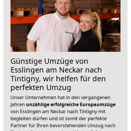
Günstige Umzüge von
Esslingen am Neckar nach
Tintigny, wir helfen für den
perfekten Umzug
Unser Unternehmen hat in den vergangenen
Jahren
unzählige erfolgreiche Europaumzüge
von Esslingen am Neckar nach Tintigny mit
begleiten dürfen und ist somit der perfekte
Partner für Ihren bevorstehenden Umzug nach