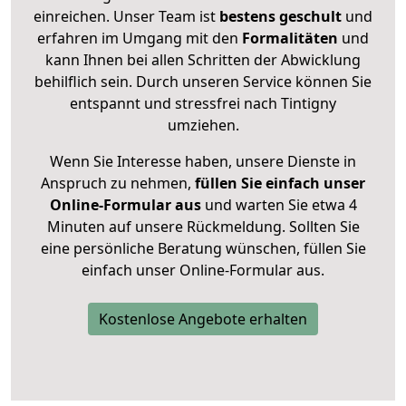
einreichen. Unser Team ist
bestens geschult
und
erfahren im Umgang mit den
Formalitäten
und
kann Ihnen bei allen Schritten der Abwicklung
behilflich sein. Durch unseren Service können Sie
entspannt und stressfrei nach Tintigny
umziehen.
Wenn Sie Interesse haben, unsere Dienste in
Anspruch zu nehmen,
füllen Sie einfach unser
Online-Formular aus
und warten Sie etwa 4
Minuten auf unsere Rückmeldung. Sollten Sie
eine persönliche Beratung wünschen, füllen Sie
einfach unser Online-Formular aus.
Kostenlose Angebote erhalten