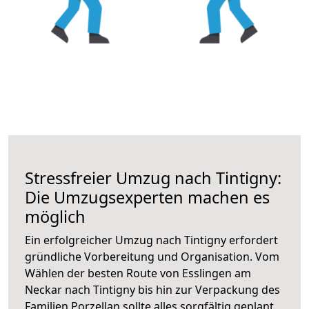
Stressfreier Umzug nach Tintigny:
Die Umzugsexperten machen es
möglich
Ein erfolgreicher Umzug nach Tintigny erfordert
gründliche Vorbereitung und Organisation. Vom
Wählen der besten Route von Esslingen am
Neckar nach Tintigny bis hin zur Verpackung des
Familien Porzellan sollte alles sorgfältig geplant