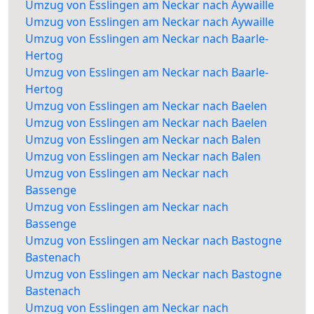
Umzug von Esslingen am Neckar nach Aywaille
Umzug von Esslingen am Neckar nach Aywaille
Umzug von Esslingen am Neckar nach Baarle-
Hertog
Umzug von Esslingen am Neckar nach Baarle-
Hertog
Umzug von Esslingen am Neckar nach Baelen
Umzug von Esslingen am Neckar nach Baelen
Umzug von Esslingen am Neckar nach Balen
Umzug von Esslingen am Neckar nach Balen
Umzug von Esslingen am Neckar nach
Bassenge
Umzug von Esslingen am Neckar nach
Bassenge
Umzug von Esslingen am Neckar nach Bastogne
Bastenach
Umzug von Esslingen am Neckar nach Bastogne
Bastenach
Umzug von Esslingen am Neckar nach