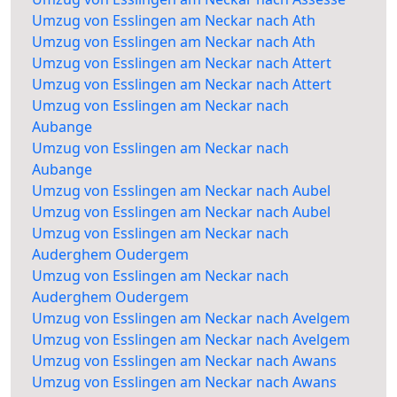
Umzug von Esslingen am Neckar nach Ath
Umzug von Esslingen am Neckar nach Ath
Umzug von Esslingen am Neckar nach Attert
Umzug von Esslingen am Neckar nach Attert
Umzug von Esslingen am Neckar nach
Aubange
Umzug von Esslingen am Neckar nach
Aubange
Umzug von Esslingen am Neckar nach Aubel
Umzug von Esslingen am Neckar nach Aubel
Umzug von Esslingen am Neckar nach
Auderghem Oudergem
Umzug von Esslingen am Neckar nach
Auderghem Oudergem
Umzug von Esslingen am Neckar nach Avelgem
Umzug von Esslingen am Neckar nach Avelgem
Umzug von Esslingen am Neckar nach Awans
Umzug von Esslingen am Neckar nach Awans