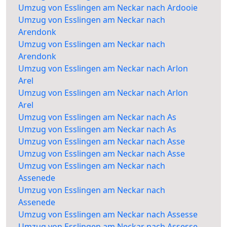
Umzug von Esslingen am Neckar nach Ardooie
Umzug von Esslingen am Neckar nach
Arendonk
Umzug von Esslingen am Neckar nach
Arendonk
Umzug von Esslingen am Neckar nach Arlon
Arel
Umzug von Esslingen am Neckar nach Arlon
Arel
Umzug von Esslingen am Neckar nach As
Umzug von Esslingen am Neckar nach As
Umzug von Esslingen am Neckar nach Asse
Umzug von Esslingen am Neckar nach Asse
Umzug von Esslingen am Neckar nach
Assenede
Umzug von Esslingen am Neckar nach
Assenede
Umzug von Esslingen am Neckar nach Assesse
Umzug von Esslingen am Neckar nach Assesse