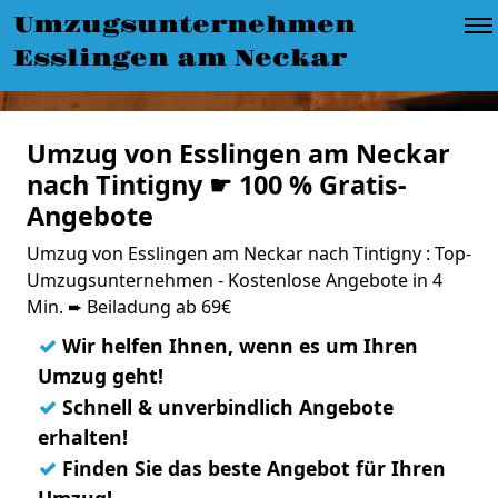
Umzugsunternehmen
Esslingen am Neckar
Umzug von Esslingen am Neckar
nach Tintigny ☛ 100 % Gratis-
Angebote
Umzug von Esslingen am Neckar nach Tintigny : Top-
Umzugsunternehmen - Kostenlose Angebote in 4
Min. ➨ Beiladung ab 69€
✓
Wir helfen Ihnen, wenn es um Ihren
Umzug geht!
✓
Schnell & unverbindlich Angebote
erhalten!
✓
Finden Sie das beste Angebot für Ihren