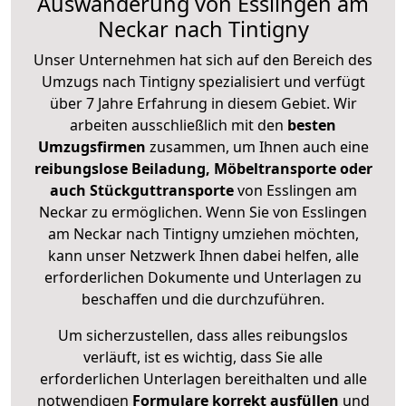
Auswanderung von Esslingen am
Neckar nach Tintigny
Unser Unternehmen hat sich auf den Bereich des
Umzugs nach Tintigny spezialisiert und verfügt
über 7 Jahre Erfahrung in diesem Gebiet. Wir
arbeiten ausschließlich mit den
besten
Umzugsfirmen
zusammen, um Ihnen auch eine
reibungslose Beiladung, Möbeltransporte oder
auch Stückguttransporte
von Esslingen am
Neckar zu ermöglichen. Wenn Sie von Esslingen
am Neckar nach Tintigny umziehen möchten,
kann unser Netzwerk Ihnen dabei helfen, alle
erforderlichen Dokumente und Unterlagen zu
beschaffen und die durchzuführen.
Um sicherzustellen, dass alles reibungslos
verläuft, ist es wichtig, dass Sie alle
erforderlichen Unterlagen bereithalten und alle
notwendigen
Formulare
korrekt
ausfüllen
und