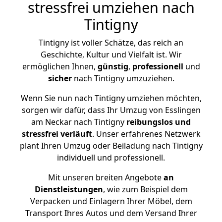
stressfrei umziehen nach
Tintigny
Tintigny ist voller Schätze, das reich an
Geschichte, Kultur und Vielfalt ist. Wir
ermöglichen Ihnen,
günstig
,
professionell
und
sicher
nach Tintigny umzuziehen.
Wenn Sie nun nach Tintigny umziehen möchten,
sorgen wir dafür, dass Ihr Umzug von Esslingen
am Neckar nach Tintigny
reibungslos und
stressfrei
verläuft
. Unser erfahrenes Netzwerk
plant Ihren Umzug oder Beiladung nach Tintigny
individuell und professionell.
Mit unseren breiten Angebote
an
Dienstleistungen
, wie zum Beispiel dem
Verpacken und Einlagern Ihrer Möbel, dem
Transport Ihres Autos und dem Versand Ihrer