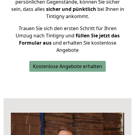
persönlichen Gegenstände, können Sie sicher
sein, dass alles
sicher und pünktlich
bei Ihnen in
Tintigny ankommt.
Trauen Sie sich den ersten Schritt für Ihren
Umzug nach Tintigny und
füllen Sie jetzt das
Formular aus
und erhalten Sie kostenlose
Angebote
Kostenlose Angebote erhalten