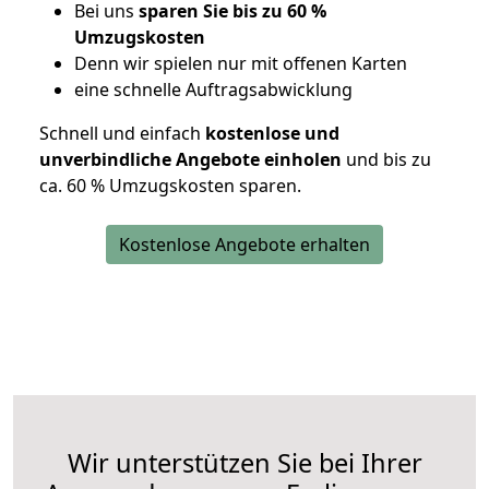
Bei uns
sparen Sie bis zu 60 %
Umzugskosten
D
enn wir spielen nur mit offenen Karten
eine schnelle Auftragsabwicklung
Schnell und einfach
kostenlose und
unverbindliche Angebote einholen
und bis zu
ca. 6
0 % Umzugskosten sparen.
Kostenlose Angebote erhalten
Wir unterstützen Sie bei Ihrer