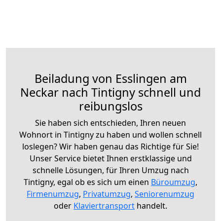
Beiladung von Esslingen am
Neckar nach Tintigny schnell und
reibungslos
Sie haben sich entschieden, Ihren neuen
Wohnort in Tintigny zu haben und wollen schnell
loslegen? Wir haben genau das Richtige für Sie!
Unser Service bietet Ihnen erstklassige und
schnelle Lösungen, für Ihren Umzug nach
Tintigny, egal ob es sich um einen
Büroumzug
,
Firmenumzug
,
Privatumzug
,
Seniorenumzug
oder
Klaviertransport
handelt.