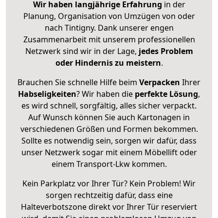
Wir haben langjährige Erfahrung
in der
Planung, Organisation von Umzügen von oder
nach Tintigny. Dank unserer engen
Zusammenarbeit mit unserem professionellen
Netzwerk sind wir in der Lage,
jedes Problem
oder Hindernis zu meistern
.
Brauchen Sie schnelle Hilfe beim
Verpacken
Ihrer
Habseligkeiten
? Wir haben die
perfekte Lösung
,
es wird schnell, sorgfältig, alles sicher verpackt.
Auf Wunsch können Sie auch Kartonagen in
verschiedenen Größen und Formen bekommen.
Sollte es notwendig sein, sorgen wir dafür, dass
unser Netzwerk sogar mit einem Möbellift oder
einem Transport-Lkw kommen.
Kein Parkplatz vor Ihrer Tür? Kein Problem! Wir
sorgen rechtzeitig dafür, dass eine
Halteverbotszone direkt vor Ihrer Tür reserviert