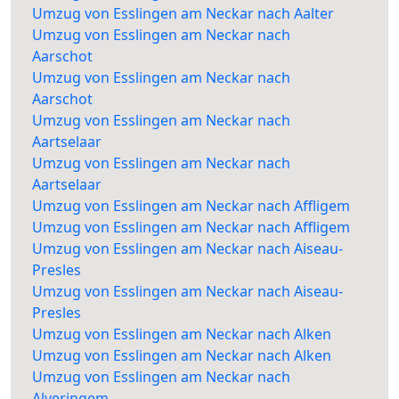
Umzug von Esslingen am Neckar nach Aalter
Umzug von Esslingen am Neckar nach
Aarschot
Umzug von Esslingen am Neckar nach
Aarschot
Umzug von Esslingen am Neckar nach
Aartselaar
Umzug von Esslingen am Neckar nach
Aartselaar
Umzug von Esslingen am Neckar nach Affligem
Umzug von Esslingen am Neckar nach Affligem
Umzug von Esslingen am Neckar nach Aiseau-
Presles
Umzug von Esslingen am Neckar nach Aiseau-
Presles
Umzug von Esslingen am Neckar nach Alken
Umzug von Esslingen am Neckar nach Alken
Umzug von Esslingen am Neckar nach
Alveringem