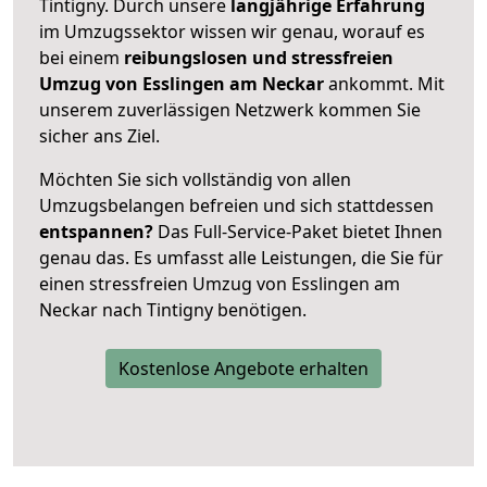
Tintigny. Durch unsere
langjährige Erfahrung
im Umzugssektor wissen wir genau, worauf es
bei einem
reibungslosen und stressfreien
Umzug von Esslingen am Neckar
ankommt. Mit
unserem zuverlässigen Netzwerk kommen Sie
sicher ans Ziel.
Möchten Sie sich vollständig von allen
Umzugsbelangen befreien und sich stattdessen
entspannen?
Das Full-Service-Paket bietet Ihnen
genau das. Es umfasst alle Leistungen, die Sie für
einen stressfreien Umzug von Esslingen am
Neckar nach Tintigny benötigen.
Kostenlose Angebote erhalten