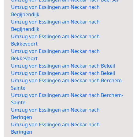
Umzug von Esslingen am Neckar nach
Begijnendijk
Umzug von Esslingen am Neckar nach
Begijnendijk
Umzug von Esslingen am Neckar nach
Bekkevoort
Umzug von Esslingen am Neckar nach
Bekkevoort
Umzug von Esslingen am Neckar nach Belœil
Umzug von Esslingen am Neckar nach Belœil
Umzug von Esslingen am Neckar nach Berchem-
Sainte
Umzug von Esslingen am Neckar nach Berchem-
Sainte
Umzug von Esslingen am Neckar nach
Beringen
Umzug von Esslingen am Neckar nach
Beringen