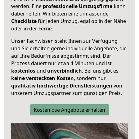
werden. Eine
professionelle Umzugsfirma
kann
dabei helfen. Wir bieten eine umfassende
Checkliste
für jeden Umzug, egal ob in der Nähe
oder in der Ferne.
Unser Fachwissen steht Ihnen zur Verfügung
und Sie erhalten gerne individuelle Angebote, die
auf Ihre Bedürfnisse abgestimmt sind. Der
Prozess dauert nur etwa 4 Minuten und ist
kostenlos
und
unverbindlich
. Bei uns gibt es
keine versteckten Kosten
, sondern nur
qualitativ hochwertige Dienstleistungen
von
unserem Umzugspartner zum günstigen Preis.
Kostenlose Angebote erhalten