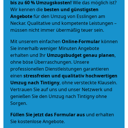
bis zu 60 % Umzugskosten!
Wie das möglich ist?
Wir kennen die
besten und günstigsten
Angebote
für den Umzug von Esslingen am
Neckar. Qualitative und kompetente Leistungen –
müssen nicht immer übermäßig teuer sein.
Mit unserem einfachen
Online-Formular
können
Sie innerhalb weniger Minuten Angebote
erhalten und Ihr
Umzugsbudget
genau
planen
,
ohne böse Überraschungen. Unsere
professionellen Dienstleistungen garantieren
einen
stressfreien und qualitativ hochwertigen
Umzug nach Tintigny
, ohne versteckte Klauseln.
Vertrauen Sie auf uns und unser Netzwerk und
genießen Sie den Umzug nach Tintigny ohne
Sorgen.
Füllen Sie jetzt das Formular aus
und erhalten
Sie kostenlose Angebote.