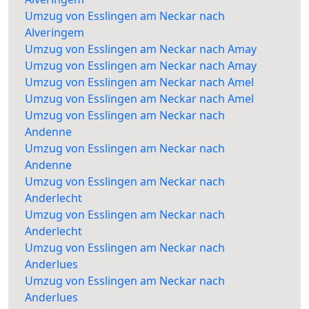
Umzug von Esslingen am Neckar nach
Alveringem
Umzug von Esslingen am Neckar nach Amay
Umzug von Esslingen am Neckar nach Amay
Umzug von Esslingen am Neckar nach Amel
Umzug von Esslingen am Neckar nach Amel
Umzug von Esslingen am Neckar nach
Andenne
Umzug von Esslingen am Neckar nach
Andenne
Umzug von Esslingen am Neckar nach
Anderlecht
Umzug von Esslingen am Neckar nach
Anderlecht
Umzug von Esslingen am Neckar nach
Anderlues
Umzug von Esslingen am Neckar nach
Anderlues