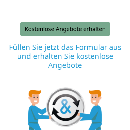
Kostenlose Angebote erhalten
Füllen Sie jetzt das Formular aus
und erhalten Sie kostenlose
Angebote