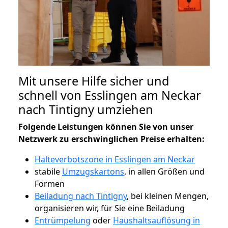
Mit unsere Hilfe sicher und
schnell von Esslingen am Neckar
nach Tintigny umziehen
Folgende Leistungen können Sie von unser
Netzwerk zu erschwinglichen Preise erhalten:
Halteverbotszone in Esslingen am Neckar
stabile
Umzugskartons
, in allen Größen und
Formen
Beiladung nach Tintigny
, bei kleinen Mengen,
organisieren wir, für Sie eine Beiladung
Entrümpelung
oder
Haushaltsauflösung in