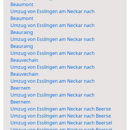
Beaumont
Umzug von Esslingen am Neckar nach
Beaumont
Umzug von Esslingen am Neckar nach
Beauraing
Umzug von Esslingen am Neckar nach
Beauraing
Umzug von Esslingen am Neckar nach
Beauvechain
Umzug von Esslingen am Neckar nach
Beauvechain
Umzug von Esslingen am Neckar nach
Beernem
Umzug von Esslingen am Neckar nach
Beernem
Umzug von Esslingen am Neckar nach Beerse
Umzug von Esslingen am Neckar nach Beerse
Umzug von Esslingen am Neckar nach Beersel
Umzug von Esslingen am Neckar nach Beersel