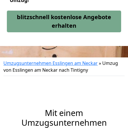
Umzug!
blitzschnell kostenlose Angebote
erhalten
Umzugsunternehmen Esslingen am Neckar
»
Umzug
von Esslingen am Neckar nach Tintigny
Mit einem
Umzugsunternehmen