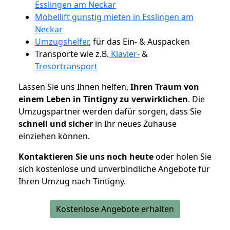
Esslingen am Neckar
Möbellift günstig mieten in Esslingen am
Neckar
Umzugshelfer
, für das Ein- & Auspacken
Transporte wie z.B.
Klavier-
&
Tresortransport
Lassen Sie uns Ihnen helfen,
Ihren Traum von
einem Leben in Tintigny zu verwirklichen
. Die
Umzugspartner werden dafür sorgen, dass Sie
schnell und sicher
in Ihr neues Zuhause
einziehen können.
Kontaktieren Sie uns noch heute
oder holen Sie
sich kostenlose und unverbindliche Angebote für
Ihren Umzug nach Tintigny.
Kostenlose Angebote erhalten