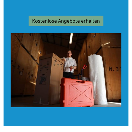
Kostenlose Angebote erhalten