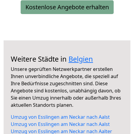
Kostenlose Angebote erhalten
Weitere Städte in
Belgien
Unsere geprüften Netzwerkpartner erstellen
Ihnen unverbindliche Angebote, die speziell auf
Ihre Bedürfnisse zugeschnitten sind. Diese
Angebote sind kostenlos, unabhängig davon, ob
Sie einen Umzug innerhalb oder außerhalb Ihres
aktuellen Standorts planen.
Umzug von Esslingen am Neckar nach Aalst
Umzug von Esslingen am Neckar nach Aalst
Umzug von Esslingen am Neckar nach Aalter