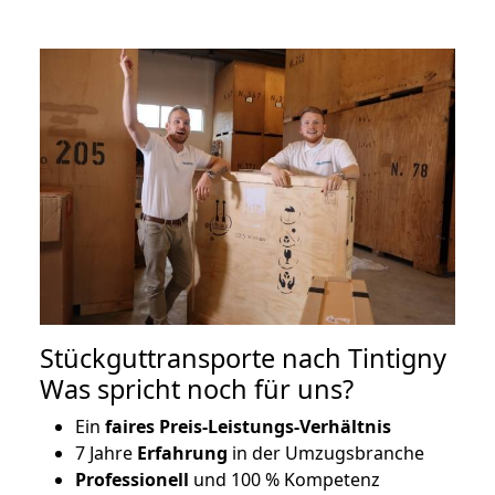
Stückguttransporte nach Tintigny
Was spricht noch für uns?
Ein
faires Preis-Leistungs-Verhältnis
7 Jahre
Erfahrung
in der Umzugsbranche
Professionell
und 100 % Kompetenz