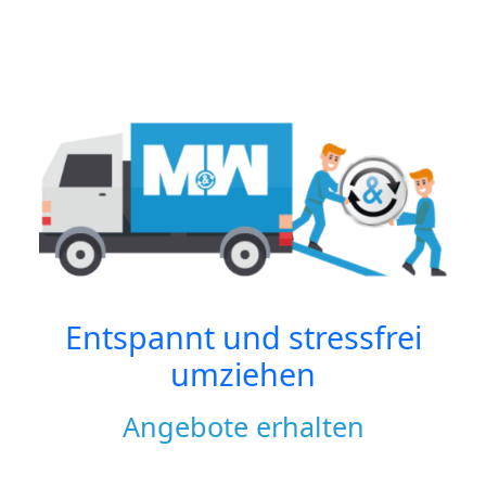
Entspannt und stressfrei
umziehen
Angebote erhalten