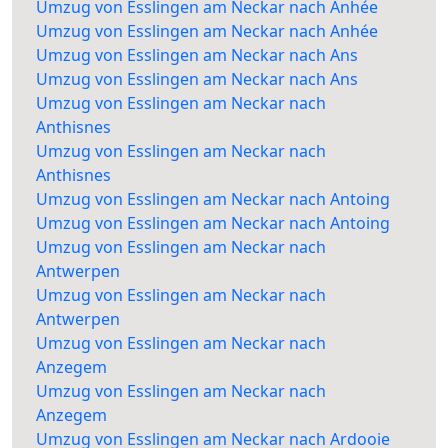
Umzug von Esslingen am Neckar nach Anhée
Umzug von Esslingen am Neckar nach Anhée
Umzug von Esslingen am Neckar nach Ans
Umzug von Esslingen am Neckar nach Ans
Umzug von Esslingen am Neckar nach
Anthisnes
Umzug von Esslingen am Neckar nach
Anthisnes
Umzug von Esslingen am Neckar nach Antoing
Umzug von Esslingen am Neckar nach Antoing
Umzug von Esslingen am Neckar nach
Antwerpen
Umzug von Esslingen am Neckar nach
Antwerpen
Umzug von Esslingen am Neckar nach
Anzegem
Umzug von Esslingen am Neckar nach
Anzegem
Umzug von Esslingen am Neckar nach Ardooie