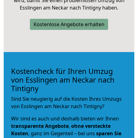
wird, damit Sie einen problemlosen Umzug von
Esslingen am Neckar nach Tintigny haben.
Kostenlose Angebote erhalten
Kostencheck für Ihren Umzug
von Esslingen am Neckar nach
Tintigny
Sind Sie neugierig auf die Kosten Ihres Umzugs
von Esslingen am Neckar nach Tintigny?
Wir sind es auch und deshalb bieten wir Ihnen
transparente Angebote
,
ohne versteckte
Kosten
, ganz im Gegenteil – bei uns
sparen Sie