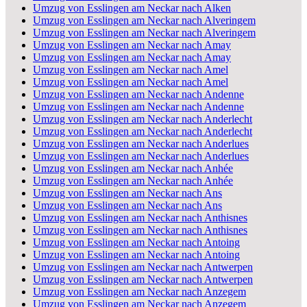
Umzug von Esslingen am Neckar nach Alken
Umzug von Esslingen am Neckar nach Alveringem
Umzug von Esslingen am Neckar nach Alveringem
Umzug von Esslingen am Neckar nach Amay
Umzug von Esslingen am Neckar nach Amay
Umzug von Esslingen am Neckar nach Amel
Umzug von Esslingen am Neckar nach Amel
Umzug von Esslingen am Neckar nach Andenne
Umzug von Esslingen am Neckar nach Andenne
Umzug von Esslingen am Neckar nach Anderlecht
Umzug von Esslingen am Neckar nach Anderlecht
Umzug von Esslingen am Neckar nach Anderlues
Umzug von Esslingen am Neckar nach Anderlues
Umzug von Esslingen am Neckar nach Anhée
Umzug von Esslingen am Neckar nach Anhée
Umzug von Esslingen am Neckar nach Ans
Umzug von Esslingen am Neckar nach Ans
Umzug von Esslingen am Neckar nach Anthisnes
Umzug von Esslingen am Neckar nach Anthisnes
Umzug von Esslingen am Neckar nach Antoing
Umzug von Esslingen am Neckar nach Antoing
Umzug von Esslingen am Neckar nach Antwerpen
Umzug von Esslingen am Neckar nach Antwerpen
Umzug von Esslingen am Neckar nach Anzegem
Umzug von Esslingen am Neckar nach Anzegem