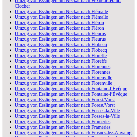
Umzug von Esslingen am Neckar nach Fexhe-le-Haut-
Clocher
Umzug von Esslingen am Neckar nach Flémalle
Umzug von Esslingen am Neckar nach Flémalle
Umzug von Esslingen am Neckar nach Fléron
Umzug von Esslingen am Neckar nach Fléron
Umzug von Esslingen am Neckar nach Fleurus
Umzug von Esslingen am Neckar nach Fleurus
Umzug von Esslingen am Neckar nach Flobecq
Umzug von Esslingen am Neckar nach Flobecq
Umzug von Esslingen am Neckar nach Floreffe
Umzug von Esslingen am Neckar nach Floreffe
Umzug von Esslingen am Neckar nach Florennes
Umzug von Esslingen am Neckar nach Florennes
Umzug von Esslingen am Neckar nach Florenville
Umzug von Esslingen am Neckar nach Florenville
Umzug von Esslingen am Neckar nach Fontaine-l’Évêque
Umzug von Esslingen am Neckar nach Fontaine-l’Évêque
Umzug von Esslingen am Neckar nach Forest/Vorst
Umzug von Esslingen am Neckar nach Forest/Vorst
Umzug von Esslingen am Neckar nach Fosses-la-Ville
Umzug von Esslingen am Neckar nach Fosses-la-Ville
Umzug von Esslingen am Neckar nach Frameries
Umzug von Esslingen am Neckar nach Frameries
Umzug von Esslingen am Neckar nach Frasnes-lez-Anvaing