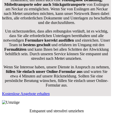
Möbeltransporte oder auch Stückguttransporte
von Esslingen
am Neckar zu ermöglichen. Wenn Sie von Esslingen am Neckar
nach Mettet umziehen möchten, kann unser Netzwerk Ihnen dabei
helfen, alle erforderlichen Dokumente und Unterlagen zu beschaffen
und die durchzuführen.
Um sicherzustellen, dass alles reibungslos verläuft, ist es wichtig,
dass Sie alle erforderlichen Unterlagen bereithalten und alle
notwendigen
Formulare
korrekt
ausfüllen
und einreichen. Unser
Team ist
bestens geschult
und erfahren im Umgang mit den
Formalitäten
und kann Ihnen bei allen Schritten der Abwicklung
behilflich sein. Durch unseren Service können Sie entspannt und
stressfrei nach Mettet umziehen.
Wenn Sie Interesse haben, unsere Dienste in Anspruch zu nehmen,
füllen Sie einfach unser Online-Formular aus
und warten Sie
etwa 4 Minuten auf unsere Rückmeldung. Sollten Sie eine
persönliche Beratung wünschen, füllen Sie einfach unser Online-
Formular aus.
Kostenlose Angebote erhalten
Entspannt und stressfrei umziehen