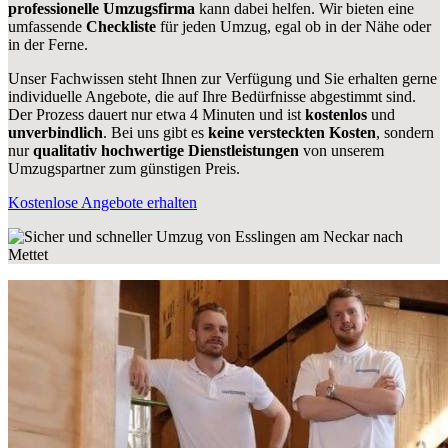
professionelle Umzugsfirma
kann dabei helfen. Wir bieten eine
umfassende
Checkliste
für jeden Umzug, egal ob in der Nähe oder
in der Ferne.
Unser Fachwissen steht Ihnen zur Verfügung und Sie erhalten gerne
individuelle Angebote, die auf Ihre Bedürfnisse abgestimmt sind.
Der Prozess dauert nur etwa 4 Minuten und ist
kostenlos
und
unverbindlich
. Bei uns gibt es
keine versteckten Kosten
, sondern
nur
qualitativ hochwertige Dienstleistungen
von unserem
Umzugspartner zum günstigen Preis.
Kostenlose Angebote erhalten