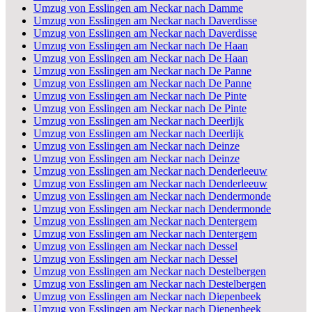
Umzug von Esslingen am Neckar nach Damme
Umzug von Esslingen am Neckar nach Daverdisse
Umzug von Esslingen am Neckar nach Daverdisse
Umzug von Esslingen am Neckar nach De Haan
Umzug von Esslingen am Neckar nach De Haan
Umzug von Esslingen am Neckar nach De Panne
Umzug von Esslingen am Neckar nach De Panne
Umzug von Esslingen am Neckar nach De Pinte
Umzug von Esslingen am Neckar nach De Pinte
Umzug von Esslingen am Neckar nach Deerlijk
Umzug von Esslingen am Neckar nach Deerlijk
Umzug von Esslingen am Neckar nach Deinze
Umzug von Esslingen am Neckar nach Deinze
Umzug von Esslingen am Neckar nach Denderleeuw
Umzug von Esslingen am Neckar nach Denderleeuw
Umzug von Esslingen am Neckar nach Dendermonde
Umzug von Esslingen am Neckar nach Dendermonde
Umzug von Esslingen am Neckar nach Dentergem
Umzug von Esslingen am Neckar nach Dentergem
Umzug von Esslingen am Neckar nach Dessel
Umzug von Esslingen am Neckar nach Dessel
Umzug von Esslingen am Neckar nach Destelbergen
Umzug von Esslingen am Neckar nach Destelbergen
Umzug von Esslingen am Neckar nach Diepenbeek
Umzug von Esslingen am Neckar nach Diepenbeek