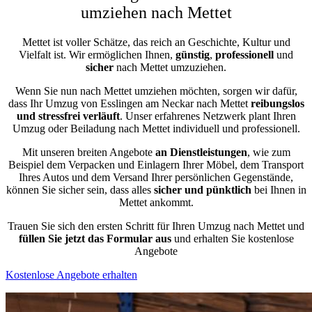
umziehen nach Mettet
Mettet ist voller Schätze, das reich an Geschichte, Kultur und
Vielfalt ist. Wir ermöglichen Ihnen,
günstig
,
professionell
und
sicher
nach Mettet umzuziehen.
Wenn Sie nun nach Mettet umziehen möchten, sorgen wir dafür,
dass Ihr Umzug von Esslingen am Neckar nach Mettet
reibungslos
und stressfrei
verläuft
. Unser erfahrenes Netzwerk plant Ihren
Umzug oder Beiladung nach Mettet individuell und professionell.
Mit unseren breiten Angebote
an Dienstleistungen
, wie zum
Beispiel dem Verpacken und Einlagern Ihrer Möbel, dem Transport
Ihres Autos und dem Versand Ihrer persönlichen Gegenstände,
können Sie sicher sein, dass alles
sicher und pünktlich
bei Ihnen in
Mettet ankommt.
Trauen Sie sich den ersten Schritt für Ihren Umzug nach Mettet und
füllen Sie jetzt das Formular aus
und erhalten Sie kostenlose
Angebote
Kostenlose Angebote erhalten