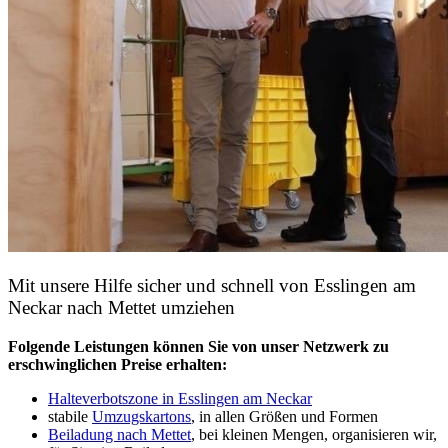
Mit unsere Hilfe sicher und schnell von Esslingen am
Neckar nach Mettet umziehen
Folgende Leistungen können Sie von unser Netzwerk zu
erschwinglichen Preise erhalten:
Halteverbotszone in Esslingen am Neckar
stabile
Umzugskartons
, in allen Größen und Formen
Beiladung nach Mettet
, bei kleinen Mengen, organisieren wir,