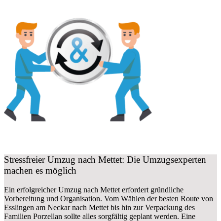
Stressfreier Umzug nach Mettet: Die Umzugsexperten
machen es möglich
Ein erfolgreicher Umzug nach Mettet erfordert gründliche
Vorbereitung und Organisation. Vom Wählen der besten Route von
Esslingen am Neckar nach Mettet bis hin zur Verpackung des
Familien Porzellan sollte alles sorgfältig geplant werden. Eine