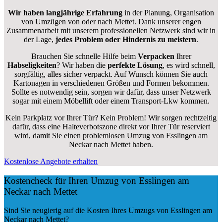
Wir haben langjährige Erfahrung
in der Planung, Organisation
von Umzügen von oder nach Mettet. Dank unserer engen
Zusammenarbeit mit unserem professionellen Netzwerk sind wir in
der Lage,
jedes Problem oder Hindernis zu meistern
.
Brauchen Sie schnelle Hilfe beim
Verpacken
Ihrer
Habseligkeiten
? Wir haben die
perfekte Lösung
, es wird schnell,
sorgfältig, alles sicher verpackt. Auf Wunsch können Sie auch
Kartonagen in verschiedenen Größen und Formen bekommen.
Sollte es notwendig sein, sorgen wir dafür, dass unser Netzwerk
sogar mit einem Möbellift oder einem Transport-Lkw kommen.
Kein Parkplatz vor Ihrer Tür? Kein Problem! Wir sorgen rechtzeitig
dafür, dass eine Halteverbotszone direkt vor Ihrer Tür reserviert
wird, damit Sie einen problemlosen Umzug von Esslingen am
Neckar nach Mettet haben.
Kostenlose Angebote erhalten
Kostencheck für Ihren Umzug von Esslingen am
Neckar nach Mettet
Sind Sie neugierig auf die Kosten Ihres Umzugs von Esslingen am
Neckar nach Mettet?