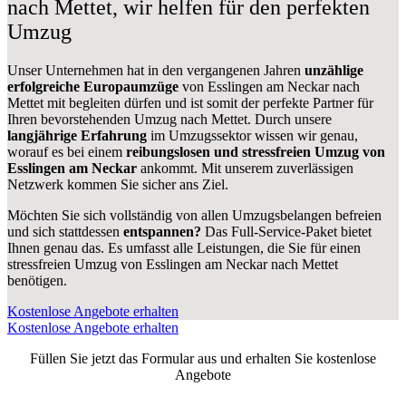
nach Mettet, wir helfen für den perfekten
Umzug
Unser Unternehmen hat in den vergangenen Jahren
unzählige
erfolgreiche Europaumzüge
von Esslingen am Neckar nach
Mettet mit begleiten dürfen und ist somit der perfekte Partner für
Ihren bevorstehenden Umzug nach Mettet. Durch unsere
langjährige Erfahrung
im Umzugssektor wissen wir genau,
worauf es bei einem
reibungslosen und stressfreien Umzug von
Esslingen am Neckar
ankommt. Mit unserem zuverlässigen
Netzwerk kommen Sie sicher ans Ziel.
Möchten Sie sich vollständig von allen Umzugsbelangen befreien
und sich stattdessen
entspannen?
Das Full-Service-Paket bietet
Ihnen genau das. Es umfasst alle Leistungen, die Sie für einen
stressfreien Umzug von Esslingen am Neckar nach Mettet
benötigen.
Kostenlose Angebote erhalten
Kostenlose Angebote erhalten
Füllen Sie jetzt das Formular aus und erhalten Sie kostenlose
Angebote