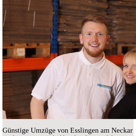
Günstige Umzüge von Esslingen am Neckar