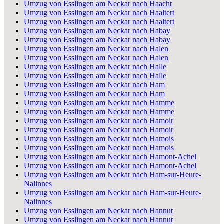
Umzug von Esslingen am Neckar nach Haacht
Umzug von Esslingen am Neckar nach Haaltert
Umzug von Esslingen am Neckar nach Haaltert
Umzug von Esslingen am Neckar nach Habay
Umzug von Esslingen am Neckar nach Habay
Umzug von Esslingen am Neckar nach Halen
Umzug von Esslingen am Neckar nach Halen
Umzug von Esslingen am Neckar nach Halle
Umzug von Esslingen am Neckar nach Halle
Umzug von Esslingen am Neckar nach Ham
Umzug von Esslingen am Neckar nach Ham
Umzug von Esslingen am Neckar nach Hamme
Umzug von Esslingen am Neckar nach Hamme
Umzug von Esslingen am Neckar nach Hamoir
Umzug von Esslingen am Neckar nach Hamoir
Umzug von Esslingen am Neckar nach Hamois
Umzug von Esslingen am Neckar nach Hamois
Umzug von Esslingen am Neckar nach Hamont-Achel
Umzug von Esslingen am Neckar nach Hamont-Achel
Umzug von Esslingen am Neckar nach Ham-sur-Heure-
Nalinnes
Umzug von Esslingen am Neckar nach Ham-sur-Heure-
Nalinnes
Umzug von Esslingen am Neckar nach Hannut
Umzug von Esslingen am Neckar nach Hannut