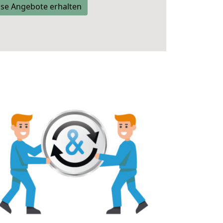
se Angebote erhalten