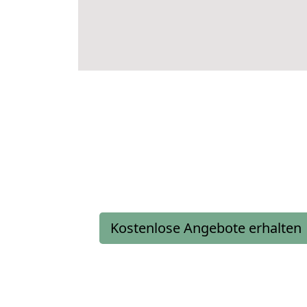
Kostenlose Angebote erhalten