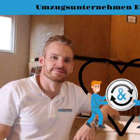
Umzugsunternehmen Es