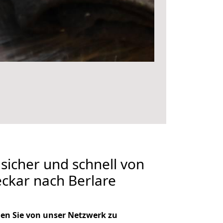
 sicher und schnell von
ckar nach Berlare
en Sie von unser Netzwerk zu