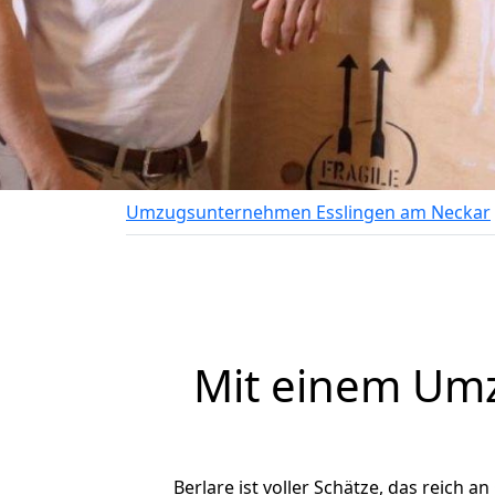
Umzugsunternehmen Esslingen am Neckar
Mit einem Um
Berlare ist voller Schätze, das reich a