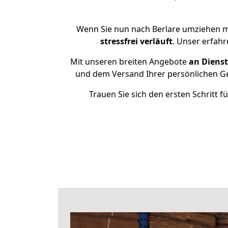
Wenn Sie nun nach Berlare umziehen m
stressfrei
verläuft
. Unser erfahr
Mit unseren breiten Angebote
an Dienst
und dem Versand Ihrer persönlichen Ge
Trauen Sie sich den ersten Schritt 