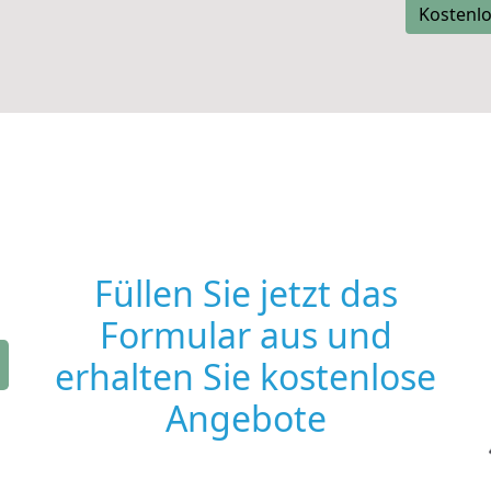
Kostenlo
Füllen Sie jetzt das
Formular aus und
erhalten Sie kostenlose
Angebote