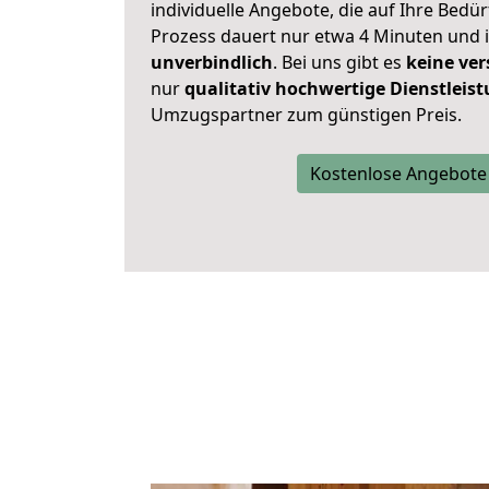
individuelle Angebote, die auf Ihre Bedü
Prozess dauert nur etwa 4 Minuten und 
unverbindlich
. Bei uns gibt es
keine ver
nur
qualitativ hochwertige Dienstleis
Umzugspartner zum günstigen Preis.
Kostenlose Angebote