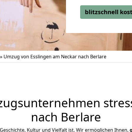
blitzschnell ko
»
Umzug von Esslingen am Neckar nach Berlare
zugsunternehmen stress
nach Berlare
n Geschichte, Kultur und Vielfalt ist. Wir ermöglichen Ihnen,