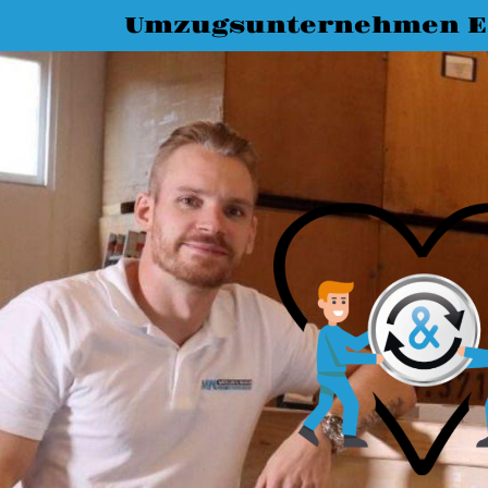
Umzugsunternehmen Es