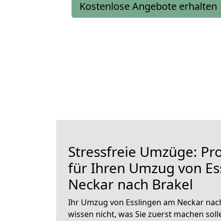
Kostenlose Angebote erhalten
Stressfreie Umzüge: Pro
für Ihren Umzug von Es
Neckar nach Brakel
Ihr Umzug von Esslingen am Neckar nach
wissen nicht, was Sie zuerst machen solle