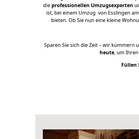
die
professionellen Umzugsexperten
un
ist, bei einem Umzug von Esslingen am 
bieten. Ob Sie nun eine kleine Woh
Sparen Sie sich die Zeit – wir kümmern 
heute
, um Ihre
Füllen 