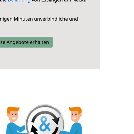
nigen Minuten unverbindliche und
se Angebote erhalten