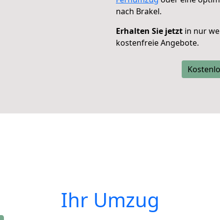
nach Brakel.
Erhalten Sie jetzt
in nur we
kostenfreie Angebote.
Kostenlo
Ihr Umzug