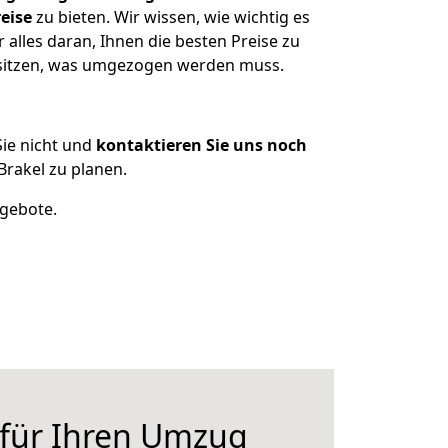
eise
zu bieten. Wir wissen, wie wichtig es
alles daran, Ihnen die besten Preise zu
esitzen, was umgezogen werden muss.
ie nicht und
kontaktieren Sie uns noch
rakel zu planen.
ngebote.
 für Ihren Umzug