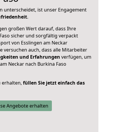
n unterscheidet, ist unser Engagement
friedenheit
.
en großen Wert darauf, dass Ihre
aso sicher und sorgfältig verpackt
sport von Esslingen am Neckar
 versuchen auch, dass alle Mitarbeiter
gkeiten und Erfahrungen
verfügen, um
 am Neckar nach Burkina Faso
 erhalten,
füllen Sie jetzt einfach das
se Angebote erhalten