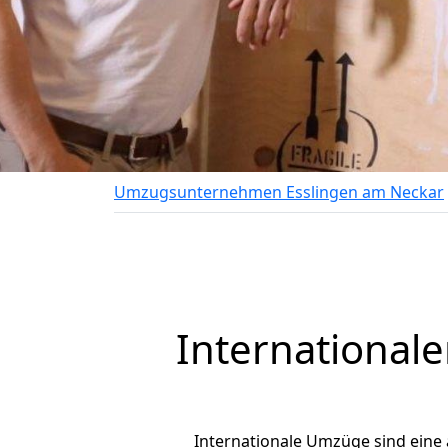
Umzugsunternehmen Esslingen am Neckar
International
Internationale Umzüge sind eine