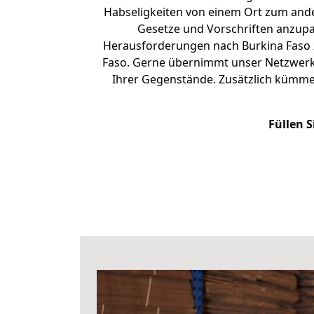
Habseligkeiten von einem Ort zum ander
Gesetze und Vorschriften anzupas
Herausforderungen nach Burkina Faso 
Faso. Gerne übernimmt unser Netzwerk 
Ihrer Gegenstände. Zusätzlich kümme
Füllen S