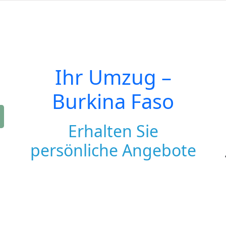
Ihr Umzug –
Burkina Faso
Erhalten Sie
persönliche Angebote