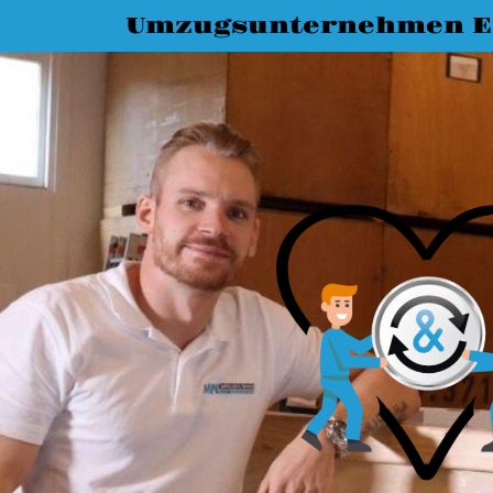
Umzugsunternehmen Es