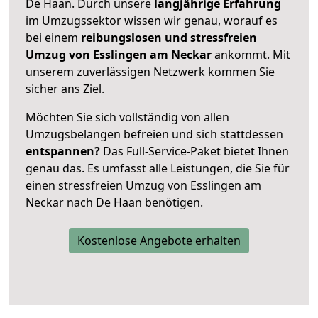
De Haan. Durch unsere
langjährige Erfahrung
im Umzugssektor wissen wir genau, worauf es
bei einem
reibungslosen und stressfreien
Umzug von Esslingen am Neckar
ankommt. Mit
unserem zuverlässigen Netzwerk kommen Sie
sicher ans Ziel.
Möchten Sie sich vollständig von allen
Umzugsbelangen befreien und sich stattdessen
entspannen?
Das Full-Service-Paket bietet Ihnen
genau das. Es umfasst alle Leistungen, die Sie für
einen stressfreien Umzug von Esslingen am
Neckar nach De Haan benötigen.
Kostenlose Angebote erhalten