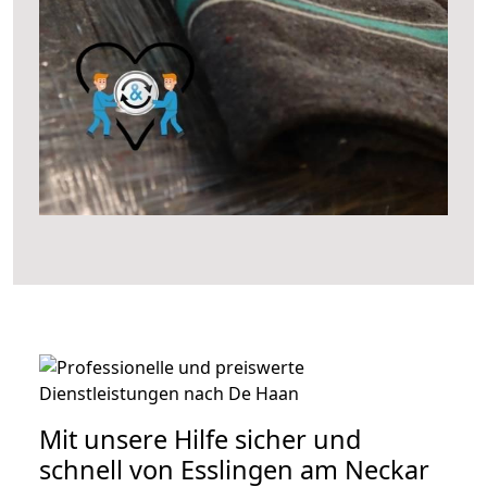
Mit unsere Hilfe sicher und
schnell von Esslingen am Neckar