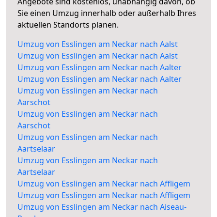
Angebote sind kostenlos, unabhängig davon, ob
Sie einen Umzug innerhalb oder außerhalb Ihres
aktuellen Standorts planen.
Umzug von Esslingen am Neckar nach Aalst
Umzug von Esslingen am Neckar nach Aalst
Umzug von Esslingen am Neckar nach Aalter
Umzug von Esslingen am Neckar nach Aalter
Umzug von Esslingen am Neckar nach
Aarschot
Umzug von Esslingen am Neckar nach
Aarschot
Umzug von Esslingen am Neckar nach
Aartselaar
Umzug von Esslingen am Neckar nach
Aartselaar
Umzug von Esslingen am Neckar nach Affligem
Umzug von Esslingen am Neckar nach Affligem
Umzug von Esslingen am Neckar nach Aiseau-