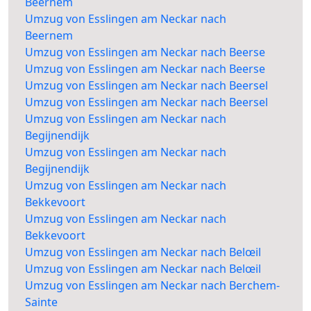
Beernem
Umzug von Esslingen am Neckar nach
Beernem
Umzug von Esslingen am Neckar nach Beerse
Umzug von Esslingen am Neckar nach Beerse
Umzug von Esslingen am Neckar nach Beersel
Umzug von Esslingen am Neckar nach Beersel
Umzug von Esslingen am Neckar nach
Begijnendijk
Umzug von Esslingen am Neckar nach
Begijnendijk
Umzug von Esslingen am Neckar nach
Bekkevoort
Umzug von Esslingen am Neckar nach
Bekkevoort
Umzug von Esslingen am Neckar nach Belœil
Umzug von Esslingen am Neckar nach Belœil
Umzug von Esslingen am Neckar nach Berchem-
Sainte