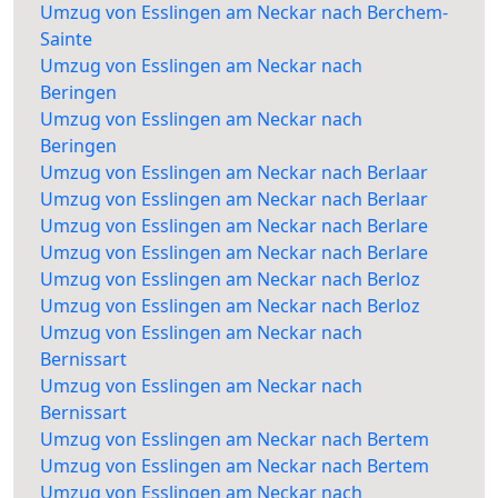
Umzug von Esslingen am Neckar nach Berchem-
Sainte
Umzug von Esslingen am Neckar nach
Beringen
Umzug von Esslingen am Neckar nach
Beringen
Umzug von Esslingen am Neckar nach Berlaar
Umzug von Esslingen am Neckar nach Berlaar
Umzug von Esslingen am Neckar nach Berlare
Umzug von Esslingen am Neckar nach Berlare
Umzug von Esslingen am Neckar nach Berloz
Umzug von Esslingen am Neckar nach Berloz
Umzug von Esslingen am Neckar nach
Bernissart
Umzug von Esslingen am Neckar nach
Bernissart
Umzug von Esslingen am Neckar nach Bertem
Umzug von Esslingen am Neckar nach Bertem
Umzug von Esslingen am Neckar nach