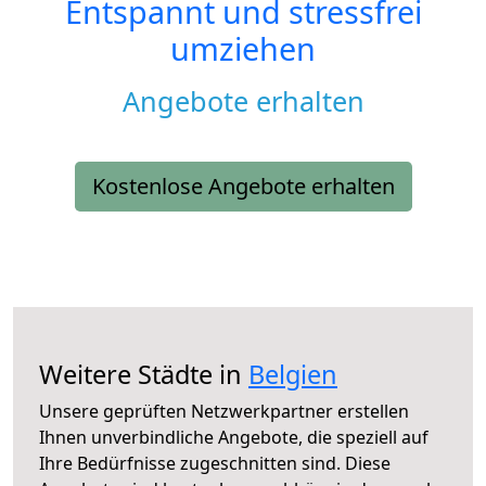
Entspannt und stressfrei
umziehen
Angebote erhalten
Kostenlose Angebote erhalten
Weitere Städte in
Belgien
Unsere geprüften Netzwerkpartner erstellen
Ihnen unverbindliche Angebote, die speziell auf
Ihre Bedürfnisse zugeschnitten sind. Diese