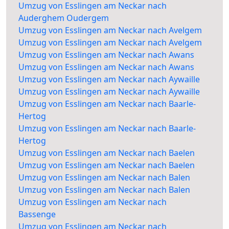
Umzug von Esslingen am Neckar nach
Auderghem Oudergem
Umzug von Esslingen am Neckar nach Avelgem
Umzug von Esslingen am Neckar nach Avelgem
Umzug von Esslingen am Neckar nach Awans
Umzug von Esslingen am Neckar nach Awans
Umzug von Esslingen am Neckar nach Aywaille
Umzug von Esslingen am Neckar nach Aywaille
Umzug von Esslingen am Neckar nach Baarle-
Hertog
Umzug von Esslingen am Neckar nach Baarle-
Hertog
Umzug von Esslingen am Neckar nach Baelen
Umzug von Esslingen am Neckar nach Baelen
Umzug von Esslingen am Neckar nach Balen
Umzug von Esslingen am Neckar nach Balen
Umzug von Esslingen am Neckar nach
Bassenge
Umzug von Esslingen am Neckar nach