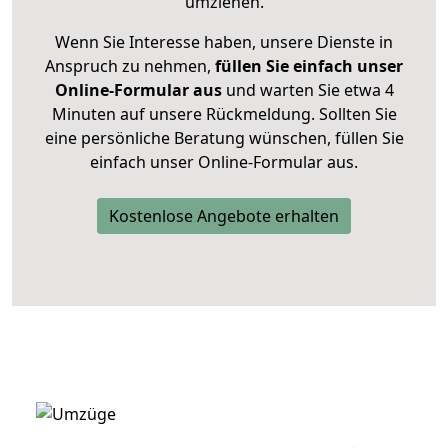
umziehen.
Wenn Sie Interesse haben, unsere Dienste in
Anspruch zu nehmen,
füllen Sie einfach unser
Online-Formular aus
und warten Sie etwa 4
Minuten auf unsere Rückmeldung. Sollten Sie
eine persönliche Beratung wünschen, füllen Sie
einfach unser Online-Formular aus.
Kostenlose Angebote erhalten