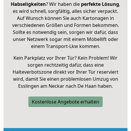
Habseligkeiten
? Wir haben die
perfekte Lösung
,
es wird schnell, sorgfältig, alles sicher verpackt.
Auf Wunsch können Sie auch Kartonagen in
verschiedenen Größen und Formen bekommen.
Sollte es notwendig sein, sorgen wir dafür, dass
unser Netzwerk sogar mit einem Möbellift oder
einem Transport-Lkw kommen.
Kein Parkplatz vor Ihrer Tür? Kein Problem! Wir
sorgen rechtzeitig dafür, dass eine
Halteverbotszone direkt vor Ihrer Tür reserviert
wird, damit Sie einen problemlosen Umzug von
Esslingen am Neckar nach De Haan haben.
Kostenlose Angebote erhalten