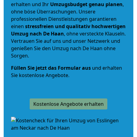
erhalten und Ihr
Umzugsbudget
genau
planen
,
ohne böse Überraschungen. Unsere
professionellen Dienstleistungen garantieren
einen
stressfreien und qualitativ hochwertigen
Umzug nach De Haan
, ohne versteckte Klauseln.
Vertrauen Sie auf uns und unser Netzwerk und
genießen Sie den Umzug nach De Haan ohne
Sorgen.
Füllen Sie jetzt das Formular aus
und erhalten
Sie kostenlose Angebote.
Kostenlose Angebote erhalten