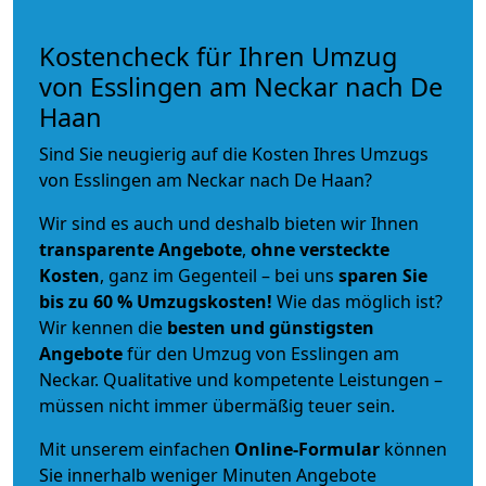
Kostencheck für Ihren Umzug
von Esslingen am Neckar nach De
Haan
Sind Sie neugierig auf die Kosten Ihres Umzugs
von Esslingen am Neckar nach De Haan?
Wir sind es auch und deshalb bieten wir Ihnen
transparente Angebote
,
ohne versteckte
Kosten
, ganz im Gegenteil – bei uns
sparen Sie
bis zu 60 % Umzugskosten!
Wie das möglich ist?
Wir kennen die
besten und günstigsten
Angebote
für den Umzug von Esslingen am
Neckar. Qualitative und kompetente Leistungen –
müssen nicht immer übermäßig teuer sein.
Mit unserem einfachen
Online-Formular
können
Sie innerhalb weniger Minuten Angebote