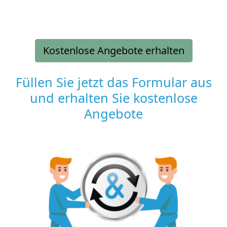
Kostenlose Angebote erhalten
Füllen Sie jetzt das Formular aus
und erhalten Sie kostenlose
Angebote