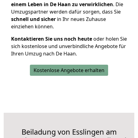
einem Leben in De Haan zu verwirklichen
. Die
Umzugspartner werden dafür sorgen, dass Sie
schnell und sicher
in Ihr neues Zuhause
einziehen können.
Kontaktieren Sie uns noch heute
oder holen Sie
sich kostenlose und unverbindliche Angebote für
Ihren Umzug nach De Haan.
Kostenlose Angebote erhalten
Beiladung von Esslingen am