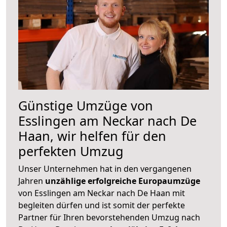
Günstige Umzüge von
Esslingen am Neckar nach De
Haan, wir helfen für den
perfekten Umzug
Unser Unternehmen hat in den vergangenen
Jahren
unzählige erfolgreiche Europaumzüge
von Esslingen am Neckar nach De Haan mit
begleiten dürfen und ist somit der perfekte
Partner für Ihren bevorstehenden Umzug nach