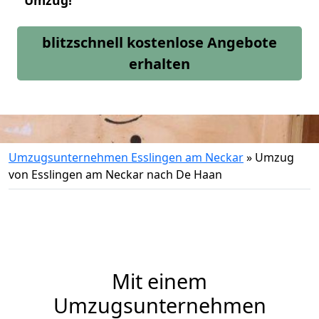
Umzug!
blitzschnell kostenlose Angebote
erhalten
Umzugsunternehmen Esslingen am Neckar
»
Umzug
von Esslingen am Neckar nach De Haan
Mit einem
Umzugsunternehmen