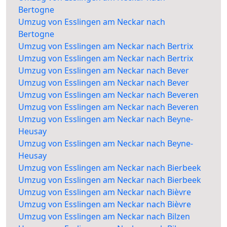
Bertogne
Umzug von Esslingen am Neckar nach
Bertogne
Umzug von Esslingen am Neckar nach Bertrix
Umzug von Esslingen am Neckar nach Bertrix
Umzug von Esslingen am Neckar nach Bever
Umzug von Esslingen am Neckar nach Bever
Umzug von Esslingen am Neckar nach Beveren
Umzug von Esslingen am Neckar nach Beveren
Umzug von Esslingen am Neckar nach Beyne-
Heusay
Umzug von Esslingen am Neckar nach Beyne-
Heusay
Umzug von Esslingen am Neckar nach Bierbeek
Umzug von Esslingen am Neckar nach Bierbeek
Umzug von Esslingen am Neckar nach Bièvre
Umzug von Esslingen am Neckar nach Bièvre
Umzug von Esslingen am Neckar nach Bilzen