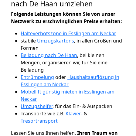
nach De Haan umziehen
Folgende Leistungen können Sie von unser
Netzwerk zu erschwinglichen Preise erhalten:
Halteverbotszone in Esslingen am Neckar
stabile
Umzugskartons
, in allen Größen und
Formen
Beiladung nach De Haan
, bei kleinen
Mengen, organisieren wir, für Sie eine
Beiladung
Entrümpelung
oder
Haushaltsauflösung in
Esslingen am Neckar
Möbellift günstig mieten in Esslingen am
Neckar
Umzugshelfer
, für das Ein- & Auspacken
Transporte wie z.B.
Klavier-
&
Tresortransport
Lassen Sie uns Ihnen helfen,
Ihren Traum von