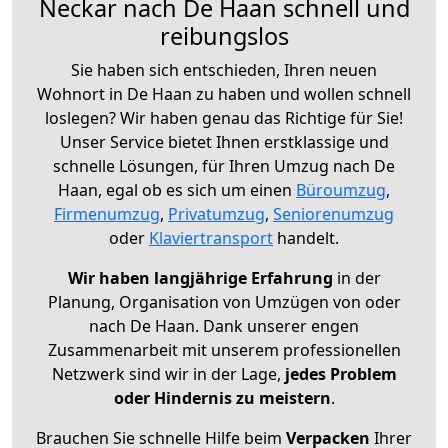
Neckar nach De Haan schnell und
reibungslos
Sie haben sich entschieden, Ihren neuen
Wohnort in De Haan zu haben und wollen schnell
loslegen? Wir haben genau das Richtige für Sie!
Unser Service bietet Ihnen erstklassige und
schnelle Lösungen, für Ihren Umzug nach De
Haan, egal ob es sich um einen
Büroumzug
,
Firmenumzug
,
Privatumzug
,
Seniorenumzug
oder
Klaviertransport
handelt.
Wir haben langjährige Erfahrung
in der
Planung, Organisation von Umzügen von oder
nach De Haan. Dank unserer engen
Zusammenarbeit mit unserem professionellen
Netzwerk sind wir in der Lage,
jedes Problem
oder Hindernis zu meistern
.
Brauchen Sie schnelle Hilfe beim
Verpacken
Ihrer