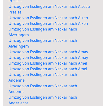
Presles
Umzug von Esslingen am Neckar nach Aiseau-
Presles
Umzug von Esslingen am Neckar nach Alken
Umzug von Esslingen am Neckar nach Alken
Umzug von Esslingen am Neckar nach
Alveringem
Umzug von Esslingen am Neckar nach
Alveringem
Umzug von Esslingen am Neckar nach Amay
Umzug von Esslingen am Neckar nach Amay
Umzug von Esslingen am Neckar nach Amel
Umzug von Esslingen am Neckar nach Amel
Umzug von Esslingen am Neckar nach
Andenne
Umzug von Esslingen am Neckar nach
Andenne
Umzug von Esslingen am Neckar nach
Anderlecht