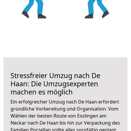
Stressfreier Umzug nach De
Haan: Die Umzugsexperten
machen es möglich
Ein erfolgreicher Umzug nach De Haan erfordert
gründliche Vorbereitung und Organisation. Vom
Wählen der besten Route von Esslingen am
Neckar nach De Haan bis hin zur Verpackung des
Familien Porzellan sollte alles sorgfältig geplant