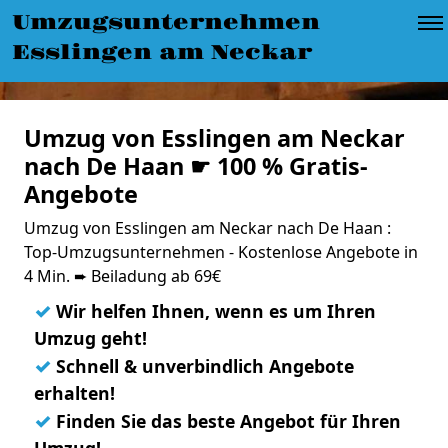
Umzugsunternehmen
Esslingen am Neckar
Umzug von Esslingen am Neckar
nach De Haan ☛ 100 % Gratis-
Angebote
Umzug von Esslingen am Neckar nach De Haan :
Top-Umzugsunternehmen - Kostenlose Angebote in
4 Min. ➨ Beiladung ab 69€
✓
Wir helfen Ihnen, wenn es um Ihren
Umzug geht!
✓
Schnell & unverbindlich Angebote
erhalten!
✓
Finden Sie das beste Angebot für Ihren