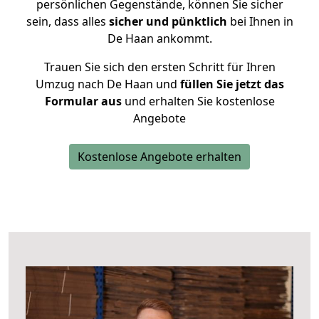
persönlichen Gegenstände, können Sie sicher
sein, dass alles
sicher und pünktlich
bei Ihnen in
De Haan ankommt.
Trauen Sie sich den ersten Schritt für Ihren
Umzug nach De Haan und
füllen Sie jetzt das
Formular aus
und erhalten Sie kostenlose
Angebote
Kostenlose Angebote erhalten