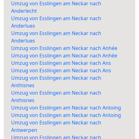
Umzug von Esslingen am Neckar nach
Anderlecht
Umzug von Esslingen am Neckar nach
Anderlues
Umzug von Esslingen am Neckar nach
Anderlues
Umzug von Esslingen am Neckar nach Anhée
Umzug von Esslingen am Neckar nach Anhée
Umzug von Esslingen am Neckar nach Ans
Umzug von Esslingen am Neckar nach Ans
Umzug von Esslingen am Neckar nach
Anthisnes
Umzug von Esslingen am Neckar nach
Anthisnes
Umzug von Esslingen am Neckar nach Antoing
Umzug von Esslingen am Neckar nach Antoing
Umzug von Esslingen am Neckar nach
Antwerpen
Umzug von Esslingen am Neckar nach