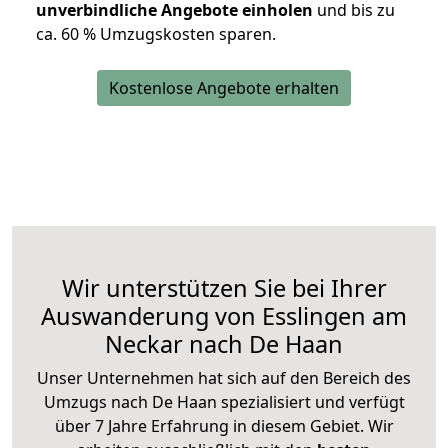
unverbindliche Angebote einholen
und bis zu
ca. 6
0 % Umzugskosten sparen.
Kostenlose Angebote erhalten
Wir unterstützen Sie bei Ihrer
Auswanderung von Esslingen am
Neckar nach De Haan
Unser Unternehmen hat sich auf den Bereich des
Umzugs nach De Haan spezialisiert und verfügt
über 7 Jahre Erfahrung in diesem Gebiet. Wir