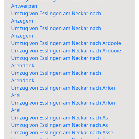
Antwerpen
Umzug von Esslingen am Neckar nach
Anzegem
Umzug von Esslingen am Neckar nach
Anzegem
Umzug von Esslingen am Neckar nach Ardooie
Umzug von Esslingen am Neckar nach Ardooie
Umzug von Esslingen am Neckar nach
Arendonk
Umzug von Esslingen am Neckar nach
Arendonk
Umzug von Esslingen am Neckar nach Arlon
Arel
Umzug von Esslingen am Neckar nach Arlon
Arel
Umzug von Esslingen am Neckar nach As
Umzug von Esslingen am Neckar nach As
Umzug von Esslingen am Neckar nach Asse