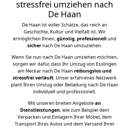
stressfrei umziehen nach
De Haan
De Haan ist voller Schätze, das reich an
Geschichte, Kultur und Vielfalt ist. Wir
ermöglichen Ihnen,
günstig
,
professionell
und
sicher
nach De Haan umzuziehen.
Wenn Sie nun nach De Haan umziehen möchten,
sorgen wir dafür, dass Ihr Umzug von Esslingen
am Neckar nach De Haan
reibungslos und
stressfrei
verläuft
. Unser erfahrenes Netzwerk
plant Ihren Umzug oder Beiladung nach De Haan
individuell und professionell.
Mit unseren breiten Angebote
an
Dienstleistungen
, wie zum Beispiel dem
Verpacken und Einlagern Ihrer Möbel, dem
Transport Ihres Autos und dem Versand Ihrer