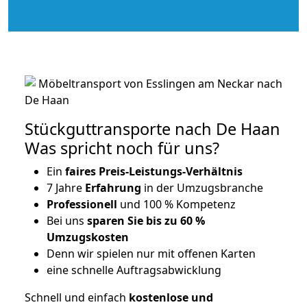
Stückguttransporte nach De Haan
Was spricht noch für uns?
Ein
faires Preis-Leistungs-Verhältnis
7 Jahre
Erfahrung
in der Umzugsbranche
Professionell
und 100 % Kompetenz
Bei uns
sparen Sie bis zu 60 %
Umzugskosten
D
enn wir spielen nur mit offenen Karten
eine schnelle Auftragsabwicklung
Schnell und einfach
kostenlose und