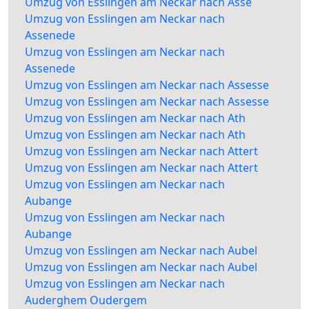
Umzug von Esslingen am Neckar nach Asse
Umzug von Esslingen am Neckar nach
Assenede
Umzug von Esslingen am Neckar nach
Assenede
Umzug von Esslingen am Neckar nach Assesse
Umzug von Esslingen am Neckar nach Assesse
Umzug von Esslingen am Neckar nach Ath
Umzug von Esslingen am Neckar nach Ath
Umzug von Esslingen am Neckar nach Attert
Umzug von Esslingen am Neckar nach Attert
Umzug von Esslingen am Neckar nach
Aubange
Umzug von Esslingen am Neckar nach
Aubange
Umzug von Esslingen am Neckar nach Aubel
Umzug von Esslingen am Neckar nach Aubel
Umzug von Esslingen am Neckar nach
Auderghem Oudergem