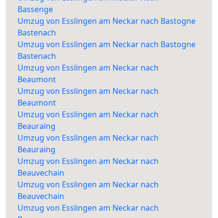
Bassenge
Umzug von Esslingen am Neckar nach Bastogne
Bastenach
Umzug von Esslingen am Neckar nach Bastogne
Bastenach
Umzug von Esslingen am Neckar nach
Beaumont
Umzug von Esslingen am Neckar nach
Beaumont
Umzug von Esslingen am Neckar nach
Beauraing
Umzug von Esslingen am Neckar nach
Beauraing
Umzug von Esslingen am Neckar nach
Beauvechain
Umzug von Esslingen am Neckar nach
Beauvechain
Umzug von Esslingen am Neckar nach