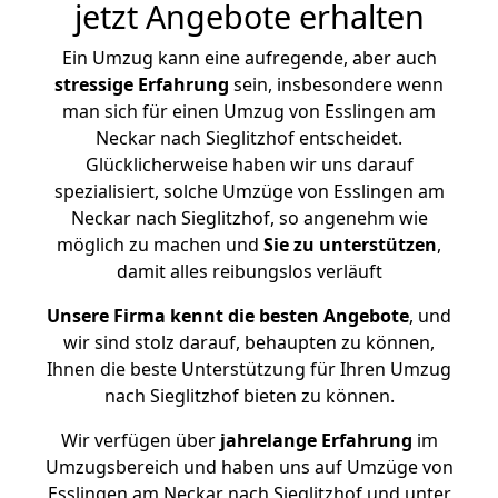
jetzt Angebote erhalten
Ein Umzug kann eine aufregende, aber auch
stressige
Erfahrung
sein, insbesondere wenn
man sich für einen Umzug von Esslingen am
Neckar nach Sieglitzhof entscheidet.
Glücklicherweise haben wir uns darauf
spezialisiert, solche Umzüge von Esslingen am
Neckar nach Sieglitzhof, so angenehm wie
möglich zu machen und
Sie zu unterstützen
,
damit alles reibungslos verläuft
Unsere Firma kennt die besten Angebote
, und
wir sind stolz darauf, behaupten zu können,
Ihnen die beste Unterstützung für Ihren Umzug
nach Sieglitzhof bieten zu können.
Wir verfügen über
jahrelange Erfahrung
im
Umzugsbereich und haben uns auf Umzüge von
Esslingen am Neckar nach Sieglitzhof und unter