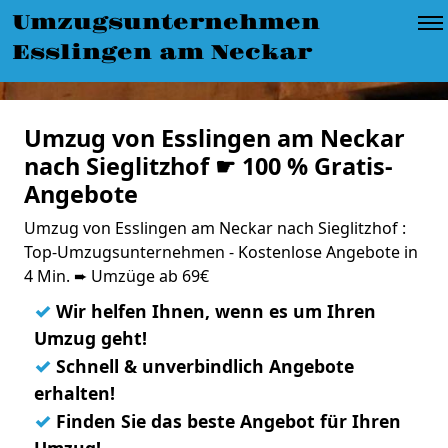
Umzugsunternehmen
Esslingen am Neckar
Umzug von Esslingen am Neckar
nach Sieglitzhof ☛ 100 % Gratis-
Angebote
Umzug von Esslingen am Neckar nach Sieglitzhof :
Top-Umzugsunternehmen - Kostenlose Angebote in
4 Min. ➨ Umzüge ab 69€
✓
Wir helfen Ihnen, wenn es um Ihren
Umzug geht!
✓
Schnell & unverbindlich Angebote
erhalten!
✓
Finden Sie das beste Angebot für Ihren