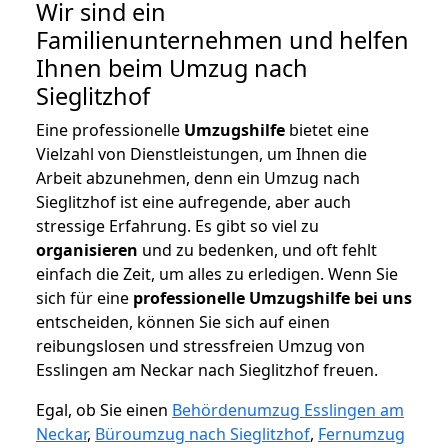
Wir sind ein
Familienunternehmen und helfen
Ihnen beim Umzug nach
Sieglitzhof
Eine professionelle
Umzugshilfe
bietet eine
Vielzahl von Dienstleistungen, um Ihnen die
Arbeit abzunehmen, denn ein Umzug nach
Sieglitzhof ist eine aufregende, aber auch
stressige Erfahrung. Es gibt so viel zu
organisieren
und zu bedenken, und oft fehlt
einfach die Zeit, um alles zu erledigen. Wenn Sie
sich für eine
professionelle Umzugshilfe bei uns
entscheiden, können Sie sich auf einen
reibungslosen und stressfreien Umzug von
Esslingen am Neckar nach Sieglitzhof freuen.
Egal, ob Sie einen
Behördenumzug Esslingen am
Neckar
,
Büroumzug nach Sieglitzhof
,
Fernumzug