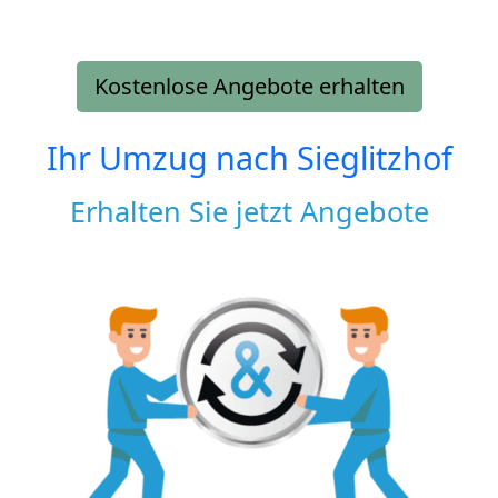
Kostenlose Angebote erhalten
Ihr Umzug nach
Sieglitzhof
Erhalten Sie jetzt Angebote