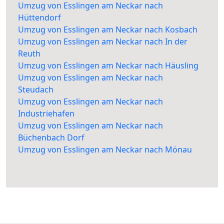
Umzug von Esslingen am Neckar nach
Hüttendorf
Umzug von Esslingen am Neckar nach Kosbach
Umzug von Esslingen am Neckar nach In der
Reuth
Umzug von Esslingen am Neckar nach Häusling
Umzug von Esslingen am Neckar nach
Steudach
Umzug von Esslingen am Neckar nach
Industriehafen
Umzug von Esslingen am Neckar nach
Büchenbach Dorf
Umzug von Esslingen am Neckar nach Mönau