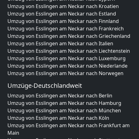
Umzug von Esslingen am Neckar nach Kroatien
Umzug von Esslingen am Neckar nach Estland
Umzug von Esslingen am Neckar nach Finnland
Umzug von Esslingen am Neckar nach Frankreich
Umzug von Esslingen am Neckar nach Griechenland
Umzug von Esslingen am Neckar nach Italien
Umzug von Esslingen am Neckar nach Liechtenstein
Umzug von Esslingen am Neckar nach Luxemburg
Umzug von Esslingen am Neckar nach Niederlande
Umzug von Esslingen am Neckar nach Norwegen
Umzüge-Deutschlandweit
Umzug von Esslingen am Neckar nach Berlin
Umzug von Esslingen am Neckar nach Hamburg
Umzug von Esslingen am Neckar nach München
Umzug von Esslingen am Neckar nach Köln
Umzug von Esslingen am Neckar nach Frankfurt am
Main