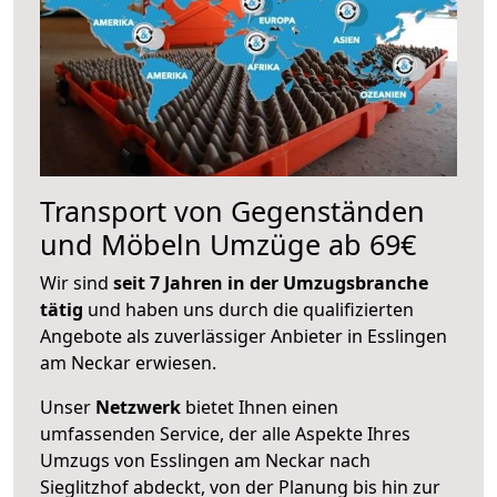
Transport von Gegenständen
und Möbeln Umzüge ab 69€
Wir sind
seit 7 Jahren in der Umzugsbranche
tätig
und haben uns durch die qualifizierten
Angebote als zuverlässiger Anbieter in Esslingen
am Neckar erwiesen.
Unser
Netzwerk
bietet Ihnen einen
umfassenden Service, der alle Aspekte Ihres
Umzugs von Esslingen am Neckar nach
Sieglitzhof abdeckt, von der Planung bis hin zur