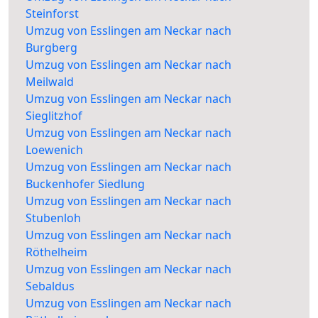
Steinforst
Umzug von Esslingen am Neckar nach
Burgberg
Umzug von Esslingen am Neckar nach
Meilwald
Umzug von Esslingen am Neckar nach
Sieglitzhof
Umzug von Esslingen am Neckar nach
Loewenich
Umzug von Esslingen am Neckar nach
Buckenhofer Siedlung
Umzug von Esslingen am Neckar nach
Stubenloh
Umzug von Esslingen am Neckar nach
Röthelheim
Umzug von Esslingen am Neckar nach
Sebaldus
Umzug von Esslingen am Neckar nach