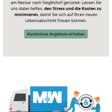
am Neckar nach Sieglitzhof gerüstet. Lassen Sie
uns dabei helfen,
den Stress und die Kosten zu
minimieren
, damit Sie sich auf Ihren neuen
Lebensabschnitt freuen können.
Kostenlose Angebote erhalten