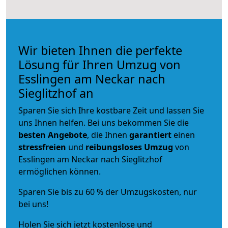
Wir bieten Ihnen die perfekte
Lösung für Ihren Umzug von
Esslingen am Neckar nach
Sieglitzhof an
Sparen Sie sich Ihre kostbare Zeit und lassen Sie
uns Ihnen helfen. Bei uns bekommen Sie die
besten Angebote
, die Ihnen
garantiert
einen
stressfreien
und
reibungsloses
Umzug
von
Esslingen am Neckar nach Sieglitzhof
ermöglichen können.
Sparen Sie bis zu 60 % der Umzugskosten, nur
bei uns!
Holen Sie sich jetzt kostenlose und