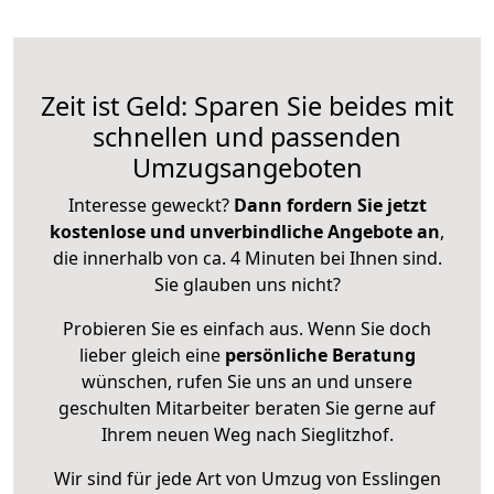
Zeit ist Geld: Sparen Sie beides mit
schnellen und passenden
Umzugsangeboten
Interesse geweckt?
Dann fordern Sie jetzt
kostenlose und unverbindliche Angebote an
,
die innerhalb von ca. 4 Minuten bei Ihnen sind.
Sie glauben uns nicht?
Probieren Sie es einfach aus. Wenn Sie doch
lieber gleich eine
persönliche Beratung
wünschen, rufen Sie uns an und unsere
geschulten Mitarbeiter beraten Sie gerne auf
Ihrem neuen Weg nach Sieglitzhof.
Wir sind für jede Art von Umzug von Esslingen