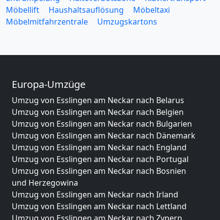
Möbellift
Haushaltsauflösung
Möbeltaxi
Möbelmitfahrzentrale
Umzugskartons
Europa-Umzüge
Umzug von Esslingen am Neckar nach Belarus
Umzug von Esslingen am Neckar nach Belgien
Umzug von Esslingen am Neckar nach Bulgarien
Umzug von Esslingen am Neckar nach Dänemark
Umzug von Esslingen am Neckar nach England
Umzug von Esslingen am Neckar nach Portugal
Umzug von Esslingen am Neckar nach Bosnien
und Herzegowina
Umzug von Esslingen am Neckar nach Irland
Umzug von Esslingen am Neckar nach Lettland
Umzug von Esslingen am Neckar nach Zypern