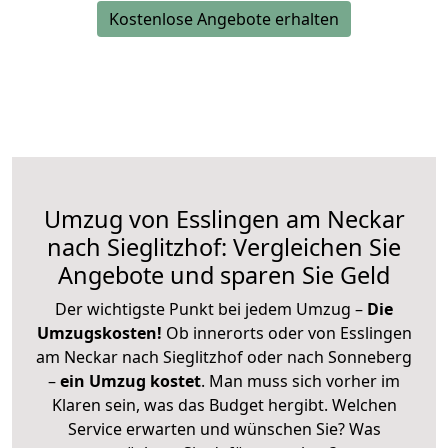
Kostenlose Angebote erhalten
Umzug von Esslingen am Neckar
nach Sieglitzhof: Vergleichen Sie
Angebote und sparen Sie Geld
Der wichtigste Punkt bei jedem Umzug –
Die
Umzugskosten!
Ob innerorts oder von Esslingen
am Neckar nach Sieglitzhof oder nach Sonneberg
–
ein Umzug kostet
.
Man muss sich vorher im
Klaren sein, was das Budget hergibt. Welchen
Service erwarten und wünschen Sie? Was