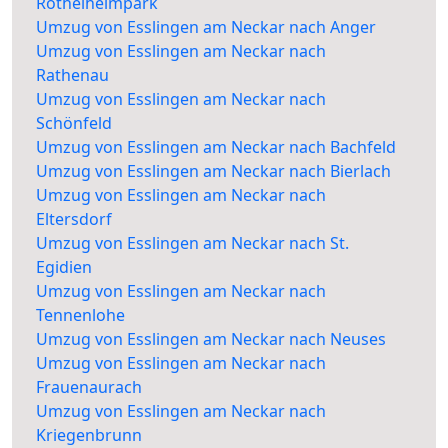
Röthelheimpark
Umzug von Esslingen am Neckar nach Anger
Umzug von Esslingen am Neckar nach
Rathenau
Umzug von Esslingen am Neckar nach
Schönfeld
Umzug von Esslingen am Neckar nach Bachfeld
Umzug von Esslingen am Neckar nach Bierlach
Umzug von Esslingen am Neckar nach
Eltersdorf
Umzug von Esslingen am Neckar nach St.
Egidien
Umzug von Esslingen am Neckar nach
Tennenlohe
Umzug von Esslingen am Neckar nach Neuses
Umzug von Esslingen am Neckar nach
Frauenaurach
Umzug von Esslingen am Neckar nach
Kriegenbrunn