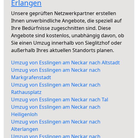
Erlangen
Unsere geprüften Netzwerkpartner erstellen
Ihnen unverbindliche Angebote, die speziell auf
Ihre Bedürfnisse zugeschnitten sind. Diese
Angebote sind kostenlos, unabhängig davon, ob
Sie einen Umzug innerhalb von Sieglitzhof oder
außerhalb Ihres aktuellen Standorts planen.
Umzug von Esslingen am Neckar nach Altstadt
Umzug von Esslingen am Neckar nach
Markgrafenstadt
Umzug von Esslingen am Neckar nach
Rathausplatz
Umzug von Esslingen am Neckar nach Tal
Umzug von Esslingen am Neckar nach
Heiligenloh
Umzug von Esslingen am Neckar nach
Alterlangen
Umzug von Esslingen am Neckar nach