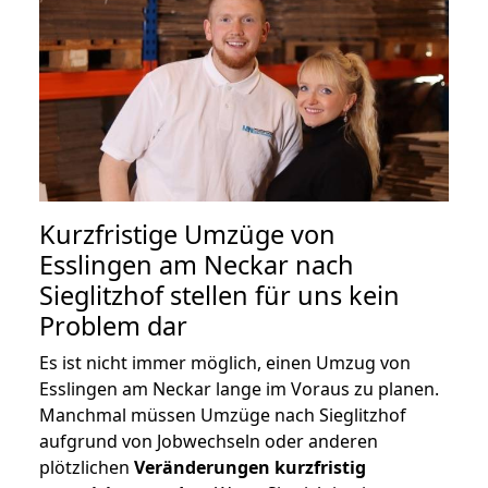
Kurzfristige Umzüge von
Esslingen am Neckar nach
Sieglitzhof stellen für uns kein
Problem dar
Es ist nicht immer möglich, einen Umzug von
Esslingen am Neckar lange im Voraus zu planen.
Manchmal müssen Umzüge nach Sieglitzhof
aufgrund von Jobwechseln oder anderen
plötzlichen
Veränderungen kurzfristig