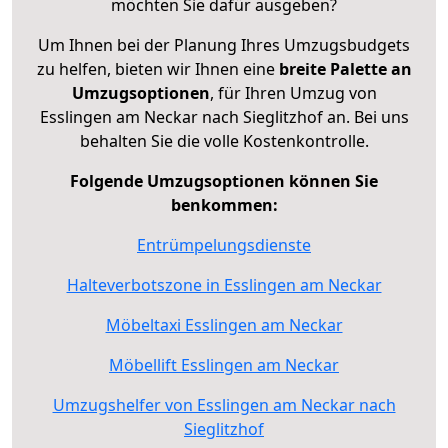
möchten Sie dafür ausgeben?
Um Ihnen bei der Planung Ihres Umzugsbudgets
zu helfen, bieten wir Ihnen eine
breite Palette an
Umzugsoptionen
, für Ihren Umzug von
Esslingen am Neckar nach Sieglitzhof an. Bei uns
behalten Sie die volle Kostenkontrolle.
Folgende Umzugsoptionen können Sie
benkommen:
Entrümpelungsdienste
Halteverbotszone in Esslingen am Neckar
Möbeltaxi Esslingen am Neckar
Möbellift Esslingen am Neckar
Umzugshelfer von Esslingen am Neckar nach
Sieglitzhof