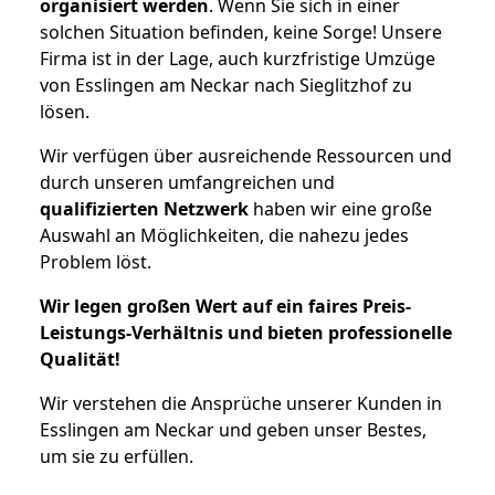
organisiert werden
. Wenn Sie sich in einer
solchen Situation befinden, keine Sorge! Unsere
Firma ist in der Lage, auch kurzfristige Umzüge
von Esslingen am Neckar nach Sieglitzhof zu
lösen.
Wir verfügen über ausreichende Ressourcen und
durch unseren umfangreichen und
qualifizierten Netzwerk
haben wir eine große
Auswahl an Möglichkeiten, die nahezu jedes
Problem löst.
Wir legen großen Wert auf ein faires Preis-
Leistungs-Verhältnis und bieten professionelle
Qualität!
Wir verstehen die Ansprüche unserer Kunden in
Esslingen am Neckar und geben unser Bestes,
um sie zu erfüllen.