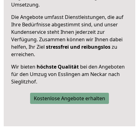
Umsetzung.
Die Angebote umfasst Dienstleistungen, die auf
Ihre Bedürfnisse abgestimmt sind, und unser
Kundenservice steht Ihnen jederzeit zur
Verfügung. Zusammen können wir Ihnen dabei
helfen, Ihr Ziel
stressfrei und reibungslos
zu
erreichen.
Wir bieten
höchste Qualität
bei den Angeboten
für den Umzug von Esslingen am Neckar nach
Sieglitzhof.
Kostenlose Angebote erhalten