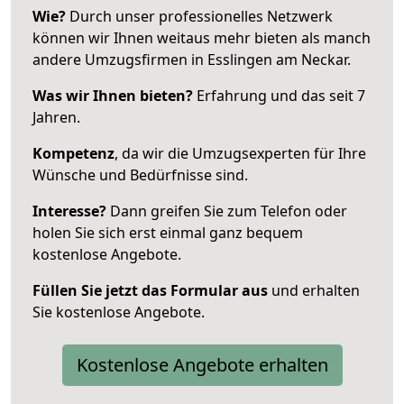
Wie?
Durch unser professionelles Netzwerk
können wir Ihnen weitaus mehr bieten als manch
andere Umzugsfirmen in Esslingen am Neckar.
Was wir Ihnen bieten?
Erfahrung und das seit 7
Jahren.
Kompetenz
, da wir die Umzugsexperten für Ihre
Wünsche und Bedürfnisse sind.
Interesse?
Dann greifen Sie zum Telefon oder
holen Sie sich erst einmal ganz bequem
kostenlose Angebote.
Füllen Sie jetzt das Formular aus
und erhalten
Sie kostenlose Angebote.
Kostenlose Angebote erhalten