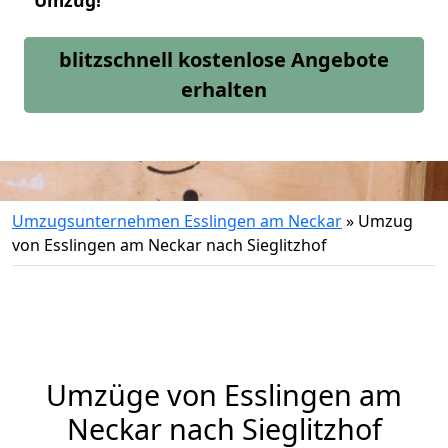
Umzug!
blitzschnell kostenlose Angebote
erhalten
Umzugsunternehmen Esslingen am Neckar
»
Umzug
von Esslingen am Neckar nach Sieglitzhof
Umzüge von Esslingen am
Neckar nach Sieglitzhof