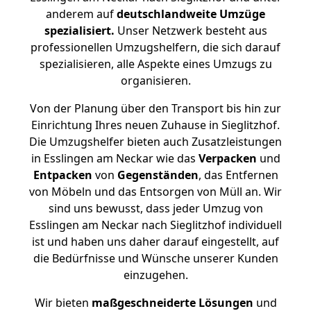
anderem auf
deutschlandweite Umzüge
spezialisiert.
Unser Netzwerk besteht aus
professionellen Umzugshelfern, die sich darauf
spezialisieren, alle Aspekte eines Umzugs zu
organisieren.
Von der Planung über den Transport bis hin zur
Einrichtung Ihres neuen Zuhause in Sieglitzhof.
Die Umzugshelfer bieten auch Zusatzleistungen
in Esslingen am Neckar wie das
Verpacken
und
Entpacken
von
Gegenständen
, das Entfernen
von Möbeln und das Entsorgen von Müll an. Wir
sind uns bewusst, dass jeder Umzug von
Esslingen am Neckar nach Sieglitzhof individuell
ist und haben uns daher darauf eingestellt, auf
die Bedürfnisse und Wünsche unserer Kunden
einzugehen.
Wir bieten
maßgeschneiderte Lösungen
und