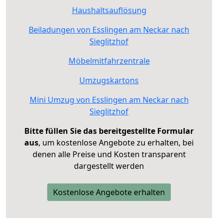
Haushaltsauflösung
Beiladungen von Esslingen am Neckar nach
Sieglitzhof
Möbelmitfahrzentrale
Umzugskartons
Mini Umzug von Esslingen am Neckar nach
Sieglitzhof
Bitte füllen Sie das bereitgestellte Formular
aus
, um kostenlose Angebote zu erhalten, bei
denen alle Preise und Kosten transparent
dargestellt werden
Kostenlose Angebote erhalten