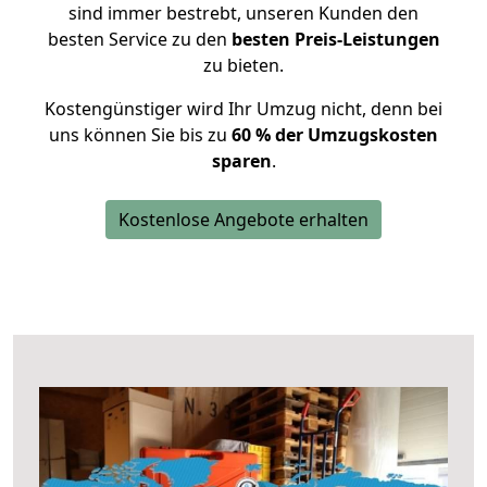
sind immer bestrebt, unseren Kunden den
besten Service zu den
besten Preis-Leistungen
zu bieten.
Kostengünstiger wird Ihr Umzug nicht, denn bei
uns können Sie bis zu
60 % der Umzugskosten
sparen
.
Kostenlose Angebote erhalten