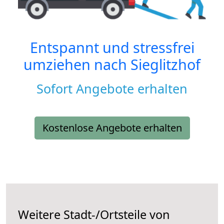
Entspannt und stressfrei
umziehen nach
Sieglitzhof
Sofort Angebote erhalten
Kostenlose Angebote erhalten
Weitere Stadt-/Ortsteile von