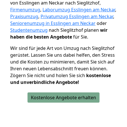
von Esslingen am Neckar nach Sieglitzhof,
Firmenumzug
,
Laborumzug Esslingen am Neckar
,
Praxisumzug
,
Privatumzug Esslingen am Neckar
,
Seniorenumzug in Esslingen am Neckar
oder
Studentenumzug
nach Sieglitzhof planen
wir
haben die besten Angebote
für Sie.
Wir sind für jede Art von Umzug nach Sieglitzhof
gerüstet. Lassen Sie uns dabei helfen, den Stress
und die Kosten zu minimieren, damit Sie sich auf
Ihren neuen Lebensabschnitt freuen können.
Zögern Sie nicht und holen Sie sich
kostenlose
und unverbindliche Angebote!
Kostenlose Angebote erhalten