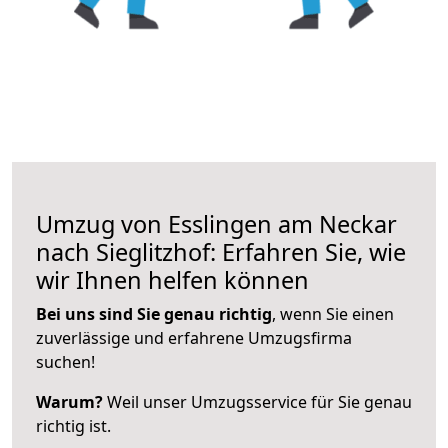
Umzug von Esslingen am Neckar
nach Sieglitzhof: Erfahren Sie, wie
wir Ihnen helfen können
Bei uns sind Sie genau richtig
, wenn Sie einen
zuverlässige und erfahrene Umzugsfirma
suchen!
Warum?
Weil unser Umzugsservice für Sie genau
richtig ist.