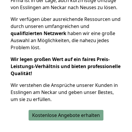
Firma ist in der Lage, auch kurzfristige Umzüge
von Esslingen am Neckar nach Neuses zu lösen.
Wir verfügen über ausreichende Ressourcen und
durch unseren umfangreichen und
qualifizierten Netzwerk
haben wir eine große
Auswahl an Möglichkeiten, die nahezu jedes
Problem löst.
Wir legen großen Wert auf ein faires Preis-
Leistungs-Verhältnis und bieten professionelle
Qualität!
Wir verstehen die Ansprüche unserer Kunden in
Esslingen am Neckar und geben unser Bestes,
um sie zu erfüllen.
Kostenlose Angebote erhalten