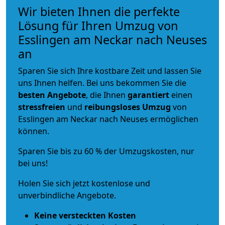
Wir bieten Ihnen die perfekte
Lösung für Ihren Umzug von
Esslingen am Neckar nach Neuses
an
Sparen Sie sich Ihre kostbare Zeit und lassen Sie
uns Ihnen helfen. Bei uns bekommen Sie die
besten Angebote
, die Ihnen
garantiert
einen
stressfreien
und
reibungsloses
Umzug
von
Esslingen am Neckar nach Neuses ermöglichen
können.
Sparen Sie bis zu 60 % der Umzugskosten, nur
bei uns!
Holen Sie sich jetzt kostenlose und
unverbindliche Angebote.
Keine versteckten Kosten