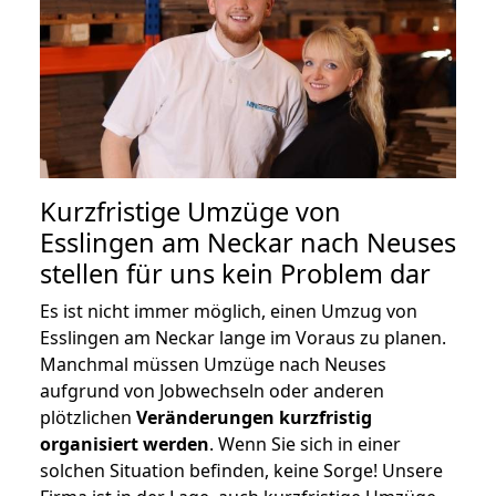
Kurzfristige Umzüge von
Esslingen am Neckar nach Neuses
stellen für uns kein Problem dar
Es ist nicht immer möglich, einen Umzug von
Esslingen am Neckar lange im Voraus zu planen.
Manchmal müssen Umzüge nach Neuses
aufgrund von Jobwechseln oder anderen
plötzlichen
Veränderungen kurzfristig
organisiert werden
. Wenn Sie sich in einer
solchen Situation befinden, keine Sorge! Unsere