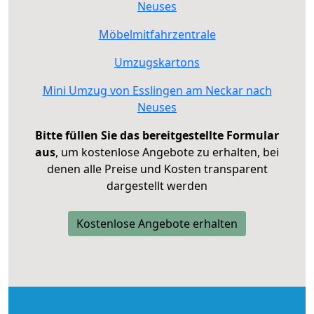
Neuses
Möbelmitfahrzentrale
Umzugskartons
Mini Umzug von Esslingen am Neckar nach
Neuses
Bitte füllen Sie das bereitgestellte Formular
aus
, um kostenlose Angebote zu erhalten, bei
denen alle Preise und Kosten transparent
dargestellt werden
Kostenlose Angebote erhalten