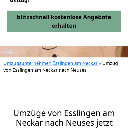
Umzug!
blitzschnell kostenlose Angebote
erhalten
Umzugsunternehmen Esslingen am Neckar
»
Umzug
von Esslingen am Neckar nach Neuses
Umzüge von Esslingen am
Neckar nach Neuses jetzt