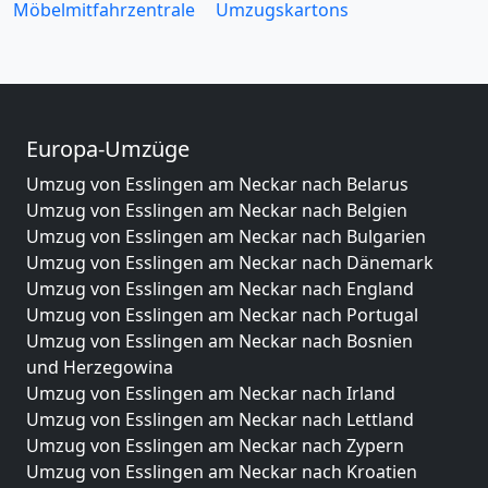
Möbelmitfahrzentrale
Umzugskartons
Europa-Umzüge
Umzug von Esslingen am Neckar nach Belarus
Umzug von Esslingen am Neckar nach Belgien
Umzug von Esslingen am Neckar nach Bulgarien
Umzug von Esslingen am Neckar nach Dänemark
Umzug von Esslingen am Neckar nach England
Umzug von Esslingen am Neckar nach Portugal
Umzug von Esslingen am Neckar nach Bosnien
und Herzegowina
Umzug von Esslingen am Neckar nach Irland
Umzug von Esslingen am Neckar nach Lettland
Umzug von Esslingen am Neckar nach Zypern
Umzug von Esslingen am Neckar nach Kroatien