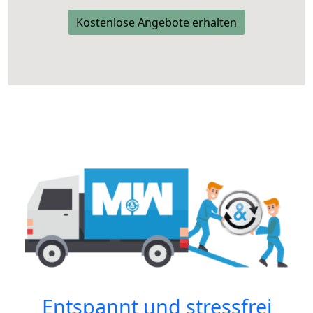
Kostenlose Angebote erhalten
Entspannt und stressfrei