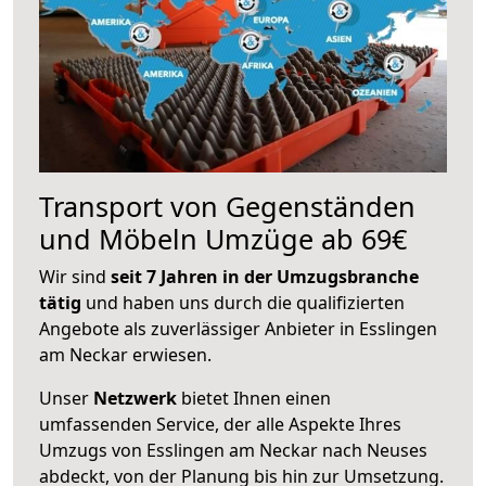
Transport von Gegenständen
und Möbeln Umzüge ab 69€
Wir sind
seit 7 Jahren in der Umzugsbranche
tätig
und haben uns durch die qualifizierten
Angebote als zuverlässiger Anbieter in Esslingen
am Neckar erwiesen.
Unser
Netzwerk
bietet Ihnen einen
umfassenden Service, der alle Aspekte Ihres
Umzugs von Esslingen am Neckar nach Neuses
abdeckt, von der Planung bis hin zur Umsetzung.