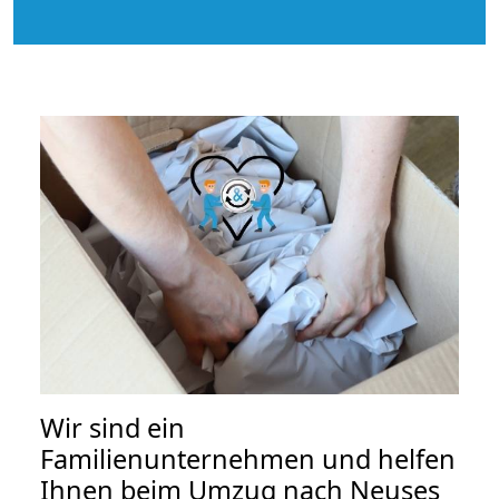
Wir sind ein
Familienunternehmen und helfen
Ihnen beim Umzug nach Neuses