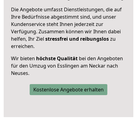
Die Angebote umfasst Dienstleistungen, die auf
Ihre Bedürfnisse abgestimmt sind, und unser
Kundenservice steht Ihnen jederzeit zur
Verfügung. Zusammen können wir Ihnen dabei
helfen, Ihr Ziel
stressfrei und reibungslos
zu
erreichen.
Wir bieten
höchste Qualität
bei den Angeboten
für den Umzug von Esslingen am Neckar nach
Neuses.
Kostenlose Angebote erhalten