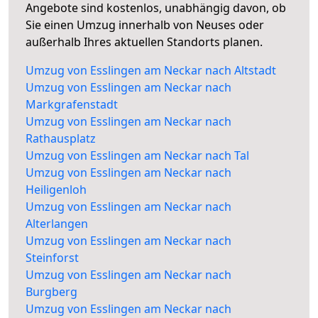
Angebote sind kostenlos, unabhängig davon, ob
Sie einen Umzug innerhalb von Neuses oder
außerhalb Ihres aktuellen Standorts planen.
Umzug von Esslingen am Neckar nach Altstadt
Umzug von Esslingen am Neckar nach
Markgrafenstadt
Umzug von Esslingen am Neckar nach
Rathausplatz
Umzug von Esslingen am Neckar nach Tal
Umzug von Esslingen am Neckar nach
Heiligenloh
Umzug von Esslingen am Neckar nach
Alterlangen
Umzug von Esslingen am Neckar nach
Steinforst
Umzug von Esslingen am Neckar nach
Burgberg
Umzug von Esslingen am Neckar nach