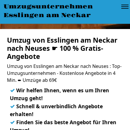
Umzugsunternehmen
Esslingen am Neckar
Umzug von Esslingen am Neckar
nach Neuses ☛ 100 % Gratis-
Angebote
Umzug von Esslingen am Neckar nach Neuses : Top-
Umzugsunternehmen - Kostenlose Angebote in 4
Min. ➨ Umzüge ab 69€
✓
Wir helfen Ihnen, wenn es um Ihren
Umzug geht!
✓
Schnell & unverbindlich Angebote
erhalten!
✓
Finden Sie das beste Angebot für Ihren