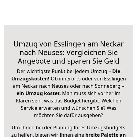
Umzug von Esslingen am Neckar
nach Neuses: Vergleichen Sie
Angebote und sparen Sie Geld
Der wichtigste Punkt bei jedem Umzug –
Die
Umzugskosten!
Ob innerorts oder von Esslingen
am Neckar nach Neuses oder nach Sonneberg –
ein Umzug kostet
.
Man muss sich vorher im
Klaren sein, was das Budget hergibt. Welchen
Service erwarten und wünschen Sie? Was
möchten Sie dafür ausgeben?
Um Ihnen bei der Planung Ihres Umzugsbudgets
zu helfen, bieten wir Ihnen eine
breite Palette an