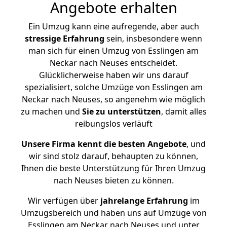
Angebote erhalten
Ein Umzug kann eine aufregende, aber auch
stressige
Erfahrung
sein, insbesondere wenn
man sich für einen Umzug von Esslingen am
Neckar nach Neuses entscheidet.
Glücklicherweise haben wir uns darauf
spezialisiert, solche Umzüge von Esslingen am
Neckar nach Neuses, so angenehm wie möglich
zu machen und
Sie zu unterstützen
, damit alles
reibungslos verläuft
Unsere Firma kennt die besten Angebote
, und
wir sind stolz darauf, behaupten zu können,
Ihnen die beste Unterstützung für Ihren Umzug
nach Neuses bieten zu können.
Wir verfügen über
jahrelange Erfahrung
im
Umzugsbereich und haben uns auf Umzüge von
Esslingen am Neckar nach Neuses und unter