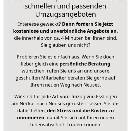
schnellen und passenden
Umzugsangeboten
Interesse geweckt?
Dann fordern Sie jetzt
kostenlose und unverbindliche Angebote an
,
die innerhalb von ca. 4 Minuten bei Ihnen sind.
Sie glauben uns nicht?
Probieren Sie es einfach aus. Wenn Sie doch
lieber gleich eine
persönliche Beratung
wünschen, rufen Sie uns an und unsere
geschulten Mitarbeiter beraten Sie gerne auf
Ihrem neuen Weg nach Neuses.
Wir sind für jede Art von Umzug von Esslingen
am Neckar nach Neuses gerüstet. Lassen Sie uns
dabei helfen,
den Stress und die Kosten zu
minimieren
, damit Sie sich auf Ihren neuen
Lebensabschnitt freuen können.