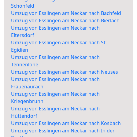
Schönfeld
Umzug von Esslingen am Neckar nach Bachfeld
Umzug von Esslingen am Neckar nach Bierlach
Umzug von Esslingen am Neckar nach
Eltersdorf
Umzug von Esslingen am Neckar nach St.
Egidien
Umzug von Esslingen am Neckar nach
Tennenlohe
Umzug von Esslingen am Neckar nach Neuses
Umzug von Esslingen am Neckar nach
Frauenaurach
Umzug von Esslingen am Neckar nach
Kriegenbrunn
Umzug von Esslingen am Neckar nach
Hüttendorf
Umzug von Esslingen am Neckar nach Kosbach
Umzug von Esslingen am Neckar nach In der