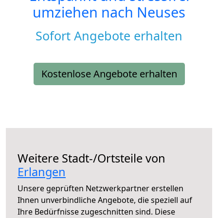
umziehen nach
Neuses
Sofort Angebote erhalten
Kostenlose Angebote erhalten
Weitere Stadt-/Ortsteile von
Erlangen
Unsere geprüften Netzwerkpartner erstellen
Ihnen unverbindliche Angebote, die speziell auf
Ihre Bedürfnisse zugeschnitten sind. Diese