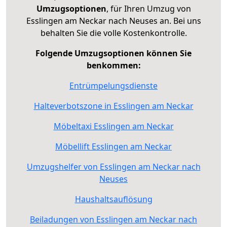
Umzugsoptionen
, für Ihren Umzug von
Esslingen am Neckar nach Neuses an. Bei uns
behalten Sie die volle Kostenkontrolle.
Folgende Umzugsoptionen können Sie
benkommen:
Entrümpelungsdienste
Halteverbotszone in Esslingen am Neckar
Möbeltaxi Esslingen am Neckar
Möbellift Esslingen am Neckar
Umzugshelfer von Esslingen am Neckar nach
Neuses
Haushaltsauflösung
Beiladungen von Esslingen am Neckar nach