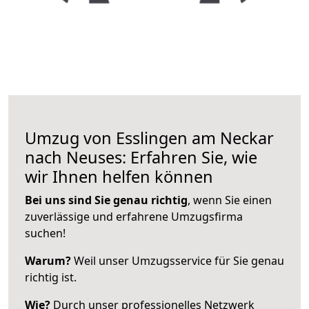
Umzug von Esslingen am Neckar
nach Neuses: Erfahren Sie, wie
wir Ihnen helfen können
Bei uns sind Sie genau richtig
, wenn Sie einen
zuverlässige und erfahrene Umzugsfirma
suchen!
Warum?
Weil unser Umzugsservice für Sie genau
richtig ist.
Wie?
Durch unser professionelles Netzwerk