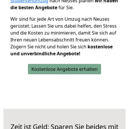
Studentenumzug
nach Neuses planen
wir haben
die besten Angebote
für Sie.
Wir sind für jede Art von Umzug nach Neuses
gerüstet. Lassen Sie uns dabei helfen, den Stress
und die Kosten zu minimieren, damit Sie sich auf
Ihren neuen Lebensabschnitt freuen können.
Zögern Sie nicht und holen Sie sich
kostenlose
und unverbindliche Angebote!
Kostenlose Angebote erhalten
Zeit ist Geld: Sparen Sie beides mit