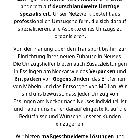
anderem auf
deutschlandweite Umzüge
spezialisiert.
Unser Netzwerk besteht aus
professionellen Umzugshelfern, die sich darauf
spezialisieren, alle Aspekte eines Umzugs zu
organisieren.
Von der Planung über den Transport bis hin zur
Einrichtung Ihres neuen Zuhause in Neuses.
Die Umzugshelfer bieten auch Zusatzleistungen
in Esslingen am Neckar wie das
Verpacken
und
Entpacken
von
Gegenständen
, das Entfernen
von Möbeln und das Entsorgen von Müll an. Wir
sind uns bewusst, dass jeder Umzug von
Esslingen am Neckar nach Neuses individuell ist
und haben uns daher darauf eingestellt, auf die
Bedürfnisse und Wünsche unserer Kunden
einzugehen.
Wir bieten
maßgeschneiderte Lösungen
und