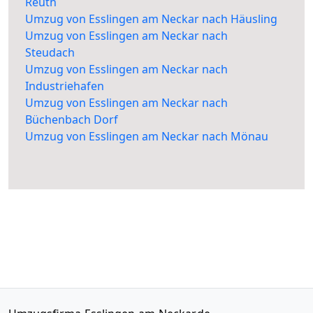
Reuth
Umzug von Esslingen am Neckar nach Häusling
Umzug von Esslingen am Neckar nach
Steudach
Umzug von Esslingen am Neckar nach
Industriehafen
Umzug von Esslingen am Neckar nach
Büchenbach Dorf
Umzug von Esslingen am Neckar nach Mönau