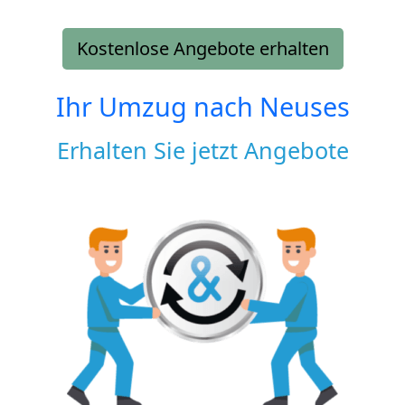
Kostenlose Angebote erhalten
Ihr Umzug nach
Neuses
Erhalten Sie jetzt Angebote