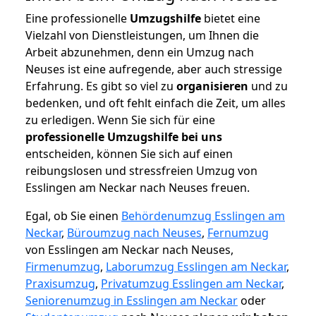
Eine professionelle
Umzugshilfe
bietet eine
Vielzahl von Dienstleistungen, um Ihnen die
Arbeit abzunehmen, denn ein Umzug nach
Neuses ist eine aufregende, aber auch stressige
Erfahrung. Es gibt so viel zu
organisieren
und zu
bedenken, und oft fehlt einfach die Zeit, um alles
zu erledigen. Wenn Sie sich für eine
professionelle Umzugshilfe bei uns
entscheiden, können Sie sich auf einen
reibungslosen und stressfreien Umzug von
Esslingen am Neckar nach Neuses freuen.
Egal, ob Sie einen
Behördenumzug Esslingen am
Neckar
,
Büroumzug nach Neuses
,
Fernumzug
von Esslingen am Neckar nach Neuses,
Firmenumzug
,
Laborumzug Esslingen am Neckar
,
Praxisumzug
,
Privatumzug Esslingen am Neckar
,
Seniorenumzug in Esslingen am Neckar
oder