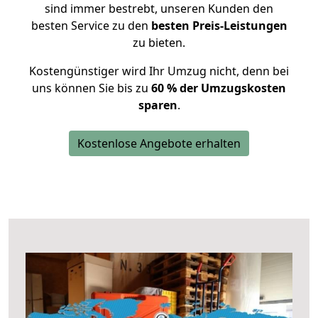
sind immer bestrebt, unseren Kunden den
besten Service zu den
besten Preis-Leistungen
zu bieten.
Kostengünstiger wird Ihr Umzug nicht, denn bei
uns können Sie bis zu
60 % der Umzugskosten
sparen
.
Kostenlose Angebote erhalten