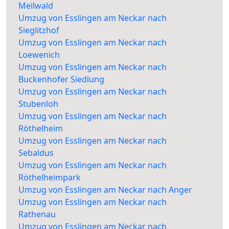
Meilwald
Umzug von Esslingen am Neckar nach
Sieglitzhof
Umzug von Esslingen am Neckar nach
Loewenich
Umzug von Esslingen am Neckar nach
Buckenhofer Siedlung
Umzug von Esslingen am Neckar nach
Stubenloh
Umzug von Esslingen am Neckar nach
Röthelheim
Umzug von Esslingen am Neckar nach
Sebaldus
Umzug von Esslingen am Neckar nach
Röthelheimpark
Umzug von Esslingen am Neckar nach Anger
Umzug von Esslingen am Neckar nach
Rathenau
Umzug von Esslingen am Neckar nach