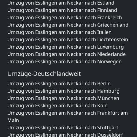
Umzug von Esslingen am Neckar nach Estland
Umzug von Esslingen am Neckar nach Finnland
Umzug von Esslingen am Neckar nach Frankreich
Umzug von Esslingen am Neckar nach Griechenland
Umzug von Esslingen am Neckar nach Italien
Umzug von Esslingen am Neckar nach Liechtenstein
Umzug von Esslingen am Neckar nach Luxemburg
Umzug von Esslingen am Neckar nach Niederlande
Umzug von Esslingen am Neckar nach Norwegen
Umzüge-Deutschlandweit
Umzug von Esslingen am Neckar nach Berlin
Umzug von Esslingen am Neckar nach Hamburg
Umzug von Esslingen am Neckar nach München
Umzug von Esslingen am Neckar nach Köln
Umzug von Esslingen am Neckar nach Frankfurt am
Main
Umzug von Esslingen am Neckar nach Stuttgart
Umzug von Esslingen am Neckar nach Düsseldorf