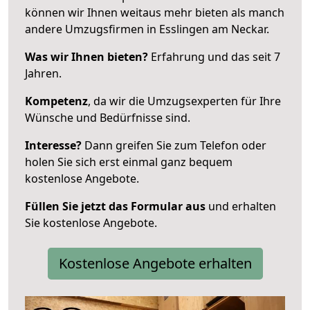
können wir Ihnen weitaus mehr bieten als manch
andere Umzugsfirmen in Esslingen am Neckar.
Was wir Ihnen bieten?
Erfahrung und das seit 7
Jahren.
Kompetenz
, da wir die Umzugsexperten für Ihre
Wünsche und Bedürfnisse sind.
Interesse?
Dann greifen Sie zum Telefon oder
holen Sie sich erst einmal ganz bequem
kostenlose Angebote.
Füllen Sie jetzt das Formular aus
und erhalten
Sie kostenlose Angebote.
Kostenlose Angebote erhalten