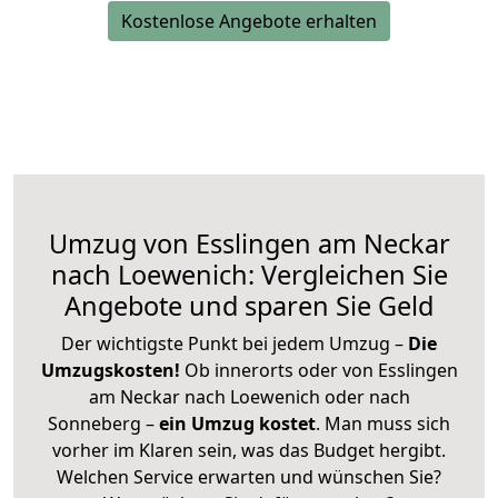
Kostenlose Angebote erhalten
Umzug von Esslingen am Neckar
nach Loewenich: Vergleichen Sie
Angebote und sparen Sie Geld
Der wichtigste Punkt bei jedem Umzug –
Die
Umzugskosten!
Ob innerorts oder von Esslingen
am Neckar nach Loewenich oder nach
Sonneberg –
ein Umzug kostet
.
Man muss sich
vorher im Klaren sein, was das Budget hergibt.
Welchen Service erwarten und wünschen Sie?