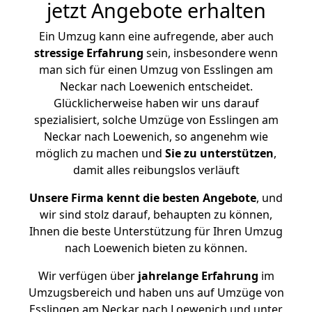
jetzt Angebote erhalten
Ein Umzug kann eine aufregende, aber auch
stressige
Erfahrung
sein, insbesondere wenn
man sich für einen Umzug von Esslingen am
Neckar nach Loewenich entscheidet.
Glücklicherweise haben wir uns darauf
spezialisiert, solche Umzüge von Esslingen am
Neckar nach Loewenich, so angenehm wie
möglich zu machen und
Sie zu unterstützen
,
damit alles reibungslos verläuft
Unsere Firma kennt die besten Angebote
, und
wir sind stolz darauf, behaupten zu können,
Ihnen die beste Unterstützung für Ihren Umzug
nach Loewenich bieten zu können.
Wir verfügen über
jahrelange Erfahrung
im
Umzugsbereich und haben uns auf Umzüge von
Esslingen am Neckar nach Loewenich und unter