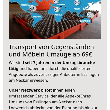
Transport von Gegenständen
und Möbeln Umzüge ab 69€
Wir sind
seit 7 Jahren in der Umzugsbranche
tätig
und haben uns durch die qualifizierten
Angebote als zuverlässiger Anbieter in Esslingen
am Neckar erwiesen.
Unser
Netzwerk
bietet Ihnen einen
umfassenden Service, der alle Aspekte Ihres
Umzugs von Esslingen am Neckar nach
Loewenich abdeckt, von der Planung bis hin zur