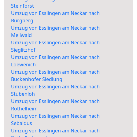
Steinforst
Umzug von Esslingen am Neckar nach
Burgberg
Umzug von Esslingen am Neckar nach
Meilwald
Umzug von Esslingen am Neckar nach
Sieglitzhof
Umzug von Esslingen am Neckar nach
Loewenich
Umzug von Esslingen am Neckar nach
Buckenhofer Siedlung
Umzug von Esslingen am Neckar nach
Stubenloh
Umzug von Esslingen am Neckar nach
Röthelheim
Umzug von Esslingen am Neckar nach
Sebaldus
Umzug von Esslingen am Neckar nach