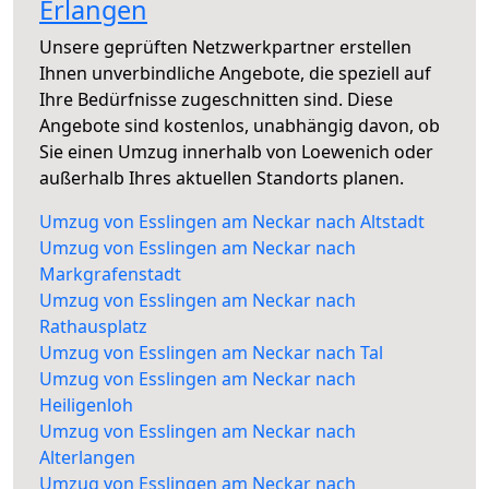
Erlangen
Unsere geprüften Netzwerkpartner erstellen
Ihnen unverbindliche Angebote, die speziell auf
Ihre Bedürfnisse zugeschnitten sind. Diese
Angebote sind kostenlos, unabhängig davon, ob
Sie einen Umzug innerhalb von Loewenich oder
außerhalb Ihres aktuellen Standorts planen.
Umzug von Esslingen am Neckar nach Altstadt
Umzug von Esslingen am Neckar nach
Markgrafenstadt
Umzug von Esslingen am Neckar nach
Rathausplatz
Umzug von Esslingen am Neckar nach Tal
Umzug von Esslingen am Neckar nach
Heiligenloh
Umzug von Esslingen am Neckar nach
Alterlangen
Umzug von Esslingen am Neckar nach