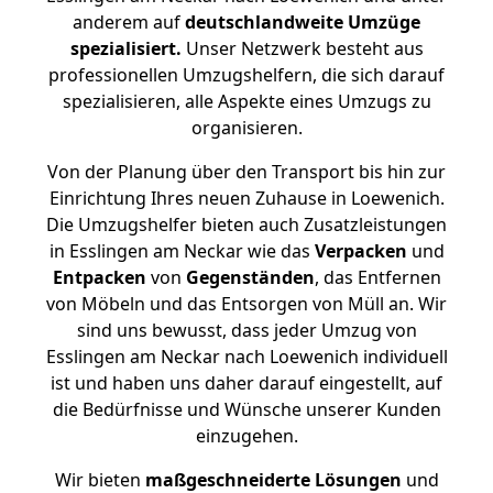
anderem auf
deutschlandweite Umzüge
spezialisiert.
Unser Netzwerk besteht aus
professionellen Umzugshelfern, die sich darauf
spezialisieren, alle Aspekte eines Umzugs zu
organisieren.
Von der Planung über den Transport bis hin zur
Einrichtung Ihres neuen Zuhause in Loewenich.
Die Umzugshelfer bieten auch Zusatzleistungen
in Esslingen am Neckar wie das
Verpacken
und
Entpacken
von
Gegenständen
, das Entfernen
von Möbeln und das Entsorgen von Müll an. Wir
sind uns bewusst, dass jeder Umzug von
Esslingen am Neckar nach Loewenich individuell
ist und haben uns daher darauf eingestellt, auf
die Bedürfnisse und Wünsche unserer Kunden
einzugehen.
Wir bieten
maßgeschneiderte Lösungen
und