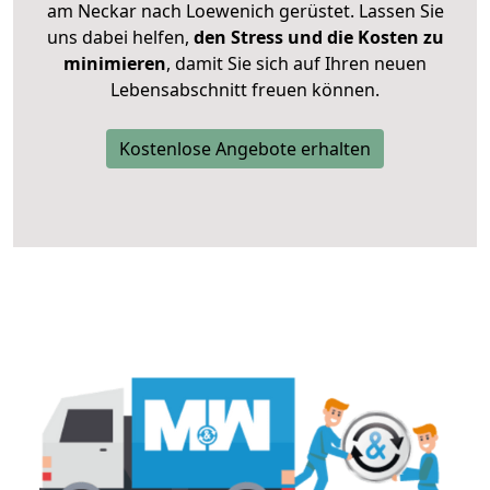
am Neckar nach Loewenich gerüstet. Lassen Sie
uns dabei helfen,
den Stress und die Kosten zu
minimieren
, damit Sie sich auf Ihren neuen
Lebensabschnitt freuen können.
Kostenlose Angebote erhalten