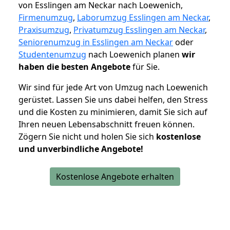
von Esslingen am Neckar nach Loewenich,
Firmenumzug
,
Laborumzug Esslingen am Neckar
,
Praxisumzug
,
Privatumzug Esslingen am Neckar
,
Seniorenumzug in Esslingen am Neckar
oder
Studentenumzug
nach Loewenich planen
wir
haben die besten Angebote
für Sie.
Wir sind für jede Art von Umzug nach Loewenich
gerüstet. Lassen Sie uns dabei helfen, den Stress
und die Kosten zu minimieren, damit Sie sich auf
Ihren neuen Lebensabschnitt freuen können.
Zögern Sie nicht und holen Sie sich
kostenlose
und unverbindliche Angebote!
Kostenlose Angebote erhalten