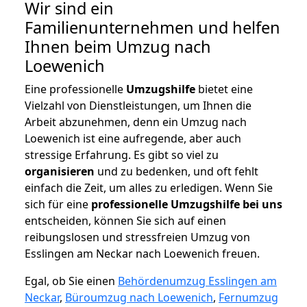
Wir sind ein
Familienunternehmen und helfen
Ihnen beim Umzug nach
Loewenich
Eine professionelle
Umzugshilfe
bietet eine
Vielzahl von Dienstleistungen, um Ihnen die
Arbeit abzunehmen, denn ein Umzug nach
Loewenich ist eine aufregende, aber auch
stressige Erfahrung. Es gibt so viel zu
organisieren
und zu bedenken, und oft fehlt
einfach die Zeit, um alles zu erledigen. Wenn Sie
sich für eine
professionelle Umzugshilfe bei uns
entscheiden, können Sie sich auf einen
reibungslosen und stressfreien Umzug von
Esslingen am Neckar nach Loewenich freuen.
Egal, ob Sie einen
Behördenumzug Esslingen am
Neckar
,
Büroumzug nach Loewenich
,
Fernumzug