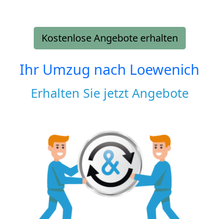
Kostenlose Angebote erhalten
Ihr Umzug nach
Loewenich
Erhalten Sie jetzt Angebote