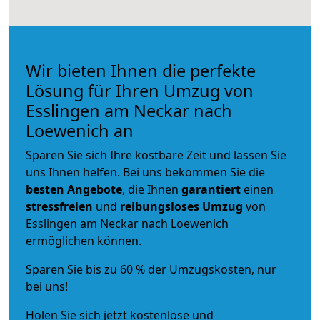
Wir bieten Ihnen die perfekte
Lösung für Ihren Umzug von
Esslingen am Neckar nach
Loewenich an
Sparen Sie sich Ihre kostbare Zeit und lassen Sie
uns Ihnen helfen. Bei uns bekommen Sie die
besten Angebote
, die Ihnen
garantiert
einen
stressfreien
und
reibungsloses
Umzug
von
Esslingen am Neckar nach Loewenich
ermöglichen können.
Sparen Sie bis zu 60 % der Umzugskosten, nur
bei uns!
Holen Sie sich jetzt kostenlose und