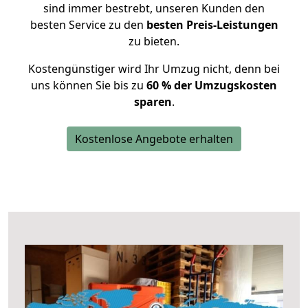
sind immer bestrebt, unseren Kunden den
besten Service zu den
besten Preis-Leistungen
zu bieten.
Kostengünstiger wird Ihr Umzug nicht, denn bei
uns können Sie bis zu
60 % der Umzugskosten
sparen
.
Kostenlose Angebote erhalten