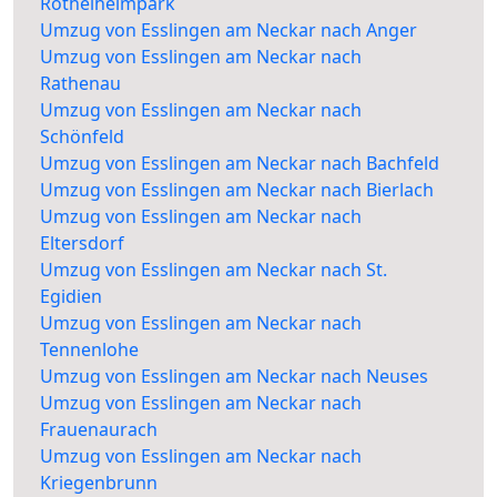
Röthelheimpark
Umzug von Esslingen am Neckar nach Anger
Umzug von Esslingen am Neckar nach
Rathenau
Umzug von Esslingen am Neckar nach
Schönfeld
Umzug von Esslingen am Neckar nach Bachfeld
Umzug von Esslingen am Neckar nach Bierlach
Umzug von Esslingen am Neckar nach
Eltersdorf
Umzug von Esslingen am Neckar nach St.
Egidien
Umzug von Esslingen am Neckar nach
Tennenlohe
Umzug von Esslingen am Neckar nach Neuses
Umzug von Esslingen am Neckar nach
Frauenaurach
Umzug von Esslingen am Neckar nach
Kriegenbrunn