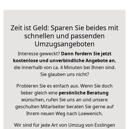
Zeit ist Geld: Sparen Sie beides mit
schnellen und passenden
Umzugsangeboten
Interesse geweckt?
Dann fordern Sie jetzt
kostenlose und unverbindliche Angebote an
,
die innerhalb von ca. 4 Minuten bei Ihnen sind.
Sie glauben uns nicht?
Probieren Sie es einfach aus. Wenn Sie doch
lieber gleich eine
persönliche Beratung
wünschen, rufen Sie uns an und unsere
geschulten Mitarbeiter beraten Sie gerne auf
Ihrem neuen Weg nach Loewenich.
Wir sind für jede Art von Umzug von Esslingen