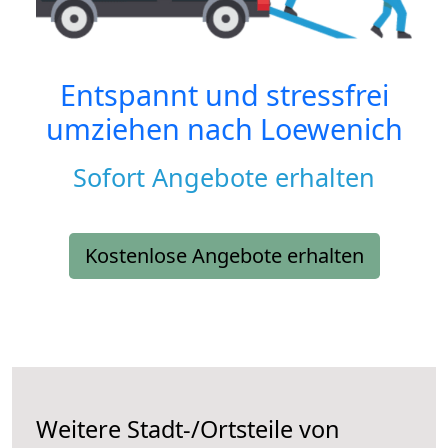
Entspannt und stressfrei
umziehen nach
Loewenich
Sofort Angebote erhalten
Kostenlose Angebote erhalten
Weitere Stadt-/Ortsteile von