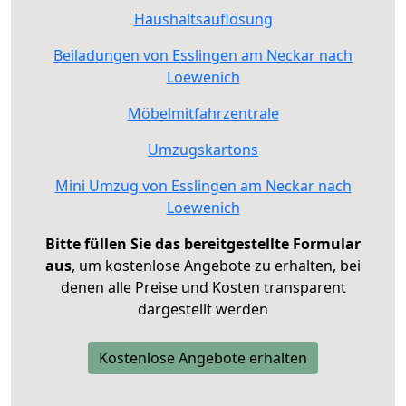
Haushaltsauflösung
Beiladungen von Esslingen am Neckar nach
Loewenich
Möbelmitfahrzentrale
Umzugskartons
Mini Umzug von Esslingen am Neckar nach
Loewenich
Bitte füllen Sie das bereitgestellte Formular
aus
, um kostenlose Angebote zu erhalten, bei
denen alle Preise und Kosten transparent
dargestellt werden
Kostenlose Angebote erhalten