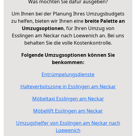
Was möchten Sie dafür ausgeben?
Um Ihnen bei der Planung Ihres Umzugsbudgets
zu helfen, bieten wir Ihnen eine
breite Palette an
Umzugsoptionen
, für Ihren Umzug von
Esslingen am Neckar nach Loewenich an. Bei uns
behalten Sie die volle Kostenkontrolle.
Folgende Umzugsoptionen können Sie
benkommen:
Entrümpelungsdienste
Halteverbotszone in Esslingen am Neckar
Möbeltaxi Esslingen am Neckar
Möbellift Esslingen am Neckar
Umzugshelfer von Esslingen am Neckar nach
Loewenich