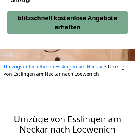
Umzug!
blitzschnell kostenlose Angebote
erhalten
Umzugsunternehmen Esslingen am Neckar
»
Umzug
von Esslingen am Neckar nach Loewenich
Umzüge von Esslingen am
Neckar nach Loewenich