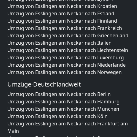
Umzug von Esslingen am Neckar nach Kroatien
Umzug von Esslingen am Neckar nach Estland
Umzug von Esslingen am Neckar nach Finnland
Umzug von Esslingen am Neckar nach Frankreich
Umzug von Esslingen am Neckar nach Griechenland
Umzug von Esslingen am Neckar nach Italien
Umzug von Esslingen am Neckar nach Liechtenstein
Umzug von Esslingen am Neckar nach Luxemburg
Umzug von Esslingen am Neckar nach Niederlande
Umzug von Esslingen am Neckar nach Norwegen
Umzüge-Deutschlandweit
Umzug von Esslingen am Neckar nach Berlin
Umzug von Esslingen am Neckar nach Hamburg
Umzug von Esslingen am Neckar nach München
Umzug von Esslingen am Neckar nach Köln
Umzug von Esslingen am Neckar nach Frankfurt am
Main