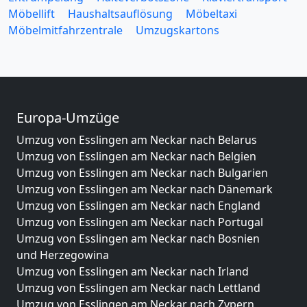
Möbellift
Haushaltsauflösung
Möbeltaxi
Möbelmitfahrzentrale
Umzugskartons
Europa-Umzüge
Umzug von Esslingen am Neckar nach Belarus
Umzug von Esslingen am Neckar nach Belgien
Umzug von Esslingen am Neckar nach Bulgarien
Umzug von Esslingen am Neckar nach Dänemark
Umzug von Esslingen am Neckar nach England
Umzug von Esslingen am Neckar nach Portugal
Umzug von Esslingen am Neckar nach Bosnien
und Herzegowina
Umzug von Esslingen am Neckar nach Irland
Umzug von Esslingen am Neckar nach Lettland
Umzug von Esslingen am Neckar nach Zypern