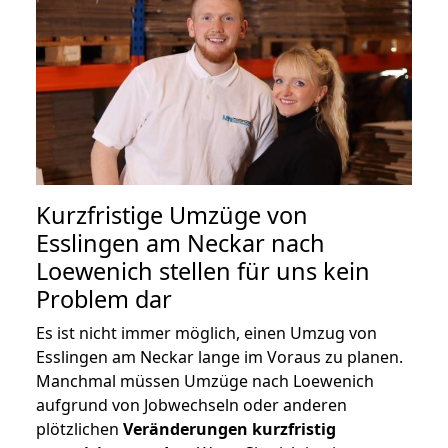
Kurzfristige Umzüge von
Esslingen am Neckar nach
Loewenich stellen für uns kein
Problem dar
Es ist nicht immer möglich, einen Umzug von
Esslingen am Neckar lange im Voraus zu planen.
Manchmal müssen Umzüge nach Loewenich
aufgrund von Jobwechseln oder anderen
plötzlichen
Veränderungen kurzfristig