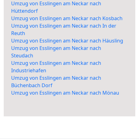
Umzug von Esslingen am Neckar nach
Hüttendorf
Umzug von Esslingen am Neckar nach Kosbach
Umzug von Esslingen am Neckar nach In der
Reuth
Umzug von Esslingen am Neckar nach Häusling
Umzug von Esslingen am Neckar nach
Steudach
Umzug von Esslingen am Neckar nach
Industriehafen
Umzug von Esslingen am Neckar nach
Büchenbach Dorf
Umzug von Esslingen am Neckar nach Mönau