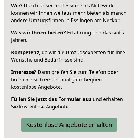
Wie?
Durch unser professionelles Netzwerk
können wir Ihnen weitaus mehr bieten als manch
andere Umzugsfirmen in Esslingen am Neckar.
Was wir Ihnen bieten?
Erfahrung und das seit 7
Jahren.
Kompetenz
, da wir die Umzugsexperten für Ihre
Wünsche und Bedürfnisse sind.
Interesse?
Dann greifen Sie zum Telefon oder
holen Sie sich erst einmal ganz bequem
kostenlose Angebote.
Füllen Sie jetzt das Formular aus
und erhalten
Sie kostenlose Angebote.
Kostenlose Angebote erhalten