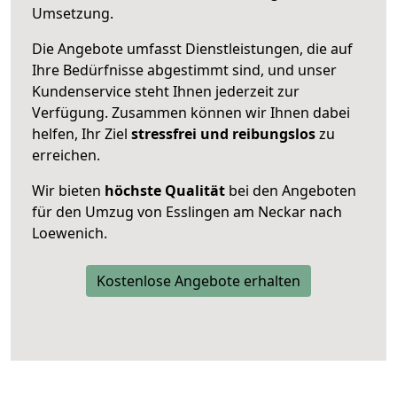
Umsetzung.
Die Angebote umfasst Dienstleistungen, die auf
Ihre Bedürfnisse abgestimmt sind, und unser
Kundenservice steht Ihnen jederzeit zur
Verfügung. Zusammen können wir Ihnen dabei
helfen, Ihr Ziel
stressfrei und reibungslos
zu
erreichen.
Wir bieten
höchste Qualität
bei den Angeboten
für den Umzug von Esslingen am Neckar nach
Loewenich.
Kostenlose Angebote erhalten