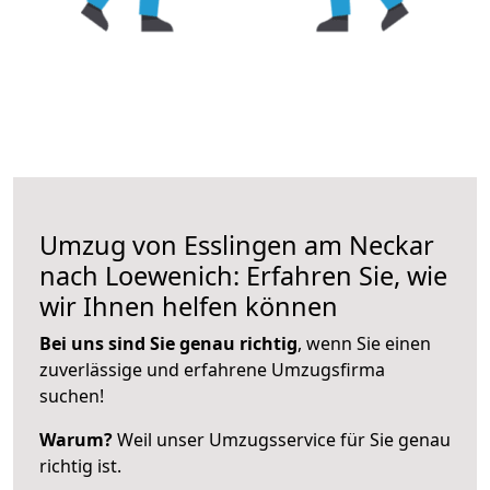
Umzug von Esslingen am Neckar
nach Loewenich: Erfahren Sie, wie
wir Ihnen helfen können
Bei uns sind Sie genau richtig
, wenn Sie einen
zuverlässige und erfahrene Umzugsfirma
suchen!
Warum?
Weil unser Umzugsservice für Sie genau
richtig ist.