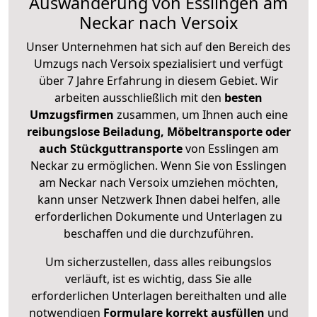
Auswanderung von Esslingen am
Neckar nach Versoix
Unser Unternehmen hat sich auf den Bereich des
Umzugs nach Versoix spezialisiert und verfügt
über 7 Jahre Erfahrung in diesem Gebiet. Wir
arbeiten ausschließlich mit den
besten
Umzugsfirmen
zusammen, um Ihnen auch eine
reibungslose Beiladung, Möbeltransporte oder
auch Stückguttransporte
von Esslingen am
Neckar zu ermöglichen. Wenn Sie von Esslingen
am Neckar nach Versoix umziehen möchten,
kann unser Netzwerk Ihnen dabei helfen, alle
erforderlichen Dokumente und Unterlagen zu
beschaffen und die durchzuführen.
Um sicherzustellen, dass alles reibungslos
verläuft, ist es wichtig, dass Sie alle
erforderlichen Unterlagen bereithalten und alle
notwendigen
Formulare
korrekt
ausfüllen
und