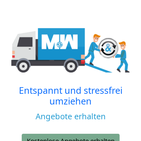
Entspannt und stressfrei
umziehen
Angebote erhalten
Kostenlose Angebote erhalten