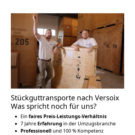
Stückguttransporte nach Versoix
Was spricht noch für uns?
Ein
faires Preis-Leistungs-Verhältnis
7 Jahre
Erfahrung
in der Umzugsbranche
Professionell
und 100 % Kompetenz