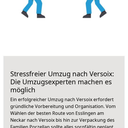
Stressfreier Umzug nach Versoix:
Die Umzugsexperten machen es
möglich
Ein erfolgreicher Umzug nach Versoix erfordert
gründliche Vorbereitung und Organisation. Vom
Wählen der besten Route von Esslingen am
Neckar nach Versoix bis hin zur Verpackung des
Familien Porzellan sollte alles sorgfältig geplant