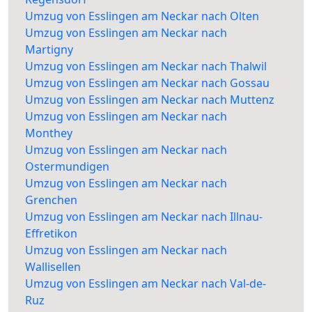
Umzug von Esslingen am Neckar nach Olten
Umzug von Esslingen am Neckar nach
Martigny
Umzug von Esslingen am Neckar nach Thalwil
Umzug von Esslingen am Neckar nach Gossau
Umzug von Esslingen am Neckar nach Muttenz
Umzug von Esslingen am Neckar nach
Monthey
Umzug von Esslingen am Neckar nach
Ostermundigen
Umzug von Esslingen am Neckar nach
Grenchen
Umzug von Esslingen am Neckar nach Illnau-
Effretikon
Umzug von Esslingen am Neckar nach
Wallisellen
Umzug von Esslingen am Neckar nach Val-de-
Ruz