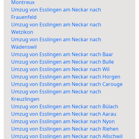
Montreux
Umzug von Esslingen am Neckar nach
Frauenfeld
Umzug von Esslingen am Neckar nach
Wetzikon
Umzug von Esslingen am Neckar nach
Wädenswil
Umzug von Esslingen am Neckar nach Baar
Umzug von Esslingen am Neckar nach Bulle
Umzug von Esslingen am Neckar nach Wil
Umzug von Esslingen am Neckar nach Horgen
Umzug von Esslingen am Neckar nach Carouge
Umzug von Esslingen am Neckar nach
Kreuzlingen
Umzug von Esslingen am Neckar nach Bülach
Umzug von Esslingen am Neckar nach Aarau
Umzug von Esslingen am Neckar nach Nyon
Umzug von Esslingen am Neckar nach Riehen
Umzug von Esslingen am Neckar nach Allschwil