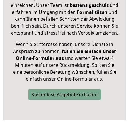
einreichen. Unser Team ist
bestens geschult
und
erfahren im Umgang mit den
Formalitäten
und
kann Ihnen bei allen Schritten der Abwicklung
behilflich sein. Durch unseren Service können Sie
entspannt und stressfrei nach Versoix umziehen.
Wenn Sie Interesse haben, unsere Dienste in
Anspruch zu nehmen,
füllen Sie einfach unser
Online-Formular aus
und warten Sie etwa 4
Minuten auf unsere Rückmeldung. Sollten Sie
eine persönliche Beratung wünschen, füllen Sie
einfach unser Online-Formular aus.
Kostenlose Angebote erhalten