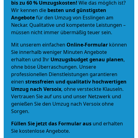
bis zu 60 % Umzugskosten!
Wie das möglich ist?
Wir kennen die
besten und günstigsten
Angebote
für den Umzug von Esslingen am
Neckar. Qualitative und kompetente Leistungen –
müssen nicht immer übermäßig teuer sein.
Mit unserem einfachen
Online-Formular
können
Sie innerhalb weniger Minuten Angebote
erhalten und Ihr
Umzugsbudget
genau
planen
,
ohne böse Überraschungen. Unsere
professionellen Dienstleistungen garantieren
einen
stressfreien und qualitativ hochwertigen
Umzug nach Versoix
, ohne versteckte Klauseln.
Vertrauen Sie auf uns und unser Netzwerk und
genießen Sie den Umzug nach Versoix ohne
Sorgen.
Füllen Sie jetzt das Formular aus
und erhalten
Sie kostenlose Angebote.