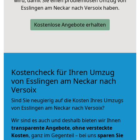
wird, damit Sie einen problemlosen Umzug von
Esslingen am Neckar nach Versoix haben.
Kostenlose Angebote erhalten
Kostencheck für Ihren Umzug
von Esslingen am Neckar nach
Versoix
Sind Sie neugierig auf die Kosten Ihres Umzugs
von Esslingen am Neckar nach Versoix?
Wir sind es auch und deshalb bieten wir Ihnen
transparente Angebote
,
ohne versteckte
Kosten
, ganz im Gegenteil – bei uns
sparen Sie