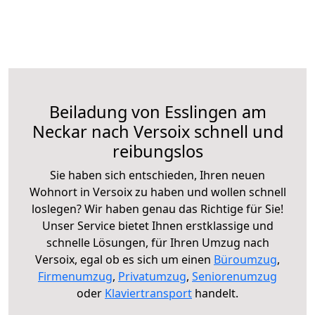
Beiladung von Esslingen am
Neckar nach Versoix schnell und
reibungslos
Sie haben sich entschieden, Ihren neuen
Wohnort in Versoix zu haben und wollen schnell
loslegen? Wir haben genau das Richtige für Sie!
Unser Service bietet Ihnen erstklassige und
schnelle Lösungen, für Ihren Umzug nach
Versoix, egal ob es sich um einen
Büroumzug
,
Firmenumzug
,
Privatumzug
,
Seniorenumzug
oder
Klaviertransport
handelt.