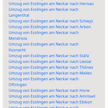
Umzug von Esslingen am Neckar nach Herisau
Umzug von Esslingen am Neckar nach
Langenthal
Umzug von Esslingen am Neckar nach Schwyz
Umzug von Esslingen am Neckar nach Arbon
Umzug von Esslingen am Neckar nach
Mendrisio
Umzug von Esslingen am Neckar nach
Küsnacht
Umzug von Esslingen am Neckar nach Stäfa
Umzug von Esslingen am Neckar nach Liestal
Umzug von Esslingen am Neckar nach Thônex
Umzug von Esslingen am Neckar nach Meilen
Umzug von Esslingen am Neckar nach
Oftringen
Umzug von Esslingen am Neckar nach Horw
Umzug von Esslingen am Neckar nach Amriswil
Umzug von Esslingen am Neckar nach Ebikon
Umzug von Esslingen am Neckar nach