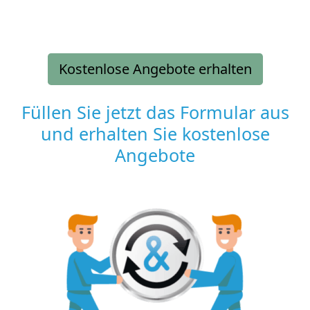
Kostenlose Angebote erhalten
Füllen Sie jetzt das Formular aus
und erhalten Sie kostenlose
Angebote