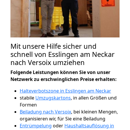
Mit unsere Hilfe sicher und
schnell von Esslingen am Neckar
nach Versoix umziehen
Folgende Leistungen können Sie von unser
Netzwerk zu erschwinglichen Preise erhalten:
Halteverbotszone in Esslingen am Neckar
stabile
Umzugskartons
, in allen Größen und
Formen
Beiladung nach Versoix
, bei kleinen Mengen,
organisieren wir, für Sie eine Beiladung
Entrümpelung
oder
Haushaltsauflösung in