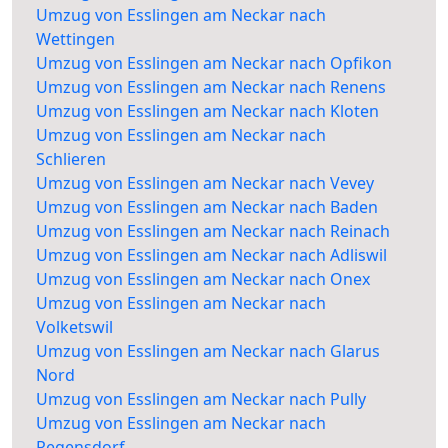
Umzug von Esslingen am Neckar nach
Wettingen
Umzug von Esslingen am Neckar nach Opfikon
Umzug von Esslingen am Neckar nach Renens
Umzug von Esslingen am Neckar nach Kloten
Umzug von Esslingen am Neckar nach
Schlieren
Umzug von Esslingen am Neckar nach Vevey
Umzug von Esslingen am Neckar nach Baden
Umzug von Esslingen am Neckar nach Reinach
Umzug von Esslingen am Neckar nach Adliswil
Umzug von Esslingen am Neckar nach Onex
Umzug von Esslingen am Neckar nach
Volketswil
Umzug von Esslingen am Neckar nach Glarus
Nord
Umzug von Esslingen am Neckar nach Pully
Umzug von Esslingen am Neckar nach
Regensdorf