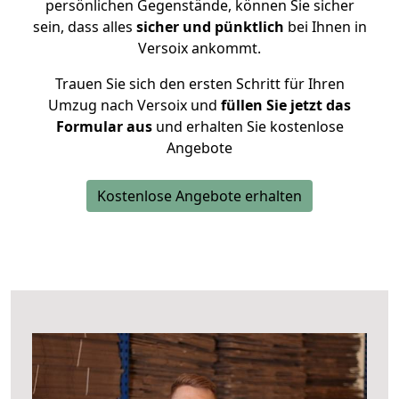
persönlichen Gegenstände, können Sie sicher
sein, dass alles
sicher und pünktlich
bei Ihnen in
Versoix ankommt.
Trauen Sie sich den ersten Schritt für Ihren
Umzug nach Versoix und
füllen Sie jetzt das
Formular aus
und erhalten Sie kostenlose
Angebote
Kostenlose Angebote erhalten