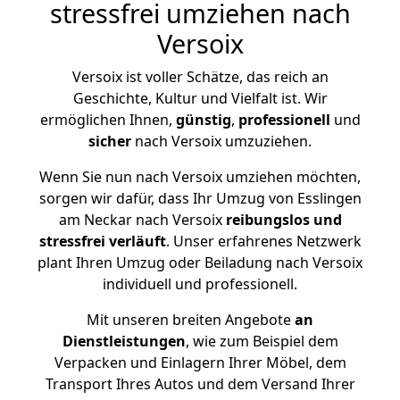
stressfrei umziehen nach
Versoix
Versoix ist voller Schätze, das reich an
Geschichte, Kultur und Vielfalt ist. Wir
ermöglichen Ihnen,
günstig
,
professionell
und
sicher
nach Versoix umzuziehen.
Wenn Sie nun nach Versoix umziehen möchten,
sorgen wir dafür, dass Ihr Umzug von Esslingen
am Neckar nach Versoix
reibungslos und
stressfrei
verläuft
. Unser erfahrenes Netzwerk
plant Ihren Umzug oder Beiladung nach Versoix
individuell und professionell.
Mit unseren breiten Angebote
an
Dienstleistungen
, wie zum Beispiel dem
Verpacken und Einlagern Ihrer Möbel, dem
Transport Ihres Autos und dem Versand Ihrer