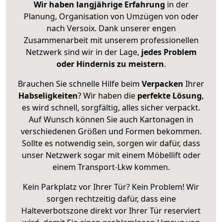
Wir haben langjährige Erfahrung
in der
Planung, Organisation von Umzügen von oder
nach Versoix. Dank unserer engen
Zusammenarbeit mit unserem professionellen
Netzwerk sind wir in der Lage,
jedes Problem
oder Hindernis zu meistern
.
Brauchen Sie schnelle Hilfe beim
Verpacken
Ihrer
Habseligkeiten
? Wir haben die
perfekte Lösung
,
es wird schnell, sorgfältig, alles sicher verpackt.
Auf Wunsch können Sie auch Kartonagen in
verschiedenen Größen und Formen bekommen.
Sollte es notwendig sein, sorgen wir dafür, dass
unser Netzwerk sogar mit einem Möbellift oder
einem Transport-Lkw kommen.
Kein Parkplatz vor Ihrer Tür? Kein Problem! Wir
sorgen rechtzeitig dafür, dass eine
Halteverbotszone direkt vor Ihrer Tür reserviert