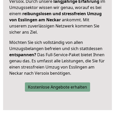
Versoix. Durch unsere
langjährige Erfahrung
im
Umzugssektor wissen wir genau, worauf es bei
einem
reibungslosen und stressfreien Umzug
von Esslingen am Neckar
ankommt. Mit
unserem zuverlässigen Netzwerk kommen Sie
sicher ans Ziel.
Möchten Sie sich vollständig von allen
Umzugsbelangen befreien und sich stattdessen
entspannen?
Das Full-Service-Paket bietet Ihnen
genau das. Es umfasst alle Leistungen, die Sie für
einen stressfreien Umzug von Esslingen am
Neckar nach Versoix benötigen.
Kostenlose Angebote erhalten