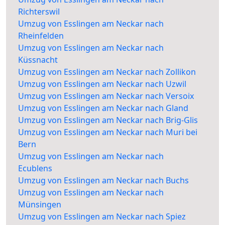
Richterswil
Umzug von Esslingen am Neckar nach
Rheinfelden
Umzug von Esslingen am Neckar nach
Küssnacht
Umzug von Esslingen am Neckar nach Zollikon
Umzug von Esslingen am Neckar nach Uzwil
Umzug von Esslingen am Neckar nach Versoix
Umzug von Esslingen am Neckar nach Gland
Umzug von Esslingen am Neckar nach Brig-Glis
Umzug von Esslingen am Neckar nach Muri bei
Bern
Umzug von Esslingen am Neckar nach
Ecublens
Umzug von Esslingen am Neckar nach Buchs
Umzug von Esslingen am Neckar nach
Münsingen
Umzug von Esslingen am Neckar nach Spiez