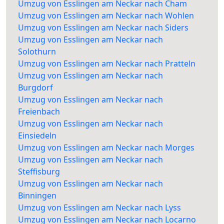
Umzug von Esslingen am Neckar nach Cham
Umzug von Esslingen am Neckar nach Wohlen
Umzug von Esslingen am Neckar nach Siders
Umzug von Esslingen am Neckar nach
Solothurn
Umzug von Esslingen am Neckar nach Pratteln
Umzug von Esslingen am Neckar nach
Burgdorf
Umzug von Esslingen am Neckar nach
Freienbach
Umzug von Esslingen am Neckar nach
Einsiedeln
Umzug von Esslingen am Neckar nach Morges
Umzug von Esslingen am Neckar nach
Steffisburg
Umzug von Esslingen am Neckar nach
Binningen
Umzug von Esslingen am Neckar nach Lyss
Umzug von Esslingen am Neckar nach Locarno