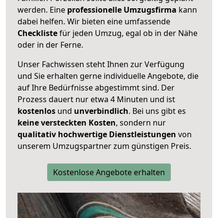
werden. Eine
professionelle Umzugsfirma
kann
dabei helfen. Wir bieten eine umfassende
Checkliste
für jeden Umzug, egal ob in der Nähe
oder in der Ferne.
Unser Fachwissen steht Ihnen zur Verfügung
und Sie erhalten gerne individuelle Angebote, die
auf Ihre Bedürfnisse abgestimmt sind. Der
Prozess dauert nur etwa 4 Minuten und ist
kostenlos
und
unverbindlich
. Bei uns gibt es
keine versteckten Kosten
, sondern nur
qualitativ hochwertige Dienstleistungen
von
unserem Umzugspartner zum günstigen Preis.
Kostenlose Angebote erhalten