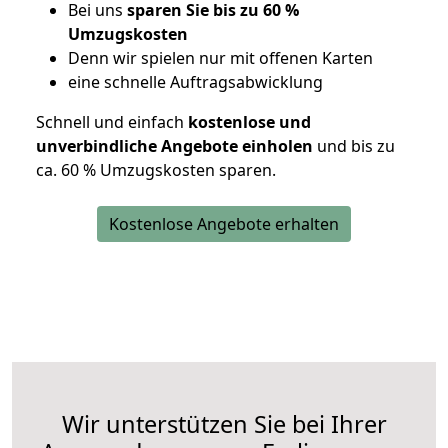
Bei uns
sparen Sie bis zu 60 %
Umzugskosten
D
enn wir spielen nur mit offenen Karten
eine schnelle Auftragsabwicklung
Schnell und einfach
kostenlose und
unverbindliche Angebote einholen
und bis zu
ca. 6
0 % Umzugskosten sparen.
Kostenlose Angebote erhalten
Wir unterstützen Sie bei Ihrer