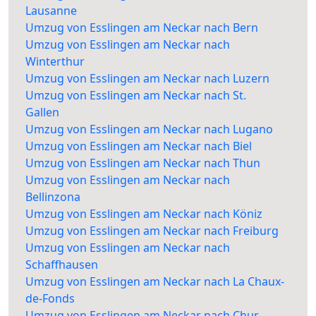
Lausanne
Umzug von Esslingen am Neckar nach Bern
Umzug von Esslingen am Neckar nach
Winterthur
Umzug von Esslingen am Neckar nach Luzern
Umzug von Esslingen am Neckar nach St.
Gallen
Umzug von Esslingen am Neckar nach Lugano
Umzug von Esslingen am Neckar nach Biel
Umzug von Esslingen am Neckar nach Thun
Umzug von Esslingen am Neckar nach
Bellinzona
Umzug von Esslingen am Neckar nach Köniz
Umzug von Esslingen am Neckar nach Freiburg
Umzug von Esslingen am Neckar nach
Schaffhausen
Umzug von Esslingen am Neckar nach La Chaux-
de-Fonds
Umzug von Esslingen am Neckar nach Chur