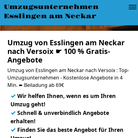
Umzugsunternehmen
Esslingen am Neckar
Umzug von Esslingen am Neckar
nach Versoix ☛ 100 % Gratis-
Angebote
Umzug von Esslingen am Neckar nach Versoix : Top-
Umzugsunternehmen - Kostenlose Angebote in 4
Min. ➨ Beiladung ab 69€
✓
Wir helfen Ihnen, wenn es um Ihren
Umzug geht!
✓
Schnell & unverbindlich Angebote
erhalten!
✓
Finden Sie das beste Angebot für Ihren