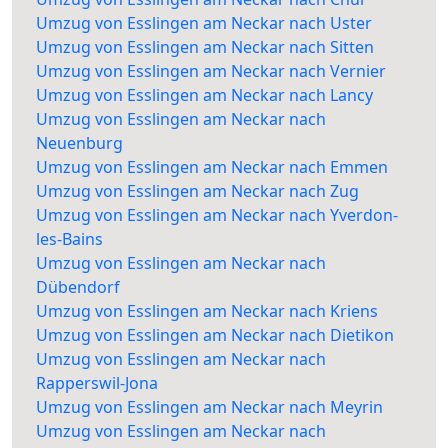
Umzug von Esslingen am Neckar nach Uster
Umzug von Esslingen am Neckar nach Sitten
Umzug von Esslingen am Neckar nach Vernier
Umzug von Esslingen am Neckar nach Lancy
Umzug von Esslingen am Neckar nach
Neuenburg
Umzug von Esslingen am Neckar nach Emmen
Umzug von Esslingen am Neckar nach Zug
Umzug von Esslingen am Neckar nach Yverdon-
les-Bains
Umzug von Esslingen am Neckar nach
Dübendorf
Umzug von Esslingen am Neckar nach Kriens
Umzug von Esslingen am Neckar nach Dietikon
Umzug von Esslingen am Neckar nach
Rapperswil-Jona
Umzug von Esslingen am Neckar nach Meyrin
Umzug von Esslingen am Neckar nach