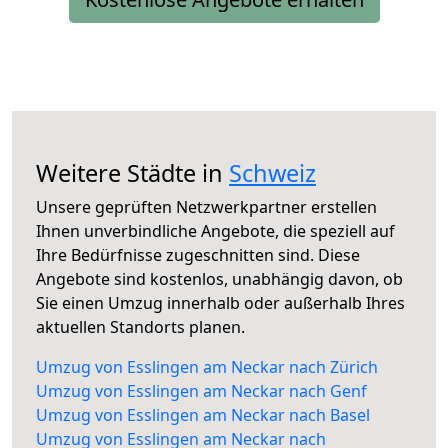
Weitere Städte in
Schweiz
Unsere geprüften Netzwerkpartner erstellen
Ihnen unverbindliche Angebote, die speziell auf
Ihre Bedürfnisse zugeschnitten sind. Diese
Angebote sind kostenlos, unabhängig davon, ob
Sie einen Umzug innerhalb oder außerhalb Ihres
aktuellen Standorts planen.
Umzug von Esslingen am Neckar nach Zürich
Umzug von Esslingen am Neckar nach Genf
Umzug von Esslingen am Neckar nach Basel
Umzug von Esslingen am Neckar nach