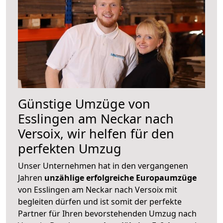
Günstige Umzüge von
Esslingen am Neckar nach
Versoix, wir helfen für den
perfekten Umzug
Unser Unternehmen hat in den vergangenen
Jahren
unzählige erfolgreiche Europaumzüge
von Esslingen am Neckar nach Versoix mit
begleiten dürfen und ist somit der perfekte
Partner für Ihren bevorstehenden Umzug nach