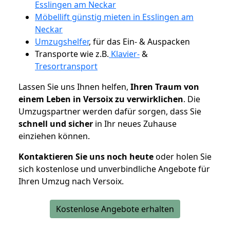
Esslingen am Neckar
Möbellift günstig mieten in Esslingen am
Neckar
Umzugshelfer
, für das Ein- & Auspacken
Transporte wie z.B.
Klavier-
&
Tresortransport
Lassen Sie uns Ihnen helfen,
Ihren Traum von
einem Leben in Versoix zu verwirklichen
. Die
Umzugspartner werden dafür sorgen, dass Sie
schnell und sicher
in Ihr neues Zuhause
einziehen können.
Kontaktieren Sie uns noch heute
oder holen Sie
sich kostenlose und unverbindliche Angebote für
Ihren Umzug nach Versoix.
Kostenlose Angebote erhalten