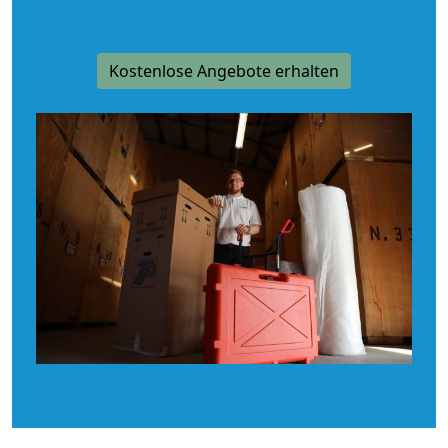
Kostenlose Angebote erhalten