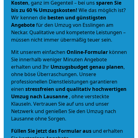
Kosten
, ganz im Gegenteil – bei uns
sparen Sie
bis zu 60 % Umzugskosten!
Wie das möglich ist?
Wir kennen die
besten und günstigsten
Angebote
für den Umzug von Esslingen am
Neckar. Qualitative und kompetente Leistungen –
müssen nicht immer übermäßig teuer sein.
Mit unserem einfachen
Online-Formular
können
Sie innerhalb weniger Minuten Angebote
erhalten und Ihr
Umzugsbudget
genau
planen
,
ohne böse Überraschungen. Unsere
professionellen Dienstleistungen garantieren
einen
stressfreien und qualitativ hochwertigen
Umzug nach Lausanne
, ohne versteckte
Klauseln. Vertrauen Sie auf uns und unser
Netzwerk und genießen Sie den Umzug nach
Lausanne ohne Sorgen.
Füllen Sie jetzt das Formular aus
und erhalten