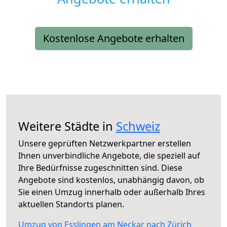
Kostenlose Angebote erhalten
Weitere Städte in
Schweiz
Unsere geprüften Netzwerkpartner erstellen
Ihnen unverbindliche Angebote, die speziell auf
Ihre Bedürfnisse zugeschnitten sind. Diese
Angebote sind kostenlos, unabhängig davon, ob
Sie einen Umzug innerhalb oder außerhalb Ihres
aktuellen Standorts planen.
Umzug von Esslingen am Neckar nach Zürich