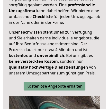
sorgfältig geplant werden. Eine
professionelle
Umzugsfirma
kann dabei helfen. Wir bieten eine
umfassende
Checkliste
für jeden Umzug, egal ob
in der Nähe oder in der Ferne.
Unser Fachwissen steht Ihnen zur Verfügung
und Sie erhalten gerne individuelle Angebote, die
auf Ihre Bedürfnisse abgestimmt sind. Der
Prozess dauert nur etwa 4 Minuten und ist
kostenlos
und
unverbindlich
. Bei uns gibt es
keine versteckten Kosten
, sondern nur
qualitativ hochwertige Dienstleistungen
von
unserem Umzugspartner zum günstigen Preis.
Kostenlose Angebote erhalten