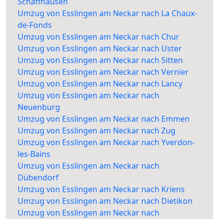
Schaffhausen
Umzug von Esslingen am Neckar nach La Chaux-
de-Fonds
Umzug von Esslingen am Neckar nach Chur
Umzug von Esslingen am Neckar nach Uster
Umzug von Esslingen am Neckar nach Sitten
Umzug von Esslingen am Neckar nach Vernier
Umzug von Esslingen am Neckar nach Lancy
Umzug von Esslingen am Neckar nach
Neuenburg
Umzug von Esslingen am Neckar nach Emmen
Umzug von Esslingen am Neckar nach Zug
Umzug von Esslingen am Neckar nach Yverdon-
les-Bains
Umzug von Esslingen am Neckar nach
Dübendorf
Umzug von Esslingen am Neckar nach Kriens
Umzug von Esslingen am Neckar nach Dietikon
Umzug von Esslingen am Neckar nach