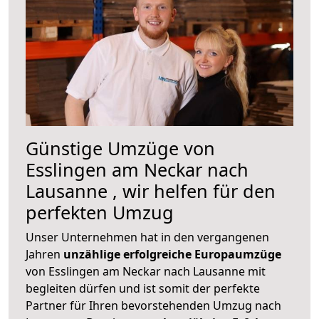
Günstige Umzüge von
Esslingen am Neckar nach
Lausanne , wir helfen für den
perfekten Umzug
Unser Unternehmen hat in den vergangenen
Jahren
unzählige erfolgreiche Europaumzüge
von Esslingen am Neckar nach Lausanne mit
begleiten dürfen und ist somit der perfekte
Partner für Ihren bevorstehenden Umzug nach