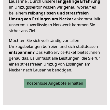
Lausanne . Durch unsere
langjährige Erfahrung
im Umzugssektor wissen wir genau, worauf es
bei einem
reibungslosen und stressfreien
Umzug von Esslingen am Neckar
ankommt. Mit
unserem zuverlässigen Netzwerk kommen Sie
sicher ans Ziel.
Möchten Sie sich vollständig von allen
Umzugsbelangen befreien und sich stattdessen
entspannen?
Das Full-Service-Paket bietet Ihnen
genau das. Es umfasst alle Leistungen, die Sie für
einen stressfreien Umzug von Esslingen am
Neckar nach Lausanne benötigen.
Kostenlose Angebote erhalten