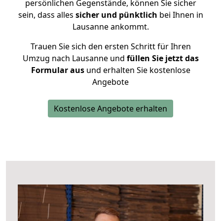
persönlichen Gegenstände, können Sie sicher
sein, dass alles
sicher und pünktlich
bei Ihnen in
Lausanne ankommt.
Trauen Sie sich den ersten Schritt für Ihren
Umzug nach Lausanne und
füllen Sie jetzt das
Formular aus
und erhalten Sie kostenlose
Angebote
Kostenlose Angebote erhalten