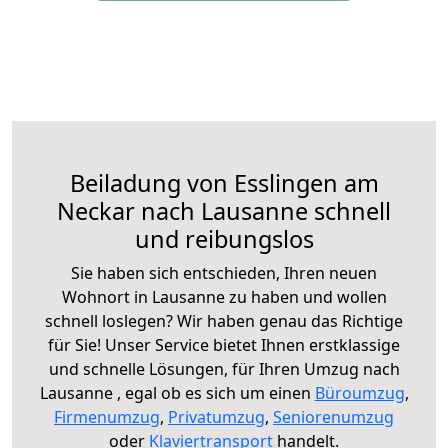
Beiladung von Esslingen am
Neckar nach Lausanne schnell
und reibungslos
Sie haben sich entschieden, Ihren neuen
Wohnort in Lausanne zu haben und wollen
schnell loslegen? Wir haben genau das Richtige
für Sie! Unser Service bietet Ihnen erstklassige
und schnelle Lösungen, für Ihren Umzug nach
Lausanne , egal ob es sich um einen
Büroumzug
,
Firmenumzug
,
Privatumzug
,
Seniorenumzug
oder
Klaviertransport
handelt.