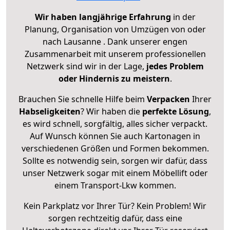
Wir haben langjährige Erfahrung
in der
Planung, Organisation von Umzügen von oder
nach Lausanne . Dank unserer engen
Zusammenarbeit mit unserem professionellen
Netzwerk sind wir in der Lage,
jedes Problem
oder Hindernis zu meistern
.
Brauchen Sie schnelle Hilfe beim
Verpacken
Ihrer
Habseligkeiten
? Wir haben die
perfekte Lösung
,
es wird schnell, sorgfältig, alles sicher verpackt.
Auf Wunsch können Sie auch Kartonagen in
verschiedenen Größen und Formen bekommen.
Sollte es notwendig sein, sorgen wir dafür, dass
unser Netzwerk sogar mit einem Möbellift oder
einem Transport-Lkw kommen.
Kein Parkplatz vor Ihrer Tür? Kein Problem! Wir
sorgen rechtzeitig dafür, dass eine