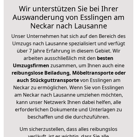
Wir unterstützen Sie bei Ihrer
Auswanderung von Esslingen am
Neckar nach Lausanne
Unser Unternehmen hat sich auf den Bereich des
Umzugs nach Lausanne spezialisiert und verfügt
über 7 Jahre Erfahrung in diesem Gebiet. Wir
arbeiten ausschließlich mit den
besten
Umzugsfirmen
zusammen, um Ihnen auch eine
reibungslose Beiladung, Möbeltransporte oder
auch Stückguttransporte
von Esslingen am
Neckar zu ermöglichen. Wenn Sie von Esslingen
am Neckar nach Lausanne umziehen möchten,
kann unser Netzwerk Ihnen dabei helfen, alle
erforderlichen Dokumente und Unterlagen zu
beschaffen und die durchzuführen.
Um sicherzustellen, dass alles reibungslos
verläuft, ist es wichtig, dass Sie alle