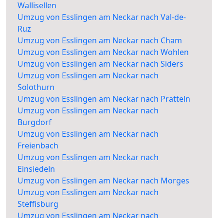
Wallisellen
Umzug von Esslingen am Neckar nach Val-de-
Ruz
Umzug von Esslingen am Neckar nach Cham
Umzug von Esslingen am Neckar nach Wohlen
Umzug von Esslingen am Neckar nach Siders
Umzug von Esslingen am Neckar nach
Solothurn
Umzug von Esslingen am Neckar nach Pratteln
Umzug von Esslingen am Neckar nach
Burgdorf
Umzug von Esslingen am Neckar nach
Freienbach
Umzug von Esslingen am Neckar nach
Einsiedeln
Umzug von Esslingen am Neckar nach Morges
Umzug von Esslingen am Neckar nach
Steffisburg
Umzug von Esslingen am Neckar nach