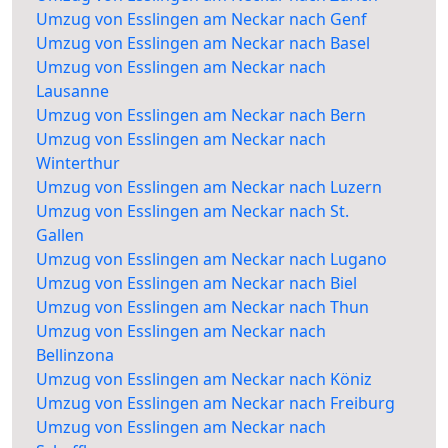
Umzug von Esslingen am Neckar nach Genf
Umzug von Esslingen am Neckar nach Basel
Umzug von Esslingen am Neckar nach
Lausanne
Umzug von Esslingen am Neckar nach Bern
Umzug von Esslingen am Neckar nach
Winterthur
Umzug von Esslingen am Neckar nach Luzern
Umzug von Esslingen am Neckar nach St.
Gallen
Umzug von Esslingen am Neckar nach Lugano
Umzug von Esslingen am Neckar nach Biel
Umzug von Esslingen am Neckar nach Thun
Umzug von Esslingen am Neckar nach
Bellinzona
Umzug von Esslingen am Neckar nach Köniz
Umzug von Esslingen am Neckar nach Freiburg
Umzug von Esslingen am Neckar nach