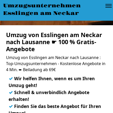
Umzugsunternehmen
Esslingen am Neckar
Umzug von Esslingen am Neckar
nach Lausanne ☛ 100 % Gratis-
Angebote
Umzug von Esslingen am Neckar nach Lausanne :
Top-Umzugsunternehmen - Kostenlose Angebote in
4 Min. ➨ Beiladung ab 69€
✓
Wir helfen Ihnen, wenn es um Ihren
Umzug geht!
✓
Schnell & unverbindlich Angebote
erhalten!
✓
Finden Sie das beste Angebot für Ihren