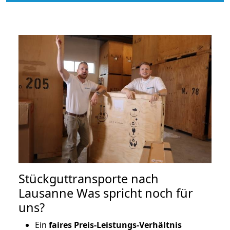
Stückguttransporte nach
Lausanne Was spricht noch für
uns?
Ein
faires Preis-Leistungs-Verhältnis