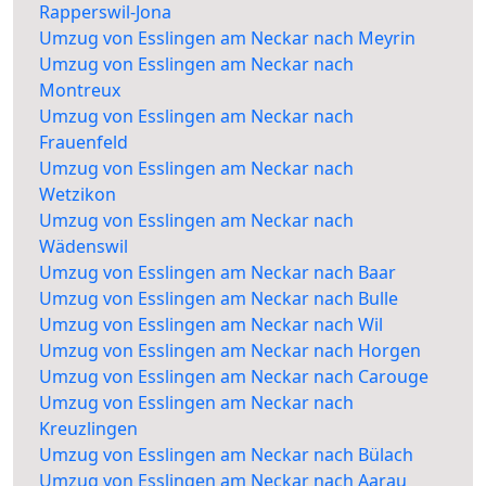
Rapperswil-Jona
Umzug von Esslingen am Neckar nach Meyrin
Umzug von Esslingen am Neckar nach
Montreux
Umzug von Esslingen am Neckar nach
Frauenfeld
Umzug von Esslingen am Neckar nach
Wetzikon
Umzug von Esslingen am Neckar nach
Wädenswil
Umzug von Esslingen am Neckar nach Baar
Umzug von Esslingen am Neckar nach Bulle
Umzug von Esslingen am Neckar nach Wil
Umzug von Esslingen am Neckar nach Horgen
Umzug von Esslingen am Neckar nach Carouge
Umzug von Esslingen am Neckar nach
Kreuzlingen
Umzug von Esslingen am Neckar nach Bülach
Umzug von Esslingen am Neckar nach Aarau