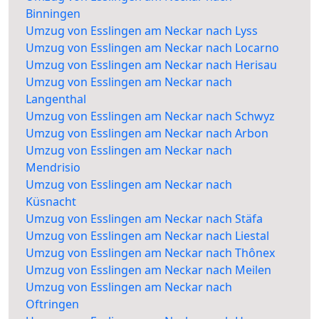
Binningen
Umzug von Esslingen am Neckar nach Lyss
Umzug von Esslingen am Neckar nach Locarno
Umzug von Esslingen am Neckar nach Herisau
Umzug von Esslingen am Neckar nach
Langenthal
Umzug von Esslingen am Neckar nach Schwyz
Umzug von Esslingen am Neckar nach Arbon
Umzug von Esslingen am Neckar nach
Mendrisio
Umzug von Esslingen am Neckar nach
Küsnacht
Umzug von Esslingen am Neckar nach Stäfa
Umzug von Esslingen am Neckar nach Liestal
Umzug von Esslingen am Neckar nach Thônex
Umzug von Esslingen am Neckar nach Meilen
Umzug von Esslingen am Neckar nach
Oftringen