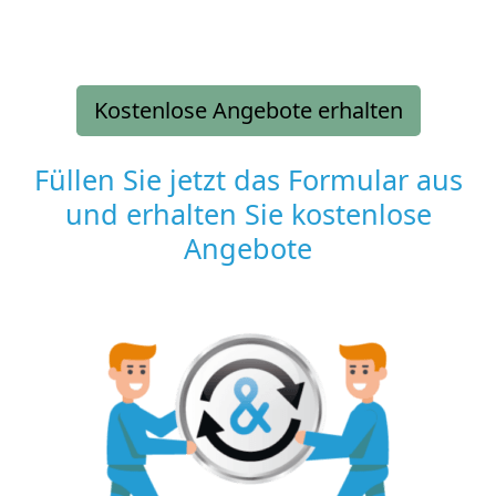
Kostenlose Angebote erhalten
Füllen Sie jetzt das Formular aus
und erhalten Sie kostenlose
Angebote