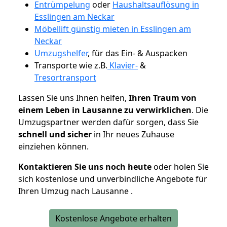
Entrümpelung
oder
Haushaltsauflösung in
Esslingen am Neckar
Möbellift günstig mieten in Esslingen am
Neckar
Umzugshelfer
, für das Ein- & Auspacken
Transporte wie z.B.
Klavier-
&
Tresortransport
Lassen Sie uns Ihnen helfen,
Ihren Traum von
einem Leben in Lausanne zu verwirklichen
. Die
Umzugspartner werden dafür sorgen, dass Sie
schnell und sicher
in Ihr neues Zuhause
einziehen können.
Kontaktieren Sie uns noch heute
oder holen Sie
sich kostenlose und unverbindliche Angebote für
Ihren Umzug nach Lausanne .
Kostenlose Angebote erhalten