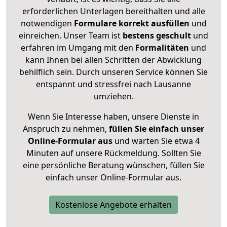
erforderlichen Unterlagen bereithalten und alle
notwendigen
Formulare
korrekt
ausfüllen
und
einreichen. Unser Team ist
bestens geschult
und
erfahren im Umgang mit den
Formalitäten
und
kann Ihnen bei allen Schritten der Abwicklung
behilflich sein. Durch unseren Service können Sie
entspannt und stressfrei nach Lausanne
umziehen.
Wenn Sie Interesse haben, unsere Dienste in
Anspruch zu nehmen,
füllen Sie einfach unser
Online-Formular aus
und warten Sie etwa 4
Minuten auf unsere Rückmeldung. Sollten Sie
eine persönliche Beratung wünschen, füllen Sie
einfach unser Online-Formular aus.
Kostenlose Angebote erhalten