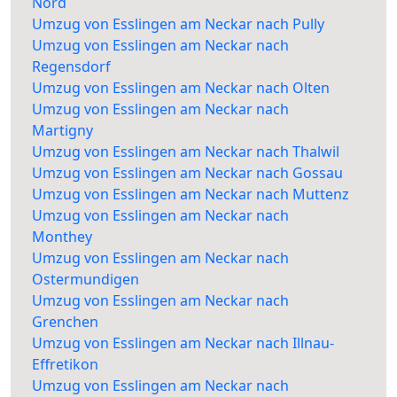
Nord
Umzug von Esslingen am Neckar nach Pully
Umzug von Esslingen am Neckar nach
Regensdorf
Umzug von Esslingen am Neckar nach Olten
Umzug von Esslingen am Neckar nach
Martigny
Umzug von Esslingen am Neckar nach Thalwil
Umzug von Esslingen am Neckar nach Gossau
Umzug von Esslingen am Neckar nach Muttenz
Umzug von Esslingen am Neckar nach
Monthey
Umzug von Esslingen am Neckar nach
Ostermundigen
Umzug von Esslingen am Neckar nach
Grenchen
Umzug von Esslingen am Neckar nach Illnau-
Effretikon
Umzug von Esslingen am Neckar nach