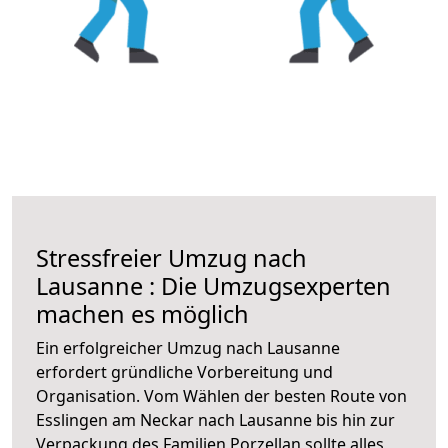
Stressfreier Umzug nach
Lausanne : Die Umzugsexperten
machen es möglich
Ein erfolgreicher Umzug nach Lausanne
erfordert gründliche Vorbereitung und
Organisation. Vom Wählen der besten Route von
Esslingen am Neckar nach Lausanne bis hin zur
Verpackung des Familien Porzellan sollte alles