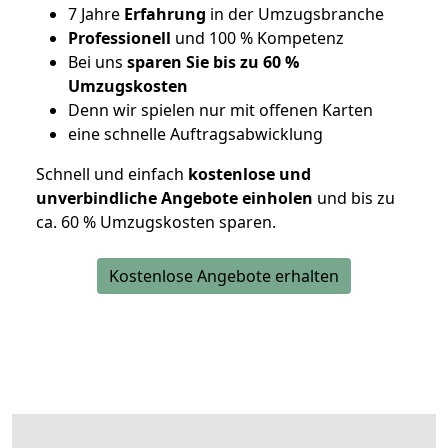
7 Jahre
Erfahrung
in der Umzugsbranche
Professionell
und 100 % Kompetenz
Bei uns
sparen Sie bis zu 60 %
Umzugskosten
D
enn wir spielen nur mit offenen Karten
eine schnelle Auftragsabwicklung
Schnell und einfach
kostenlose und
unverbindliche Angebote einholen
und bis zu
ca. 6
0 % Umzugskosten sparen.
Kostenlose Angebote erhalten