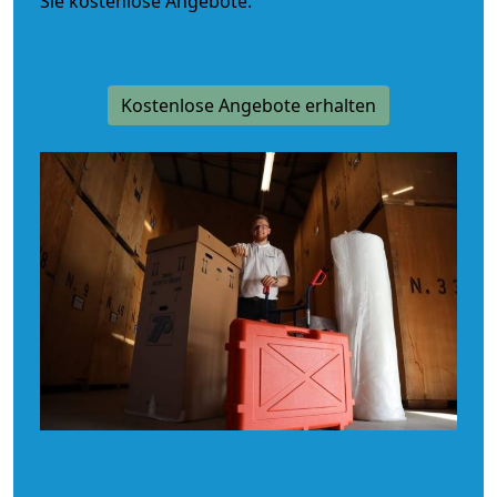
Sie kostenlose Angebote.
Kostenlose Angebote erhalten