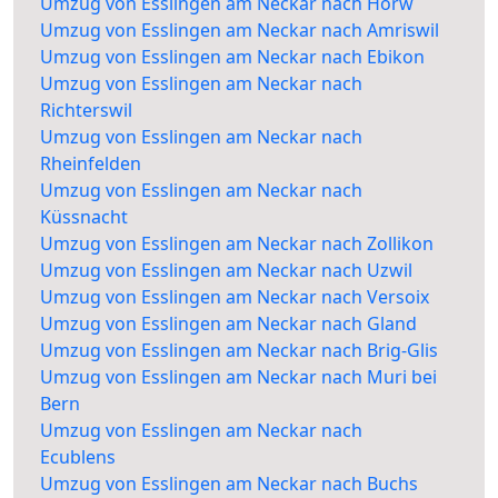
Umzug von Esslingen am Neckar nach Horw
Umzug von Esslingen am Neckar nach Amriswil
Umzug von Esslingen am Neckar nach Ebikon
Umzug von Esslingen am Neckar nach
Richterswil
Umzug von Esslingen am Neckar nach
Rheinfelden
Umzug von Esslingen am Neckar nach
Küssnacht
Umzug von Esslingen am Neckar nach Zollikon
Umzug von Esslingen am Neckar nach Uzwil
Umzug von Esslingen am Neckar nach Versoix
Umzug von Esslingen am Neckar nach Gland
Umzug von Esslingen am Neckar nach Brig-Glis
Umzug von Esslingen am Neckar nach Muri bei
Bern
Umzug von Esslingen am Neckar nach
Ecublens
Umzug von Esslingen am Neckar nach Buchs