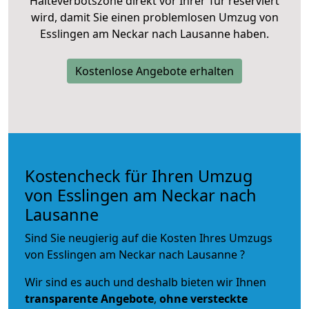
Halteverbotszone direkt vor Ihrer Tür reserviert
wird, damit Sie einen problemlosen Umzug von
Esslingen am Neckar nach Lausanne haben.
Kostenlose Angebote erhalten
Kostencheck für Ihren Umzug
von Esslingen am Neckar nach
Lausanne
Sind Sie neugierig auf die Kosten Ihres Umzugs
von Esslingen am Neckar nach Lausanne ?
Wir sind es auch und deshalb bieten wir Ihnen
transparente Angebote
,
ohne versteckte