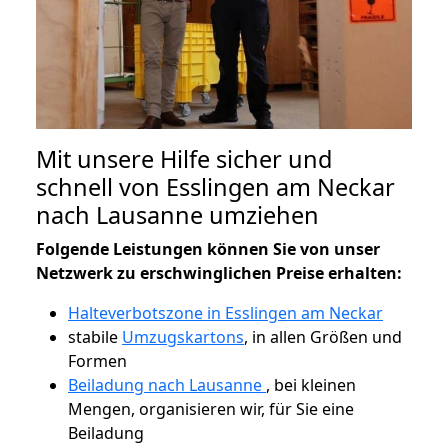
Mit unsere Hilfe sicher und
schnell von Esslingen am Neckar
nach Lausanne umziehen
Folgende Leistungen können Sie von unser
Netzwerk zu erschwinglichen Preise erhalten:
Halteverbotszone in Esslingen am Neckar
stabile
Umzugskartons
, in allen Größen und
Formen
Beiladung nach Lausanne
, bei kleinen
Mengen, organisieren wir, für Sie eine
Beiladung