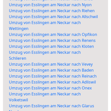
Umzug von Esslingen am Neckar nach Nyon
Umzug von Esslingen am Neckar nach Riehen
Umzug von Esslingen am Neckar nach Allschwil
Umzug von Esslingen am Neckar nach
Wettingen
Umzug von Esslingen am Neckar nach Opfikon
Umzug von Esslingen am Neckar nach Renens
Umzug von Esslingen am Neckar nach Kloten
Umzug von Esslingen am Neckar nach
Schlieren
Umzug von Esslingen am Neckar nach Vevey
Umzug von Esslingen am Neckar nach Baden
Umzug von Esslingen am Neckar nach Reinach
Umzug von Esslingen am Neckar nach Adliswil
Umzug von Esslingen am Neckar nach Onex
Umzug von Esslingen am Neckar nach
Volketswil
Umzug von Esslingen am Neckar nach Glarus