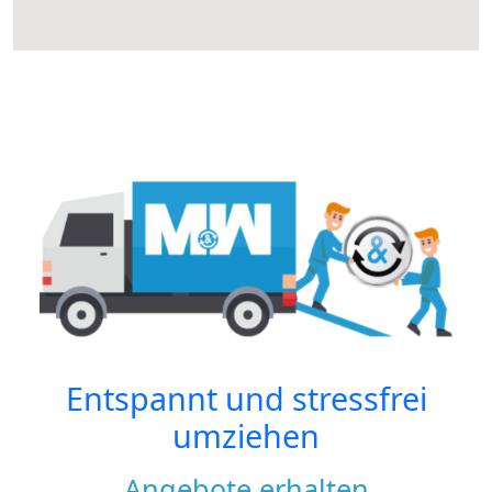
Entspannt und stressfrei
umziehen
Angebote erhalten