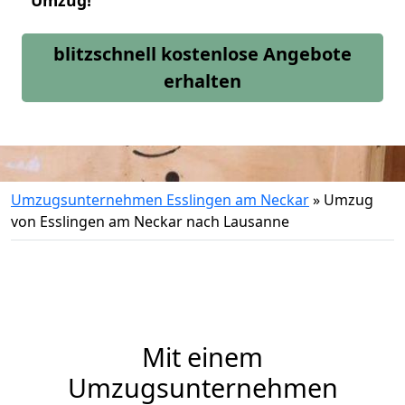
Umzug!
blitzschnell kostenlose Angebote
erhalten
Umzugsunternehmen Esslingen am Neckar
»
Umzug
von Esslingen am Neckar nach Lausanne
Mit einem
Umzugsunternehmen