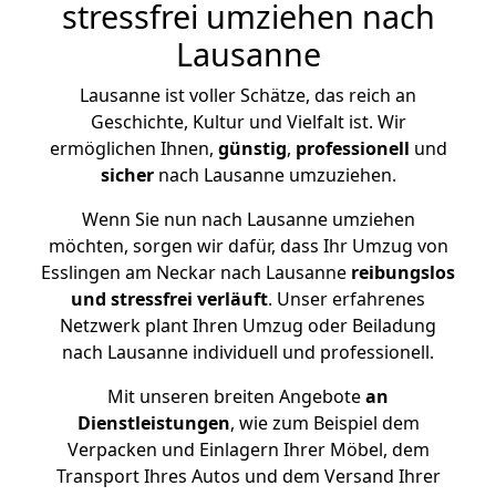
stressfrei umziehen nach
Lausanne
Lausanne ist voller Schätze, das reich an
Geschichte, Kultur und Vielfalt ist. Wir
ermöglichen Ihnen,
günstig
,
professionell
und
sicher
nach Lausanne umzuziehen.
Wenn Sie nun nach Lausanne umziehen
möchten, sorgen wir dafür, dass Ihr Umzug von
Esslingen am Neckar nach Lausanne
reibungslos
und stressfrei
verläuft
. Unser erfahrenes
Netzwerk plant Ihren Umzug oder Beiladung
nach Lausanne individuell und professionell.
Mit unseren breiten Angebote
an
Dienstleistungen
, wie zum Beispiel dem
Verpacken und Einlagern Ihrer Möbel, dem
Transport Ihres Autos und dem Versand Ihrer