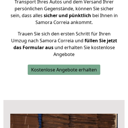
Transport Ihres Autos und dem Versand Ihrer
persönlichen Gegenstände, können Sie sicher
sein, dass alles
sicher und pünktlich
bei Ihnen in
Samora Correia ankommt.
Trauen Sie sich den ersten Schritt für Ihren
Umzug nach Samora Correia und
füllen Sie jetzt
das Formular aus
und erhalten Sie kostenlose
Angebote
Kostenlose Angebote erhalten