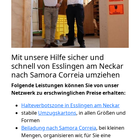
Mit unsere Hilfe sicher und
schnell von Esslingen am Neckar
nach Samora Correia umziehen
Folgende Leistungen können Sie von unser
Netzwerk zu erschwinglichen Preise erhalten:
Halteverbotszone in Esslingen am Neckar
stabile
Umzugskartons
, in allen Größen und
Formen
Beiladung nach Samora Correia
, bei kleinen
Mengen, organisieren wir, für Sie eine