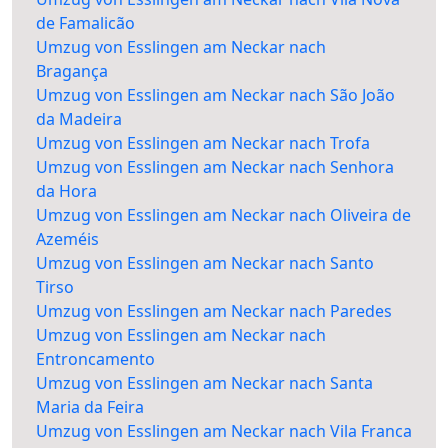
de Famalicão
Umzug von Esslingen am Neckar nach
Bragança
Umzug von Esslingen am Neckar nach São João
da Madeira
Umzug von Esslingen am Neckar nach Trofa
Umzug von Esslingen am Neckar nach Senhora
da Hora
Umzug von Esslingen am Neckar nach Oliveira de
Azeméis
Umzug von Esslingen am Neckar nach Santo
Tirso
Umzug von Esslingen am Neckar nach Paredes
Umzug von Esslingen am Neckar nach
Entroncamento
Umzug von Esslingen am Neckar nach Santa
Maria da Feira
Umzug von Esslingen am Neckar nach Vila Franca