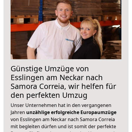
Günstige Umzüge von
Esslingen am Neckar nach
Samora Correia, wir helfen für
den perfekten Umzug
Unser Unternehmen hat in den vergangenen
Jahren
unzählige erfolgreiche Europaumzüge
von Esslingen am Neckar nach Samora Correia
mit begleiten dürfen und ist somit der perfekte