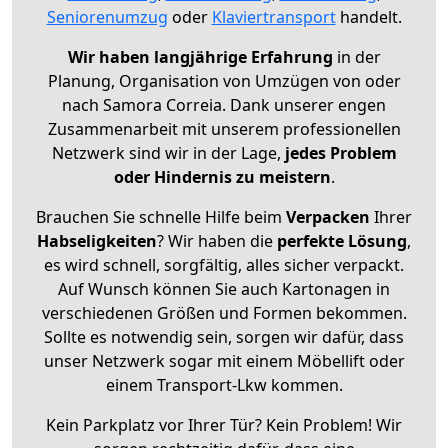
Seniorenumzug
oder
Klaviertransport
handelt.
Wir haben langjährige Erfahrung
in der
Planung, Organisation von Umzügen von oder
nach Samora Correia. Dank unserer engen
Zusammenarbeit mit unserem professionellen
Netzwerk sind wir in der Lage,
jedes Problem
oder Hindernis zu meistern
.
Brauchen Sie schnelle Hilfe beim
Verpacken
Ihrer
Habseligkeiten
? Wir haben die
perfekte Lösung
,
es wird schnell, sorgfältig, alles sicher verpackt.
Auf Wunsch können Sie auch Kartonagen in
verschiedenen Größen und Formen bekommen.
Sollte es notwendig sein, sorgen wir dafür, dass
unser Netzwerk sogar mit einem Möbellift oder
einem Transport-Lkw kommen.
Kein Parkplatz vor Ihrer Tür? Kein Problem! Wir