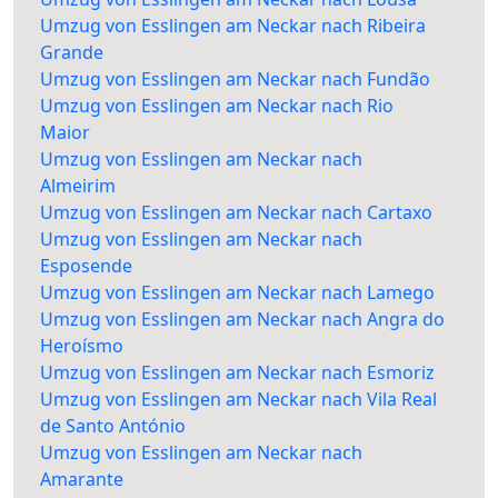
Umzug von Esslingen am Neckar nach Ribeira
Grande
Umzug von Esslingen am Neckar nach Fundão
Umzug von Esslingen am Neckar nach Rio
Maior
Umzug von Esslingen am Neckar nach
Almeirim
Umzug von Esslingen am Neckar nach Cartaxo
Umzug von Esslingen am Neckar nach
Esposende
Umzug von Esslingen am Neckar nach Lamego
Umzug von Esslingen am Neckar nach Angra do
Heroísmo
Umzug von Esslingen am Neckar nach Esmoriz
Umzug von Esslingen am Neckar nach Vila Real
de Santo António
Umzug von Esslingen am Neckar nach
Amarante