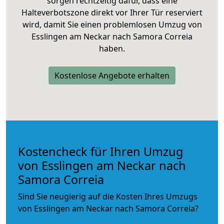
sorgen rechtzeitig dafür, dass eine
Halteverbotszone direkt vor Ihrer Tür reserviert
wird, damit Sie einen problemlosen Umzug von
Esslingen am Neckar nach Samora Correia
haben.
Kostenlose Angebote erhalten
Kostencheck für Ihren Umzug
von Esslingen am Neckar nach
Samora Correia
Sind Sie neugierig auf die Kosten Ihres Umzugs
von Esslingen am Neckar nach Samora Correia?