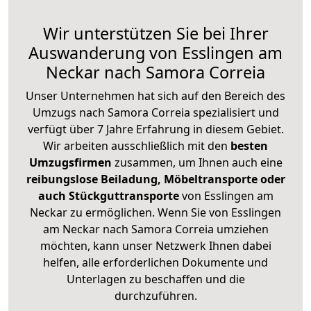
Wir unterstützen Sie bei Ihrer
Auswanderung von Esslingen am
Neckar nach Samora Correia
Unser Unternehmen hat sich auf den Bereich des
Umzugs nach Samora Correia spezialisiert und
verfügt über 7 Jahre Erfahrung in diesem Gebiet.
Wir arbeiten ausschließlich mit den
besten
Umzugsfirmen
zusammen, um Ihnen auch eine
reibungslose Beiladung, Möbeltransporte oder
auch Stückguttransporte
von Esslingen am
Neckar zu ermöglichen. Wenn Sie von Esslingen
am Neckar nach Samora Correia umziehen
möchten, kann unser Netzwerk Ihnen dabei
helfen, alle erforderlichen Dokumente und
Unterlagen zu beschaffen und die
durchzuführen.