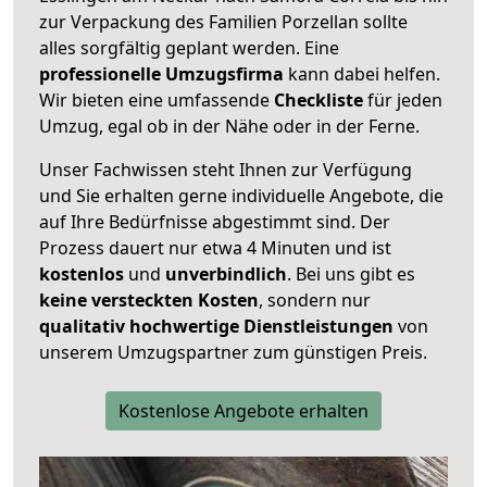
zur Verpackung des Familien Porzellan sollte
alles sorgfältig geplant werden. Eine
professionelle Umzugsfirma
kann dabei helfen.
Wir bieten eine umfassende
Checkliste
für jeden
Umzug, egal ob in der Nähe oder in der Ferne.
Unser Fachwissen steht Ihnen zur Verfügung
und Sie erhalten gerne individuelle Angebote, die
auf Ihre Bedürfnisse abgestimmt sind. Der
Prozess dauert nur etwa 4 Minuten und ist
kostenlos
und
unverbindlich
. Bei uns gibt es
keine versteckten Kosten
, sondern nur
qualitativ hochwertige Dienstleistungen
von
unserem Umzugspartner zum günstigen Preis.
Kostenlose Angebote erhalten