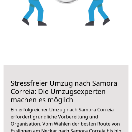
Stressfreier Umzug nach Samora
Correia: Die Umzugsexperten
machen es möglich
Ein erfolgreicher Umzug nach Samora Correia
erfordert gründliche Vorbereitung und
Organisation. Vom Wählen der besten Route von
Esslingen am Neckar nach Samora Correia bis hin