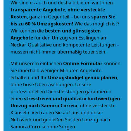
Wir sind es auch und deshalb bieten wir Ihnen
transparente Angebote
,
ohne versteckte
Kosten
, ganz im Gegenteil – bei uns
sparen Sie
bis zu 60 % Umzugskosten!
Wie das möglich ist?
Wir kennen die
besten und günstigsten
Angebote
für den Umzug von Esslingen am
Neckar. Qualitative und kompetente Leistungen –
müssen nicht immer übermäßig teuer sein.
Mit unserem einfachen
Online-Formular
können
Sie innerhalb weniger Minuten Angebote
erhalten und Ihr
Umzugsbudget
genau
planen
,
ohne böse Überraschungen. Unsere
professionellen Dienstleistungen garantieren
einen
stressfreien und qualitativ hochwertigen
Umzug nach Samora Correia
, ohne versteckte
Klauseln. Vertrauen Sie auf uns und unser
Netzwerk und genießen Sie den Umzug nach
Samora Correia ohne Sorgen.