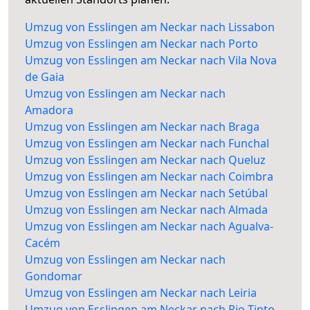
Umzug von Esslingen am Neckar nach Lissabon
Umzug von Esslingen am Neckar nach Porto
Umzug von Esslingen am Neckar nach Vila Nova
de Gaia
Umzug von Esslingen am Neckar nach
Amadora
Umzug von Esslingen am Neckar nach Braga
Umzug von Esslingen am Neckar nach Funchal
Umzug von Esslingen am Neckar nach Queluz
Umzug von Esslingen am Neckar nach Coimbra
Umzug von Esslingen am Neckar nach Setúbal
Umzug von Esslingen am Neckar nach Almada
Umzug von Esslingen am Neckar nach Agualva-
Cacém
Umzug von Esslingen am Neckar nach
Gondomar
Umzug von Esslingen am Neckar nach Leiria
Umzug von Esslingen am Neckar nach Rio Tinto