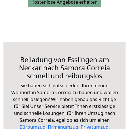
Kostenlose Angebote erhalten
Beiladung von Esslingen am
Neckar nach Samora Correia
schnell und reibungslos
Sie haben sich entschieden, Ihren neuen
Wohnort in Samora Correia zu haben und wollen
schnell loslegen? Wir haben genau das Richtige
für Sie! Unser Service bietet Ihnen erstklassige
und schnelle Lösungen, für Ihren Umzug nach
Samora Correia, egal ob es sich um einen
Büroumzug
,
Firmenumzug
,
Privatumzug
,