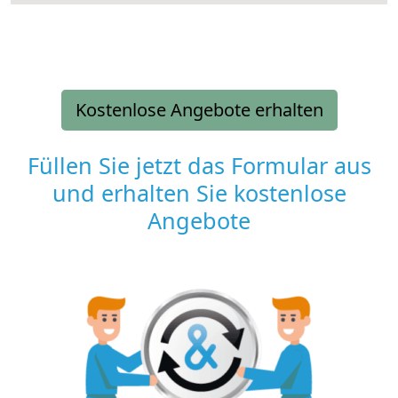
Kostenlose Angebote erhalten
Füllen Sie jetzt das Formular aus
und erhalten Sie kostenlose
Angebote