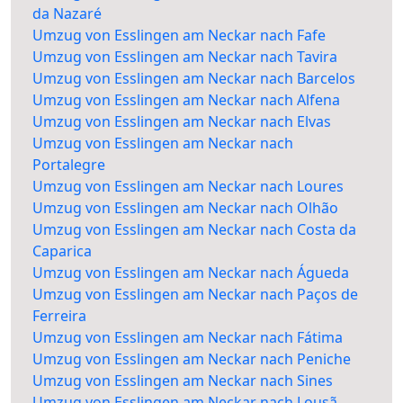
da Nazaré
Umzug von Esslingen am Neckar nach Fafe
Umzug von Esslingen am Neckar nach Tavira
Umzug von Esslingen am Neckar nach Barcelos
Umzug von Esslingen am Neckar nach Alfena
Umzug von Esslingen am Neckar nach Elvas
Umzug von Esslingen am Neckar nach
Portalegre
Umzug von Esslingen am Neckar nach Loures
Umzug von Esslingen am Neckar nach Olhão
Umzug von Esslingen am Neckar nach Costa da
Caparica
Umzug von Esslingen am Neckar nach Águeda
Umzug von Esslingen am Neckar nach Paços de
Ferreira
Umzug von Esslingen am Neckar nach Fátima
Umzug von Esslingen am Neckar nach Peniche
Umzug von Esslingen am Neckar nach Sines
Umzug von Esslingen am Neckar nach Lousã