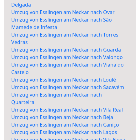
Delgada
Umzug von Esslingen am Neckar nach Ovar
Umzug von Esslingen am Neckar nach São
Mamede de Infesta
Umzug von Esslingen am Neckar nach Torres
Vedras
Umzug von Esslingen am Neckar nach Guarda
Umzug von Esslingen am Neckar nach Valongo
Umzug von Esslingen am Neckar nach Viana do
Castelo
Umzug von Esslingen am Neckar nach Loulé
Umzug von Esslingen am Neckar nach Sacavém
Umzug von Esslingen am Neckar nach
Quarteira
Umzug von Esslingen am Neckar nach Vila Real
Umzug von Esslingen am Neckar nach Beja
Umzug von Esslingen am Neckar nach Caniço
Umzug von Esslingen am Neckar nach Lagos
Umzug von Esslingen am Neckar nach Vila Nova