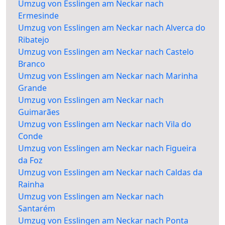
Umzug von Esslingen am Neckar nach
Ermesinde
Umzug von Esslingen am Neckar nach Alverca do
Ribatejo
Umzug von Esslingen am Neckar nach Castelo
Branco
Umzug von Esslingen am Neckar nach Marinha
Grande
Umzug von Esslingen am Neckar nach
Guimarães
Umzug von Esslingen am Neckar nach Vila do
Conde
Umzug von Esslingen am Neckar nach Figueira
da Foz
Umzug von Esslingen am Neckar nach Caldas da
Rainha
Umzug von Esslingen am Neckar nach
Santarém
Umzug von Esslingen am Neckar nach Ponta