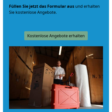
Füllen Sie jetzt das Formular aus
und erhalten
Sie kostenlose Angebote.
Kostenlose Angebote erhalten