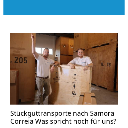
Stückguttransporte nach Samora
Correia Was spricht noch für uns?