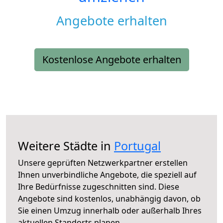
Angebote erhalten
Kostenlose Angebote erhalten
Weitere Städte in
Portugal
Unsere geprüften Netzwerkpartner erstellen
Ihnen unverbindliche Angebote, die speziell auf
Ihre Bedürfnisse zugeschnitten sind. Diese
Angebote sind kostenlos, unabhängig davon, ob
Sie einen Umzug innerhalb oder außerhalb Ihres
aktuellen Standorts planen.