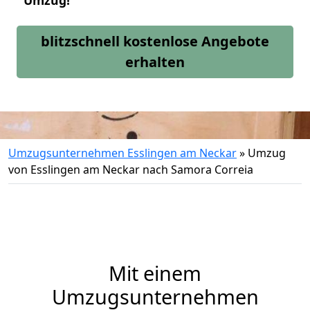
Umzug!
blitzschnell kostenlose Angebote
erhalten
Umzugsunternehmen Esslingen am Neckar
»
Umzug
von Esslingen am Neckar nach Samora Correia
Mit einem
Umzugsunternehmen