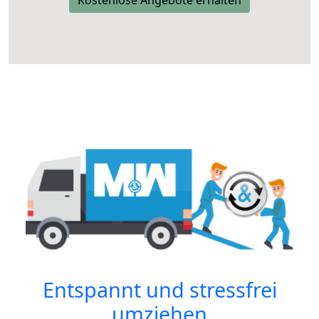
Kostenlose Angebote erhalten
Entspannt und stressfrei
umziehen