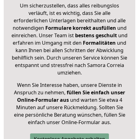
Um sicherzustellen, dass alles reibungslos
verläuft, ist es wichtig, dass Sie alle
erforderlichen Unterlagen bereithalten und alle
notwendigen
Formulare
korrekt
ausfüllen
und
einreichen. Unser Team ist
bestens geschult
und
erfahren im Umgang mit den
Formalitäten
und
kann Ihnen bei allen Schritten der Abwicklung
behilflich sein. Durch unseren Service können Sie
entspannt und stressfrei nach Samora Correia
umziehen.
Wenn Sie Interesse haben, unsere Dienste in
Anspruch zu nehmen,
füllen Sie einfach unser
Online-Formular aus
und warten Sie etwa 4
Minuten auf unsere Rückmeldung. Sollten Sie
eine persönliche Beratung wünschen, füllen Sie
einfach unser Online-Formular aus.