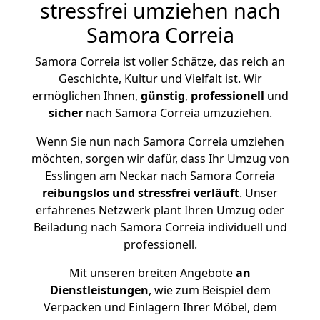
stressfrei umziehen nach
Samora Correia
Samora Correia ist voller Schätze, das reich an
Geschichte, Kultur und Vielfalt ist. Wir
ermöglichen Ihnen,
günstig
,
professionell
und
sicher
nach Samora Correia umzuziehen.
Wenn Sie nun nach Samora Correia umziehen
möchten, sorgen wir dafür, dass Ihr Umzug von
Esslingen am Neckar nach Samora Correia
reibungslos und stressfrei
verläuft
. Unser
erfahrenes Netzwerk plant Ihren Umzug oder
Beiladung nach Samora Correia individuell und
professionell.
Mit unseren breiten Angebote
an
Dienstleistungen
, wie zum Beispiel dem
Verpacken und Einlagern Ihrer Möbel, dem