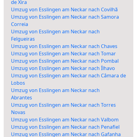
de Xira
Umzug von Esslingen am Neckar nach Covilhã
Umzug von Esslingen am Neckar nach Samora
Correia
Umzug von Esslingen am Neckar nach
Felgueiras
Umzug von Esslingen am Neckar nach Chaves
Umzug von Esslingen am Neckar nach Tomar
Umzug von Esslingen am Neckar nach Pombal
Umzug von Esslingen am Neckar nach Ílhavo
Umzug von Esslingen am Neckar nach Câmara de
Lobos
Umzug von Esslingen am Neckar nach
Abrantes
Umzug von Esslingen am Neckar nach Torres
Novas
Umzug von Esslingen am Neckar nach Valbom
Umzug von Esslingen am Neckar nach Penafiel
Umzug von Esslingen am Neckar nach Gafanha