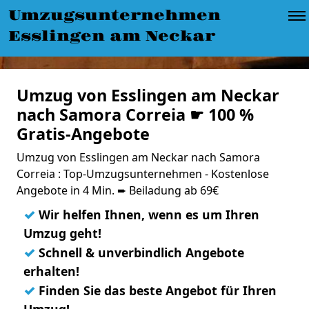
Umzugsunternehmen
Esslingen am Neckar
Umzug von Esslingen am Neckar
nach Samora Correia ☛ 100 %
Gratis-Angebote
Umzug von Esslingen am Neckar nach Samora
Correia : Top-Umzugsunternehmen - Kostenlose
Angebote in 4 Min. ➨ Beiladung ab 69€
✓
Wir helfen Ihnen, wenn es um Ihren
Umzug geht!
✓
Schnell & unverbindlich Angebote
erhalten!
✓
Finden Sie das beste Angebot für Ihren