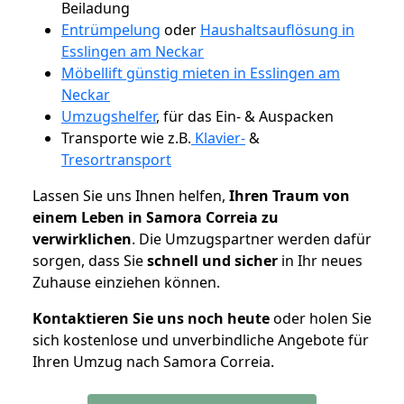
Beiladung
Entrümpelung
oder
Haushaltsauflösung in
Esslingen am Neckar
Möbellift günstig mieten in Esslingen am
Neckar
Umzugshelfer
, für das Ein- & Auspacken
Transporte wie z.B.
Klavier-
&
Tresortransport
Lassen Sie uns Ihnen helfen,
Ihren Traum von
einem Leben in Samora Correia zu
verwirklichen
. Die Umzugspartner werden dafür
sorgen, dass Sie
schnell und sicher
in Ihr neues
Zuhause einziehen können.
Kontaktieren Sie uns noch heute
oder holen Sie
sich kostenlose und unverbindliche Angebote für
Ihren Umzug nach Samora Correia.