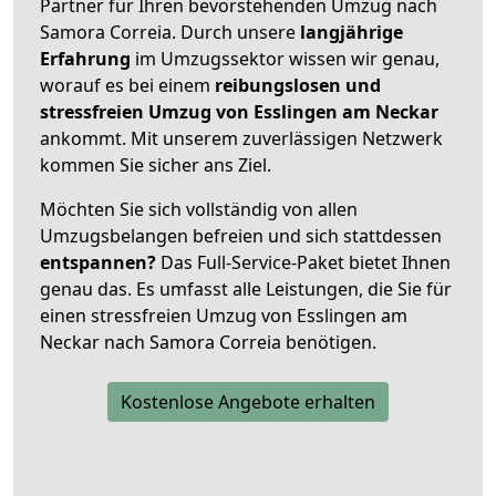
Partner für Ihren bevorstehenden Umzug nach
Samora Correia. Durch unsere
langjährige
Erfahrung
im Umzugssektor wissen wir genau,
worauf es bei einem
reibungslosen und
stressfreien Umzug von Esslingen am Neckar
ankommt. Mit unserem zuverlässigen Netzwerk
kommen Sie sicher ans Ziel.
Möchten Sie sich vollständig von allen
Umzugsbelangen befreien und sich stattdessen
entspannen?
Das Full-Service-Paket bietet Ihnen
genau das. Es umfasst alle Leistungen, die Sie für
einen stressfreien Umzug von Esslingen am
Neckar nach Samora Correia benötigen.
Kostenlose Angebote erhalten