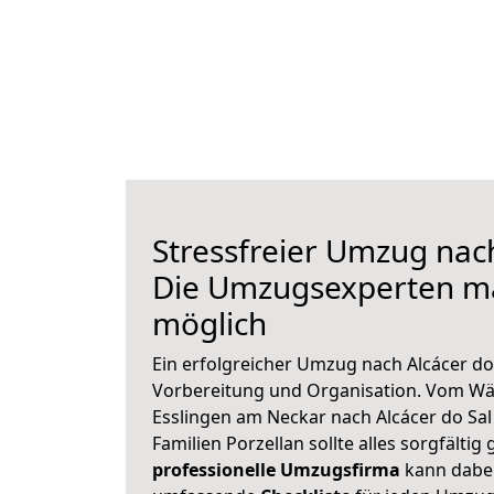
Stressfreier Umzug nach
Die Umzugsexperten m
möglich
Ein erfolgreicher Umzug nach Alcácer do
Vorbereitung und Organisation. Vom Wä
Esslingen am Neckar nach Alcácer do Sal
Familien Porzellan sollte alles sorgfältig
professionelle Umzugsfirma
kann dabei 