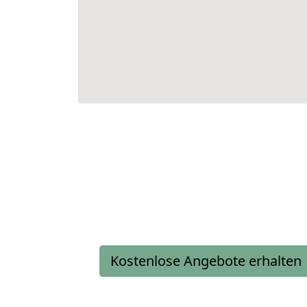
Kostenlose Angebote erhalten