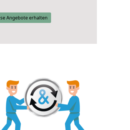
se Angebote erhalten