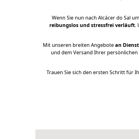
Wenn Sie nun nach Alcácer do Sal um
reibungslos und stressfrei
verläuft
.
Mit unseren breiten Angebote
an Dienst
und dem Versand Ihrer persönlichen 
Trauen Sie sich den ersten Schritt für