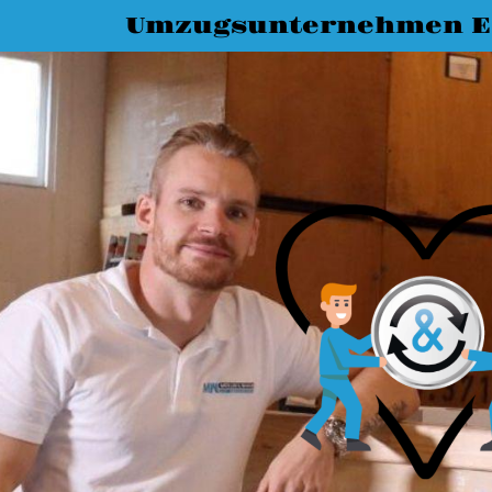
Umzugsunternehmen Es