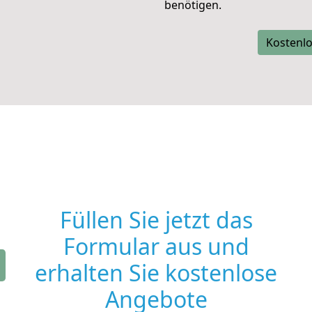
benötigen.
Kostenlo
Füllen Sie jetzt das
Formular aus und
erhalten Sie kostenlose
Angebote