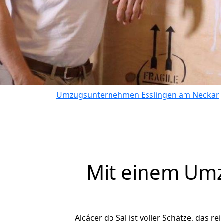
Umzugsunternehmen Esslingen am Neckar
Mit einem Um
Alcácer do Sal ist voller Schätze, das r