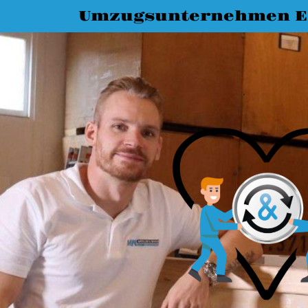
Umzugsunternehmen Es