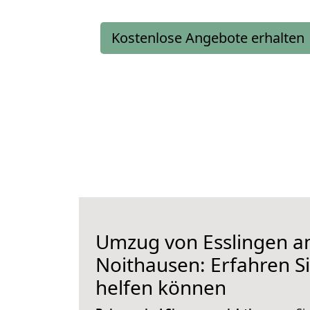
Kostenlose Angebote erhalten
Umzug von Esslingen a
Noithausen: Erfahren Si
helfen können