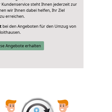
 Kundenservice steht Ihnen jederzeit zur
 wir Ihnen dabei helfen, Ihr Ziel
zu erreichen.
t
bei den Angeboten für den Umzug von
Noithausen.
se Angebote erhalten