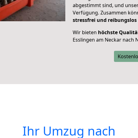
abgestimmt sind, und unser
Verfügung. Zusammen können
stressfrei und reibungslos
Wir bieten
höchste Qualitä
Esslingen am Neckar nach 
Kostenlo
Ihr Umzug nach