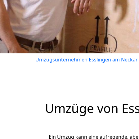
Umzugsunternehmen Esslingen am Neckar
Umzüge von Ess
Ein Umzug kann eine aufregende, abe