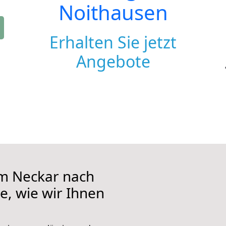
Noithausen
Erhalten Sie jetzt
Angebote
m Neckar nach
e, wie wir Ihnen