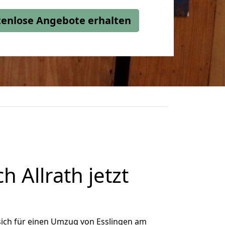
stenlose Angebote erhalten
 Allrath jetzt
ich für einen Umzug von Esslingen am