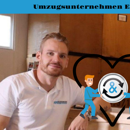
Umzugsunternehmen Es