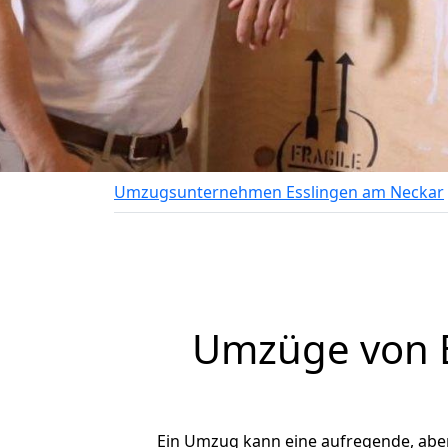
Umzugsunternehmen Esslingen am Neckar
Umzüge von Es
Ein Umzug kann eine aufregende, abe