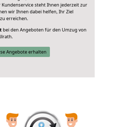
 Kundenservice steht Ihnen jederzeit zur
 wir Ihnen dabei helfen, Ihr Ziel
zu erreichen.
t
bei den Angeboten für den Umzug von
lrath.
se Angebote erhalten