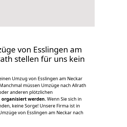
züge von Esslingen am
ath stellen für uns kein
, einen Umzug von Esslingen am Neckar
. Manchmal müssen Umzüge nach Allrath
der anderen plötzlichen
 organisiert werden
. Wenn Sie sich in
nden, keine Sorge! Unsere Firma ist in
e Umzüge von Esslingen am Neckar nach