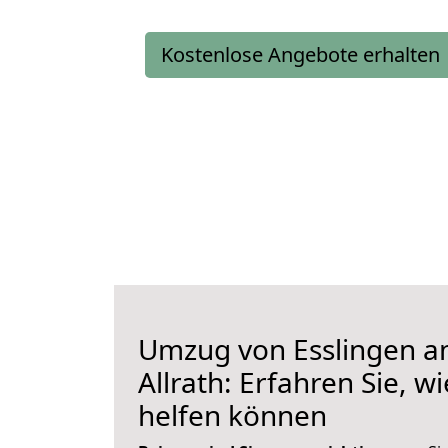
Kostenlose Angebote erhalten
Umzug von Esslingen a
Allrath: Erfahren Sie, w
helfen können