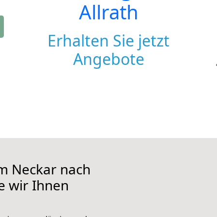
Allrath
Erhalten Sie jetzt
Angebote
m Neckar nach
ie wir Ihnen