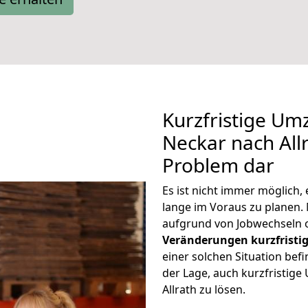
Kurzfristige Um
Neckar nach Allr
Problem dar
Es ist nicht immer möglich
lange im Voraus zu planen
aufgrund von Jobwechseln o
Veränderungen kurzfristig
einer solchen Situation befi
der Lage, auch kurzfristig
Allrath zu lösen.