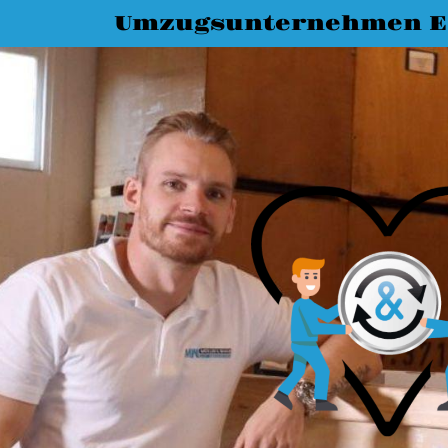
Umzugsunternehmen Es