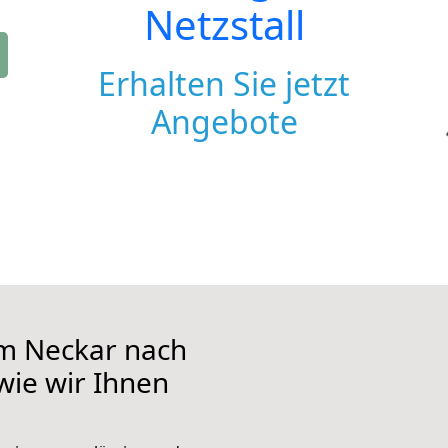
Netzstall
Erhalten Sie jetzt
Angebote
m Neckar nach
 wie wir Ihnen