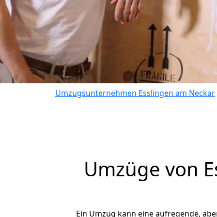
Umzugsunternehmen Esslingen am Neckar
Umzüge von Ess
Ein Umzug kann eine aufregende, abe