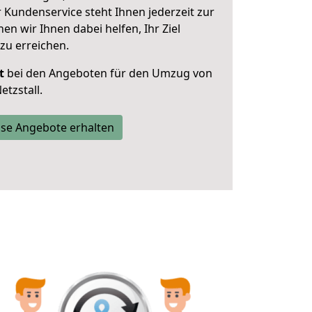
 Kundenservice steht Ihnen jederzeit zur
 wir Ihnen dabei helfen, Ihr Ziel
zu erreichen.
t
bei den Angeboten für den Umzug von
tzstall.
se Angebote erhalten