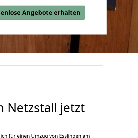
stenlose Angebote erhalten
Netzstall jetzt
ich für einen Umzug von Esslingen am