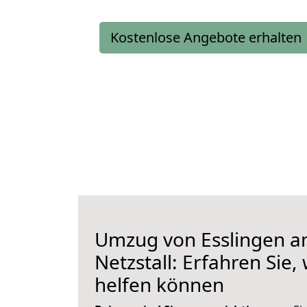
Kostenlose Angebote erhalten
Umzug von Esslingen a
Netzstall: Erfahren Sie,
helfen können