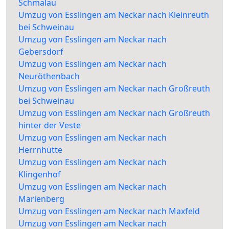
Schmalau
Umzug von Esslingen am Neckar nach Kleinreuth
bei Schweinau
Umzug von Esslingen am Neckar nach
Gebersdorf
Umzug von Esslingen am Neckar nach
Neuröthenbach
Umzug von Esslingen am Neckar nach Großreuth
bei Schweinau
Umzug von Esslingen am Neckar nach Großreuth
hinter der Veste
Umzug von Esslingen am Neckar nach
Herrnhütte
Umzug von Esslingen am Neckar nach
Klingenhof
Umzug von Esslingen am Neckar nach
Marienberg
Umzug von Esslingen am Neckar nach Maxfeld
Umzug von Esslingen am Neckar nach