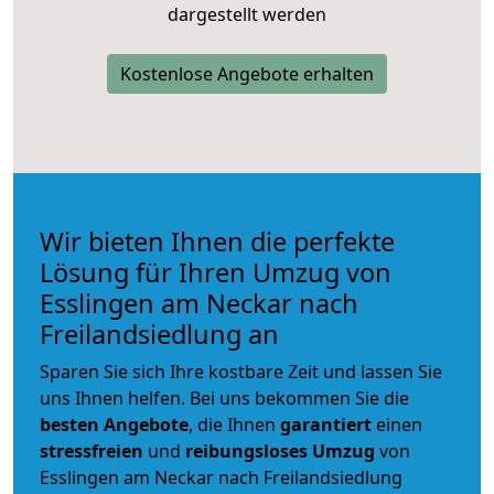
dargestellt werden
Kostenlose Angebote erhalten
Wir bieten Ihnen die perfekte
Lösung für Ihren Umzug von
Esslingen am Neckar nach
Freilandsiedlung an
Sparen Sie sich Ihre kostbare Zeit und lassen Sie
uns Ihnen helfen. Bei uns bekommen Sie die
besten Angebote
, die Ihnen
garantiert
einen
stressfreien
und
reibungsloses
Umzug
von
Esslingen am Neckar nach Freilandsiedlung