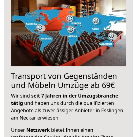
Transport von Gegenständen
und Möbeln Umzüge ab 69€
Wir sind
seit 7 Jahren in der Umzugsbranche
tätig
und haben uns durch die qualifizierten
Angebote als zuverlässiger Anbieter in Esslingen
am Neckar erwiesen.
Unser
Netzwerk
bietet Ihnen einen