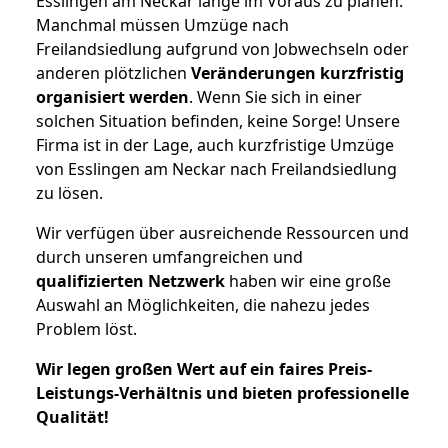
Esslingen am Neckar lange im Voraus zu planen.
Manchmal müssen Umzüge nach
Freilandsiedlung aufgrund von Jobwechseln oder
anderen plötzlichen
Veränderungen kurzfristig
organisiert werden
. Wenn Sie sich in einer
solchen Situation befinden, keine Sorge! Unsere
Firma ist in der Lage, auch kurzfristige Umzüge
von Esslingen am Neckar nach Freilandsiedlung
zu lösen.
Wir verfügen über ausreichende Ressourcen und
durch unseren umfangreichen und
qualifizierten Netzwerk
haben wir eine große
Auswahl an Möglichkeiten, die nahezu jedes
Problem löst.
Wir legen großen Wert auf ein faires Preis-
Leistungs-Verhältnis und bieten professionelle
Qualität!