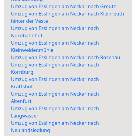
Umzug von Esslingen am Neckar nach Greuth
Umzug von Esslingen am Neckar nach Kleinreuth
hinter der Veste
Umzug von Esslingen am Neckar nach
Nordbahnhof
Umzug von Esslingen am Neckar nach
Kleinweidenmühle
Umzug von Esslingen am Neckar nach Rosenau
Umzug von Esslingen am Neckar nach
Kornburg
Umzug von Esslingen am Neckar nach
Kraftshof
Umzug von Esslingen am Neckar nach
Altenfurt
Umzug von Esslingen am Neckar nach
Langwasser
Umzug von Esslingen am Neckar nach
Neulandsiedlung