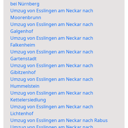
bei Nürnberg
Umzug von Esslingen am Neckar nach
Moorenbrunn
Umzug von Esslingen am Neckar nach
Galgenhof
Umzug von Esslingen am Neckar nach
Falkenheim
Umzug von Esslingen am Neckar nach
Gartenstadt
Umzug von Esslingen am Neckar nach
Gibitzenhof
Umzug von Esslingen am Neckar nach
Hummelstein
Umzug von Esslingen am Neckar nach
Kettelersiedlung
Umzug von Esslingen am Neckar nach
Lichtenhof
Umzug von Esslingen am Neckar nach Rabus
Umzug von Esslingen am Neckar nach