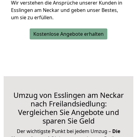
Wir verstehen die Ansprüche unserer Kunden in
Esslingen am Neckar und geben unser Bestes,
um sie zu erfüllen.
Kostenlose Angebote erhalten
Umzug von Esslingen am Neckar
nach Freilandsiedlung:
Vergleichen Sie Angebote und
sparen Sie Geld
Der wichtigste Punkt bei jedem Umzug –
Die