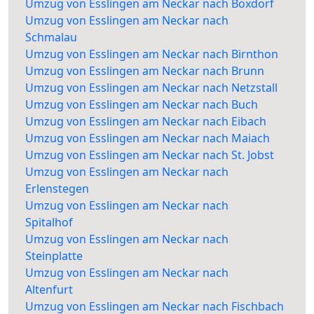
Umzug von Esslingen am Neckar nach Boxdorf
Umzug von Esslingen am Neckar nach
Schmalau
Umzug von Esslingen am Neckar nach Birnthon
Umzug von Esslingen am Neckar nach Brunn
Umzug von Esslingen am Neckar nach Netzstall
Umzug von Esslingen am Neckar nach Buch
Umzug von Esslingen am Neckar nach Eibach
Umzug von Esslingen am Neckar nach Maiach
Umzug von Esslingen am Neckar nach St. Jobst
Umzug von Esslingen am Neckar nach
Erlenstegen
Umzug von Esslingen am Neckar nach
Spitalhof
Umzug von Esslingen am Neckar nach
Steinplatte
Umzug von Esslingen am Neckar nach
Altenfurt
Umzug von Esslingen am Neckar nach Fischbach