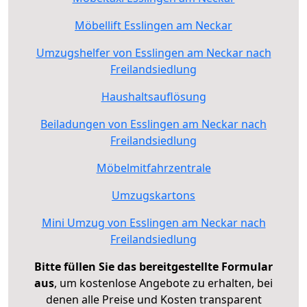
Möbellift Esslingen am Neckar
Umzugshelfer von Esslingen am Neckar nach
Freilandsiedlung
Haushaltsauflösung
Beiladungen von Esslingen am Neckar nach
Freilandsiedlung
Möbelmitfahrzentrale
Umzugskartons
Mini Umzug von Esslingen am Neckar nach
Freilandsiedlung
Bitte füllen Sie das bereitgestellte Formular
aus
, um kostenlose Angebote zu erhalten, bei
denen alle Preise und Kosten transparent