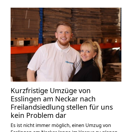
Kurzfristige Umzüge von
Esslingen am Neckar nach
Freilandsiedlung stellen für uns
kein Problem dar
Es ist nicht immer möglich, einen Umzug von