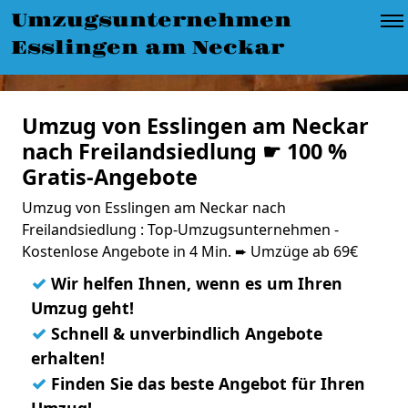
Umzugsunternehmen
Esslingen am Neckar
Umzug von Esslingen am Neckar
nach Freilandsiedlung ☛ 100 %
Gratis-Angebote
Umzug von Esslingen am Neckar nach
Freilandsiedlung : Top-Umzugsunternehmen -
Kostenlose Angebote in 4 Min. ➨ Umzüge ab 69€
✓
Wir helfen Ihnen, wenn es um Ihren
Umzug geht!
✓
Schnell & unverbindlich Angebote
erhalten!
✓
Finden Sie das beste Angebot für Ihren