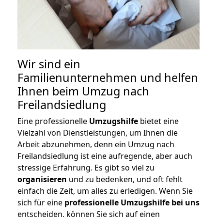
Wir sind ein
Familienunternehmen und helfen
Ihnen beim Umzug nach
Freilandsiedlung
Eine professionelle
Umzugshilfe
bietet eine
Vielzahl von Dienstleistungen, um Ihnen die
Arbeit abzunehmen, denn ein Umzug nach
Freilandsiedlung ist eine aufregende, aber auch
stressige Erfahrung. Es gibt so viel zu
organisieren
und zu bedenken, und oft fehlt
einfach die Zeit, um alles zu erledigen. Wenn Sie
sich für eine
professionelle Umzugshilfe bei uns
entscheiden, können Sie sich auf einen