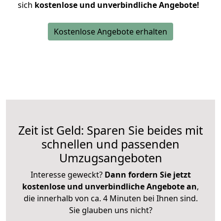
sich
kostenlose und unverbindliche Angebote!
Kostenlose Angebote erhalten
Zeit ist Geld: Sparen Sie beides mit
schnellen und passenden
Umzugsangeboten
Interesse geweckt?
Dann fordern Sie jetzt
kostenlose und unverbindliche Angebote an
,
die innerhalb von ca. 4 Minuten bei Ihnen sind.
Sie glauben uns nicht?