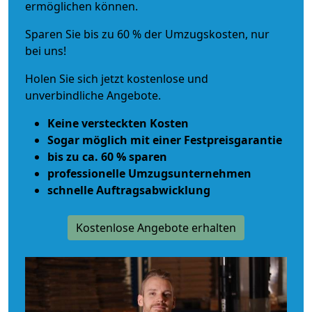
ermöglichen können.
Sparen Sie bis zu 60 % der Umzugskosten, nur
bei uns!
Holen Sie sich jetzt kostenlose und
unverbindliche Angebote.
Keine versteckten Kosten
Sogar möglich mit einer Festpreisgarantie
bis zu ca. 60 % sparen
professionelle Umzugsunternehmen
schnelle Auftragsabwicklung
Kostenlose Angebote erhalten