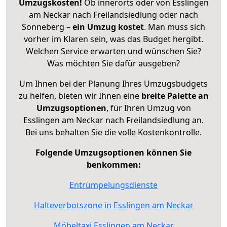
Umzugskosten!
Ob innerorts oder von Esslingen
am Neckar nach Freilandsiedlung oder nach
Sonneberg –
ein Umzug kostet
.
Man muss sich
vorher im Klaren sein, was das Budget hergibt.
Welchen Service erwarten und wünschen Sie?
Was möchten Sie dafür ausgeben?
Um Ihnen bei der Planung Ihres Umzugsbudgets
zu helfen, bieten wir Ihnen eine
breite Palette an
Umzugsoptionen
, für Ihren Umzug von
Esslingen am Neckar nach Freilandsiedlung an.
Bei uns behalten Sie die volle Kostenkontrolle.
Folgende Umzugsoptionen können Sie
benkommen:
Entrümpelungsdienste
Halteverbotszone in Esslingen am Neckar
Möbeltaxi Esslingen am Neckar