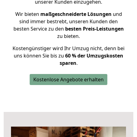
unserer Kunden einzugehen.
Wir bieten
maßgeschneiderte Lösungen
und
sind immer bestrebt, unseren Kunden den
besten Service zu den
besten Preis-Leistungen
zu bieten.
Kostengünstiger wird Ihr Umzug nicht, denn bei
uns können Sie bis zu
60 % der Umzugskosten
sparen
.
Kostenlose Angebote erhalten