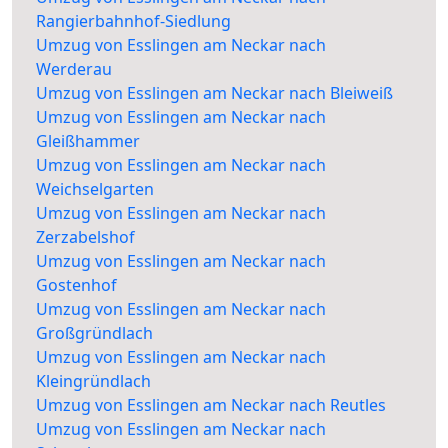
Rangierbahnhof-Siedlung
Umzug von Esslingen am Neckar nach
Werderau
Umzug von Esslingen am Neckar nach Bleiweiß
Umzug von Esslingen am Neckar nach
Gleißhammer
Umzug von Esslingen am Neckar nach
Weichselgarten
Umzug von Esslingen am Neckar nach
Zerzabelshof
Umzug von Esslingen am Neckar nach
Gostenhof
Umzug von Esslingen am Neckar nach
Großgründlach
Umzug von Esslingen am Neckar nach
Kleingründlach
Umzug von Esslingen am Neckar nach Reutles
Umzug von Esslingen am Neckar nach