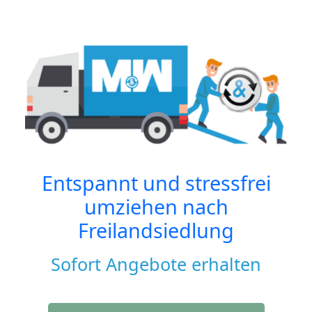
Entspannt und stressfrei
umziehen nach
Freilandsiedlung
Sofort Angebote erhalten