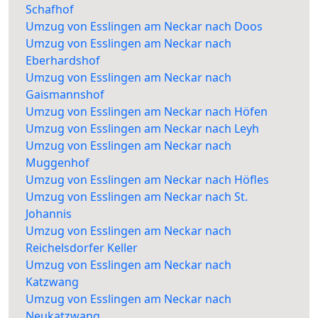
Schafhof
Umzug von Esslingen am Neckar nach Doos
Umzug von Esslingen am Neckar nach
Eberhardshof
Umzug von Esslingen am Neckar nach
Gaismannshof
Umzug von Esslingen am Neckar nach Höfen
Umzug von Esslingen am Neckar nach Leyh
Umzug von Esslingen am Neckar nach
Muggenhof
Umzug von Esslingen am Neckar nach Höfles
Umzug von Esslingen am Neckar nach St.
Johannis
Umzug von Esslingen am Neckar nach
Reichelsdorfer Keller
Umzug von Esslingen am Neckar nach
Katzwang
Umzug von Esslingen am Neckar nach
Neukatzwang