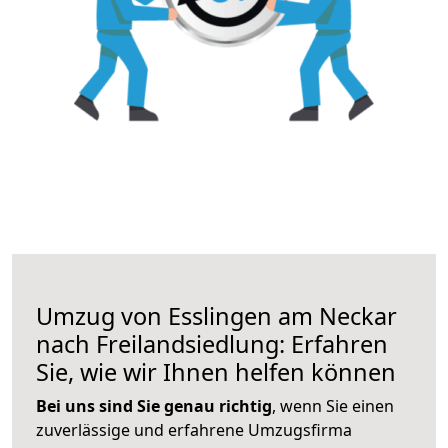
Umzug von Esslingen am Neckar
nach Freilandsiedlung: Erfahren
Sie, wie wir Ihnen helfen können
Bei uns sind Sie genau richtig
, wenn Sie einen
zuverlässige und erfahrene Umzugsfirma