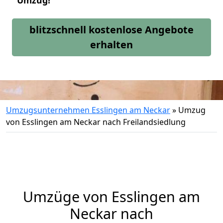
Umzug!
blitzschnell kostenlose Angebote
erhalten
Umzugsunternehmen Esslingen am Neckar
»
Umzug
von Esslingen am Neckar nach Freilandsiedlung
Umzüge von Esslingen am
Neckar nach