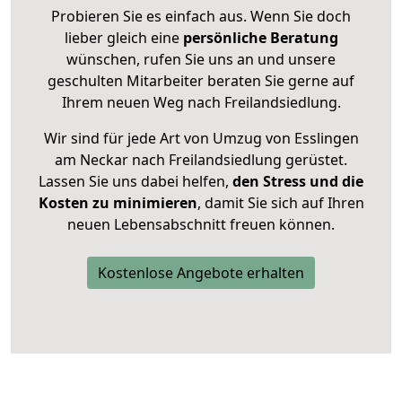
Probieren Sie es einfach aus. Wenn Sie doch
lieber gleich eine
persönliche Beratung
wünschen, rufen Sie uns an und unsere
geschulten Mitarbeiter beraten Sie gerne auf
Ihrem neuen Weg nach Freilandsiedlung.
Wir sind für jede Art von Umzug von Esslingen
am Neckar nach Freilandsiedlung gerüstet.
Lassen Sie uns dabei helfen,
den Stress und die
Kosten zu minimieren
, damit Sie sich auf Ihren
neuen Lebensabschnitt freuen können.
Kostenlose Angebote erhalten