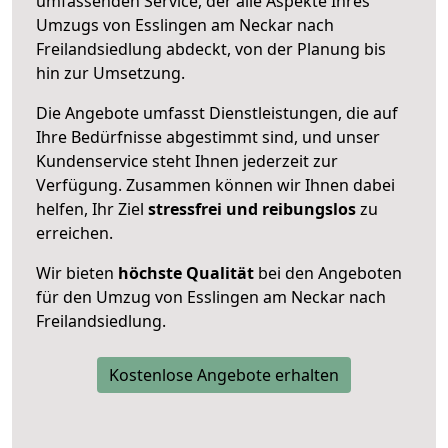
umfassenden Service, der alle Aspekte Ihres
Umzugs von Esslingen am Neckar nach
Freilandsiedlung abdeckt, von der Planung bis
hin zur Umsetzung.
Die Angebote umfasst Dienstleistungen, die auf
Ihre Bedürfnisse abgestimmt sind, und unser
Kundenservice steht Ihnen jederzeit zur
Verfügung. Zusammen können wir Ihnen dabei
helfen, Ihr Ziel
stressfrei und reibungslos
zu
erreichen.
Wir bieten
höchste Qualität
bei den Angeboten
für den Umzug von Esslingen am Neckar nach
Freilandsiedlung.
Kostenlose Angebote erhalten