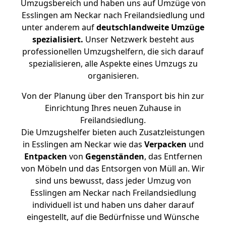
Umzugsbereich und haben uns auf Umzüge von
Esslingen am Neckar nach Freilandsiedlung und
unter anderem auf
deutschlandweite Umzüge
spezialisiert.
Unser Netzwerk besteht aus
professionellen Umzugshelfern, die sich darauf
spezialisieren, alle Aspekte eines Umzugs zu
organisieren.
Von der Planung über den Transport bis hin zur
Einrichtung Ihres neuen Zuhause in
Freilandsiedlung.
Die Umzugshelfer bieten auch Zusatzleistungen
in Esslingen am Neckar wie das
Verpacken
und
Entpacken
von
Gegenständen
, das Entfernen
von Möbeln und das Entsorgen von Müll an. Wir
sind uns bewusst, dass jeder Umzug von
Esslingen am Neckar nach Freilandsiedlung
individuell ist und haben uns daher darauf
eingestellt, auf die Bedürfnisse und Wünsche