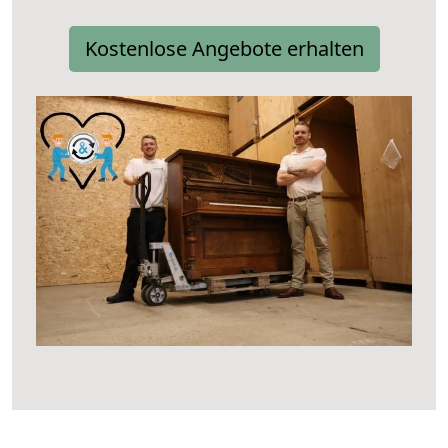
Kostenlose Angebote erhalten