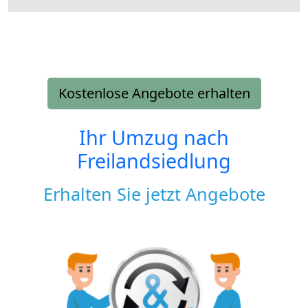
Kostenlose Angebote erhalten
Ihr Umzug nach
Freilandsiedlung
Erhalten Sie jetzt Angebote