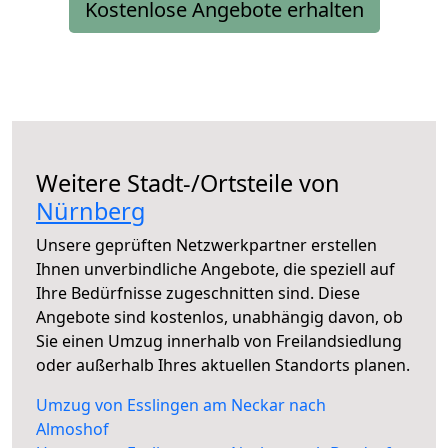
Kostenlose Angebote erhalten
Weitere Stadt-/Ortsteile von
Nürnberg
Unsere geprüften Netzwerkpartner erstellen
Ihnen unverbindliche Angebote, die speziell auf
Ihre Bedürfnisse zugeschnitten sind. Diese
Angebote sind kostenlos, unabhängig davon, ob
Sie einen Umzug innerhalb von Freilandsiedlung
oder außerhalb Ihres aktuellen Standorts planen.
Umzug von Esslingen am Neckar nach
Almoshof