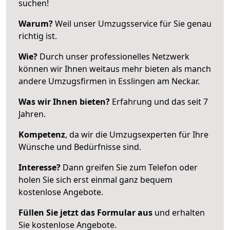
suchen!
Warum?
Weil unser Umzugsservice für Sie genau
richtig ist.
Wie?
Durch unser professionelles Netzwerk
können wir Ihnen weitaus mehr bieten als manch
andere Umzugsfirmen in Esslingen am Neckar.
Was wir Ihnen bieten?
Erfahrung und das seit 7
Jahren.
Kompetenz
, da wir die Umzugsexperten für Ihre
Wünsche und Bedürfnisse sind.
Interesse?
Dann greifen Sie zum Telefon oder
holen Sie sich erst einmal ganz bequem
kostenlose Angebote.
Füllen Sie jetzt das Formular aus
und erhalten
Sie kostenlose Angebote.