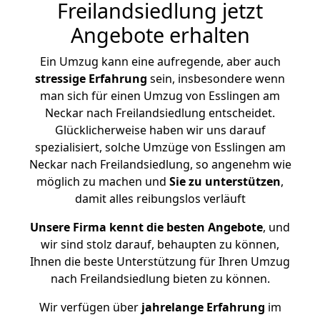
Freilandsiedlung jetzt
Angebote erhalten
Ein Umzug kann eine aufregende, aber auch
stressige
Erfahrung
sein, insbesondere wenn
man sich für einen Umzug von Esslingen am
Neckar nach Freilandsiedlung entscheidet.
Glücklicherweise haben wir uns darauf
spezialisiert, solche Umzüge von Esslingen am
Neckar nach Freilandsiedlung, so angenehm wie
möglich zu machen und
Sie zu unterstützen
,
damit alles reibungslos verläuft
Unsere Firma kennt die besten Angebote
, und
wir sind stolz darauf, behaupten zu können,
Ihnen die beste Unterstützung für Ihren Umzug
nach Freilandsiedlung bieten zu können.
Wir verfügen über
jahrelange Erfahrung
im