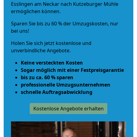
Esslingen am Neckar nach Kutzeburger Mühle
ermöglichen können.
Sparen Sie bis zu 60 % der Umzugskosten, nur
bei uns!
Holen Sie sich jetzt kostenlose und
unverbindliche Angebote.
Keine versteckten Kosten
Sogar möglich mit einer Festpreisgarantie
bis zu ca. 60 % sparen
professionelle Umzugsunternehmen
schnelle Auftragsabwicklung
Kostenlose Angebote erhalten