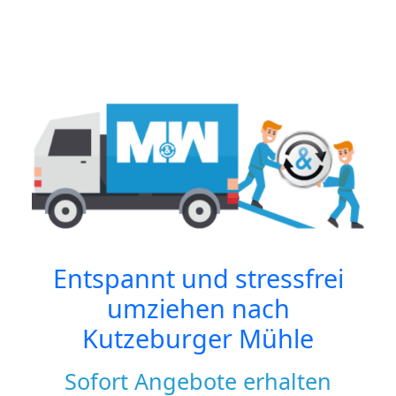
Entspannt und stressfrei
umziehen nach
Kutzeburger Mühle
Sofort Angebote erhalten