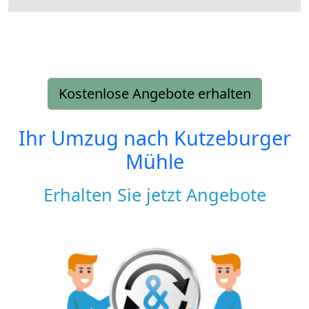
Kostenlose Angebote erhalten
Ihr Umzug nach
Kutzeburger
Mühle
Erhalten Sie jetzt Angebote