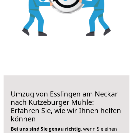
Umzug von Esslingen am Neckar
nach Kutzeburger Mühle:
Erfahren Sie, wie wir Ihnen helfen
können
Bei uns sind Sie genau richtig
, wenn Sie einen