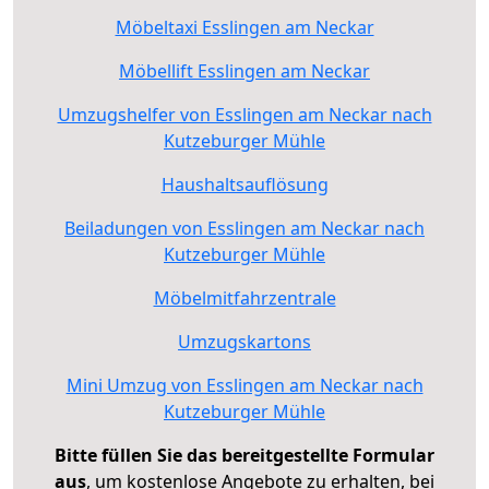
Möbeltaxi Esslingen am Neckar
Möbellift Esslingen am Neckar
Umzugshelfer von Esslingen am Neckar nach
Kutzeburger Mühle
Haushaltsauflösung
Beiladungen von Esslingen am Neckar nach
Kutzeburger Mühle
Möbelmitfahrzentrale
Umzugskartons
Mini Umzug von Esslingen am Neckar nach
Kutzeburger Mühle
Bitte füllen Sie das bereitgestellte Formular
aus
, um kostenlose Angebote zu erhalten, bei