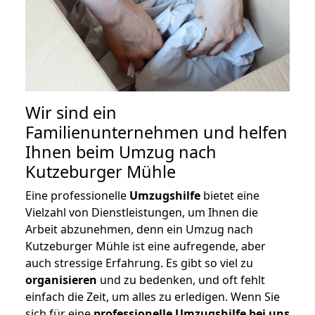
Wir sind ein
Familienunternehmen und helfen
Ihnen beim Umzug nach
Kutzeburger Mühle
Eine professionelle
Umzugshilfe
bietet eine
Vielzahl von Dienstleistungen, um Ihnen die
Arbeit abzunehmen, denn ein Umzug nach
Kutzeburger Mühle ist eine aufregende, aber
auch stressige Erfahrung. Es gibt so viel zu
organisieren
und zu bedenken, und oft fehlt
einfach die Zeit, um alles zu erledigen. Wenn Sie
sich für eine
professionelle Umzugshilfe bei uns