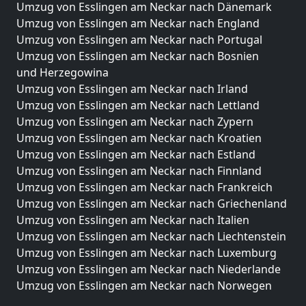
Umzug von Esslingen am Neckar nach Dänemark
Umzug von Esslingen am Neckar nach England
Umzug von Esslingen am Neckar nach Portugal
Umzug von Esslingen am Neckar nach Bosnien
und Herzegowina
Umzug von Esslingen am Neckar nach Irland
Umzug von Esslingen am Neckar nach Lettland
Umzug von Esslingen am Neckar nach Zypern
Umzug von Esslingen am Neckar nach Kroatien
Umzug von Esslingen am Neckar nach Estland
Umzug von Esslingen am Neckar nach Finnland
Umzug von Esslingen am Neckar nach Frankreich
Umzug von Esslingen am Neckar nach Griechenland
Umzug von Esslingen am Neckar nach Italien
Umzug von Esslingen am Neckar nach Liechtenstein
Umzug von Esslingen am Neckar nach Luxemburg
Umzug von Esslingen am Neckar nach Niederlande
Umzug von Esslingen am Neckar nach Norwegen