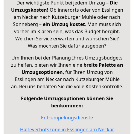
Der wichtigste Punkt bei jedem Umzug –
Die
Umzugskosten!
Ob innerorts oder von Esslingen
am Neckar nach Kutzeburger Mühle oder nach
Sonneberg –
ein Umzug kostet
.
Man muss sich
vorher im Klaren sein, was das Budget hergibt.
Welchen Service erwarten und wünschen Sie?
Was möchten Sie dafür ausgeben?
Um Ihnen bei der Planung Ihres Umzugsbudgets
zu helfen, bieten wir Ihnen eine
breite Palette an
Umzugsoptionen
, für Ihren Umzug von
Esslingen am Neckar nach Kutzeburger Mühle
an. Bei uns behalten Sie die volle Kostenkontrolle.
Folgende Umzugsoptionen können Sie
benkommen:
Entrümpelungsdienste
Halteverbotszone in Esslingen am Neckar