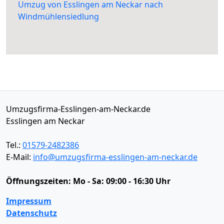
Umzug von Esslingen am Neckar nach
Windmühlensiedlung
Umzugsfirma-Esslingen-am-Neckar.de
Esslingen am Neckar
Tel.:
01579-2482386
E-Mail:
info@umzugsfirma-esslingen-am-neckar.de
Öffnungszeiten:
Mo - Sa: 09:00 - 16:30 Uhr
Impressum
Datenschutz