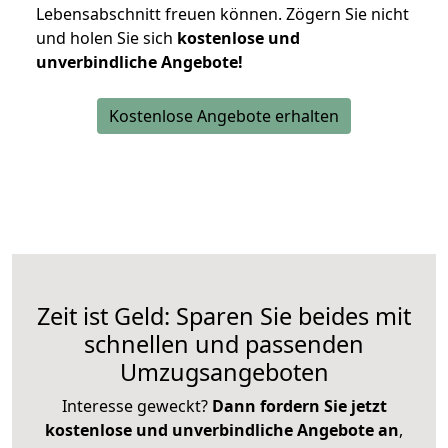
Lebensabschnitt freuen können.
Zögern Sie nicht
und holen Sie sich
kostenlose und
unverbindliche Angebote!
Kostenlose Angebote erhalten
Zeit ist Geld: Sparen Sie beides mit
schnellen und passenden
Umzugsangeboten
Interesse geweckt?
Dann fordern Sie jetzt
kostenlose und unverbindliche Angebote an
,