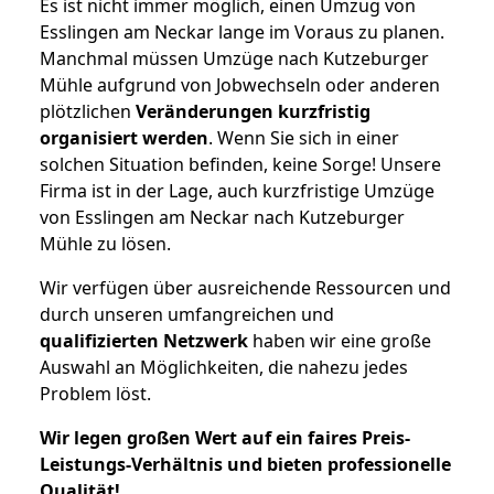
Es ist nicht immer möglich, einen Umzug von
Esslingen am Neckar lange im Voraus zu planen.
Manchmal müssen Umzüge nach Kutzeburger
Mühle aufgrund von Jobwechseln oder anderen
plötzlichen
Veränderungen kurzfristig
organisiert werden
. Wenn Sie sich in einer
solchen Situation befinden, keine Sorge! Unsere
Firma ist in der Lage, auch kurzfristige Umzüge
von Esslingen am Neckar nach Kutzeburger
Mühle zu lösen.
Wir verfügen über ausreichende Ressourcen und
durch unseren umfangreichen und
qualifizierten Netzwerk
haben wir eine große
Auswahl an Möglichkeiten, die nahezu jedes
Problem löst.
Wir legen großen Wert auf ein faires Preis-
Leistungs-Verhältnis und bieten professionelle
Qualität!