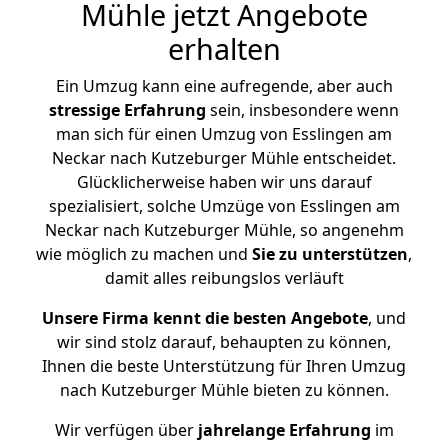
Mühle jetzt Angebote
erhalten
Ein Umzug kann eine aufregende, aber auch
stressige
Erfahrung
sein, insbesondere wenn
man sich für einen Umzug von Esslingen am
Neckar nach Kutzeburger Mühle entscheidet.
Glücklicherweise haben wir uns darauf
spezialisiert, solche Umzüge von Esslingen am
Neckar nach Kutzeburger Mühle, so angenehm
wie möglich zu machen und
Sie zu unterstützen
,
damit alles reibungslos verläuft
Unsere Firma kennt die besten Angebote
, und
wir sind stolz darauf, behaupten zu können,
Ihnen die beste Unterstützung für Ihren Umzug
nach Kutzeburger Mühle bieten zu können.
Wir verfügen über
jahrelange Erfahrung
im