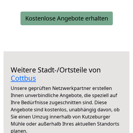
Kostenlose Angebote erhalten
Weitere Stadt-/Ortsteile von
Cottbus
Unsere geprüften Netzwerkpartner erstellen
Ihnen unverbindliche Angebote, die speziell auf
Ihre Bedürfnisse zugeschnitten sind. Diese
Angebote sind kostenlos, unabhängig davon, ob
Sie einen Umzug innerhalb von Kutzeburger
Mühle oder außerhalb Ihres aktuellen Standorts
planen.