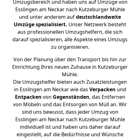
Umzugsbereich und haben uns auf Umzüge von
Esslingen am Neckar nach Kutzeburger Mühle
und unter anderem auf
deutschlandweite
Umzüge spezialisiert.
Unser Netzwerk besteht
aus professionellen Umzugshelfern, die sich
darauf spezialisieren, alle Aspekte eines Umzugs
zu organisieren.
Von der Planung über den Transport bis hin zur
Einrichtung Ihres neuen Zuhause in Kutzeburger
Mühle.
Die Umzugshelfer bieten auch Zusatzleistungen
in Esslingen am Neckar wie das
Verpacken
und
Entpacken
von
Gegenständen
, das Entfernen
von Möbeln und das Entsorgen von Müll an. Wir
sind uns bewusst, dass jeder Umzug von
Esslingen am Neckar nach Kutzeburger Mühle
individuell ist und haben uns daher darauf
eingestellt, auf die Bedürfnisse und Wünsche