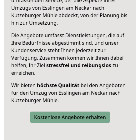
umfassenden Service, der alle Aspekte Ihres
Umzugs von Esslingen am Neckar nach
Kutzeburger Mühle abdeckt, von der Planung bis
hin zur Umsetzung.
Die Angebote umfasst Dienstleistungen, die auf
Ihre Bedürfnisse abgestimmt sind, und unser
Kundenservice steht Ihnen jederzeit zur
Verfügung. Zusammen können wir Ihnen dabei
helfen, Ihr Ziel
stressfrei und reibungslos
zu
erreichen.
Wir bieten
höchste Qualität
bei den Angeboten
für den Umzug von Esslingen am Neckar nach
Kutzeburger Mühle.
Kostenlose Angebote erhalten