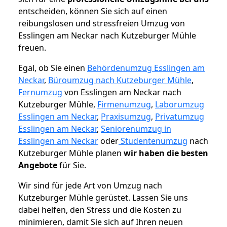
entscheiden, können Sie sich auf einen
reibungslosen und stressfreien Umzug von
Esslingen am Neckar nach Kutzeburger Mühle
freuen.
Egal, ob Sie einen
Behördenumzug Esslingen am
Neckar
,
Büroumzug nach Kutzeburger Mühle
,
Fernumzug
von Esslingen am Neckar nach
Kutzeburger Mühle,
Firmenumzug
,
Laborumzug
Esslingen am Neckar
,
Praxisumzug
,
Privatumzug
Esslingen am Neckar
,
Seniorenumzug in
Esslingen am Neckar
oder
Studentenumzug
nach
Kutzeburger Mühle planen
wir haben die besten
Angebote
für Sie.
Wir sind für jede Art von Umzug nach
Kutzeburger Mühle gerüstet. Lassen Sie uns
dabei helfen, den Stress und die Kosten zu
minimieren, damit Sie sich auf Ihren neuen