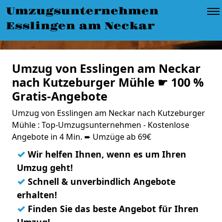
Umzugsunternehmen
Esslingen am Neckar
Umzug von Esslingen am Neckar
nach Kutzeburger Mühle ☛ 100 %
Gratis-Angebote
Umzug von Esslingen am Neckar nach Kutzeburger
Mühle : Top-Umzugsunternehmen - Kostenlose
Angebote in 4 Min. ➨ Umzüge ab 69€
✓
Wir helfen Ihnen, wenn es um Ihren
Umzug geht!
✓
Schnell & unverbindlich Angebote
erhalten!
✓
Finden Sie das beste Angebot für Ihren