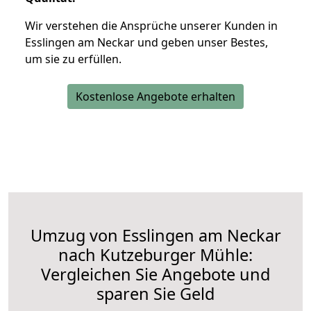
Wir verstehen die Ansprüche unserer Kunden in
Esslingen am Neckar und geben unser Bestes,
um sie zu erfüllen.
Kostenlose Angebote erhalten
Umzug von Esslingen am Neckar
nach Kutzeburger Mühle:
Vergleichen Sie Angebote und
sparen Sie Geld