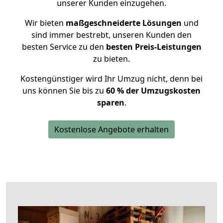
unserer Kunden einzugehen.
Wir bieten
maßgeschneiderte Lösungen
und
sind immer bestrebt, unseren Kunden den
besten Service zu den
besten Preis-Leistungen
zu bieten.
Kostengünstiger wird Ihr Umzug nicht, denn bei
uns können Sie bis zu
60 % der Umzugskosten
sparen
.
Kostenlose Angebote erhalten