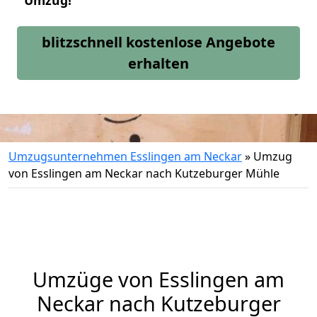
Umzug!
blitzschnell kostenlose Angebote
erhalten
Umzugsunternehmen Esslingen am Neckar
»
Umzug
von Esslingen am Neckar nach Kutzeburger Mühle
Umzüge von Esslingen am
Neckar nach Kutzeburger