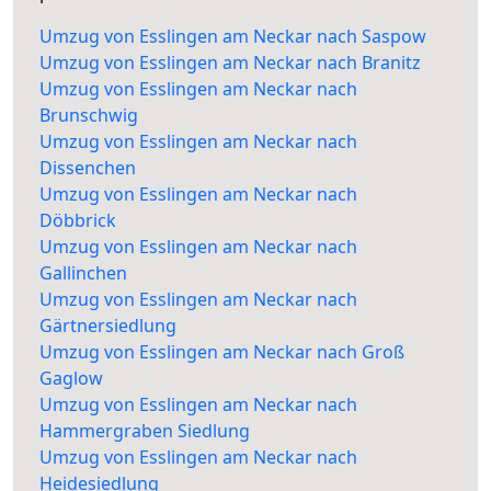
Umzug von Esslingen am Neckar nach Saspow
Umzug von Esslingen am Neckar nach Branitz
Umzug von Esslingen am Neckar nach
Brunschwig
Umzug von Esslingen am Neckar nach
Dissenchen
Umzug von Esslingen am Neckar nach
Döbbrick
Umzug von Esslingen am Neckar nach
Gallinchen
Umzug von Esslingen am Neckar nach
Gärtnersiedlung
Umzug von Esslingen am Neckar nach Groß
Gaglow
Umzug von Esslingen am Neckar nach
Hammergraben Siedlung
Umzug von Esslingen am Neckar nach
Heidesiedlung