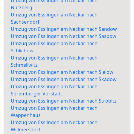
Umzug von Esslingen am Neckar nach
Nutzberg
Umzug von Esslingen am Neckar nach
Sachsendorf
Umzug von Esslingen am Neckar nach Sandow
Umzug von Esslingen am Neckar nach Saspow
Umzug von Esslingen am Neckar nach
Schlichow
Umzug von Esslingen am Neckar nach
Schmellwitz
Umzug von Esslingen am Neckar nach Sielow
Umzug von Esslingen am Neckar nach Skadow
Umzug von Esslingen am Neckar nach
Spremberger Vorstadt
Umzug von Esslingen am Neckar nach Ströbitz
Umzug von Esslingen am Neckar nach
Wappenhaus
Umzug von Esslingen am Neckar nach
Willmersdorf