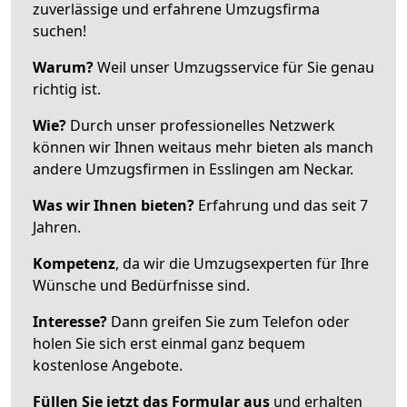
zuverlässige und erfahrene Umzugsfirma
suchen!
Warum?
Weil unser Umzugsservice für Sie genau
richtig ist.
Wie?
Durch unser professionelles Netzwerk
können wir Ihnen weitaus mehr bieten als manch
andere Umzugsfirmen in Esslingen am Neckar.
Was wir Ihnen bieten?
Erfahrung und das seit 7
Jahren.
Kompetenz
, da wir die Umzugsexperten für Ihre
Wünsche und Bedürfnisse sind.
Interesse?
Dann greifen Sie zum Telefon oder
holen Sie sich erst einmal ganz bequem
kostenlose Angebote.
Füllen Sie jetzt das Formular aus
und erhalten