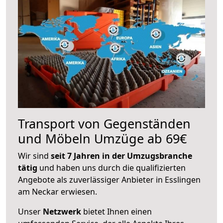
Transport von Gegenständen
und Möbeln Umzüge ab 69€
Wir sind
seit 7 Jahren in der Umzugsbranche
tätig
und haben uns durch die qualifizierten
Angebote als zuverlässiger Anbieter in Esslingen
am Neckar erwiesen.
Unser
Netzwerk
bietet Ihnen einen