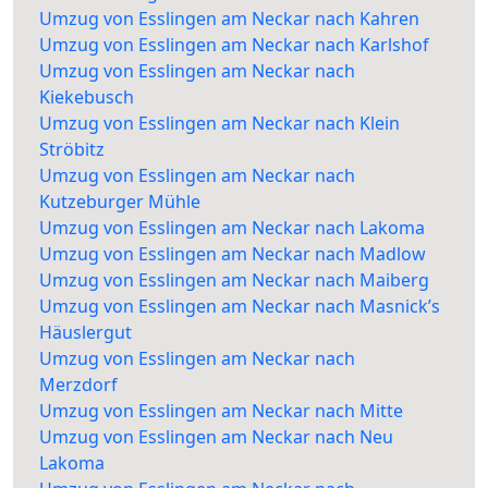
Umzug von Esslingen am Neckar nach Kahren
Umzug von Esslingen am Neckar nach Karlshof
Umzug von Esslingen am Neckar nach
Kiekebusch
Umzug von Esslingen am Neckar nach Klein
Ströbitz
Umzug von Esslingen am Neckar nach
Kutzeburger Mühle
Umzug von Esslingen am Neckar nach Lakoma
Umzug von Esslingen am Neckar nach Madlow
Umzug von Esslingen am Neckar nach Maiberg
Umzug von Esslingen am Neckar nach Masnick’s
Häuslergut
Umzug von Esslingen am Neckar nach
Merzdorf
Umzug von Esslingen am Neckar nach Mitte
Umzug von Esslingen am Neckar nach Neu
Lakoma