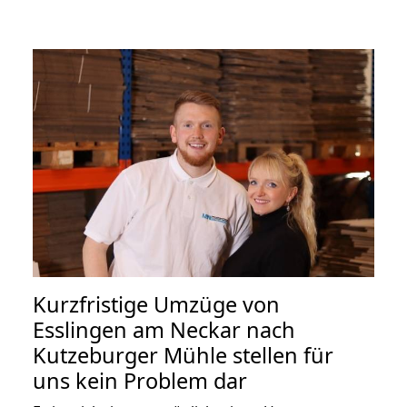
Kurzfristige Umzüge von
Esslingen am Neckar nach
Kutzeburger Mühle stellen für
uns kein Problem dar