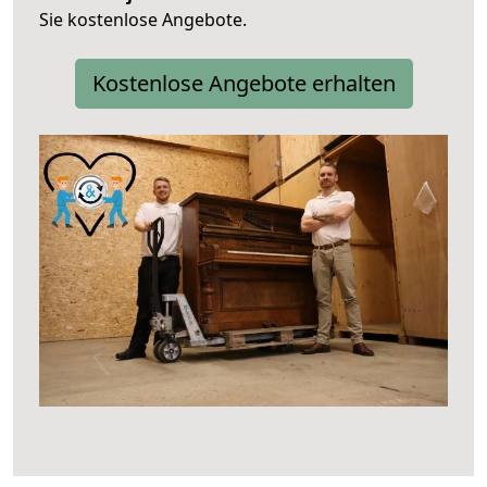
Sie kostenlose Angebote.
Kostenlose Angebote erhalten