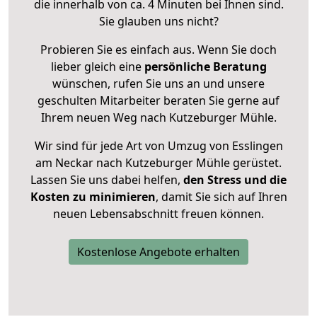
die innerhalb von ca. 4 Minuten bei Ihnen sind.
Sie glauben uns nicht?
Probieren Sie es einfach aus. Wenn Sie doch
lieber gleich eine
persönliche Beratung
wünschen, rufen Sie uns an und unsere
geschulten Mitarbeiter beraten Sie gerne auf
Ihrem neuen Weg nach Kutzeburger Mühle.
Wir sind für jede Art von Umzug von Esslingen
am Neckar nach Kutzeburger Mühle gerüstet.
Lassen Sie uns dabei helfen,
den Stress und die
Kosten zu minimieren
, damit Sie sich auf Ihren
neuen Lebensabschnitt freuen können.
Kostenlose Angebote erhalten