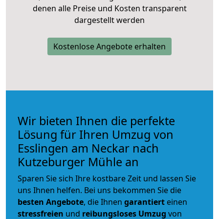
denen alle Preise und Kosten transparent
dargestellt werden
Kostenlose Angebote erhalten
Wir bieten Ihnen die perfekte
Lösung für Ihren Umzug von
Esslingen am Neckar nach
Kutzeburger Mühle an
Sparen Sie sich Ihre kostbare Zeit und lassen Sie
uns Ihnen helfen. Bei uns bekommen Sie die
besten Angebote
, die Ihnen
garantiert
einen
stressfreien
und
reibungsloses
Umzug
von