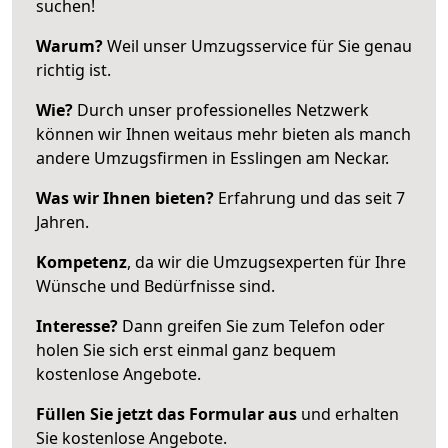
suchen!
Warum?
Weil unser Umzugsservice für Sie genau
richtig ist.
Wie?
Durch unser professionelles Netzwerk
können wir Ihnen weitaus mehr bieten als manch
andere Umzugsfirmen in Esslingen am Neckar.
Was wir Ihnen bieten?
Erfahrung und das seit 7
Jahren.
Kompetenz
, da wir die Umzugsexperten für Ihre
Wünsche und Bedürfnisse sind.
Interesse?
Dann greifen Sie zum Telefon oder
holen Sie sich erst einmal ganz bequem
kostenlose Angebote.
Füllen Sie jetzt das Formular aus
und erhalten
Sie kostenlose Angebote.