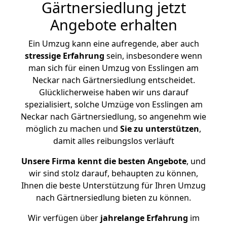
Gärtnersiedlung jetzt
Angebote erhalten
Ein Umzug kann eine aufregende, aber auch
stressige
Erfahrung
sein, insbesondere wenn
man sich für einen Umzug von Esslingen am
Neckar nach Gärtnersiedlung entscheidet.
Glücklicherweise haben wir uns darauf
spezialisiert, solche Umzüge von Esslingen am
Neckar nach Gärtnersiedlung, so angenehm wie
möglich zu machen und
Sie zu unterstützen
,
damit alles reibungslos verläuft
Unsere Firma kennt die besten Angebote
, und
wir sind stolz darauf, behaupten zu können,
Ihnen die beste Unterstützung für Ihren Umzug
nach Gärtnersiedlung bieten zu können.
Wir verfügen über
jahrelange Erfahrung
im