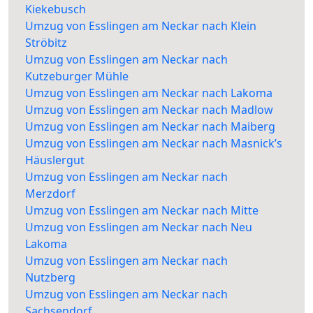
Kiekebusch
Umzug von Esslingen am Neckar nach Klein
Ströbitz
Umzug von Esslingen am Neckar nach
Kutzeburger Mühle
Umzug von Esslingen am Neckar nach Lakoma
Umzug von Esslingen am Neckar nach Madlow
Umzug von Esslingen am Neckar nach Maiberg
Umzug von Esslingen am Neckar nach Masnick’s
Häuslergut
Umzug von Esslingen am Neckar nach
Merzdorf
Umzug von Esslingen am Neckar nach Mitte
Umzug von Esslingen am Neckar nach Neu
Lakoma
Umzug von Esslingen am Neckar nach
Nutzberg
Umzug von Esslingen am Neckar nach
Sachsendorf