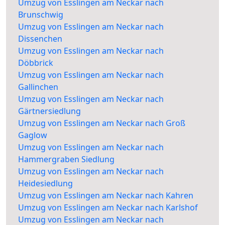
Umzug von Esslingen am Neckar nach
Brunschwig
Umzug von Esslingen am Neckar nach
Dissenchen
Umzug von Esslingen am Neckar nach
Döbbrick
Umzug von Esslingen am Neckar nach
Gallinchen
Umzug von Esslingen am Neckar nach
Gärtnersiedlung
Umzug von Esslingen am Neckar nach Groß
Gaglow
Umzug von Esslingen am Neckar nach
Hammergraben Siedlung
Umzug von Esslingen am Neckar nach
Heidesiedlung
Umzug von Esslingen am Neckar nach Kahren
Umzug von Esslingen am Neckar nach Karlshof
Umzug von Esslingen am Neckar nach