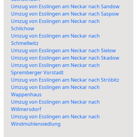
Umzug von Esslingen am Neckar nach Sandow
Umzug von Esslingen am Neckar nach Saspow
Umzug von Esslingen am Neckar nach
Schlichow
Umzug von Esslingen am Neckar nach
Schmellwitz
Umzug von Esslingen am Neckar nach Sielow
Umzug von Esslingen am Neckar nach Skadow
Umzug von Esslingen am Neckar nach
Spremberger Vorstadt
Umzug von Esslingen am Neckar nach Ströbitz
Umzug von Esslingen am Neckar nach
Wappenhaus
Umzug von Esslingen am Neckar nach
Willmersdorf
Umzug von Esslingen am Neckar nach
Windmühlensiedlung