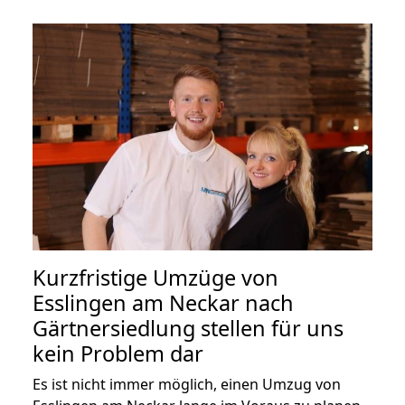
Kurzfristige Umzüge von
Esslingen am Neckar nach
Gärtnersiedlung stellen für uns
kein Problem dar
Es ist nicht immer möglich, einen Umzug von