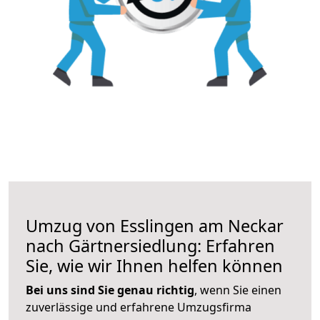
Umzug von Esslingen am Neckar
nach Gärtnersiedlung: Erfahren
Sie, wie wir Ihnen helfen können
Bei uns sind Sie genau richtig
, wenn Sie einen
zuverlässige und erfahrene Umzugsfirma