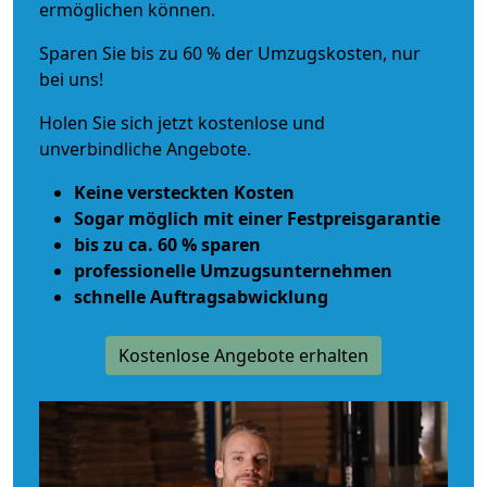
ermöglichen können.
Sparen Sie bis zu 60 % der Umzugskosten, nur
bei uns!
Holen Sie sich jetzt kostenlose und
unverbindliche Angebote.
Keine versteckten Kosten
Sogar möglich mit einer Festpreisgarantie
bis zu ca. 60 % sparen
professionelle Umzugsunternehmen
schnelle Auftragsabwicklung
Kostenlose Angebote erhalten