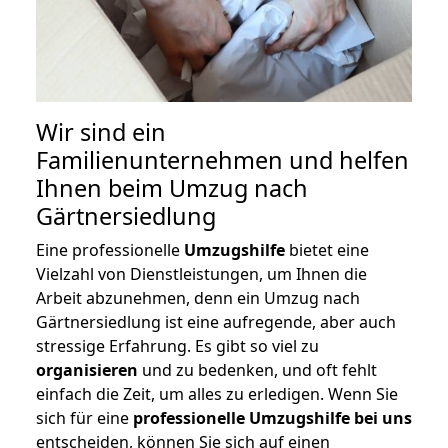
Wir sind ein
Familienunternehmen und helfen
Ihnen beim Umzug nach
Gärtnersiedlung
Eine professionelle
Umzugshilfe
bietet eine
Vielzahl von Dienstleistungen, um Ihnen die
Arbeit abzunehmen, denn ein Umzug nach
Gärtnersiedlung ist eine aufregende, aber auch
stressige Erfahrung. Es gibt so viel zu
organisieren
und zu bedenken, und oft fehlt
einfach die Zeit, um alles zu erledigen. Wenn Sie
sich für eine
professionelle Umzugshilfe bei uns
entscheiden, können Sie sich auf einen