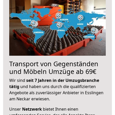
Transport von Gegenständen
und Möbeln Umzüge ab 69€
Wir sind
seit 7 Jahren in der Umzugsbranche
tätig
und haben uns durch die qualifizierten
Angebote als zuverlässiger Anbieter in Esslingen
am Neckar erwiesen.
Unser
Netzwerk
bietet Ihnen einen