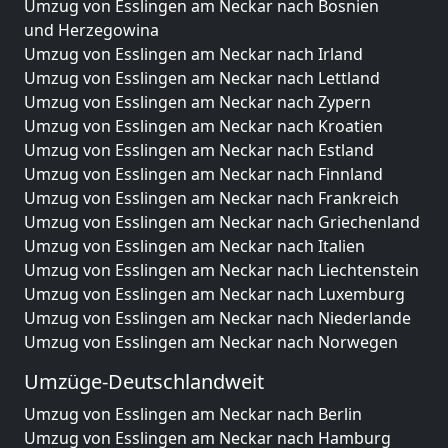
Umzug von Esslingen am Neckar nach Bosnien
und Herzegowina
Umzug von Esslingen am Neckar nach Irland
Umzug von Esslingen am Neckar nach Lettland
Umzug von Esslingen am Neckar nach Zypern
Umzug von Esslingen am Neckar nach Kroatien
Umzug von Esslingen am Neckar nach Estland
Umzug von Esslingen am Neckar nach Finnland
Umzug von Esslingen am Neckar nach Frankreich
Umzug von Esslingen am Neckar nach Griechenland
Umzug von Esslingen am Neckar nach Italien
Umzug von Esslingen am Neckar nach Liechtenstein
Umzug von Esslingen am Neckar nach Luxemburg
Umzug von Esslingen am Neckar nach Niederlande
Umzug von Esslingen am Neckar nach Norwegen
Umzüge-Deutschlandweit
Umzug von Esslingen am Neckar nach Berlin
Umzug von Esslingen am Neckar nach Hamburg