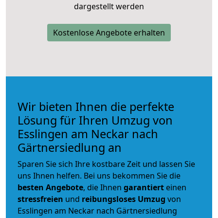
dargestellt werden
Kostenlose Angebote erhalten
Wir bieten Ihnen die perfekte
Lösung für Ihren Umzug von
Esslingen am Neckar nach
Gärtnersiedlung an
Sparen Sie sich Ihre kostbare Zeit und lassen Sie
uns Ihnen helfen. Bei uns bekommen Sie die
besten Angebote
, die Ihnen
garantiert
einen
stressfreien
und
reibungsloses
Umzug
von
Esslingen am Neckar nach Gärtnersiedlung