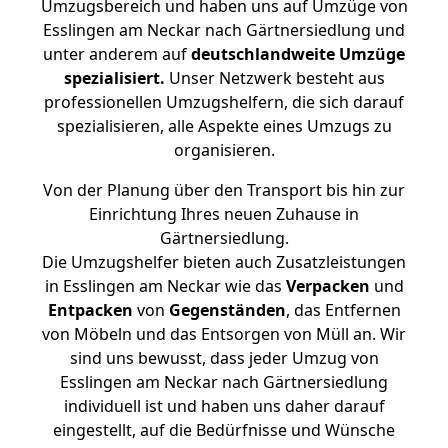
Umzugsbereich und haben uns auf Umzüge von
Esslingen am Neckar nach Gärtnersiedlung und
unter anderem auf
deutschlandweite Umzüge
spezialisiert.
Unser Netzwerk besteht aus
professionellen Umzugshelfern, die sich darauf
spezialisieren, alle Aspekte eines Umzugs zu
organisieren.
Von der Planung über den Transport bis hin zur
Einrichtung Ihres neuen Zuhause in
Gärtnersiedlung.
Die Umzugshelfer bieten auch Zusatzleistungen
in Esslingen am Neckar wie das
Verpacken
und
Entpacken
von
Gegenständen
, das Entfernen
von Möbeln und das Entsorgen von Müll an. Wir
sind uns bewusst, dass jeder Umzug von
Esslingen am Neckar nach Gärtnersiedlung
individuell ist und haben uns daher darauf
eingestellt, auf die Bedürfnisse und Wünsche