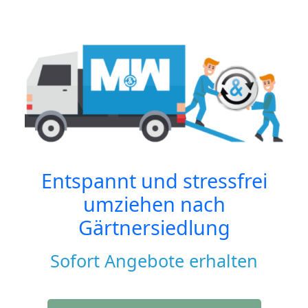
Entspannt und stressfrei
umziehen nach
Gärtnersiedlung
Sofort Angebote erhalten