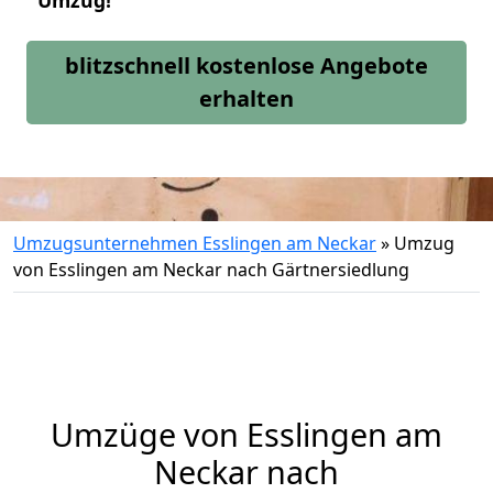
Umzug!
blitzschnell kostenlose Angebote
erhalten
Umzugsunternehmen Esslingen am Neckar
»
Umzug
von Esslingen am Neckar nach Gärtnersiedlung
Umzüge von Esslingen am
Neckar nach