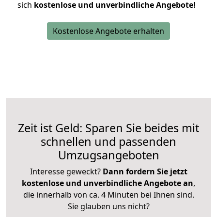
sich
kostenlose und unverbindliche Angebote!
Kostenlose Angebote erhalten
Zeit ist Geld: Sparen Sie beides mit
schnellen und passenden
Umzugsangeboten
Interesse geweckt?
Dann fordern Sie jetzt
kostenlose und unverbindliche Angebote an
,
die innerhalb von ca. 4 Minuten bei Ihnen sind.
Sie glauben uns nicht?