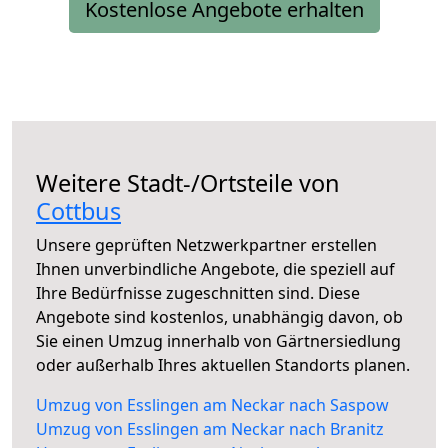
Kostenlose Angebote erhalten
Weitere Stadt-/Ortsteile von
Cottbus
Unsere geprüften Netzwerkpartner erstellen
Ihnen unverbindliche Angebote, die speziell auf
Ihre Bedürfnisse zugeschnitten sind. Diese
Angebote sind kostenlos, unabhängig davon, ob
Sie einen Umzug innerhalb von Gärtnersiedlung
oder außerhalb Ihres aktuellen Standorts planen.
Umzug von Esslingen am Neckar nach Saspow
Umzug von Esslingen am Neckar nach Branitz