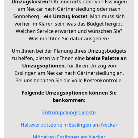
Umzugskosten!
Ob innerorts oder von Esslingen
am Neckar nach Gärtnersiedlung oder nach
Sonneberg –
ein Umzug kostet
.
Man muss sich
vorher im Klaren sein, was das Budget hergibt.
Welchen Service erwarten und wünschen Sie?
Was möchten Sie dafür ausgeben?
Um Ihnen bei der Planung Ihres Umzugsbudgets
zu helfen, bieten wir Ihnen eine
breite Palette an
Umzugsoptionen
, für Ihren Umzug von
Esslingen am Neckar nach Gärtnersiedlung an.
Bei uns behalten Sie die volle Kostenkontrolle.
Folgende Umzugsoptionen können Sie
benkommen:
Entrümpelungsdienste
Halteverbotszone in Esslingen am Neckar
Möbeltaxi Esslingen am Neckar