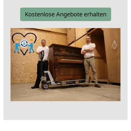
Kostenlose Angebote erhalten