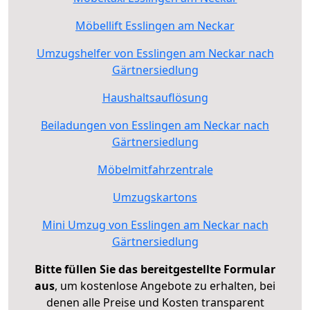
Möbellift Esslingen am Neckar
Umzugshelfer von Esslingen am Neckar nach
Gärtnersiedlung
Haushaltsauflösung
Beiladungen von Esslingen am Neckar nach
Gärtnersiedlung
Möbelmitfahrzentrale
Umzugskartons
Mini Umzug von Esslingen am Neckar nach
Gärtnersiedlung
Bitte füllen Sie das bereitgestellte Formular
aus
, um kostenlose Angebote zu erhalten, bei
denen alle Preise und Kosten transparent