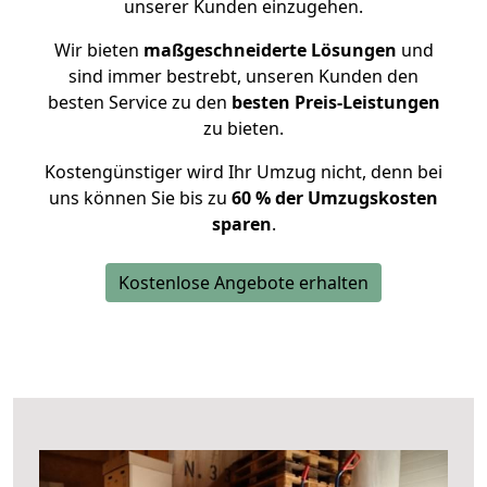
unserer Kunden einzugehen.
Wir bieten
maßgeschneiderte Lösungen
und
sind immer bestrebt, unseren Kunden den
besten Service zu den
besten Preis-Leistungen
zu bieten.
Kostengünstiger wird Ihr Umzug nicht, denn bei
uns können Sie bis zu
60 % der Umzugskosten
sparen
.
Kostenlose Angebote erhalten