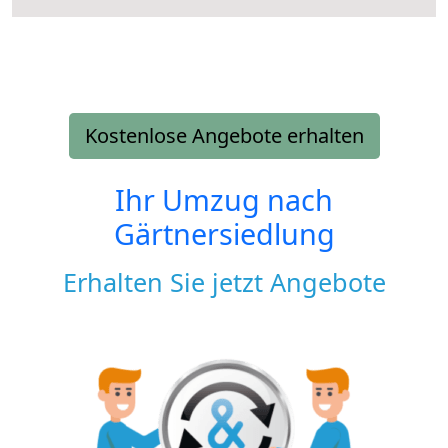
Kostenlose Angebote erhalten
Ihr Umzug nach
Gärtnersiedlung
Erhalten Sie jetzt Angebote