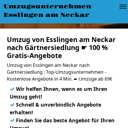
Umzugsunternehmen
Esslingen am Neckar
Umzug von Esslingen am Neckar
nach Gärtnersiedlung ☛ 100 %
Gratis-Angebote
Umzug von Esslingen am Neckar nach
Gärtnersiedlung : Top-Umzugsunternehmen -
Kostenlose Angebote in 4 Min. ➨ Umzüge ab 69€
✓
Wir helfen Ihnen, wenn es um Ihren
Umzug geht!
✓
Schnell & unverbindlich Angebote
erhalten!
✓
Finden Sie das beste Angebot für Ihren