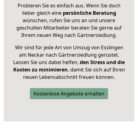
Probieren Sie es einfach aus. Wenn Sie doch
lieber gleich eine
persönliche Beratung
wünschen, rufen Sie uns an und unsere
geschulten Mitarbeiter beraten Sie gerne auf
Ihrem neuen Weg nach Gärtnersiedlung.
Wir sind für jede Art von Umzug von Esslingen
am Neckar nach Gärtnersiedlung gerüstet.
Lassen Sie uns dabei helfen,
den Stress und die
Kosten zu minimieren
, damit Sie sich auf Ihren
neuen Lebensabschnitt freuen können.
Kostenlose Angebote erhalten