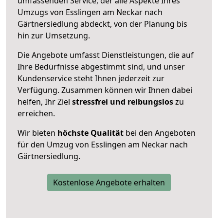
umfassenden Service, der alle Aspekte Ihres
Umzugs von Esslingen am Neckar nach
Gärtnersiedlung abdeckt, von der Planung bis
hin zur Umsetzung.
Die Angebote umfasst Dienstleistungen, die auf
Ihre Bedürfnisse abgestimmt sind, und unser
Kundenservice steht Ihnen jederzeit zur
Verfügung. Zusammen können wir Ihnen dabei
helfen, Ihr Ziel
stressfrei und reibungslos
zu
erreichen.
Wir bieten
höchste Qualität
bei den Angeboten
für den Umzug von Esslingen am Neckar nach
Gärtnersiedlung.
Kostenlose Angebote erhalten