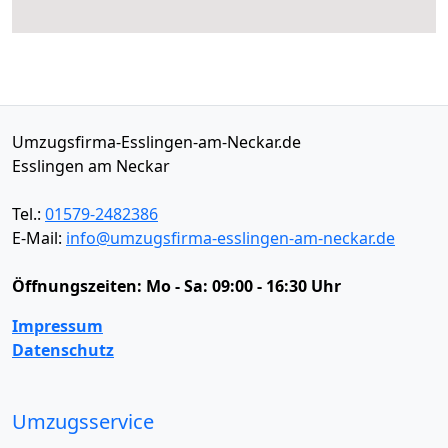
Umzugsfirma-Esslingen-am-Neckar.de
Esslingen am Neckar
Tel.:
01579-2482386
E-Mail:
info@umzugsfirma-esslingen-am-neckar.de
Öffnungszeiten:
Mo - Sa: 09:00 - 16:30 Uhr
Impressum
Datenschutz
Umzugsservice