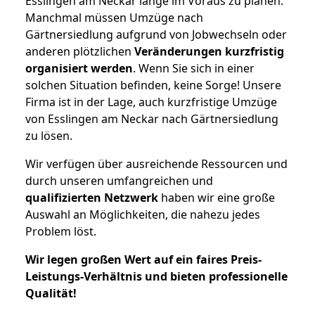
Esslingen am Neckar lange im Voraus zu planen.
Manchmal müssen Umzüge nach
Gärtnersiedlung aufgrund von Jobwechseln oder
anderen plötzlichen
Veränderungen kurzfristig
organisiert werden
. Wenn Sie sich in einer
solchen Situation befinden, keine Sorge! Unsere
Firma ist in der Lage, auch kurzfristige Umzüge
von Esslingen am Neckar nach Gärtnersiedlung
zu lösen.
Wir verfügen über ausreichende Ressourcen und
durch unseren umfangreichen und
qualifizierten Netzwerk
haben wir eine große
Auswahl an Möglichkeiten, die nahezu jedes
Problem löst.
Wir legen großen Wert auf ein faires Preis-
Leistungs-Verhältnis und bieten professionelle
Qualität!