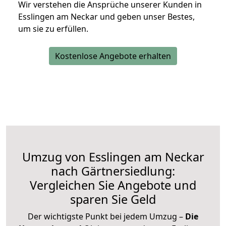
Wir verstehen die Ansprüche unserer Kunden in
Esslingen am Neckar und geben unser Bestes,
um sie zu erfüllen.
Kostenlose Angebote erhalten
Umzug von Esslingen am Neckar
nach Gärtnersiedlung:
Vergleichen Sie Angebote und
sparen Sie Geld
Der wichtigste Punkt bei jedem Umzug –
Die