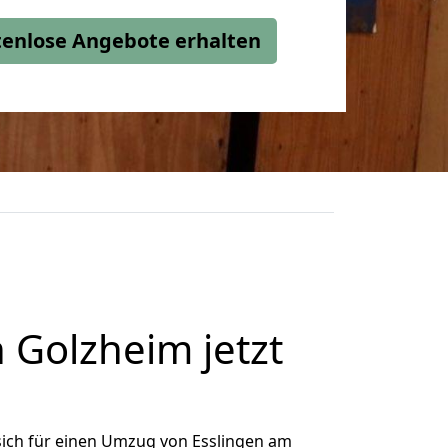
stenlose Angebote erhalten
Golzheim jetzt
ich für einen Umzug von Esslingen am