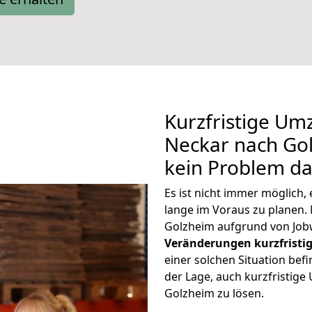
Kurzfristige Um
Neckar nach Gol
kein Problem da
Es ist nicht immer möglich
lange im Voraus zu plane
Golzheim aufgrund von Job
Veränderungen kurzfristig
einer solchen Situation befi
der Lage, auch kurzfristig
Golzheim zu lösen.