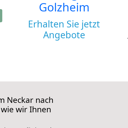
Golzheim
Erhalten Sie jetzt
Angebote
m Neckar nach
 wie wir Ihnen