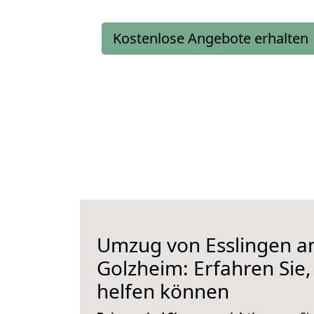
Kostenlose Angebote erhalten
Umzug von Esslingen a
Golzheim: Erfahren Sie,
helfen können