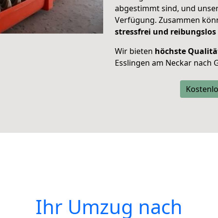
abgestimmt sind, und unser
Verfügung. Zusammen können
stressfrei und reibungslos
Wir bieten
höchste Qualitä
Esslingen am Neckar nach 
Kostenlo
Ihr Umzug nach