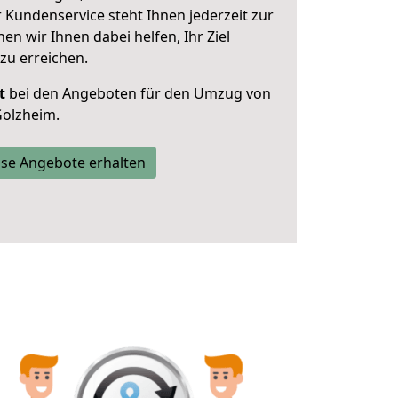
 Kundenservice steht Ihnen jederzeit zur
 wir Ihnen dabei helfen, Ihr Ziel
zu erreichen.
t
bei den Angeboten für den Umzug von
Golzheim.
se Angebote erhalten