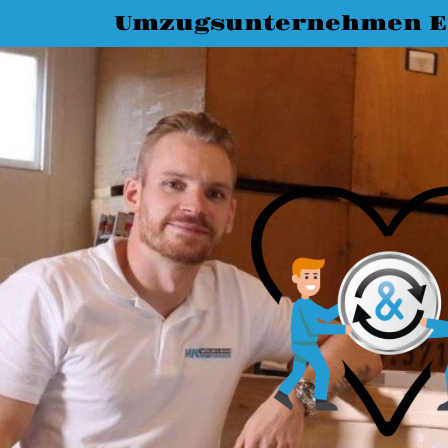
Umzugsunternehmen Es