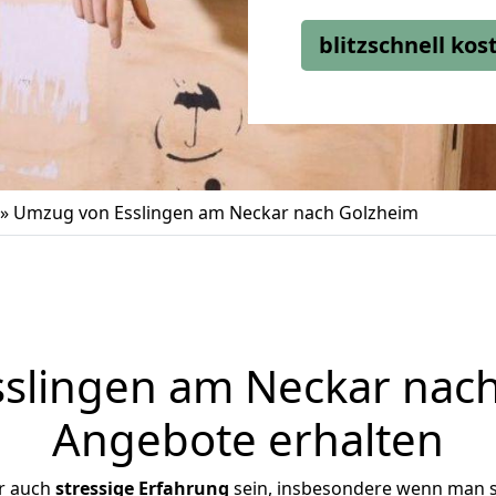
blitzschnell ko
»
Umzug von Esslingen am Neckar nach Golzheim
slingen am Neckar nach 
Angebote erhalten
r auch
stressige
Erfahrung
sein, insbesondere wenn man s