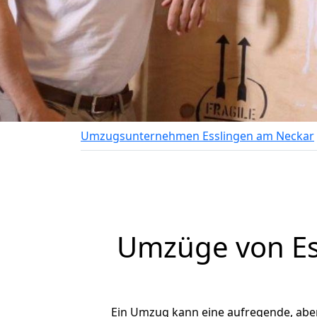
Umzugsunternehmen Esslingen am Neckar
Umzüge von Es
Ein Umzug kann eine aufregende, abe