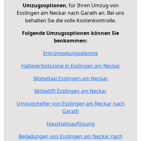
Umzugsoptionen
, für Ihren Umzug von
Esslingen am Neckar nach Garath an. Bei uns
behalten Sie die volle Kostenkontrolle.
Folgende Umzugsoptionen können Sie
benkommen:
Entrümpelungsdienste
Halteverbotszone in Esslingen am Neckar
Möbeltaxi Esslingen am Neckar
Möbellift Esslingen am Neckar
Umzugshelfer von Esslingen am Neckar nach
Garath
Haushaltsauflösung
Beiladungen von Esslingen am Neckar nach