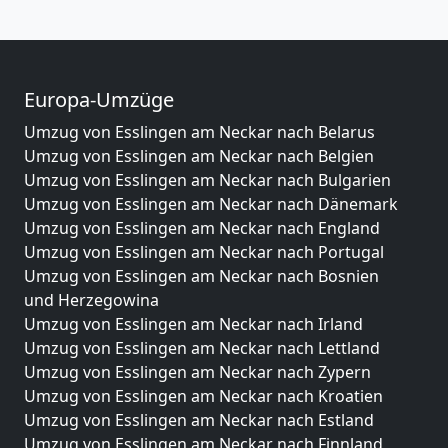
Europa-Umzüge
Umzug von Esslingen am Neckar nach Belarus
Umzug von Esslingen am Neckar nach Belgien
Umzug von Esslingen am Neckar nach Bulgarien
Umzug von Esslingen am Neckar nach Dänemark
Umzug von Esslingen am Neckar nach England
Umzug von Esslingen am Neckar nach Portugal
Umzug von Esslingen am Neckar nach Bosnien
und Herzegowina
Umzug von Esslingen am Neckar nach Irland
Umzug von Esslingen am Neckar nach Lettland
Umzug von Esslingen am Neckar nach Zypern
Umzug von Esslingen am Neckar nach Kroatien
Umzug von Esslingen am Neckar nach Estland
Umzug von Esslingen am Neckar nach Finnland