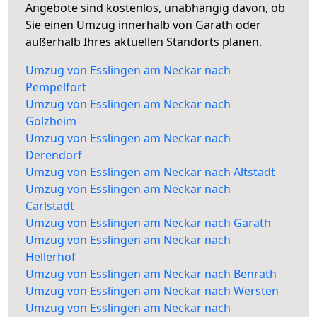
Angebote sind kostenlos, unabhängig davon, ob
Sie einen Umzug innerhalb von Garath oder
außerhalb Ihres aktuellen Standorts planen.
Umzug von Esslingen am Neckar nach
Pempelfort
Umzug von Esslingen am Neckar nach
Golzheim
Umzug von Esslingen am Neckar nach
Derendorf
Umzug von Esslingen am Neckar nach Altstadt
Umzug von Esslingen am Neckar nach
Carlstadt
Umzug von Esslingen am Neckar nach Garath
Umzug von Esslingen am Neckar nach
Hellerhof
Umzug von Esslingen am Neckar nach Benrath
Umzug von Esslingen am Neckar nach Wersten
Umzug von Esslingen am Neckar nach