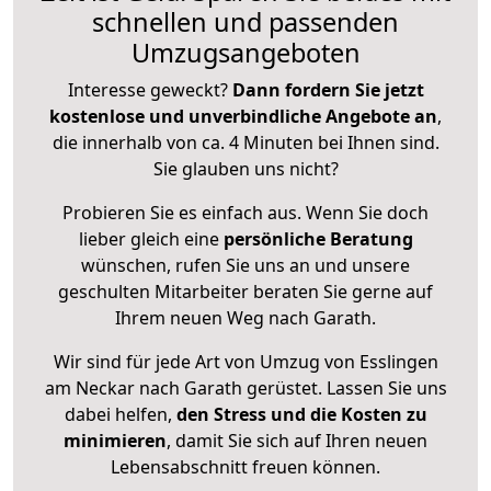
schnellen und passenden
Umzugsangeboten
Interesse geweckt?
Dann fordern Sie jetzt
kostenlose und unverbindliche Angebote an
,
die innerhalb von ca. 4 Minuten bei Ihnen sind.
Sie glauben uns nicht?
Probieren Sie es einfach aus. Wenn Sie doch
lieber gleich eine
persönliche Beratung
wünschen, rufen Sie uns an und unsere
geschulten Mitarbeiter beraten Sie gerne auf
Ihrem neuen Weg nach Garath.
Wir sind für jede Art von Umzug von Esslingen
am Neckar nach Garath gerüstet. Lassen Sie uns
dabei helfen,
den Stress und die Kosten zu
minimieren
, damit Sie sich auf Ihren neuen
Lebensabschnitt freuen können.