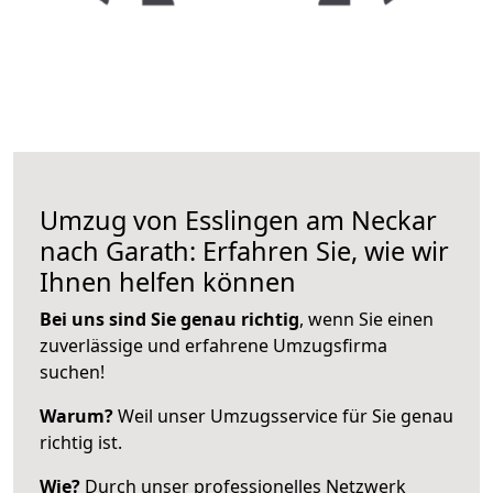
Umzug von Esslingen am Neckar
nach Garath: Erfahren Sie, wie wir
Ihnen helfen können
Bei uns sind Sie genau richtig
, wenn Sie einen
zuverlässige und erfahrene Umzugsfirma
suchen!
Warum?
Weil unser Umzugsservice für Sie genau
richtig ist.
Wie?
Durch unser professionelles Netzwerk