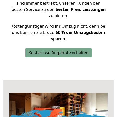
sind immer bestrebt, unseren Kunden den
besten Service zu den
besten Preis-Leistungen
zu bieten.
Kostengünstiger wird Ihr Umzug nicht, denn bei
uns können Sie bis zu
60 % der Umzugskosten
sparen
.
Kostenlose Angebote erhalten