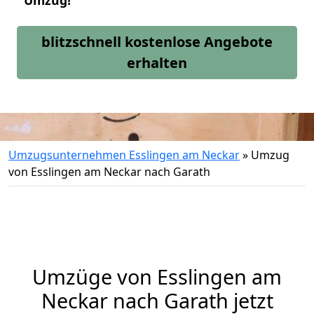
Umzug!
blitzschnell kostenlose Angebote
erhalten
Umzugsunternehmen Esslingen am Neckar
»
Umzug
von Esslingen am Neckar nach Garath
Umzüge von Esslingen am
Neckar nach Garath jetzt