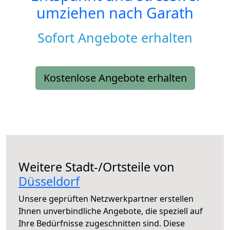
umziehen nach
Garath
Sofort Angebote erhalten
Kostenlose Angebote erhalten
Weitere Stadt-/Ortsteile von
Düsseldorf
Unsere geprüften Netzwerkpartner erstellen
Ihnen unverbindliche Angebote, die speziell auf
Ihre Bedürfnisse zugeschnitten sind. Diese