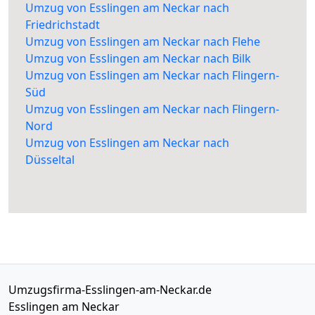
Umzug von Esslingen am Neckar nach
Friedrichstadt
Umzug von Esslingen am Neckar nach Flehe
Umzug von Esslingen am Neckar nach Bilk
Umzug von Esslingen am Neckar nach Flingern-
Süd
Umzug von Esslingen am Neckar nach Flingern-
Nord
Umzug von Esslingen am Neckar nach
Düsseltal
Umzugsfirma-Esslingen-am-Neckar.de
Esslingen am Neckar