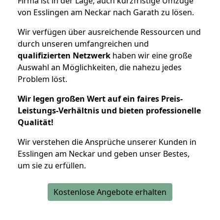
Firma ist in der Lage, auch kurzfristige Umzüge
von Esslingen am Neckar nach Garath zu lösen.
Wir verfügen über ausreichende Ressourcen und
durch unseren umfangreichen und
qualifizierten Netzwerk
haben wir eine große
Auswahl an Möglichkeiten, die nahezu jedes
Problem löst.
Wir legen großen Wert auf ein faires Preis-
Leistungs-Verhältnis und bieten professionelle
Qualität!
Wir verstehen die Ansprüche unserer Kunden in
Esslingen am Neckar und geben unser Bestes,
um sie zu erfüllen.
Kostenlose Angebote erhalten