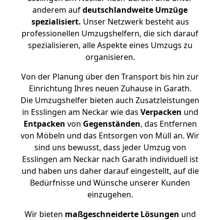
anderem auf
deutschlandweite Umzüge
spezialisiert.
Unser Netzwerk besteht aus
professionellen Umzugshelfern, die sich darauf
spezialisieren, alle Aspekte eines Umzugs zu
organisieren.
Von der Planung über den Transport bis hin zur
Einrichtung Ihres neuen Zuhause in Garath.
Die Umzugshelfer bieten auch Zusatzleistungen
in Esslingen am Neckar wie das
Verpacken
und
Entpacken
von
Gegenständen
, das Entfernen
von Möbeln und das Entsorgen von Müll an. Wir
sind uns bewusst, dass jeder Umzug von
Esslingen am Neckar nach Garath individuell ist
und haben uns daher darauf eingestellt, auf die
Bedürfnisse und Wünsche unserer Kunden
einzugehen.
Wir bieten
maßgeschneiderte Lösungen
und