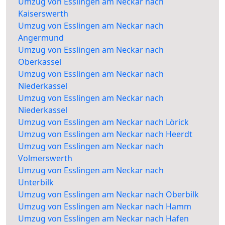
Umzug von Esslingen am Neckar nach
Kaiserswerth
Umzug von Esslingen am Neckar nach
Angermund
Umzug von Esslingen am Neckar nach
Oberkassel
Umzug von Esslingen am Neckar nach
Niederkassel
Umzug von Esslingen am Neckar nach
Niederkassel
Umzug von Esslingen am Neckar nach Lörick
Umzug von Esslingen am Neckar nach Heerdt
Umzug von Esslingen am Neckar nach
Volmerswerth
Umzug von Esslingen am Neckar nach
Unterbilk
Umzug von Esslingen am Neckar nach Oberbilk
Umzug von Esslingen am Neckar nach Hamm
Umzug von Esslingen am Neckar nach Hafen