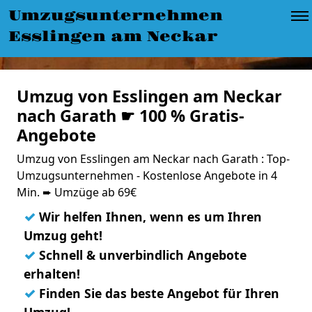
Umzugsunternehmen
Esslingen am Neckar
Umzug von Esslingen am Neckar
nach Garath ☛ 100 % Gratis-
Angebote
Umzug von Esslingen am Neckar nach Garath : Top-
Umzugsunternehmen - Kostenlose Angebote in 4
Min. ➨ Umzüge ab 69€
✓
Wir helfen Ihnen, wenn es um Ihren
Umzug geht!
✓
Schnell & unverbindlich Angebote
erhalten!
✓
Finden Sie das beste Angebot für Ihren