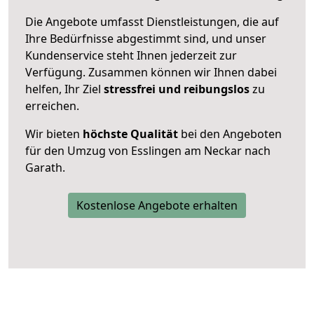
Die Angebote umfasst Dienstleistungen, die auf
Ihre Bedürfnisse abgestimmt sind, und unser
Kundenservice steht Ihnen jederzeit zur
Verfügung. Zusammen können wir Ihnen dabei
helfen, Ihr Ziel
stressfrei und reibungslos
zu
erreichen.
Wir bieten
höchste Qualität
bei den Angeboten
für den Umzug von Esslingen am Neckar nach
Garath.
Kostenlose Angebote erhalten