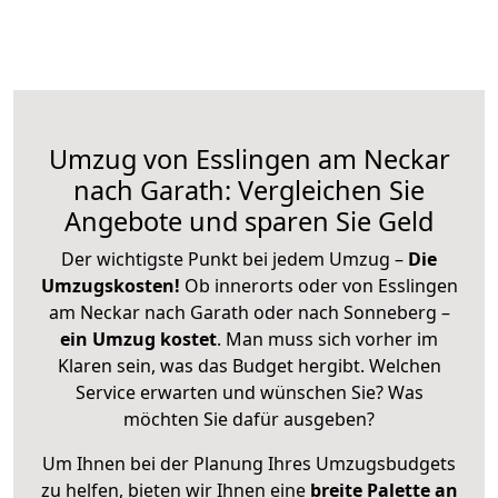
Umzug von Esslingen am Neckar
nach Garath: Vergleichen Sie
Angebote und sparen Sie Geld
Der wichtigste Punkt bei jedem Umzug –
Die
Umzugskosten!
Ob innerorts oder von Esslingen
am Neckar nach Garath oder nach Sonneberg –
ein Umzug kostet
.
Man muss sich vorher im
Klaren sein, was das Budget hergibt. Welchen
Service erwarten und wünschen Sie? Was
möchten Sie dafür ausgeben?
Um Ihnen bei der Planung Ihres Umzugsbudgets
zu helfen, bieten wir Ihnen eine
breite Palette an