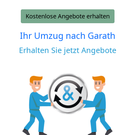
Kostenlose Angebote erhalten
Ihr Umzug nach
Garath
Erhalten Sie jetzt Angebote