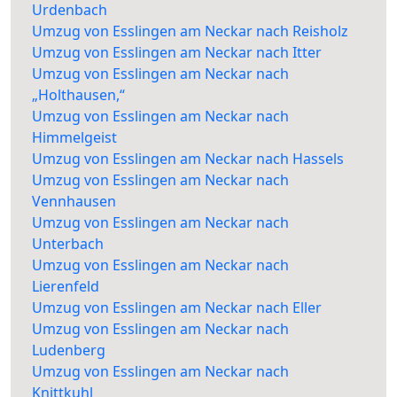
Urdenbach
Umzug von Esslingen am Neckar nach Reisholz
Umzug von Esslingen am Neckar nach Itter
Umzug von Esslingen am Neckar nach
„Holthausen,“
Umzug von Esslingen am Neckar nach
Himmelgeist
Umzug von Esslingen am Neckar nach Hassels
Umzug von Esslingen am Neckar nach
Vennhausen
Umzug von Esslingen am Neckar nach
Unterbach
Umzug von Esslingen am Neckar nach
Lierenfeld
Umzug von Esslingen am Neckar nach Eller
Umzug von Esslingen am Neckar nach
Ludenberg
Umzug von Esslingen am Neckar nach
Knittkuhl