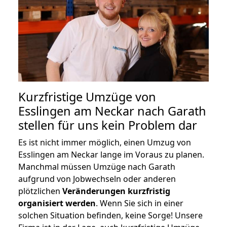
Kurzfristige Umzüge von
Esslingen am Neckar nach Garath
stellen für uns kein Problem dar
Es ist nicht immer möglich, einen Umzug von
Esslingen am Neckar lange im Voraus zu planen.
Manchmal müssen Umzüge nach Garath
aufgrund von Jobwechseln oder anderen
plötzlichen
Veränderungen kurzfristig
organisiert werden
. Wenn Sie sich in einer
solchen Situation befinden, keine Sorge! Unsere