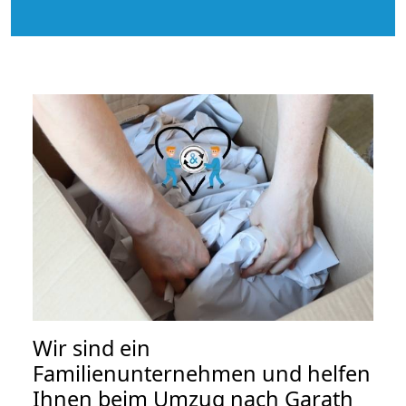
Wir sind ein
Familienunternehmen und helfen
Ihnen beim Umzug nach Garath