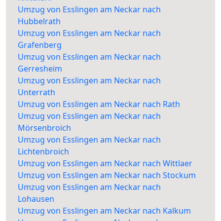
Umzug von Esslingen am Neckar nach
Hubbelrath
Umzug von Esslingen am Neckar nach
Grafenberg
Umzug von Esslingen am Neckar nach
Gerresheim
Umzug von Esslingen am Neckar nach
Unterrath
Umzug von Esslingen am Neckar nach Rath
Umzug von Esslingen am Neckar nach
Mörsenbroich
Umzug von Esslingen am Neckar nach
Lichtenbroich
Umzug von Esslingen am Neckar nach Wittlaer
Umzug von Esslingen am Neckar nach Stockum
Umzug von Esslingen am Neckar nach
Lohausen
Umzug von Esslingen am Neckar nach Kalkum