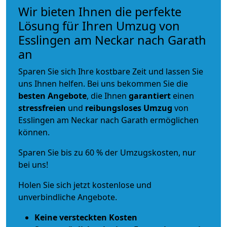
Wir bieten Ihnen die perfekte
Lösung für Ihren Umzug von
Esslingen am Neckar nach Garath
an
Sparen Sie sich Ihre kostbare Zeit und lassen Sie
uns Ihnen helfen. Bei uns bekommen Sie die
besten Angebote
, die Ihnen
garantiert
einen
stressfreien
und
reibungsloses
Umzug
von
Esslingen am Neckar nach Garath ermöglichen
können.
Sparen Sie bis zu 60 % der Umzugskosten, nur
bei uns!
Holen Sie sich jetzt kostenlose und
unverbindliche Angebote.
Keine versteckten Kosten