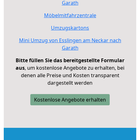
Garath
Möbelmitfahrzentrale
Umzugskartons
Mini Umzug von Esslingen am Neckar nach
Garath
Bitte füllen Sie das bereitgestellte Formular
aus
, um kostenlose Angebote zu erhalten, bei
denen alle Preise und Kosten transparent
dargestellt werden
Kostenlose Angebote erhalten