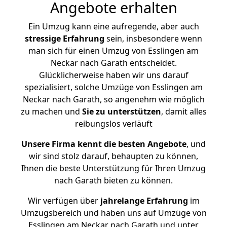
Angebote erhalten
Ein Umzug kann eine aufregende, aber auch
stressige
Erfahrung
sein, insbesondere wenn
man sich für einen Umzug von Esslingen am
Neckar nach Garath entscheidet.
Glücklicherweise haben wir uns darauf
spezialisiert, solche Umzüge von Esslingen am
Neckar nach Garath, so angenehm wie möglich
zu machen und
Sie zu unterstützen
, damit alles
reibungslos verläuft
Unsere Firma kennt die besten Angebote
, und
wir sind stolz darauf, behaupten zu können,
Ihnen die beste Unterstützung für Ihren Umzug
nach Garath bieten zu können.
Wir verfügen über
jahrelange Erfahrung
im
Umzugsbereich und haben uns auf Umzüge von
Esslingen am Neckar nach Garath und unter