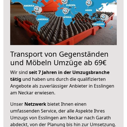
Transport von Gegenständen
und Möbeln Umzüge ab 69€
Wir sind
seit 7 Jahren in der Umzugsbranche
tätig
und haben uns durch die qualifizierten
Angebote als zuverlässiger Anbieter in Esslingen
am Neckar erwiesen.
Unser
Netzwerk
bietet Ihnen einen
umfassenden Service, der alle Aspekte Ihres
Umzugs von Esslingen am Neckar nach Garath
abdeckt, von der Planung bis hin zur Umsetzung.