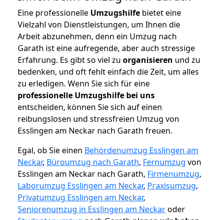
Eine professionelle
Umzugshilfe
bietet eine
Vielzahl von Dienstleistungen, um Ihnen die
Arbeit abzunehmen, denn ein Umzug nach
Garath ist eine aufregende, aber auch stressige
Erfahrung. Es gibt so viel zu
organisieren
und zu
bedenken, und oft fehlt einfach die Zeit, um alles
zu erledigen. Wenn Sie sich für eine
professionelle Umzugshilfe bei uns
entscheiden, können Sie sich auf einen
reibungslosen und stressfreien Umzug von
Esslingen am Neckar nach Garath freuen.
Egal, ob Sie einen
Behördenumzug Esslingen am
Neckar
,
Büroumzug nach Garath
,
Fernumzug
von
Esslingen am Neckar nach Garath,
Firmenumzug
,
Laborumzug Esslingen am Neckar
,
Praxisumzug
,
Privatumzug Esslingen am Neckar
,
Seniorenumzug in Esslingen am Neckar
oder