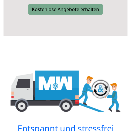
Kostenlose Angebote erhalten
Entspannt und stressfrei