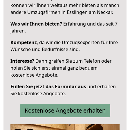
können wir Ihnen weitaus mehr bieten als manch
andere Umzugsfirmen in Esslingen am Neckar.
Was wir Ihnen bieten?
Erfahrung und das seit 7
Jahren.
Kompetenz
, da wir die Umzugsexperten für Ihre
Wünsche und Bedürfnisse sind.
Interesse?
Dann greifen Sie zum Telefon oder
holen Sie sich erst einmal ganz bequem
kostenlose Angebote.
Füllen Sie jetzt das Formular aus
und erhalten
Sie kostenlose Angebote.
Kostenlose Angebote erhalten