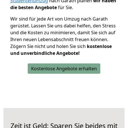
Studentenumzug
nach Garath planen
wir haben
die besten Angebote
für Sie.
Wir sind für jede Art von Umzug nach Garath
gerüstet. Lassen Sie uns dabei helfen, den Stress
und die Kosten zu minimieren, damit Sie sich auf
Ihren neuen Lebensabschnitt freuen können.
Zögern Sie nicht und holen Sie sich
kostenlose
und unverbindliche Angebote!
Kostenlose Angebote erhalten
Zeit ist Geld: Sparen Sie beides mit