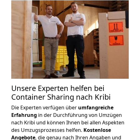
Unsere Experten helfen bei
Container Sharing nach Kribi
Die Experten verfügen über
umfangreiche
Erfahrung
in der Durchführung von Umzügen
nach Kribi und können Ihnen bei allen Aspekten
des Umzugsprozesses helfen.
K
ostenlose
Angebote
, die genau nach Ihren Angaben und