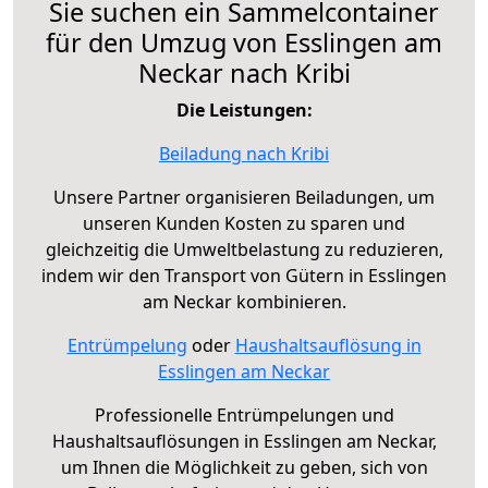
Sie suchen ein Sammelcontainer
für den Umzug von Esslingen am
Neckar nach Kribi
Die Leistungen:
Beiladung nach Kribi
Unsere Partner organisieren Beiladungen, um
unseren Kunden Kosten zu sparen und
gleichzeitig die Umweltbelastung zu reduzieren,
indem wir den Transport von Gütern in Esslingen
am Neckar kombinieren.
Entrümpelung
oder
Haushaltsauflösung in
Esslingen am Neckar
Professionelle Entrümpelungen und
Haushaltsauflösungen in Esslingen am Neckar,
um Ihnen die Möglichkeit zu geben, sich von