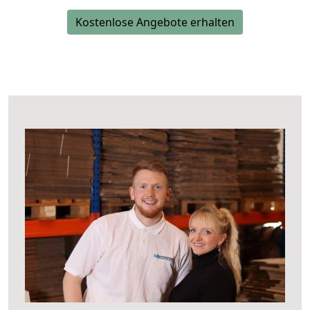
Kostenlose Angebote erhalten