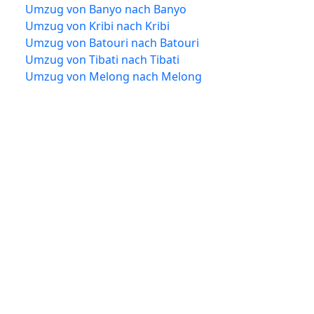
Umzug von Banyo nach Banyo
Umzug von Kribi nach Kribi
Umzug von Batouri nach Batouri
Umzug von Tibati nach Tibati
Umzug von Melong nach Melong