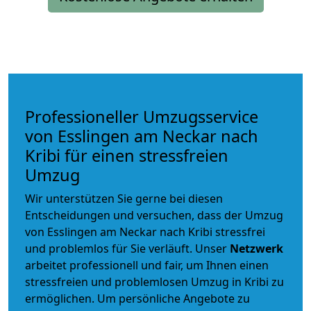
Professioneller Umzugsservice
von Esslingen am Neckar nach
Kribi für einen stressfreien
Umzug
Wir unterstützen Sie gerne bei diesen
Entscheidungen und versuchen, dass der Umzug
von Esslingen am Neckar nach Kribi stressfrei
und problemlos für Sie verläuft. Unser
Netzwerk
arbeitet
professionell und fair
, um Ihnen einen
stressfreien und problemlosen Umzug
in Kribi zu
ermöglichen. Um persönliche Angebote zu