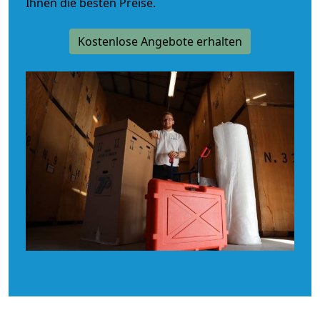
Ihnen die besten Preise.
Kostenlose Angebote erhalten