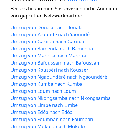
Bei uns bekommen Sie unverbindliche Angebote
von geprüften Netzwerkpartner.
Umzug von Douala nach Douala
Umzug von Yaoundé nach Yaoundé
Umzug von Garoua nach Garoua
Umzug von Bamenda nach Bamenda
Umzug von Maroua nach Maroua
Umzug von Bafoussam nach Bafoussam
Umzug von Kousséri nach Kousséri
Umzug von Ngaoundéré nach Ngaoundéré
Umzug von Kumba nach Kumba
Umzug von Loum nach Loum
Umzug von Nkongsamba nach Nkongsamba
Umzug von Limbe nach Limbe
Umzug von Edéa nach Edéa
Umzug von Foumban nach Foumban
Umzug von Mokolo nach Mokolo