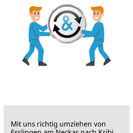
Mit uns richtig umziehen von
Esslingen am Neckar nach Kribi