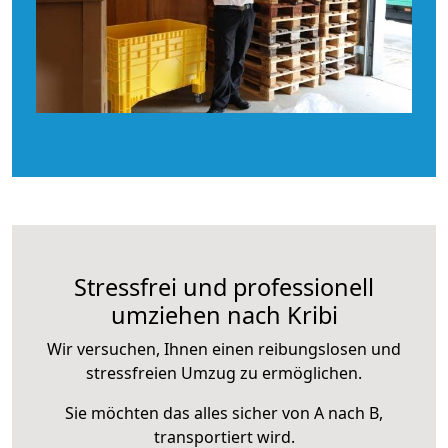
Stressfrei und professionell
umziehen nach Kribi
Wir versuchen, Ihnen einen reibungslosen und
stressfreien Umzug zu ermöglichen.
Sie möchten das alles sicher von A nach B,
transportiert wird.