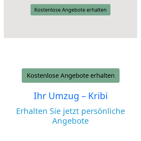
Kostenlose Angebote erhalten
Kostenlose Angebote erhalten
Ihr Umzug –
Kribi
Erhalten Sie jetzt persönliche
Angebote