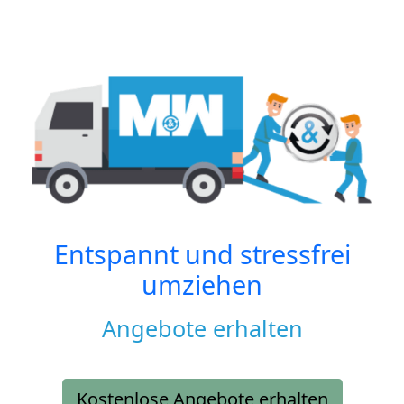
Entspannt und stressfrei
umziehen
Angebote erhalten
Kostenlose Angebote erhalten