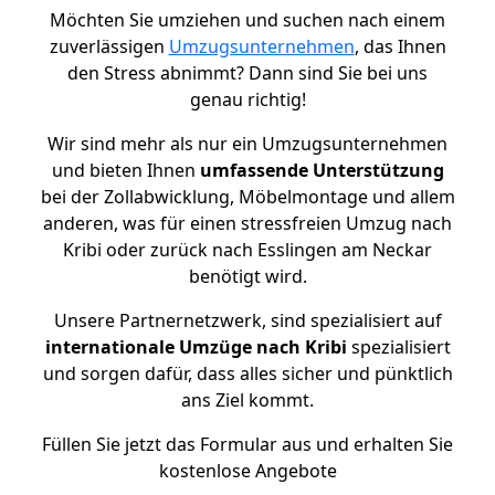
Möchten Sie umziehen und suchen nach einem
zuverlässigen
Umzugsunternehmen
, das Ihnen
den Stress abnimmt? Dann sind Sie bei uns
genau richtig!
Wir sind mehr als nur ein Umzugsunternehmen
und bieten Ihnen
umfassende Unterstützung
bei der Zollabwicklung, Möbelmontage und allem
anderen, was für einen stressfreien Umzug nach
Kribi oder zurück nach Esslingen am Neckar
benötigt wird.
Unsere Partnernetzwerk, sind spezialisiert auf
internationale Umzüge nach Kribi
spezialisiert
und sorgen dafür, dass alles sicher und pünktlich
ans Ziel kommt.
Füllen Sie jetzt das Formular aus und erhalten Sie
kostenlose Angebote