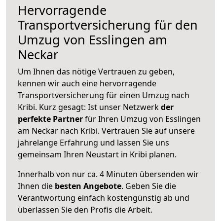
Hervorragende
Transportversicherung für den
Umzug von Esslingen am
Neckar
Um Ihnen das nötige Vertrauen zu geben,
kennen wir auch eine hervorragende
Transportversicherung für einen Umzug nach
Kribi. Kurz gesagt: Ist unser Netzwerk
der
perfekte Partner
für Ihren Umzug von Esslingen
am Neckar nach Kribi. Vertrauen Sie auf unsere
jahrelange Erfahrung und lassen Sie uns
gemeinsam Ihren Neustart in Kribi planen.
Innerhalb von
nur ca. 4 Minuten übersenden wir
Ihnen die
besten Angebote
. Geben Sie die
Verantwortung einfach kostengünstig ab und
überlassen Sie den Profis die Arbeit.