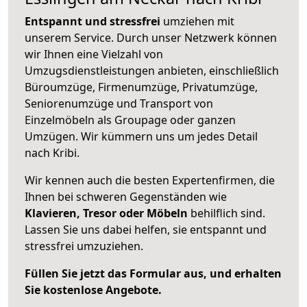
Entspannt und stressfrei
umziehen mit
unserem Service. Durch unser Netzwerk können
wir Ihnen eine Vielzahl von
Umzugsdienstleistungen anbieten, einschließlich
Büroumzüge, Firmenumzüge, Privatumzüge,
Seniorenumzüge und Transport von
Einzelmöbeln als Groupage oder ganzen
Umzügen. Wir kümmern uns um jedes Detail
nach Kribi.
Wir kennen auch die besten Expertenfirmen, die
Ihnen bei schweren Gegenständen wie
Klavieren, Tresor oder Möbeln
behilflich sind.
Lassen Sie uns dabei helfen, sie entspannt und
stressfrei umzuziehen.
Füllen Sie jetzt das Formular aus, und erhalten
Sie kostenlose Angebote.