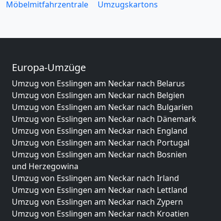
Möbelmitfahrzentrale
Umzugskartons
Europa-Umzüge
Umzug von Esslingen am Neckar nach Belarus
Umzug von Esslingen am Neckar nach Belgien
Umzug von Esslingen am Neckar nach Bulgarien
Umzug von Esslingen am Neckar nach Dänemark
Umzug von Esslingen am Neckar nach England
Umzug von Esslingen am Neckar nach Portugal
Umzug von Esslingen am Neckar nach Bosnien
und Herzegowina
Umzug von Esslingen am Neckar nach Irland
Umzug von Esslingen am Neckar nach Lettland
Umzug von Esslingen am Neckar nach Zypern
Umzug von Esslingen am Neckar nach Kroatien