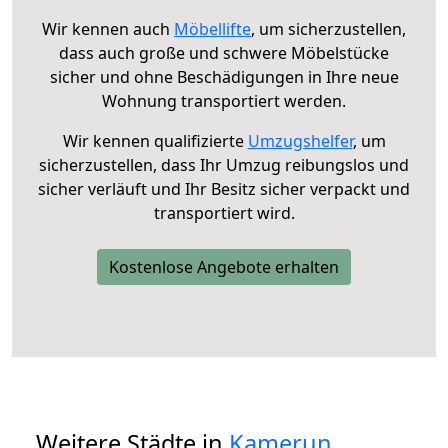
Wir kennen auch
Möbellifte
, um sicherzustellen,
dass auch große und schwere Möbelstücke
sicher und ohne Beschädigungen in Ihre neue
Wohnung transportiert werden.
Wir kennen qualifizierte
Umzugshelfer
, um
sicherzustellen, dass Ihr Umzug reibungslos und
sicher verläuft und Ihr Besitz sicher verpackt und
transportiert wird.
Kostenlose Angebote erhalten
Weitere Städte in
Kamerun