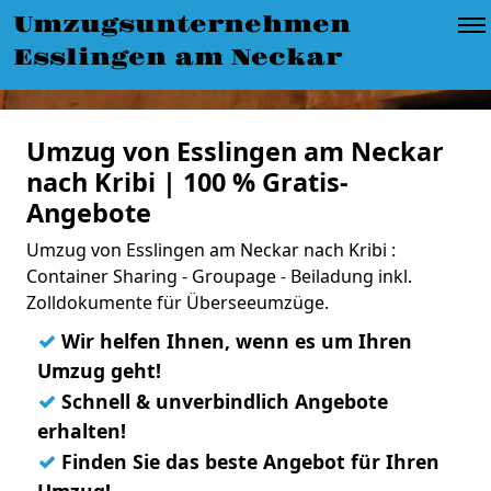
Umzugsunternehmen
Esslingen am Neckar
Umzug von Esslingen am Neckar
nach Kribi | 100 % Gratis-
Angebote
Umzug von Esslingen am Neckar nach Kribi :
Container Sharing - Groupage - Beiladung inkl.
Zolldokumente für Überseeumzüge.
✓
Wir helfen Ihnen, wenn es um Ihren
Umzug geht!
✓
Schnell & unverbindlich Angebote
erhalten!
✓
Finden Sie das beste Angebot für Ihren