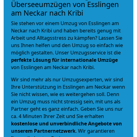
Überseeumzügen von Esslingen
am Neckar nach Kribi
Sie stehen vor einem Umzug von Esslingen am
Neckar nach Kribi und haben bereits genug mit
Arbeit und Alltagsstress zu kämpfen? Lassen Sie
uns Ihnen helfen und den Umzug so einfach wie
möglich gestalten. Unser Umzugsservice ist die
perfekte Lösung für internationale Umzüge
von Esslingen am Neckar nach Kribi.
Wir sind mehr als nur Umzugsexperten, wir sind
Ihre Unterstützung in Esslingen am Neckar wenn
Sie nicht wissen, wie es weitergehen soll. Denn
ein Umzug muss nicht stressig sein, mit uns als
Partner geht es ganz einfach. Geben Sie uns nur
ca. 4 Minuten Ihrer Zeit und Sie erhalten
kostenlose und unverbindliche
Angebote von
unserem Partnernetzwerk
. Wir garantieren