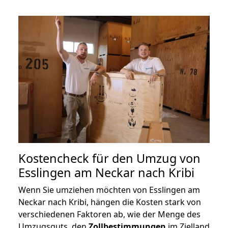
Kostencheck für den Umzug von
Esslingen am Neckar nach Kribi
Wenn Sie umziehen möchten von Esslingen am
Neckar nach Kribi, hängen die Kosten stark von
verschiedenen Faktoren ab, wie der Menge des
Umzugsguts, den
Zollbestimmungen
im Zielland