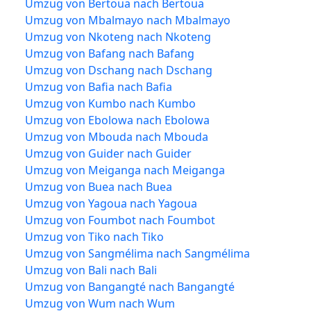
Umzug von Bertoua nach Bertoua
Umzug von Mbalmayo nach Mbalmayo
Umzug von Nkoteng nach Nkoteng
Umzug von Bafang nach Bafang
Umzug von Dschang nach Dschang
Umzug von Bafia nach Bafia
Umzug von Kumbo nach Kumbo
Umzug von Ebolowa nach Ebolowa
Umzug von Mbouda nach Mbouda
Umzug von Guider nach Guider
Umzug von Meiganga nach Meiganga
Umzug von Buea nach Buea
Umzug von Yagoua nach Yagoua
Umzug von Foumbot nach Foumbot
Umzug von Tiko nach Tiko
Umzug von Sangmélima nach Sangmélima
Umzug von Bali nach Bali
Umzug von Bangangté nach Bangangté
Umzug von Wum nach Wum