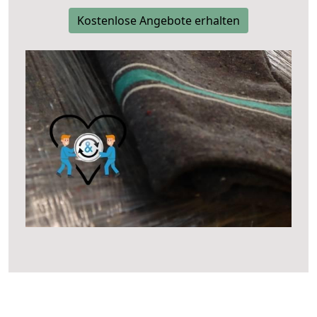
Kostenlose Angebote erhalten