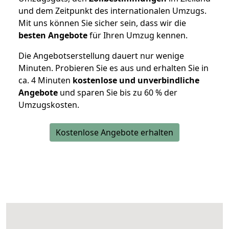
und dem Zeitpunkt des internationalen Umzugs.
Mit uns können Sie sicher sein, dass wir die
besten Angebote
für Ihren Umzug kennen.
Die Angebotserstellung dauert nur wenige
Minuten. Probieren Sie es aus und erhalten Sie in
ca. 4 Minuten
kostenlose und unverbindliche
Angebote
und sparen Sie bis zu 60 % der
Umzugskosten.
Kostenlose Angebote erhalten