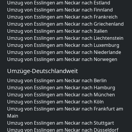
Umzug von Esslingen am Neckar nach Estland
Umzug von Esslingen am Neckar nach Finnland
Umzug von Esslingen am Neckar nach Frankreich
Umzug von Esslingen am Neckar nach Griechenland
Umzug von Esslingen am Neckar nach Italien
Umzug von Esslingen am Neckar nach Liechtenstein
Umzug von Esslingen am Neckar nach Luxemburg
Umzug von Esslingen am Neckar nach Niederlande
Umzug von Esslingen am Neckar nach Norwegen
Umzüge-Deutschlandweit
Umzug von Esslingen am Neckar nach Berlin
Umzug von Esslingen am Neckar nach Hamburg
Umzug von Esslingen am Neckar nach München
Umzug von Esslingen am Neckar nach Köln
Umzug von Esslingen am Neckar nach Frankfurt am
Main
Umzug von Esslingen am Neckar nach Stuttgart
Umzug von Esslingen am Neckar nach Düsseldorf