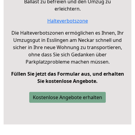
Ballast zu befreien und den Umzug zu
erleichtern.
Halteverbotszone
Die Halteverbotszonen ermöglichen es Ihnen, Ihr
Umzugsgut in Esslingen am Neckar schnell und
sicher in Ihre neue Wohnung zu transportieren,
ohne dass Sie sich Gedanken über
Parkplatzprobleme machen müssen.
Füllen Sie jetzt das Formular aus, und erhalten
Sie kostenlose Angebote.
Kostenlose Angebote erhalten