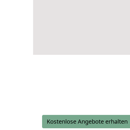
Kostenlose Angebote erhalten