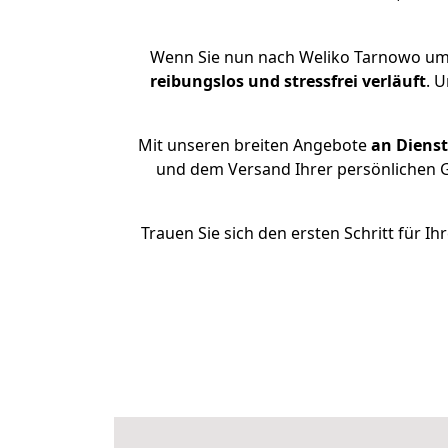
Wenn Sie nun nach Weliko Tarnowo umz
reibungslos und stressfrei
verläuft
. 
Mit unseren breiten Angebote
an Dienst
und dem Versand Ihrer persönlichen Ge
Trauen Sie sich den ersten Schritt für