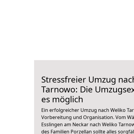
Stressfreier Umzug nac
Tarnowo: Die Umzugse
es möglich
Ein erfolgreicher Umzug nach Weliko Ta
Vorbereitung und Organisation. Vom Wä
Esslingen am Neckar nach Weliko Tarnow
des Familien Porzellan sollte alles sorgfä