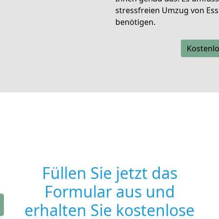
stressfreien Umzug von Es
benötigen.
Kostenlo
Füllen Sie jetzt das
Formular aus und
erhalten Sie kostenlose