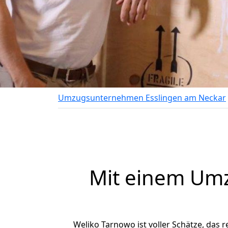
Umzugsunternehmen Esslingen am Neckar
Mit einem Um
Weliko Tarnowo ist voller Schätze, das r