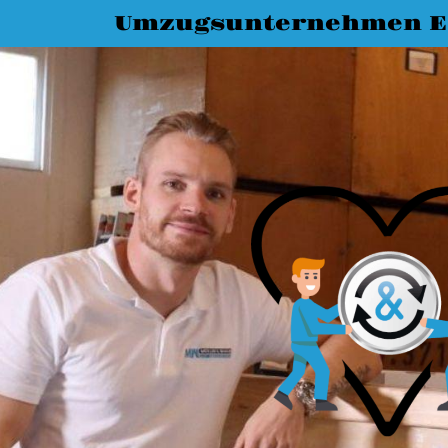
Umzugsunternehmen Es