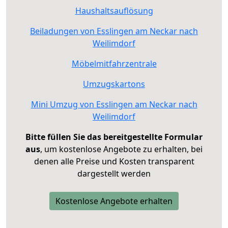
Haushaltsauflösung
Beiladungen von Esslingen am Neckar nach
Weilimdorf
Möbelmitfahrzentrale
Umzugskartons
Mini Umzug von Esslingen am Neckar nach
Weilimdorf
Bitte füllen Sie das bereitgestellte Formular
aus
, um kostenlose Angebote zu erhalten, bei
denen alle Preise und Kosten transparent
dargestellt werden
Kostenlose Angebote erhalten