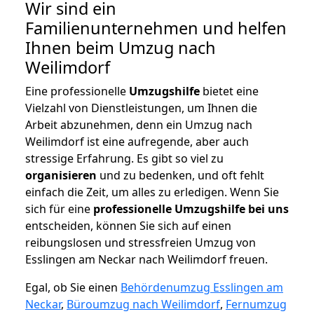
Wir sind ein
Familienunternehmen und helfen
Ihnen beim Umzug nach
Weilimdorf
Eine professionelle
Umzugshilfe
bietet eine
Vielzahl von Dienstleistungen, um Ihnen die
Arbeit abzunehmen, denn ein Umzug nach
Weilimdorf ist eine aufregende, aber auch
stressige Erfahrung. Es gibt so viel zu
organisieren
und zu bedenken, und oft fehlt
einfach die Zeit, um alles zu erledigen. Wenn Sie
sich für eine
professionelle Umzugshilfe bei uns
entscheiden, können Sie sich auf einen
reibungslosen und stressfreien Umzug von
Esslingen am Neckar nach Weilimdorf freuen.
Egal, ob Sie einen
Behördenumzug Esslingen am
Neckar
,
Büroumzug nach Weilimdorf
,
Fernumzug