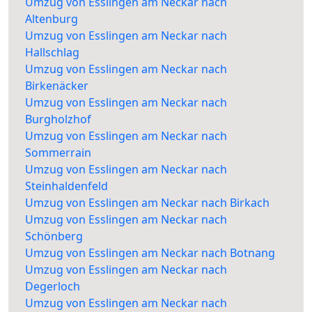
Umzug von Esslingen am Neckar nach
Altenburg
Umzug von Esslingen am Neckar nach
Hallschlag
Umzug von Esslingen am Neckar nach
Birkenäcker
Umzug von Esslingen am Neckar nach
Burgholzhof
Umzug von Esslingen am Neckar nach
Sommerrain
Umzug von Esslingen am Neckar nach
Steinhaldenfeld
Umzug von Esslingen am Neckar nach Birkach
Umzug von Esslingen am Neckar nach
Schönberg
Umzug von Esslingen am Neckar nach Botnang
Umzug von Esslingen am Neckar nach
Degerloch
Umzug von Esslingen am Neckar nach