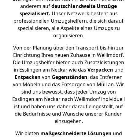
anderem auf
deutschlandweite Umzüge
spezialisiert.
Unser Netzwerk besteht aus
professionellen Umzugshelfern, die sich darauf
spezialisieren, alle Aspekte eines Umzugs zu
organisieren.
Von der Planung über den Transport bis hin zur
Einrichtung Ihres neuen Zuhause in Weilimdorf.
Die Umzugshelfer bieten auch Zusatzleistungen
in Esslingen am Neckar wie das
Verpacken
und
Entpacken
von
Gegenständen
, das Entfernen
von Möbeln und das Entsorgen von Müll an. Wir
sind uns bewusst, dass jeder Umzug von
Esslingen am Neckar nach Weilimdorf individuell
ist und haben uns daher darauf eingestellt, auf
die Bedürfnisse und Wünsche unserer Kunden
einzugehen.
Wir bieten
maßgeschneiderte Lösungen
und