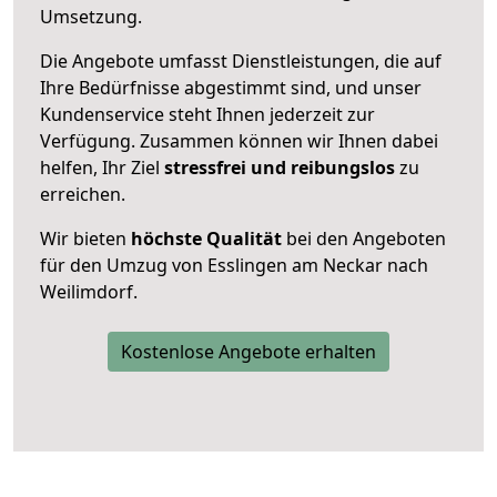
Umsetzung.
Die Angebote umfasst Dienstleistungen, die auf
Ihre Bedürfnisse abgestimmt sind, und unser
Kundenservice steht Ihnen jederzeit zur
Verfügung. Zusammen können wir Ihnen dabei
helfen, Ihr Ziel
stressfrei und reibungslos
zu
erreichen.
Wir bieten
höchste Qualität
bei den Angeboten
für den Umzug von Esslingen am Neckar nach
Weilimdorf.
Kostenlose Angebote erhalten