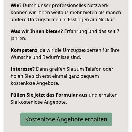
Wie?
Durch unser professionelles Netzwerk
können wir Ihnen weitaus mehr bieten als manch
andere Umzugsfirmen in Esslingen am Neckar.
Was wir Ihnen bieten?
Erfahrung und das seit 7
Jahren.
Kompetenz
, da wir die Umzugsexperten für Ihre
Wünsche und Bedürfnisse sind.
Interesse?
Dann greifen Sie zum Telefon oder
holen Sie sich erst einmal ganz bequem
kostenlose Angebote.
Füllen Sie jetzt das Formular aus
und erhalten
Sie kostenlose Angebote.
Kostenlose Angebote erhalten