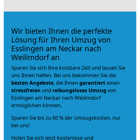
Wir bieten Ihnen die perfekte
Lösung für Ihren Umzug von
Esslingen am Neckar nach
Weilimdorf an
Sparen Sie sich Ihre kostbare Zeit und lassen Sie
uns Ihnen helfen. Bei uns bekommen Sie die
besten Angebote
, die Ihnen
garantiert
einen
stressfreien
und
reibungsloses
Umzug
von
Esslingen am Neckar nach Weilimdorf
ermöglichen können.
Sparen Sie bis zu 60 % der Umzugskosten, nur
bei uns!
Holen Sie sich jetzt kostenlose und