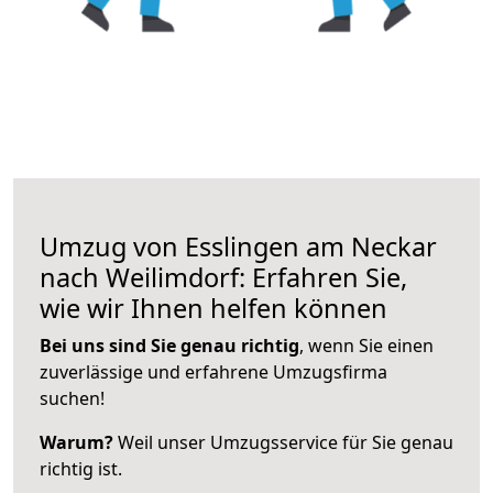
Umzug von Esslingen am Neckar
nach Weilimdorf: Erfahren Sie,
wie wir Ihnen helfen können
Bei uns sind Sie genau richtig
, wenn Sie einen
zuverlässige und erfahrene Umzugsfirma
suchen!
Warum?
Weil unser Umzugsservice für Sie genau
richtig ist.