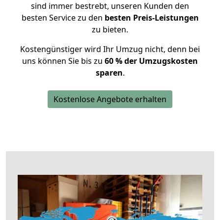
sind immer bestrebt, unseren Kunden den
besten Service zu den
besten Preis-Leistungen
zu bieten.
Kostengünstiger wird Ihr Umzug nicht, denn bei
uns können Sie bis zu
60 % der Umzugskosten
sparen
.
Kostenlose Angebote erhalten