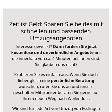
Zeit ist Geld: Sparen Sie beides mit
schnellen und passenden
Umzugsangeboten
Interesse geweckt?
Dann fordern Sie jetzt
kostenlose und unverbindliche Angebote an
,
die innerhalb von ca. 4 Minuten bei Ihnen sind.
Sie glauben uns nicht?
Probieren Sie es einfach aus. Wenn Sie doch
lieber gleich eine
persönliche Beratung
wünschen, rufen Sie uns an und unsere
geschulten Mitarbeiter beraten Sie gerne auf
Ihrem neuen Weg nach Weilimdorf.
Wir sind für jede Art von Umzug von Esslingen