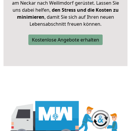
am Neckar nach Weilimdorf gerüstet. Lassen Sie
uns dabei helfen,
den Stress und die Kosten zu
minimieren
, damit Sie sich auf Ihren neuen
Lebensabschnitt freuen können.
Kostenlose Angebote erhalten