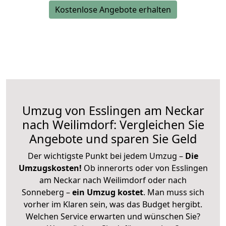
Kostenlose Angebote erhalten
Umzug von Esslingen am Neckar
nach Weilimdorf: Vergleichen Sie
Angebote und sparen Sie Geld
Der wichtigste Punkt bei jedem Umzug –
Die
Umzugskosten!
Ob innerorts oder von Esslingen
am Neckar nach Weilimdorf oder nach
Sonneberg –
ein Umzug kostet
.
Man muss sich
vorher im Klaren sein, was das Budget hergibt.
Welchen Service erwarten und wünschen Sie?