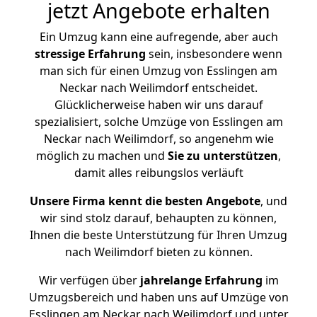
jetzt Angebote erhalten
Ein Umzug kann eine aufregende, aber auch
stressige
Erfahrung
sein, insbesondere wenn
man sich für einen Umzug von Esslingen am
Neckar nach Weilimdorf entscheidet.
Glücklicherweise haben wir uns darauf
spezialisiert, solche Umzüge von Esslingen am
Neckar nach Weilimdorf, so angenehm wie
möglich zu machen und
Sie zu unterstützen
,
damit alles reibungslos verläuft
Unsere Firma kennt die besten Angebote
, und
wir sind stolz darauf, behaupten zu können,
Ihnen die beste Unterstützung für Ihren Umzug
nach Weilimdorf bieten zu können.
Wir verfügen über
jahrelange Erfahrung
im
Umzugsbereich und haben uns auf Umzüge von
Esslingen am Neckar nach Weilimdorf und unter