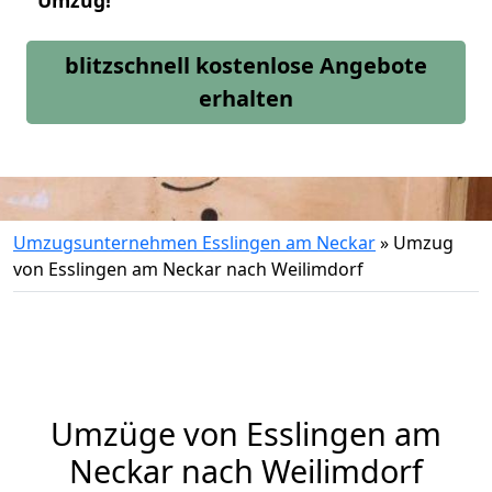
Umzug!
blitzschnell kostenlose Angebote
erhalten
Umzugsunternehmen Esslingen am Neckar
»
Umzug
von Esslingen am Neckar nach Weilimdorf
Umzüge von Esslingen am
Neckar nach Weilimdorf