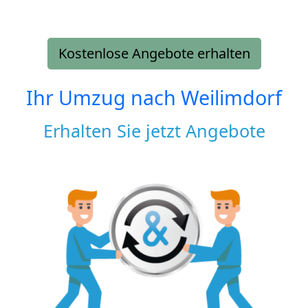
Kostenlose Angebote erhalten
Ihr Umzug nach
Weilimdorf
Erhalten Sie jetzt Angebote