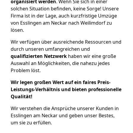
organisiert werden
. Wenn Sie sich in einer
solchen Situation befinden, keine Sorge! Unsere
Firma ist in der Lage, auch kurzfristige Umzüge
von Esslingen am Neckar nach Weilimdorf zu
lösen.
Wir verfügen über ausreichende Ressourcen und
durch unseren umfangreichen und
qualifizierten Netzwerk
haben wir eine große
Auswahl an Möglichkeiten, die nahezu jedes
Problem löst.
Wir legen großen Wert auf ein faires Preis-
Leistungs-Verhältnis und bieten professionelle
Qualität!
Wir verstehen die Ansprüche unserer Kunden in
Esslingen am Neckar und geben unser Bestes,
um sie zu erfüllen.