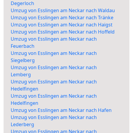
Degerloch
Umzug von Esslingen am Neckar nach Waldau
Umzug von Esslingen am Neckar nach Tränke
Umzug von Esslingen am Neckar nach Haigst
Umzug von Esslingen am Neckar nach Hoffeld
Umzug von Esslingen am Neckar nach
Feuerbach
Umzug von Esslingen am Neckar nach
Siegelberg
Umzug von Esslingen am Neckar nach
Lemberg
Umzug von Esslingen am Neckar nach
Hedelfingen
Umzug von Esslingen am Neckar nach
Hedelfingen
Umzug von Esslingen am Neckar nach Hafen
Umzug von Esslingen am Neckar nach
Lederberg
Umzug von Esslingen am Neckar nach