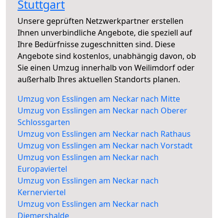
Stuttgart
Unsere geprüften Netzwerkpartner erstellen
Ihnen unverbindliche Angebote, die speziell auf
Ihre Bedürfnisse zugeschnitten sind. Diese
Angebote sind kostenlos, unabhängig davon, ob
Sie einen Umzug innerhalb von Weilimdorf oder
außerhalb Ihres aktuellen Standorts planen.
Umzug von Esslingen am Neckar nach Mitte
Umzug von Esslingen am Neckar nach Oberer
Schlossgarten
Umzug von Esslingen am Neckar nach Rathaus
Umzug von Esslingen am Neckar nach Vorstadt
Umzug von Esslingen am Neckar nach
Europaviertel
Umzug von Esslingen am Neckar nach
Kernerviertel
Umzug von Esslingen am Neckar nach
Diemershalde