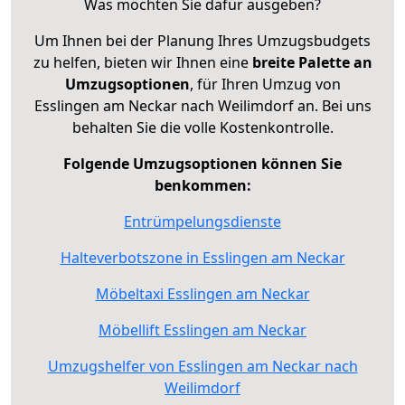
Was möchten Sie dafür ausgeben?
Um Ihnen bei der Planung Ihres Umzugsbudgets
zu helfen, bieten wir Ihnen eine
breite Palette an
Umzugsoptionen
, für Ihren Umzug von
Esslingen am Neckar nach Weilimdorf an. Bei uns
behalten Sie die volle Kostenkontrolle.
Folgende Umzugsoptionen können Sie
benkommen:
Entrümpelungsdienste
Halteverbotszone in Esslingen am Neckar
Möbeltaxi Esslingen am Neckar
Möbellift Esslingen am Neckar
Umzugshelfer von Esslingen am Neckar nach
Weilimdorf