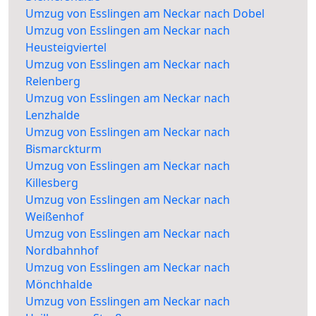
Umzug von Esslingen am Neckar nach Dobel
Umzug von Esslingen am Neckar nach
Heusteigviertel
Umzug von Esslingen am Neckar nach
Relenberg
Umzug von Esslingen am Neckar nach
Lenzhalde
Umzug von Esslingen am Neckar nach
Bismarckturm
Umzug von Esslingen am Neckar nach
Killesberg
Umzug von Esslingen am Neckar nach
Weißenhof
Umzug von Esslingen am Neckar nach
Nordbahnhof
Umzug von Esslingen am Neckar nach
Mönchhalde
Umzug von Esslingen am Neckar nach