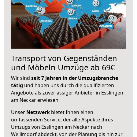
Transport von Gegenständen
und Möbeln Umzüge ab 69€
Wir sind
seit 7 Jahren in der Umzugsbranche
tätig
und haben uns durch die qualifizierten
Angebote als zuverlässiger Anbieter in Esslingen
am Neckar erwiesen.
Unser
Netzwerk
bietet Ihnen einen
umfassenden Service, der alle Aspekte Ihres
Umzugs von Esslingen am Neckar nach
Weilimdorf abdeckt, von der Planung bis hin zur