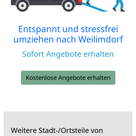
Entspannt und stressfrei
umziehen nach
Weilimdorf
Sofort Angebote erhalten
Kostenlose Angebote erhalten
Weitere Stadt-/Ortsteile von