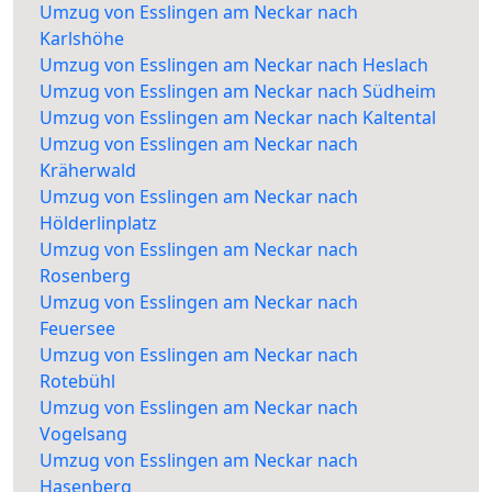
Umzug von Esslingen am Neckar nach
Karlshöhe
Umzug von Esslingen am Neckar nach Heslach
Umzug von Esslingen am Neckar nach Südheim
Umzug von Esslingen am Neckar nach Kaltental
Umzug von Esslingen am Neckar nach
Kräherwald
Umzug von Esslingen am Neckar nach
Hölderlinplatz
Umzug von Esslingen am Neckar nach
Rosenberg
Umzug von Esslingen am Neckar nach
Feuersee
Umzug von Esslingen am Neckar nach
Rotebühl
Umzug von Esslingen am Neckar nach
Vogelsang
Umzug von Esslingen am Neckar nach
Hasenberg