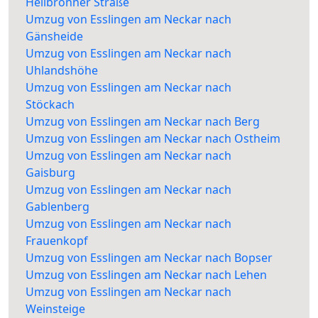
Heilbronner Straße
Umzug von Esslingen am Neckar nach
Gänsheide
Umzug von Esslingen am Neckar nach
Uhlandshöhe
Umzug von Esslingen am Neckar nach
Stöckach
Umzug von Esslingen am Neckar nach Berg
Umzug von Esslingen am Neckar nach Ostheim
Umzug von Esslingen am Neckar nach
Gaisburg
Umzug von Esslingen am Neckar nach
Gablenberg
Umzug von Esslingen am Neckar nach
Frauenkopf
Umzug von Esslingen am Neckar nach Bopser
Umzug von Esslingen am Neckar nach Lehen
Umzug von Esslingen am Neckar nach
Weinsteige