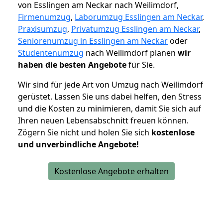
von Esslingen am Neckar nach Weilimdorf,
Firmenumzug
,
Laborumzug Esslingen am Neckar
,
Praxisumzug
,
Privatumzug Esslingen am Neckar
,
Seniorenumzug in Esslingen am Neckar
oder
Studentenumzug
nach Weilimdorf planen
wir
haben die besten Angebote
für Sie.
Wir sind für jede Art von Umzug nach Weilimdorf
gerüstet. Lassen Sie uns dabei helfen, den Stress
und die Kosten zu minimieren, damit Sie sich auf
Ihren neuen Lebensabschnitt freuen können.
Zögern Sie nicht und holen Sie sich
kostenlose
und unverbindliche Angebote!
Kostenlose Angebote erhalten