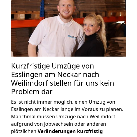
Kurzfristige Umzüge von
Esslingen am Neckar nach
Weilimdorf stellen für uns kein
Problem dar
Es ist nicht immer möglich, einen Umzug von
Esslingen am Neckar lange im Voraus zu planen.
Manchmal müssen Umzüge nach Weilimdorf
aufgrund von Jobwechseln oder anderen
plötzlichen
Veränderungen kurzfristig