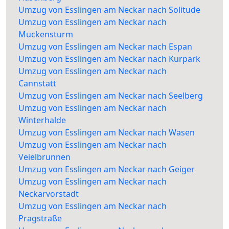
Umzug von Esslingen am Neckar nach Solitude
Umzug von Esslingen am Neckar nach
Muckensturm
Umzug von Esslingen am Neckar nach Espan
Umzug von Esslingen am Neckar nach Kurpark
Umzug von Esslingen am Neckar nach
Cannstatt
Umzug von Esslingen am Neckar nach Seelberg
Umzug von Esslingen am Neckar nach
Winterhalde
Umzug von Esslingen am Neckar nach Wasen
Umzug von Esslingen am Neckar nach
Veielbrunnen
Umzug von Esslingen am Neckar nach Geiger
Umzug von Esslingen am Neckar nach
Neckarvorstadt
Umzug von Esslingen am Neckar nach
Pragstraße