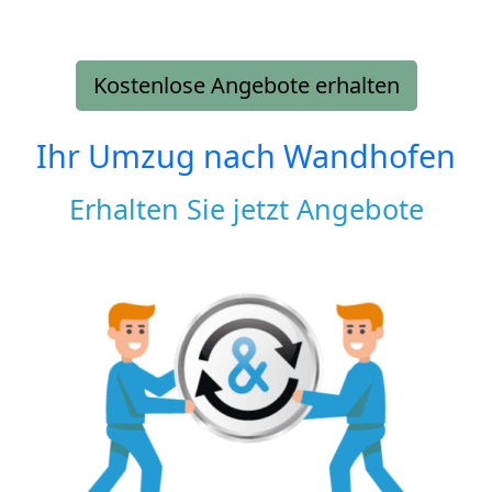
Kostenlose Angebote erhalten
Ihr Umzug nach
Wandhofen
Erhalten Sie jetzt Angebote