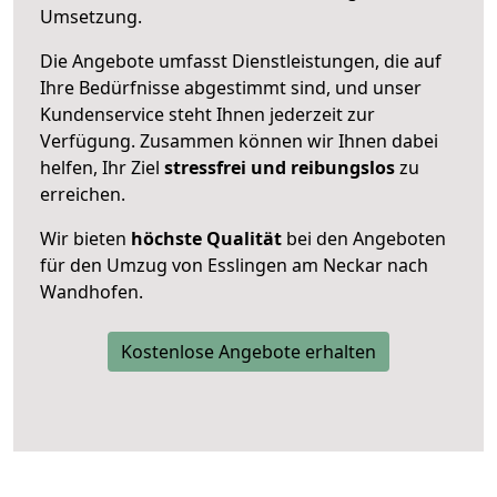
Umsetzung.
Die Angebote umfasst Dienstleistungen, die auf
Ihre Bedürfnisse abgestimmt sind, und unser
Kundenservice steht Ihnen jederzeit zur
Verfügung. Zusammen können wir Ihnen dabei
helfen, Ihr Ziel
stressfrei und reibungslos
zu
erreichen.
Wir bieten
höchste Qualität
bei den Angeboten
für den Umzug von Esslingen am Neckar nach
Wandhofen.
Kostenlose Angebote erhalten