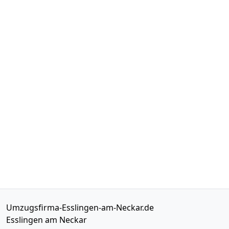
Umzugsfirma-Esslingen-am-Neckar.de
Esslingen am Neckar