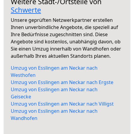
Weitere Stadt-/Ortsteile von
Schwerte
Unsere geprüften Netzwerkpartner erstellen
Ihnen unverbindliche Angebote, die speziell auf
Ihre Bedürfnisse zugeschnitten sind. Diese
Angebote sind kostenlos, unabhängig davon, ob
Sie einen Umzug innerhalb von Wandhofen oder
außerhalb Ihres aktuellen Standorts planen.
Umzug von Esslingen am Neckar nach
Westhofen
Umzug von Esslingen am Neckar nach Ergste
Umzug von Esslingen am Neckar nach
Geisecke
Umzug von Esslingen am Neckar nach Villigst
Umzug von Esslingen am Neckar nach
Wandhofen