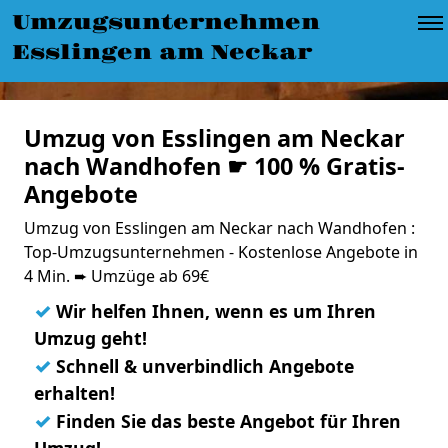
Umzugsunternehmen
Esslingen am Neckar
Umzug von Esslingen am Neckar
nach Wandhofen ☛ 100 % Gratis-
Angebote
Umzug von Esslingen am Neckar nach Wandhofen :
Top-Umzugsunternehmen - Kostenlose Angebote in
4 Min. ➨ Umzüge ab 69€
✓
Wir helfen Ihnen, wenn es um Ihren
Umzug geht!
✓
Schnell & unverbindlich Angebote
erhalten!
✓
Finden Sie das beste Angebot für Ihren