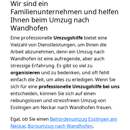
Wir sind ein
Familienunternehmen und helfen
Ihnen beim Umzug nach
Wandhofen
Eine professionelle
Umzugshilfe
bietet eine
Vielzahl von Dienstleistungen, um Ihnen die
Arbeit abzunehmen, denn ein Umzug nach
Wandhofen ist eine aufregende, aber auch
stressige Erfahrung. Es gibt so viel zu
organisieren
und zu bedenken, und oft fehlt
einfach die Zeit, um alles zu erledigen. Wenn Sie
sich für eine
professionelle Umzugshilfe bei uns
entscheiden, können Sie sich auf einen
reibungslosen und stressfreien Umzug von
Esslingen am Neckar nach Wandhofen freuen.
Egal, ob Sie einen
Behördenumzug Esslingen am
Neckar
,
Büroumzug nach Wandhofen
,