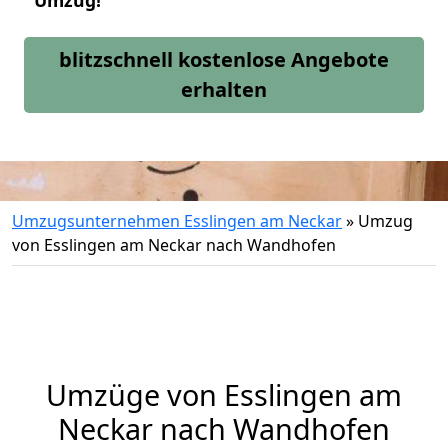
Umzug!
blitzschnell kostenlose Angebote
erhalten
Umzugsunternehmen Esslingen am Neckar
»
Umzug
von Esslingen am Neckar nach Wandhofen
Umzüge von Esslingen am
Neckar nach Wandhofen