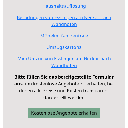
Haushaltsauflösung
Beiladungen von Esslingen am Neckar nach
Wandhofen
Möbelmitfahrzentrale
Umzugskartons
Mini Umzug von Esslingen am Neckar nach
Wandhofen
Bitte füllen Sie das bereitgestellte Formular
aus
, um kostenlose Angebote zu erhalten, bei
denen alle Preise und Kosten transparent
dargestellt werden
Kostenlose Angebote erhalten