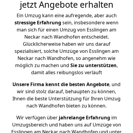
jetzt Angebote erhalten
Ein Umzug kann eine aufregende, aber auch
stressige
Erfahrung
sein, insbesondere wenn
man sich für einen Umzug von Esslingen am
Neckar nach Wandhofen entscheidet.
Glücklicherweise haben wir uns darauf
spezialisiert, solche Umzüge von Esslingen am
Neckar nach Wandhofen, so angenehm wie
möglich zu machen und
Sie zu unterstützen
,
damit alles reibungslos verläuft
Unsere Firma kennt die besten Angebote
, und
wir sind stolz darauf, behaupten zu können,
Ihnen die beste Unterstützung für Ihren Umzug
nach Wandhofen bieten zu können.
Wir verfügen über
jahrelange Erfahrung
im
Umzugsbereich und haben uns auf Umzüge von
Esslingen am Neckar nach Wandhofen und unter