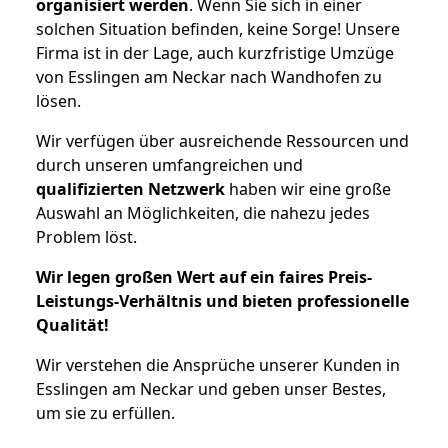
organisiert werden
. Wenn Sie sich in einer
solchen Situation befinden, keine Sorge! Unsere
Firma ist in der Lage, auch kurzfristige Umzüge
von Esslingen am Neckar nach Wandhofen zu
lösen.
Wir verfügen über ausreichende Ressourcen und
durch unseren umfangreichen und
qualifizierten Netzwerk
haben wir eine große
Auswahl an Möglichkeiten, die nahezu jedes
Problem löst.
Wir legen großen Wert auf ein faires Preis-
Leistungs-Verhältnis und bieten professionelle
Qualität!
Wir verstehen die Ansprüche unserer Kunden in
Esslingen am Neckar und geben unser Bestes,
um sie zu erfüllen.