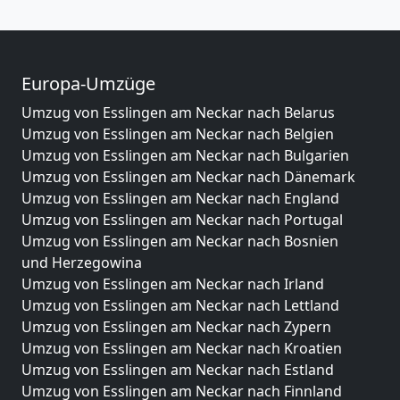
Europa-Umzüge
Umzug von Esslingen am Neckar nach Belarus
Umzug von Esslingen am Neckar nach Belgien
Umzug von Esslingen am Neckar nach Bulgarien
Umzug von Esslingen am Neckar nach Dänemark
Umzug von Esslingen am Neckar nach England
Umzug von Esslingen am Neckar nach Portugal
Umzug von Esslingen am Neckar nach Bosnien
und Herzegowina
Umzug von Esslingen am Neckar nach Irland
Umzug von Esslingen am Neckar nach Lettland
Umzug von Esslingen am Neckar nach Zypern
Umzug von Esslingen am Neckar nach Kroatien
Umzug von Esslingen am Neckar nach Estland
Umzug von Esslingen am Neckar nach Finnland