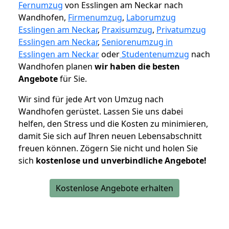
Fernumzug
von Esslingen am Neckar nach
Wandhofen,
Firmenumzug
,
Laborumzug
Esslingen am Neckar
,
Praxisumzug
,
Privatumzug
Esslingen am Neckar
,
Seniorenumzug in
Esslingen am Neckar
oder
Studentenumzug
nach
Wandhofen planen
wir haben die besten
Angebote
für Sie.
Wir sind für jede Art von Umzug nach
Wandhofen gerüstet. Lassen Sie uns dabei
helfen, den Stress und die Kosten zu minimieren,
damit Sie sich auf Ihren neuen Lebensabschnitt
freuen können.
Zögern Sie nicht und holen Sie
sich
kostenlose und unverbindliche Angebote!
Kostenlose Angebote erhalten