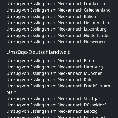
Umzug von Esslingen am Neckar nach Frankreich
Umzug von Esslingen am Neckar nach Griechenland
Umzug von Esslingen am Neckar nach Italien
Umzug von Esslingen am Neckar nach Liechtenstein
Umzug von Esslingen am Neckar nach Luxemburg
Umzug von Esslingen am Neckar nach Niederlande
Umzug von Esslingen am Neckar nach Norwegen
Umzüge-Deutschlandweit
Umzug von Esslingen am Neckar nach Berlin
Umzug von Esslingen am Neckar nach Hamburg
Umzug von Esslingen am Neckar nach München
Umzug von Esslingen am Neckar nach Köln
Umzug von Esslingen am Neckar nach Frankfurt am
Main
Umzug von Esslingen am Neckar nach Stuttgart
Umzug von Esslingen am Neckar nach Düsseldorf
Umzug von Esslingen am Neckar nach Leipzig
Umzug von Esslingen am Neckar nach Dortmund