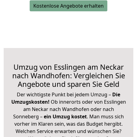
Kostenlose Angebote erhalten
Umzug von Esslingen am Neckar
nach Wandhofen: Vergleichen Sie
Angebote und sparen Sie Geld
Der wichtigste Punkt bei jedem Umzug –
Die
Umzugskosten!
Ob innerorts oder von Esslingen
am Neckar nach Wandhofen oder nach
Sonneberg –
ein Umzug kostet
.
Man muss sich
vorher im Klaren sein, was das Budget hergibt.
Welchen Service erwarten und wünschen Sie?