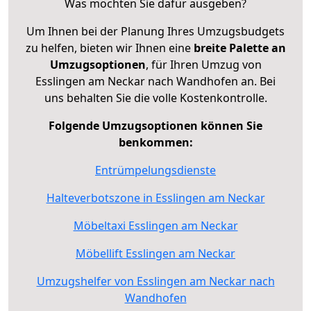
Was möchten Sie dafür ausgeben?
Um Ihnen bei der Planung Ihres Umzugsbudgets
zu helfen, bieten wir Ihnen eine
breite Palette an
Umzugsoptionen
, für Ihren Umzug von
Esslingen am Neckar nach Wandhofen an. Bei
uns behalten Sie die volle Kostenkontrolle.
Folgende Umzugsoptionen können Sie
benkommen:
Entrümpelungsdienste
Halteverbotszone in Esslingen am Neckar
Möbeltaxi Esslingen am Neckar
Möbellift Esslingen am Neckar
Umzugshelfer von Esslingen am Neckar nach
Wandhofen