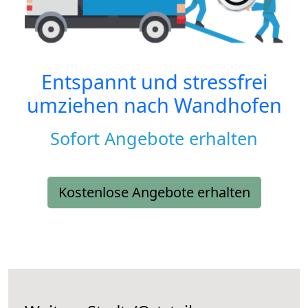
Entspannt und stressfrei
umziehen nach
Wandhofen
Sofort Angebote erhalten
Kostenlose Angebote erhalten