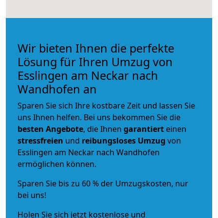
Wir bieten Ihnen die perfekte
Lösung für Ihren Umzug von
Esslingen am Neckar nach
Wandhofen an
Sparen Sie sich Ihre kostbare Zeit und lassen Sie
uns Ihnen helfen. Bei uns bekommen Sie die
besten Angebote
, die Ihnen
garantiert
einen
stressfreien
und
reibungsloses
Umzug
von
Esslingen am Neckar nach Wandhofen
ermöglichen können.
Sparen Sie bis zu 60 % der Umzugskosten, nur
bei uns!
Holen Sie sich jetzt kostenlose und