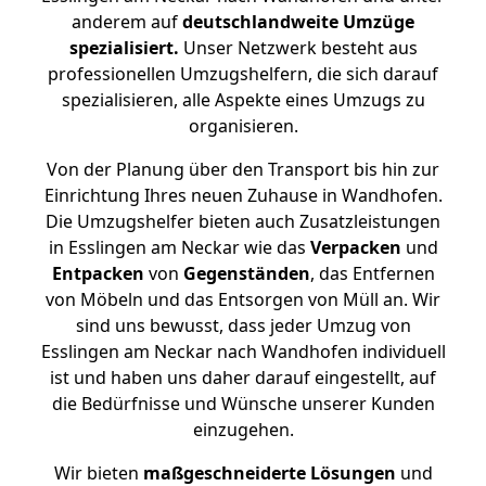
anderem auf
deutschlandweite Umzüge
spezialisiert.
Unser Netzwerk besteht aus
professionellen Umzugshelfern, die sich darauf
spezialisieren, alle Aspekte eines Umzugs zu
organisieren.
Von der Planung über den Transport bis hin zur
Einrichtung Ihres neuen Zuhause in Wandhofen.
Die Umzugshelfer bieten auch Zusatzleistungen
in Esslingen am Neckar wie das
Verpacken
und
Entpacken
von
Gegenständen
, das Entfernen
von Möbeln und das Entsorgen von Müll an. Wir
sind uns bewusst, dass jeder Umzug von
Esslingen am Neckar nach Wandhofen individuell
ist und haben uns daher darauf eingestellt, auf
die Bedürfnisse und Wünsche unserer Kunden
einzugehen.
Wir bieten
maßgeschneiderte Lösungen
und