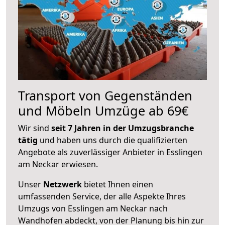
Transport von Gegenständen
und Möbeln Umzüge ab 69€
Wir sind
seit 7 Jahren in der Umzugsbranche
tätig
und haben uns durch die qualifizierten
Angebote als zuverlässiger Anbieter in Esslingen
am Neckar erwiesen.
Unser
Netzwerk
bietet Ihnen einen
umfassenden Service, der alle Aspekte Ihres
Umzugs von Esslingen am Neckar nach
Wandhofen abdeckt, von der Planung bis hin zur