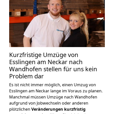
Kurzfristige Umzüge von
Esslingen am Neckar nach
Wandhofen stellen für uns kein
Problem dar
Es ist nicht immer möglich, einen Umzug von
Esslingen am Neckar lange im Voraus zu planen.
Manchmal müssen Umzüge nach Wandhofen
aufgrund von Jobwechseln oder anderen
plötzlichen
Veränderungen kurzfristig