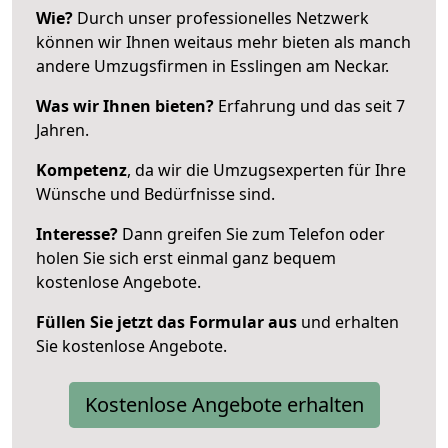
Wie?
Durch unser professionelles Netzwerk
können wir Ihnen weitaus mehr bieten als manch
andere Umzugsfirmen in Esslingen am Neckar.
Was wir Ihnen bieten?
Erfahrung und das seit 7
Jahren.
Kompetenz
, da wir die Umzugsexperten für Ihre
Wünsche und Bedürfnisse sind.
Interesse?
Dann greifen Sie zum Telefon oder
holen Sie sich erst einmal ganz bequem
kostenlose Angebote.
Füllen Sie jetzt das Formular aus
und erhalten
Sie kostenlose Angebote.
Kostenlose Angebote erhalten