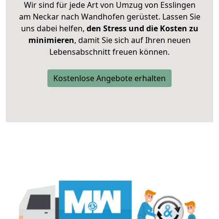
Wir sind für jede Art von Umzug von Esslingen
am Neckar nach Wandhofen gerüstet. Lassen Sie
uns dabei helfen,
den Stress und die Kosten zu
minimieren
, damit Sie sich auf Ihren neuen
Lebensabschnitt freuen können.
Kostenlose Angebote erhalten