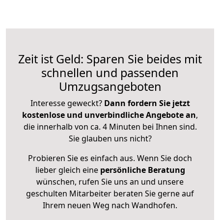
Zeit ist Geld: Sparen Sie beides mit
schnellen und passenden
Umzugsangeboten
Interesse geweckt?
Dann fordern Sie jetzt
kostenlose und unverbindliche Angebote an
,
die innerhalb von ca. 4 Minuten bei Ihnen sind.
Sie glauben uns nicht?
Probieren Sie es einfach aus. Wenn Sie doch
lieber gleich eine
persönliche Beratung
wünschen, rufen Sie uns an und unsere
geschulten Mitarbeiter beraten Sie gerne auf
Ihrem neuen Weg nach Wandhofen.