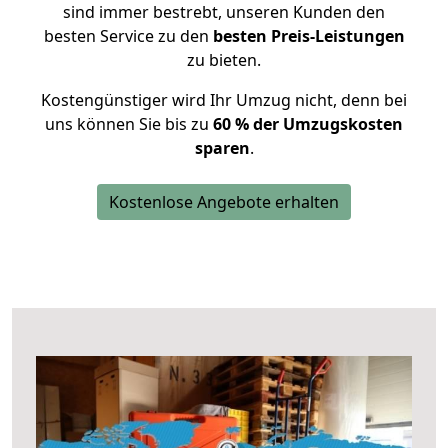
sind immer bestrebt, unseren Kunden den
besten Service zu den
besten Preis-Leistungen
zu bieten.
Kostengünstiger wird Ihr Umzug nicht, denn bei
uns können Sie bis zu
60 % der Umzugskosten
sparen
.
Kostenlose Angebote erhalten