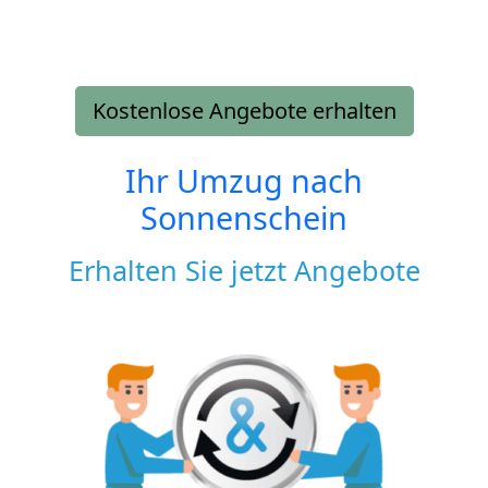
Kostenlose Angebote erhalten
Ihr Umzug nach
Sonnenschein
Erhalten Sie jetzt Angebote