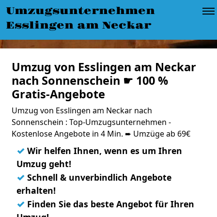
Umzugsunternehmen
Esslingen am Neckar
Umzug von Esslingen am Neckar
nach Sonnenschein ☛ 100 %
Gratis-Angebote
Umzug von Esslingen am Neckar nach
Sonnenschein : Top-Umzugsunternehmen -
Kostenlose Angebote in 4 Min. ➨ Umzüge ab 69€
✓
Wir helfen Ihnen, wenn es um Ihren
Umzug geht!
✓
Schnell & unverbindlich Angebote
erhalten!
✓
Finden Sie das beste Angebot für Ihren