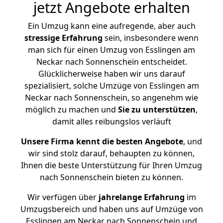
jetzt Angebote erhalten
Ein Umzug kann eine aufregende, aber auch
stressige
Erfahrung
sein, insbesondere wenn
man sich für einen Umzug von Esslingen am
Neckar nach Sonnenschein entscheidet.
Glücklicherweise haben wir uns darauf
spezialisiert, solche Umzüge von Esslingen am
Neckar nach Sonnenschein, so angenehm wie
möglich zu machen und
Sie zu unterstützen
,
damit alles reibungslos verläuft
Unsere Firma kennt die besten Angebote
, und
wir sind stolz darauf, behaupten zu können,
Ihnen die beste Unterstützung für Ihren Umzug
nach Sonnenschein bieten zu können.
Wir verfügen über
jahrelange Erfahrung
im
Umzugsbereich und haben uns auf Umzüge von
Esslingen am Neckar nach Sonnenschein und