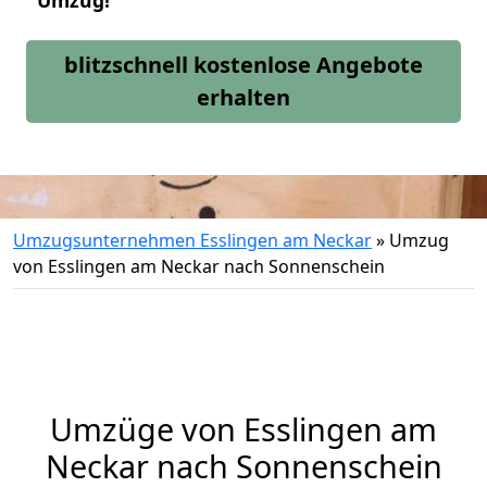
Umzug!
blitzschnell kostenlose Angebote
erhalten
Umzugsunternehmen Esslingen am Neckar
»
Umzug
von Esslingen am Neckar nach Sonnenschein
Umzüge von Esslingen am
Neckar nach Sonnenschein