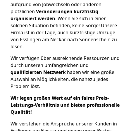
aufgrund von Jobwechseln oder anderen
plötzlichen
Veränderungen kurzfristig
organisiert werden
. Wenn Sie sich in einer
solchen Situation befinden, keine Sorge! Unsere
Firma ist in der Lage, auch kurzfristige Umzüge
von Esslingen am Neckar nach Sonnenschein zu
lösen.
Wir verfügen über ausreichende Ressourcen und
durch unseren umfangreichen und
qualifizierten Netzwerk
haben wir eine große
Auswahl an Möglichkeiten, die nahezu jedes
Problem löst.
Wir legen großen Wert auf ein faires Preis-
Leistungs-Verhältnis und bieten professionelle
Qualität!
Wir verstehen die Ansprüche unserer Kunden in
Esslingen am Neckar und geben unser Bestes,