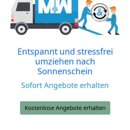
Entspannt und stressfrei
umziehen nach
Sonnenschein
Sofort Angebote erhalten
Kostenlose Angebote erhalten