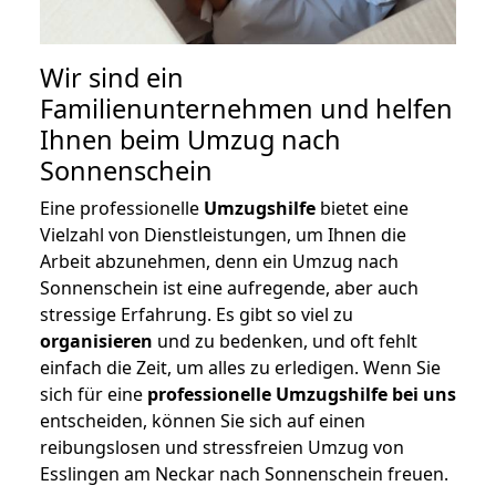
Wir sind ein
Familienunternehmen und helfen
Ihnen beim Umzug nach
Sonnenschein
Eine professionelle
Umzugshilfe
bietet eine
Vielzahl von Dienstleistungen, um Ihnen die
Arbeit abzunehmen, denn ein Umzug nach
Sonnenschein ist eine aufregende, aber auch
stressige Erfahrung. Es gibt so viel zu
organisieren
und zu bedenken, und oft fehlt
einfach die Zeit, um alles zu erledigen. Wenn Sie
sich für eine
professionelle Umzugshilfe bei uns
entscheiden, können Sie sich auf einen
reibungslosen und stressfreien Umzug von
Esslingen am Neckar nach Sonnenschein freuen.