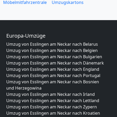
Möbelmitfahrzentrale
Umzugskartons
Europa-Umzüge
Umzug von Esslingen am Neckar nach Belarus
Umzug von Esslingen am Neckar nach Belgien
Umzug von Esslingen am Neckar nach Bulgarien
Umzug von Esslingen am Neckar nach Dänemark
Umzug von Esslingen am Neckar nach England
Umzug von Esslingen am Neckar nach Portugal
Umzug von Esslingen am Neckar nach Bosnien
und Herzegowina
Umzug von Esslingen am Neckar nach Irland
Umzug von Esslingen am Neckar nach Lettland
Umzug von Esslingen am Neckar nach Zypern
Umzug von Esslingen am Neckar nach Kroatien