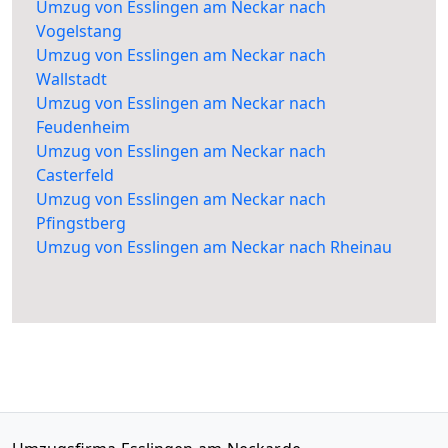
Umzug von Esslingen am Neckar nach
Vogelstang
Umzug von Esslingen am Neckar nach
Wallstadt
Umzug von Esslingen am Neckar nach
Feudenheim
Umzug von Esslingen am Neckar nach
Casterfeld
Umzug von Esslingen am Neckar nach
Pfingstberg
Umzug von Esslingen am Neckar nach Rheinau