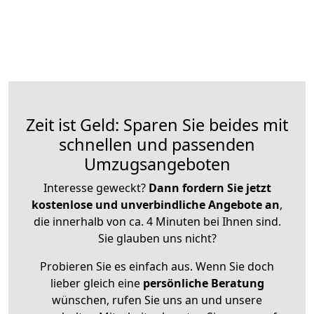
Zeit ist Geld: Sparen Sie beides mit
schnellen und passenden
Umzugsangeboten
Interesse geweckt?
Dann fordern Sie jetzt
kostenlose und unverbindliche Angebote an
,
die innerhalb von ca. 4 Minuten bei Ihnen sind.
Sie glauben uns nicht?
Probieren Sie es einfach aus. Wenn Sie doch
lieber gleich eine
persönliche Beratung
wünschen, rufen Sie uns an und unsere