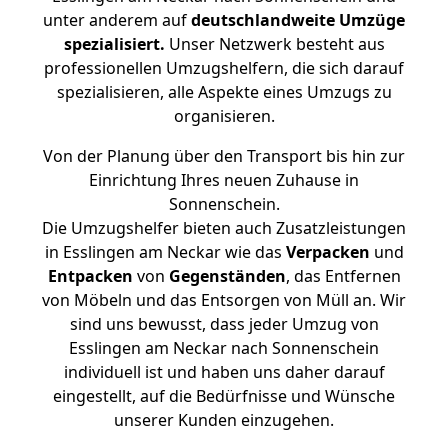
unter anderem auf
deutschlandweite Umzüge
spezialisiert.
Unser Netzwerk besteht aus
professionellen Umzugshelfern, die sich darauf
spezialisieren, alle Aspekte eines Umzugs zu
organisieren.
Von der Planung über den Transport bis hin zur
Einrichtung Ihres neuen Zuhause in
Sonnenschein.
Die Umzugshelfer bieten auch Zusatzleistungen
in Esslingen am Neckar wie das
Verpacken
und
Entpacken
von
Gegenständen
, das Entfernen
von Möbeln und das Entsorgen von Müll an. Wir
sind uns bewusst, dass jeder Umzug von
Esslingen am Neckar nach Sonnenschein
individuell ist und haben uns daher darauf
eingestellt, auf die Bedürfnisse und Wünsche
unserer Kunden einzugehen.