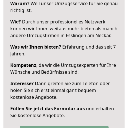
Warum?
Weil unser Umzugsservice für Sie genau
richtig ist.
Wie?
Durch unser professionelles Netzwerk
können wir Ihnen weitaus mehr bieten als manch
andere Umzugsfirmen in Esslingen am Neckar.
Was wir Ihnen bieten?
Erfahrung und das seit 7
Jahren.
Kompetenz
, da wir die Umzugsexperten für Ihre
Wünsche und Bedürfnisse sind.
Interesse?
Dann greifen Sie zum Telefon oder
holen Sie sich erst einmal ganz bequem
kostenlose Angebote.
Füllen Sie jetzt das Formular aus
und erhalten
Sie kostenlose Angebote.