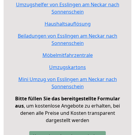
Umzugshelfer von Esslingen am Neckar nach
Sonnenschein
Haushaltsauflösung
Beiladungen von Esslingen am Neckar nach
Sonnenschein
Möbelmitfahrzentrale
Umzugskartons
Mini Umzug von Esslingen am Neckar nach
Sonnenschein
Bitte füllen Sie das bereitgestellte Formular
aus
, um kostenlose Angebote zu erhalten, bei
denen alle Preise und Kosten transparent
dargestellt werden