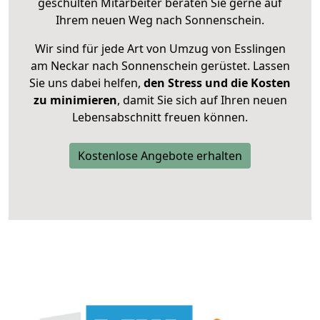
geschulten Mitarbeiter beraten Sie gerne auf
Ihrem neuen Weg nach Sonnenschein.
Wir sind für jede Art von Umzug von Esslingen
am Neckar nach Sonnenschein gerüstet. Lassen
Sie uns dabei helfen,
den Stress und die Kosten
zu minimieren
, damit Sie sich auf Ihren neuen
Lebensabschnitt freuen können.
Kostenlose Angebote erhalten