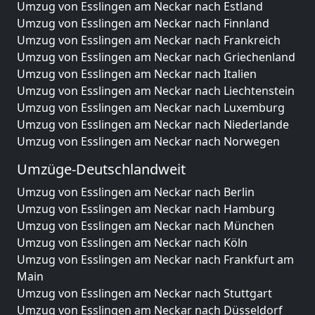
Umzug von Esslingen am Neckar nach Estland
Umzug von Esslingen am Neckar nach Finnland
Umzug von Esslingen am Neckar nach Frankreich
Umzug von Esslingen am Neckar nach Griechenland
Umzug von Esslingen am Neckar nach Italien
Umzug von Esslingen am Neckar nach Liechtenstein
Umzug von Esslingen am Neckar nach Luxemburg
Umzug von Esslingen am Neckar nach Niederlande
Umzug von Esslingen am Neckar nach Norwegen
Umzüge-Deutschlandweit
Umzug von Esslingen am Neckar nach Berlin
Umzug von Esslingen am Neckar nach Hamburg
Umzug von Esslingen am Neckar nach München
Umzug von Esslingen am Neckar nach Köln
Umzug von Esslingen am Neckar nach Frankfurt am
Main
Umzug von Esslingen am Neckar nach Stuttgart
Umzug von Esslingen am Neckar nach Düsseldorf