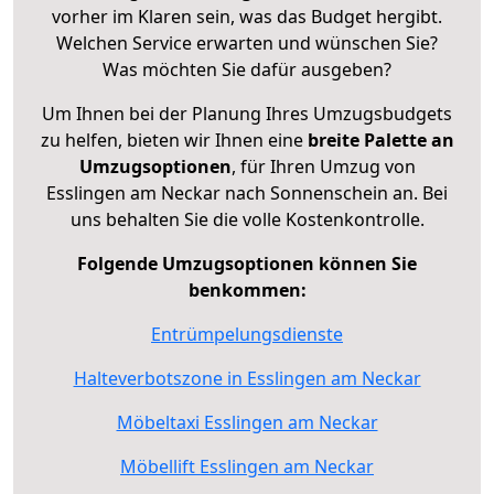
vorher im Klaren sein, was das Budget hergibt.
Welchen Service erwarten und wünschen Sie?
Was möchten Sie dafür ausgeben?
Um Ihnen bei der Planung Ihres Umzugsbudgets
zu helfen, bieten wir Ihnen eine
breite Palette an
Umzugsoptionen
, für Ihren Umzug von
Esslingen am Neckar nach Sonnenschein an. Bei
uns behalten Sie die volle Kostenkontrolle.
Folgende Umzugsoptionen können Sie
benkommen:
Entrümpelungsdienste
Halteverbotszone in Esslingen am Neckar
Möbeltaxi Esslingen am Neckar
Möbellift Esslingen am Neckar