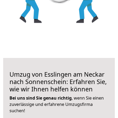
Umzug von Esslingen am Neckar
nach Sonnenschein: Erfahren Sie,
wie wir Ihnen helfen können
Bei uns sind Sie genau richtig
, wenn Sie einen
zuverlässige und erfahrene Umzugsfirma
suchen!