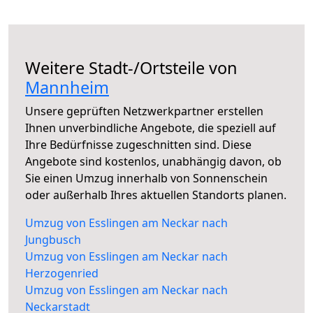
Weitere Stadt-/Ortsteile von
Mannheim
Unsere geprüften Netzwerkpartner erstellen
Ihnen unverbindliche Angebote, die speziell auf
Ihre Bedürfnisse zugeschnitten sind. Diese
Angebote sind kostenlos, unabhängig davon, ob
Sie einen Umzug innerhalb von Sonnenschein
oder außerhalb Ihres aktuellen Standorts planen.
Umzug von Esslingen am Neckar nach
Jungbusch
Umzug von Esslingen am Neckar nach
Herzogenried
Umzug von Esslingen am Neckar nach
Neckarstadt