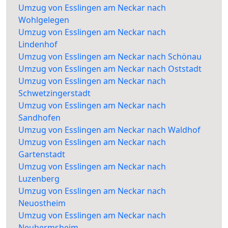
Umzug von Esslingen am Neckar nach
Wohlgelegen
Umzug von Esslingen am Neckar nach
Lindenhof
Umzug von Esslingen am Neckar nach Schönau
Umzug von Esslingen am Neckar nach Oststadt
Umzug von Esslingen am Neckar nach
Schwetzingerstadt
Umzug von Esslingen am Neckar nach
Sandhofen
Umzug von Esslingen am Neckar nach Waldhof
Umzug von Esslingen am Neckar nach
Gartenstadt
Umzug von Esslingen am Neckar nach
Luzenberg
Umzug von Esslingen am Neckar nach
Neuostheim
Umzug von Esslingen am Neckar nach
Neuhermsheim