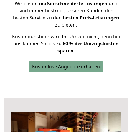
Wir bieten
maßgeschneiderte Lösungen
und
sind immer bestrebt, unseren Kunden den
besten Service zu den
besten Preis-Leistungen
zu bieten.
Kostengünstiger wird Ihr Umzug nicht, denn bei
uns können Sie bis zu
60 % der Umzugskosten
sparen
.
Kostenlose Angebote erhalten