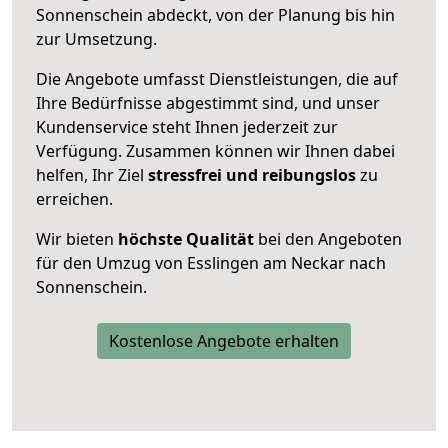
Sonnenschein abdeckt, von der Planung bis hin
zur Umsetzung.
Die Angebote umfasst Dienstleistungen, die auf
Ihre Bedürfnisse abgestimmt sind, und unser
Kundenservice steht Ihnen jederzeit zur
Verfügung. Zusammen können wir Ihnen dabei
helfen, Ihr Ziel
stressfrei und reibungslos
zu
erreichen.
Wir bieten
höchste Qualität
bei den Angeboten
für den Umzug von Esslingen am Neckar nach
Sonnenschein.
Kostenlose Angebote erhalten