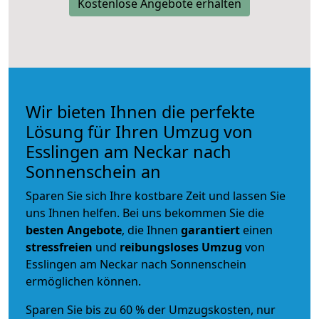
Kostenlose Angebote erhalten
Wir bieten Ihnen die perfekte
Lösung für Ihren Umzug von
Esslingen am Neckar nach
Sonnenschein an
Sparen Sie sich Ihre kostbare Zeit und lassen Sie
uns Ihnen helfen. Bei uns bekommen Sie die
besten Angebote
, die Ihnen
garantiert
einen
stressfreien
und
reibungsloses
Umzug
von
Esslingen am Neckar nach Sonnenschein
ermöglichen können.
Sparen Sie bis zu 60 % der Umzugskosten, nur