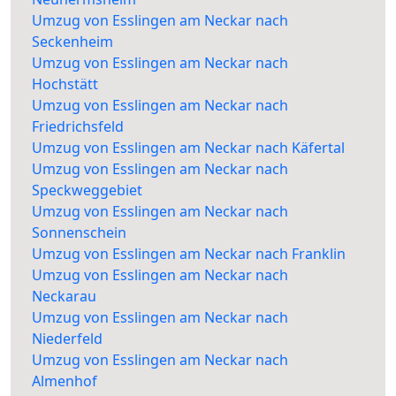
Umzug von Esslingen am Neckar nach
Seckenheim
Umzug von Esslingen am Neckar nach
Hochstätt
Umzug von Esslingen am Neckar nach
Friedrichsfeld
Umzug von Esslingen am Neckar nach Käfertal
Umzug von Esslingen am Neckar nach
Speckweggebiet
Umzug von Esslingen am Neckar nach
Sonnenschein
Umzug von Esslingen am Neckar nach Franklin
Umzug von Esslingen am Neckar nach
Neckarau
Umzug von Esslingen am Neckar nach
Niederfeld
Umzug von Esslingen am Neckar nach
Almenhof