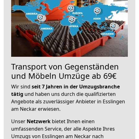
Transport von Gegenständen
und Möbeln Umzüge ab 69€
Wir sind
seit 7 Jahren in der Umzugsbranche
tätig
und haben uns durch die qualifizierten
Angebote als zuverlässiger Anbieter in Esslingen
am Neckar erwiesen.
Unser
Netzwerk
bietet Ihnen einen
umfassenden Service, der alle Aspekte Ihres
Umzugs von Esslingen am Neckar nach