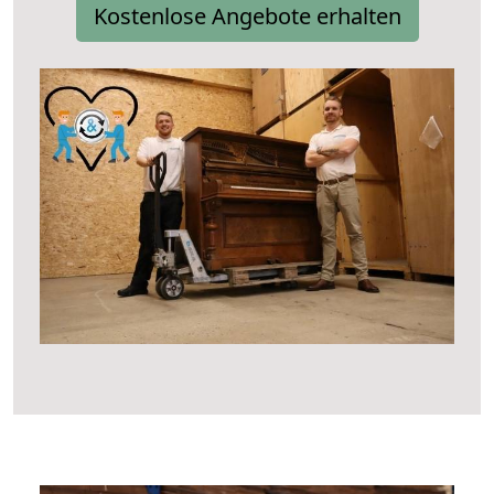
Kostenlose Angebote erhalten