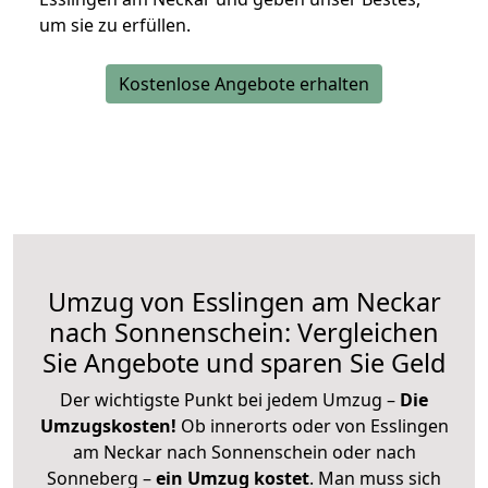
um sie zu erfüllen.
Kostenlose Angebote erhalten
Umzug von Esslingen am Neckar
nach Sonnenschein: Vergleichen
Sie Angebote und sparen Sie Geld
Der wichtigste Punkt bei jedem Umzug –
Die
Umzugskosten!
Ob innerorts oder von Esslingen
am Neckar nach Sonnenschein oder nach
Sonneberg –
ein Umzug kostet
.
Man muss sich