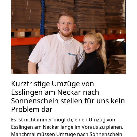
Kurzfristige Umzüge von
Esslingen am Neckar nach
Sonnenschein stellen für uns kein
Problem dar
Es ist nicht immer möglich, einen Umzug von
Esslingen am Neckar lange im Voraus zu planen.
Manchmal müssen Umzüge nach Sonnenschein