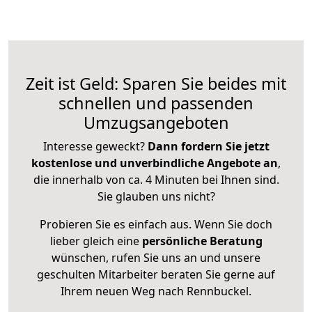
Zeit ist Geld: Sparen Sie beides mit
schnellen und passenden
Umzugsangeboten
Interesse geweckt?
Dann fordern Sie jetzt
kostenlose und unverbindliche Angebote an
,
die innerhalb von ca. 4 Minuten bei Ihnen sind.
Sie glauben uns nicht?
Probieren Sie es einfach aus. Wenn Sie doch
lieber gleich eine
persönliche Beratung
wünschen, rufen Sie uns an und unsere
geschulten Mitarbeiter beraten Sie gerne auf
Ihrem neuen Weg nach Rennbuckel.