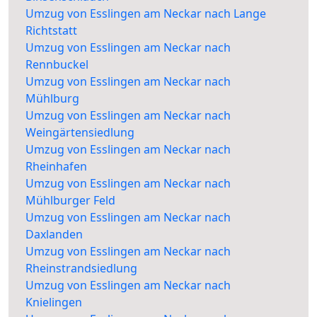
Umzug von Esslingen am Neckar nach Lange
Richtstatt
Umzug von Esslingen am Neckar nach
Rennbuckel
Umzug von Esslingen am Neckar nach
Mühlburg
Umzug von Esslingen am Neckar nach
Weingärtensiedlung
Umzug von Esslingen am Neckar nach
Rheinhafen
Umzug von Esslingen am Neckar nach
Mühlburger Feld
Umzug von Esslingen am Neckar nach
Daxlanden
Umzug von Esslingen am Neckar nach
Rheinstrandsiedlung
Umzug von Esslingen am Neckar nach
Knielingen