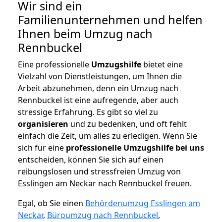
Wir sind ein
Familienunternehmen und helfen
Ihnen beim Umzug nach
Rennbuckel
Eine professionelle
Umzugshilfe
bietet eine
Vielzahl von Dienstleistungen, um Ihnen die
Arbeit abzunehmen, denn ein Umzug nach
Rennbuckel ist eine aufregende, aber auch
stressige Erfahrung. Es gibt so viel zu
organisieren
und zu bedenken, und oft fehlt
einfach die Zeit, um alles zu erledigen. Wenn Sie
sich für eine
professionelle Umzugshilfe bei uns
entscheiden, können Sie sich auf einen
reibungslosen und stressfreien Umzug von
Esslingen am Neckar nach Rennbuckel freuen.
Egal, ob Sie einen
Behördenumzug Esslingen am
Neckar
,
Büroumzug nach Rennbuckel
,