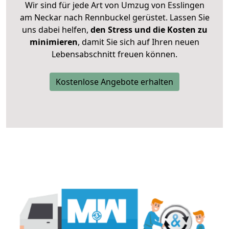
Wir sind für jede Art von Umzug von Esslingen
am Neckar nach Rennbuckel gerüstet. Lassen Sie
uns dabei helfen,
den Stress und die Kosten zu
minimieren
, damit Sie sich auf Ihren neuen
Lebensabschnitt freuen können.
Kostenlose Angebote erhalten