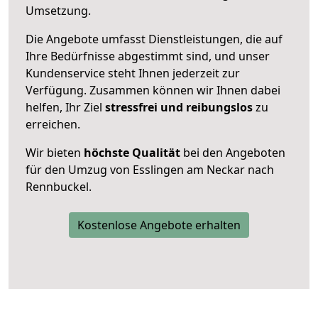
Umsetzung.
Die Angebote umfasst Dienstleistungen, die auf
Ihre Bedürfnisse abgestimmt sind, und unser
Kundenservice steht Ihnen jederzeit zur
Verfügung. Zusammen können wir Ihnen dabei
helfen, Ihr Ziel
stressfrei und reibungslos
zu
erreichen.
Wir bieten
höchste Qualität
bei den Angeboten
für den Umzug von Esslingen am Neckar nach
Rennbuckel.
Kostenlose Angebote erhalten