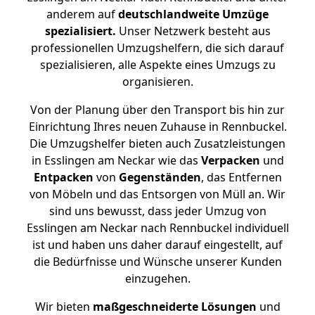
anderem auf
deutschlandweite Umzüge
spezialisiert.
Unser Netzwerk besteht aus
professionellen Umzugshelfern, die sich darauf
spezialisieren, alle Aspekte eines Umzugs zu
organisieren.
Von der Planung über den Transport bis hin zur
Einrichtung Ihres neuen Zuhause in Rennbuckel.
Die Umzugshelfer bieten auch Zusatzleistungen
in Esslingen am Neckar wie das
Verpacken
und
Entpacken
von
Gegenständen
, das Entfernen
von Möbeln und das Entsorgen von Müll an. Wir
sind uns bewusst, dass jeder Umzug von
Esslingen am Neckar nach Rennbuckel individuell
ist und haben uns daher darauf eingestellt, auf
die Bedürfnisse und Wünsche unserer Kunden
einzugehen.
Wir bieten
maßgeschneiderte Lösungen
und