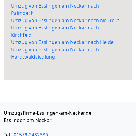
Umzug von Esslingen am Neckar nach
Palmbach
Umzug von Esslingen am Neckar nach Neureut
Umzug von Esslingen am Neckar nach
Kirchfeld
Umzug von Esslingen am Neckar nach Heide
Umzug von Esslingen am Neckar nach
Hardtwaldsiedlung
Umzugsfirma-Esslingen-am-Neckar.de
Esslingen am Neckar
Tel.:
01579-2482386