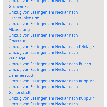
Umzug von Esslingen am Neckar nach
Grünwinkel
Umzug von Esslingen am Neckar nach
Hardecksiedlung
Umzug von Esslingen am Neckar nach
Albsiedlung
Umzug von Esslingen am Neckar nach
Oberreut
Umzug von Esslingen am Neckar nach Feldlage
Umzug von Esslingen am Neckar nach
Waldlage
Umzug von Esslingen am Neckar nach Bulach
Umzug von Esslingen am Neckar nach
Dammerstock
Umzug von Esslingen am Neckar nach Rüppurr
Umzug von Esslingen am Neckar nach
Gartenstadt
Umzug von Esslingen am Neckar nach Rüppurr
Umzug von Esslingen am Neckar nach