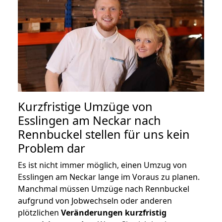
Kurzfristige Umzüge von
Esslingen am Neckar nach
Rennbuckel stellen für uns kein
Problem dar
Es ist nicht immer möglich, einen Umzug von
Esslingen am Neckar lange im Voraus zu planen.
Manchmal müssen Umzüge nach Rennbuckel
aufgrund von Jobwechseln oder anderen
plötzlichen
Veränderungen kurzfristig