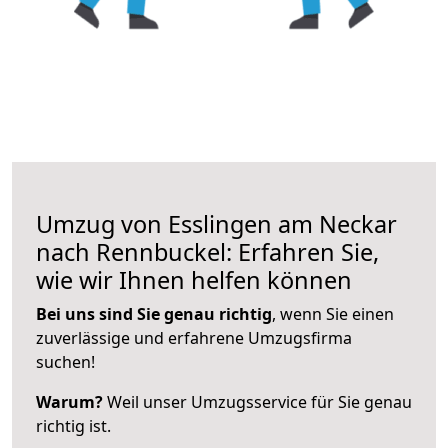
Umzug von Esslingen am Neckar
nach Rennbuckel: Erfahren Sie,
wie wir Ihnen helfen können
Bei uns sind Sie genau richtig
, wenn Sie einen
zuverlässige und erfahrene Umzugsfirma
suchen!
Warum?
Weil unser Umzugsservice für Sie genau
richtig ist.