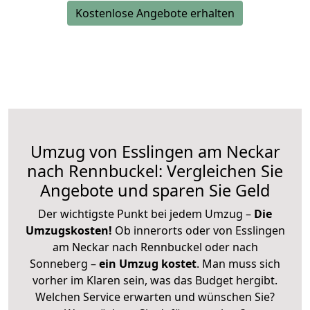
Kostenlose Angebote erhalten
Umzug von Esslingen am Neckar
nach Rennbuckel: Vergleichen Sie
Angebote und sparen Sie Geld
Der wichtigste Punkt bei jedem Umzug –
Die
Umzugskosten!
Ob innerorts oder von Esslingen
am Neckar nach Rennbuckel oder nach
Sonneberg –
ein Umzug kostet
.
Man muss sich
vorher im Klaren sein, was das Budget hergibt.
Welchen Service erwarten und wünschen Sie?