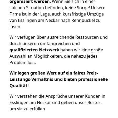
organisiert werden
. Wenn Sie sich in einer
solchen Situation befinden, keine Sorge! Unsere
Firma ist in der Lage, auch kurzfristige Umzüge
von Esslingen am Neckar nach Rennbuckel zu
lösen.
Wir verfügen über ausreichende Ressourcen und
durch unseren umfangreichen und
qualifizierten Netzwerk
haben wir eine große
Auswahl an Möglichkeiten, die nahezu jedes
Problem löst.
Wir legen großen Wert auf ein faires Preis-
Leistungs-Verhältnis und bieten professionelle
Qualität!
Wir verstehen die Ansprüche unserer Kunden in
Esslingen am Neckar und geben unser Bestes,
um sie zu erfüllen.