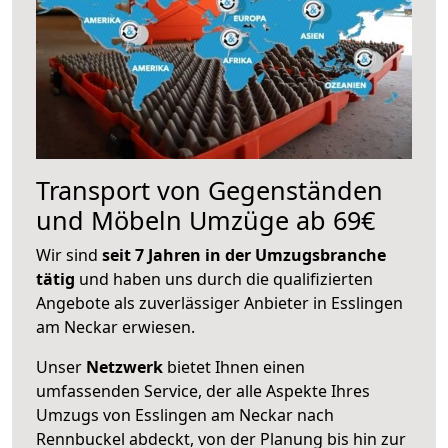
Transport von Gegenständen
und Möbeln Umzüge ab 69€
Wir sind
seit 7 Jahren in der Umzugsbranche
tätig
und haben uns durch die qualifizierten
Angebote als zuverlässiger Anbieter in Esslingen
am Neckar erwiesen.
Unser
Netzwerk
bietet Ihnen einen
umfassenden Service, der alle Aspekte Ihres
Umzugs von Esslingen am Neckar nach
Rennbuckel abdeckt, von der Planung bis hin zur