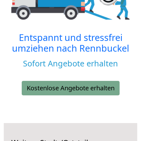
Entspannt und stressfrei
umziehen nach
Rennbuckel
Sofort Angebote erhalten
Kostenlose Angebote erhalten