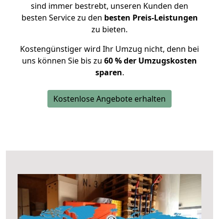
sind immer bestrebt, unseren Kunden den
besten Service zu den
besten Preis-Leistungen
zu bieten.
Kostengünstiger wird Ihr Umzug nicht, denn bei
uns können Sie bis zu
60 % der Umzugskosten
sparen
.
Kostenlose Angebote erhalten