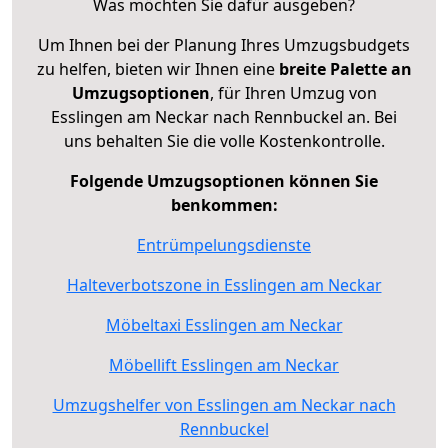
Was möchten Sie dafür ausgeben?
Um Ihnen bei der Planung Ihres Umzugsbudgets
zu helfen, bieten wir Ihnen eine
breite Palette an
Umzugsoptionen
, für Ihren Umzug von
Esslingen am Neckar nach Rennbuckel an. Bei
uns behalten Sie die volle Kostenkontrolle.
Folgende Umzugsoptionen können Sie
benkommen:
Entrümpelungsdienste
Halteverbotszone in Esslingen am Neckar
Möbeltaxi Esslingen am Neckar
Möbellift Esslingen am Neckar
Umzugshelfer von Esslingen am Neckar nach
Rennbuckel