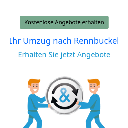
Kostenlose Angebote erhalten
Ihr Umzug nach
Rennbuckel
Erhalten Sie jetzt Angebote