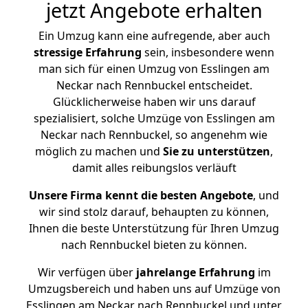
jetzt Angebote erhalten
Ein Umzug kann eine aufregende, aber auch
stressige
Erfahrung
sein, insbesondere wenn
man sich für einen Umzug von Esslingen am
Neckar nach Rennbuckel entscheidet.
Glücklicherweise haben wir uns darauf
spezialisiert, solche Umzüge von Esslingen am
Neckar nach Rennbuckel, so angenehm wie
möglich zu machen und
Sie zu unterstützen
,
damit alles reibungslos verläuft
Unsere Firma kennt die besten Angebote
, und
wir sind stolz darauf, behaupten zu können,
Ihnen die beste Unterstützung für Ihren Umzug
nach Rennbuckel bieten zu können.
Wir verfügen über
jahrelange Erfahrung
im
Umzugsbereich und haben uns auf Umzüge von
Esslingen am Neckar nach Rennbuckel und unter