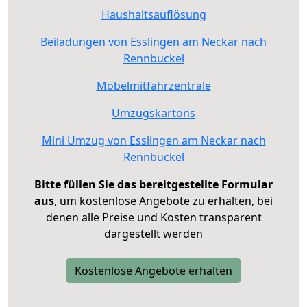
Haushaltsauflösung
Beiladungen von Esslingen am Neckar nach
Rennbuckel
Möbelmitfahrzentrale
Umzugskartons
Mini Umzug von Esslingen am Neckar nach
Rennbuckel
Bitte füllen Sie das bereitgestellte Formular
aus
, um kostenlose Angebote zu erhalten, bei
denen alle Preise und Kosten transparent
dargestellt werden
Kostenlose Angebote erhalten