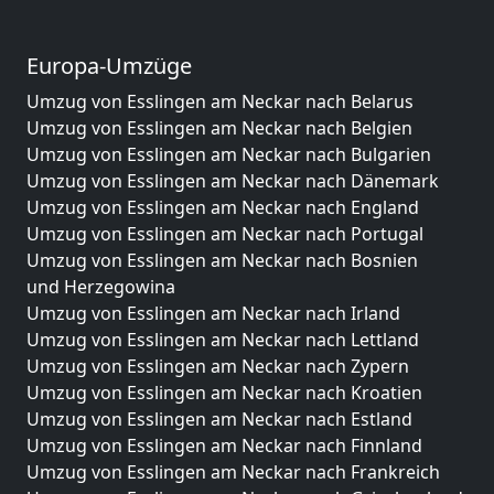
Europa-Umzüge
Umzug von Esslingen am Neckar nach Belarus
Umzug von Esslingen am Neckar nach Belgien
Umzug von Esslingen am Neckar nach Bulgarien
Umzug von Esslingen am Neckar nach Dänemark
Umzug von Esslingen am Neckar nach England
Umzug von Esslingen am Neckar nach Portugal
Umzug von Esslingen am Neckar nach Bosnien
und Herzegowina
Umzug von Esslingen am Neckar nach Irland
Umzug von Esslingen am Neckar nach Lettland
Umzug von Esslingen am Neckar nach Zypern
Umzug von Esslingen am Neckar nach Kroatien
Umzug von Esslingen am Neckar nach Estland
Umzug von Esslingen am Neckar nach Finnland
Umzug von Esslingen am Neckar nach Frankreich