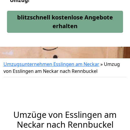
Umzug!
blitzschnell kostenlose Angebote
erhalten
Umzugsunternehmen Esslingen am Neckar
»
Umzug
von Esslingen am Neckar nach Rennbuckel
Umzüge von Esslingen am
Neckar nach Rennbuckel