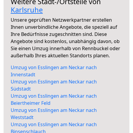
Weitere Stadt-/Ortsteile von
Karlsruhe
Unsere geprüften Netzwerkpartner erstellen
Ihnen unverbindliche Angebote, die speziell auf
Ihre Bedürfnisse zugeschnitten sind. Diese
Angebote sind kostenlos, unabhängig davon, ob
Sie einen Umzug innerhalb von Rennbuckel oder
außerhalb Ihres aktuellen Standorts planen.
Umzug von Esslingen am Neckar nach
Innenstadt
Umzug von Esslingen am Neckar nach
Südstadt
Umzug von Esslingen am Neckar nach
Beiertheimer Feld
Umzug von Esslingen am Neckar nach
Weststadt
Umzug von Esslingen am Neckar nach
Binsenschlauch