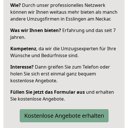
Wie?
Durch unser professionelles Netzwerk
können wir Ihnen weitaus mehr bieten als manch
andere Umzugsfirmen in Esslingen am Neckar.
Was wir Ihnen bieten?
Erfahrung und das seit 7
Jahren.
Kompetenz
, da wir die Umzugsexperten für Ihre
Wünsche und Bedürfnisse sind.
Interesse?
Dann greifen Sie zum Telefon oder
holen Sie sich erst einmal ganz bequem
kostenlose Angebote.
Füllen Sie jetzt das Formular aus
und erhalten
Sie kostenlose Angebote.
Kostenlose Angebote erhalten