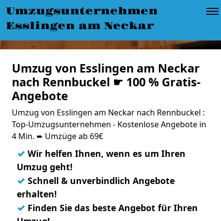
Umzugsunternehmen
Esslingen am Neckar
Umzug von Esslingen am Neckar
nach Rennbuckel ☛ 100 % Gratis-
Angebote
Umzug von Esslingen am Neckar nach Rennbuckel :
Top-Umzugsunternehmen - Kostenlose Angebote in
4 Min. ➨ Umzüge ab 69€
✓
Wir helfen Ihnen, wenn es um Ihren
Umzug geht!
✓
Schnell & unverbindlich Angebote
erhalten!
✓
Finden Sie das beste Angebot für Ihren