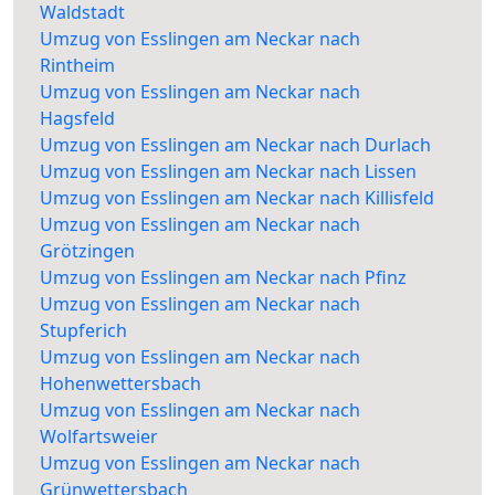
Waldstadt
Umzug von Esslingen am Neckar nach
Rintheim
Umzug von Esslingen am Neckar nach
Hagsfeld
Umzug von Esslingen am Neckar nach Durlach
Umzug von Esslingen am Neckar nach Lissen
Umzug von Esslingen am Neckar nach Killisfeld
Umzug von Esslingen am Neckar nach
Grötzingen
Umzug von Esslingen am Neckar nach Pfinz
Umzug von Esslingen am Neckar nach
Stupferich
Umzug von Esslingen am Neckar nach
Hohenwettersbach
Umzug von Esslingen am Neckar nach
Wolfartsweier
Umzug von Esslingen am Neckar nach
Grünwettersbach