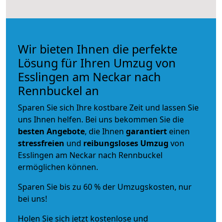
Wir bieten Ihnen die perfekte
Lösung für Ihren Umzug von
Esslingen am Neckar nach
Rennbuckel an
Sparen Sie sich Ihre kostbare Zeit und lassen Sie
uns Ihnen helfen. Bei uns bekommen Sie die
besten Angebote
, die Ihnen
garantiert
einen
stressfreien
und
reibungsloses
Umzug
von
Esslingen am Neckar nach Rennbuckel
ermöglichen können.
Sparen Sie bis zu 60 % der Umzugskosten, nur
bei uns!
Holen Sie sich jetzt kostenlose und