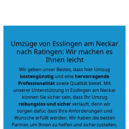
Umzüge von Esslingen am Neckar
nach Ratingen: Wir machen es
Ihnen leicht
Wir geben unser Bestes, dass hier Umzug
kostengünstig
und eine
hervorragende
Professionalität
sowie Qualität bietet. Mit
unserer Unterstützung in Esslingen am Neckar
können Sie sicher sein, dass Ihr Umzug
reibungslos und sicher
verläuft, denn wir
sorgen dafür, dass Ihre Anforderungen und
Wünsche erfüllt werden. Wir haben die besten
Partner, um Ihnen zu helfen und sicherzustellen,