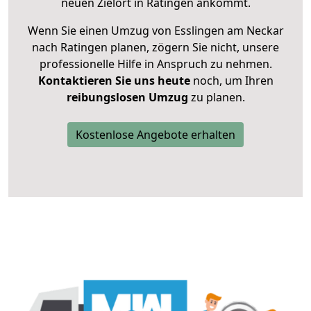
neuen Zielort in Ratingen ankommt.
Wenn Sie einen Umzug von Esslingen am Neckar
nach Ratingen planen, zögern Sie nicht, unsere
professionelle Hilfe in Anspruch zu nehmen.
Kontaktieren Sie uns heute
noch, um Ihren
reibungslosen Umzug
zu planen.
Kostenlose Angebote erhalten