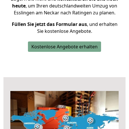
heute
, um Ihren deutschlandweiten Umzug von
Esslingen am Neckar nach Ratingen zu planen.
Füllen Sie jetzt das Formular aus
, und erhalten
Sie kostenlose Angebote.
Kostenlose Angebote erhalten