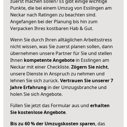
zuerst machen sollen? Es gibt einige wichtige
Punkte, die bei einem Umzug von Esslingen am
Neckar nach Ratingen zu beachten sind.
Angefangen bei der Planung bis hin zum
Verpacken Ihres kostbaren Hab & Gut.
Wenn Sie durch Ihren alltäglichen Arbeitsstress
nicht wissen, was Sie zuerst planen sollen, dann
übernehmen unsere Partner für Sie und stellen
Ihnen
kompetente Angebote
in Esslingen am
Neckar mit einer Checkliste.
Zögern Sie nicht
,
unsere Dienste in Anspruch zu nehmen und
lehnen Sie sich zurück.
Vertrauen Sie unserer 7
Jahre Erfahrung
in der Umzugsbranche und
holen Sie sich Angebote.
Füllen Sie jetzt das Formular aus und
erhalten
Sie kostenlose Angebote
.
Bis zu 60 % der Umzugskosten sparen
, das