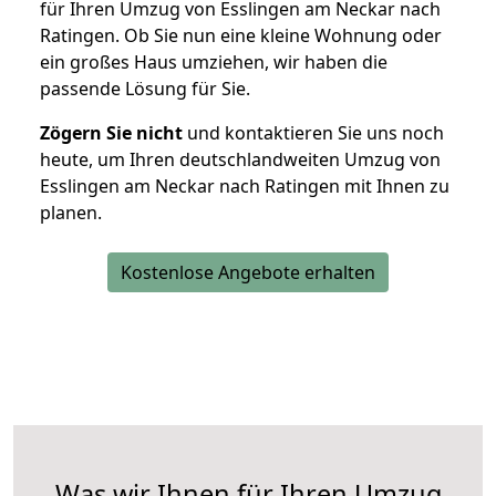
für Ihren Umzug von Esslingen am Neckar nach
Ratingen. Ob Sie nun eine kleine Wohnung oder
ein großes Haus umziehen, wir haben die
passende Lösung für Sie.
Zögern Sie nicht
und kontaktieren Sie uns noch
heute, um Ihren deutschlandweiten Umzug von
Esslingen am Neckar nach Ratingen mit Ihnen zu
planen.
Kostenlose Angebote erhalten
Was wir Ihnen für Ihren Umzug