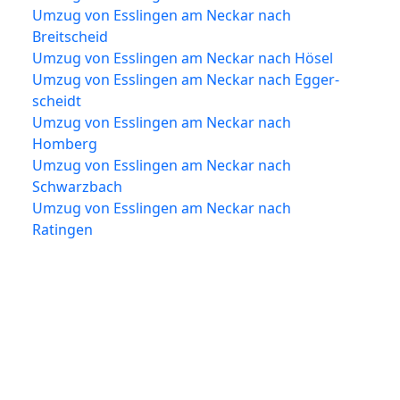
Umzug von Esslingen am Neckar nach
Breitscheid
Umzug von Esslingen am Neckar nach Hösel
Umzug von Esslingen am Neckar nach Egger-
scheidt
Umzug von Esslingen am Neckar nach
Homberg
Umzug von Esslingen am Neckar nach
Schwarzbach
Umzug von Esslingen am Neckar nach
Ratingen