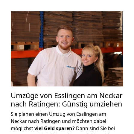
Umzüge von Esslingen am Neckar
nach Ratingen: Günstig umziehen
Sie planen einen Umzug von Esslingen am
Neckar nach Ratingen und möchten dabei
möglichst
viel Geld sparen?
Dann sind Sie bei