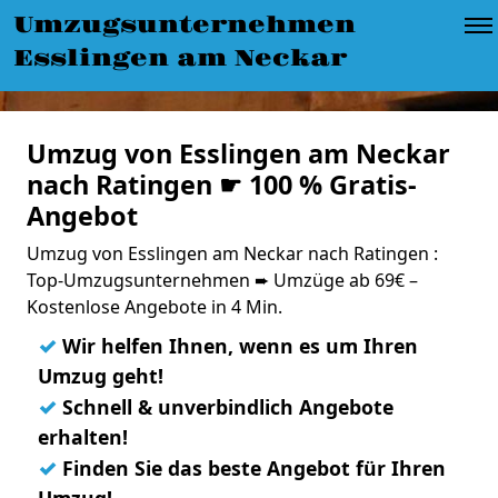
Umzugsunternehmen
Esslingen am Neckar
Umzug von Esslingen am Neckar
nach Ratingen ☛ 100 % Gratis-
Angebot
Umzug von Esslingen am Neckar nach Ratingen :
Top-Umzugsunternehmen ➨ Umzüge ab 69€ –
Kostenlose Angebote in 4 Min.
✓
Wir helfen Ihnen, wenn es um Ihren
Umzug geht!
✓
Schnell & unverbindlich Angebote
erhalten!
✓
Finden Sie das beste Angebot für Ihren