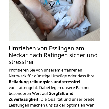
Umziehen von
Esslingen am
Neckar nach Ratingen
sicher und
stressfrei
Profitieren Sie von unserem erfahrenen
Netzwerk für günstige Umzüge oder dass ihre
Beiladung reibungslos und stressfrei
vonstattengeht. Dabei legen unsere Partner
besonderen Wert auf
Sorgfalt und
Zuverlässigkeit.
Die Qualität und unser breite
Leistungen machen uns zu der optimalen Wahl