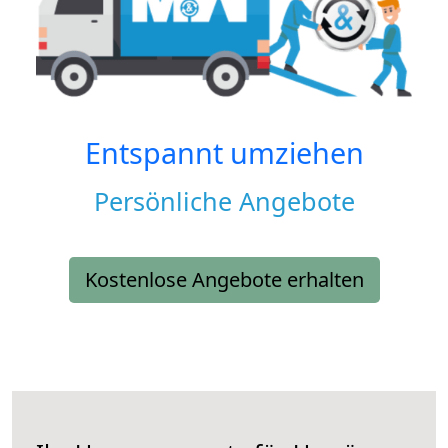
Entspannt umziehen
Persönliche Angebote
Kostenlose Angebote erhalten