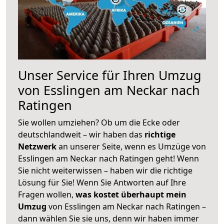
Unser Service für Ihren Umzug
von Esslingen am Neckar nach
Ratingen
Sie wollen umziehen? Ob um die Ecke oder
deutschlandweit – wir haben das
richtige
Netzwerk
an unserer Seite, wenn es Umzüge von
Esslingen am Neckar nach Ratingen geht! Wenn
Sie nicht weiterwissen – haben wir die richtige
Lösung für Sie! Wenn Sie Antworten auf Ihre
Fragen wollen,
was kostet überhaupt mein
Umzug
von Esslingen am Neckar nach Ratingen –
dann wählen Sie sie uns, denn wir haben immer