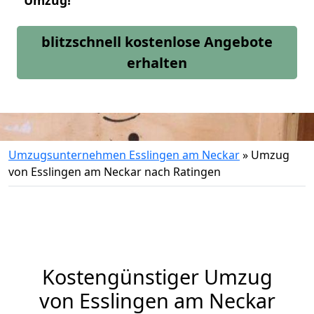
Umzug!
blitzschnell kostenlose Angebote
erhalten
Umzugsunternehmen Esslingen am Neckar
»
Umzug
von Esslingen am Neckar nach Ratingen
Kostengünstiger Umzug
von Esslingen am Neckar