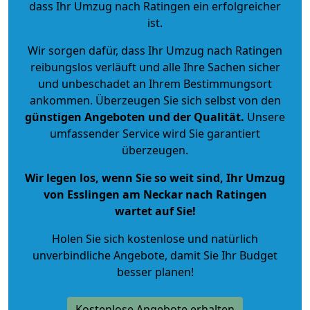
dass Ihr Umzug nach Ratingen ein erfolgreicher
ist.
Wir sorgen dafür, dass Ihr Umzug nach Ratingen
reibungslos verläuft und alle Ihre Sachen sicher
und unbeschadet an Ihrem Bestimmungsort
ankommen. Überzeugen Sie sich selbst von den
günstigen Angeboten und der Qualität
.
Unsere
umfassender Service wird Sie garantiert
überzeugen.
Wir legen los, wenn Sie so weit sind, Ihr Umzug
von Esslingen am Neckar nach Ratingen
wartet auf Sie!
Holen Sie sich kostenlose und natürlich
unverbindliche Angebote
, damit Sie Ihr Budget
besser planen!
Kostenlose Angebote erhalten