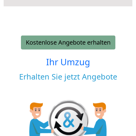
Kostenlose Angebote erhalten
Ihr Umzug
Erhalten Sie jetzt Angebote