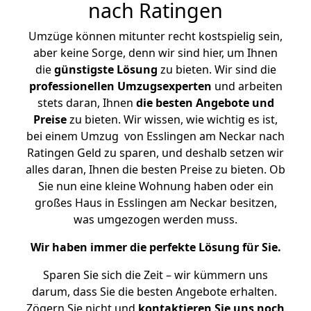
nach Ratingen
Umzüge können mitunter recht kostspielig sein,
aber keine Sorge, denn wir sind hier, um Ihnen
die
günstigste
Lösung
zu bieten. Wir sind die
professionellen Umzugsexperten
und arbeiten
stets daran, Ihnen
die besten Angebote und
Preise
zu bieten. Wir wissen, wie wichtig es ist,
bei einem Umzug von Esslingen am Neckar nach
Ratingen Geld zu sparen, und deshalb setzen wir
alles daran, Ihnen die besten Preise zu bieten. Ob
Sie nun eine kleine Wohnung haben oder ein
großes Haus in Esslingen am Neckar besitzen,
was umgezogen werden muss.
Wir haben immer die perfekte Lösung für Sie.
Sparen Sie sich die Zeit – wir kümmern uns
darum, dass Sie die besten Angebote erhalten.
Zögern Sie nicht und
kontaktieren Sie uns noch