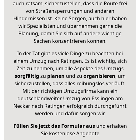
auch ratsam, sicherzustellen, dass die Route frei
von Straßensperrungen und anderen
Hindernissen ist. Keine Sorgen, auch hier haben
wir Spezialisten und übernehmen gerne die
Planung, damit Sie sich auf andere wichtige
Sachen konzentrieren können.
In der Tat gibt es viele Dinge zu beachten bei
einem Umzug nach Ratingen. Es ist wichtig, sich
Zeit zu nehmen, um alle Aspekte des Umzugs
sorgfältig
zu
planen
und zu
organisieren
, um
sicherzustellen, dass alles reibungslos verläuft.
Mit der richtigen Umzugsfirma kann ein
deutschlandweiter Umzug von Esslingen am
Neckar nach Ratingen erfolgreich durchgeführt
werden und dafür sorgen wir.
Füllen Sie jetzt das Formular aus
und erhalten
Sie kostenlose Angebote