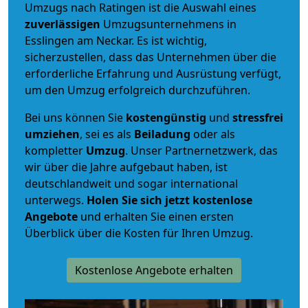
Umzugs nach Ratingen ist die Auswahl eines
zuverlässigen
Umzugsunternehmens in
Esslingen am Neckar. Es ist wichtig,
sicherzustellen, dass das Unternehmen über die
erforderliche Erfahrung und Ausrüstung verfügt,
um den Umzug erfolgreich durchzuführen.
Bei uns können Sie
kostengünstig
und
stressfrei
umziehen
, sei es als
Beiladung
oder als
kompletter
Umzug
. Unser Partnernetzwerk, das
wir über die Jahre aufgebaut haben, ist
deutschlandweit und sogar international
unterwegs.
Holen Sie sich jetzt kostenlose
Angebote
und erhalten Sie einen ersten
Überblick über die Kosten für Ihren Umzug.
Kostenlose Angebote erhalten