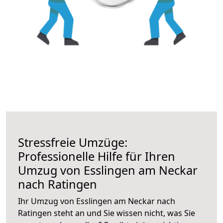
Stressfreie Umzüge:
Professionelle Hilfe für Ihren
Umzug von Esslingen am Neckar
nach Ratingen
Ihr Umzug von Esslingen am Neckar nach
Ratingen steht an und Sie wissen nicht, was Sie