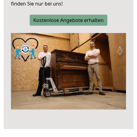
finden Sie nur bei uns!
Kostenlose Angebote erhalten