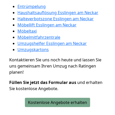
Entrümpelung
Haushaltsauflösung Esslingen am Neckar
Halteverbotszone Esslingen am Neckar
Möbellift Esslingen am Neckar
Möbeltaxi
Möbelmitfahrzentrale
Umzugshelfer Esslingen am Neckar
Umzugskartons
Kontaktieren Sie uns noch heute und lassen Sie
uns gemeinsam Ihren Umzug nach Ratingen
planen!
Füllen Sie jetzt das Formular aus
und erhalten
Sie kostenlose Angebote.
Kostenlose Angebote erhalten