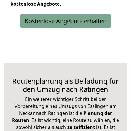
kostenlose
Angebote.
Kostenlose Angebote erhalten
Routenplanung als Beiladung für
den Umzug nach Ratingen
Ein weiterer wichtiger Schritt bei der
Vorbereitung eines Umzugs von Esslingen am
Neckar nach Ratingen ist die
Planung der
Routen
. Es ist wichtig, eine Route zu wählen, die
sowohl sicher als auch
zeiteffizient
ist. Es ist