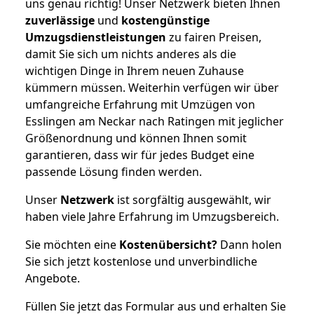
uns genau richtig! Unser Netzwerk bieten Ihnen
zuverlässige
und
kostengünstige
Umzugsdienstleistungen
zu fairen Preisen,
damit Sie sich um nichts anderes als die
wichtigen Dinge in Ihrem neuen Zuhause
kümmern müssen. Weiterhin verfügen wir über
umfangreiche Erfahrung mit Umzügen von
Esslingen am Neckar nach Ratingen mit jeglicher
Größenordnung und können Ihnen somit
garantieren, dass wir für jedes Budget eine
passende Lösung finden werden.
Unser
Netzwerk
ist sorgfältig ausgewählt, wir
haben viele Jahre Erfahrung im Umzugsbereich.
Sie möchten eine
Kostenübersicht?
Dann holen
Sie sich jetzt kostenlose und unverbindliche
Angebote.
Füllen Sie jetzt das Formular aus und erhalten Sie