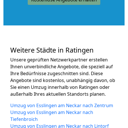
Weitere Städte in Ratingen
Unsere geprüften Netzwerkpartner erstellen
Ihnen unverbindliche Angebote, die speziell auf
Ihre Bedürfnisse zugeschnitten sind. Diese
Angebote sind kostenlos, unabhängig davon, ob
Sie einen Umzug innerhalb von Ratingen oder
außerhalb Ihres aktuellen Standorts planen.
Umzug von Esslingen am Neckar nach Zentrum
Umzug von Esslingen am Neckar nach
Tiefenbroich
Umzug von Esslingen am Neckar nach Lintorf