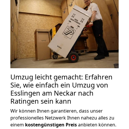
Umzug leicht gemacht: Erfahren
Sie, wie einfach ein Umzug von
Esslingen am Neckar nach
Ratingen sein kann
Wir können Ihnen garantieren, dass unser
professionelles Netzwerk Ihnen nahezu alles zu
einem
kostengünstigen
Preis
anbieten können.