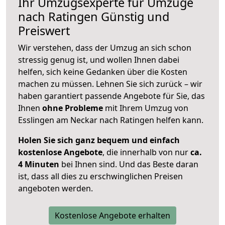
Ihr Umzugsexperte für Umzüge
nach
Ratingen
Günstig und
Preiswert
Wir verstehen, dass der Umzug an sich schon
stressig genug ist, und wollen Ihnen dabei
helfen, sich keine Gedanken über die Kosten
machen zu müssen. Lehnen Sie sich zurück – wir
haben garantiert passende Angebote für Sie, das
Ihnen
ohne Probleme
mit Ihrem Umzug von
Esslingen am Neckar nach Ratingen helfen kann.
Holen Sie sich ganz bequem und einfach
kostenlose Angebote
, die innerhalb von nur
ca.
4 Minuten
bei Ihnen sind. Und das Beste daran
ist, dass all dies zu erschwinglichen Preisen
angeboten werden.
Kostenlose Angebote erhalten