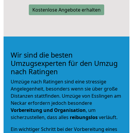
Kostenlose Angebote erhalten
Wir sind die besten
Umzugsexperten für den Umzug
nach Ratingen
Umzüge nach Ratingen sind eine stressige
Angelegenheit, besonders wenn sie über große
Distanzen stattfinden. Umzüge von Esslingen am
Neckar erfordern jedoch besondere
Vorbereitung und Organisation
, um
sicherzustellen, dass alles
reibungslos
verläuft.
Ein wichtiger Schritt bei der Vorbereitung eines