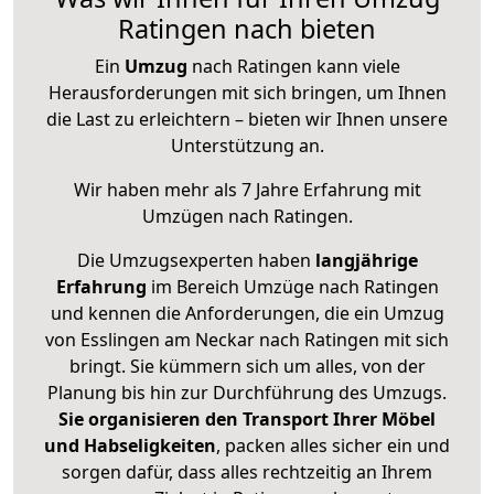
Ratingen nach bieten
Ein
Umzug
nach Ratingen kann viele
Herausforderungen mit sich bringen, um Ihnen
die Last zu erleichtern – bieten wir Ihnen unsere
Unterstützung an.
Wir haben mehr als 7 Jahre Erfahrung mit
Umzügen nach
Ratingen
.
Die Umzugsexperten haben
langjährige
Erfahrung
im Bereich Umzüge nach Ratingen
und kennen die Anforderungen, die ein Umzug
von Esslingen am Neckar nach Ratingen mit sich
bringt. Sie kümmern sich um alles, von der
Planung bis hin zur Durchführung des Umzugs.
Sie organisieren den Transport Ihrer Möbel
und Habseligkeiten
, packen alles sicher ein und
sorgen dafür, dass alles rechtzeitig an Ihrem