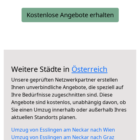
Kostenlose Angebote erhalten
Weitere Städte in
Österreich
Unsere geprüften Netzwerkpartner erstellen
Ihnen unverbindliche Angebote, die speziell auf
Ihre Bedürfnisse zugeschnitten sind. Diese
Angebote sind kostenlos, unabhängig davon, ob
Sie einen Umzug innerhalb oder außerhalb Ihres
aktuellen Standorts planen.
Umzug von Esslingen am Neckar nach Wien
Umzug von Esslingen am Neckar nach Graz