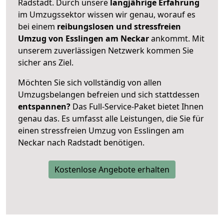
Radstadt. Durch unsere
langjährige Erfahrung
im Umzugssektor wissen wir genau, worauf es
bei einem
reibungslosen und stressfreien
Umzug von Esslingen am Neckar
ankommt. Mit
unserem zuverlässigen Netzwerk kommen Sie
sicher ans Ziel.
Möchten Sie sich vollständig von allen
Umzugsbelangen befreien und sich stattdessen
entspannen?
Das Full-Service-Paket bietet Ihnen
genau das. Es umfasst alle Leistungen, die Sie für
einen stressfreien Umzug von Esslingen am
Neckar nach Radstadt benötigen.
Kostenlose Angebote erhalten