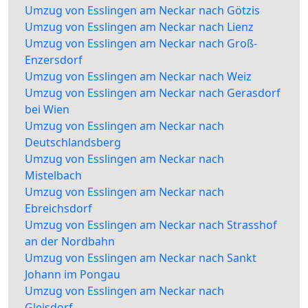
Umzug von Esslingen am Neckar nach Götzis
Umzug von Esslingen am Neckar nach Lienz
Umzug von Esslingen am Neckar nach Groß-
Enzersdorf
Umzug von Esslingen am Neckar nach Weiz
Umzug von Esslingen am Neckar nach Gerasdorf
bei Wien
Umzug von Esslingen am Neckar nach
Deutschlandsberg
Umzug von Esslingen am Neckar nach
Mistelbach
Umzug von Esslingen am Neckar nach
Ebreichsdorf
Umzug von Esslingen am Neckar nach Strasshof
an der Nordbahn
Umzug von Esslingen am Neckar nach Sankt
Johann im Pongau
Umzug von Esslingen am Neckar nach
Gleisdorf