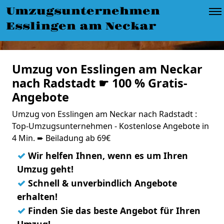
Umzugsunternehmen
Esslingen am Neckar
Umzug von Esslingen am Neckar
nach Radstadt ☛ 100 % Gratis-
Angebote
Umzug von Esslingen am Neckar nach Radstadt :
Top-Umzugsunternehmen - Kostenlose Angebote in
4 Min. ➨ Beiladung ab 69€
✓
Wir helfen Ihnen, wenn es um Ihren
Umzug geht!
✓
Schnell & unverbindlich Angebote
erhalten!
✓
Finden Sie das beste Angebot für Ihren