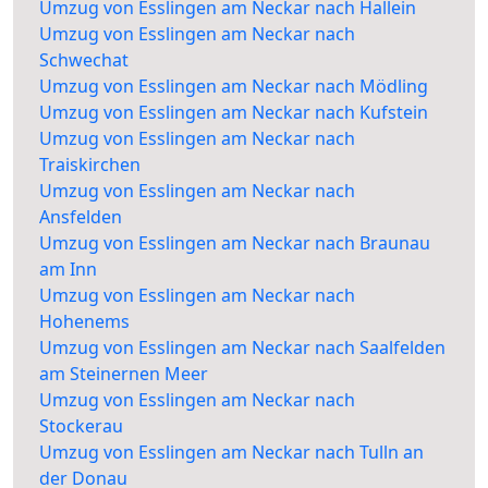
Umzug von Esslingen am Neckar nach Hallein
Umzug von Esslingen am Neckar nach
Schwechat
Umzug von Esslingen am Neckar nach Mödling
Umzug von Esslingen am Neckar nach Kufstein
Umzug von Esslingen am Neckar nach
Traiskirchen
Umzug von Esslingen am Neckar nach
Ansfelden
Umzug von Esslingen am Neckar nach Braunau
am Inn
Umzug von Esslingen am Neckar nach
Hohenems
Umzug von Esslingen am Neckar nach Saalfelden
am Steinernen Meer
Umzug von Esslingen am Neckar nach
Stockerau
Umzug von Esslingen am Neckar nach Tulln an
der Donau