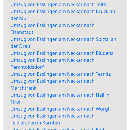
Umzug von Esslingen am Neckar nach Telfs
Umzug von Esslingen am Neckar nach Bruck an
der Mur
Umzug von Esslingen am Neckar nach
Eisenstadt
Umzug von Esslingen am Neckar nach Spittal an
der Drau
Umzug von Esslingen am Neckar nach Bludenz
Umzug von Esslingen am Neckar nach
Perchtoldsdorf
Umzug von Esslingen am Neckar nach Ternitz
Umzug von Esslingen am Neckar nach
Marchtrenk
Umzug von Esslingen am Neckar nach Hall in
Tirol
Umzug von Esslingen am Neckar nach Wörgl
Umzug von Esslingen am Neckar nach
Feldkirchen in Kärnten
Umzug von Esslingen am Neckar nach Bad