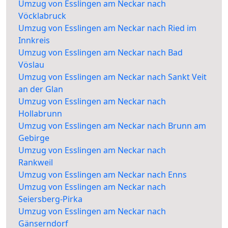
Umzug von Esslingen am Neckar nach
Vöcklabruck
Umzug von Esslingen am Neckar nach Ried im
Innkreis
Umzug von Esslingen am Neckar nach Bad
Vöslau
Umzug von Esslingen am Neckar nach Sankt Veit
an der Glan
Umzug von Esslingen am Neckar nach
Hollabrunn
Umzug von Esslingen am Neckar nach Brunn am
Gebirge
Umzug von Esslingen am Neckar nach
Rankweil
Umzug von Esslingen am Neckar nach Enns
Umzug von Esslingen am Neckar nach
Seiersberg-Pirka
Umzug von Esslingen am Neckar nach
Gänserndorf