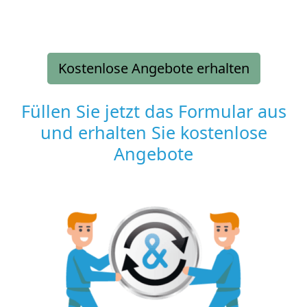
Kostenlose Angebote erhalten
Füllen Sie jetzt das Formular aus
und erhalten Sie kostenlose
Angebote