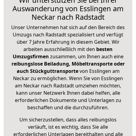
Wir unterstützen Sie bei Ihrer
Auswanderung von Esslingen am
Neckar nach Radstadt
Unser Unternehmen hat sich auf den Bereich des
Umzugs nach Radstadt spezialisiert und verfügt
über 7 Jahre Erfahrung in diesem Gebiet. Wir
arbeiten ausschließlich mit den
besten
Umzugsfirmen
zusammen, um Ihnen auch eine
reibungslose Beiladung, Möbeltransporte oder
auch Stückguttransporte
von Esslingen am
Neckar zu ermöglichen. Wenn Sie von Esslingen
am Neckar nach Radstadt umziehen möchten,
kann unser Netzwerk Ihnen dabei helfen, alle
erforderlichen Dokumente und Unterlagen zu
beschaffen und die durchzuführen.
Um sicherzustellen, dass alles reibungslos
verläuft, ist es wichtig, dass Sie alle
erforderlichen Unterlagen bereithalten und alle