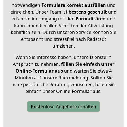
notwendigen
Formulare
korrekt
ausfüllen
und
einreichen. Unser Team ist
bestens geschult
und
erfahren im Umgang mit den
Formalitäten
und
kann Ihnen bei allen Schritten der Abwicklung
behilflich sein. Durch unseren Service können Sie
entspannt und stressfrei nach Radstadt
umziehen.
Wenn Sie Interesse haben, unsere Dienste in
Anspruch zu nehmen,
füllen Sie einfach unser
Online-Formular aus
und warten Sie etwa 4
Minuten auf unsere Rückmeldung. Sollten Sie
eine persönliche Beratung wünschen, füllen Sie
einfach unser Online-Formular aus.
Kostenlose Angebote erhalten