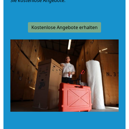
Sie kostenlose Angebote.
Kostenlose Angebote erhalten