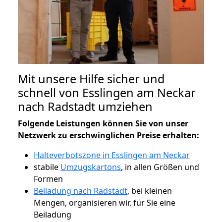
Mit unsere Hilfe sicher und
schnell von Esslingen am Neckar
nach Radstadt umziehen
Folgende Leistungen können Sie von unser
Netzwerk zu erschwinglichen Preise erhalten:
Halteverbotszone in Esslingen am Neckar
stabile
Umzugskartons
, in allen Größen und
Formen
Beiladung nach Radstadt
, bei kleinen
Mengen, organisieren wir, für Sie eine
Beiladung