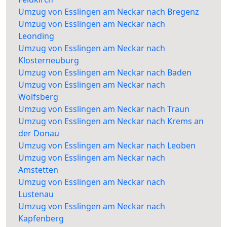
Umzug von Esslingen am Neckar nach Bregenz
Umzug von Esslingen am Neckar nach
Leonding
Umzug von Esslingen am Neckar nach
Klosterneuburg
Umzug von Esslingen am Neckar nach Baden
Umzug von Esslingen am Neckar nach
Wolfsberg
Umzug von Esslingen am Neckar nach Traun
Umzug von Esslingen am Neckar nach Krems an
der Donau
Umzug von Esslingen am Neckar nach Leoben
Umzug von Esslingen am Neckar nach
Amstetten
Umzug von Esslingen am Neckar nach
Lustenau
Umzug von Esslingen am Neckar nach
Kapfenberg