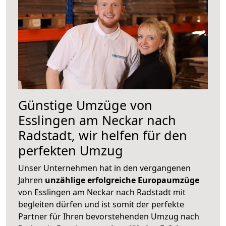
Günstige Umzüge von
Esslingen am Neckar nach
Radstadt, wir helfen für den
perfekten Umzug
Unser Unternehmen hat in den vergangenen
Jahren
unzählige erfolgreiche Europaumzüge
von Esslingen am Neckar nach Radstadt mit
begleiten dürfen und ist somit der perfekte
Partner für Ihren bevorstehenden Umzug nach