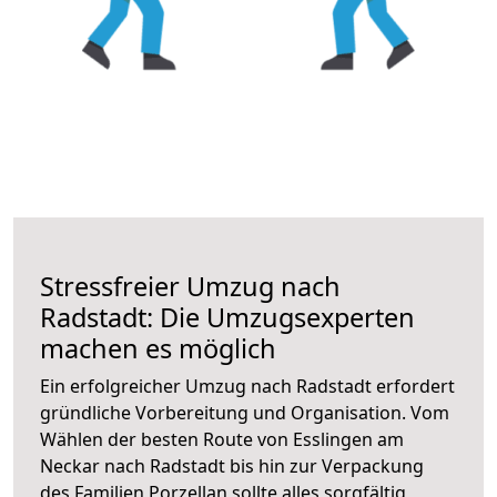
Stressfreier Umzug nach
Radstadt: Die Umzugsexperten
machen es möglich
Ein erfolgreicher Umzug nach Radstadt erfordert
gründliche Vorbereitung und Organisation. Vom
Wählen der besten Route von Esslingen am
Neckar nach Radstadt bis hin zur Verpackung
des Familien Porzellan sollte alles sorgfältig