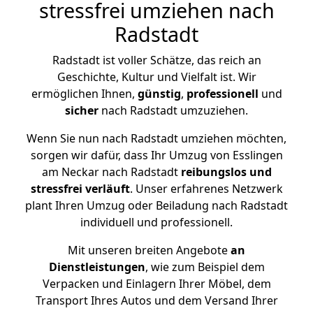
stressfrei umziehen nach
Radstadt
Radstadt ist voller Schätze, das reich an
Geschichte, Kultur und Vielfalt ist. Wir
ermöglichen Ihnen,
günstig
,
professionell
und
sicher
nach Radstadt umzuziehen.
Wenn Sie nun nach Radstadt umziehen möchten,
sorgen wir dafür, dass Ihr Umzug von Esslingen
am Neckar nach Radstadt
reibungslos und
stressfrei
verläuft
. Unser erfahrenes Netzwerk
plant Ihren Umzug oder Beiladung nach Radstadt
individuell und professionell.
Mit unseren breiten Angebote
an
Dienstleistungen
, wie zum Beispiel dem
Verpacken und Einlagern Ihrer Möbel, dem
Transport Ihres Autos und dem Versand Ihrer