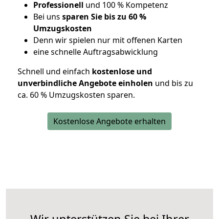
Professionell
und 100 % Kompetenz
Bei uns
sparen Sie bis zu 60 %
Umzugskosten
D
enn wir spielen nur mit offenen Karten
eine schnelle Auftragsabwicklung
Schnell und einfach
kostenlose und
unverbindliche Angebote einholen
und bis zu
ca. 6
0 % Umzugskosten sparen.
Kostenlose Angebote erhalten