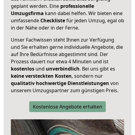
geplant werden. Eine
professionelle
Umzugsfirma
kann dabei helfen. Wir bieten eine
umfassende
Checkliste
für jeden Umzug, egal ob
in der Nähe oder in der Ferne.
Unser Fachwissen steht Ihnen zur Verfügung
und Sie erhalten gerne individuelle Angebote, die
auf Ihre Bedürfnisse abgestimmt sind. Der
Prozess dauert nur etwa 4 Minuten und ist
kostenlos
und
unverbindlich
. Bei uns gibt es
keine versteckten Kosten
, sondern nur
qualitativ hochwertige Dienstleistungen
von
unserem Umzugspartner zum günstigen Preis.
Kostenlose Angebote erhalten