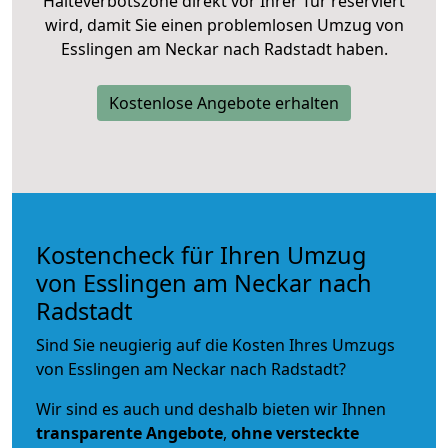
Halteverbotszone direkt vor Ihrer Tür reserviert
wird, damit Sie einen problemlosen Umzug von
Esslingen am Neckar nach Radstadt haben.
Kostenlose Angebote erhalten
Kostencheck für Ihren Umzug
von Esslingen am Neckar nach
Radstadt
Sind Sie neugierig auf die Kosten Ihres Umzugs
von Esslingen am Neckar nach Radstadt?
Wir sind es auch und deshalb bieten wir Ihnen
transparente Angebote
,
ohne versteckte