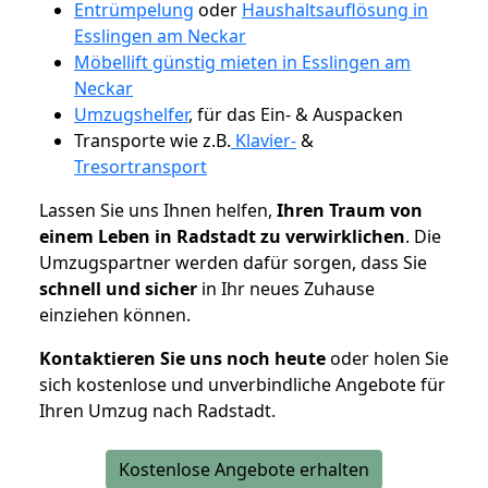
Entrümpelung
oder
Haushaltsauflösung in
Esslingen am Neckar
Möbellift günstig mieten in Esslingen am
Neckar
Umzugshelfer
, für das Ein- & Auspacken
Transporte wie z.B.
Klavier-
&
Tresortransport
Lassen Sie uns Ihnen helfen,
Ihren Traum von
einem Leben in Radstadt zu verwirklichen
. Die
Umzugspartner werden dafür sorgen, dass Sie
schnell und sicher
in Ihr neues Zuhause
einziehen können.
Kontaktieren Sie uns noch heute
oder holen Sie
sich kostenlose und unverbindliche Angebote für
Ihren Umzug nach Radstadt.
Kostenlose Angebote erhalten