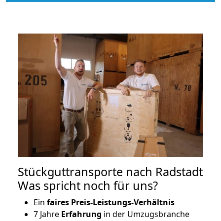
Stückguttransporte nach Radstadt
Was spricht noch für uns?
Ein
faires Preis-Leistungs-Verhältnis
7 Jahre
Erfahrung
in der Umzugsbranche