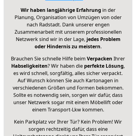
Wir haben langjährige Erfahrung
in der
Planung, Organisation von Umzügen von oder
nach Radstadt. Dank unserer engen
Zusammenarbeit mit unserem professionellen
Netzwerk sind wir in der Lage,
jedes Problem
oder Hindernis zu meistern
.
Brauchen Sie schnelle Hilfe beim
Verpacken
Ihrer
Habseligkeiten
? Wir haben die
perfekte Lösung
,
es wird schnell, sorgfältig, alles sicher verpackt.
Auf Wunsch können Sie auch Kartonagen in
verschiedenen Größen und Formen bekommen.
Sollte es notwendig sein, sorgen wir dafür, dass
unser Netzwerk sogar mit einem Möbellift oder
einem Transport-Lkw kommen.
Kein Parkplatz vor Ihrer Tür? Kein Problem! Wir
sorgen rechtzeitig dafür, dass eine