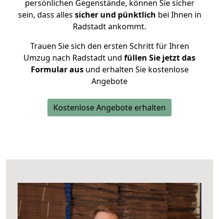
persönlichen Gegenstände, können Sie sicher
sein, dass alles
sicher und pünktlich
bei Ihnen in
Radstadt ankommt.
Trauen Sie sich den ersten Schritt für Ihren
Umzug nach Radstadt und
füllen Sie jetzt das
Formular aus
und erhalten Sie kostenlose
Angebote
Kostenlose Angebote erhalten