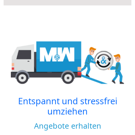
Entspannt und stressfrei
umziehen
Angebote erhalten