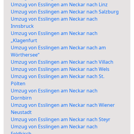
Umzug von Esslingen am Neckar nach Linz
Umzug von Esslingen am Neckar nach Salzburg
Umzug von Esslingen am Neckar nach
Innsbruck
Umzug von Esslingen am Neckar nach
„Klagenfurt
Umzug von Esslingen am Neckar nach am
Wörthersee“
Umzug von Esslingen am Neckar nach Villach
Umzug von Esslingen am Neckar nach Wels
Umzug von Esslingen am Neckar nach St.
Pölten
Umzug von Esslingen am Neckar nach
Dornbirn
Umzug von Esslingen am Neckar nach Wiener
Neustadt
Umzug von Esslingen am Neckar nach Steyr
Umzug von Esslingen am Neckar nach
Feldkirch