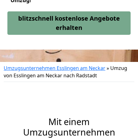
Umzug!
blitzschnell kostenlose Angebote
erhalten
Umzugsunternehmen Esslingen am Neckar
»
Umzug
von Esslingen am Neckar nach Radstadt
Mit einem
Umzugsunternehmen