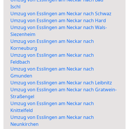
Ischl
Umzug von Esslingen am Neckar nach Schwaz
Umzug von Esslingen am Neckar nach Hard
Umzug von Esslingen am Neckar nach Wals-
Siezenheim
Umzug von Esslingen am Neckar nach
Korneuburg
Umzug von Esslingen am Neckar nach
Feldbach
Umzug von Esslingen am Neckar nach
Gmunden
Umzug von Esslingen am Neckar nach Leibnitz
Umzug von Esslingen am Neckar nach Gratwein-
Straßengel
Umzug von Esslingen am Neckar nach
Knittelfeld
Umzug von Esslingen am Neckar nach
Neunkirchen