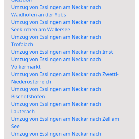
Umzug von Esslingen am Neckar nach
Waidhofen an der Ybbs
Umzug von Esslingen am Neckar nach
Seekirchen am Wallersee
Umzug von Esslingen am Neckar nach
Trofaiach
Umzug von Esslingen am Neckar nach Imst
Umzug von Esslingen am Neckar nach
Völkermarkt
Umzug von Esslingen am Neckar nach Zwettl-
Niederösterreich
Umzug von Esslingen am Neckar nach
Bischofshofen
Umzug von Esslingen am Neckar nach
Lauterach
Umzug von Esslingen am Neckar nach Zell am
See
Umzug von Esslingen am Neckar nach