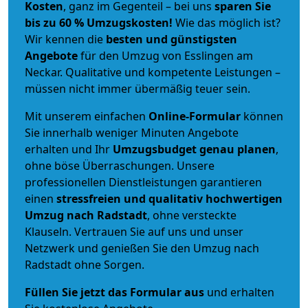
Kosten
, ganz im Gegenteil – bei uns
sparen Sie
bis zu 60 % Umzugskosten!
Wie das möglich ist?
Wir kennen die
besten und günstigsten
Angebote
für den Umzug von Esslingen am
Neckar. Qualitative und kompetente Leistungen –
müssen nicht immer übermäßig teuer sein.
Mit unserem einfachen
Online-Formular
können
Sie innerhalb weniger Minuten Angebote
erhalten und Ihr
Umzugsbudget
genau
planen
,
ohne böse Überraschungen. Unsere
professionellen Dienstleistungen garantieren
einen
stressfreien und qualitativ hochwertigen
Umzug nach Radstadt
, ohne versteckte
Klauseln. Vertrauen Sie auf uns und unser
Netzwerk und genießen Sie den Umzug nach
Radstadt ohne Sorgen.
Füllen Sie jetzt das Formular aus
und erhalten