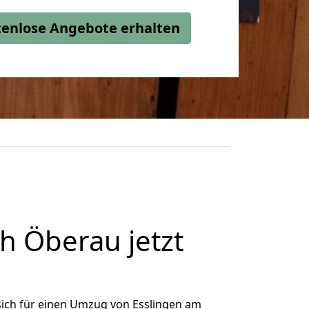
stenlose Angebote erhalten
h Öberau jetzt
ich für einen Umzug von Esslingen am