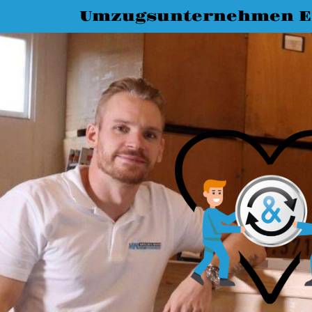
Umzugsunternehmen Es