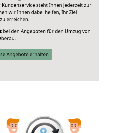
 Kundenservice steht Ihnen jederzeit zur
 wir Ihnen dabei helfen, Ihr Ziel
zu erreichen.
t
bei den Angeboten für den Umzug von
Öberau.
se Angebote erhalten