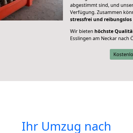
abgestimmt sind, und unser
Verfügung. Zusammen können
stressfrei und reibungslos
Wir bieten
höchste Qualitä
Esslingen am Neckar nach 
Kostenlo
Ihr Umzug nach