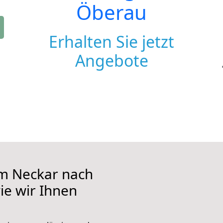
Öberau
Erhalten Sie jetzt
Angebote
m Neckar nach
ie wir Ihnen