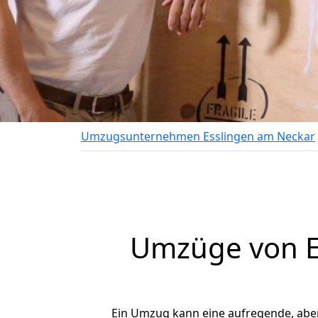
Umzugsunternehmen Esslingen am Neckar
Umzüge von Es
Ein Umzug kann eine aufregende, abe