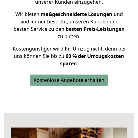
unserer Kunden einzugehen.
Wir bieten
maßgeschneiderte Lösungen
und
sind immer bestrebt, unseren Kunden den
besten Service zu den
besten Preis-Leistungen
zu bieten.
Kostengünstiger wird Ihr Umzug nicht, denn bei
uns können Sie bis zu
60 % der Umzugskosten
sparen
.
Kostenlose Angebote erhalten