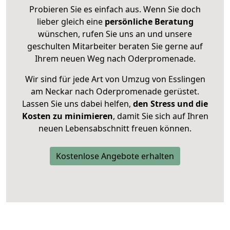
Probieren Sie es einfach aus. Wenn Sie doch
lieber gleich eine
persönliche Beratung
wünschen, rufen Sie uns an und unsere
geschulten Mitarbeiter beraten Sie gerne auf
Ihrem neuen Weg nach Oderpromenade.
Wir sind für jede Art von Umzug von Esslingen
am Neckar nach Oderpromenade gerüstet.
Lassen Sie uns dabei helfen,
den Stress und die
Kosten zu minimieren
, damit Sie sich auf Ihren
neuen Lebensabschnitt freuen können.
Kostenlose Angebote erhalten