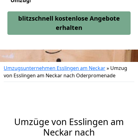
Umzug!
blitzschnell kostenlose Angebote
erhalten
Umzugsunternehmen Esslingen am Neckar
»
Umzug
von Esslingen am Neckar nach Oderpromenade
Umzüge von Esslingen am
Neckar nach