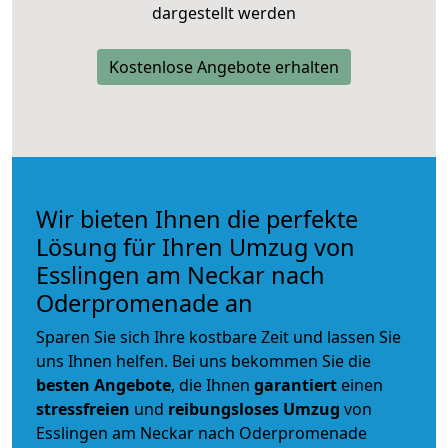
dargestellt werden
Kostenlose Angebote erhalten
Wir bieten Ihnen die perfekte
Lösung für Ihren Umzug von
Esslingen am Neckar nach
Oderpromenade an
Sparen Sie sich Ihre kostbare Zeit und lassen Sie
uns Ihnen helfen. Bei uns bekommen Sie die
besten Angebote
, die Ihnen
garantiert
einen
stressfreien
und
reibungsloses
Umzug
von
Esslingen am Neckar nach Oderpromenade