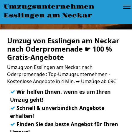
Umzugsunternehmen
Esslingen am Neckar
Umzug von Esslingen am Neckar
nach Oderpromenade ☛ 100 %
Gratis-Angebote
Umzug von Esslingen am Neckar nach
Oderpromenade : Top-Umzugsunternehmen -
Kostenlose Angebote in 4 Min. ➨ Umzüge ab 69€
✓
Wir helfen Ihnen, wenn es um Ihren
Umzug geht!
✓
Schnell & unverbindlich Angebote
erhalten!
✓
Finden Sie das beste Angebot für Ihren