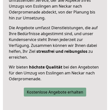
umfassenden Service, der alle Aspekte Ihres
Umzugs von Esslingen am Neckar nach
Oderpromenade abdeckt, von der Planung bis
hin zur Umsetzung.
Die Angebote umfasst Dienstleistungen, die auf
Ihre Bedürfnisse abgestimmt sind, und unser
Kundenservice steht Ihnen jederzeit zur
Verfügung. Zusammen können wir Ihnen dabei
helfen, Ihr Ziel
stressfrei und reibungslos
zu
erreichen.
Wir bieten
höchste Qualität
bei den Angeboten
für den Umzug von Esslingen am Neckar nach
Oderpromenade.
Kostenlose Angebote erhalten