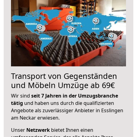
Transport von Gegenständen
und Möbeln Umzüge ab 69€
Wir sind
seit 7 Jahren in der Umzugsbranche
tätig
und haben uns durch die qualifizierten
Angebote als zuverlässiger Anbieter in Esslingen
am Neckar erwiesen.
Unser
Netzwerk
bietet Ihnen einen