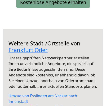
Kostenlose Angebote erhalten
Weitere Stadt-/Ortsteile von
Frankfurt Oder
Unsere geprüften Netzwerkpartner erstellen
Ihnen unverbindliche Angebote, die speziell auf
Ihre Bedürfnisse zugeschnitten sind. Diese
Angebote sind kostenlos, unabhängig davon, ob
Sie einen Umzug innerhalb von Oderpromenade
oder außerhalb Ihres aktuellen Standorts planen.
Umzug von Esslingen am Neckar nach
Innenstadt