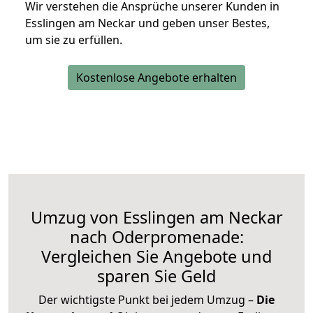
Wir verstehen die Ansprüche unserer Kunden in
Esslingen am Neckar und geben unser Bestes,
um sie zu erfüllen.
Kostenlose Angebote erhalten
Umzug von Esslingen am Neckar
nach Oderpromenade:
Vergleichen Sie Angebote und
sparen Sie Geld
Der wichtigste Punkt bei jedem Umzug –
Die