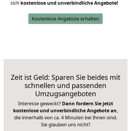
sich
kostenlose und unverbindliche Angebote!
Kostenlose Angebote erhalten
Zeit ist Geld: Sparen Sie beides mit
schnellen und passenden
Umzugsangeboten
Interesse geweckt?
Dann fordern Sie jetzt
kostenlose und unverbindliche Angebote an
,
die innerhalb von ca. 4 Minuten bei Ihnen sind.
Sie glauben uns nicht?