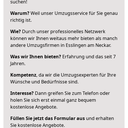
suchen!
Warum?
Weil unser Umzugsservice für Sie genau
richtig ist.
Wie?
Durch unser professionelles Netzwerk
können wir Ihnen weitaus mehr bieten als manch
andere Umzugsfirmen in Esslingen am Neckar.
Was wir Ihnen bieten?
Erfahrung und das seit 7
Jahren.
Kompetenz
, da wir die Umzugsexperten für Ihre
Wünsche und Bedürfnisse sind.
Interesse?
Dann greifen Sie zum Telefon oder
holen Sie sich erst einmal ganz bequem
kostenlose Angebote.
Füllen Sie jetzt das Formular aus
und erhalten
Sie kostenlose Angebote.