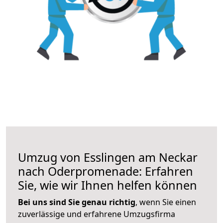
Umzug von Esslingen am Neckar
nach Oderpromenade: Erfahren
Sie, wie wir Ihnen helfen können
Bei uns sind Sie genau richtig
, wenn Sie einen
zuverlässige und erfahrene Umzugsfirma