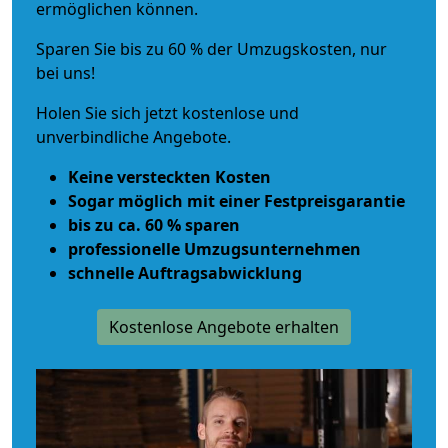
ermöglichen können.
Sparen Sie bis zu 60 % der Umzugskosten, nur
bei uns!
Holen Sie sich jetzt kostenlose und
unverbindliche Angebote.
Keine versteckten Kosten
Sogar möglich mit einer Festpreisgarantie
bis zu ca. 60 % sparen
professionelle Umzugsunternehmen
schnelle Auftragsabwicklung
Kostenlose Angebote erhalten