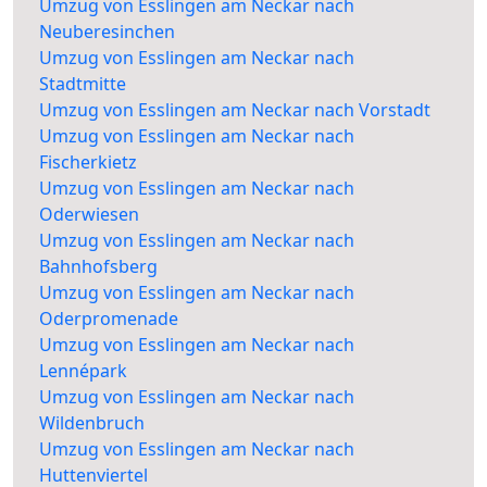
Umzug von Esslingen am Neckar nach
Neuberesinchen
Umzug von Esslingen am Neckar nach
Stadtmitte
Umzug von Esslingen am Neckar nach Vorstadt
Umzug von Esslingen am Neckar nach
Fischerkietz
Umzug von Esslingen am Neckar nach
Oderwiesen
Umzug von Esslingen am Neckar nach
Bahnhofsberg
Umzug von Esslingen am Neckar nach
Oderpromenade
Umzug von Esslingen am Neckar nach
Lennépark
Umzug von Esslingen am Neckar nach
Wildenbruch
Umzug von Esslingen am Neckar nach
Huttenviertel