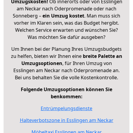
Umzugskosten!
Ob innerorts oder von Esslingen
am Neckar nach Oderpromenade oder nach
Sonneberg –
ein Umzug kostet
.
Man muss sich
vorher im Klaren sein, was das Budget hergibt.
Welchen Service erwarten und wünschen Sie?
Was möchten Sie dafür ausgeben?
Um Ihnen bei der Planung Ihres Umzugsbudgets
zu helfen, bieten wir Ihnen eine
breite Palette an
Umzugsoptionen
, für Ihren Umzug von
Esslingen am Neckar nach Oderpromenade an.
Bei uns behalten Sie die volle Kostenkontrolle.
Folgende Umzugsoptionen können Sie
benkommen:
Entrümpelungsdienste
Halteverbotszone in Esslingen am Neckar
Möbeltaxi Esslingen am Neckar