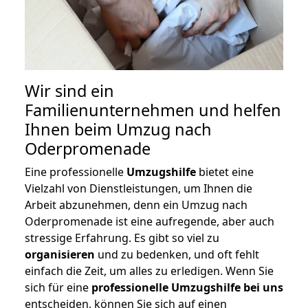
Wir sind ein
Familienunternehmen und helfen
Ihnen beim Umzug nach
Oderpromenade
Eine professionelle
Umzugshilfe
bietet eine
Vielzahl von Dienstleistungen, um Ihnen die
Arbeit abzunehmen, denn ein Umzug nach
Oderpromenade ist eine aufregende, aber auch
stressige Erfahrung. Es gibt so viel zu
organisieren
und zu bedenken, und oft fehlt
einfach die Zeit, um alles zu erledigen. Wenn Sie
sich für eine
professionelle Umzugshilfe bei uns
entscheiden, können Sie sich auf einen