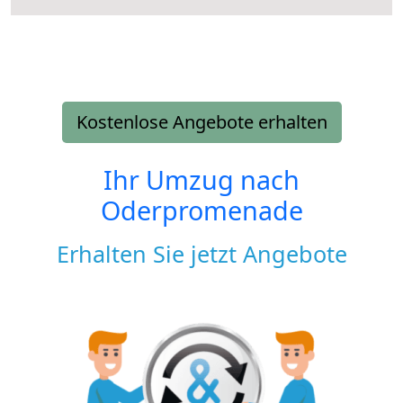
Kostenlose Angebote erhalten
Ihr Umzug nach
Oderpromenade
Erhalten Sie jetzt Angebote