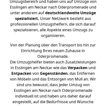
Umzugsbereich und haben uns auf Umzüge von
Esslingen am Neckar nach Oderpromenade und
unter anderem auf
deutschlandweite Umzüge
spezialisiert.
Unser Netzwerk besteht aus
professionellen Umzugshelfern, die sich darauf
spezialisieren, alle Aspekte eines Umzugs zu
organisieren.
Von der Planung über den Transport bis hin zur
Einrichtung Ihres neuen Zuhause in
Oderpromenade.
Die Umzugshelfer bieten auch Zusatzleistungen
in Esslingen am Neckar wie das
Verpacken
und
Entpacken
von
Gegenständen
, das Entfernen
von Möbeln und das Entsorgen von Müll an. Wir
sind uns bewusst, dass jeder Umzug von
Esslingen am Neckar nach Oderpromenade
individuell ist und haben uns daher darauf
eingestellt, auf die Bedürfnisse und Wünsche