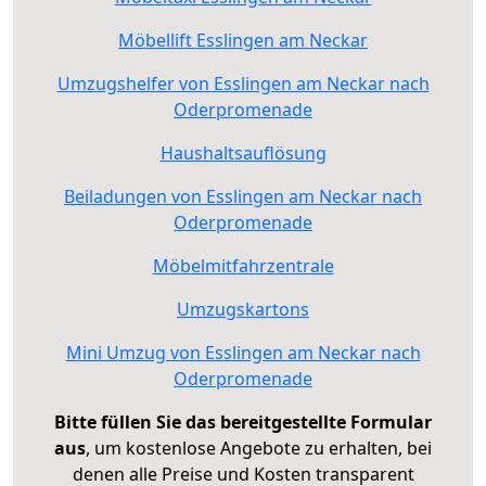
Möbellift Esslingen am Neckar
Umzugshelfer von Esslingen am Neckar nach
Oderpromenade
Haushaltsauflösung
Beiladungen von Esslingen am Neckar nach
Oderpromenade
Möbelmitfahrzentrale
Umzugskartons
Mini Umzug von Esslingen am Neckar nach
Oderpromenade
Bitte füllen Sie das bereitgestellte Formular
aus
, um kostenlose Angebote zu erhalten, bei
denen alle Preise und Kosten transparent