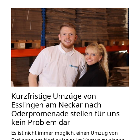
Kurzfristige Umzüge von
Esslingen am Neckar nach
Oderpromenade stellen für uns
kein Problem dar
Es ist nicht immer möglich, einen Umzug von