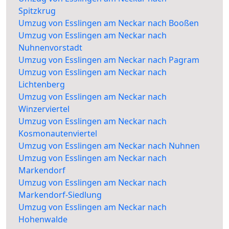
Spitzkrug
Umzug von Esslingen am Neckar nach Booßen
Umzug von Esslingen am Neckar nach
Nuhnenvorstadt
Umzug von Esslingen am Neckar nach Pagram
Umzug von Esslingen am Neckar nach
Lichtenberg
Umzug von Esslingen am Neckar nach
Winzerviertel
Umzug von Esslingen am Neckar nach
Kosmonautenviertel
Umzug von Esslingen am Neckar nach Nuhnen
Umzug von Esslingen am Neckar nach
Markendorf
Umzug von Esslingen am Neckar nach
Markendorf-Siedlung
Umzug von Esslingen am Neckar nach
Hohenwalde