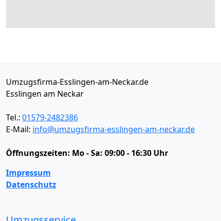
Umzugsfirma-Esslingen-am-Neckar.de
Esslingen am Neckar
Tel.:
01579-2482386
E-Mail:
info@umzugsfirma-esslingen-am-neckar.de
Öffnungszeiten:
Mo - Sa: 09:00 - 16:30 Uhr
Impressum
Datenschutz
Umzugsservice