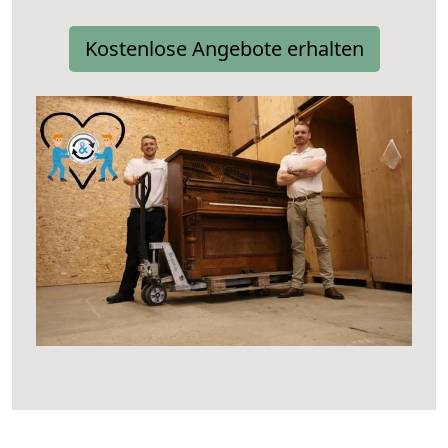
Kostenlose Angebote erhalten