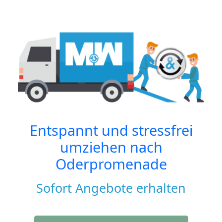
Entspannt und stressfrei
umziehen nach
Oderpromenade
Sofort Angebote erhalten