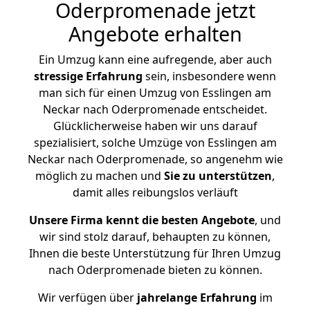
Oderpromenade jetzt
Angebote erhalten
Ein Umzug kann eine aufregende, aber auch
stressige
Erfahrung
sein, insbesondere wenn
man sich für einen Umzug von Esslingen am
Neckar nach Oderpromenade entscheidet.
Glücklicherweise haben wir uns darauf
spezialisiert, solche Umzüge von Esslingen am
Neckar nach Oderpromenade, so angenehm wie
möglich zu machen und
Sie zu unterstützen
,
damit alles reibungslos verläuft
Unsere Firma kennt die besten Angebote
, und
wir sind stolz darauf, behaupten zu können,
Ihnen die beste Unterstützung für Ihren Umzug
nach Oderpromenade bieten zu können.
Wir verfügen über
jahrelange Erfahrung
im