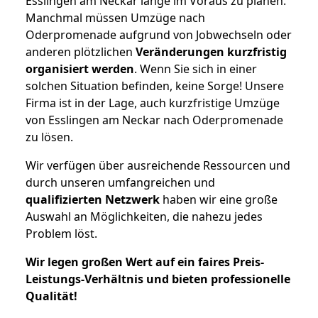
Esslingen am Neckar lange im Voraus zu planen.
Manchmal müssen Umzüge nach
Oderpromenade aufgrund von Jobwechseln oder
anderen plötzlichen
Veränderungen kurzfristig
organisiert werden
. Wenn Sie sich in einer
solchen Situation befinden, keine Sorge! Unsere
Firma ist in der Lage, auch kurzfristige Umzüge
von Esslingen am Neckar nach Oderpromenade
zu lösen.
Wir verfügen über ausreichende Ressourcen und
durch unseren umfangreichen und
qualifizierten Netzwerk
haben wir eine große
Auswahl an Möglichkeiten, die nahezu jedes
Problem löst.
Wir legen großen Wert auf ein faires Preis-
Leistungs-Verhältnis und bieten professionelle
Qualität!