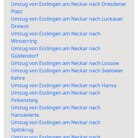
Umzug von Esslingen am Neckar nach Dresdener
Platz
Umzug von Esslingen am Neckar nach Luckauer
Dreieck
Umzug von Esslingen am Neckar nach
Winzerring
Umzug von Esslingen am Neckar nach
Güldendorf
Umzug von Esslingen am Neckar nach Lossow
Umzug von Esslingen am Neckar nach Seelower
Kehre
Umzug von Esslingen am Neckar nach Hansa
Umzug von Esslingen am Neckar nach
Finkensteig
Umzug von Esslingen am Neckar nach
Hansavierte
Umzug von Esslingen am Neckar nach
Spitzkrug
Umzug von Esslingen am Neckar nach