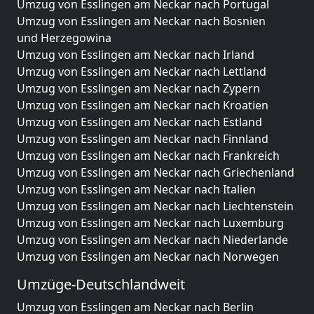
Umzug von Esslingen am Neckar nach Portugal
Umzug von Esslingen am Neckar nach Bosnien
und Herzegowina
Umzug von Esslingen am Neckar nach Irland
Umzug von Esslingen am Neckar nach Lettland
Umzug von Esslingen am Neckar nach Zypern
Umzug von Esslingen am Neckar nach Kroatien
Umzug von Esslingen am Neckar nach Estland
Umzug von Esslingen am Neckar nach Finnland
Umzug von Esslingen am Neckar nach Frankreich
Umzug von Esslingen am Neckar nach Griechenland
Umzug von Esslingen am Neckar nach Italien
Umzug von Esslingen am Neckar nach Liechtenstein
Umzug von Esslingen am Neckar nach Luxemburg
Umzug von Esslingen am Neckar nach Niederlande
Umzug von Esslingen am Neckar nach Norwegen
Umzüge-Deutschlandweit
Umzug von Esslingen am Neckar nach Berlin