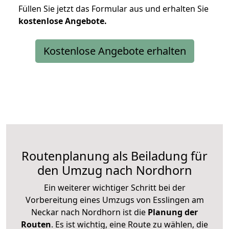
Füllen Sie jetzt das Formular aus und erhalten Sie
kostenlose
Angebote.
Kostenlose Angebote erhalten
Routenplanung als Beiladung für
den Umzug nach Nordhorn
Ein weiterer wichtiger Schritt bei der
Vorbereitung eines Umzugs von Esslingen am
Neckar nach Nordhorn ist die
Planung der
Routen
. Es ist wichtig, eine Route zu wählen, die