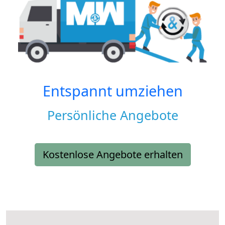
Entspannt umziehen
Persönliche Angebote
Kostenlose Angebote erhalten