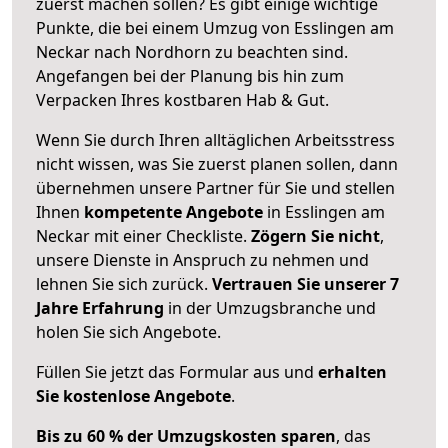
zuerst machen sollen? Es gibt einige wichtige
Punkte, die bei einem Umzug von Esslingen am
Neckar nach Nordhorn zu beachten sind.
Angefangen bei der Planung bis hin zum
Verpacken Ihres kostbaren Hab & Gut.
Wenn Sie durch Ihren alltäglichen Arbeitsstress
nicht wissen, was Sie zuerst planen sollen, dann
übernehmen unsere Partner für Sie und stellen
Ihnen
kompetente Angebote
in Esslingen am
Neckar mit einer Checkliste.
Zögern Sie nicht
,
unsere Dienste in Anspruch zu nehmen und
lehnen Sie sich zurück.
Vertrauen Sie unserer 7
Jahre Erfahrung
in der Umzugsbranche und
holen Sie sich Angebote.
Füllen Sie jetzt das Formular aus und
erhalten
Sie kostenlose Angebote
.
Bis zu 60 % der Umzugskosten sparen
, das