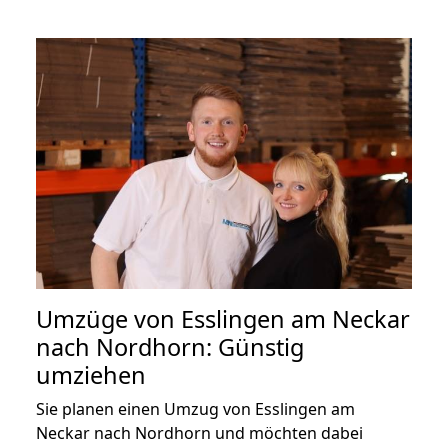
Umzüge von Esslingen am Neckar
nach Nordhorn: Günstig
umziehen
Sie planen einen Umzug von Esslingen am
Neckar nach Nordhorn und möchten dabei