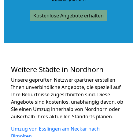
Kostenlose Angebote erhalten
Weitere Städte in Nordhorn
Unsere geprüften Netzwerkpartner erstellen
Ihnen unverbindliche Angebote, die speziell auf
Ihre Bedürfnisse zugeschnitten sind. Diese
Angebote sind kostenlos, unabhängig davon, ob
Sie einen Umzug innerhalb von Nordhorn oder
außerhalb Ihres aktuellen Standorts planen.
Umzug von Esslingen am Neckar nach
Bimolten