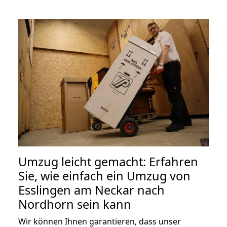
Umzug leicht gemacht: Erfahren
Sie, wie einfach ein Umzug von
Esslingen am Neckar nach
Nordhorn sein kann
Wir können Ihnen garantieren, dass unser