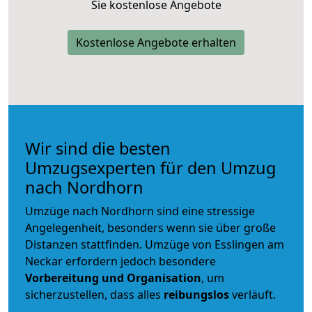
Sie kostenlose Angebote
Kostenlose Angebote erhalten
Wir sind die besten
Umzugsexperten für den Umzug
nach Nordhorn
Umzüge nach Nordhorn sind eine stressige
Angelegenheit, besonders wenn sie über große
Distanzen stattfinden. Umzüge von Esslingen am
Neckar erfordern jedoch besondere
Vorbereitung und Organisation
, um
sicherzustellen, dass alles
reibungslos
verläuft.