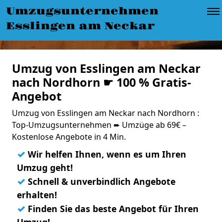
Umzugsunternehmen
Esslingen am Neckar
Umzug von Esslingen am Neckar
nach Nordhorn ☛ 100 % Gratis-
Angebot
Umzug von Esslingen am Neckar nach Nordhorn :
Top-Umzugsunternehmen ➨ Umzüge ab 69€ –
Kostenlose Angebote in 4 Min.
✓
Wir helfen Ihnen, wenn es um Ihren
Umzug geht!
✓
Schnell & unverbindlich Angebote
erhalten!
✓
Finden Sie das beste Angebot für Ihren