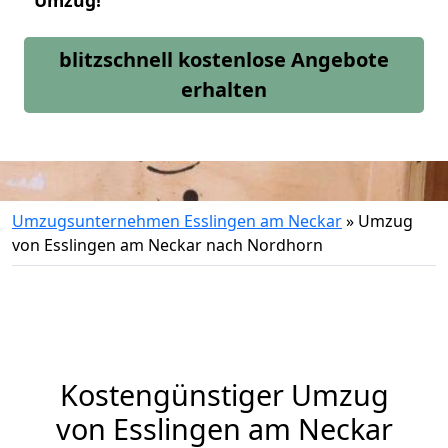
Umzug!
blitzschnell kostenlose Angebote
erhalten
Umzugsunternehmen Esslingen am Neckar
»
Umzug
von Esslingen am Neckar nach Nordhorn
Kostengünstiger Umzug
von Esslingen am Neckar