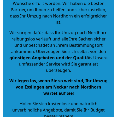
Wünsche erfüllt werden. Wir haben die besten
Partner, um Ihnen zu helfen und sicherzustellen,
dass Ihr Umzug nach Nordhorn ein erfolgreicher
ist.
Wir sorgen dafür, dass Ihr Umzug nach Nordhorn
reibungslos verläuft und alle Ihre Sachen sicher
und unbeschadet an Ihrem Bestimmungsort
ankommen. Überzeugen Sie sich selbst von den
günstigen Angeboten und der Qualität
.
Unsere
umfassender Service wird Sie garantiert
überzeugen.
Wir legen los, wenn Sie so weit sind, Ihr Umzug
von Esslingen am Neckar nach Nordhorn
wartet auf Sie!
Holen Sie sich kostenlose und natürlich
unverbindliche Angebote
, damit Sie Ihr Budget
besser planen!