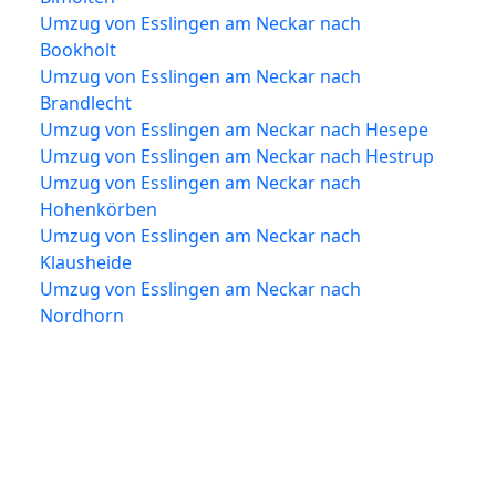
Umzug von Esslingen am Neckar nach
Bookholt
Umzug von Esslingen am Neckar nach
Brandlecht
Umzug von Esslingen am Neckar nach Hesepe
Umzug von Esslingen am Neckar nach Hestrup
Umzug von Esslingen am Neckar nach
Hohenkörben
Umzug von Esslingen am Neckar nach
Klausheide
Umzug von Esslingen am Neckar nach
Nordhorn