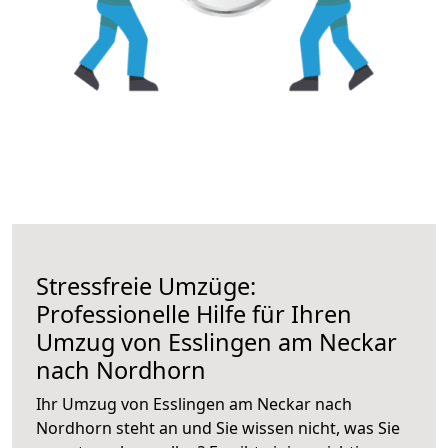
Stressfreie Umzüge:
Professionelle Hilfe für Ihren
Umzug von Esslingen am Neckar
nach Nordhorn
Ihr Umzug von Esslingen am Neckar nach
Nordhorn steht an und Sie wissen nicht, was Sie