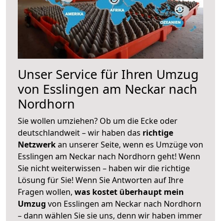
Unser Service für Ihren Umzug
von Esslingen am Neckar nach
Nordhorn
Sie wollen umziehen? Ob um die Ecke oder
deutschlandweit – wir haben das
richtige
Netzwerk
an unserer Seite, wenn es Umzüge von
Esslingen am Neckar nach Nordhorn geht! Wenn
Sie nicht weiterwissen – haben wir die richtige
Lösung für Sie! Wenn Sie Antworten auf Ihre
Fragen wollen,
was kostet überhaupt mein
Umzug
von Esslingen am Neckar nach Nordhorn
– dann wählen Sie sie uns, denn wir haben immer