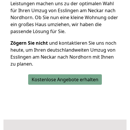
Leistungen machen uns zu der optimalen Wahl
für Ihren Umzug von Esslingen am Neckar nach
Nordhorn. Ob Sie nun eine kleine Wohnung oder
ein großes Haus umziehen, wir haben die
passende Lösung für Sie.
Zögern Sie nicht
und kontaktieren Sie uns noch
heute, um Ihren deutschlandweiten Umzug von
Esslingen am Neckar nach Nordhorn mit Ihnen
zu planen.
Kostenlose Angebote erhalten