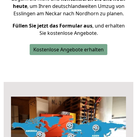
heute
, um Ihren deutschlandweiten Umzug von
Esslingen am Neckar nach Nordhorn zu planen.
Füllen Sie jetzt das Formular aus
, und erhalten
Sie kostenlose Angebote.
Kostenlose Angebote erhalten