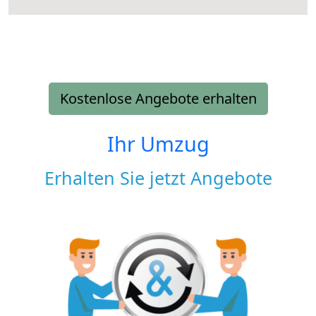
Kostenlose Angebote erhalten
Ihr Umzug
Erhalten Sie jetzt Angebote