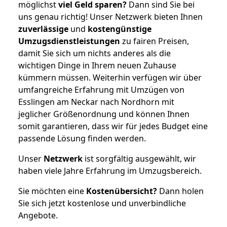
möglichst
viel Geld sparen?
Dann sind Sie bei
uns genau richtig! Unser Netzwerk bieten Ihnen
zuverlässige
und
kostengünstige
Umzugsdienstleistungen
zu fairen Preisen,
damit Sie sich um nichts anderes als die
wichtigen Dinge in Ihrem neuen Zuhause
kümmern müssen. Weiterhin verfügen wir über
umfangreiche Erfahrung mit Umzügen von
Esslingen am Neckar nach Nordhorn mit
jeglicher Größenordnung und können Ihnen
somit garantieren, dass wir für jedes Budget eine
passende Lösung finden werden.
Unser
Netzwerk
ist sorgfältig ausgewählt, wir
haben viele Jahre Erfahrung im Umzugsbereich.
Sie möchten eine
Kostenübersicht?
Dann holen
Sie sich jetzt kostenlose und unverbindliche
Angebote.