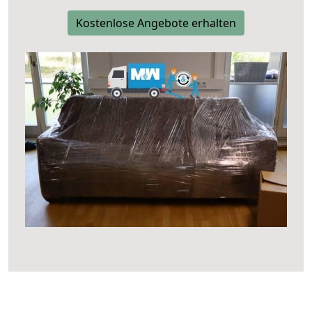
Kostenlose Angebote erhalten