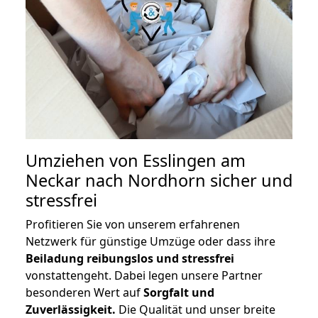
Umziehen von
Esslingen am
Neckar nach Nordhorn
sicher und
stressfrei
Profitieren Sie von unserem erfahrenen
Netzwerk für günstige Umzüge oder dass ihre
Beiladung reibungslos und stressfrei
vonstattengeht. Dabei legen unsere Partner
besonderen Wert auf
Sorgfalt und
Zuverlässigkeit.
Die Qualität und unser breite