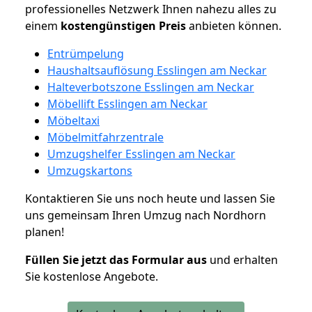
professionelles Netzwerk Ihnen nahezu alles zu
einem
kostengünstigen
Preis
anbieten können.
Entrümpelung
Haushaltsauflösung Esslingen am Neckar
Halteverbotszone Esslingen am Neckar
Möbellift Esslingen am Neckar
Möbeltaxi
Möbelmitfahrzentrale
Umzugshelfer Esslingen am Neckar
Umzugskartons
Kontaktieren Sie uns noch heute und lassen Sie
uns gemeinsam Ihren Umzug nach Nordhorn
planen!
Füllen Sie jetzt das Formular aus
und erhalten
Sie kostenlose Angebote.