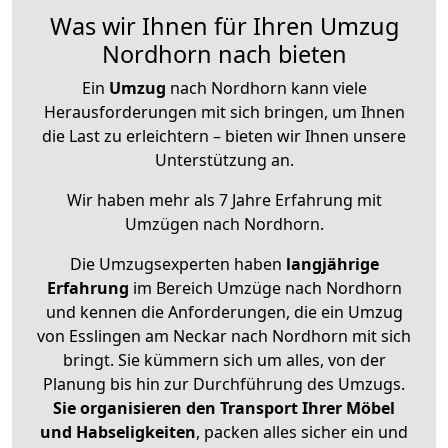
Was wir Ihnen für Ihren Umzug
Nordhorn nach bieten
Ein
Umzug
nach Nordhorn kann viele
Herausforderungen mit sich bringen, um Ihnen
die Last zu erleichtern – bieten wir Ihnen unsere
Unterstützung an.
Wir haben mehr als 7 Jahre Erfahrung mit
Umzügen nach
Nordhorn
.
Die Umzugsexperten haben
langjährige
Erfahrung
im Bereich Umzüge nach Nordhorn
und kennen die Anforderungen, die ein Umzug
von Esslingen am Neckar nach Nordhorn mit sich
bringt. Sie kümmern sich um alles, von der
Planung bis hin zur Durchführung des Umzugs.
Sie organisieren den Transport Ihrer Möbel
und Habseligkeiten
, packen alles sicher ein und