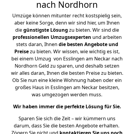
nach Nordhorn
Umzüge können mitunter recht kostspielig sein,
aber keine Sorge, denn wir sind hier, um Ihnen
die
günstigste
Lösung
zu bieten. Wir sind die
professionellen Umzugsexperten
und arbeiten
stets daran, Ihnen
die besten Angebote und
Preise
zu bieten. Wir wissen, wie wichtig es ist,
bei einem Umzug von Esslingen am Neckar nach
Nordhorn Geld zu sparen, und deshalb setzen
wir alles daran, Ihnen die besten Preise zu bieten.
Ob Sie nun eine kleine Wohnung haben oder ein
großes Haus in Esslingen am Neckar besitzen,
was umgezogen werden muss.
Wir haben immer die perfekte Lösung für Sie.
Sparen Sie sich die Zeit – wir kümmern uns
darum, dass Sie die besten Angebote erhalten.
Zögern Sie nicht und
kontaktieren Sie uns noch