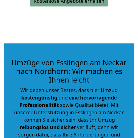
Kostenlose Angebote erhalten
Umzüge von Esslingen am Neckar
nach Nordhorn: Wir machen es
Ihnen leicht
Wir geben unser Bestes, dass hier Umzug
kostengünstig
und eine
hervorragende
Professionalität
sowie Qualität bietet. Mit
unserer Unterstützung in Esslingen am Neckar
können Sie sicher sein, dass Ihr Umzug
reibungslos und sicher
verläuft, denn wir
sorgen dafür, dass Ihre Anforderungen und