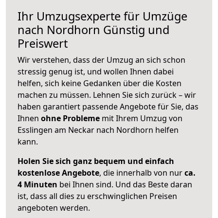
Ihr Umzugsexperte für Umzüge
nach
Nordhorn
Günstig und
Preiswert
Wir verstehen, dass der Umzug an sich schon
stressig genug ist, und wollen Ihnen dabei
helfen, sich keine Gedanken über die Kosten
machen zu müssen. Lehnen Sie sich zurück – wir
haben garantiert passende Angebote für Sie, das
Ihnen
ohne Probleme
mit Ihrem Umzug von
Esslingen am Neckar nach Nordhorn helfen
kann.
Holen Sie sich ganz bequem und einfach
kostenlose Angebote
, die innerhalb von nur
ca.
4 Minuten
bei Ihnen sind. Und das Beste daran
ist, dass all dies zu erschwinglichen Preisen
angeboten werden.