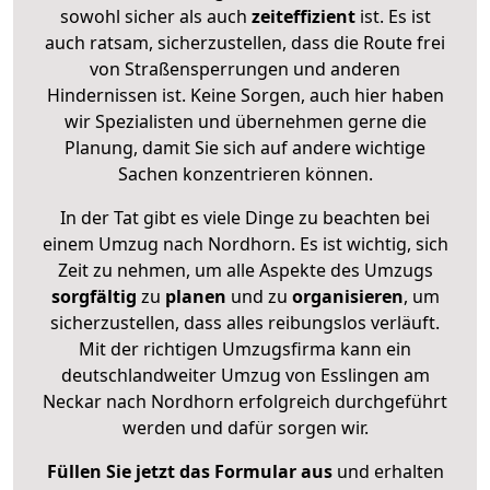
sowohl sicher als auch
zeiteffizient
ist. Es ist
auch ratsam, sicherzustellen, dass die Route frei
von Straßensperrungen und anderen
Hindernissen ist. Keine Sorgen, auch hier haben
wir Spezialisten und übernehmen gerne die
Planung, damit Sie sich auf andere wichtige
Sachen konzentrieren können.
In der Tat gibt es viele Dinge zu beachten bei
einem Umzug nach Nordhorn. Es ist wichtig, sich
Zeit zu nehmen, um alle Aspekte des Umzugs
sorgfältig
zu
planen
und zu
organisieren
, um
sicherzustellen, dass alles reibungslos verläuft.
Mit der richtigen Umzugsfirma kann ein
deutschlandweiter Umzug von Esslingen am
Neckar nach Nordhorn erfolgreich durchgeführt
werden und dafür sorgen wir.
Füllen Sie jetzt das Formular aus
und erhalten