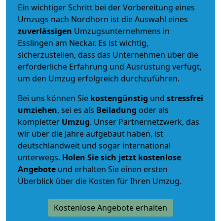
Ein wichtiger Schritt bei der Vorbereitung eines
Umzugs nach Nordhorn ist die Auswahl eines
zuverlässigen
Umzugsunternehmens in
Esslingen am Neckar. Es ist wichtig,
sicherzustellen, dass das Unternehmen über die
erforderliche Erfahrung und Ausrüstung verfügt,
um den Umzug erfolgreich durchzuführen.
Bei uns können Sie
kostengünstig
und
stressfrei
umziehen
, sei es als
Beiladung
oder als
kompletter
Umzug
. Unser Partnernetzwerk, das
wir über die Jahre aufgebaut haben, ist
deutschlandweit und sogar international
unterwegs.
Holen Sie sich jetzt kostenlose
Angebote
und erhalten Sie einen ersten
Überblick über die Kosten für Ihren Umzug.
Kostenlose Angebote erhalten