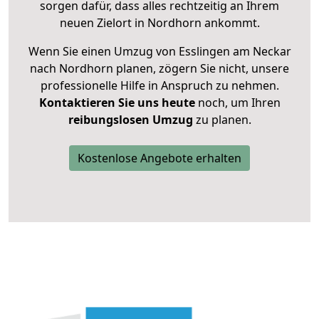
sorgen dafür, dass alles rechtzeitig an Ihrem
neuen Zielort in Nordhorn ankommt.
Wenn Sie einen Umzug von Esslingen am Neckar
nach Nordhorn planen, zögern Sie nicht, unsere
professionelle Hilfe in Anspruch zu nehmen.
Kontaktieren Sie uns heute
noch, um Ihren
reibungslosen Umzug
zu planen.
Kostenlose Angebote erhalten