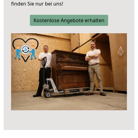
finden Sie nur bei uns!
Kostenlose Angebote erhalten