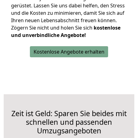
gerüstet. Lassen Sie uns dabei helfen, den Stress
und die Kosten zu minimieren, damit Sie sich auf
Ihren neuen Lebensabschnitt freuen können.
Zögern Sie nicht und holen Sie sich
kostenlose
und unverbindliche Angebote!
Kostenlose Angebote erhalten
Zeit ist Geld: Sparen Sie beides mit
schnellen und passenden
Umzugsangeboten