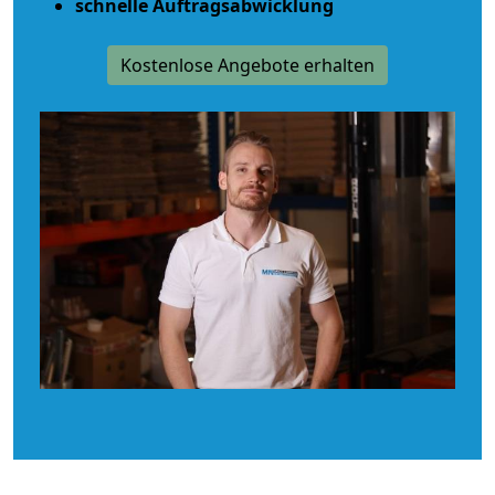
schnelle Auftragsabwicklung
Kostenlose Angebote erhalten