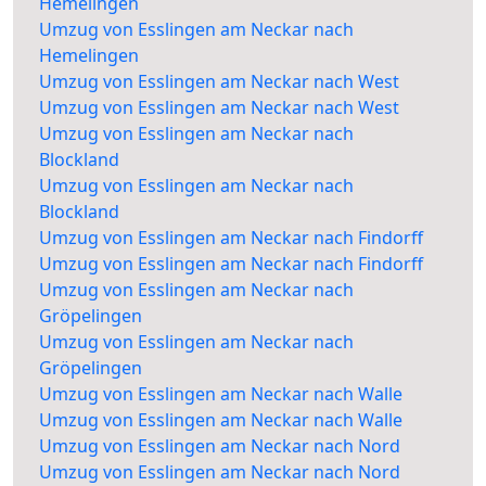
Hemelingen
Umzug von Esslingen am Neckar nach
Hemelingen
Umzug von Esslingen am Neckar nach West
Umzug von Esslingen am Neckar nach West
Umzug von Esslingen am Neckar nach
Blockland
Umzug von Esslingen am Neckar nach
Blockland
Umzug von Esslingen am Neckar nach Findorff
Umzug von Esslingen am Neckar nach Findorff
Umzug von Esslingen am Neckar nach
Gröpelingen
Umzug von Esslingen am Neckar nach
Gröpelingen
Umzug von Esslingen am Neckar nach Walle
Umzug von Esslingen am Neckar nach Walle
Umzug von Esslingen am Neckar nach Nord
Umzug von Esslingen am Neckar nach Nord