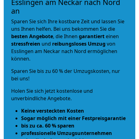
Esslingen am Neckar nach Nord
an
Sparen Sie sich Ihre kostbare Zeit und lassen Sie
uns Ihnen helfen. Bei uns bekommen Sie die
besten Angebote
, die Ihnen
garantiert
einen
stressfreien
und
reibungsloses
Umzug
von
Esslingen am Neckar nach Nord ermöglichen
können.
Sparen Sie bis zu 60 % der Umzugskosten, nur
bei uns!
Holen Sie sich jetzt kostenlose und
unverbindliche Angebote.
Keine versteckten Kosten
Sogar möglich mit einer Festpreisgarantie
bis zu ca. 60 % sparen
professionelle Umzugsunternehmen