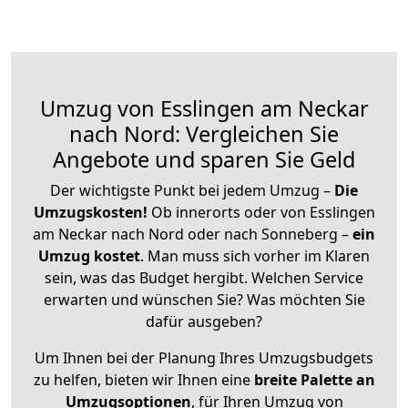
Umzug von Esslingen am Neckar
nach Nord: Vergleichen Sie
Angebote und sparen Sie Geld
Der wichtigste Punkt bei jedem Umzug –
Die
Umzugskosten!
Ob innerorts oder von Esslingen
am Neckar nach Nord oder nach Sonneberg –
ein
Umzug kostet
.
Man muss sich vorher im Klaren
sein, was das Budget hergibt. Welchen Service
erwarten und wünschen Sie? Was möchten Sie
dafür ausgeben?
Um Ihnen bei der Planung Ihres Umzugsbudgets
zu helfen, bieten wir Ihnen eine
breite Palette an
Umzugsoptionen
, für Ihren Umzug von