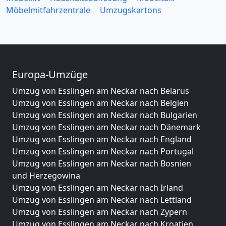
Möbelmitfahrzentrale
Umzugskartons
Europa-Umzüge
Umzug von Esslingen am Neckar nach Belarus
Umzug von Esslingen am Neckar nach Belgien
Umzug von Esslingen am Neckar nach Bulgarien
Umzug von Esslingen am Neckar nach Dänemark
Umzug von Esslingen am Neckar nach England
Umzug von Esslingen am Neckar nach Portugal
Umzug von Esslingen am Neckar nach Bosnien
und Herzegowina
Umzug von Esslingen am Neckar nach Irland
Umzug von Esslingen am Neckar nach Lettland
Umzug von Esslingen am Neckar nach Zypern
Umzug von Esslingen am Neckar nach Kroatien