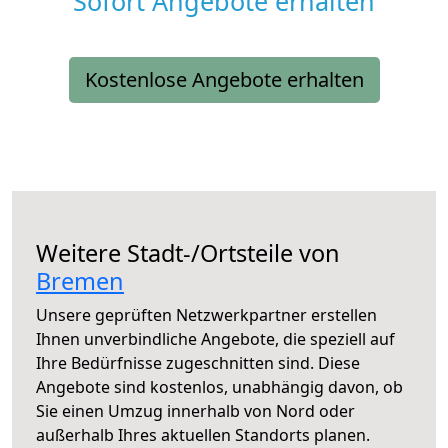
Sofort Angebote erhalten
Kostenlose Angebote erhalten
Weitere Stadt-/Ortsteile von
Bremen
Unsere geprüften Netzwerkpartner erstellen
Ihnen unverbindliche Angebote, die speziell auf
Ihre Bedürfnisse zugeschnitten sind. Diese
Angebote sind kostenlos, unabhängig davon, ob
Sie einen Umzug innerhalb von Nord oder
außerhalb Ihres aktuellen Standorts planen.