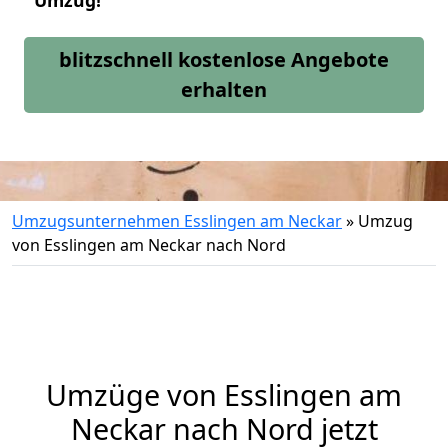
Umzug!
blitzschnell kostenlose Angebote
erhalten
Umzugsunternehmen Esslingen am Neckar
»
Umzug
von Esslingen am Neckar nach Nord
Umzüge von Esslingen am
Neckar nach Nord jetzt