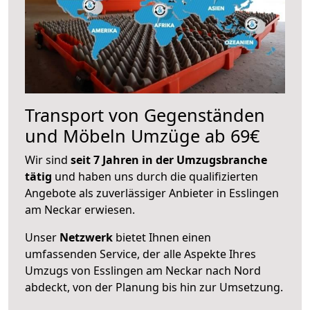
Transport von Gegenständen
und Möbeln Umzüge ab 69€
Wir sind
seit 7 Jahren in der Umzugsbranche
tätig
und haben uns durch die qualifizierten
Angebote als zuverlässiger Anbieter in Esslingen
am Neckar erwiesen.
Unser
Netzwerk
bietet Ihnen einen
umfassenden Service, der alle Aspekte Ihres
Umzugs von Esslingen am Neckar nach Nord
abdeckt, von der Planung bis hin zur Umsetzung.