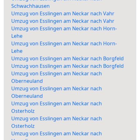
Schwachhausen
Umzug von Esslingen am Neckar nach Vahr
Umzug von Esslingen am Neckar nach Vahr
Umzug von Esslingen am Neckar nach Horn-
Lehe
Umzug von Esslingen am Neckar nach Horn-
Lehe
Umzug von Esslingen am Neckar nach Borgfeld
Umzug von Esslingen am Neckar nach Borgfeld
Umzug von Esslingen am Neckar nach
Oberneuland
Umzug von Esslingen am Neckar nach
Oberneuland
Umzug von Esslingen am Neckar nach
Osterholz
Umzug von Esslingen am Neckar nach
Osterholz
Umzug von Esslingen am Neckar nach