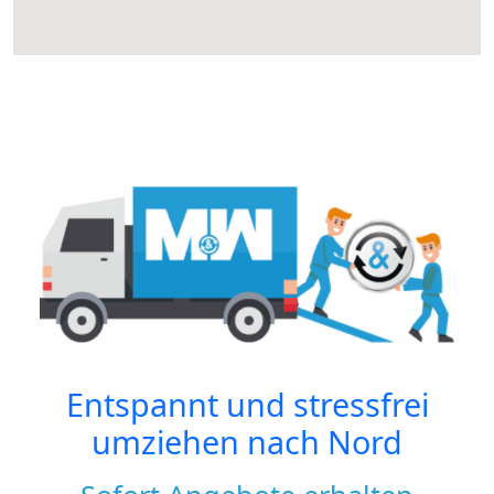
Entspannt und stressfrei
umziehen nach
Nord