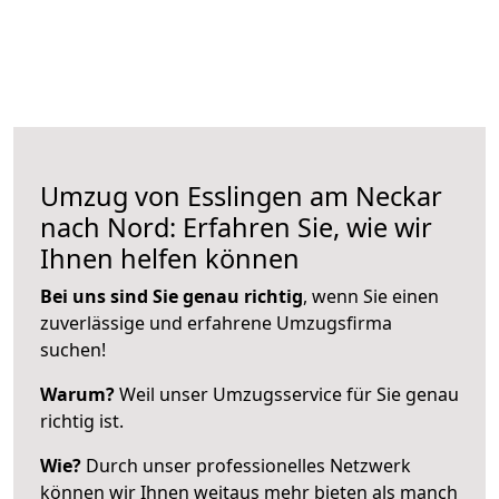
Umzug von Esslingen am Neckar
nach Nord: Erfahren Sie, wie wir
Ihnen helfen können
Bei uns sind Sie genau richtig
, wenn Sie einen
zuverlässige und erfahrene Umzugsfirma
suchen!
Warum?
Weil unser Umzugsservice für Sie genau
richtig ist.
Wie?
Durch unser professionelles Netzwerk
können wir Ihnen weitaus mehr bieten als manch