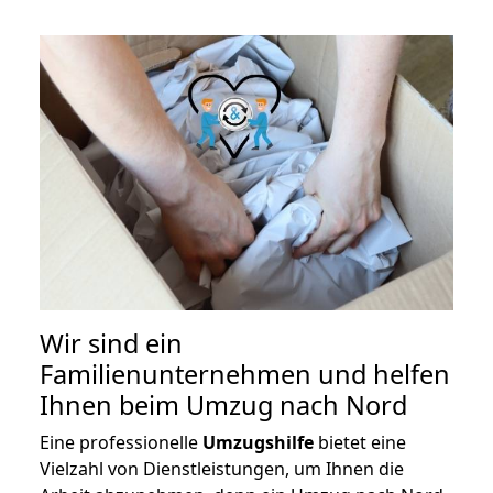
Wir sind ein
Familienunternehmen und helfen
Ihnen beim Umzug nach Nord
Eine professionelle
Umzugshilfe
bietet eine
Vielzahl von Dienstleistungen, um Ihnen die