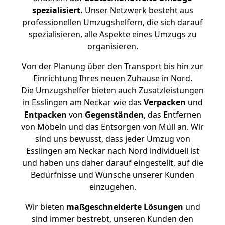
spezialisiert.
Unser Netzwerk besteht aus
professionellen Umzugshelfern, die sich darauf
spezialisieren, alle Aspekte eines Umzugs zu
organisieren.
Von der Planung über den Transport bis hin zur
Einrichtung Ihres neuen Zuhause in Nord.
Die Umzugshelfer bieten auch Zusatzleistungen
in Esslingen am Neckar wie das
Verpacken
und
Entpacken
von
Gegenständen
, das Entfernen
von Möbeln und das Entsorgen von Müll an. Wir
sind uns bewusst, dass jeder Umzug von
Esslingen am Neckar nach Nord individuell ist
und haben uns daher darauf eingestellt, auf die
Bedürfnisse und Wünsche unserer Kunden
einzugehen.
Wir bieten
maßgeschneiderte Lösungen
und
sind immer bestrebt, unseren Kunden den