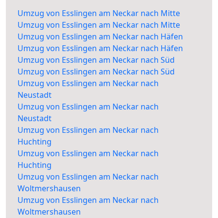
Umzug von Esslingen am Neckar nach Mitte
Umzug von Esslingen am Neckar nach Mitte
Umzug von Esslingen am Neckar nach Häfen
Umzug von Esslingen am Neckar nach Häfen
Umzug von Esslingen am Neckar nach Süd
Umzug von Esslingen am Neckar nach Süd
Umzug von Esslingen am Neckar nach
Neustadt
Umzug von Esslingen am Neckar nach
Neustadt
Umzug von Esslingen am Neckar nach
Huchting
Umzug von Esslingen am Neckar nach
Huchting
Umzug von Esslingen am Neckar nach
Woltmershausen
Umzug von Esslingen am Neckar nach
Woltmershausen