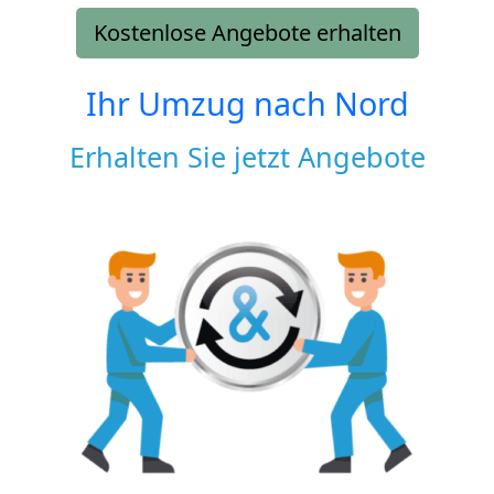
Kostenlose Angebote erhalten
Ihr Umzug nach
Nord
Erhalten Sie jetzt Angebote