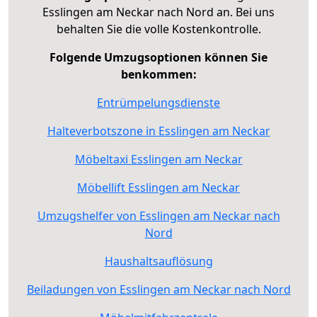
Esslingen am Neckar nach Nord an. Bei uns
behalten Sie die volle Kostenkontrolle.
Folgende Umzugsoptionen können Sie
benkommen:
Entrümpelungsdienste
Halteverbotszone in Esslingen am Neckar
Möbeltaxi Esslingen am Neckar
Möbellift Esslingen am Neckar
Umzugshelfer von Esslingen am Neckar nach
Nord
Haushaltsauflösung
Beiladungen von Esslingen am Neckar nach Nord