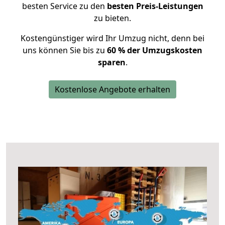
besten Service zu den
besten Preis-Leistungen
zu bieten.
Kostengünstiger wird Ihr Umzug nicht, denn bei
uns können Sie bis zu
60 % der Umzugskosten
sparen
.
Kostenlose Angebote erhalten