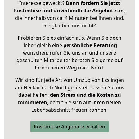
Interesse geweckt?
Dann fordern Sie jetzt
kostenlose und unverbindliche Angebote an
,
die innerhalb von ca. 4 Minuten bei Ihnen sind.
Sie glauben uns nicht?
Probieren Sie es einfach aus. Wenn Sie doch
lieber gleich eine
persönliche Beratung
wünschen, rufen Sie uns an und unsere
geschulten Mitarbeiter beraten Sie gerne auf
Ihrem neuen Weg nach Nord.
Wir sind für jede Art von Umzug von Esslingen
am Neckar nach Nord gerüstet. Lassen Sie uns
dabei helfen,
den Stress und die Kosten zu
minimieren
, damit Sie sich auf Ihren neuen
Lebensabschnitt freuen können.
Kostenlose Angebote erhalten