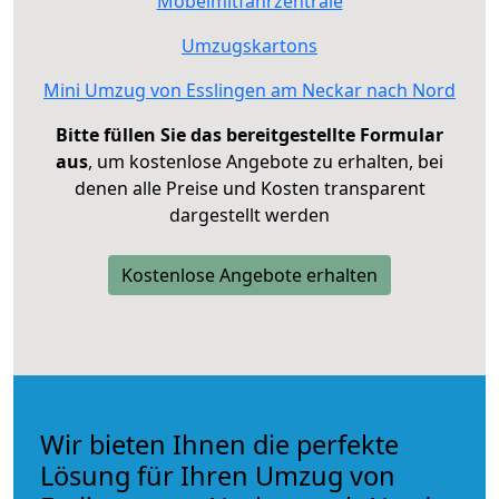
Möbelmitfahrzentrale
Umzugskartons
Mini Umzug von Esslingen am Neckar nach Nord
Bitte füllen Sie das bereitgestellte Formular
aus
, um kostenlose Angebote zu erhalten, bei
denen alle Preise und Kosten transparent
dargestellt werden
Kostenlose Angebote erhalten
Wir bieten Ihnen die perfekte
Lösung für Ihren Umzug von