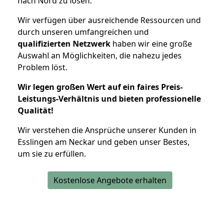
nach Nord zu lösen.
Wir verfügen über ausreichende Ressourcen und
durch unseren umfangreichen und
qualifizierten Netzwerk
haben wir eine große
Auswahl an Möglichkeiten, die nahezu jedes
Problem löst.
Wir legen großen Wert auf ein faires Preis-
Leistungs-Verhältnis und bieten professionelle
Qualität!
Wir verstehen die Ansprüche unserer Kunden in
Esslingen am Neckar und geben unser Bestes,
um sie zu erfüllen.
Kostenlose Angebote erhalten