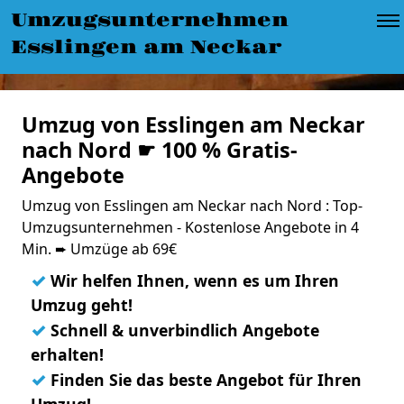
Umzugsunternehmen
Esslingen am Neckar
Umzug von Esslingen am Neckar
nach Nord ☛ 100 % Gratis-
Angebote
Umzug von Esslingen am Neckar nach Nord : Top-
Umzugsunternehmen - Kostenlose Angebote in 4
Min. ➨ Umzüge ab 69€
✓
Wir helfen Ihnen, wenn es um Ihren
Umzug geht!
✓
Schnell & unverbindlich Angebote
erhalten!
✓
Finden Sie das beste Angebot für Ihren