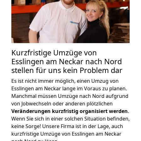
Kurzfristige Umzüge von
Esslingen am Neckar nach Nord
stellen für uns kein Problem dar
Es ist nicht immer möglich, einen Umzug von
Esslingen am Neckar lange im Voraus zu planen.
Manchmal müssen Umzüge nach Nord aufgrund
von Jobwechseln oder anderen plötzlichen
Veränderungen kurzfristig organisiert werden
.
Wenn Sie sich in einer solchen Situation befinden,
keine Sorge! Unsere Firma ist in der Lage, auch
kurzfristige Umzüge von Esslingen am Neckar