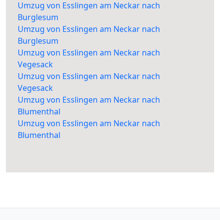
Umzug von Esslingen am Neckar nach
Burglesum
Umzug von Esslingen am Neckar nach
Burglesum
Umzug von Esslingen am Neckar nach
Vegesack
Umzug von Esslingen am Neckar nach
Vegesack
Umzug von Esslingen am Neckar nach
Blumenthal
Umzug von Esslingen am Neckar nach
Blumenthal