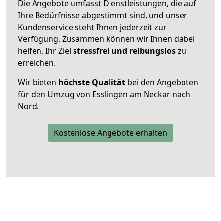
Die Angebote umfasst Dienstleistungen, die auf
Ihre Bedürfnisse abgestimmt sind, und unser
Kundenservice steht Ihnen jederzeit zur
Verfügung. Zusammen können wir Ihnen dabei
helfen, Ihr Ziel
stressfrei und reibungslos
zu
erreichen.
Wir bieten
höchste Qualität
bei den Angeboten
für den Umzug von Esslingen am Neckar nach
Nord.
Kostenlose Angebote erhalten