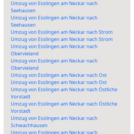
Umzug von Esslingen am Neckar nach
Seehausen
Umzug von Esslingen am Neckar nach
Seehausen
Umzug von Esslingen am Neckar nach Strom
Umzug von Esslingen am Neckar nach Strom
Umzug von Esslingen am Neckar nach
Obervieland
Umzug von Esslingen am Neckar nach
Obervieland
Umzug von Esslingen am Neckar nach Ost
Umzug von Esslingen am Neckar nach Ost
Umzug von Esslingen am Neckar nach Östliche
Vorstadt
Umzug von Esslingen am Neckar nach Östliche
Vorstadt
Umzug von Esslingen am Neckar nach
Schwachhausen
Umzug von Esslingen am Neckar nach