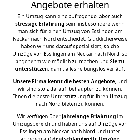
Angebote erhalten
Ein Umzug kann eine aufregende, aber auch
stressige
Erfahrung
sein, insbesondere wenn
man sich für einen Umzug von Esslingen am
Neckar nach Nord entscheidet. Glücklicherweise
haben wir uns darauf spezialisiert, solche
Umzüge von Esslingen am Neckar nach Nord, so
angenehm wie möglich zu machen und
Sie zu
unterstützen
, damit alles reibungslos verläuft
Unsere Firma kennt die besten Angebote
, und
wir sind stolz darauf, behaupten zu können,
Ihnen die beste Unterstützung für Ihren Umzug
nach Nord bieten zu können.
Wir verfügen über
jahrelange Erfahrung
im
Umzugsbereich und haben uns auf Umzüge von
Esslingen am Neckar nach Nord und unter
anderem auf
deutschlandweite Umzüge