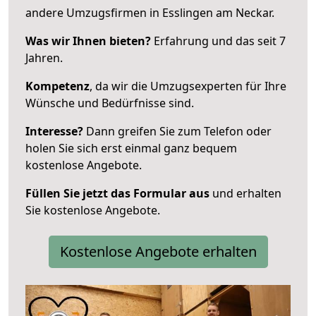
andere Umzugsfirmen in Esslingen am Neckar.
Was wir Ihnen bieten?
Erfahrung und das seit 7
Jahren.
Kompetenz
, da wir die Umzugsexperten für Ihre
Wünsche und Bedürfnisse sind.
Interesse?
Dann greifen Sie zum Telefon oder
holen Sie sich erst einmal ganz bequem
kostenlose Angebote.
Füllen Sie jetzt das Formular aus
und erhalten
Sie kostenlose Angebote.
Kostenlose Angebote erhalten