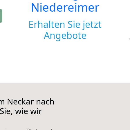
Niedereimer
Erhalten Sie jetzt
Angebote
m Neckar nach
Sie, wie wir