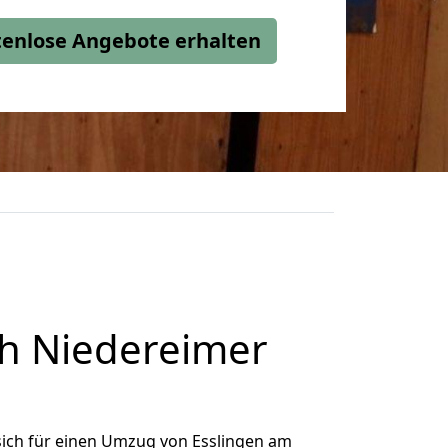
stenlose Angebote erhalten
h Niedereimer
ich für einen Umzug von Esslingen am