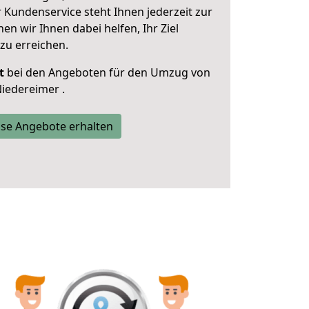
 Kundenservice steht Ihnen jederzeit zur
 wir Ihnen dabei helfen, Ihr Ziel
zu erreichen.
t
bei den Angeboten für den Umzug von
iedereimer .
se Angebote erhalten