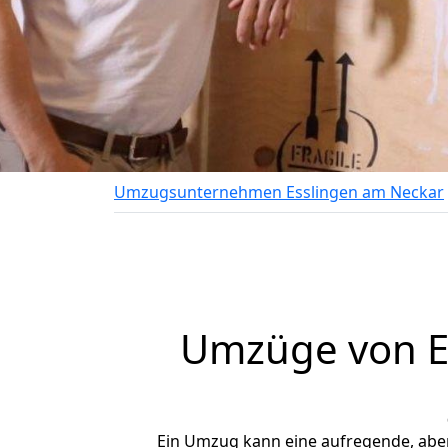
Umzugsunternehmen Esslingen am Neckar
Umzüge von E
Ein Umzug kann eine aufregende, abe