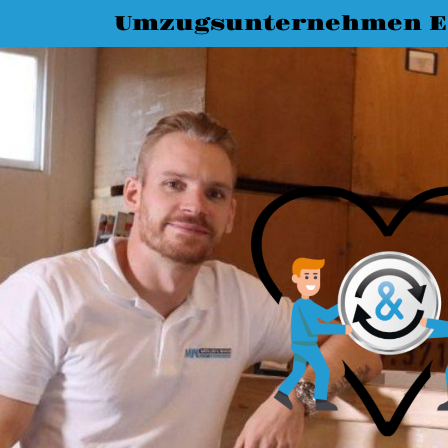
Umzugsunternehmen Es