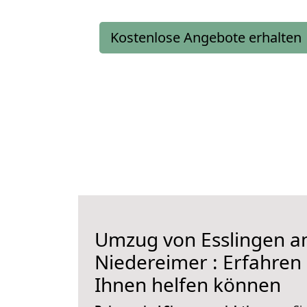
Kostenlose Angebote erhalten
Umzug von Esslingen a
Niedereimer : Erfahren 
Ihnen helfen können