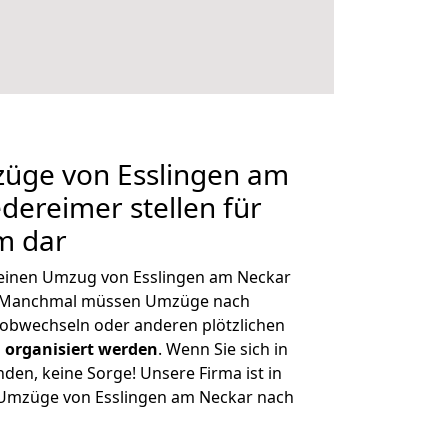
züge von Esslingen am
dereimer stellen für
m dar
, einen Umzug von Esslingen am Neckar
n. Manchmal müssen Umzüge nach
obwechseln oder anderen plötzlichen
 organisiert werden
. Wenn Sie sich in
nden, keine Sorge! Unsere Firma ist in
e Umzüge von Esslingen am Neckar nach