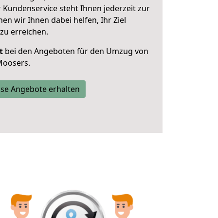
 Kundenservice steht Ihnen jederzeit zur
 wir Ihnen dabei helfen, Ihr Ziel
zu erreichen.
t
bei den Angeboten für den Umzug von
Moosers.
se Angebote erhalten