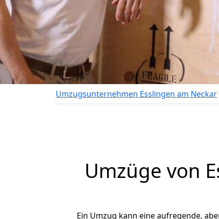
Umzugsunternehmen Esslingen am Neckar
Umzüge von Es
Ein Umzug kann eine aufregende, abe