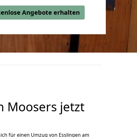
stenlose Angebote erhalten
 Moosers jetzt
ich für einen Umzug von Esslingen am