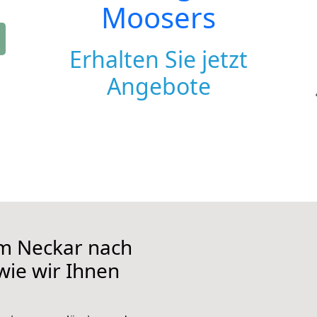
Moosers
Erhalten Sie jetzt
Angebote
m Neckar nach
wie wir Ihnen