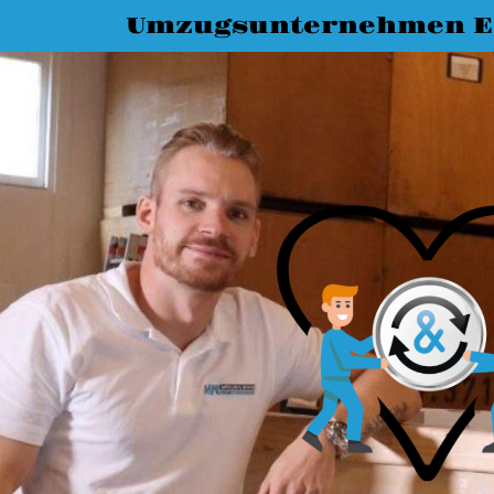
Umzugsunternehmen Es