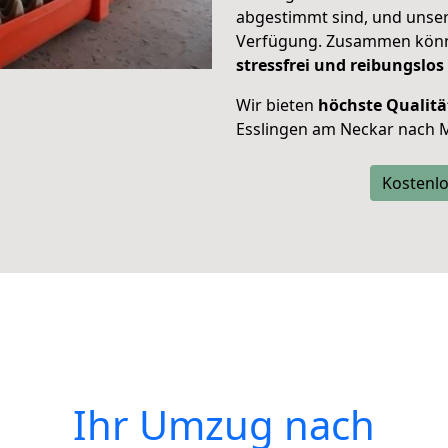
abgestimmt sind, und unser
Verfügung. Zusammen können
stressfrei und reibungslos
Wir bieten
höchste Qualitä
Esslingen am Neckar nach 
Kostenlo
Ihr Umzug nach