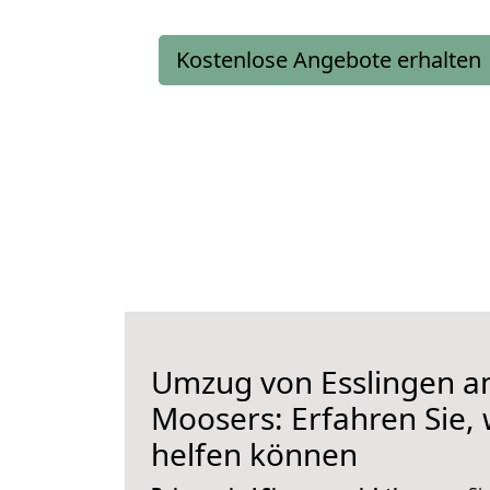
Kostenlose Angebote erhalten
Umzug von Esslingen a
Moosers: Erfahren Sie, 
helfen können