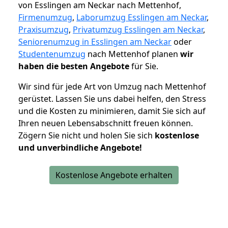
von Esslingen am Neckar nach Mettenhof,
Firmenumzug
,
Laborumzug Esslingen am Neckar
,
Praxisumzug
,
Privatumzug Esslingen am Neckar
,
Seniorenumzug in Esslingen am Neckar
oder
Studentenumzug
nach Mettenhof planen
wir
haben die besten Angebote
für Sie.
Wir sind für jede Art von Umzug nach Mettenhof
gerüstet. Lassen Sie uns dabei helfen, den Stress
und die Kosten zu minimieren, damit Sie sich auf
Ihren neuen Lebensabschnitt freuen können.
Zögern Sie nicht und holen Sie sich
kostenlose
und unverbindliche Angebote!
Kostenlose Angebote erhalten