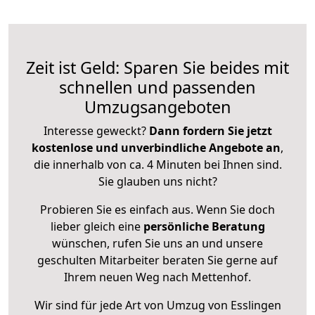
Zeit ist Geld: Sparen Sie beides mit
schnellen und passenden
Umzugsangeboten
Interesse geweckt?
Dann fordern Sie jetzt
kostenlose und unverbindliche Angebote an
,
die innerhalb von ca. 4 Minuten bei Ihnen sind.
Sie glauben uns nicht?
Probieren Sie es einfach aus. Wenn Sie doch
lieber gleich eine
persönliche Beratung
wünschen, rufen Sie uns an und unsere
geschulten Mitarbeiter beraten Sie gerne auf
Ihrem neuen Weg nach Mettenhof.
Wir sind für jede Art von Umzug von Esslingen