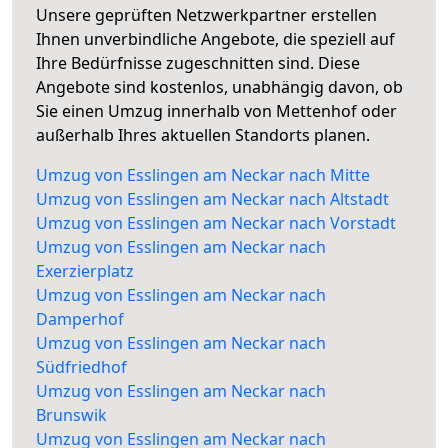
Unsere geprüften Netzwerkpartner erstellen
Ihnen unverbindliche Angebote, die speziell auf
Ihre Bedürfnisse zugeschnitten sind. Diese
Angebote sind kostenlos, unabhängig davon, ob
Sie einen Umzug innerhalb von Mettenhof oder
außerhalb Ihres aktuellen Standorts planen.
Umzug von Esslingen am Neckar nach Mitte
Umzug von Esslingen am Neckar nach Altstadt
Umzug von Esslingen am Neckar nach Vorstadt
Umzug von Esslingen am Neckar nach
Exerzierplatz
Umzug von Esslingen am Neckar nach
Damperhof
Umzug von Esslingen am Neckar nach
Südfriedhof
Umzug von Esslingen am Neckar nach
Brunswik
Umzug von Esslingen am Neckar nach