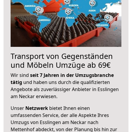
Transport von Gegenständen
und Möbeln Umzüge ab 69€
Wir sind
seit 7 Jahren in der Umzugsbranche
tätig
und haben uns durch die qualifizierten
Angebote als zuverlässiger Anbieter in Esslingen
am Neckar erwiesen.
Unser
Netzwerk
bietet Ihnen einen
umfassenden Service, der alle Aspekte Ihres
Umzugs von Esslingen am Neckar nach
Mettenhof abdeckt, von der Planung bis hin zur