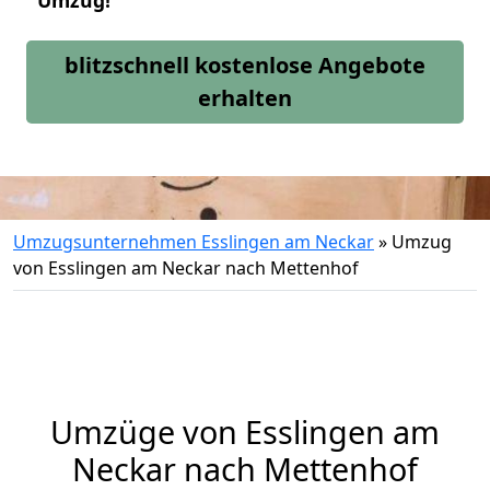
Umzug!
blitzschnell kostenlose Angebote
erhalten
Umzugsunternehmen Esslingen am Neckar
»
Umzug
von Esslingen am Neckar nach Mettenhof
Umzüge von Esslingen am
Neckar nach Mettenhof