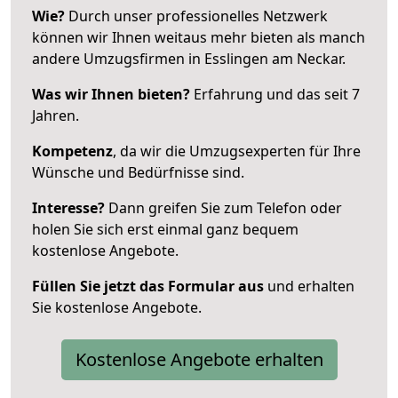
Wie?
Durch unser professionelles Netzwerk
können wir Ihnen weitaus mehr bieten als manch
andere Umzugsfirmen in Esslingen am Neckar.
Was wir Ihnen bieten?
Erfahrung und das seit 7
Jahren.
Kompetenz
, da wir die Umzugsexperten für Ihre
Wünsche und Bedürfnisse sind.
Interesse?
Dann greifen Sie zum Telefon oder
holen Sie sich erst einmal ganz bequem
kostenlose Angebote.
Füllen Sie jetzt das Formular aus
und erhalten
Sie kostenlose Angebote.
Kostenlose Angebote erhalten