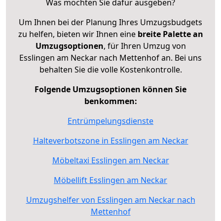
Was möchten Sie dafür ausgeben?
Um Ihnen bei der Planung Ihres Umzugsbudgets
zu helfen, bieten wir Ihnen eine
breite Palette an
Umzugsoptionen
, für Ihren Umzug von
Esslingen am Neckar nach Mettenhof an. Bei uns
behalten Sie die volle Kostenkontrolle.
Folgende Umzugsoptionen können Sie
benkommen:
Entrümpelungsdienste
Halteverbotszone in Esslingen am Neckar
Möbeltaxi Esslingen am Neckar
Möbellift Esslingen am Neckar
Umzugshelfer von Esslingen am Neckar nach
Mettenhof