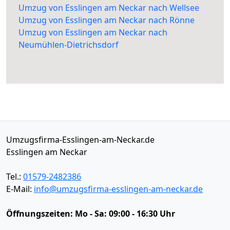
Umzug von Esslingen am Neckar nach Wellsee
Umzug von Esslingen am Neckar nach Rönne
Umzug von Esslingen am Neckar nach
Neumühlen-Dietrichsdorf
Umzugsfirma-Esslingen-am-Neckar.de
Esslingen am Neckar
Tel.:
01579-2482386
E-Mail:
info@umzugsfirma-esslingen-am-neckar.de
Öffnungszeiten:
Mo - Sa: 09:00 - 16:30 Uhr