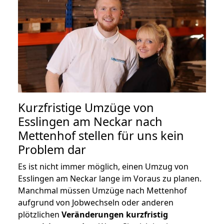
Kurzfristige Umzüge von
Esslingen am Neckar nach
Mettenhof stellen für uns kein
Problem dar
Es ist nicht immer möglich, einen Umzug von
Esslingen am Neckar lange im Voraus zu planen.
Manchmal müssen Umzüge nach Mettenhof
aufgrund von Jobwechseln oder anderen
plötzlichen
Veränderungen kurzfristig