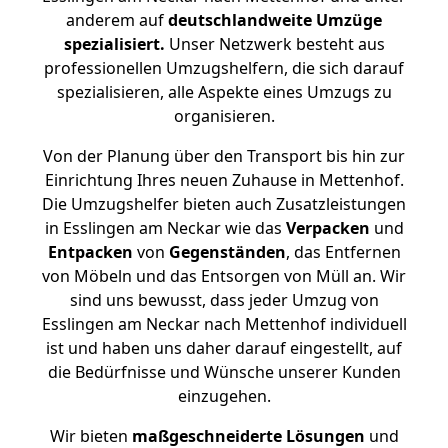
anderem auf
deutschlandweite Umzüge
spezialisiert.
Unser Netzwerk besteht aus
professionellen Umzugshelfern, die sich darauf
spezialisieren, alle Aspekte eines Umzugs zu
organisieren.
Von der Planung über den Transport bis hin zur
Einrichtung Ihres neuen Zuhause in Mettenhof.
Die Umzugshelfer bieten auch Zusatzleistungen
in Esslingen am Neckar wie das
Verpacken
und
Entpacken
von
Gegenständen
, das Entfernen
von Möbeln und das Entsorgen von Müll an. Wir
sind uns bewusst, dass jeder Umzug von
Esslingen am Neckar nach Mettenhof individuell
ist und haben uns daher darauf eingestellt, auf
die Bedürfnisse und Wünsche unserer Kunden
einzugehen.
Wir bieten
maßgeschneiderte Lösungen
und