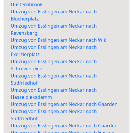
Düsternbrook
Umzug von Esslingen am Neckar nach
Blücherplatz
Umzug von Esslingen am Neckar nach
Ravensberg
Umzug von Esslingen am Neckar nach Wik
Umzug von Esslingen am Neckar nach
Exerzierplatz
Umzug von Esslingen am Neckar nach
Schreventeich
Umzug von Esslingen am Neckar nach
Südfriedhof
Umzug von Esslingen am Neckar nach
Hasseldieksdamm
Umzug von Esslingen am Neckar nach Gaarden
Umzug von Esslingen am Neckar nach
Südfriedhof
Umzug von Esslingen am Neckar nach Gaarden
Umzug von Esslingen am Neckar nach Hassee