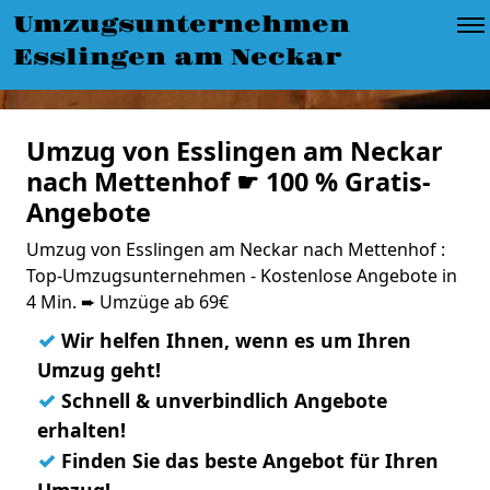
Umzugsunternehmen
Esslingen am Neckar
Umzug von Esslingen am Neckar
nach Mettenhof ☛ 100 % Gratis-
Angebote
Umzug von Esslingen am Neckar nach Mettenhof :
Top-Umzugsunternehmen - Kostenlose Angebote in
4 Min. ➨ Umzüge ab 69€
✓
Wir helfen Ihnen, wenn es um Ihren
Umzug geht!
✓
Schnell & unverbindlich Angebote
erhalten!
✓
Finden Sie das beste Angebot für Ihren