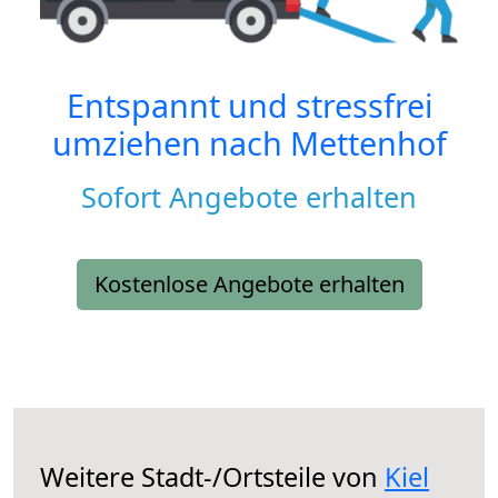
Entspannt und stressfrei
umziehen nach
Mettenhof
Sofort Angebote erhalten
Kostenlose Angebote erhalten
Weitere Stadt-/Ortsteile von
Kiel