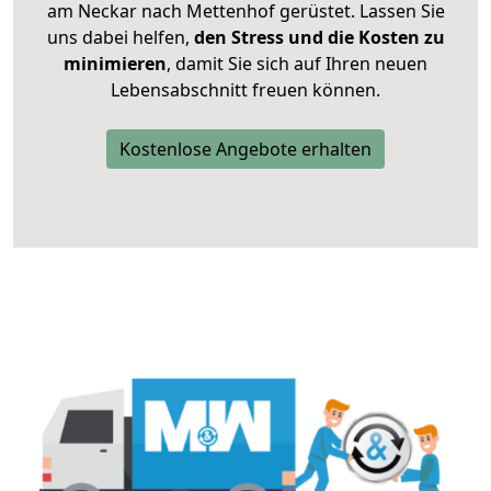
am Neckar nach Mettenhof gerüstet. Lassen Sie
uns dabei helfen,
den Stress und die Kosten zu
minimieren
, damit Sie sich auf Ihren neuen
Lebensabschnitt freuen können.
Kostenlose Angebote erhalten