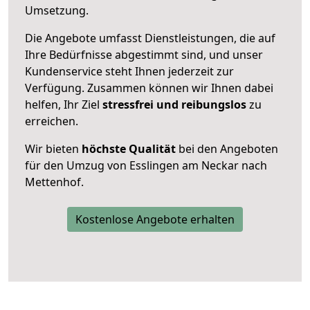
Umsetzung.
Die Angebote umfasst Dienstleistungen, die auf
Ihre Bedürfnisse abgestimmt sind, und unser
Kundenservice steht Ihnen jederzeit zur
Verfügung. Zusammen können wir Ihnen dabei
helfen, Ihr Ziel
stressfrei und reibungslos
zu
erreichen.
Wir bieten
höchste Qualität
bei den Angeboten
für den Umzug von Esslingen am Neckar nach
Mettenhof.
Kostenlose Angebote erhalten