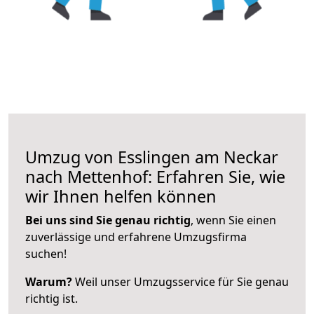
Umzug von Esslingen am Neckar
nach Mettenhof: Erfahren Sie, wie
wir Ihnen helfen können
Bei uns sind Sie genau richtig
, wenn Sie einen
zuverlässige und erfahrene Umzugsfirma
suchen!
Warum?
Weil unser Umzugsservice für Sie genau
richtig ist.