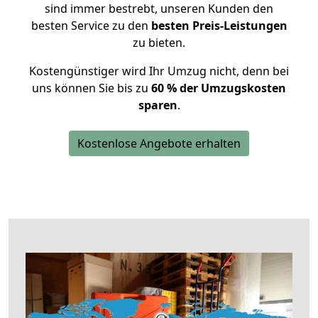
sind immer bestrebt, unseren Kunden den
besten Service zu den
besten Preis-Leistungen
zu bieten.
Kostengünstiger wird Ihr Umzug nicht, denn bei
uns können Sie bis zu
60 % der Umzugskosten
sparen
.
Kostenlose Angebote erhalten