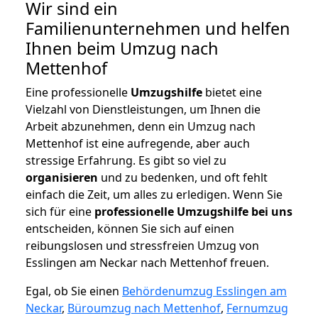
Wir sind ein
Familienunternehmen und helfen
Ihnen beim Umzug nach
Mettenhof
Eine professionelle
Umzugshilfe
bietet eine
Vielzahl von Dienstleistungen, um Ihnen die
Arbeit abzunehmen, denn ein Umzug nach
Mettenhof ist eine aufregende, aber auch
stressige Erfahrung. Es gibt so viel zu
organisieren
und zu bedenken, und oft fehlt
einfach die Zeit, um alles zu erledigen. Wenn Sie
sich für eine
professionelle Umzugshilfe bei uns
entscheiden, können Sie sich auf einen
reibungslosen und stressfreien Umzug von
Esslingen am Neckar nach Mettenhof freuen.
Egal, ob Sie einen
Behördenumzug Esslingen am
Neckar
,
Büroumzug nach Mettenhof
,
Fernumzug