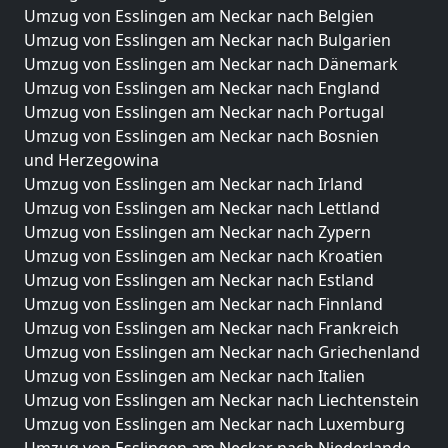
Umzug von Esslingen am Neckar nach Belgien
Umzug von Esslingen am Neckar nach Bulgarien
Umzug von Esslingen am Neckar nach Dänemark
Umzug von Esslingen am Neckar nach England
Umzug von Esslingen am Neckar nach Portugal
Umzug von Esslingen am Neckar nach Bosnien
und Herzegowina
Umzug von Esslingen am Neckar nach Irland
Umzug von Esslingen am Neckar nach Lettland
Umzug von Esslingen am Neckar nach Zypern
Umzug von Esslingen am Neckar nach Kroatien
Umzug von Esslingen am Neckar nach Estland
Umzug von Esslingen am Neckar nach Finnland
Umzug von Esslingen am Neckar nach Frankreich
Umzug von Esslingen am Neckar nach Griechenland
Umzug von Esslingen am Neckar nach Italien
Umzug von Esslingen am Neckar nach Liechtenstein
Umzug von Esslingen am Neckar nach Luxemburg