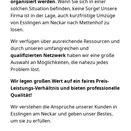
organisiert werden
. Wenn Sie sich in einer
solchen Situation befinden, keine Sorge! Unsere
Firma ist in der Lage, auch kurzfristige Umzüge
von Esslingen am Neckar nach Mettenhof zu
lösen.
Wir verfügen über ausreichende Ressourcen und
durch unseren umfangreichen und
qualifizierten Netzwerk
haben wir eine große
Auswahl an Möglichkeiten, die nahezu jedes
Problem löst.
Wir legen großen Wert auf ein faires Preis-
Leistungs-Verhältnis und bieten professionelle
Qualität!
Wir verstehen die Ansprüche unserer Kunden in
Esslingen am Neckar und geben unser Bestes,
um sie zu erfüllen.