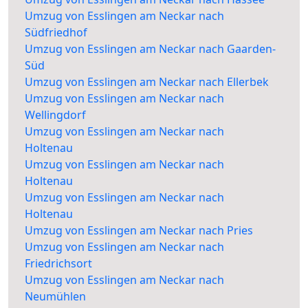
Umzug von Esslingen am Neckar nach
Südfriedhof
Umzug von Esslingen am Neckar nach Gaarden-
Süd
Umzug von Esslingen am Neckar nach Ellerbek
Umzug von Esslingen am Neckar nach
Wellingdorf
Umzug von Esslingen am Neckar nach
Holtenau
Umzug von Esslingen am Neckar nach
Holtenau
Umzug von Esslingen am Neckar nach
Holtenau
Umzug von Esslingen am Neckar nach Pries
Umzug von Esslingen am Neckar nach
Friedrichsort
Umzug von Esslingen am Neckar nach
Neumühlen