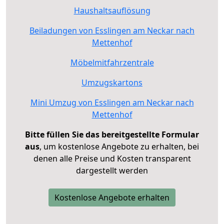
Haushaltsauflösung
Beiladungen von Esslingen am Neckar nach
Mettenhof
Möbelmitfahrzentrale
Umzugskartons
Mini Umzug von Esslingen am Neckar nach
Mettenhof
Bitte füllen Sie das bereitgestellte Formular
aus
, um kostenlose Angebote zu erhalten, bei
denen alle Preise und Kosten transparent
dargestellt werden
Kostenlose Angebote erhalten