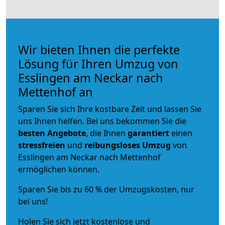
Wir bieten Ihnen die perfekte
Lösung für Ihren Umzug von
Esslingen am Neckar nach
Mettenhof an
Sparen Sie sich Ihre kostbare Zeit und lassen Sie
uns Ihnen helfen. Bei uns bekommen Sie die
besten Angebote
, die Ihnen
garantiert
einen
stressfreien
und
reibungsloses
Umzug
von
Esslingen am Neckar nach Mettenhof
ermöglichen können.
Sparen Sie bis zu 60 % der Umzugskosten, nur
bei uns!
Holen Sie sich jetzt kostenlose und