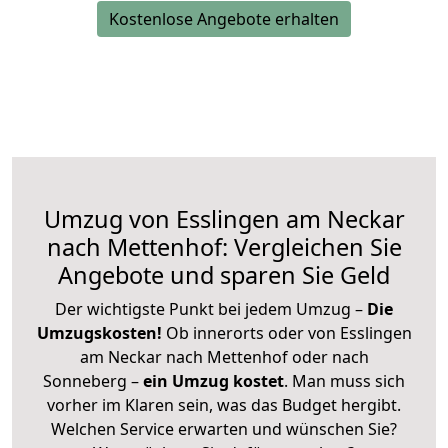
Kostenlose Angebote erhalten
Umzug von Esslingen am Neckar
nach Mettenhof: Vergleichen Sie
Angebote und sparen Sie Geld
Der wichtigste Punkt bei jedem Umzug –
Die
Umzugskosten!
Ob innerorts oder von Esslingen
am Neckar nach Mettenhof oder nach
Sonneberg –
ein Umzug kostet
.
Man muss sich
vorher im Klaren sein, was das Budget hergibt.
Welchen Service erwarten und wünschen Sie?