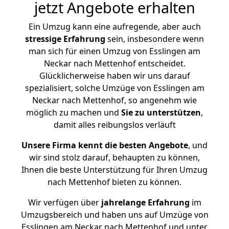
jetzt Angebote erhalten
Ein Umzug kann eine aufregende, aber auch
stressige
Erfahrung
sein, insbesondere wenn
man sich für einen Umzug von Esslingen am
Neckar nach Mettenhof entscheidet.
Glücklicherweise haben wir uns darauf
spezialisiert, solche Umzüge von Esslingen am
Neckar nach Mettenhof, so angenehm wie
möglich zu machen und
Sie zu unterstützen
,
damit alles reibungslos verläuft
Unsere Firma kennt die besten Angebote
, und
wir sind stolz darauf, behaupten zu können,
Ihnen die beste Unterstützung für Ihren Umzug
nach Mettenhof bieten zu können.
Wir verfügen über
jahrelange Erfahrung
im
Umzugsbereich und haben uns auf Umzüge von
Esslingen am Neckar nach Mettenhof und unter