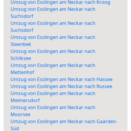
Umzug von Esslingen am Neckar nach Kroog
Umzug von Esslingen am Neckar nach
Suchsdorf
Umzug von Esslingen am Neckar nach
Suchsdorf
Umzug von Esslingen am Neckar nach
Steenbek
Umzug von Esslingen am Neckar nach
Schilksee
Umzug von Esslingen am Neckar nach
Mettenhof
Umzug von Esslingen am Neckar nach Hassee
Umzug von Esslingen am Neckar nach Russee
Umzug von Esslingen am Neckar nach
Meimersdorf
Umzug von Esslingen am Neckar nach
Moorsee
Umzug von Esslingen am Neckar nach Gaarden-
Süd