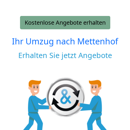
Kostenlose Angebote erhalten
Ihr Umzug nach
Mettenhof
Erhalten Sie jetzt Angebote