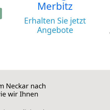
Merbitz
Erhalten Sie jetzt
Angebote
m Neckar nach
wie wir Ihnen