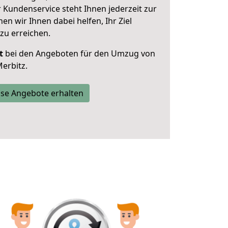
 Kundenservice steht Ihnen jederzeit zur
 wir Ihnen dabei helfen, Ihr Ziel
zu erreichen.
t
bei den Angeboten für den Umzug von
erbitz.
se Angebote erhalten