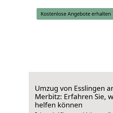
Kostenlose Angebote erhalten
Umzug von Esslingen a
Merbitz: Erfahren Sie, 
helfen können