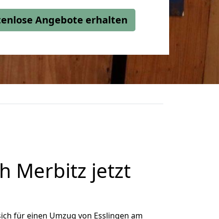
stenlose Angebote erhalten
 Merbitz jetzt
ich für einen Umzug von Esslingen am