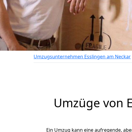
Umzugsunternehmen Esslingen am Neckar
Umzüge von Es
Ein Umzug kann eine aufregende, abe