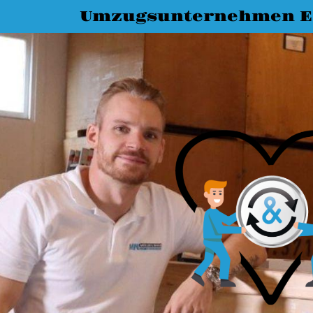
Umzugsunternehmen Es