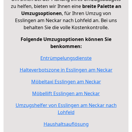
zu helfen, bieten wir Ihnen eine
breite Palette an
Umzugsoptionen
, für Ihren Umzug von
Esslingen am Neckar nach Lohfeld an. Bei uns
behalten Sie die volle Kostenkontrolle.
Folgende Umzugsoptionen können Sie
benkommen:
Entrümpelungsdienste
Halteverbotszone in Esslingen am Neckar
Möbeltaxi Esslingen am Neckar
Möbellift Esslingen am Neckar
Umzugshelfer von Esslingen am Neckar nach
Lohfeld
Haushaltsauflösung