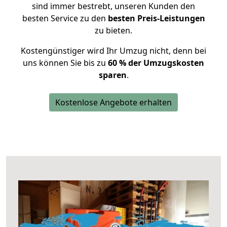
sind immer bestrebt, unseren Kunden den
besten Service zu den
besten Preis-Leistungen
zu bieten.
Kostengünstiger wird Ihr Umzug nicht, denn bei
uns können Sie bis zu
60 % der Umzugskosten
sparen
.
Kostenlose Angebote erhalten