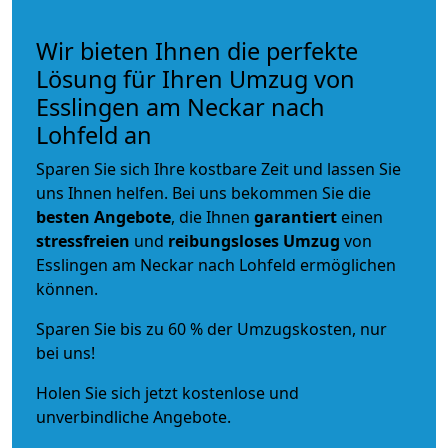
Wir bieten Ihnen die perfekte
Lösung für Ihren Umzug von
Esslingen am Neckar nach
Lohfeld an
Sparen Sie sich Ihre kostbare Zeit und lassen Sie
uns Ihnen helfen. Bei uns bekommen Sie die
besten Angebote
, die Ihnen
garantiert
einen
stressfreien
und
reibungsloses
Umzug
von
Esslingen am Neckar nach Lohfeld ermöglichen
können.
Sparen Sie bis zu 60 % der Umzugskosten, nur
bei uns!
Holen Sie sich jetzt kostenlose und
unverbindliche Angebote.