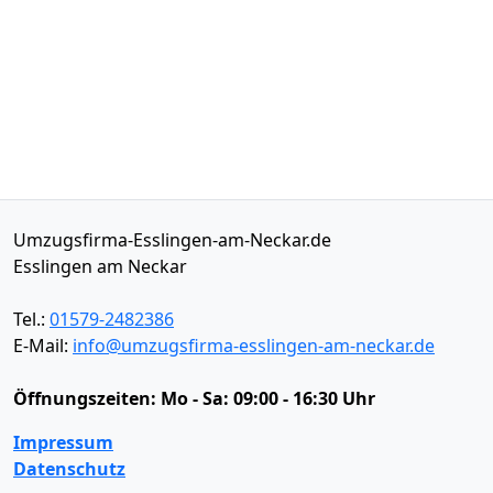
Umzugsfirma-Esslingen-am-Neckar.de
Esslingen am Neckar
Tel.:
01579-2482386
E-Mail:
info@umzugsfirma-esslingen-am-neckar.de
Öffnungszeiten:
Mo - Sa: 09:00 - 16:30 Uhr
Impressum
Datenschutz