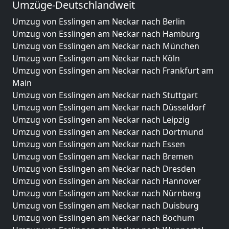
Umzüge-Deutschlandweit
Umzug von Esslingen am Neckar nach Berlin
Umzug von Esslingen am Neckar nach Hamburg
Umzug von Esslingen am Neckar nach München
Umzug von Esslingen am Neckar nach Köln
Umzug von Esslingen am Neckar nach Frankfurt am
Main
Umzug von Esslingen am Neckar nach Stuttgart
Umzug von Esslingen am Neckar nach Düsseldorf
Umzug von Esslingen am Neckar nach Leipzig
Umzug von Esslingen am Neckar nach Dortmund
Umzug von Esslingen am Neckar nach Essen
Umzug von Esslingen am Neckar nach Bremen
Umzug von Esslingen am Neckar nach Dresden
Umzug von Esslingen am Neckar nach Hannover
Umzug von Esslingen am Neckar nach Nürnberg
Umzug von Esslingen am Neckar nach Duisburg
Umzug von Esslingen am Neckar nach Bochum