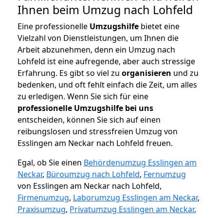
Ihnen beim Umzug nach Lohfeld
Eine professionelle
Umzugshilfe
bietet eine
Vielzahl von Dienstleistungen, um Ihnen die
Arbeit abzunehmen, denn ein Umzug nach
Lohfeld ist eine aufregende, aber auch stressige
Erfahrung. Es gibt so viel zu
organisieren
und zu
bedenken, und oft fehlt einfach die Zeit, um alles
zu erledigen. Wenn Sie sich für eine
professionelle Umzugshilfe bei uns
entscheiden, können Sie sich auf einen
reibungslosen und stressfreien Umzug von
Esslingen am Neckar nach Lohfeld freuen.
Egal, ob Sie einen
Behördenumzug Esslingen am
Neckar
,
Büroumzug nach Lohfeld
,
Fernumzug
von Esslingen am Neckar nach Lohfeld,
Firmenumzug
,
Laborumzug Esslingen am Neckar
,
Praxisumzug
,
Privatumzug Esslingen am Neckar
,