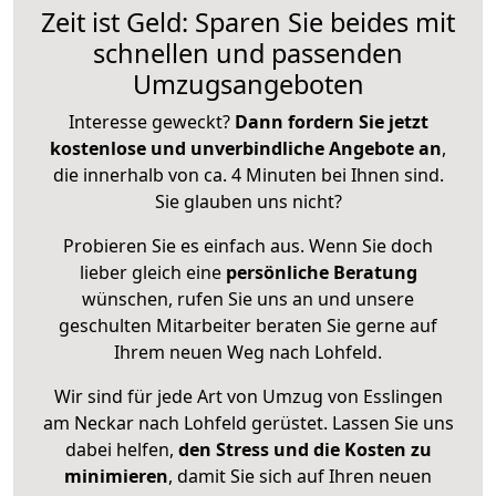
Zeit ist Geld: Sparen Sie beides mit
schnellen und passenden
Umzugsangeboten
Interesse geweckt?
Dann fordern Sie jetzt
kostenlose und unverbindliche Angebote an
,
die innerhalb von ca. 4 Minuten bei Ihnen sind.
Sie glauben uns nicht?
Probieren Sie es einfach aus. Wenn Sie doch
lieber gleich eine
persönliche Beratung
wünschen, rufen Sie uns an und unsere
geschulten Mitarbeiter beraten Sie gerne auf
Ihrem neuen Weg nach Lohfeld.
Wir sind für jede Art von Umzug von Esslingen
am Neckar nach Lohfeld gerüstet. Lassen Sie uns
dabei helfen,
den Stress und die Kosten zu
minimieren
, damit Sie sich auf Ihren neuen