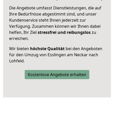
Die Angebote umfasst Dienstleistungen, die auf
Ihre Bedürfnisse abgestimmt sind, und unser
Kundenservice steht Ihnen jederzeit zur
Verfügung. Zusammen können wir Ihnen dabei
helfen, Ihr Ziel
stressfrei und reibungslos
zu
erreichen.
Wir bieten
höchste Qualität
bei den Angeboten
für den Umzug von Esslingen am Neckar nach
Lohfeld.
Kostenlose Angebote erhalten