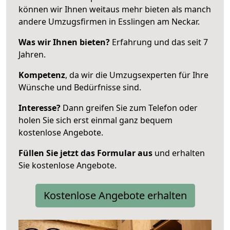
können wir Ihnen weitaus mehr bieten als manch
andere Umzugsfirmen in Esslingen am Neckar.
Was wir Ihnen bieten?
Erfahrung und das seit 7
Jahren.
Kompetenz
, da wir die Umzugsexperten für Ihre
Wünsche und Bedürfnisse sind.
Interesse?
Dann greifen Sie zum Telefon oder
holen Sie sich erst einmal ganz bequem
kostenlose Angebote.
Füllen Sie jetzt das Formular aus
und erhalten
Sie kostenlose Angebote.
Kostenlose Angebote erhalten