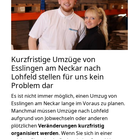
Kurzfristige Umzüge von
Esslingen am Neckar nach
Lohfeld stellen für uns kein
Problem dar
Es ist nicht immer möglich, einen Umzug von
Esslingen am Neckar lange im Voraus zu planen.
Manchmal müssen Umzüge nach Lohfeld
aufgrund von Jobwechseln oder anderen
plötzlichen
Veränderungen kurzfristig
organisiert werden
. Wenn Sie sich in einer