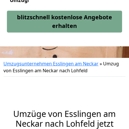
Umzug!
blitzschnell kostenlose Angebote
erhalten
Umzugsunternehmen Esslingen am Neckar
»
Umzug
von Esslingen am Neckar nach Lohfeld
Umzüge von Esslingen am
Neckar nach Lohfeld jetzt