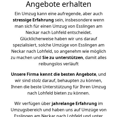
Angebote erhalten
Ein Umzug kann eine aufregende, aber auch
stressige
Erfahrung
sein, insbesondere wenn
man sich für einen Umzug von Esslingen am
Neckar nach Lohfeld entscheidet.
Glücklicherweise haben wir uns darauf
spezialisiert, solche Umzüge von Esslingen am
Neckar nach Lohfeld, so angenehm wie möglich
zu machen und
Sie zu unterstützen
, damit alles
reibungslos verläuft
Unsere Firma kennt die besten Angebote
, und
wir sind stolz darauf, behaupten zu können,
Ihnen die beste Unterstützung für Ihren Umzug
nach Lohfeld bieten zu können.
Wir verfügen über
jahrelange Erfahrung
im
Umzugsbereich und haben uns auf Umzüge von
Esslingen am Neckar nach Lohfeld und unter