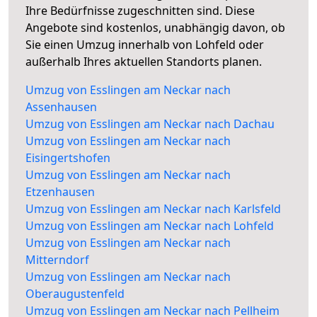
Ihre Bedürfnisse zugeschnitten sind. Diese
Angebote sind kostenlos, unabhängig davon, ob
Sie einen Umzug innerhalb von Lohfeld oder
außerhalb Ihres aktuellen Standorts planen.
Umzug von Esslingen am Neckar nach
Assenhausen
Umzug von Esslingen am Neckar nach Dachau
Umzug von Esslingen am Neckar nach
Eisingertshofen
Umzug von Esslingen am Neckar nach
Etzenhausen
Umzug von Esslingen am Neckar nach Karlsfeld
Umzug von Esslingen am Neckar nach Lohfeld
Umzug von Esslingen am Neckar nach
Mitterndorf
Umzug von Esslingen am Neckar nach
Oberaugustenfeld
Umzug von Esslingen am Neckar nach Pellheim