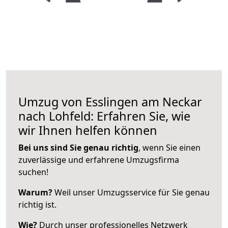
Umzug von Esslingen am Neckar
nach Lohfeld: Erfahren Sie, wie
wir Ihnen helfen können
Bei uns sind Sie genau richtig
, wenn Sie einen
zuverlässige und erfahrene Umzugsfirma
suchen!
Warum?
Weil unser Umzugsservice für Sie genau
richtig ist.
Wie?
Durch unser professionelles Netzwerk