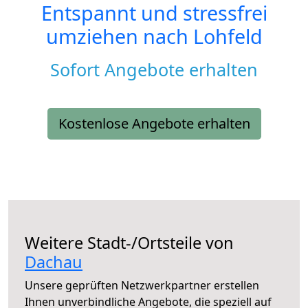
Entspannt und stressfrei
umziehen nach
Lohfeld
Sofort Angebote erhalten
Kostenlose Angebote erhalten
Weitere Stadt-/Ortsteile von
Dachau
Unsere geprüften Netzwerkpartner erstellen
Ihnen unverbindliche Angebote, die speziell auf