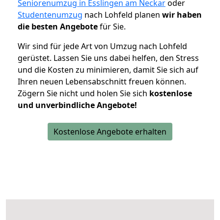
Seniorenumzug in Esslingen am Neckar
oder
Studentenumzug
nach Lohfeld planen
wir haben
die besten Angebote
für Sie.
Wir sind für jede Art von Umzug nach Lohfeld
gerüstet. Lassen Sie uns dabei helfen, den Stress
und die Kosten zu minimieren, damit Sie sich auf
Ihren neuen Lebensabschnitt freuen können.
Zögern Sie nicht und holen Sie sich
kostenlose
und unverbindliche Angebote!
Kostenlose Angebote erhalten