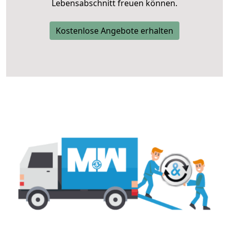
Lebensabschnitt freuen können.
Kostenlose Angebote erhalten