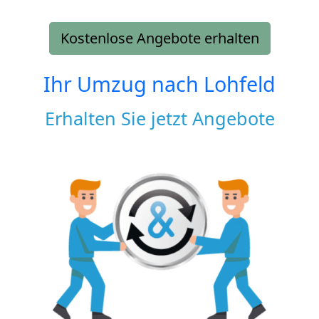
Kostenlose Angebote erhalten
Ihr Umzug nach
Lohfeld
Erhalten Sie jetzt Angebote