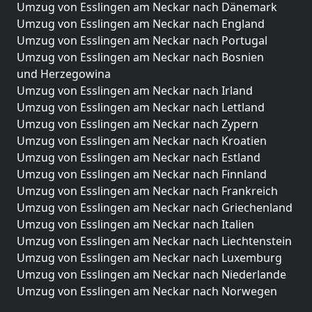
Umzug von Esslingen am Neckar nach Dänemark
Umzug von Esslingen am Neckar nach England
Umzug von Esslingen am Neckar nach Portugal
Umzug von Esslingen am Neckar nach Bosnien
und Herzegowina
Umzug von Esslingen am Neckar nach Irland
Umzug von Esslingen am Neckar nach Lettland
Umzug von Esslingen am Neckar nach Zypern
Umzug von Esslingen am Neckar nach Kroatien
Umzug von Esslingen am Neckar nach Estland
Umzug von Esslingen am Neckar nach Finnland
Umzug von Esslingen am Neckar nach Frankreich
Umzug von Esslingen am Neckar nach Griechenland
Umzug von Esslingen am Neckar nach Italien
Umzug von Esslingen am Neckar nach Liechtenstein
Umzug von Esslingen am Neckar nach Luxemburg
Umzug von Esslingen am Neckar nach Niederlande
Umzug von Esslingen am Neckar nach Norwegen