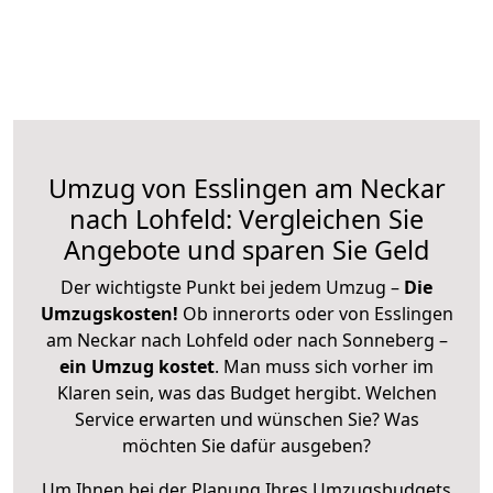
Umzug von Esslingen am Neckar
nach Lohfeld: Vergleichen Sie
Angebote und sparen Sie Geld
Der wichtigste Punkt bei jedem Umzug –
Die
Umzugskosten!
Ob innerorts oder von Esslingen
am Neckar nach Lohfeld oder nach Sonneberg –
ein Umzug kostet
.
Man muss sich vorher im
Klaren sein, was das Budget hergibt. Welchen
Service erwarten und wünschen Sie? Was
möchten Sie dafür ausgeben?
Um Ihnen bei der Planung Ihres Umzugsbudgets