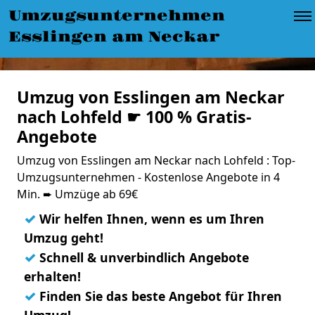
Umzugsunternehmen
Esslingen am Neckar
Umzug von Esslingen am Neckar
nach Lohfeld ☛ 100 % Gratis-
Angebote
Umzug von Esslingen am Neckar nach Lohfeld : Top-
Umzugsunternehmen - Kostenlose Angebote in 4
Min. ➨ Umzüge ab 69€
✓
Wir helfen Ihnen, wenn es um Ihren
Umzug geht!
✓
Schnell & unverbindlich Angebote
erhalten!
✓
Finden Sie das beste Angebot für Ihren