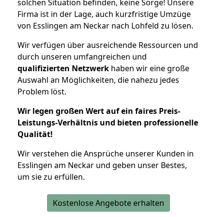
solchen Situation befinden, keine Sorge! Unsere
Firma ist in der Lage, auch kurzfristige Umzüge
von Esslingen am Neckar nach Lohfeld zu lösen.
Wir verfügen über ausreichende Ressourcen und
durch unseren umfangreichen und
qualifizierten Netzwerk
haben wir eine große
Auswahl an Möglichkeiten, die nahezu jedes
Problem löst.
Wir legen großen Wert auf ein faires Preis-
Leistungs-Verhältnis und bieten professionelle
Qualität!
Wir verstehen die Ansprüche unserer Kunden in
Esslingen am Neckar und geben unser Bestes,
um sie zu erfüllen.
Kostenlose Angebote erhalten