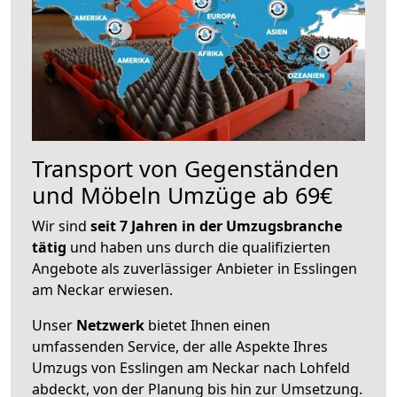
Transport von Gegenständen
und Möbeln Umzüge ab 69€
Wir sind
seit 7 Jahren in der Umzugsbranche
tätig
und haben uns durch die qualifizierten
Angebote als zuverlässiger Anbieter in Esslingen
am Neckar erwiesen.
Unser
Netzwerk
bietet Ihnen einen
umfassenden Service, der alle Aspekte Ihres
Umzugs von Esslingen am Neckar nach Lohfeld
abdeckt, von der Planung bis hin zur Umsetzung.