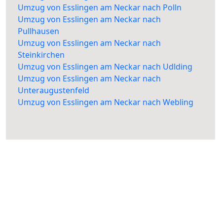
Umzug von Esslingen am Neckar nach Polln
Umzug von Esslingen am Neckar nach
Pullhausen
Umzug von Esslingen am Neckar nach
Steinkirchen
Umzug von Esslingen am Neckar nach Udlding
Umzug von Esslingen am Neckar nach
Unteraugustenfeld
Umzug von Esslingen am Neckar nach Webling