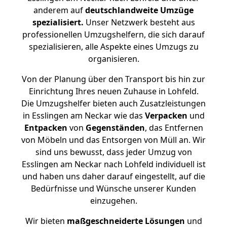
anderem auf
deutschlandweite Umzüge
spezialisiert.
Unser Netzwerk besteht aus
professionellen Umzugshelfern, die sich darauf
spezialisieren, alle Aspekte eines Umzugs zu
organisieren.
Von der Planung über den Transport bis hin zur
Einrichtung Ihres neuen Zuhause in Lohfeld.
Die Umzugshelfer bieten auch Zusatzleistungen
in Esslingen am Neckar wie das
Verpacken
und
Entpacken
von
Gegenständen
, das Entfernen
von Möbeln und das Entsorgen von Müll an. Wir
sind uns bewusst, dass jeder Umzug von
Esslingen am Neckar nach Lohfeld individuell ist
und haben uns daher darauf eingestellt, auf die
Bedürfnisse und Wünsche unserer Kunden
einzugehen.
Wir bieten
maßgeschneiderte Lösungen
und