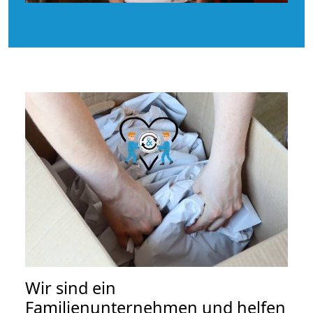
Wir sind ein
Familienunternehmen und helfen