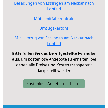
Beiladungen von Esslingen am Neckar nach
Lohfeld
Möbelmitfahrzentrale
Umzugskartons
Mini Umzug von Esslingen am Neckar nach
Lohfeld
Bitte füllen Sie das bereitgestellte Formular
aus
, um kostenlose Angebote zu erhalten, bei
denen alle Preise und Kosten transparent
dargestellt werden
Kostenlose Angebote erhalten