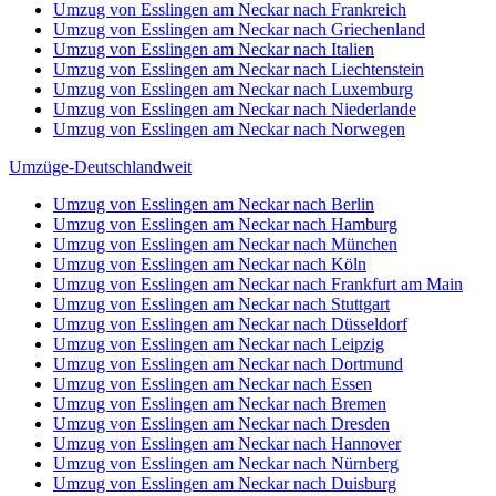
Umzug von Esslingen am Neckar nach Frankreich
Umzug von Esslingen am Neckar nach Griechenland
Umzug von Esslingen am Neckar nach Italien
Umzug von Esslingen am Neckar nach Liechtenstein
Umzug von Esslingen am Neckar nach Luxemburg
Umzug von Esslingen am Neckar nach Niederlande
Umzug von Esslingen am Neckar nach Norwegen
Umzüge-Deutschlandweit
Umzug von Esslingen am Neckar nach Berlin
Umzug von Esslingen am Neckar nach Hamburg
Umzug von Esslingen am Neckar nach München
Umzug von Esslingen am Neckar nach Köln
Umzug von Esslingen am Neckar nach Frankfurt am Main
Umzug von Esslingen am Neckar nach Stuttgart
Umzug von Esslingen am Neckar nach Düsseldorf
Umzug von Esslingen am Neckar nach Leipzig
Umzug von Esslingen am Neckar nach Dortmund
Umzug von Esslingen am Neckar nach Essen
Umzug von Esslingen am Neckar nach Bremen
Umzug von Esslingen am Neckar nach Dresden
Umzug von Esslingen am Neckar nach Hannover
Umzug von Esslingen am Neckar nach Nürnberg
Umzug von Esslingen am Neckar nach Duisburg