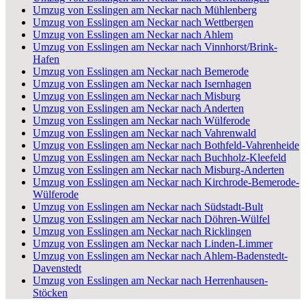
Umzug von Esslingen am Neckar nach Mühlenberg
Umzug von Esslingen am Neckar nach Wettbergen
Umzug von Esslingen am Neckar nach Ahlem
Umzug von Esslingen am Neckar nach Vinnhorst/Brink-
Hafen
Umzug von Esslingen am Neckar nach Bemerode
Umzug von Esslingen am Neckar nach Isernhagen
Umzug von Esslingen am Neckar nach Misburg
Umzug von Esslingen am Neckar nach Anderten
Umzug von Esslingen am Neckar nach Wülferode
Umzug von Esslingen am Neckar nach Vahrenwald
Umzug von Esslingen am Neckar nach Bothfeld-Vahrenheide
Umzug von Esslingen am Neckar nach Buchholz-Kleefeld
Umzug von Esslingen am Neckar nach Misburg-Anderten
Umzug von Esslingen am Neckar nach Kirchrode-Bemerode-
Wülferode
Umzug von Esslingen am Neckar nach Südstadt-Bult
Umzug von Esslingen am Neckar nach Döhren-Wülfel
Umzug von Esslingen am Neckar nach Ricklingen
Umzug von Esslingen am Neckar nach Linden-Limmer
Umzug von Esslingen am Neckar nach Ahlem-Badenstedt-
Davenstedt
Umzug von Esslingen am Neckar nach Herrenhausen-
Stöcken