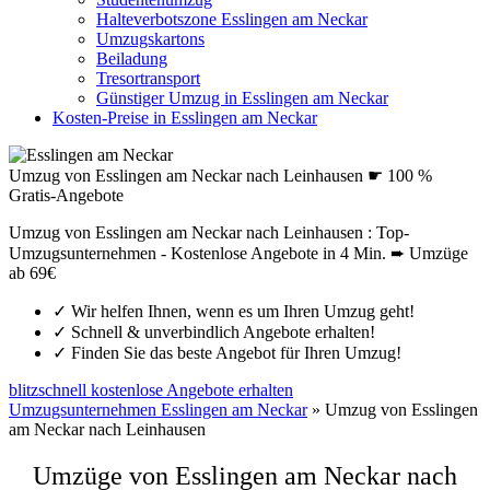
Halteverbotszone Esslingen am Neckar
Umzugskartons
Beiladung
Tresortransport
Günstiger Umzug in Esslingen am Neckar
Kosten-Preise in Esslingen am Neckar
Umzug von Esslingen am Neckar nach Leinhausen ☛ 100 %
Gratis-Angebote
Umzug von Esslingen am Neckar nach Leinhausen : Top-
Umzugsunternehmen - Kostenlose Angebote in 4 Min. ➨ Umzüge
ab 69€
✓
Wir helfen Ihnen, wenn es um Ihren Umzug geht!
✓
Schnell & unverbindlich Angebote erhalten!
✓
Finden Sie das beste Angebot für Ihren Umzug!
blitzschnell kostenlose Angebote erhalten
Umzugsunternehmen Esslingen am Neckar
»
Umzug von Esslingen
am Neckar nach Leinhausen
Umzüge von Esslingen am Neckar nach