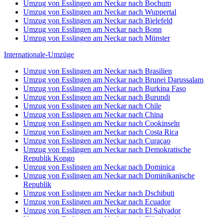
Umzug von Esslingen am Neckar nach Bochum
Umzug von Esslingen am Neckar nach Wuppertal
Umzug von Esslingen am Neckar nach Bielefeld
Umzug von Esslingen am Neckar nach Bonn
Umzug von Esslingen am Neckar nach Münster
Internationale-Umzüge
Umzug von Esslingen am Neckar nach Brasilien
Umzug von Esslingen am Neckar nach Brunei Darussalam
Umzug von Esslingen am Neckar nach Burkina Faso
Umzug von Esslingen am Neckar nach Burundi
Umzug von Esslingen am Neckar nach Chile
Umzug von Esslingen am Neckar nach China
Umzug von Esslingen am Neckar nach Cookinseln
Umzug von Esslingen am Neckar nach Costa Rica
Umzug von Esslingen am Neckar nach Curaçao
Umzug von Esslingen am Neckar nach Demokratische
Republik Kongo
Umzug von Esslingen am Neckar nach Dominica
Umzug von Esslingen am Neckar nach Dominikanische
Republik
Umzug von Esslingen am Neckar nach Dschibuti
Umzug von Esslingen am Neckar nach Ecuador
Umzug von Esslingen am Neckar nach El Salvador