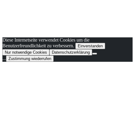
Diese Internetseite verwendet Cookies um die
Benutzerfreundlichkeit zu verbessern.
Einverstanden
Nur notwendige Cookies
Datenschutzerklärung
...
Zustimmung wiederrufen