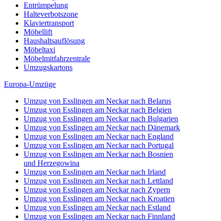
Entrümpelung
Halteverbotszone
Klaviertransport
Möbellift
Haushaltsauflösung
Möbeltaxi
Möbelmitfahrzentrale
Umzugskartons
Europa-Umzüge
Umzug von Esslingen am Neckar nach Belarus
Umzug von Esslingen am Neckar nach Belgien
Umzug von Esslingen am Neckar nach Bulgarien
Umzug von Esslingen am Neckar nach Dänemark
Umzug von Esslingen am Neckar nach England
Umzug von Esslingen am Neckar nach Portugal
Umzug von Esslingen am Neckar nach Bosnien
und Herzegowina
Umzug von Esslingen am Neckar nach Irland
Umzug von Esslingen am Neckar nach Lettland
Umzug von Esslingen am Neckar nach Zypern
Umzug von Esslingen am Neckar nach Kroatien
Umzug von Esslingen am Neckar nach Estland
Umzug von Esslingen am Neckar nach Finnland