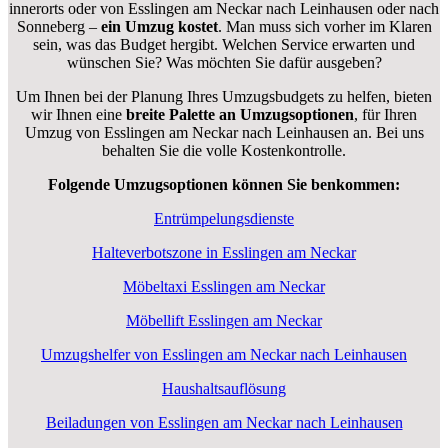
innerorts oder von Esslingen am Neckar nach Leinhausen oder nach
Sonneberg –
ein Umzug kostet
.
Man muss sich vorher im Klaren
sein, was das Budget hergibt. Welchen Service erwarten und
wünschen Sie? Was möchten Sie dafür ausgeben?
Um Ihnen bei der Planung Ihres Umzugsbudgets zu helfen, bieten
wir Ihnen eine
breite Palette an Umzugsoptionen
, für Ihren
Umzug von Esslingen am Neckar nach Leinhausen an. Bei uns
behalten Sie die volle Kostenkontrolle.
Folgende Umzugsoptionen können Sie benkommen:
Entrümpelungsdienste
Halteverbotszone in Esslingen am Neckar
Möbeltaxi Esslingen am Neckar
Möbellift Esslingen am Neckar
Umzugshelfer von Esslingen am Neckar nach Leinhausen
Haushaltsauflösung
Beiladungen von Esslingen am Neckar nach Leinhausen