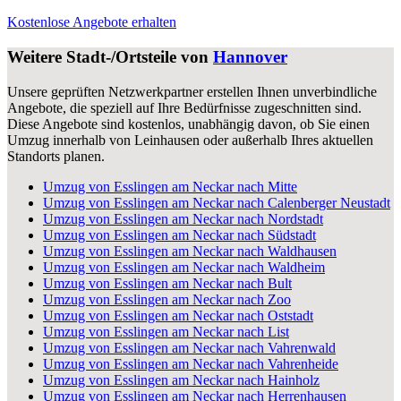
Kostenlose Angebote erhalten
Weitere Stadt-/Ortsteile von
Hannover
Unsere geprüften Netzwerkpartner erstellen Ihnen unverbindliche
Angebote, die speziell auf Ihre Bedürfnisse zugeschnitten sind.
Diese Angebote sind kostenlos, unabhängig davon, ob Sie einen
Umzug innerhalb von Leinhausen oder außerhalb Ihres aktuellen
Standorts planen.
Umzug von Esslingen am Neckar nach Mitte
Umzug von Esslingen am Neckar nach Calenberger Neustadt
Umzug von Esslingen am Neckar nach Nordstadt
Umzug von Esslingen am Neckar nach Südstadt
Umzug von Esslingen am Neckar nach Waldhausen
Umzug von Esslingen am Neckar nach Waldheim
Umzug von Esslingen am Neckar nach Bult
Umzug von Esslingen am Neckar nach Zoo
Umzug von Esslingen am Neckar nach Oststadt
Umzug von Esslingen am Neckar nach List
Umzug von Esslingen am Neckar nach Vahrenwald
Umzug von Esslingen am Neckar nach Vahrenheide
Umzug von Esslingen am Neckar nach Hainholz
Umzug von Esslingen am Neckar nach Herrenhausen