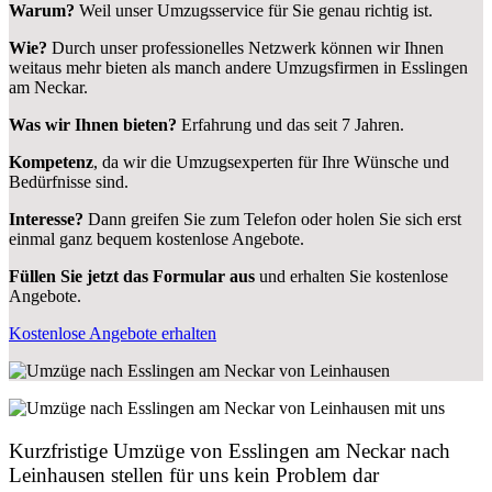
Warum?
Weil unser Umzugsservice für Sie genau richtig ist.
Wie?
Durch unser professionelles Netzwerk können wir Ihnen
weitaus mehr bieten als manch andere Umzugsfirmen in Esslingen
am Neckar.
Was wir Ihnen bieten?
Erfahrung und das seit 7 Jahren.
Kompetenz
, da wir die Umzugsexperten für Ihre Wünsche und
Bedürfnisse sind.
Interesse?
Dann greifen Sie zum Telefon oder holen Sie sich erst
einmal ganz bequem kostenlose Angebote.
Füllen Sie jetzt das Formular aus
und erhalten Sie kostenlose
Angebote.
Kostenlose Angebote erhalten
Kurzfristige Umzüge von Esslingen am Neckar nach
Leinhausen stellen für uns kein Problem dar