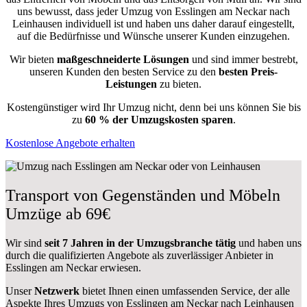
uns bewusst, dass jeder Umzug von Esslingen am Neckar nach
Leinhausen individuell ist und haben uns daher darauf eingestellt,
auf die Bedürfnisse und Wünsche unserer Kunden einzugehen.
Wir bieten
maßgeschneiderte Lösungen
und sind immer bestrebt,
unseren Kunden den besten Service zu den
besten Preis-
Leistungen
zu bieten.
Kostengünstiger wird Ihr Umzug nicht, denn bei uns können Sie bis
zu
60 % der Umzugskosten sparen
.
Kostenlose Angebote erhalten
Transport von Gegenständen und Möbeln
Umzüge ab 69€
Wir sind
seit 7 Jahren in der Umzugsbranche tätig
und haben uns
durch die qualifizierten Angebote als zuverlässiger Anbieter in
Esslingen am Neckar erwiesen.
Unser
Netzwerk
bietet Ihnen einen umfassenden Service, der alle
Aspekte Ihres Umzugs von Esslingen am Neckar nach Leinhausen