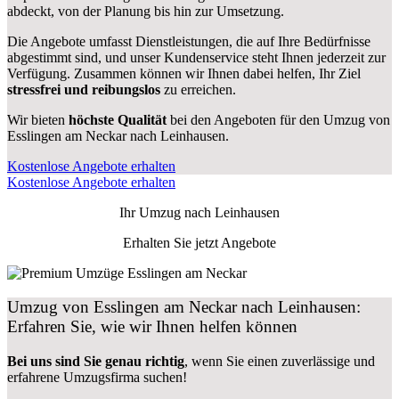
abdeckt, von der Planung bis hin zur Umsetzung.
Die Angebote umfasst Dienstleistungen, die auf Ihre Bedürfnisse
abgestimmt sind, und unser Kundenservice steht Ihnen jederzeit zur
Verfügung. Zusammen können wir Ihnen dabei helfen, Ihr Ziel
stressfrei und reibungslos
zu erreichen.
Wir bieten
höchste Qualität
bei den Angeboten für den Umzug von
Esslingen am Neckar nach Leinhausen.
Kostenlose Angebote erhalten
Kostenlose Angebote erhalten
Ihr Umzug nach
Leinhausen
Erhalten Sie jetzt Angebote
Umzug von Esslingen am Neckar nach Leinhausen:
Erfahren Sie, wie wir Ihnen helfen können
Bei uns sind Sie genau richtig
, wenn Sie einen zuverlässige und
erfahrene Umzugsfirma suchen!