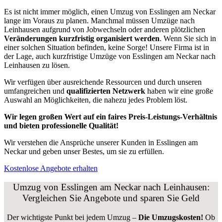
Es ist nicht immer möglich, einen Umzug von Esslingen am Neckar
lange im Voraus zu planen. Manchmal müssen Umzüge nach
Leinhausen aufgrund von Jobwechseln oder anderen plötzlichen
Veränderungen kurzfristig organisiert werden
. Wenn Sie sich in
einer solchen Situation befinden, keine Sorge! Unsere Firma ist in
der Lage, auch kurzfristige Umzüge von Esslingen am Neckar nach
Leinhausen zu lösen.
Wir verfügen über ausreichende Ressourcen und durch unseren
umfangreichen und
qualifizierten Netzwerk
haben wir eine große
Auswahl an Möglichkeiten, die nahezu jedes Problem löst.
Wir legen großen Wert auf ein faires Preis-Leistungs-Verhältnis
und bieten professionelle Qualität!
Wir verstehen die Ansprüche unserer Kunden in Esslingen am
Neckar und geben unser Bestes, um sie zu erfüllen.
Kostenlose Angebote erhalten
Umzug von Esslingen am Neckar nach Leinhausen:
Vergleichen Sie Angebote und sparen Sie Geld
Der wichtigste Punkt bei jedem Umzug –
Die Umzugskosten!
Ob