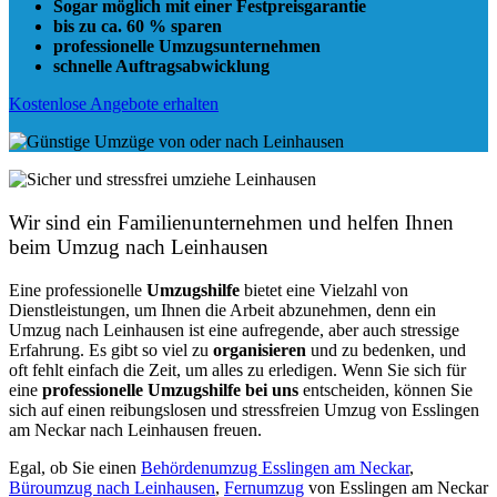
Sogar möglich mit einer Festpreisgarantie
bis zu ca. 60 % sparen
professionelle Umzugsunternehmen
schnelle Auftragsabwicklung
Kostenlose Angebote erhalten
Wir sind ein Familienunternehmen und helfen Ihnen
beim Umzug nach Leinhausen
Eine professionelle
Umzugshilfe
bietet eine Vielzahl von
Dienstleistungen, um Ihnen die Arbeit abzunehmen, denn ein
Umzug nach Leinhausen ist eine aufregende, aber auch stressige
Erfahrung. Es gibt so viel zu
organisieren
und zu bedenken, und
oft fehlt einfach die Zeit, um alles zu erledigen. Wenn Sie sich für
eine
professionelle Umzugshilfe bei uns
entscheiden, können Sie
sich auf einen reibungslosen und stressfreien Umzug von Esslingen
am Neckar nach Leinhausen freuen.
Egal, ob Sie einen
Behördenumzug Esslingen am Neckar
,
Büroumzug nach Leinhausen
,
Fernumzug
von Esslingen am Neckar