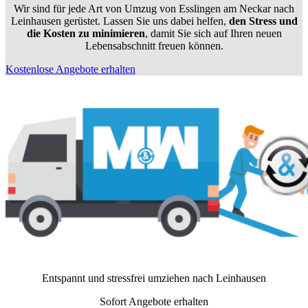
Wir sind für jede Art von Umzug von Esslingen am Neckar nach
Leinhausen gerüstet. Lassen Sie uns dabei helfen,
den Stress und
die Kosten zu minimieren
, damit Sie sich auf Ihren neuen
Lebensabschnitt freuen können.
Kostenlose Angebote erhalten
Entspannt und stressfrei umziehen nach
Leinhausen
Sofort Angebote erhalten