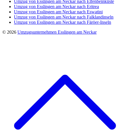
Umzug von Esslingen am Neckar nach Elfenbeinküste
Umzug von Esslingen am Neckar nach Eritrea
Umzug von Esslingen am Neckar nach Eswatini
Umzug von Esslingen am Neckar nach Falklandinseln
Umzug von Esslingen am Neckar nach Färöer-Inseln
© 2026
Umzugsunternehmen Esslingen am Neckar