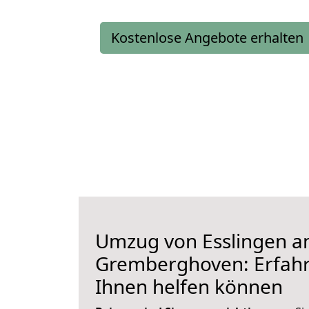
Kostenlose Angebote erhalten
Umzug von Esslingen a
Gremberghoven: Erfahre
Ihnen helfen können