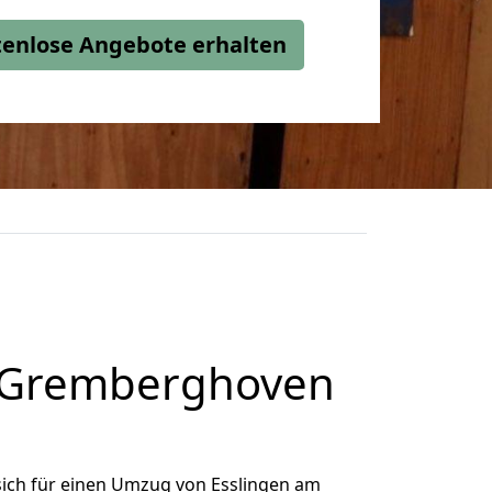
stenlose Angebote erhalten
h Gremberghoven
ich für einen Umzug von Esslingen am