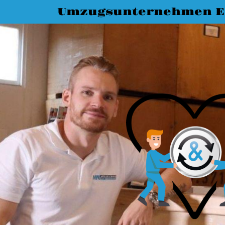
Umzugsunternehmen Es