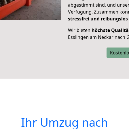
abgestimmt sind, und unser
Verfügung. Zusammen können
stressfrei und reibungslos
Wir bieten
höchste Qualitä
Esslingen am Neckar nach
Kostenlo
Ihr Umzug nach