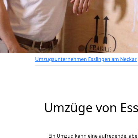
Umzugsunternehmen Esslingen am Neckar
Umzüge von Ess
Ein Umzug kann eine aufregende, abe