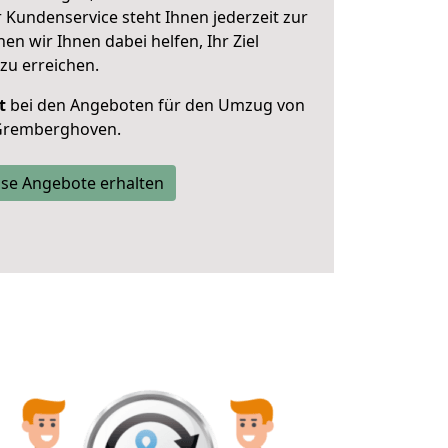
 Kundenservice steht Ihnen jederzeit zur
 wir Ihnen dabei helfen, Ihr Ziel
zu erreichen.
t
bei den Angeboten für den Umzug von
 Gremberghoven.
se Angebote erhalten