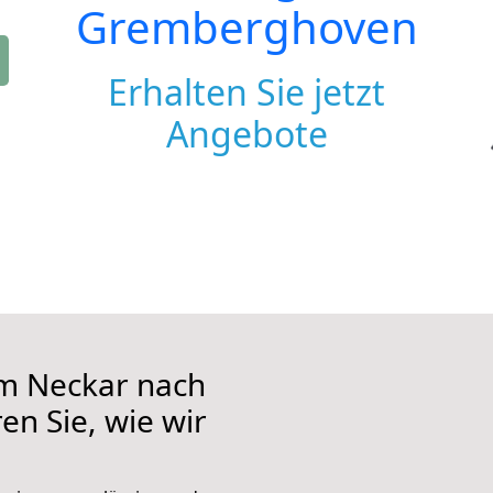
Gremberghoven
Erhalten Sie jetzt
Angebote
m Neckar nach
n Sie, wie wir