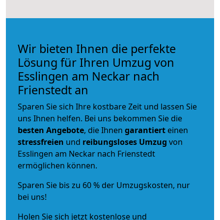
Wir bieten Ihnen die perfekte
Lösung für Ihren Umzug von
Esslingen am Neckar nach
Frienstedt an
Sparen Sie sich Ihre kostbare Zeit und lassen Sie
uns Ihnen helfen. Bei uns bekommen Sie die
besten Angebote
, die Ihnen
garantiert
einen
stressfreien
und
reibungsloses
Umzug
von
Esslingen am Neckar nach Frienstedt
ermöglichen können.
Sparen Sie bis zu 60 % der Umzugskosten, nur
bei uns!
Holen Sie sich jetzt kostenlose und