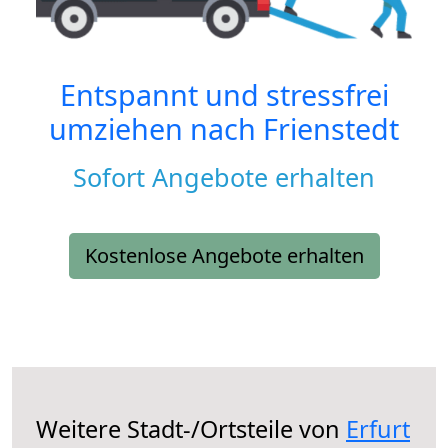
Entspannt und stressfrei
umziehen nach
Frienstedt
Sofort Angebote erhalten
Kostenlose Angebote erhalten
Weitere Stadt-/Ortsteile von
Erfurt