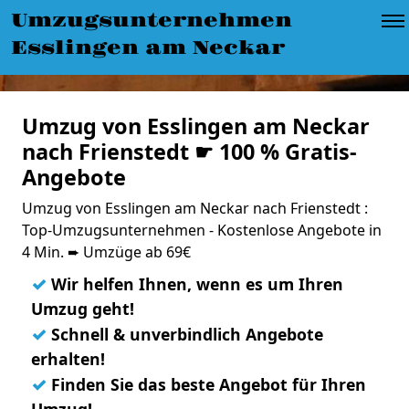
Umzugsunternehmen
Esslingen am Neckar
Umzug von Esslingen am Neckar
nach Frienstedt ☛ 100 % Gratis-
Angebote
Umzug von Esslingen am Neckar nach Frienstedt :
Top-Umzugsunternehmen - Kostenlose Angebote in
4 Min. ➨ Umzüge ab 69€
✓
Wir helfen Ihnen, wenn es um Ihren
Umzug geht!
✓
Schnell & unverbindlich Angebote
erhalten!
✓
Finden Sie das beste Angebot für Ihren