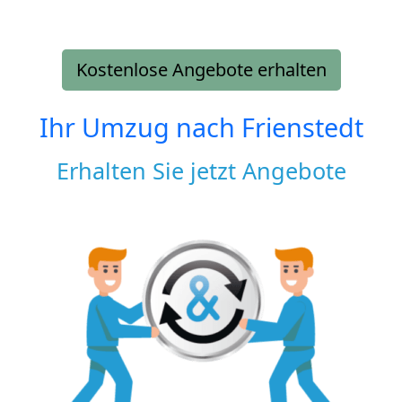
Kostenlose Angebote erhalten
Ihr Umzug nach
Frienstedt
Erhalten Sie jetzt Angebote