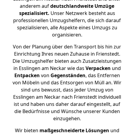
anderem auf
deutschlandweite Umzüge
spezialisiert.
Unser Netzwerk besteht aus
professionellen Umzugshelfern, die sich darauf
spezialisieren, alle Aspekte eines Umzugs zu
organisieren.
Von der Planung über den Transport bis hin zur
Einrichtung Ihres neuen Zuhause in Frienstedt.
Die Umzugshelfer bieten auch Zusatzleistungen
in Esslingen am Neckar wie das
Verpacken
und
Entpacken
von
Gegenständen
, das Entfernen
von Möbeln und das Entsorgen von Müll an. Wir
sind uns bewusst, dass jeder Umzug von
Esslingen am Neckar nach Frienstedt individuell
ist und haben uns daher darauf eingestellt, auf
die Bedürfnisse und Wünsche unserer Kunden
einzugehen.
Wir bieten
maßgeschneiderte Lösungen
und