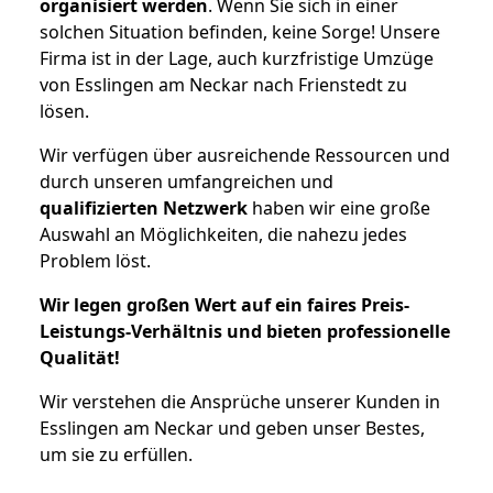
organisiert werden
. Wenn Sie sich in einer
solchen Situation befinden, keine Sorge! Unsere
Firma ist in der Lage, auch kurzfristige Umzüge
von Esslingen am Neckar nach Frienstedt zu
lösen.
Wir verfügen über ausreichende Ressourcen und
durch unseren umfangreichen und
qualifizierten Netzwerk
haben wir eine große
Auswahl an Möglichkeiten, die nahezu jedes
Problem löst.
Wir legen großen Wert auf ein faires Preis-
Leistungs-Verhältnis und bieten professionelle
Qualität!
Wir verstehen die Ansprüche unserer Kunden in
Esslingen am Neckar und geben unser Bestes,
um sie zu erfüllen.