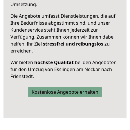
Umsetzung.
Die Angebote umfasst Dienstleistungen, die auf
Ihre Bedürfnisse abgestimmt sind, und unser
Kundenservice steht Ihnen jederzeit zur
Verfügung. Zusammen können wir Ihnen dabei
helfen, Ihr Ziel
stressfrei und reibungslos
zu
erreichen.
Wir bieten
höchste Qualität
bei den Angeboten
für den Umzug von Esslingen am Neckar nach
Frienstedt.
Kostenlose Angebote erhalten