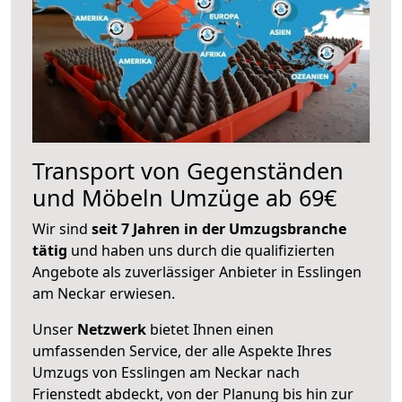
Transport von Gegenständen
und Möbeln Umzüge ab 69€
Wir sind
seit 7 Jahren in der Umzugsbranche
tätig
und haben uns durch die qualifizierten
Angebote als zuverlässiger Anbieter in Esslingen
am Neckar erwiesen.
Unser
Netzwerk
bietet Ihnen einen
umfassenden Service, der alle Aspekte Ihres
Umzugs von Esslingen am Neckar nach
Frienstedt abdeckt, von der Planung bis hin zur