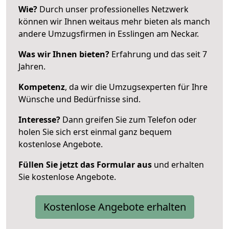
Wie?
Durch unser professionelles Netzwerk
können wir Ihnen weitaus mehr bieten als manch
andere Umzugsfirmen in Esslingen am Neckar.
Was wir Ihnen bieten?
Erfahrung und das seit 7
Jahren.
Kompetenz
, da wir die Umzugsexperten für Ihre
Wünsche und Bedürfnisse sind.
Interesse?
Dann greifen Sie zum Telefon oder
holen Sie sich erst einmal ganz bequem
kostenlose Angebote.
Füllen Sie jetzt das Formular aus
und erhalten
Sie kostenlose Angebote.
Kostenlose Angebote erhalten