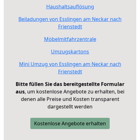
Haushaltsauflösung
Beiladungen von Esslingen am Neckar nach
Frienstedt
Möbelmitfahrzentrale
Umzugskartons
Mini Umzug von Esslingen am Neckar nach
Frienstedt
Bitte füllen Sie das bereitgestellte Formular
aus
, um kostenlose Angebote zu erhalten, bei
denen alle Preise und Kosten transparent
dargestellt werden
Kostenlose Angebote erhalten