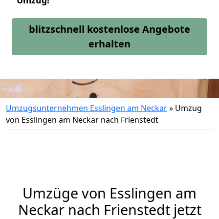
Umzug!
blitzschnell kostenlose Angebote
erhalten
Umzugsunternehmen Esslingen am Neckar
»
Umzug
von Esslingen am Neckar nach Frienstedt
Umzüge von Esslingen am
Neckar nach Frienstedt jetzt