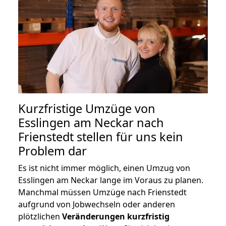
Kurzfristige Umzüge von
Esslingen am Neckar nach
Frienstedt stellen für uns kein
Problem dar
Es ist nicht immer möglich, einen Umzug von
Esslingen am Neckar lange im Voraus zu planen.
Manchmal müssen Umzüge nach Frienstedt
aufgrund von Jobwechseln oder anderen
plötzlichen
Veränderungen kurzfristig