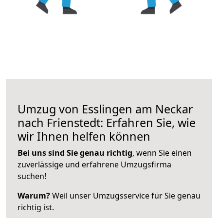
Umzug von Esslingen am Neckar
nach Frienstedt: Erfahren Sie, wie
wir Ihnen helfen können
Bei uns sind Sie genau richtig
, wenn Sie einen
zuverlässige und erfahrene Umzugsfirma
suchen!
Warum?
Weil unser Umzugsservice für Sie genau
richtig ist.