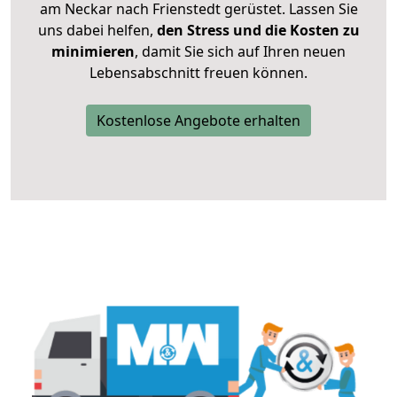
am Neckar nach Frienstedt gerüstet. Lassen Sie
uns dabei helfen,
den Stress und die Kosten zu
minimieren
, damit Sie sich auf Ihren neuen
Lebensabschnitt freuen können.
Kostenlose Angebote erhalten