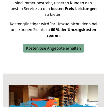
sind immer bestrebt, unseren Kunden den
besten Service zu den
besten Preis-Leistungen
zu bieten.
Kostengünstiger wird Ihr Umzug nicht, denn bei
uns können Sie bis zu
60 % der Umzugskosten
sparen
.
Kostenlose Angebote erhalten