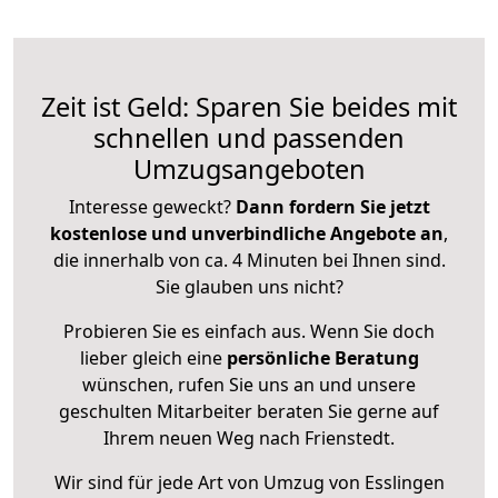
Zeit ist Geld: Sparen Sie beides mit
schnellen und passenden
Umzugsangeboten
Interesse geweckt?
Dann fordern Sie jetzt
kostenlose und unverbindliche Angebote an
,
die innerhalb von ca. 4 Minuten bei Ihnen sind.
Sie glauben uns nicht?
Probieren Sie es einfach aus. Wenn Sie doch
lieber gleich eine
persönliche Beratung
wünschen, rufen Sie uns an und unsere
geschulten Mitarbeiter beraten Sie gerne auf
Ihrem neuen Weg nach Frienstedt.
Wir sind für jede Art von Umzug von Esslingen