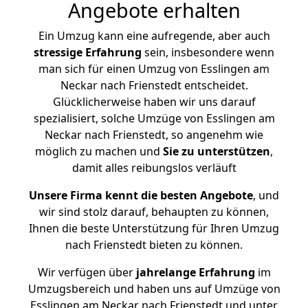
Angebote erhalten
Ein Umzug kann eine aufregende, aber auch
stressige
Erfahrung
sein, insbesondere wenn
man sich für einen Umzug von Esslingen am
Neckar nach Frienstedt entscheidet.
Glücklicherweise haben wir uns darauf
spezialisiert, solche Umzüge von Esslingen am
Neckar nach Frienstedt, so angenehm wie
möglich zu machen und
Sie zu unterstützen
,
damit alles reibungslos verläuft
Unsere Firma kennt die besten Angebote
, und
wir sind stolz darauf, behaupten zu können,
Ihnen die beste Unterstützung für Ihren Umzug
nach Frienstedt bieten zu können.
Wir verfügen über
jahrelange Erfahrung
im
Umzugsbereich und haben uns auf Umzüge von
Esslingen am Neckar nach Frienstedt und unter