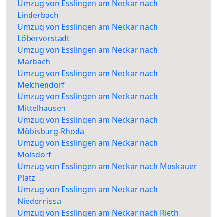
Umzug von Esslingen am Neckar nach
Linderbach
Umzug von Esslingen am Neckar nach
Löbervorstadt
Umzug von Esslingen am Neckar nach
Marbach
Umzug von Esslingen am Neckar nach
Melchendorf
Umzug von Esslingen am Neckar nach
Mittelhausen
Umzug von Esslingen am Neckar nach
Möbisburg-Rhoda
Umzug von Esslingen am Neckar nach
Molsdorf
Umzug von Esslingen am Neckar nach Moskauer
Platz
Umzug von Esslingen am Neckar nach
Niedernissa
Umzug von Esslingen am Neckar nach Rieth