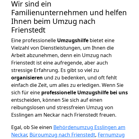
Wir sind ein
Familienunternehmen und helfen
Ihnen beim Umzug nach
Frienstedt
Eine professionelle
Umzugshilfe
bietet eine
Vielzahl von Dienstleistungen, um Ihnen die
Arbeit abzunehmen, denn ein Umzug nach
Frienstedt ist eine aufregende, aber auch
stressige Erfahrung. Es gibt so viel zu
organisieren
und zu bedenken, und oft fehlt
einfach die Zeit, um alles zu erledigen. Wenn Sie
sich für eine
professionelle Umzugshilfe bei uns
entscheiden, können Sie sich auf einen
reibungslosen und stressfreien Umzug von
Esslingen am Neckar nach Frienstedt freuen.
Egal, ob Sie einen
Behördenumzug Esslingen am
Neckar
,
Büroumzug nach Frienstedt
,
Fernumzug