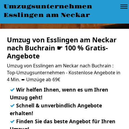
Umzugsunternehmen
Esslingen am Neckar
Umzug von Esslingen am Neckar
nach Buchrain ☛ 100 % Gratis-
Angebote
Umzug von Esslingen am Neckar nach Buchrain :
Top-Umzugsunternehmen - Kostenlose Angebote in
4 Min. ➨ Umzüge ab 69€
✓
Wir helfen Ihnen, wenn es um Ihren
Umzug geht!
✓
Schnell & unverbindlich Angebote
erhalten!
✓
Finden Sie das beste Angebot für Ihren