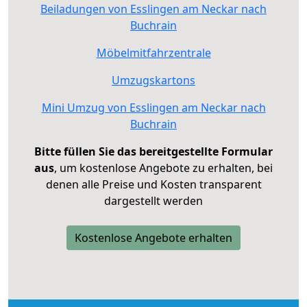
Beiladungen von Esslingen am Neckar nach
Buchrain
Möbelmitfahrzentrale
Umzugskartons
Mini Umzug von Esslingen am Neckar nach
Buchrain
Bitte füllen Sie das bereitgestellte Formular
aus
, um kostenlose Angebote zu erhalten, bei
denen alle Preise und Kosten transparent
dargestellt werden
Kostenlose Angebote erhalten