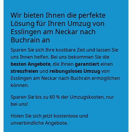
Wir bieten Ihnen die perfekte
Lösung für Ihren Umzug von
Esslingen am Neckar nach
Buchrain an
Sparen Sie sich Ihre kostbare Zeit und lassen Sie
uns Ihnen helfen. Bei uns bekommen Sie die
besten Angebote
, die Ihnen
garantiert
einen
stressfreien
und
reibungsloses
Umzug
von
Esslingen am Neckar nach Buchrain ermöglichen
können.
Sparen Sie bis zu 60 % der Umzugskosten, nur
bei uns!
Holen Sie sich jetzt kostenlose und
unverbindliche Angebote.