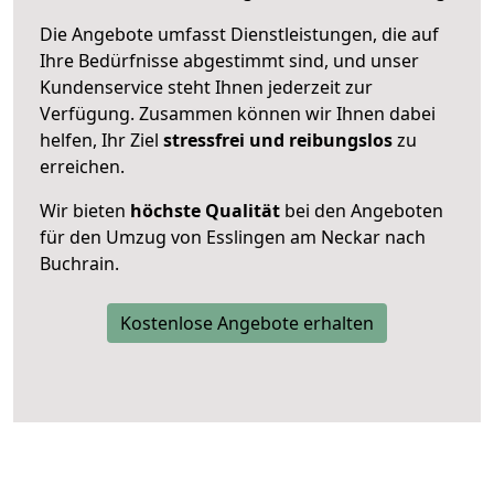
Die Angebote umfasst Dienstleistungen, die auf
Ihre Bedürfnisse abgestimmt sind, und unser
Kundenservice steht Ihnen jederzeit zur
Verfügung. Zusammen können wir Ihnen dabei
helfen, Ihr Ziel
stressfrei und reibungslos
zu
erreichen.
Wir bieten
höchste Qualität
bei den Angeboten
für den Umzug von Esslingen am Neckar nach
Buchrain.
Kostenlose Angebote erhalten