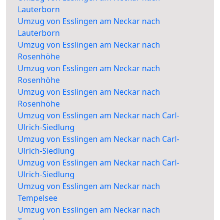
Lauterborn
Umzug von Esslingen am Neckar nach
Lauterborn
Umzug von Esslingen am Neckar nach
Rosenhöhe
Umzug von Esslingen am Neckar nach
Rosenhöhe
Umzug von Esslingen am Neckar nach
Rosenhöhe
Umzug von Esslingen am Neckar nach Carl-
Ulrich-Siedlung
Umzug von Esslingen am Neckar nach Carl-
Ulrich-Siedlung
Umzug von Esslingen am Neckar nach Carl-
Ulrich-Siedlung
Umzug von Esslingen am Neckar nach
Tempelsee
Umzug von Esslingen am Neckar nach