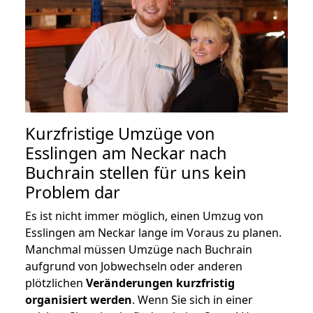
Kurzfristige Umzüge von
Esslingen am Neckar nach
Buchrain stellen für uns kein
Problem dar
Es ist nicht immer möglich, einen Umzug von
Esslingen am Neckar lange im Voraus zu planen.
Manchmal müssen Umzüge nach Buchrain
aufgrund von Jobwechseln oder anderen
plötzlichen
Veränderungen kurzfristig
organisiert werden
. Wenn Sie sich in einer