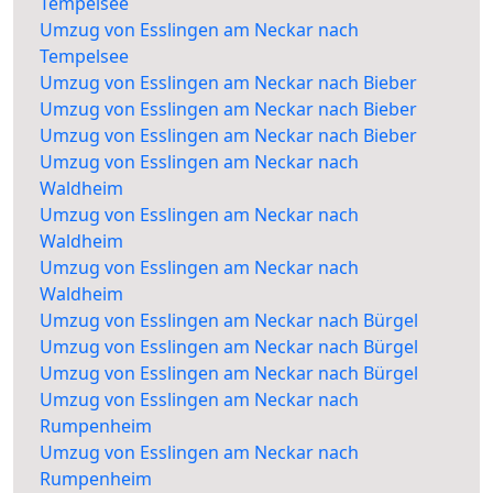
Tempelsee
Umzug von Esslingen am Neckar nach
Tempelsee
Umzug von Esslingen am Neckar nach Bieber
Umzug von Esslingen am Neckar nach Bieber
Umzug von Esslingen am Neckar nach Bieber
Umzug von Esslingen am Neckar nach
Waldheim
Umzug von Esslingen am Neckar nach
Waldheim
Umzug von Esslingen am Neckar nach
Waldheim
Umzug von Esslingen am Neckar nach Bürgel
Umzug von Esslingen am Neckar nach Bürgel
Umzug von Esslingen am Neckar nach Bürgel
Umzug von Esslingen am Neckar nach
Rumpenheim
Umzug von Esslingen am Neckar nach
Rumpenheim