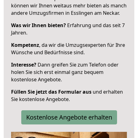
können wir Ihnen weitaus mehr bieten als manch
andere Umzugsfirmen in Esslingen am Neckar.
Was wir Ihnen bieten?
Erfahrung und das seit 7
Jahren.
Kompetenz
, da wir die Umzugsexperten für Ihre
Wünsche und Bedürfnisse sind.
Interesse?
Dann greifen Sie zum Telefon oder
holen Sie sich erst einmal ganz bequem
kostenlose Angebote.
Füllen Sie jetzt das Formular aus
und erhalten
Sie kostenlose Angebote.
Kostenlose Angebote erhalten