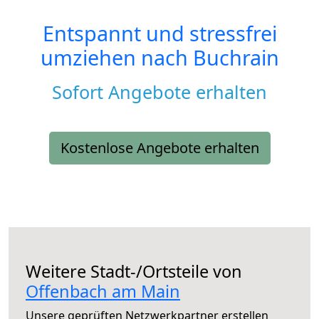
Entspannt und stressfrei
umziehen nach
Buchrain
Sofort Angebote erhalten
Kostenlose Angebote erhalten
Weitere Stadt-/Ortsteile von
Offenbach am Main
Unsere geprüften Netzwerkpartner erstellen