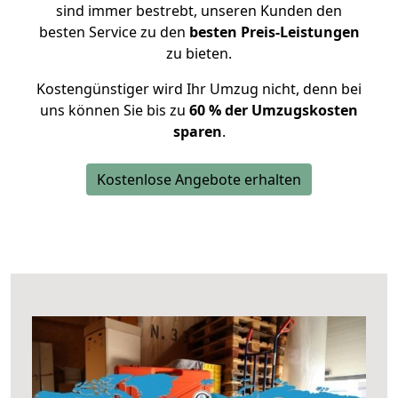
sind immer bestrebt, unseren Kunden den
besten Service zu den
besten Preis-Leistungen
zu bieten.
Kostengünstiger wird Ihr Umzug nicht, denn bei
uns können Sie bis zu
60 % der Umzugskosten
sparen
.
Kostenlose Angebote erhalten