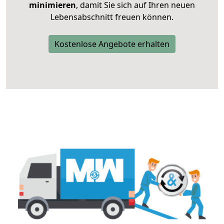
minimieren
, damit Sie sich auf Ihren neuen
Lebensabschnitt freuen können.
Kostenlose Angebote erhalten