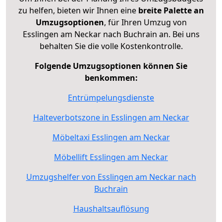
zu helfen, bieten wir Ihnen eine
breite Palette an
Umzugsoptionen
, für Ihren Umzug von
Esslingen am Neckar nach Buchrain an. Bei uns
behalten Sie die volle Kostenkontrolle.
Folgende Umzugsoptionen können Sie
benkommen:
Entrümpelungsdienste
Halteverbotszone in Esslingen am Neckar
Möbeltaxi Esslingen am Neckar
Möbellift Esslingen am Neckar
Umzugshelfer von Esslingen am Neckar nach
Buchrain
Haushaltsauflösung