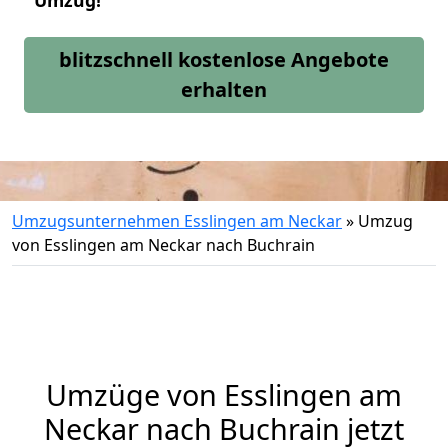
Umzug!
blitzschnell kostenlose Angebote
erhalten
Umzugsunternehmen Esslingen am Neckar
»
Umzug
von Esslingen am Neckar nach Buchrain
Umzüge von Esslingen am
Neckar nach Buchrain jetzt