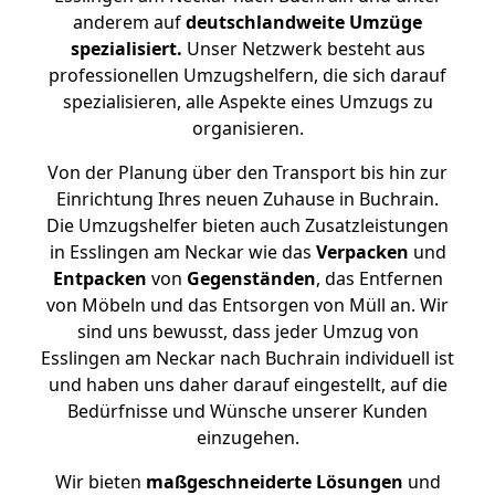
anderem auf
deutschlandweite Umzüge
spezialisiert.
Unser Netzwerk besteht aus
professionellen Umzugshelfern, die sich darauf
spezialisieren, alle Aspekte eines Umzugs zu
organisieren.
Von der Planung über den Transport bis hin zur
Einrichtung Ihres neuen Zuhause in Buchrain.
Die Umzugshelfer bieten auch Zusatzleistungen
in Esslingen am Neckar wie das
Verpacken
und
Entpacken
von
Gegenständen
, das Entfernen
von Möbeln und das Entsorgen von Müll an. Wir
sind uns bewusst, dass jeder Umzug von
Esslingen am Neckar nach Buchrain individuell ist
und haben uns daher darauf eingestellt, auf die
Bedürfnisse und Wünsche unserer Kunden
einzugehen.
Wir bieten
maßgeschneiderte Lösungen
und