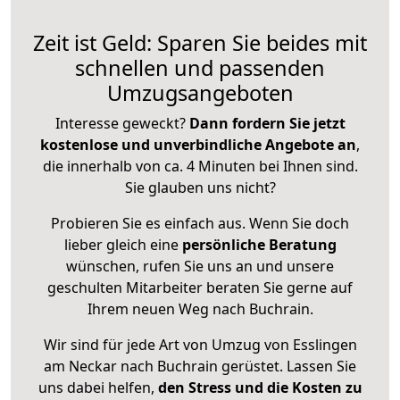
Zeit ist Geld: Sparen Sie beides mit
schnellen und passenden
Umzugsangeboten
Interesse geweckt?
Dann fordern Sie jetzt
kostenlose und unverbindliche Angebote an
,
die innerhalb von ca. 4 Minuten bei Ihnen sind.
Sie glauben uns nicht?
Probieren Sie es einfach aus. Wenn Sie doch
lieber gleich eine
persönliche Beratung
wünschen, rufen Sie uns an und unsere
geschulten Mitarbeiter beraten Sie gerne auf
Ihrem neuen Weg nach Buchrain.
Wir sind für jede Art von Umzug von Esslingen
am Neckar nach Buchrain gerüstet. Lassen Sie
uns dabei helfen,
den Stress und die Kosten zu