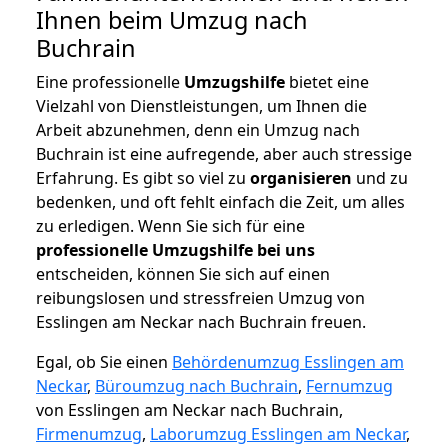
Ihnen beim Umzug nach
Buchrain
Eine professionelle
Umzugshilfe
bietet eine
Vielzahl von Dienstleistungen, um Ihnen die
Arbeit abzunehmen, denn ein Umzug nach
Buchrain ist eine aufregende, aber auch stressige
Erfahrung. Es gibt so viel zu
organisieren
und zu
bedenken, und oft fehlt einfach die Zeit, um alles
zu erledigen. Wenn Sie sich für eine
professionelle Umzugshilfe bei uns
entscheiden, können Sie sich auf einen
reibungslosen und stressfreien Umzug von
Esslingen am Neckar nach Buchrain freuen.
Egal, ob Sie einen
Behördenumzug Esslingen am
Neckar
,
Büroumzug nach Buchrain
,
Fernumzug
von Esslingen am Neckar nach Buchrain,
Firmenumzug
,
Laborumzug Esslingen am Neckar
,