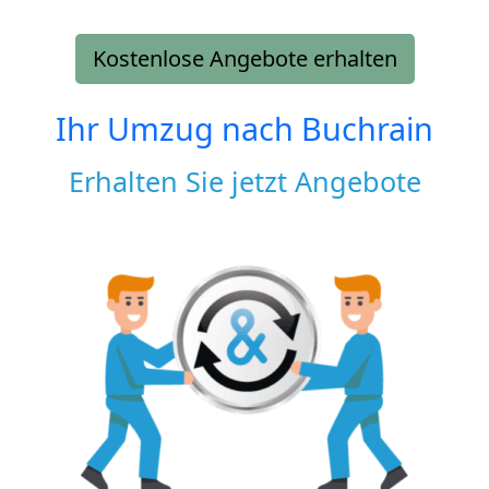
Kostenlose Angebote erhalten
Ihr Umzug nach
Buchrain
Erhalten Sie jetzt Angebote