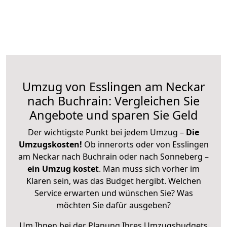
Umzug von Esslingen am Neckar
nach Buchrain: Vergleichen Sie
Angebote und sparen Sie Geld
Der wichtigste Punkt bei jedem Umzug –
Die
Umzugskosten!
Ob innerorts oder von Esslingen
am Neckar nach Buchrain oder nach Sonneberg –
ein Umzug kostet
.
Man muss sich vorher im
Klaren sein, was das Budget hergibt. Welchen
Service erwarten und wünschen Sie? Was
möchten Sie dafür ausgeben?
Um Ihnen bei der Planung Ihres Umzugsbudgets