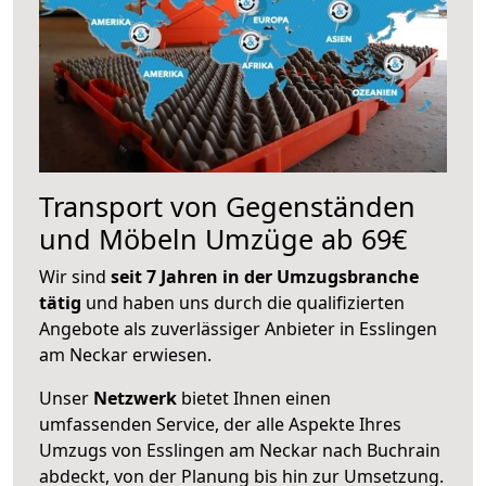
Transport von Gegenständen
und Möbeln Umzüge ab 69€
Wir sind
seit 7 Jahren in der Umzugsbranche
tätig
und haben uns durch die qualifizierten
Angebote als zuverlässiger Anbieter in Esslingen
am Neckar erwiesen.
Unser
Netzwerk
bietet Ihnen einen
umfassenden Service, der alle Aspekte Ihres
Umzugs von Esslingen am Neckar nach Buchrain
abdeckt, von der Planung bis hin zur Umsetzung.