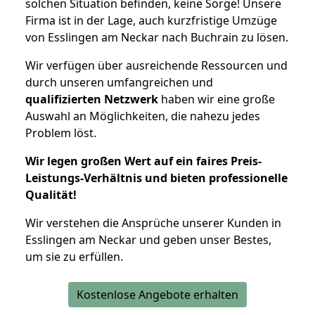
solchen Situation befinden, keine Sorge! Unsere
Firma ist in der Lage, auch kurzfristige Umzüge
von Esslingen am Neckar nach Buchrain zu lösen.
Wir verfügen über ausreichende Ressourcen und
durch unseren umfangreichen und
qualifizierten Netzwerk
haben wir eine große
Auswahl an Möglichkeiten, die nahezu jedes
Problem löst.
Wir legen großen Wert auf ein faires Preis-
Leistungs-Verhältnis und bieten professionelle
Qualität!
Wir verstehen die Ansprüche unserer Kunden in
Esslingen am Neckar und geben unser Bestes,
um sie zu erfüllen.
Kostenlose Angebote erhalten