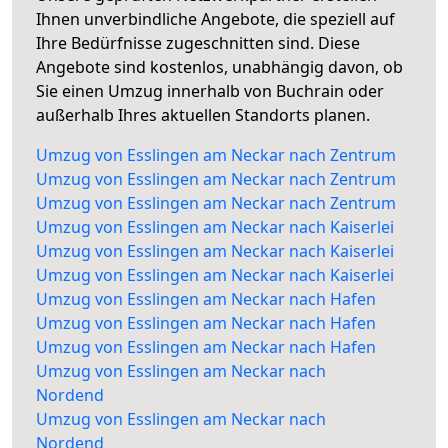
Ihnen unverbindliche Angebote, die speziell auf
Ihre Bedürfnisse zugeschnitten sind. Diese
Angebote sind kostenlos, unabhängig davon, ob
Sie einen Umzug innerhalb von Buchrain oder
außerhalb Ihres aktuellen Standorts planen.
Umzug von Esslingen am Neckar nach Zentrum
Umzug von Esslingen am Neckar nach Zentrum
Umzug von Esslingen am Neckar nach Zentrum
Umzug von Esslingen am Neckar nach Kaiserlei
Umzug von Esslingen am Neckar nach Kaiserlei
Umzug von Esslingen am Neckar nach Kaiserlei
Umzug von Esslingen am Neckar nach Hafen
Umzug von Esslingen am Neckar nach Hafen
Umzug von Esslingen am Neckar nach Hafen
Umzug von Esslingen am Neckar nach
Nordend
Umzug von Esslingen am Neckar nach
Nordend