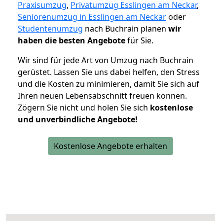
Praxisumzug
,
Privatumzug Esslingen am Neckar
,
Seniorenumzug in Esslingen am Neckar
oder
Studentenumzug
nach Buchrain planen
wir
haben die besten Angebote
für Sie.
Wir sind für jede Art von Umzug nach Buchrain
gerüstet. Lassen Sie uns dabei helfen, den Stress
und die Kosten zu minimieren, damit Sie sich auf
Ihren neuen Lebensabschnitt freuen können.
Zögern Sie nicht und holen Sie sich
kostenlose
und unverbindliche Angebote!
Kostenlose Angebote erhalten