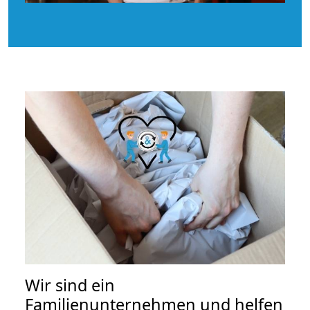
Wir sind ein
Familienunternehmen und helfen