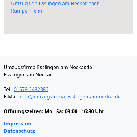
Umzug von Esslingen am Neckar nach
Rumpenheim
Umzugsfirma-Esslingen-am-Neckar.de
Esslingen am Neckar
Tel.:
01579-2482386
E-Mail:
info@umzugsfirma-esslingen-am-neckar.de
Öffnungszeiten:
Mo - Sa: 09:00 - 16:30 Uhr
Impressum
Datenschutz