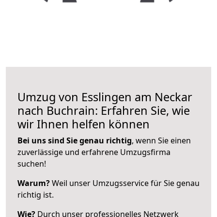
Umzug von Esslingen am Neckar
nach Buchrain: Erfahren Sie, wie
wir Ihnen helfen können
Bei uns sind Sie genau richtig
, wenn Sie einen
zuverlässige und erfahrene Umzugsfirma
suchen!
Warum?
Weil unser Umzugsservice für Sie genau
richtig ist.
Wie?
Durch unser professionelles Netzwerk