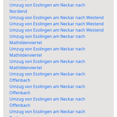
Umzug von Esslingen am Neckar nach
Nordend
Umzug von Esslingen am Neckar nach Westend
Umzug von Esslingen am Neckar nach Westend
Umzug von Esslingen am Neckar nach Westend
Umzug von Esslingen am Neckar nach
Mathildenviertel
Umzug von Esslingen am Neckar nach
Mathildenviertel
Umzug von Esslingen am Neckar nach
Mathildenviertel
Umzug von Esslingen am Neckar nach
Offenbach
Umzug von Esslingen am Neckar nach
Offenbach
Umzug von Esslingen am Neckar nach
Offenbach
Umzug von Esslingen am Neckar nach