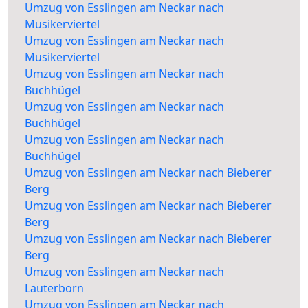
Umzug von Esslingen am Neckar nach
Musikerviertel
Umzug von Esslingen am Neckar nach
Musikerviertel
Umzug von Esslingen am Neckar nach
Buchhügel
Umzug von Esslingen am Neckar nach
Buchhügel
Umzug von Esslingen am Neckar nach
Buchhügel
Umzug von Esslingen am Neckar nach Bieberer
Berg
Umzug von Esslingen am Neckar nach Bieberer
Berg
Umzug von Esslingen am Neckar nach Bieberer
Berg
Umzug von Esslingen am Neckar nach
Lauterborn
Umzug von Esslingen am Neckar nach