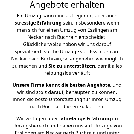
Angebote erhalten
Ein Umzug kann eine aufregende, aber auch
stressige
Erfahrung
sein, insbesondere wenn
man sich für einen Umzug von Esslingen am
Neckar nach Buchrain entscheidet.
Glücklicherweise haben wir uns darauf
spezialisiert, solche Umzüge von Esslingen am
Neckar nach Buchrain, so angenehm wie möglich
zu machen und
Sie zu unterstützen
, damit alles
reibungslos verläuft
Unsere Firma kennt die besten Angebote
, und
wir sind stolz darauf, behaupten zu können,
Ihnen die beste Unterstützung für Ihren Umzug
nach Buchrain bieten zu können.
Wir verfügen über
jahrelange Erfahrung
im
Umzugsbereich und haben uns auf Umzüge von
Esslingen am Neckar nach Buchrain und unter