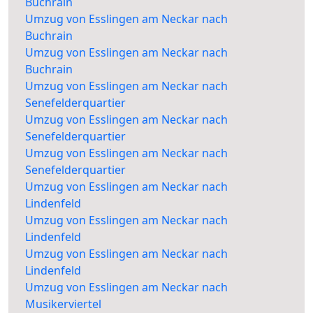
Buchrain
Umzug von Esslingen am Neckar nach
Buchrain
Umzug von Esslingen am Neckar nach
Buchrain
Umzug von Esslingen am Neckar nach
Senefelderquartier
Umzug von Esslingen am Neckar nach
Senefelderquartier
Umzug von Esslingen am Neckar nach
Senefelderquartier
Umzug von Esslingen am Neckar nach
Lindenfeld
Umzug von Esslingen am Neckar nach
Lindenfeld
Umzug von Esslingen am Neckar nach
Lindenfeld
Umzug von Esslingen am Neckar nach
Musikerviertel