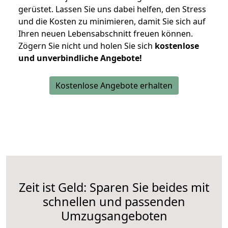
gerüstet. Lassen Sie uns dabei helfen, den Stress
und die Kosten zu minimieren, damit Sie sich auf
Ihren neuen Lebensabschnitt freuen können.
Zögern Sie nicht und holen Sie sich
kostenlose
und unverbindliche Angebote!
Kostenlose Angebote erhalten
Zeit ist Geld: Sparen Sie beides mit
schnellen und passenden
Umzugsangeboten