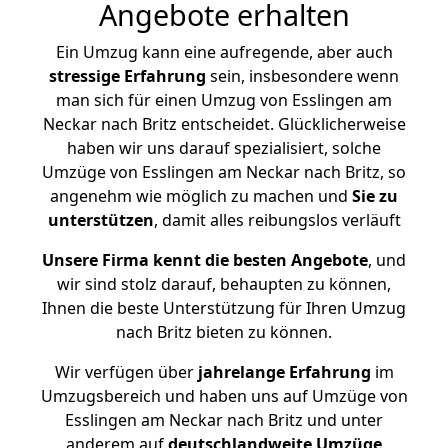
Angebote erhalten
Ein Umzug kann eine aufregende, aber auch
stressige
Erfahrung
sein, insbesondere wenn
man sich für einen Umzug von Esslingen am
Neckar nach Britz entscheidet. Glücklicherweise
haben wir uns darauf spezialisiert, solche
Umzüge von Esslingen am Neckar nach Britz, so
angenehm wie möglich zu machen und
Sie zu
unterstützen
, damit alles reibungslos verläuft
Unsere Firma kennt die besten Angebote
, und
wir sind stolz darauf, behaupten zu können,
Ihnen die beste Unterstützung für Ihren Umzug
nach Britz bieten zu können.
Wir verfügen über
jahrelange Erfahrung
im
Umzugsbereich und haben uns auf Umzüge von
Esslingen am Neckar nach Britz und unter
anderem auf
deutschlandweite Umzüge