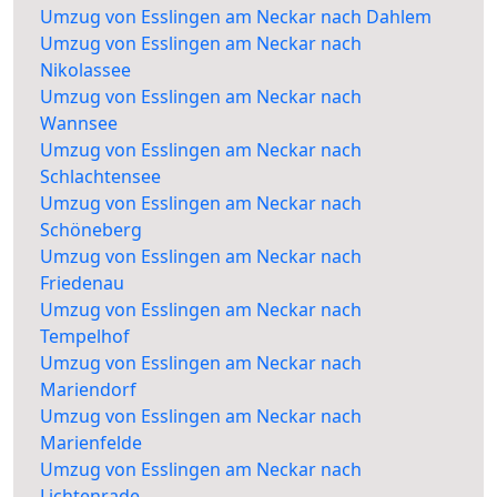
Umzug von Esslingen am Neckar nach Dahlem
Umzug von Esslingen am Neckar nach
Nikolassee
Umzug von Esslingen am Neckar nach
Wannsee
Umzug von Esslingen am Neckar nach
Schlachtensee
Umzug von Esslingen am Neckar nach
Schöneberg
Umzug von Esslingen am Neckar nach
Friedenau
Umzug von Esslingen am Neckar nach
Tempelhof
Umzug von Esslingen am Neckar nach
Mariendorf
Umzug von Esslingen am Neckar nach
Marienfelde
Umzug von Esslingen am Neckar nach
Lichtenrade