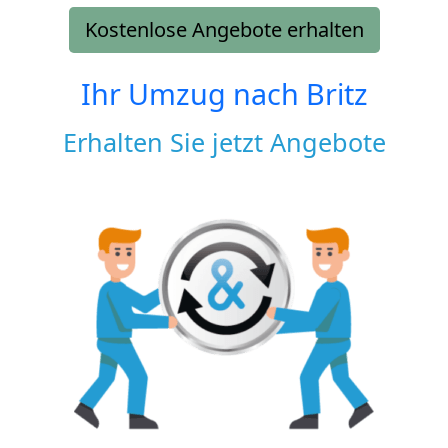
Kostenlose Angebote erhalten
Ihr Umzug nach
Britz
Erhalten Sie jetzt Angebote