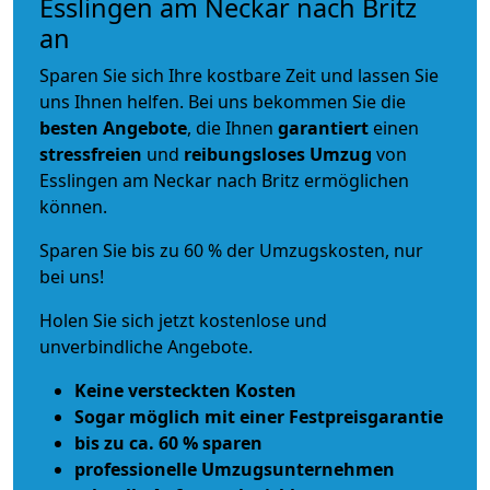
Esslingen am Neckar nach Britz
an
Sparen Sie sich Ihre kostbare Zeit und lassen Sie
uns Ihnen helfen. Bei uns bekommen Sie die
besten Angebote
, die Ihnen
garantiert
einen
stressfreien
und
reibungsloses
Umzug
von
Esslingen am Neckar nach Britz ermöglichen
können.
Sparen Sie bis zu 60 % der Umzugskosten, nur
bei uns!
Holen Sie sich jetzt kostenlose und
unverbindliche Angebote.
Keine versteckten Kosten
Sogar möglich mit einer Festpreisgarantie
bis zu ca. 60 % sparen
professionelle Umzugsunternehmen