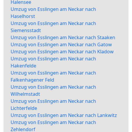
Halensee
Umzug von Esslingen am Neckar nach
Haselhorst
Umzug von Esslingen am Neckar nach
Siemensstadt
Umzug von Esslingen am Neckar nach Staaken
Umzug von Esslingen am Neckar nach Gatow
Umzug von Esslingen am Neckar nach Kladow
Umzug von Esslingen am Neckar nach
Hakenfelde
Umzug von Esslingen am Neckar nach
Falkenhagener Feld
Umzug von Esslingen am Neckar nach
Wilhelmstadt
Umzug von Esslingen am Neckar nach
Lichterfelde
Umzug von Esslingen am Neckar nach Lankwitz
Umzug von Esslingen am Neckar nach
Zehlendorf