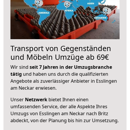
Transport von Gegenständen
und Möbeln Umzüge ab 69€
Wir sind
seit 7 Jahren in der Umzugsbranche
tätig
und haben uns durch die qualifizierten
Angebote als zuverlässiger Anbieter in Esslingen
am Neckar erwiesen.
Unser
Netzwerk
bietet Ihnen einen
umfassenden Service, der alle Aspekte Ihres
Umzugs von Esslingen am Neckar nach Britz
abdeckt, von der Planung bis hin zur Umsetzung.