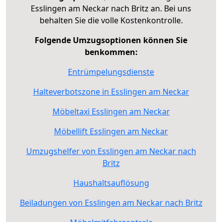
Esslingen am Neckar nach Britz an. Bei uns
behalten Sie die volle Kostenkontrolle.
Folgende Umzugsoptionen können Sie
benkommen:
Entrümpelungsdienste
Halteverbotszone in Esslingen am Neckar
Möbeltaxi Esslingen am Neckar
Möbellift Esslingen am Neckar
Umzugshelfer von Esslingen am Neckar nach
Britz
Haushaltsauflösung
Beiladungen von Esslingen am Neckar nach Britz