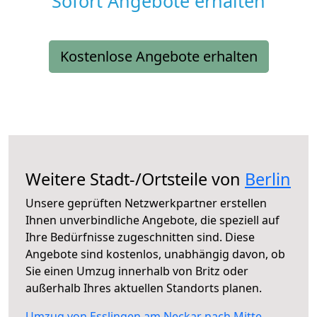
Sofort Angebote erhalten
Kostenlose Angebote erhalten
Weitere Stadt-/Ortsteile von
Berlin
Unsere geprüften Netzwerkpartner erstellen
Ihnen unverbindliche Angebote, die speziell auf
Ihre Bedürfnisse zugeschnitten sind. Diese
Angebote sind kostenlos, unabhängig davon, ob
Sie einen Umzug innerhalb von Britz oder
außerhalb Ihres aktuellen Standorts planen.
Umzug von Esslingen am Neckar nach Mitte