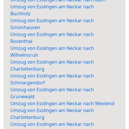
Umzug von Esslingen am Neckar nach
Buchholz
Umzug von Esslingen am Neckar nach
Schönhausen
Umzug von Esslingen am Neckar nach
Rosenthal
Umzug von Esslingen am Neckar nach
Wilhelmsruh
Umzug von Esslingen am Neckar nach
Charlottenburg
Umzug von Esslingen am Neckar nach
Schmargendorf
Umzug von Esslingen am Neckar nach
Grunewald
Umzug von Esslingen am Neckar nach Westend
Umzug von Esslingen am Neckar nach
Charlottenburg
Umzug von Esslingen am Neckar nach