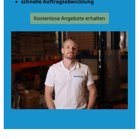
schnelle Auftragsabwicklung
Kostenlose Angebote erhalten