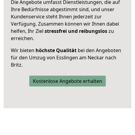
Die Angebote umfasst Dienstleistungen, die auf
Ihre Bedürfnisse abgestimmt sind, und unser
Kundenservice steht Ihnen jederzeit zur
Verfügung. Zusammen können wir Ihnen dabei
helfen, Ihr Ziel
stressfrei und reibungslos
zu
erreichen.
Wir bieten
höchste Qualität
bei den Angeboten
für den Umzug von Esslingen am Neckar nach
Britz.
Kostenlose Angebote erhalten