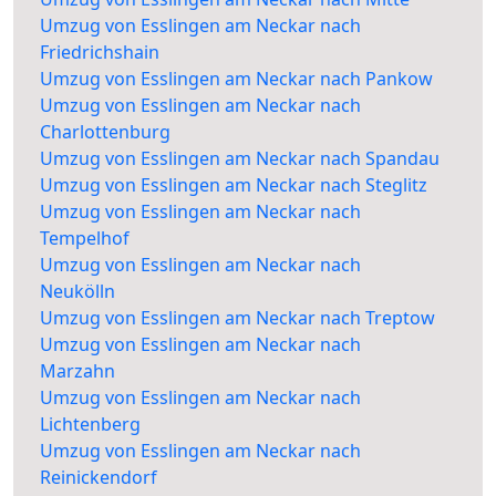
Umzug von Esslingen am Neckar nach
Friedrichshain
Umzug von Esslingen am Neckar nach Pankow
Umzug von Esslingen am Neckar nach
Charlottenburg
Umzug von Esslingen am Neckar nach Spandau
Umzug von Esslingen am Neckar nach Steglitz
Umzug von Esslingen am Neckar nach
Tempelhof
Umzug von Esslingen am Neckar nach
Neukölln
Umzug von Esslingen am Neckar nach Treptow
Umzug von Esslingen am Neckar nach
Marzahn
Umzug von Esslingen am Neckar nach
Lichtenberg
Umzug von Esslingen am Neckar nach
Reinickendorf