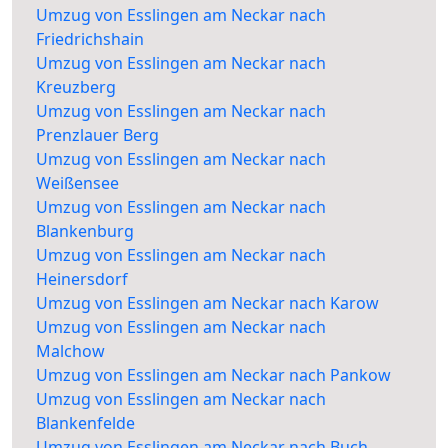
Umzug von Esslingen am Neckar nach
Friedrichshain
Umzug von Esslingen am Neckar nach
Kreuzberg
Umzug von Esslingen am Neckar nach
Prenzlauer Berg
Umzug von Esslingen am Neckar nach
Weißensee
Umzug von Esslingen am Neckar nach
Blankenburg
Umzug von Esslingen am Neckar nach
Heinersdorf
Umzug von Esslingen am Neckar nach Karow
Umzug von Esslingen am Neckar nach
Malchow
Umzug von Esslingen am Neckar nach Pankow
Umzug von Esslingen am Neckar nach
Blankenfelde
Umzug von Esslingen am Neckar nach Buch