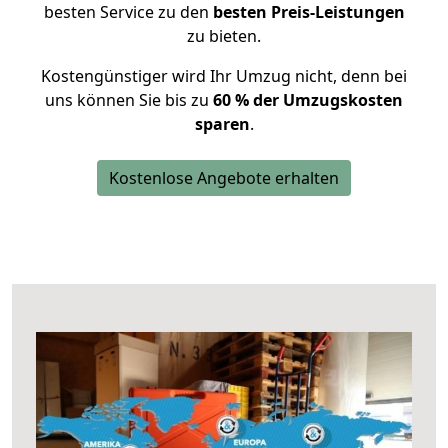
besten Service zu den
besten Preis-Leistungen
zu bieten.
Kostengünstiger wird Ihr Umzug nicht, denn bei
uns können Sie bis zu
60 % der Umzugskosten
sparen
.
Kostenlose Angebote erhalten