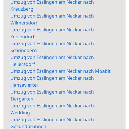
Umzug von Esslingen am Neckar nach
Kreuzberg
Umzug von Esslingen am Neckar nach
Wilmersdorf
Umzug von Esslingen am Neckar nach
Zehlendorf
Umzug von Esslingen am Neckar nach
Schöneberg
Umzug von Esslingen am Neckar nach
Hellersdorf
Umzug von Esslingen am Neckar nach Moabit
Umzug von Esslingen am Neckar nach
Hansaviertel
Umzug von Esslingen am Neckar nach
Tiergarten
Umzug von Esslingen am Neckar nach
Wedding
Umzug von Esslingen am Neckar nach
Gesundbrunnen