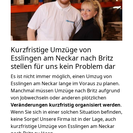
Kurzfristige Umzüge von
Esslingen am Neckar nach Britz
stellen für uns kein Problem dar
Es ist nicht immer möglich, einen Umzug von
Esslingen am Neckar lange im Voraus zu planen.
Manchmal müssen Umzüge nach Britz aufgrund
von Jobwechseln oder anderen plötzlichen
Veränderungen kurzfristig organisiert werden
.
Wenn Sie sich in einer solchen Situation befinden,
keine Sorge! Unsere Firma ist in der Lage, auch
kurzfristige Umzüge von Esslingen am Neckar