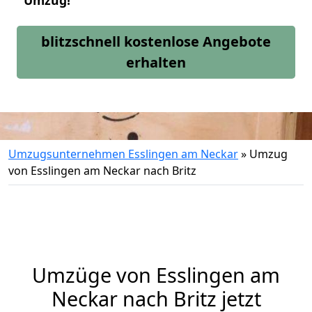
Umzug!
blitzschnell kostenlose Angebote
erhalten
Umzugsunternehmen Esslingen am Neckar
»
Umzug
von Esslingen am Neckar nach Britz
Umzüge von Esslingen am
Neckar nach Britz jetzt