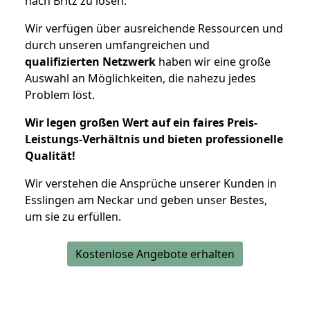
nach Britz zu lösen.
Wir verfügen über ausreichende Ressourcen und
durch unseren umfangreichen und
qualifizierten Netzwerk
haben wir eine große
Auswahl an Möglichkeiten, die nahezu jedes
Problem löst.
Wir legen großen Wert auf ein faires Preis-
Leistungs-Verhältnis und bieten professionelle
Qualität!
Wir verstehen die Ansprüche unserer Kunden in
Esslingen am Neckar und geben unser Bestes,
um sie zu erfüllen.
Kostenlose Angebote erhalten