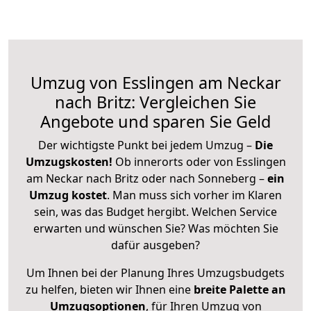
Umzug von Esslingen am Neckar
nach Britz: Vergleichen Sie
Angebote und sparen Sie Geld
Der wichtigste Punkt bei jedem Umzug –
Die
Umzugskosten!
Ob innerorts oder von Esslingen
am Neckar nach Britz oder nach Sonneberg –
ein
Umzug kostet
.
Man muss sich vorher im Klaren
sein, was das Budget hergibt. Welchen Service
erwarten und wünschen Sie? Was möchten Sie
dafür ausgeben?
Um Ihnen bei der Planung Ihres Umzugsbudgets
zu helfen, bieten wir Ihnen eine
breite Palette an
Umzugsoptionen
, für Ihren Umzug von