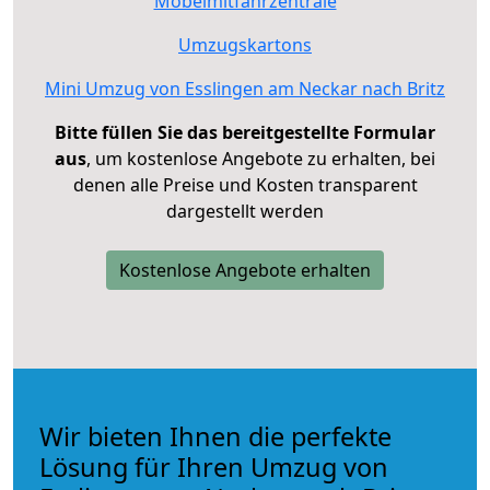
Möbelmitfahrzentrale
Umzugskartons
Mini Umzug von Esslingen am Neckar nach Britz
Bitte füllen Sie das bereitgestellte Formular
aus
, um kostenlose Angebote zu erhalten, bei
denen alle Preise und Kosten transparent
dargestellt werden
Kostenlose Angebote erhalten
Wir bieten Ihnen die perfekte
Lösung für Ihren Umzug von