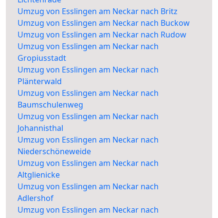
Umzug von Esslingen am Neckar nach Britz
Umzug von Esslingen am Neckar nach Buckow
Umzug von Esslingen am Neckar nach Rudow
Umzug von Esslingen am Neckar nach
Gropiusstadt
Umzug von Esslingen am Neckar nach
Plänterwald
Umzug von Esslingen am Neckar nach
Baumschulenweg
Umzug von Esslingen am Neckar nach
Johannisthal
Umzug von Esslingen am Neckar nach
Niederschöneweide
Umzug von Esslingen am Neckar nach
Altglienicke
Umzug von Esslingen am Neckar nach
Adlershof
Umzug von Esslingen am Neckar nach