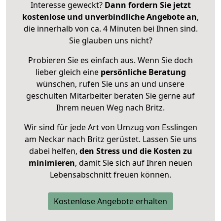
Interesse geweckt?
Dann fordern Sie jetzt
kostenlose und unverbindliche Angebote an
,
die innerhalb von ca. 4 Minuten bei Ihnen sind.
Sie glauben uns nicht?
Probieren Sie es einfach aus. Wenn Sie doch
lieber gleich eine
persönliche Beratung
wünschen, rufen Sie uns an und unsere
geschulten Mitarbeiter beraten Sie gerne auf
Ihrem neuen Weg nach Britz.
Wir sind für jede Art von Umzug von Esslingen
am Neckar nach Britz gerüstet. Lassen Sie uns
dabei helfen,
den Stress und die Kosten zu
minimieren
, damit Sie sich auf Ihren neuen
Lebensabschnitt freuen können.
Kostenlose Angebote erhalten