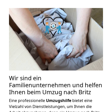
Wir sind ein
Familienunternehmen und helfen
Ihnen beim Umzug nach Britz
Eine professionelle
Umzugshilfe
bietet eine
Vielzahl von Dienstleistungen, um Ihnen die