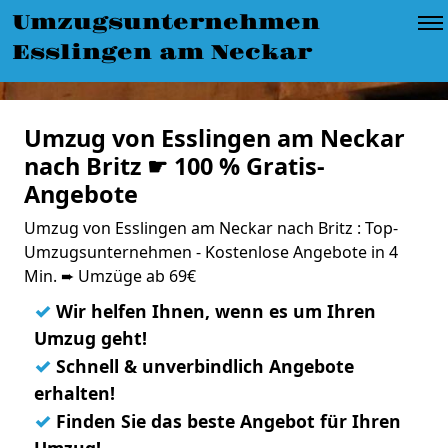
Umzugsunternehmen
Esslingen am Neckar
Umzug von Esslingen am Neckar
nach Britz ☛ 100 % Gratis-
Angebote
Umzug von Esslingen am Neckar nach Britz : Top-
Umzugsunternehmen - Kostenlose Angebote in 4
Min. ➨ Umzüge ab 69€
✓
Wir helfen Ihnen, wenn es um Ihren
Umzug geht!
✓
Schnell & unverbindlich Angebote
erhalten!
✓
Finden Sie das beste Angebot für Ihren