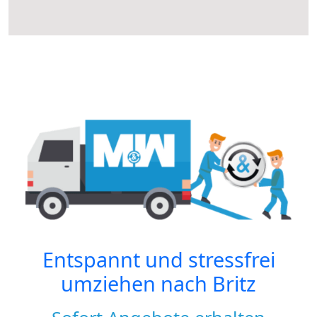
Entspannt und stressfrei
umziehen nach
Britz