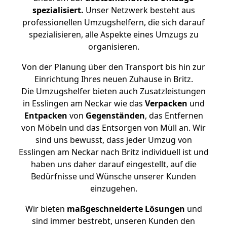
spezialisiert.
Unser Netzwerk besteht aus
professionellen Umzugshelfern, die sich darauf
spezialisieren, alle Aspekte eines Umzugs zu
organisieren.
Von der Planung über den Transport bis hin zur
Einrichtung Ihres neuen Zuhause in Britz.
Die Umzugshelfer bieten auch Zusatzleistungen
in Esslingen am Neckar wie das
Verpacken
und
Entpacken
von
Gegenständen
, das Entfernen
von Möbeln und das Entsorgen von Müll an. Wir
sind uns bewusst, dass jeder Umzug von
Esslingen am Neckar nach Britz individuell ist und
haben uns daher darauf eingestellt, auf die
Bedürfnisse und Wünsche unserer Kunden
einzugehen.
Wir bieten
maßgeschneiderte Lösungen
und
sind immer bestrebt, unseren Kunden den