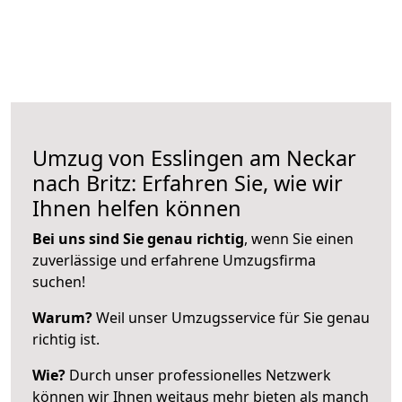
Umzug von Esslingen am Neckar
nach Britz: Erfahren Sie, wie wir
Ihnen helfen können
Bei uns sind Sie genau richtig
, wenn Sie einen
zuverlässige und erfahrene Umzugsfirma
suchen!
Warum?
Weil unser Umzugsservice für Sie genau
richtig ist.
Wie?
Durch unser professionelles Netzwerk
können wir Ihnen weitaus mehr bieten als manch