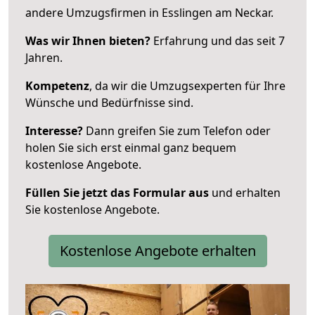
andere Umzugsfirmen in Esslingen am Neckar.
Was wir Ihnen bieten?
Erfahrung und das seit 7
Jahren.
Kompetenz
, da wir die Umzugsexperten für Ihre
Wünsche und Bedürfnisse sind.
Interesse?
Dann greifen Sie zum Telefon oder
holen Sie sich erst einmal ganz bequem
kostenlose Angebote.
Füllen Sie jetzt das Formular aus
und erhalten
Sie kostenlose Angebote.
Kostenlose Angebote erhalten