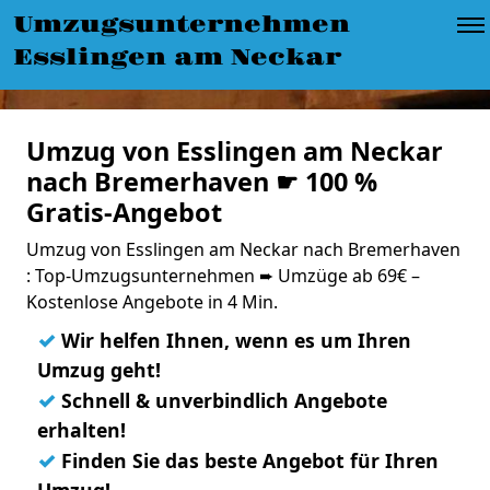
Umzugsunternehmen
Esslingen am Neckar
Umzug von Esslingen am Neckar
nach Bremerhaven ☛ 100 %
Gratis-Angebot
Umzug von Esslingen am Neckar nach Bremerhaven
: Top-Umzugsunternehmen ➨ Umzüge ab 69€ –
Kostenlose Angebote in 4 Min.
✓
Wir helfen Ihnen, wenn es um Ihren
Umzug geht!
✓
Schnell & unverbindlich Angebote
erhalten!
✓
Finden Sie das beste Angebot für Ihren