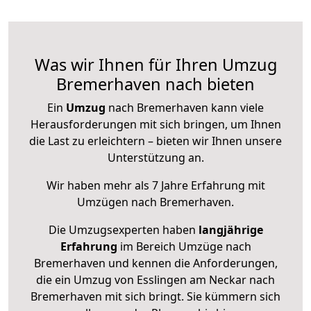
Was wir Ihnen für Ihren Umzug
Bremerhaven nach bieten
Ein
Umzug
nach Bremerhaven kann viele
Herausforderungen mit sich bringen, um Ihnen
die Last zu erleichtern – bieten wir Ihnen unsere
Unterstützung an.
Wir haben mehr als 7 Jahre Erfahrung mit
Umzügen nach
Bremerhaven
.
Die Umzugsexperten haben
langjährige
Erfahrung
im Bereich Umzüge nach
Bremerhaven und kennen die Anforderungen,
die ein Umzug von Esslingen am Neckar nach
Bremerhaven mit sich bringt. Sie kümmern sich