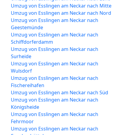
Umzug von Esslingen am Neckar nach Mitte
Umzug von Esslingen am Neckar nach Nord
Umzug von Esslingen am Neckar nach
Geestemünde
Umzug von Esslingen am Neckar nach
Schiffdorferdamm
Umzug von Esslingen am Neckar nach
Surheide
Umzug von Esslingen am Neckar nach
Wulsdorf
Umzug von Esslingen am Neckar nach
Fischereihafen
Umzug von Esslingen am Neckar nach Süd
Umzug von Esslingen am Neckar nach
Königsheide
Umzug von Esslingen am Neckar nach
Fehrmoor
Umzug von Esslingen am Neckar nach