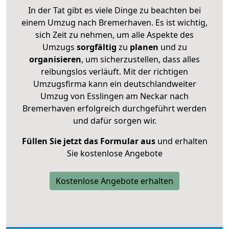
In der Tat gibt es viele Dinge zu beachten bei
einem Umzug nach Bremerhaven. Es ist wichtig,
sich Zeit zu nehmen, um alle Aspekte des
Umzugs
sorgfältig
zu
planen
und zu
organisieren
, um sicherzustellen, dass alles
reibungslos verläuft. Mit der richtigen
Umzugsfirma kann ein deutschlandweiter
Umzug von Esslingen am Neckar nach
Bremerhaven erfolgreich durchgeführt werden
und dafür sorgen wir.
Füllen Sie jetzt das Formular aus
und erhalten
Sie kostenlose Angebote
Kostenlose Angebote erhalten