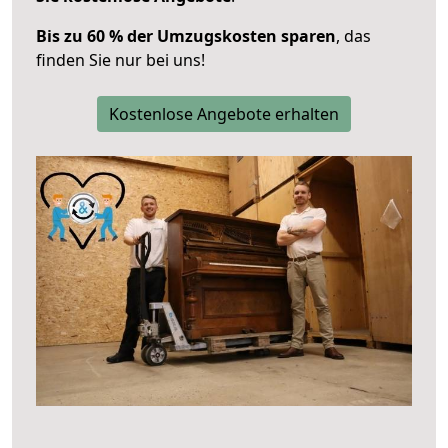
Bis zu 60 % der Umzugskosten sparen
, das
finden Sie nur bei uns!
Kostenlose Angebote erhalten