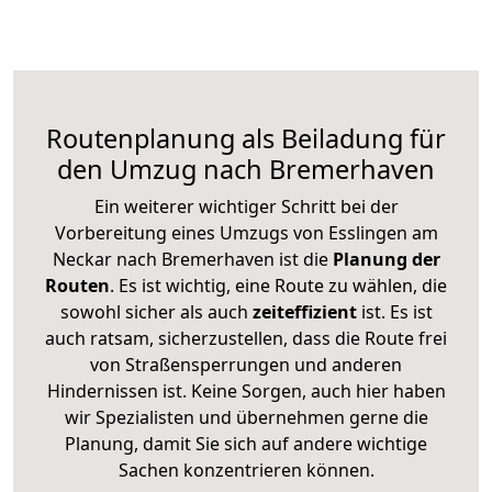
Routenplanung als Beiladung für
den Umzug nach Bremerhaven
Ein weiterer wichtiger Schritt bei der
Vorbereitung eines Umzugs von Esslingen am
Neckar nach Bremerhaven ist die
Planung der
Routen
. Es ist wichtig, eine Route zu wählen, die
sowohl sicher als auch
zeiteffizient
ist. Es ist
auch ratsam, sicherzustellen, dass die Route frei
von Straßensperrungen und anderen
Hindernissen ist. Keine Sorgen, auch hier haben
wir Spezialisten und übernehmen gerne die
Planung, damit Sie sich auf andere wichtige
Sachen konzentrieren können.