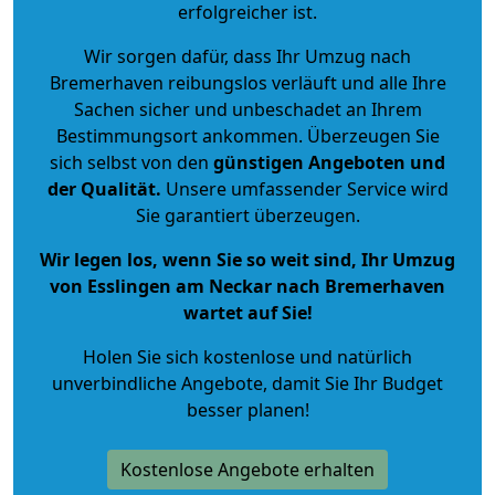
erfolgreicher ist.
Wir sorgen dafür, dass Ihr Umzug nach
Bremerhaven reibungslos verläuft und alle Ihre
Sachen sicher und unbeschadet an Ihrem
Bestimmungsort ankommen. Überzeugen Sie
sich selbst von den
günstigen Angeboten und
der Qualität
.
Unsere umfassender Service wird
Sie garantiert überzeugen.
Wir legen los, wenn Sie so weit sind, Ihr Umzug
von Esslingen am Neckar nach Bremerhaven
wartet auf Sie!
Holen Sie sich kostenlose und natürlich
unverbindliche Angebote
, damit Sie Ihr Budget
besser planen!
Kostenlose Angebote erhalten