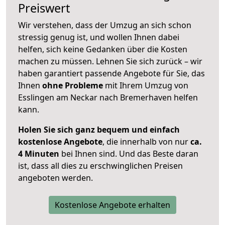
Preiswert
Wir verstehen, dass der Umzug an sich schon
stressig genug ist, und wollen Ihnen dabei
helfen, sich keine Gedanken über die Kosten
machen zu müssen. Lehnen Sie sich zurück – wir
haben garantiert passende Angebote für Sie, das
Ihnen
ohne Probleme
mit Ihrem Umzug von
Esslingen am Neckar nach Bremerhaven helfen
kann.
Holen Sie sich ganz bequem und einfach
kostenlose Angebote
, die innerhalb von nur
ca.
4 Minuten
bei Ihnen sind. Und das Beste daran
ist, dass all dies zu erschwinglichen Preisen
angeboten werden.
Kostenlose Angebote erhalten