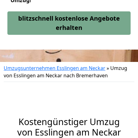
Umzug!
blitzschnell kostenlose Angebote
erhalten
Umzugsunternehmen Esslingen am Neckar
»
Umzug
von Esslingen am Neckar nach Bremerhaven
Kostengünstiger Umzug
von Esslingen am Neckar