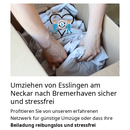
Umziehen von
Esslingen am
Neckar nach Bremerhaven
sicher
und stressfrei
Profitieren Sie von unserem erfahrenen
Netzwerk für günstige Umzüge oder dass ihre
Beiladung reibungslos und stressfrei