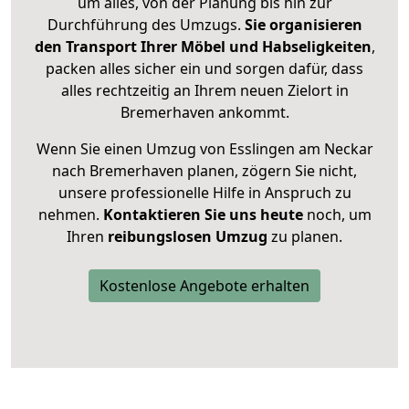
um alles, von der Planung bis hin zur
Durchführung des Umzugs.
Sie organisieren
den Transport Ihrer Möbel und Habseligkeiten
,
packen alles sicher ein und sorgen dafür, dass
alles rechtzeitig an Ihrem neuen Zielort in
Bremerhaven ankommt.
Wenn Sie einen Umzug von Esslingen am Neckar
nach Bremerhaven planen, zögern Sie nicht,
unsere professionelle Hilfe in Anspruch zu
nehmen.
Kontaktieren Sie uns heute
noch, um
Ihren
reibungslosen Umzug
zu planen.
Kostenlose Angebote erhalten