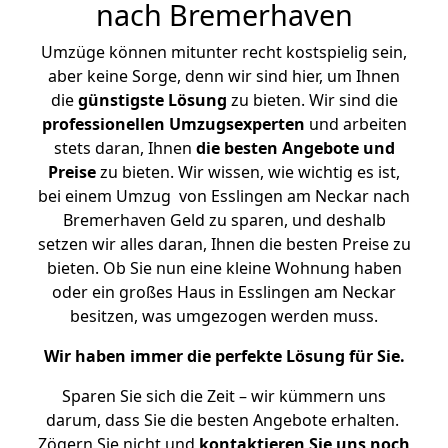
nach Bremerhaven
Umzüge können mitunter recht kostspielig sein,
aber keine Sorge, denn wir sind hier, um Ihnen
die
günstigste
Lösung
zu bieten. Wir sind die
professionellen Umzugsexperten
und arbeiten
stets daran, Ihnen
die besten Angebote und
Preise
zu bieten. Wir wissen, wie wichtig es ist,
bei einem Umzug von Esslingen am Neckar nach
Bremerhaven Geld zu sparen, und deshalb
setzen wir alles daran, Ihnen die besten Preise zu
bieten. Ob Sie nun eine kleine Wohnung haben
oder ein großes Haus in Esslingen am Neckar
besitzen, was umgezogen werden muss.
Wir haben immer die perfekte Lösung für Sie.
Sparen Sie sich die Zeit – wir kümmern uns
darum, dass Sie die besten Angebote erhalten.
Zögern Sie nicht und
kontaktieren Sie uns noch