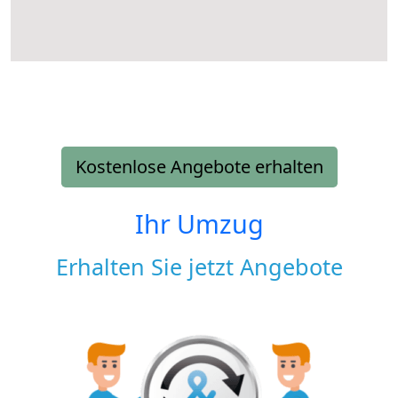
Kostenlose Angebote erhalten
Ihr Umzug
Erhalten Sie jetzt Angebote