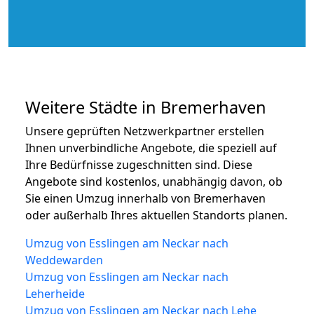
Weitere Städte in Bremerhaven
Unsere geprüften Netzwerkpartner erstellen
Ihnen unverbindliche Angebote, die speziell auf
Ihre Bedürfnisse zugeschnitten sind. Diese
Angebote sind kostenlos, unabhängig davon, ob
Sie einen Umzug innerhalb von Bremerhaven
oder außerhalb Ihres aktuellen Standorts planen.
Umzug von Esslingen am Neckar nach
Weddewarden
Umzug von Esslingen am Neckar nach
Leherheide
Umzug von Esslingen am Neckar nach Lehe