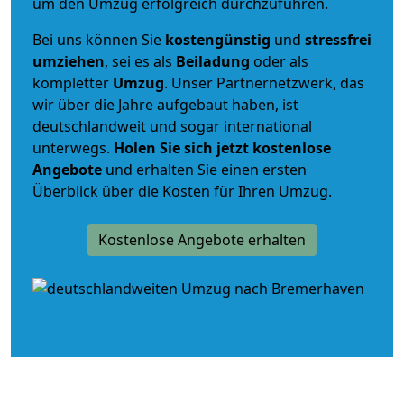
um den Umzug erfolgreich durchzuführen.
Bei uns können Sie
kostengünstig
und
stressfrei
umziehen
, sei es als
Beiladung
oder als
kompletter
Umzug
. Unser Partnernetzwerk, das
wir über die Jahre aufgebaut haben, ist
deutschlandweit und sogar international
unterwegs.
Holen Sie sich jetzt kostenlose
Angebote
und erhalten Sie einen ersten
Überblick über die Kosten für Ihren Umzug.
Kostenlose Angebote erhalten