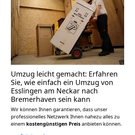
Umzug leicht gemacht: Erfahren
Sie, wie einfach ein Umzug von
Esslingen am Neckar nach
Bremerhaven sein kann
Wir können Ihnen garantieren, dass unser
professionelles Netzwerk Ihnen nahezu alles zu
einem
kostengünstigen
Preis
anbieten können.