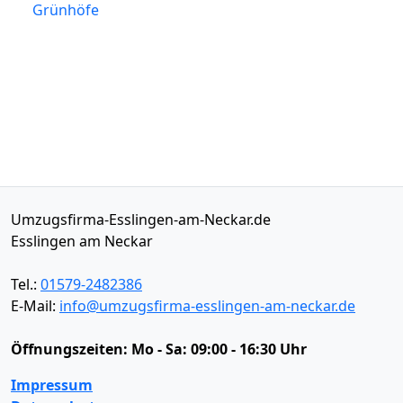
Grünhöfe
Umzugsfirma-Esslingen-am-Neckar.de
Esslingen am Neckar
Tel.:
01579-2482386
E-Mail:
info@umzugsfirma-esslingen-am-neckar.de
Öffnungszeiten:
Mo - Sa: 09:00 - 16:30 Uhr
Impressum