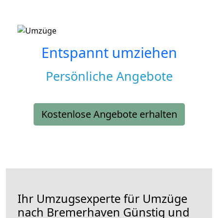
Entspannt umziehen
Persönliche Angebote
Kostenlose Angebote erhalten
Ihr Umzugsexperte für Umzüge
nach
Bremerhaven
Günstig und