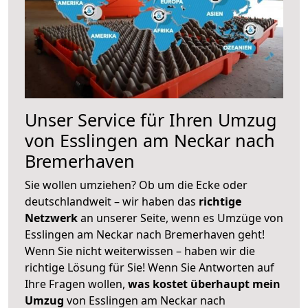
Unser Service für Ihren Umzug
von Esslingen am Neckar nach
Bremerhaven
Sie wollen umziehen? Ob um die Ecke oder
deutschlandweit – wir haben das
richtige
Netzwerk
an unserer Seite, wenn es Umzüge von
Esslingen am Neckar nach Bremerhaven geht!
Wenn Sie nicht weiterwissen – haben wir die
richtige Lösung für Sie! Wenn Sie Antworten auf
Ihre Fragen wollen,
was kostet überhaupt mein
Umzug
von Esslingen am Neckar nach