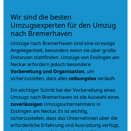
Wir sind die besten
Umzugsexperten für den Umzug
nach Bremerhaven
Umzüge nach Bremerhaven sind eine stressige
Angelegenheit, besonders wenn sie über große
Distanzen stattfinden. Umzüge von Esslingen am
Neckar erfordern jedoch besondere
Vorbereitung und Organisation
, um
sicherzustellen, dass alles
reibungslos
verläuft.
Ein wichtiger Schritt bei der Vorbereitung eines
Umzugs nach Bremerhaven ist die Auswahl eines
zuverlässigen
Umzugsunternehmens in
Esslingen am Neckar. Es ist wichtig,
sicherzustellen, dass das Unternehmen über die
erforderliche Erfahrung und Ausrüstung verfügt,