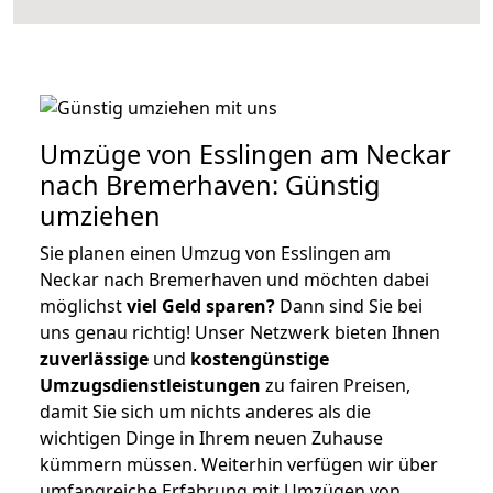
Umzüge von Esslingen am Neckar
nach Bremerhaven: Günstig
umziehen
Sie planen einen Umzug von Esslingen am
Neckar nach Bremerhaven und möchten dabei
möglichst
viel Geld sparen?
Dann sind Sie bei
uns genau richtig! Unser Netzwerk bieten Ihnen
zuverlässige
und
kostengünstige
Umzugsdienstleistungen
zu fairen Preisen,
damit Sie sich um nichts anderes als die
wichtigen Dinge in Ihrem neuen Zuhause
kümmern müssen. Weiterhin verfügen wir über
umfangreiche Erfahrung mit Umzügen von