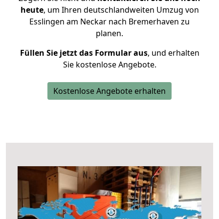
heute
, um Ihren deutschlandweiten Umzug von
Esslingen am Neckar nach Bremerhaven zu
planen.
Füllen Sie jetzt das Formular aus
, und erhalten
Sie kostenlose Angebote.
Kostenlose Angebote erhalten