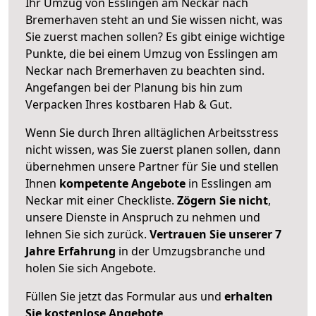
Ihr Umzug von Esslingen am Neckar nach
Bremerhaven steht an und Sie wissen nicht, was
Sie zuerst machen sollen? Es gibt einige wichtige
Punkte, die bei einem Umzug von Esslingen am
Neckar nach Bremerhaven zu beachten sind.
Angefangen bei der Planung bis hin zum
Verpacken Ihres kostbaren Hab & Gut.
Wenn Sie durch Ihren alltäglichen Arbeitsstress
nicht wissen, was Sie zuerst planen sollen, dann
übernehmen unsere Partner für Sie und stellen
Ihnen
kompetente Angebote
in Esslingen am
Neckar mit einer Checkliste.
Zögern Sie nicht
,
unsere Dienste in Anspruch zu nehmen und
lehnen Sie sich zurück.
Vertrauen Sie unserer 7
Jahre Erfahrung
in der Umzugsbranche und
holen Sie sich Angebote.
Füllen Sie jetzt das Formular aus und
erhalten
Sie kostenlose Angebote
.