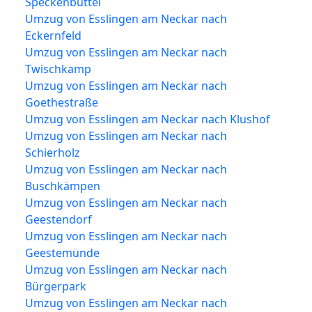
Speckenbüttel
Umzug von Esslingen am Neckar nach
Eckernfeld
Umzug von Esslingen am Neckar nach
Twischkamp
Umzug von Esslingen am Neckar nach
Goethestraße
Umzug von Esslingen am Neckar nach Klushof
Umzug von Esslingen am Neckar nach
Schierholz
Umzug von Esslingen am Neckar nach
Buschkämpen
Umzug von Esslingen am Neckar nach
Geestendorf
Umzug von Esslingen am Neckar nach
Geestemünde
Umzug von Esslingen am Neckar nach
Bürgerpark
Umzug von Esslingen am Neckar nach