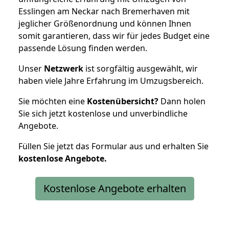
Esslingen am Neckar nach Bremerhaven mit
jeglicher Größenordnung und können Ihnen
somit garantieren, dass wir für jedes Budget eine
passende Lösung finden werden.
Unser
Netzwerk
ist sorgfältig ausgewählt, wir
haben viele Jahre Erfahrung im Umzugsbereich.
Sie möchten eine
Kostenübersicht?
Dann holen
Sie sich jetzt kostenlose und unverbindliche
Angebote.
Füllen Sie jetzt das Formular aus und erhalten Sie
kostenlose
Angebote.
Kostenlose Angebote erhalten