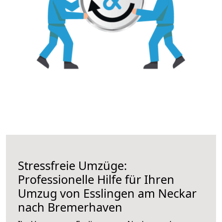
Stressfreie Umzüge:
Professionelle Hilfe für Ihren
Umzug von Esslingen am Neckar
nach Bremerhaven