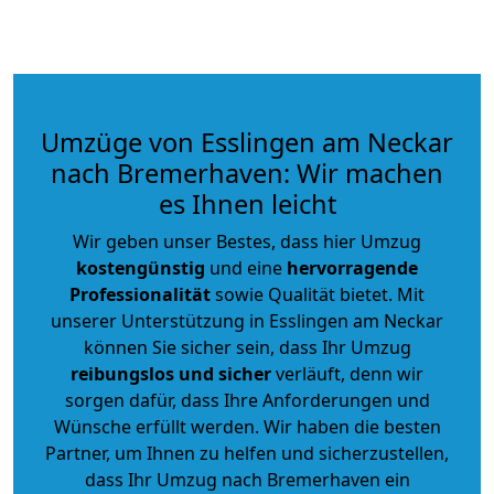
Umzüge von Esslingen am Neckar
nach Bremerhaven: Wir machen
es Ihnen leicht
Wir geben unser Bestes, dass hier Umzug
kostengünstig
und eine
hervorragende
Professionalität
sowie Qualität bietet. Mit
unserer Unterstützung in Esslingen am Neckar
können Sie sicher sein, dass Ihr Umzug
reibungslos und sicher
verläuft, denn wir
sorgen dafür, dass Ihre Anforderungen und
Wünsche erfüllt werden. Wir haben die besten
Partner, um Ihnen zu helfen und sicherzustellen,
dass Ihr Umzug nach Bremerhaven ein