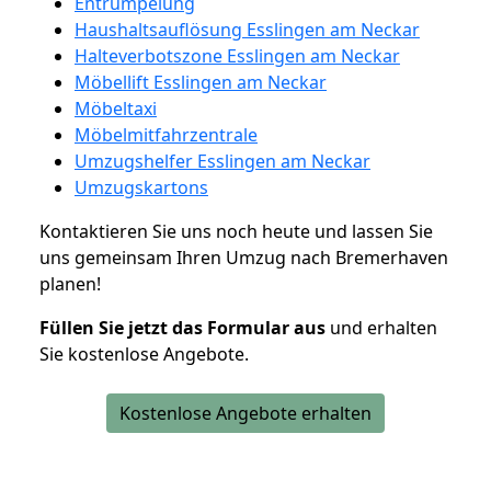
Entrümpelung
Haushaltsauflösung Esslingen am Neckar
Halteverbotszone Esslingen am Neckar
Möbellift Esslingen am Neckar
Möbeltaxi
Möbelmitfahrzentrale
Umzugshelfer Esslingen am Neckar
Umzugskartons
Kontaktieren Sie uns noch heute und lassen Sie
uns gemeinsam Ihren Umzug nach Bremerhaven
planen!
Füllen Sie jetzt das Formular aus
und erhalten
Sie kostenlose Angebote.
Kostenlose Angebote erhalten