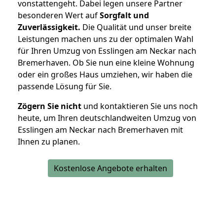
vonstattengeht. Dabei legen unsere Partner
besonderen Wert auf
Sorgfalt und
Zuverlässigkeit.
Die Qualität und unser breite
Leistungen machen uns zu der optimalen Wahl
für Ihren Umzug von Esslingen am Neckar nach
Bremerhaven. Ob Sie nun eine kleine Wohnung
oder ein großes Haus umziehen, wir haben die
passende Lösung für Sie.
Zögern Sie nicht
und kontaktieren Sie uns noch
heute, um Ihren deutschlandweiten Umzug von
Esslingen am Neckar nach Bremerhaven mit
Ihnen zu planen.
Kostenlose Angebote erhalten