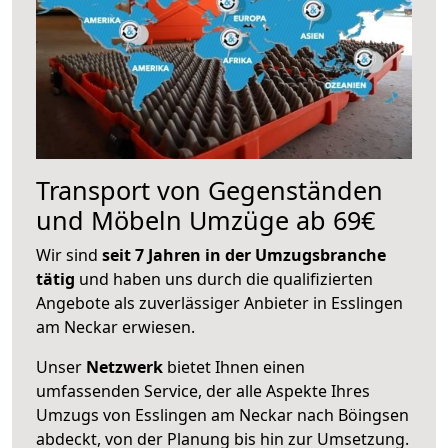
Transport von Gegenständen
und Möbeln Umzüge ab 69€
Wir sind
seit 7 Jahren in der Umzugsbranche
tätig
und haben uns durch die qualifizierten
Angebote als zuverlässiger Anbieter in Esslingen
am Neckar erwiesen.
Unser
Netzwerk
bietet Ihnen einen
umfassenden Service, der alle Aspekte Ihres
Umzugs von Esslingen am Neckar nach Böingsen
abdeckt, von der Planung bis hin zur Umsetzung.