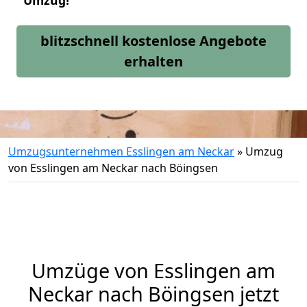
Umzug!
blitzschnell kostenlose Angebote
erhalten
Umzugsunternehmen Esslingen am Neckar
»
Umzug
von Esslingen am Neckar nach Böingsen
Umzüge von Esslingen am
Neckar nach Böingsen jetzt