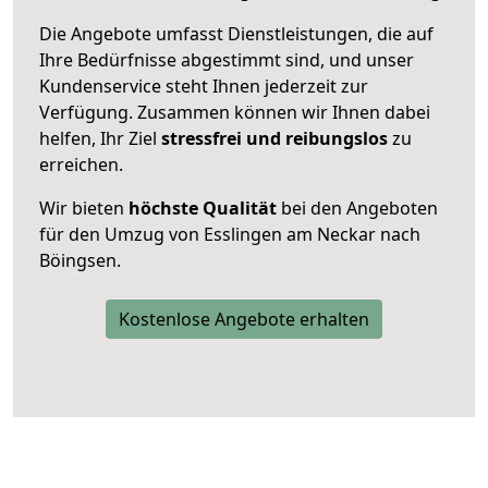
Die Angebote umfasst Dienstleistungen, die auf
Ihre Bedürfnisse abgestimmt sind, und unser
Kundenservice steht Ihnen jederzeit zur
Verfügung. Zusammen können wir Ihnen dabei
helfen, Ihr Ziel
stressfrei und reibungslos
zu
erreichen.
Wir bieten
höchste Qualität
bei den Angeboten
für den Umzug von Esslingen am Neckar nach
Böingsen.
Kostenlose Angebote erhalten