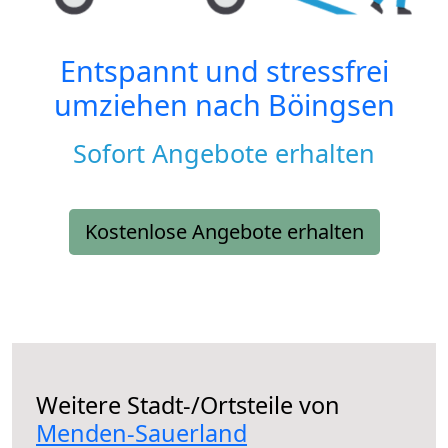
Entspannt und stressfrei
umziehen nach
Böingsen
Sofort Angebote erhalten
Kostenlose Angebote erhalten
Weitere Stadt-/Ortsteile von
Menden-Sauerland