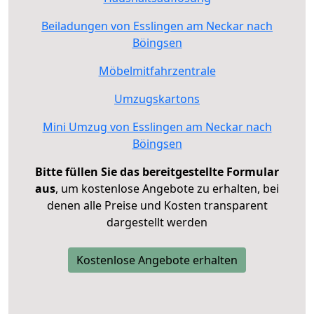
Beiladungen von Esslingen am Neckar nach
Böingsen
Möbelmitfahrzentrale
Umzugskartons
Mini Umzug von Esslingen am Neckar nach
Böingsen
Bitte füllen Sie das bereitgestellte Formular
aus
, um kostenlose Angebote zu erhalten, bei
denen alle Preise und Kosten transparent
dargestellt werden
Kostenlose Angebote erhalten