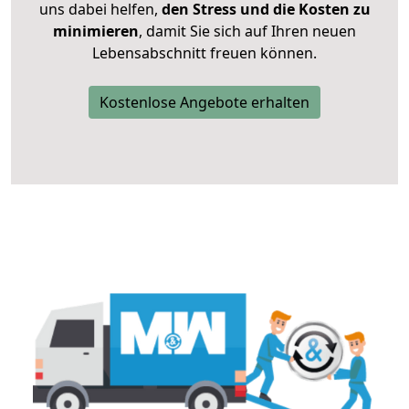
uns dabei helfen,
den Stress und die Kosten zu
minimieren
, damit Sie sich auf Ihren neuen
Lebensabschnitt freuen können.
Kostenlose Angebote erhalten