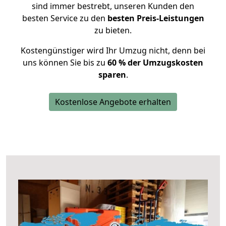
sind immer bestrebt, unseren Kunden den
besten Service zu den
besten Preis-Leistungen
zu bieten.
Kostengünstiger wird Ihr Umzug nicht, denn bei
uns können Sie bis zu
60 % der Umzugskosten
sparen
.
Kostenlose Angebote erhalten