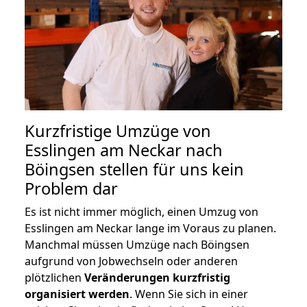
Kurzfristige Umzüge von
Esslingen am Neckar nach
Böingsen stellen für uns kein
Problem dar
Es ist nicht immer möglich, einen Umzug von
Esslingen am Neckar lange im Voraus zu planen.
Manchmal müssen Umzüge nach Böingsen
aufgrund von Jobwechseln oder anderen
plötzlichen
Veränderungen kurzfristig
organisiert werden
. Wenn Sie sich in einer