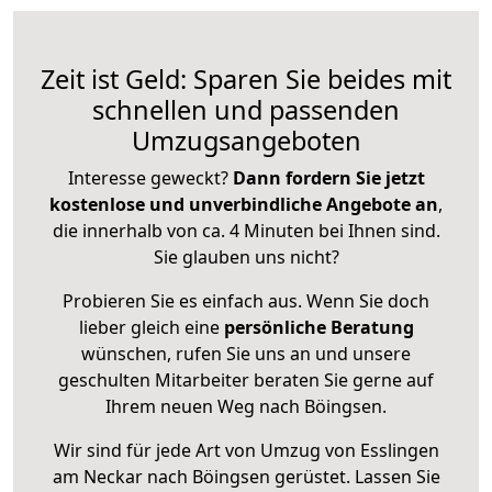
Zeit ist Geld: Sparen Sie beides mit
schnellen und passenden
Umzugsangeboten
Interesse geweckt?
Dann fordern Sie jetzt
kostenlose und unverbindliche Angebote an
,
die innerhalb von ca. 4 Minuten bei Ihnen sind.
Sie glauben uns nicht?
Probieren Sie es einfach aus. Wenn Sie doch
lieber gleich eine
persönliche Beratung
wünschen, rufen Sie uns an und unsere
geschulten Mitarbeiter beraten Sie gerne auf
Ihrem neuen Weg nach Böingsen.
Wir sind für jede Art von Umzug von Esslingen
am Neckar nach Böingsen gerüstet. Lassen Sie