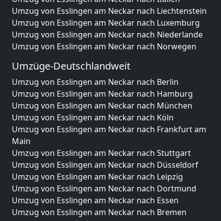
Umzug von Esslingen am Neckar nach Liechtenstein
Umzug von Esslingen am Neckar nach Luxemburg
Umzug von Esslingen am Neckar nach Niederlande
Umzug von Esslingen am Neckar nach Norwegen
Umzüge-Deutschlandweit
Umzug von Esslingen am Neckar nach Berlin
Umzug von Esslingen am Neckar nach Hamburg
Umzug von Esslingen am Neckar nach München
Umzug von Esslingen am Neckar nach Köln
Umzug von Esslingen am Neckar nach Frankfurt am
Main
Umzug von Esslingen am Neckar nach Stuttgart
Umzug von Esslingen am Neckar nach Düsseldorf
Umzug von Esslingen am Neckar nach Leipzig
Umzug von Esslingen am Neckar nach Dortmund
Umzug von Esslingen am Neckar nach Essen
Umzug von Esslingen am Neckar nach Bremen