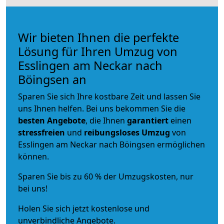
Wir bieten Ihnen die perfekte
Lösung für Ihren Umzug von
Esslingen am Neckar nach
Böingsen an
Sparen Sie sich Ihre kostbare Zeit und lassen Sie
uns Ihnen helfen. Bei uns bekommen Sie die
besten Angebote
, die Ihnen
garantiert
einen
stressfreien
und
reibungsloses
Umzug
von
Esslingen am Neckar nach Böingsen ermöglichen
können.
Sparen Sie bis zu 60 % der Umzugskosten, nur
bei uns!
Holen Sie sich jetzt kostenlose und
unverbindliche Angebote.