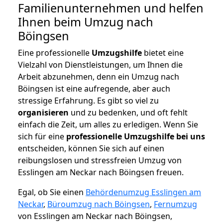
Familienunternehmen und helfen
Ihnen beim Umzug nach
Böingsen
Eine professionelle
Umzugshilfe
bietet eine
Vielzahl von Dienstleistungen, um Ihnen die
Arbeit abzunehmen, denn ein Umzug nach
Böingsen ist eine aufregende, aber auch
stressige Erfahrung. Es gibt so viel zu
organisieren
und zu bedenken, und oft fehlt
einfach die Zeit, um alles zu erledigen. Wenn Sie
sich für eine
professionelle Umzugshilfe bei uns
entscheiden, können Sie sich auf einen
reibungslosen und stressfreien Umzug von
Esslingen am Neckar nach Böingsen freuen.
Egal, ob Sie einen
Behördenumzug Esslingen am
Neckar
,
Büroumzug nach Böingsen
,
Fernumzug
von Esslingen am Neckar nach Böingsen,