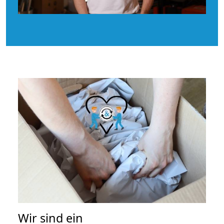
Wir sind ein