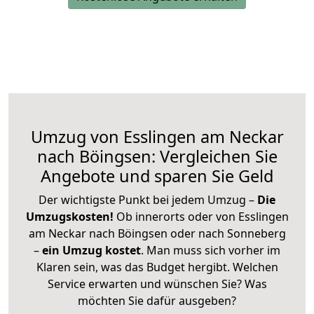
Umzug von Esslingen am Neckar
nach Böingsen: Vergleichen Sie
Angebote und sparen Sie Geld
Der wichtigste Punkt bei jedem Umzug –
Die
Umzugskosten!
Ob innerorts oder von Esslingen
am Neckar nach Böingsen oder nach Sonneberg
–
ein Umzug kostet
.
Man muss sich vorher im
Klaren sein, was das Budget hergibt. Welchen
Service erwarten und wünschen Sie? Was
möchten Sie dafür ausgeben?