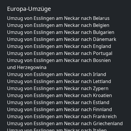
Europa-Umzüge
Umzug von Esslingen am Neckar nach Belarus
Umzug von Esslingen am Neckar nach Belgien
Umzug von Esslingen am Neckar nach Bulgarien
Umzug von Esslingen am Neckar nach Dänemark
Umzug von Esslingen am Neckar nach England
Umzug von Esslingen am Neckar nach Portugal
Umzug von Esslingen am Neckar nach Bosnien
und Herzegowina
Umzug von Esslingen am Neckar nach Irland
Umzug von Esslingen am Neckar nach Lettland
Umzug von Esslingen am Neckar nach Zypern
Umzug von Esslingen am Neckar nach Kroatien
Umzug von Esslingen am Neckar nach Estland
Umzug von Esslingen am Neckar nach Finnland
Umzug von Esslingen am Neckar nach Frankreich
Umzug von Esslingen am Neckar nach Griechenland
Umzug von Esslingen am Neckar nach Italien