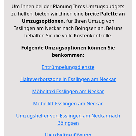
Um Ihnen bei der Planung Ihres Umzugsbudgets
zu helfen, bieten wir Ihnen eine
breite Palette an
Umzugsoptionen
, für Ihren Umzug von
Esslingen am Neckar nach Böingsen an. Bei uns
behalten Sie die volle Kostenkontrolle.
Folgende Umzugsoptionen können Sie
benkommen:
Entrümpelungsdienste
Halteverbotszone in Esslingen am Neckar
Möbeltaxi Esslingen am Neckar
Möbellift Esslingen am Neckar
Umzugshelfer von Esslingen am Neckar nach
Böingsen
Haushaltsauflösung