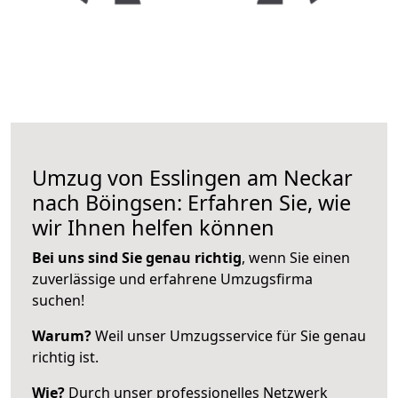
Umzug von Esslingen am Neckar
nach Böingsen: Erfahren Sie, wie
wir Ihnen helfen können
Bei uns sind Sie genau richtig
, wenn Sie einen
zuverlässige und erfahrene Umzugsfirma
suchen!
Warum?
Weil unser Umzugsservice für Sie genau
richtig ist.
Wie?
Durch unser professionelles Netzwerk