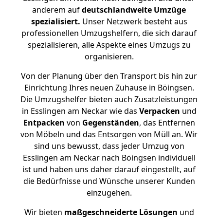
anderem auf
deutschlandweite Umzüge
spezialisiert.
Unser Netzwerk besteht aus
professionellen Umzugshelfern, die sich darauf
spezialisieren, alle Aspekte eines Umzugs zu
organisieren.
Von der Planung über den Transport bis hin zur
Einrichtung Ihres neuen Zuhause in Böingsen.
Die Umzugshelfer bieten auch Zusatzleistungen
in Esslingen am Neckar wie das
Verpacken
und
Entpacken
von
Gegenständen
, das Entfernen
von Möbeln und das Entsorgen von Müll an. Wir
sind uns bewusst, dass jeder Umzug von
Esslingen am Neckar nach Böingsen individuell
ist und haben uns daher darauf eingestellt, auf
die Bedürfnisse und Wünsche unserer Kunden
einzugehen.
Wir bieten
maßgeschneiderte Lösungen
und