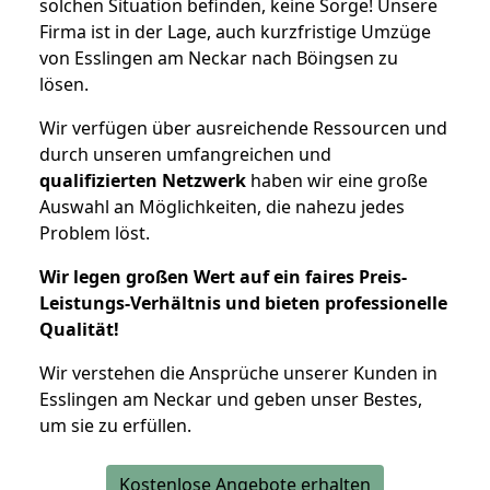
solchen Situation befinden, keine Sorge! Unsere
Firma ist in der Lage, auch kurzfristige Umzüge
von Esslingen am Neckar nach Böingsen zu
lösen.
Wir verfügen über ausreichende Ressourcen und
durch unseren umfangreichen und
qualifizierten Netzwerk
haben wir eine große
Auswahl an Möglichkeiten, die nahezu jedes
Problem löst.
Wir legen großen Wert auf ein faires Preis-
Leistungs-Verhältnis und bieten professionelle
Qualität!
Wir verstehen die Ansprüche unserer Kunden in
Esslingen am Neckar und geben unser Bestes,
um sie zu erfüllen.
Kostenlose Angebote erhalten