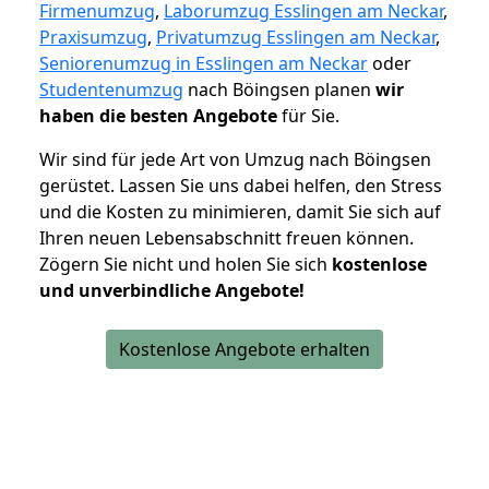
Firmenumzug
,
Laborumzug Esslingen am Neckar
,
Praxisumzug
,
Privatumzug Esslingen am Neckar
,
Seniorenumzug in Esslingen am Neckar
oder
Studentenumzug
nach Böingsen planen
wir
haben die besten Angebote
für Sie.
Wir sind für jede Art von Umzug nach Böingsen
gerüstet. Lassen Sie uns dabei helfen, den Stress
und die Kosten zu minimieren, damit Sie sich auf
Ihren neuen Lebensabschnitt freuen können.
Zögern Sie nicht und holen Sie sich
kostenlose
und unverbindliche Angebote!
Kostenlose Angebote erhalten