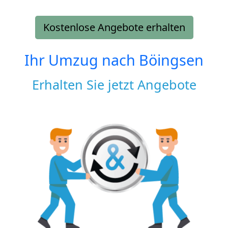
Kostenlose Angebote erhalten
Ihr Umzug nach
Böingsen
Erhalten Sie jetzt Angebote