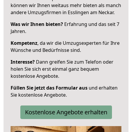
können wir Ihnen weitaus mehr bieten als manch
andere Umzugsfirmen in Esslingen am Neckar.
Was wir Ihnen bieten?
Erfahrung und das seit 7
Jahren.
Kompetenz
, da wir die Umzugsexperten für Ihre
Wünsche und Bedürfnisse sind.
Interesse?
Dann greifen Sie zum Telefon oder
holen Sie sich erst einmal ganz bequem
kostenlose Angebote.
Füllen Sie jetzt das Formular aus
und erhalten
Sie kostenlose Angebote.
Kostenlose Angebote erhalten