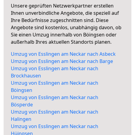
Unsere geprüften Netzwerkpartner erstellen
Ihnen unverbindliche Angebote, die speziell auf
Ihre Bedürfnisse zugeschnitten sind. Diese
Angebote sind kostenlos, unabhängig davon, ob
Sie einen Umzug innerhalb von Böingsen oder
außerhalb Ihres aktuellen Standorts planen.
Umzug von Esslingen am Neckar nach Asbeck
Umzug von Esslingen am Neckar nach Barge
Umzug von Esslingen am Neckar nach
Brockhausen
Umzug von Esslingen am Neckar nach
Böingsen
Umzug von Esslingen am Neckar nach
Bösperde
Umzug von Esslingen am Neckar nach
Halingen
Umzug von Esslingen am Neckar nach
Hüingsen