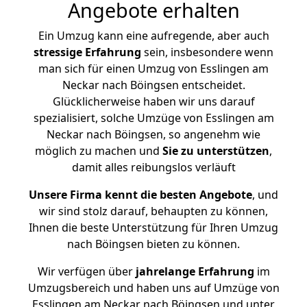
Angebote erhalten
Ein Umzug kann eine aufregende, aber auch
stressige
Erfahrung
sein, insbesondere wenn
man sich für einen Umzug von Esslingen am
Neckar nach Böingsen entscheidet.
Glücklicherweise haben wir uns darauf
spezialisiert, solche Umzüge von Esslingen am
Neckar nach Böingsen, so angenehm wie
möglich zu machen und
Sie zu unterstützen
,
damit alles reibungslos verläuft
Unsere Firma kennt die besten Angebote
, und
wir sind stolz darauf, behaupten zu können,
Ihnen die beste Unterstützung für Ihren Umzug
nach Böingsen bieten zu können.
Wir verfügen über
jahrelange Erfahrung
im
Umzugsbereich und haben uns auf Umzüge von
Esslingen am Neckar nach Böingsen und unter