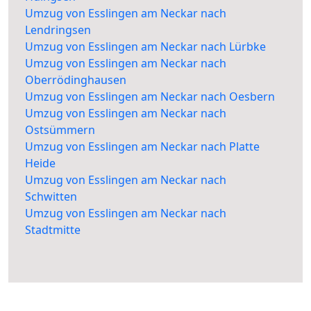
Umzug von Esslingen am Neckar nach
Lendringsen
Umzug von Esslingen am Neckar nach Lürbke
Umzug von Esslingen am Neckar nach
Oberrödinghausen
Umzug von Esslingen am Neckar nach Oesbern
Umzug von Esslingen am Neckar nach
Ostsümmern
Umzug von Esslingen am Neckar nach Platte
Heide
Umzug von Esslingen am Neckar nach
Schwitten
Umzug von Esslingen am Neckar nach
Stadtmitte