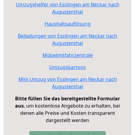
Umzugshelfer von Esslingen am Neckar nach
Augustenthal
Haushaltsauflösung
Beiladungen von Esslingen am Neckar nach
Augustenthal
Möbelmitfahrzentrale
Umzugskartons
Mini Umzug von Esslingen am Neckar nach
Augustenthal
Bitte füllen Sie das bereitgestellte Formular
aus
, um kostenlose Angebote zu erhalten, bei
denen alle Preise und Kosten transparent
dargestellt werden