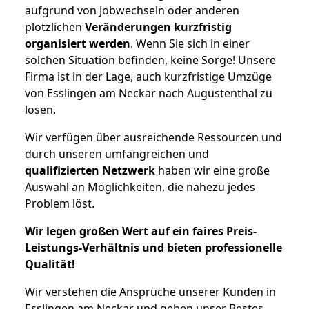
aufgrund von Jobwechseln oder anderen
plötzlichen
Veränderungen kurzfristig
organisiert werden
. Wenn Sie sich in einer
solchen Situation befinden, keine Sorge! Unsere
Firma ist in der Lage, auch kurzfristige Umzüge
von Esslingen am Neckar nach Augustenthal zu
lösen.
Wir verfügen über ausreichende Ressourcen und
durch unseren umfangreichen und
qualifizierten Netzwerk
haben wir eine große
Auswahl an Möglichkeiten, die nahezu jedes
Problem löst.
Wir legen großen Wert auf ein faires Preis-
Leistungs-Verhältnis und bieten professionelle
Qualität!
Wir verstehen die Ansprüche unserer Kunden in
Esslingen am Neckar und geben unser Bestes,