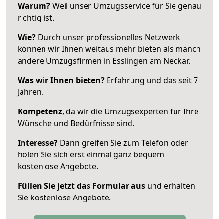
Warum?
Weil unser Umzugsservice für Sie genau
richtig ist.
Wie?
Durch unser professionelles Netzwerk
können wir Ihnen weitaus mehr bieten als manch
andere Umzugsfirmen in Esslingen am Neckar.
Was wir Ihnen bieten?
Erfahrung und das seit 7
Jahren.
Kompetenz
, da wir die Umzugsexperten für Ihre
Wünsche und Bedürfnisse sind.
Interesse?
Dann greifen Sie zum Telefon oder
holen Sie sich erst einmal ganz bequem
kostenlose Angebote.
Füllen Sie jetzt das Formular aus
und erhalten
Sie kostenlose Angebote.