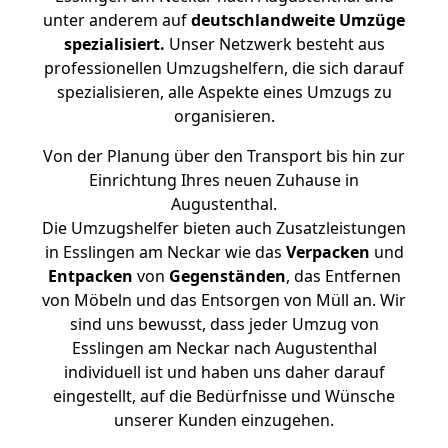
unter anderem auf
deutschlandweite Umzüge
spezialisiert.
Unser Netzwerk besteht aus
professionellen Umzugshelfern, die sich darauf
spezialisieren, alle Aspekte eines Umzugs zu
organisieren.
Von der Planung über den Transport bis hin zur
Einrichtung Ihres neuen Zuhause in
Augustenthal.
Die Umzugshelfer bieten auch Zusatzleistungen
in Esslingen am Neckar wie das
Verpacken
und
Entpacken
von
Gegenständen
, das Entfernen
von Möbeln und das Entsorgen von Müll an. Wir
sind uns bewusst, dass jeder Umzug von
Esslingen am Neckar nach Augustenthal
individuell ist und haben uns daher darauf
eingestellt, auf die Bedürfnisse und Wünsche
unserer Kunden einzugehen.