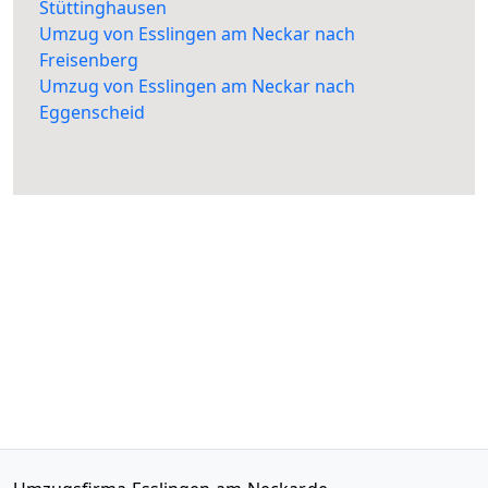
Stüttinghausen
Umzug von Esslingen am Neckar nach
Freisenberg
Umzug von Esslingen am Neckar nach
Eggenscheid