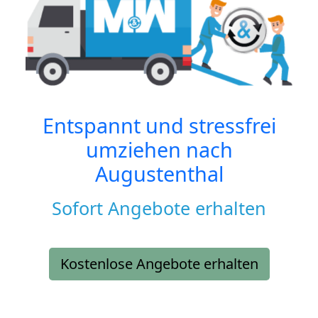
Entspannt und stressfrei
umziehen nach
Augustenthal
Sofort Angebote erhalten
Kostenlose Angebote erhalten