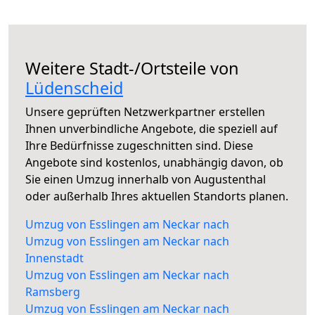
Weitere Stadt-/Ortsteile von
Lüdenscheid
Unsere geprüften Netzwerkpartner erstellen
Ihnen unverbindliche Angebote, die speziell auf
Ihre Bedürfnisse zugeschnitten sind. Diese
Angebote sind kostenlos, unabhängig davon, ob
Sie einen Umzug innerhalb von Augustenthal
oder außerhalb Ihres aktuellen Standorts planen.
Umzug von Esslingen am Neckar nach
Umzug von Esslingen am Neckar nach
Innenstadt
Umzug von Esslingen am Neckar nach
Ramsberg
Umzug von Esslingen am Neckar nach