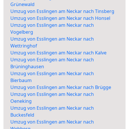
Grünewald
Umzug von Esslingen am Neckar nach Tinsberg
Umzug von Esslingen am Neckar nach Honsel
Umzug von Esslingen am Neckar nach
Vogelberg
Umzug von Esslingen am Neckar nach
Wettringhof
Umzug von Esslingen am Neckar nach Kalve
Umzug von Esslingen am Neckar nach
Brüninghausen
Umzug von Esslingen am Neckar nach
Bierbaum
Umzug von Esslingen am Neckar nach Brügge
Umzug von Esslingen am Neckar nach
Oeneking
Umzug von Esslingen am Neckar nach
Buckesfeld
Umzug von Esslingen am Neckar nach
Wehberg