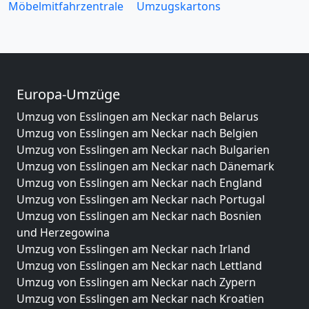
Möbelmitfahrzentrale
Umzugskartons
Europa-Umzüge
Umzug von Esslingen am Neckar nach Belarus
Umzug von Esslingen am Neckar nach Belgien
Umzug von Esslingen am Neckar nach Bulgarien
Umzug von Esslingen am Neckar nach Dänemark
Umzug von Esslingen am Neckar nach England
Umzug von Esslingen am Neckar nach Portugal
Umzug von Esslingen am Neckar nach Bosnien
und Herzegowina
Umzug von Esslingen am Neckar nach Irland
Umzug von Esslingen am Neckar nach Lettland
Umzug von Esslingen am Neckar nach Zypern
Umzug von Esslingen am Neckar nach Kroatien