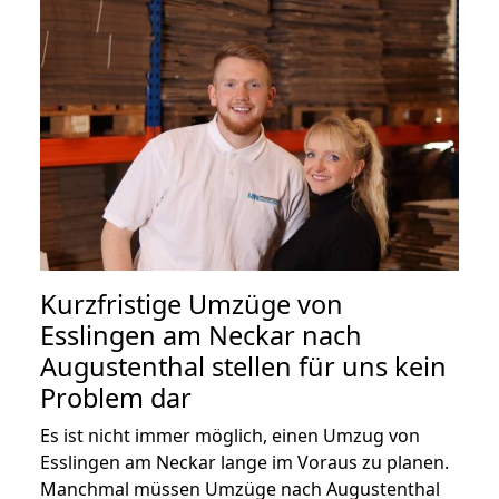
Kurzfristige Umzüge von
Esslingen am Neckar nach
Augustenthal stellen für uns kein
Problem dar
Es ist nicht immer möglich, einen Umzug von
Esslingen am Neckar lange im Voraus zu planen.
Manchmal müssen Umzüge nach Augustenthal