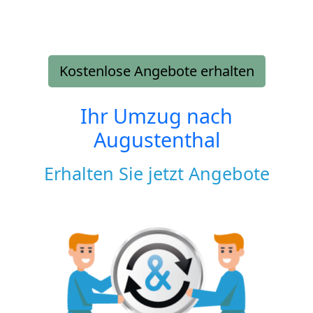
Kostenlose Angebote erhalten
Ihr Umzug nach
Augustenthal
Erhalten Sie jetzt Angebote