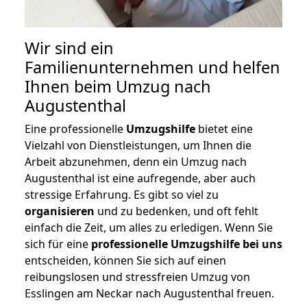
Wir sind ein
Familienunternehmen und helfen
Ihnen beim Umzug nach
Augustenthal
Eine professionelle
Umzugshilfe
bietet eine
Vielzahl von Dienstleistungen, um Ihnen die
Arbeit abzunehmen, denn ein Umzug nach
Augustenthal ist eine aufregende, aber auch
stressige Erfahrung. Es gibt so viel zu
organisieren
und zu bedenken, und oft fehlt
einfach die Zeit, um alles zu erledigen. Wenn Sie
sich für eine
professionelle Umzugshilfe bei uns
entscheiden, können Sie sich auf einen
reibungslosen und stressfreien Umzug von
Esslingen am Neckar nach Augustenthal freuen.