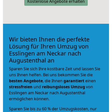
Kostenlose Angebote erhalten
Wir bieten Ihnen die perfekte
Lösung für Ihren Umzug von
Esslingen am Neckar nach
Augustenthal an
Sparen Sie sich Ihre kostbare Zeit und lassen Sie
uns Ihnen helfen. Bei uns bekommen Sie die
besten Angebote
, die Ihnen
garantiert
einen
stressfreien
und
reibungsloses
Umzug
von
Esslingen am Neckar nach Augustenthal
ermöglichen können.
Sparen Sie bis zu 60 % der Umzugskosten, nur