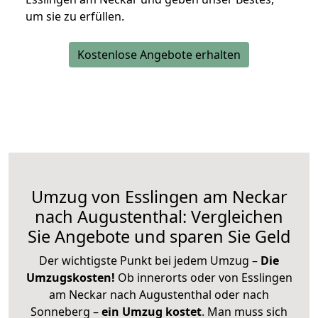
um sie zu erfüllen.
Kostenlose Angebote erhalten
Umzug von Esslingen am Neckar
nach Augustenthal: Vergleichen
Sie Angebote und sparen Sie Geld
Der wichtigste Punkt bei jedem Umzug –
Die
Umzugskosten!
Ob innerorts oder von Esslingen
am Neckar nach Augustenthal oder nach
Sonneberg –
ein Umzug kostet
.
Man muss sich