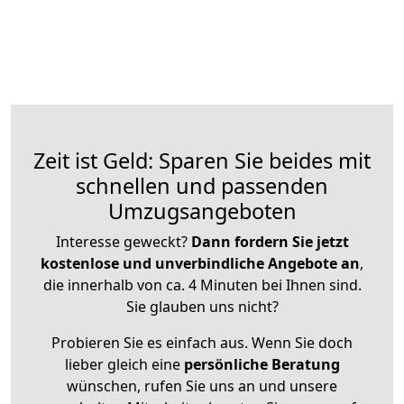
Zeit ist Geld: Sparen Sie beides mit
schnellen und passenden
Umzugsangeboten
Interesse geweckt?
Dann fordern Sie jetzt
kostenlose und unverbindliche Angebote an
,
die innerhalb von ca. 4 Minuten bei Ihnen sind.
Sie glauben uns nicht?
Probieren Sie es einfach aus. Wenn Sie doch
lieber gleich eine
persönliche Beratung
wünschen, rufen Sie uns an und unsere