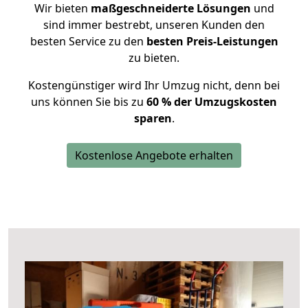
Wir bieten
maßgeschneiderte Lösungen
und
sind immer bestrebt, unseren Kunden den
besten Service zu den
besten Preis-Leistungen
zu bieten.
Kostengünstiger wird Ihr Umzug nicht, denn bei
uns können Sie bis zu
60 % der Umzugskosten
sparen
.
Kostenlose Angebote erhalten