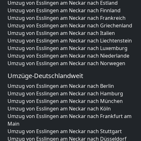
Umzug von Esslingen am Neckar nach Estland
Umzug von Esslingen am Neckar nach Finnland
Umzug von Esslingen am Neckar nach Frankreich
Umzug von Esslingen am Neckar nach Griechenland
Umzug von Esslingen am Neckar nach Italien
Umzug von Esslingen am Neckar nach Liechtenstein
Umzug von Esslingen am Neckar nach Luxemburg
Umzug von Esslingen am Neckar nach Niederlande
Umzug von Esslingen am Neckar nach Norwegen
Umzüge-Deutschlandweit
Umzug von Esslingen am Neckar nach Berlin
Umzug von Esslingen am Neckar nach Hamburg
Umzug von Esslingen am Neckar nach München
Umzug von Esslingen am Neckar nach Köln
Umzug von Esslingen am Neckar nach Frankfurt am
Main
Umzug von Esslingen am Neckar nach Stuttgart
Umzug von Esslingen am Neckar nach Düsseldorf