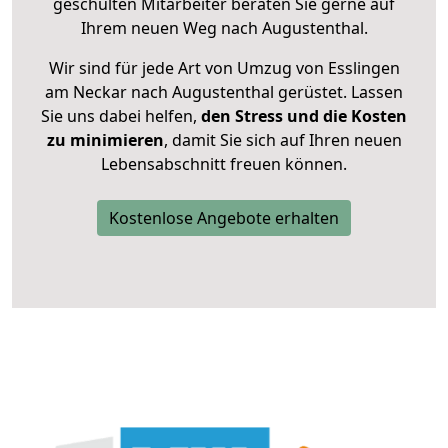
geschulten Mitarbeiter beraten Sie gerne auf
Ihrem neuen Weg nach Augustenthal.
Wir sind für jede Art von Umzug von Esslingen
am Neckar nach Augustenthal gerüstet. Lassen
Sie uns dabei helfen,
den Stress und die Kosten
zu minimieren
, damit Sie sich auf Ihren neuen
Lebensabschnitt freuen können.
Kostenlose Angebote erhalten