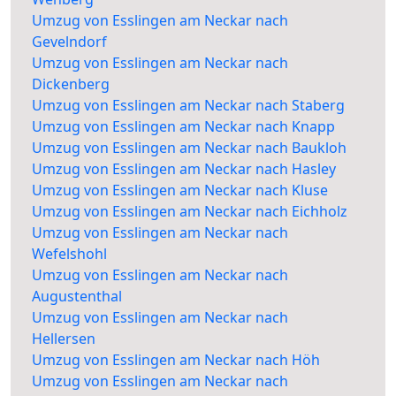
Umzug von Esslingen am Neckar nach
Gevelndorf
Umzug von Esslingen am Neckar nach
Dickenberg
Umzug von Esslingen am Neckar nach Staberg
Umzug von Esslingen am Neckar nach Knapp
Umzug von Esslingen am Neckar nach Baukloh
Umzug von Esslingen am Neckar nach Hasley
Umzug von Esslingen am Neckar nach Kluse
Umzug von Esslingen am Neckar nach Eichholz
Umzug von Esslingen am Neckar nach
Wefelshohl
Umzug von Esslingen am Neckar nach
Augustenthal
Umzug von Esslingen am Neckar nach
Hellersen
Umzug von Esslingen am Neckar nach Höh
Umzug von Esslingen am Neckar nach