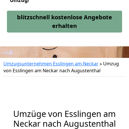
Umzug!
blitzschnell kostenlose Angebote
erhalten
Umzugsunternehmen Esslingen am Neckar
»
Umzug
von Esslingen am Neckar nach Augustenthal
Umzüge von Esslingen am
Neckar nach Augustenthal