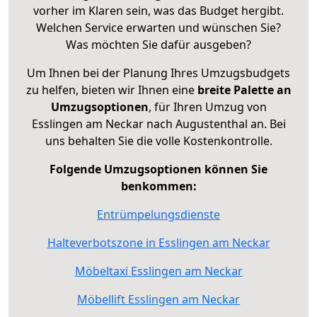
vorher im Klaren sein, was das Budget hergibt.
Welchen Service erwarten und wünschen Sie?
Was möchten Sie dafür ausgeben?
Um Ihnen bei der Planung Ihres Umzugsbudgets
zu helfen, bieten wir Ihnen eine
breite Palette an
Umzugsoptionen
, für Ihren Umzug von
Esslingen am Neckar nach Augustenthal an. Bei
uns behalten Sie die volle Kostenkontrolle.
Folgende Umzugsoptionen können Sie
benkommen:
Entrümpelungsdienste
Halteverbotszone in Esslingen am Neckar
Möbeltaxi Esslingen am Neckar
Möbellift Esslingen am Neckar