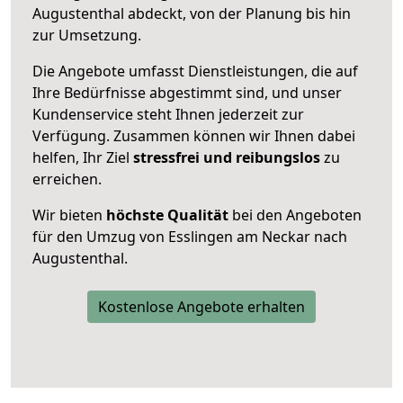
Augustenthal abdeckt, von der Planung bis hin
zur Umsetzung.
Die Angebote umfasst Dienstleistungen, die auf
Ihre Bedürfnisse abgestimmt sind, und unser
Kundenservice steht Ihnen jederzeit zur
Verfügung. Zusammen können wir Ihnen dabei
helfen, Ihr Ziel
stressfrei und reibungslos
zu
erreichen.
Wir bieten
höchste Qualität
bei den Angeboten
für den Umzug von Esslingen am Neckar nach
Augustenthal.
Kostenlose Angebote erhalten