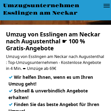
Umzugsunternehmen
Esslingen am Neckar
Umzug von Esslingen am Neckar
nach Augustenthal ☛ 100 %
Gratis-Angebote
Umzug von Esslingen am Neckar nach Augustenthal
: Top-Umzugsunternehmen - Kostenlose Angebote
in 4 Min. ➨ Umzüge ab 69€
✓
Wir helfen Ihnen, wenn es um Ihren
Umzug geht!
✓
Schnell & unverbindlich Angebote
erhalten!
✓
Finden Sie das beste Angebot für Ihren