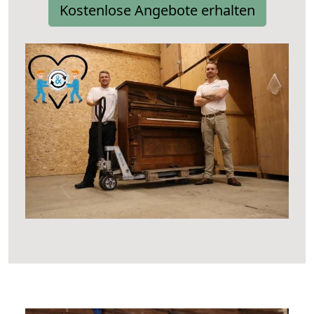
Kostenlose Angebote erhalten