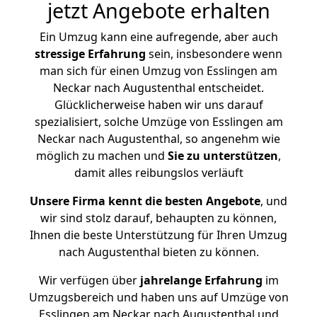
jetzt Angebote erhalten
Ein Umzug kann eine aufregende, aber auch
stressige
Erfahrung
sein, insbesondere wenn
man sich für einen Umzug von Esslingen am
Neckar nach Augustenthal entscheidet.
Glücklicherweise haben wir uns darauf
spezialisiert, solche Umzüge von Esslingen am
Neckar nach Augustenthal, so angenehm wie
möglich zu machen und
Sie zu unterstützen
,
damit alles reibungslos verläuft
Unsere Firma kennt die besten Angebote
, und
wir sind stolz darauf, behaupten zu können,
Ihnen die beste Unterstützung für Ihren Umzug
nach Augustenthal bieten zu können.
Wir verfügen über
jahrelange Erfahrung
im
Umzugsbereich und haben uns auf Umzüge von
Esslingen am Neckar nach Augustenthal und