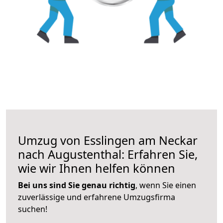
Umzug von Esslingen am Neckar
nach Augustenthal: Erfahren Sie,
wie wir Ihnen helfen können
Bei uns sind Sie genau richtig
, wenn Sie einen
zuverlässige und erfahrene Umzugsfirma
suchen!