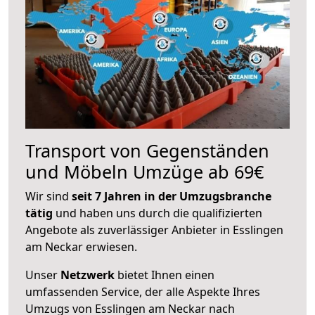
Transport von Gegenständen
und Möbeln Umzüge ab 69€
Wir sind
seit 7 Jahren in der Umzugsbranche
tätig
und haben uns durch die qualifizierten
Angebote als zuverlässiger Anbieter in Esslingen
am Neckar erwiesen.
Unser
Netzwerk
bietet Ihnen einen
umfassenden Service, der alle Aspekte Ihres
Umzugs von Esslingen am Neckar nach