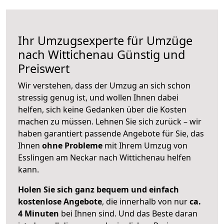
Ihr Umzugsexperte für Umzüge
nach
Wittichenau
Günstig und
Preiswert
Wir verstehen, dass der Umzug an sich schon
stressig genug ist, und wollen Ihnen dabei
helfen, sich keine Gedanken über die Kosten
machen zu müssen. Lehnen Sie sich zurück – wir
haben garantiert passende Angebote für Sie, das
Ihnen
ohne Probleme
mit Ihrem Umzug von
Esslingen am Neckar nach Wittichenau helfen
kann.
Holen Sie sich ganz bequem und einfach
kostenlose Angebote
, die innerhalb von nur
ca.
4 Minuten
bei Ihnen sind. Und das Beste daran