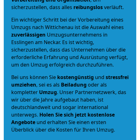
sicherzustellen, dass alles
reibungslos
verläuft.
Ein wichtiger Schritt bei der Vorbereitung eines
Umzugs nach Wittichenau ist die Auswahl eines
zuverlässigen
Umzugsunternehmens in
Esslingen am Neckar. Es ist wichtig,
sicherzustellen, dass das Unternehmen über die
erforderliche Erfahrung und Ausrüstung verfügt,
um den Umzug erfolgreich durchzuführen.
Bei uns können Sie
kostengünstig
und
stressfrei
umziehen
, sei es als
Beiladung
oder als
kompletter
Umzug
. Unser Partnernetzwerk, das
wir über die Jahre aufgebaut haben, ist
deutschlandweit und sogar international
unterwegs.
Holen Sie sich jetzt kostenlose
Angebote
und erhalten Sie einen ersten
Überblick über die Kosten für Ihren Umzug.