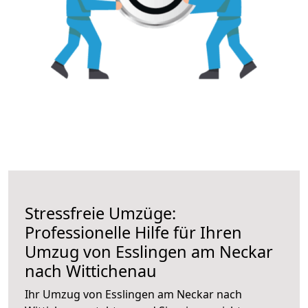
Stressfreie Umzüge:
Professionelle Hilfe für Ihren
Umzug von Esslingen am Neckar
nach Wittichenau
Ihr Umzug von Esslingen am Neckar nach