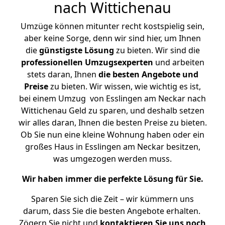
nach Wittichenau
Umzüge können mitunter recht kostspielig sein,
aber keine Sorge, denn wir sind hier, um Ihnen
die
günstigste
Lösung
zu bieten. Wir sind die
professionellen Umzugsexperten
und arbeiten
stets daran, Ihnen
die besten Angebote und
Preise
zu bieten. Wir wissen, wie wichtig es ist,
bei einem Umzug von Esslingen am Neckar nach
Wittichenau Geld zu sparen, und deshalb setzen
wir alles daran, Ihnen die besten Preise zu bieten.
Ob Sie nun eine kleine Wohnung haben oder ein
großes Haus in Esslingen am Neckar besitzen,
was umgezogen werden muss.
Wir haben immer die perfekte Lösung für Sie.
Sparen Sie sich die Zeit – wir kümmern uns
darum, dass Sie die besten Angebote erhalten.
Zögern Sie nicht und
kontaktieren Sie uns noch