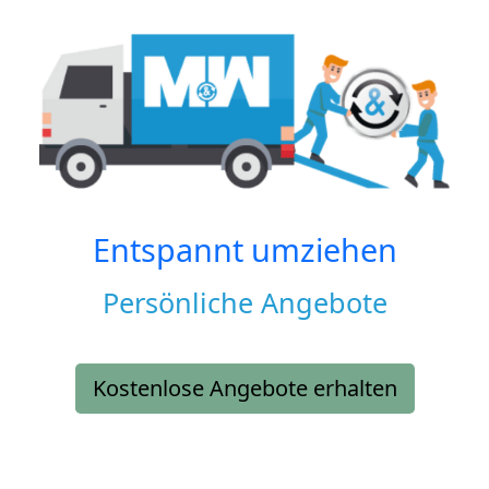
Entspannt umziehen
Persönliche Angebote
Kostenlose Angebote erhalten