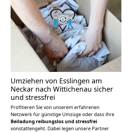
Umziehen von
Esslingen am
Neckar nach Wittichenau
sicher
und stressfrei
Profitieren Sie von unserem erfahrenen
Netzwerk für günstige Umzüge oder dass ihre
Beiladung reibungslos und stressfrei
vonstattengeht. Dabei legen unsere Partner