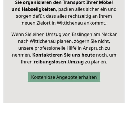
Sie organisieren den Transport Ihrer Möbel
und Habseligkeiten
, packen alles sicher ein und
sorgen dafür, dass alles rechtzeitig an Ihrem
neuen Zielort in Wittichenau ankommt.
Wenn Sie einen Umzug von Esslingen am Neckar
nach Wittichenau planen, zögern Sie nicht,
unsere professionelle Hilfe in Anspruch zu
nehmen.
Kontaktieren Sie uns heute
noch, um
Ihren
reibungslosen Umzug
zu planen.
Kostenlose Angebote erhalten