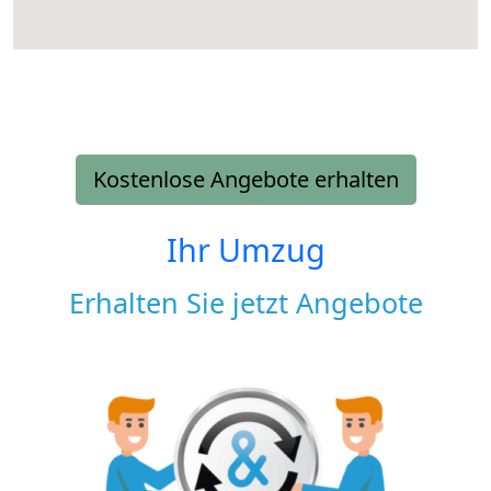
Kostenlose Angebote erhalten
Ihr Umzug
Erhalten Sie jetzt Angebote