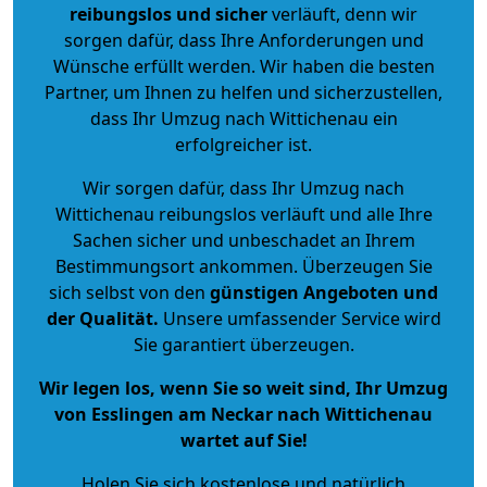
reibungslos und sicher
verläuft, denn wir
sorgen dafür, dass Ihre Anforderungen und
Wünsche erfüllt werden. Wir haben die besten
Partner, um Ihnen zu helfen und sicherzustellen,
dass Ihr Umzug nach Wittichenau ein
erfolgreicher ist.
Wir sorgen dafür, dass Ihr Umzug nach
Wittichenau reibungslos verläuft und alle Ihre
Sachen sicher und unbeschadet an Ihrem
Bestimmungsort ankommen. Überzeugen Sie
sich selbst von den
günstigen Angeboten und
der Qualität
.
Unsere umfassender Service wird
Sie garantiert überzeugen.
Wir legen los, wenn Sie so weit sind, Ihr Umzug
von Esslingen am Neckar nach Wittichenau
wartet auf Sie!
Holen Sie sich kostenlose und natürlich