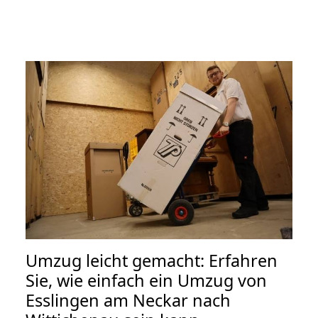
Umzug leicht gemacht: Erfahren
Sie, wie einfach ein Umzug von
Esslingen am Neckar nach