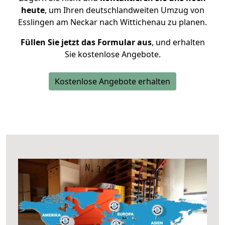
heute
, um Ihren deutschlandweiten Umzug von
Esslingen am Neckar nach Wittichenau zu planen.
Füllen Sie jetzt das Formular aus
, und erhalten
Sie kostenlose Angebote.
Kostenlose Angebote erhalten