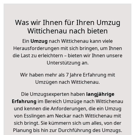
Was wir Ihnen für Ihren Umzug
Wittichenau nach bieten
Ein
Umzug
nach Wittichenau kann viele
Herausforderungen mit sich bringen, um Ihnen
die Last zu erleichtern – bieten wir Ihnen unsere
Unterstützung an.
Wir haben mehr als 7 Jahre Erfahrung mit
Umzügen nach
Wittichenau
.
Die Umzugsexperten haben
langjährige
Erfahrung
im Bereich Umzüge nach Wittichenau
und kennen die Anforderungen, die ein Umzug
von Esslingen am Neckar nach Wittichenau mit
sich bringt. Sie kümmern sich um alles, von der
Planung bis hin zur Durchführung des Umzugs.