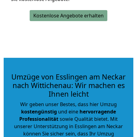
Kostenlose Angebote erhalten
Umzüge von Esslingen am Neckar
nach Wittichenau: Wir machen es
Ihnen leicht
Wir geben unser Bestes, dass hier Umzug
kostengünstig
und eine
hervorragende
Professionalität
sowie Qualität bietet. Mit
unserer Unterstützung in Esslingen am Neckar
können Sie sicher sein, dass Ihr Umzug