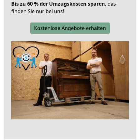
Bis zu 60 % der Umzugskosten sparen
, das
finden Sie nur bei uns!
Kostenlose Angebote erhalten