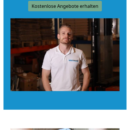
Kostenlose Angebote erhalten