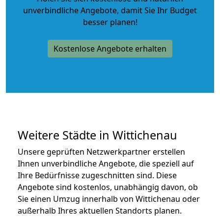
unverbindliche Angebote
, damit Sie Ihr Budget
besser planen!
Kostenlose Angebote erhalten
Weitere Städte in Wittichenau
Unsere geprüften Netzwerkpartner erstellen
Ihnen unverbindliche Angebote, die speziell auf
Ihre Bedürfnisse zugeschnitten sind. Diese
Angebote sind kostenlos, unabhängig davon, ob
Sie einen Umzug innerhalb von Wittichenau oder
außerhalb Ihres aktuellen Standorts planen.