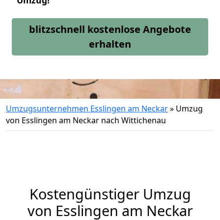
Umzug!
blitzschnell kostenlose Angebote
erhalten
Umzugsunternehmen Esslingen am Neckar
»
Umzug
von Esslingen am Neckar nach Wittichenau
Kostengünstiger Umzug
von Esslingen am Neckar