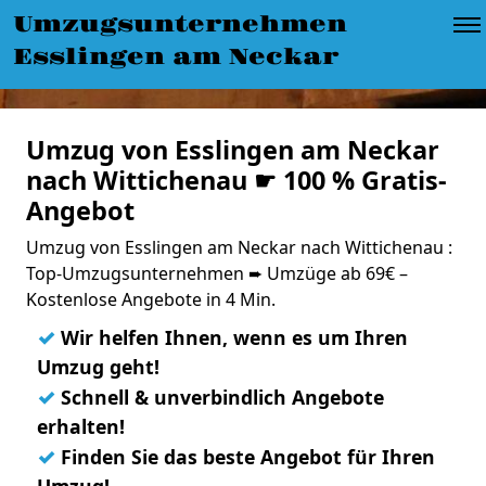
Umzugsunternehmen
Esslingen am Neckar
Umzug von Esslingen am Neckar
nach Wittichenau ☛ 100 % Gratis-
Angebot
Umzug von Esslingen am Neckar nach Wittichenau :
Top-Umzugsunternehmen ➨ Umzüge ab 69€ –
Kostenlose Angebote in 4 Min.
✓
Wir helfen Ihnen, wenn es um Ihren
Umzug geht!
✓
Schnell & unverbindlich Angebote
erhalten!
✓
Finden Sie das beste Angebot für Ihren