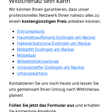
Wittichenau sein kann
Wir können Ihnen garantieren, dass unser
professionelles Netzwerk Ihnen nahezu alles zu
einem
kostengünstigen
Preis
anbieten können.
Entrümpelung
Haushaltsauflösung Esslingen am Neckar
Halteverbotszone Esslingen am Neckar
Möbellift Esslingen am Neckar
Möbeltaxi
Möbelmitfahrzentrale
Umzugshelfer Esslingen am Neckar
Umzugskartons
Kontaktieren Sie uns noch heute und lassen Sie
uns gemeinsam Ihren Umzug nach Wittichenau
planen!
Füllen Sie jetzt das Formular aus
und erhalten
Sie kostenlose Angebote.