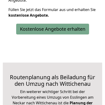
Angebote.
Füllen Sie jetzt das Formular aus und erhalten Sie
kostenlose
Angebote.
Kostenlose Angebote erhalten
Routenplanung als Beiladung für
den Umzug nach Wittichenau
Ein weiterer wichtiger Schritt bei der
Vorbereitung eines Umzugs von Esslingen am
Neckar nach Wittichenau ist die
Planung der