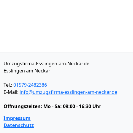
Umzugsfirma-Esslingen-am-Neckar.de
Esslingen am Neckar
Tel.:
01579-2482386
E-Mail:
info@umzugsfirma-esslingen-am-neckar.de
Öffnungszeiten:
Mo - Sa: 09:00 - 16:30 Uhr
Impressum
Datenschutz