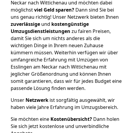
Neckar nach Wittichenau und möchten dabei
möglichst
viel Geld sparen?
Dann sind Sie bei
uns genau richtig! Unser Netzwerk bieten Ihnen
zuverlässige
und
kostengünstige
Umzugsdienstleistungen
zu fairen Preisen,
damit Sie sich um nichts anderes als die
wichtigen Dinge in Ihrem neuen Zuhause
kümmern müssen. Weiterhin verfügen wir über
umfangreiche Erfahrung mit Umzügen von
Esslingen am Neckar nach Wittichenau mit
jeglicher Größenordnung und können Ihnen
somit garantieren, dass wir für jedes Budget eine
passende Lösung finden werden.
Unser
Netzwerk
ist sorgfältig ausgewählt, wir
haben viele Jahre Erfahrung im Umzugsbereich.
Sie möchten eine
Kostenübersicht?
Dann holen
Sie sich jetzt kostenlose und unverbindliche