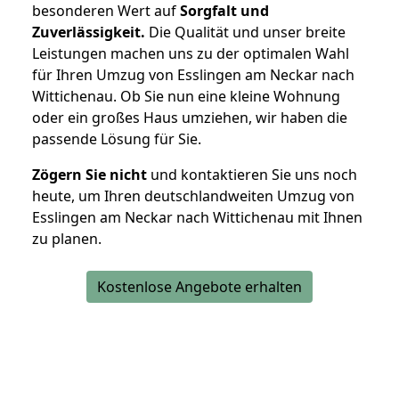
besonderen Wert auf
Sorgfalt und
Zuverlässigkeit.
Die Qualität und unser breite
Leistungen machen uns zu der optimalen Wahl
für Ihren Umzug von Esslingen am Neckar nach
Wittichenau. Ob Sie nun eine kleine Wohnung
oder ein großes Haus umziehen, wir haben die
passende Lösung für Sie.
Zögern Sie nicht
und kontaktieren Sie uns noch
heute, um Ihren deutschlandweiten Umzug von
Esslingen am Neckar nach Wittichenau mit Ihnen
zu planen.
Kostenlose Angebote erhalten