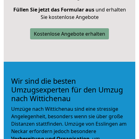
Füllen Sie jetzt das Formular aus
und erhalten
Sie kostenlose Angebote
Kostenlose Angebote erhalten
Wir sind die besten
Umzugsexperten für den Umzug
nach Wittichenau
Umzüge nach Wittichenau sind eine stressige
Angelegenheit, besonders wenn sie über große
Distanzen stattfinden. Umzüge von Esslingen am
Neckar erfordern jedoch besondere
Vorbereitung und Organisation
, um