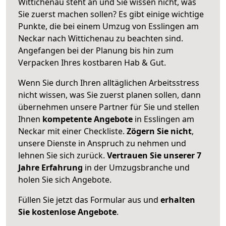
Wittichenau steht an und Sie wissen nicht, was
Sie zuerst machen sollen? Es gibt einige wichtige
Punkte, die bei einem Umzug von Esslingen am
Neckar nach Wittichenau zu beachten sind.
Angefangen bei der Planung bis hin zum
Verpacken Ihres kostbaren Hab & Gut.
Wenn Sie durch Ihren alltäglichen Arbeitsstress
nicht wissen, was Sie zuerst planen sollen, dann
übernehmen unsere Partner für Sie und stellen
Ihnen
kompetente Angebote
in Esslingen am
Neckar mit einer Checkliste.
Zögern Sie nicht
,
unsere Dienste in Anspruch zu nehmen und
lehnen Sie sich zurück.
Vertrauen Sie unserer 7
Jahre Erfahrung
in der Umzugsbranche und
holen Sie sich Angebote.
Füllen Sie jetzt das Formular aus und
erhalten
Sie kostenlose Angebote
.