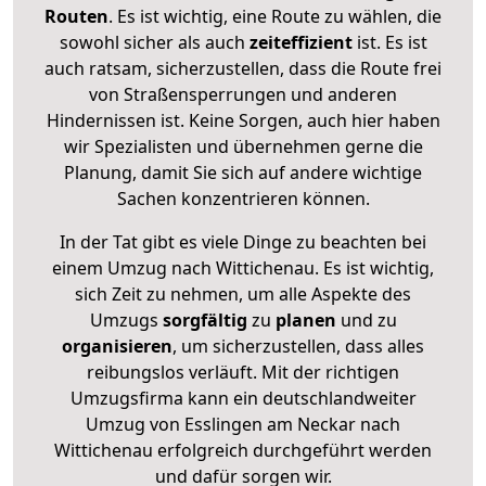
Routen
. Es ist wichtig, eine Route zu wählen, die
sowohl sicher als auch
zeiteffizient
ist. Es ist
auch ratsam, sicherzustellen, dass die Route frei
von Straßensperrungen und anderen
Hindernissen ist. Keine Sorgen, auch hier haben
wir Spezialisten und übernehmen gerne die
Planung, damit Sie sich auf andere wichtige
Sachen konzentrieren können.
In der Tat gibt es viele Dinge zu beachten bei
einem Umzug nach Wittichenau. Es ist wichtig,
sich Zeit zu nehmen, um alle Aspekte des
Umzugs
sorgfältig
zu
planen
und zu
organisieren
, um sicherzustellen, dass alles
reibungslos verläuft. Mit der richtigen
Umzugsfirma kann ein deutschlandweiter
Umzug von Esslingen am Neckar nach
Wittichenau erfolgreich durchgeführt werden
und dafür sorgen wir.