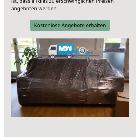
ist, dass all dies zu erschwinglichen Preisen
angeboten werden.
Kostenlose Angebote erhalten