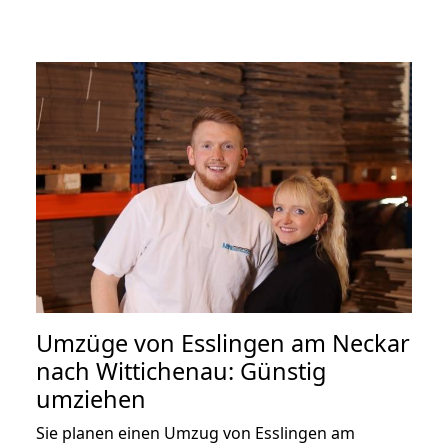
Umzüge von Esslingen am Neckar
nach Wittichenau: Günstig
umziehen
Sie planen einen Umzug von Esslingen am