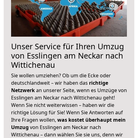
Unser Service für Ihren Umzug
von Esslingen am Neckar nach
Wittichenau
Sie wollen umziehen? Ob um die Ecke oder
deutschlandweit – wir haben das
richtige
Netzwerk
an unserer Seite, wenn es Umzüge von
Esslingen am Neckar nach Wittichenau geht!
Wenn Sie nicht weiterwissen – haben wir die
richtige Lösung für Sie! Wenn Sie Antworten auf
Ihre Fragen wollen,
was kostet überhaupt mein
Umzug
von Esslingen am Neckar nach
Wittichenau – dann wählen Sie sie uns, denn wir