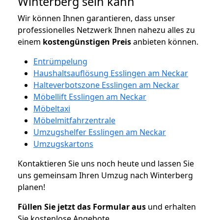
Winterberg sein kann
Wir können Ihnen garantieren, dass unser
professionelles Netzwerk Ihnen nahezu alles zu
einem
kostengünstigen
Preis
anbieten können.
Entrümpelung
Haushaltsauflösung Esslingen am Neckar
Halteverbotszone Esslingen am Neckar
Möbellift Esslingen am Neckar
Möbeltaxi
Möbelmitfahrzentrale
Umzugshelfer Esslingen am Neckar
Umzugskartons
Kontaktieren Sie uns noch heute und lassen Sie
uns gemeinsam Ihren Umzug nach Winterberg
planen!
Füllen Sie jetzt das Formular aus
und erhalten
Sie kostenlose Angebote.