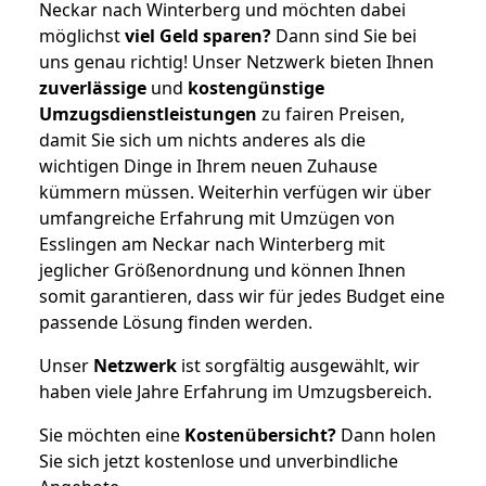
Neckar nach Winterberg und möchten dabei
möglichst
viel Geld sparen?
Dann sind Sie bei
uns genau richtig! Unser Netzwerk bieten Ihnen
zuverlässige
und
kostengünstige
Umzugsdienstleistungen
zu fairen Preisen,
damit Sie sich um nichts anderes als die
wichtigen Dinge in Ihrem neuen Zuhause
kümmern müssen. Weiterhin verfügen wir über
umfangreiche Erfahrung mit Umzügen von
Esslingen am Neckar nach Winterberg mit
jeglicher Größenordnung und können Ihnen
somit garantieren, dass wir für jedes Budget eine
passende Lösung finden werden.
Unser
Netzwerk
ist sorgfältig ausgewählt, wir
haben viele Jahre Erfahrung im Umzugsbereich.
Sie möchten eine
Kostenübersicht?
Dann holen
Sie sich jetzt kostenlose und unverbindliche