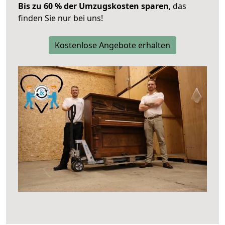
Bis zu 60 % der Umzugskosten sparen
, das
finden Sie nur bei uns!
Kostenlose Angebote erhalten