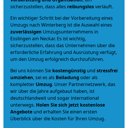
sicherzustellen, dass alles
reibungslos
verläuft.
Ein wichtiger Schritt bei der Vorbereitung eines
Umzugs nach Winterberg ist die Auswahl eines
zuverlässigen
Umzugsunternehmens in
Esslingen am Neckar. Es ist wichtig,
sicherzustellen, dass das Unternehmen über die
erforderliche Erfahrung und Ausrüstung verfügt,
um den Umzug erfolgreich durchzuführen.
Bei uns können Sie
kostengünstig
und
stressfrei
umziehen
, sei es als
Beiladung
oder als
kompletter
Umzug
. Unser Partnernetzwerk, das
wir über die Jahre aufgebaut haben, ist
deutschlandweit und sogar international
unterwegs.
Holen Sie sich jetzt kostenlose
Angebote
und erhalten Sie einen ersten
Überblick über die Kosten für Ihren Umzug.