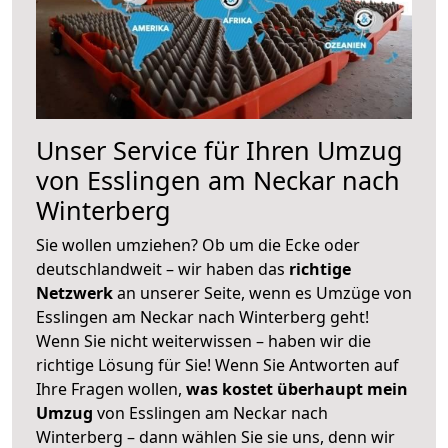
Unser Service für Ihren Umzug
von Esslingen am Neckar nach
Winterberg
Sie wollen umziehen? Ob um die Ecke oder
deutschlandweit – wir haben das
richtige
Netzwerk
an unserer Seite, wenn es Umzüge von
Esslingen am Neckar nach Winterberg geht!
Wenn Sie nicht weiterwissen – haben wir die
richtige Lösung für Sie! Wenn Sie Antworten auf
Ihre Fragen wollen,
was kostet überhaupt mein
Umzug
von Esslingen am Neckar nach
Winterberg – dann wählen Sie sie uns, denn wir