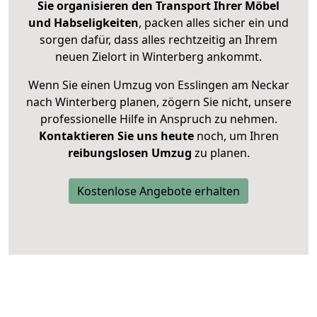
Sie organisieren den Transport Ihrer Möbel
und Habseligkeiten
, packen alles sicher ein und
sorgen dafür, dass alles rechtzeitig an Ihrem
neuen Zielort in Winterberg ankommt.
Wenn Sie einen Umzug von Esslingen am Neckar
nach Winterberg planen, zögern Sie nicht, unsere
professionelle Hilfe in Anspruch zu nehmen.
Kontaktieren Sie uns heute
noch, um Ihren
reibungslosen Umzug
zu planen.
Kostenlose Angebote erhalten