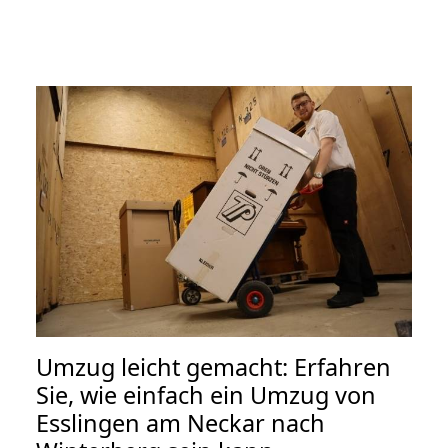
Umzug leicht gemacht: Erfahren
Sie, wie einfach ein Umzug von
Esslingen am Neckar nach