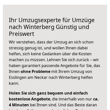
Ihr Umzugsexperte für Umzüge
nach
Winterberg
Günstig und
Preiswert
Wir verstehen, dass der Umzug an sich schon
stressig genug ist, und wollen Ihnen dabei
helfen, sich keine Gedanken über die Kosten
machen zu müssen. Lehnen Sie sich zurück – wir
haben garantiert passende Angebote für Sie, das
Ihnen
ohne Probleme
mit Ihrem Umzug von
Esslingen am Neckar nach Winterberg helfen
kann.
Holen Sie sich ganz bequem und einfach
kostenlose Angebote
, die innerhalb von nur
ca.
4 Minuten
bei Ihnen sind. Und das Beste daran