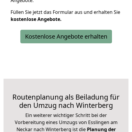
Angebote.
Füllen Sie jetzt das Formular aus und erhalten Sie
kostenlose
Angebote.
Kostenlose Angebote erhalten
Routenplanung als Beiladung für
den Umzug nach Winterberg
Ein weiterer wichtiger Schritt bei der
Vorbereitung eines Umzugs von Esslingen am
Neckar nach Winterberg ist die
Planung der