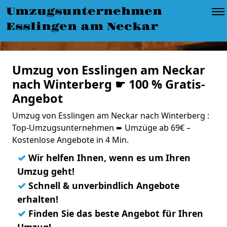
Umzugsunternehmen
Esslingen am Neckar
Umzug von Esslingen am Neckar
nach Winterberg ☛ 100 % Gratis-
Angebot
Umzug von Esslingen am Neckar nach Winterberg :
Top-Umzugsunternehmen ➨ Umzüge ab 69€ –
Kostenlose Angebote in 4 Min.
✓
Wir helfen Ihnen, wenn es um Ihren
Umzug geht!
✓
Schnell & unverbindlich Angebote
erhalten!
✓
Finden Sie das beste Angebot für Ihren