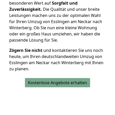
besonderen Wert auf
Sorgfalt und
Zuverlässigkeit.
Die Qualität und unser breite
Leistungen machen uns zu der optimalen Wahl
für Ihren Umzug von Esslingen am Neckar nach
Winterberg. Ob Sie nun eine kleine Wohnung
oder ein großes Haus umziehen, wir haben die
passende Lösung für Sie.
Zögern Sie nicht
und kontaktieren Sie uns noch
heute, um Ihren deutschlandweiten Umzug von
Esslingen am Neckar nach Winterberg mit Ihnen
zu planen.
Kostenlose Angebote erhalten