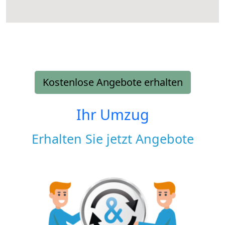
Kostenlose Angebote erhalten
Ihr Umzug
Erhalten Sie jetzt Angebote