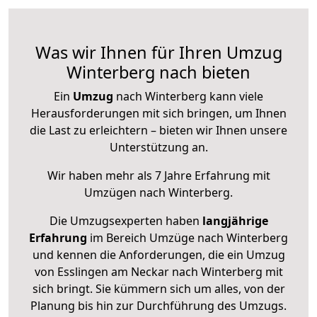
Was wir Ihnen für Ihren Umzug
Winterberg nach bieten
Ein
Umzug
nach Winterberg kann viele
Herausforderungen mit sich bringen, um Ihnen
die Last zu erleichtern – bieten wir Ihnen unsere
Unterstützung an.
Wir haben mehr als 7 Jahre Erfahrung mit
Umzügen nach
Winterberg
.
Die Umzugsexperten haben
langjährige
Erfahrung
im Bereich Umzüge nach Winterberg
und kennen die Anforderungen, die ein Umzug
von Esslingen am Neckar nach Winterberg mit
sich bringt. Sie kümmern sich um alles, von der
Planung bis hin zur Durchführung des Umzugs.