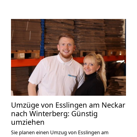
Umzüge von Esslingen am Neckar
nach Winterberg: Günstig
umziehen
Sie planen einen Umzug von Esslingen am