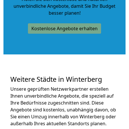
unverbindliche Angebote
, damit Sie Ihr Budget
besser planen!
Kostenlose Angebote erhalten
Weitere Städte in Winterberg
Unsere geprüften Netzwerkpartner erstellen
Ihnen unverbindliche Angebote, die speziell auf
Ihre Bedürfnisse zugeschnitten sind. Diese
Angebote sind kostenlos, unabhängig davon, ob
Sie einen Umzug innerhalb von Winterberg oder
außerhalb Ihres aktuellen Standorts planen.