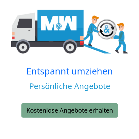
Entspannt umziehen
Persönliche Angebote
Kostenlose Angebote erhalten