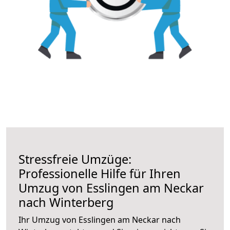
Stressfreie Umzüge:
Professionelle Hilfe für Ihren
Umzug von Esslingen am Neckar
nach Winterberg
Ihr Umzug von Esslingen am Neckar nach