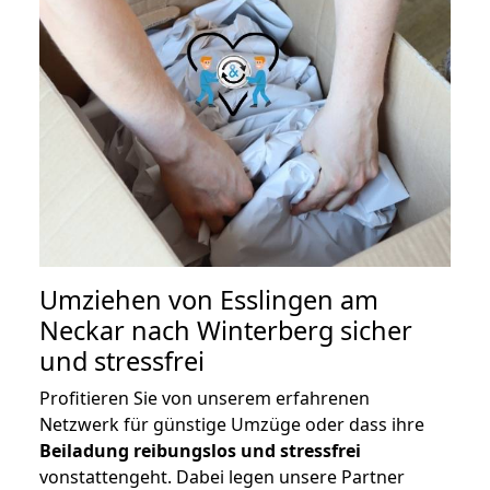
Umziehen von
Esslingen am
Neckar nach Winterberg
sicher
und stressfrei
Profitieren Sie von unserem erfahrenen
Netzwerk für günstige Umzüge oder dass ihre
Beiladung reibungslos und stressfrei
vonstattengeht. Dabei legen unsere Partner