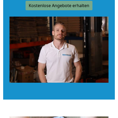
Kostenlose Angebote erhalten