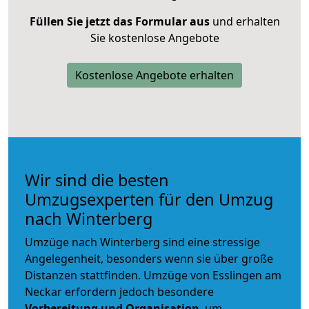
Füllen Sie jetzt das Formular aus
und erhalten
Sie kostenlose Angebote
Kostenlose Angebote erhalten
Wir sind die besten
Umzugsexperten für den Umzug
nach Winterberg
Umzüge nach Winterberg sind eine stressige
Angelegenheit, besonders wenn sie über große
Distanzen stattfinden. Umzüge von Esslingen am
Neckar erfordern jedoch besondere
Vorbereitung und Organisation
, um