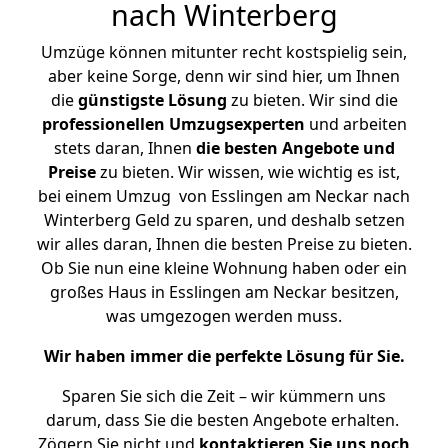
nach Winterberg
Umzüge können mitunter recht kostspielig sein,
aber keine Sorge, denn wir sind hier, um Ihnen
die
günstigste
Lösung
zu bieten. Wir sind die
professionellen Umzugsexperten
und arbeiten
stets daran, Ihnen
die besten Angebote und
Preise
zu bieten. Wir wissen, wie wichtig es ist,
bei einem Umzug von Esslingen am Neckar nach
Winterberg Geld zu sparen, und deshalb setzen
wir alles daran, Ihnen die besten Preise zu bieten.
Ob Sie nun eine kleine Wohnung haben oder ein
großes Haus in Esslingen am Neckar besitzen,
was umgezogen werden muss.
Wir haben immer die perfekte Lösung für Sie.
Sparen Sie sich die Zeit – wir kümmern uns
darum, dass Sie die besten Angebote erhalten.
Zögern Sie nicht und
kontaktieren Sie uns noch