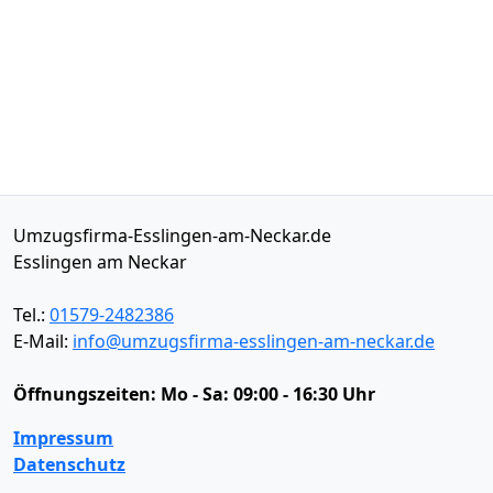
Umzugsfirma-Esslingen-am-Neckar.de
Esslingen am Neckar
Tel.:
01579-2482386
E-Mail:
info@umzugsfirma-esslingen-am-neckar.de
Öffnungszeiten:
Mo - Sa: 09:00 - 16:30 Uhr
Impressum
Datenschutz