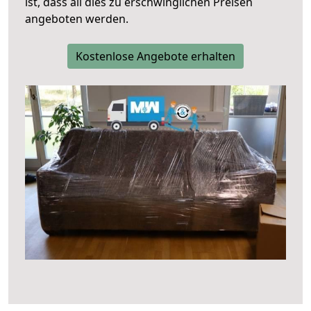
ist, dass all dies zu erschwinglichen Preisen
angeboten werden.
Kostenlose Angebote erhalten