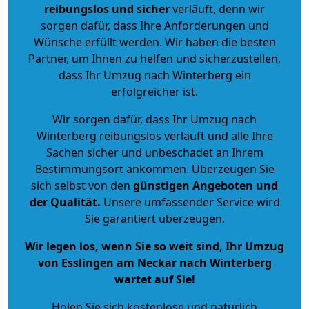
reibungslos und sicher
verläuft, denn wir
sorgen dafür, dass Ihre Anforderungen und
Wünsche erfüllt werden. Wir haben die besten
Partner, um Ihnen zu helfen und sicherzustellen,
dass Ihr Umzug nach Winterberg ein
erfolgreicher ist.
Wir sorgen dafür, dass Ihr Umzug nach
Winterberg reibungslos verläuft und alle Ihre
Sachen sicher und unbeschadet an Ihrem
Bestimmungsort ankommen. Überzeugen Sie
sich selbst von den
günstigen Angeboten und
der Qualität
.
Unsere umfassender Service wird
Sie garantiert überzeugen.
Wir legen los, wenn Sie so weit sind, Ihr Umzug
von Esslingen am Neckar nach Winterberg
wartet auf Sie!
Holen Sie sich kostenlose und natürlich