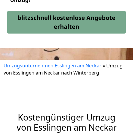
Umzug!
blitzschnell kostenlose Angebote
erhalten
Umzugsunternehmen Esslingen am Neckar
»
Umzug
von Esslingen am Neckar nach Winterberg
Kostengünstiger Umzug
von Esslingen am Neckar