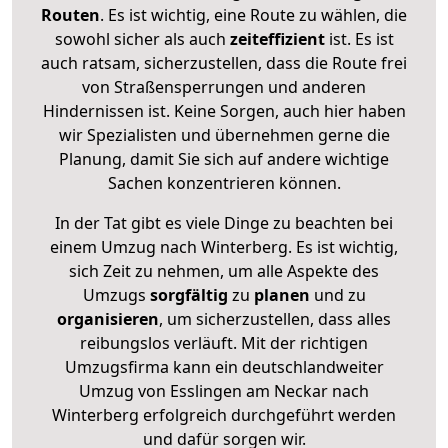
Routen
. Es ist wichtig, eine Route zu wählen, die
sowohl sicher als auch
zeiteffizient
ist. Es ist
auch ratsam, sicherzustellen, dass die Route frei
von Straßensperrungen und anderen
Hindernissen ist. Keine Sorgen, auch hier haben
wir Spezialisten und übernehmen gerne die
Planung, damit Sie sich auf andere wichtige
Sachen konzentrieren können.
In der Tat gibt es viele Dinge zu beachten bei
einem Umzug nach Winterberg. Es ist wichtig,
sich Zeit zu nehmen, um alle Aspekte des
Umzugs
sorgfältig
zu
planen
und zu
organisieren
, um sicherzustellen, dass alles
reibungslos verläuft. Mit der richtigen
Umzugsfirma kann ein deutschlandweiter
Umzug von Esslingen am Neckar nach
Winterberg erfolgreich durchgeführt werden
und dafür sorgen wir.