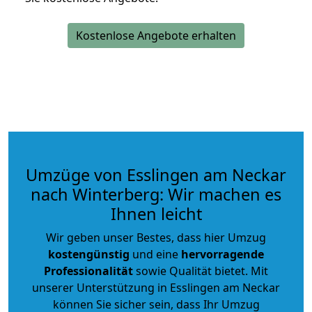
Kostenlose Angebote erhalten
Umzüge von Esslingen am Neckar
nach Winterberg: Wir machen es
Ihnen leicht
Wir geben unser Bestes, dass hier Umzug
kostengünstig
und eine
hervorragende
Professionalität
sowie Qualität bietet. Mit
unserer Unterstützung in Esslingen am Neckar
können Sie sicher sein, dass Ihr Umzug