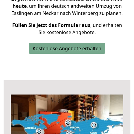
heute
, um Ihren deutschlandweiten Umzug von
Esslingen am Neckar nach Winterberg zu planen.
Füllen Sie jetzt das Formular aus
, und erhalten
Sie kostenlose Angebote.
Kostenlose Angebote erhalten