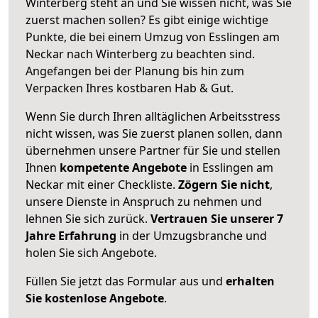
Winterberg steht an und Sie wissen nicht, was Sie
zuerst machen sollen? Es gibt einige wichtige
Punkte, die bei einem Umzug von Esslingen am
Neckar nach Winterberg zu beachten sind.
Angefangen bei der Planung bis hin zum
Verpacken Ihres kostbaren Hab & Gut.
Wenn Sie durch Ihren alltäglichen Arbeitsstress
nicht wissen, was Sie zuerst planen sollen, dann
übernehmen unsere Partner für Sie und stellen
Ihnen
kompetente Angebote
in Esslingen am
Neckar mit einer Checkliste.
Zögern Sie nicht
,
unsere Dienste in Anspruch zu nehmen und
lehnen Sie sich zurück.
Vertrauen Sie unserer 7
Jahre Erfahrung
in der Umzugsbranche und
holen Sie sich Angebote.
Füllen Sie jetzt das Formular aus und
erhalten
Sie kostenlose Angebote
.