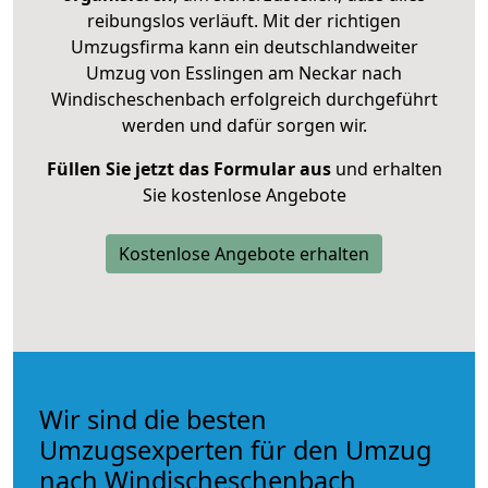
reibungslos verläuft. Mit der richtigen
Umzugsfirma kann ein deutschlandweiter
Umzug von Esslingen am Neckar nach
Windischeschenbach erfolgreich durchgeführt
werden und dafür sorgen wir.
Füllen Sie jetzt das Formular aus
und erhalten
Sie kostenlose Angebote
Kostenlose Angebote erhalten
Wir sind die besten
Umzugsexperten für den Umzug
nach Windischeschenbach