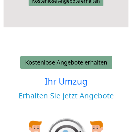
Kostenlose Angebote erhalten
Kostenlose Angebote erhalten
Ihr Umzug
Erhalten Sie jetzt Angebote