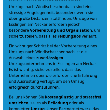
Umzüge nach Windischeschenbach sind eine
stressige Angelegenheit, besonders wenn sie
über große Distanzen stattfinden. Umzüge von
Esslingen am Neckar erfordern jedoch
besondere
Vorbereitung und Organisation
, um
sicherzustellen, dass alles
reibungslos
verläuft.
Ein wichtiger Schritt bei der Vorbereitung eines
Umzugs nach Windischeschenbach ist die
Auswahl eines
zuverlässigen
Umzugsunternehmens in Esslingen am Neckar.
Es ist wichtig, sicherzustellen, dass das
Unternehmen über die erforderliche Erfahrung
und Ausrüstung verfügt, um den Umzug
erfolgreich durchzuführen.
Bei uns können Sie
kostengünstig
und
stressfrei
umziehen
, sei es als
Beiladung
oder als
kompletter
Umzug
. Unser Partnernetzwerk, das