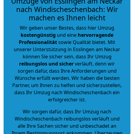
Umzüge von Esslingen am Neckar
nach Windischeschenbach: Wir
machen es Ihnen leicht
Wir geben unser Bestes, dass hier Umzug
kostengünstig
und eine
hervorragende
Professionalität
sowie Qualität bietet. Mit
unserer Unterstützung in Esslingen am Neckar
können Sie sicher sein, dass Ihr Umzug
reibungslos und sicher
verläuft, denn wir
sorgen dafür, dass Ihre Anforderungen und
Wünsche erfüllt werden. Wir haben die besten
Partner, um Ihnen zu helfen und sicherzustellen,
dass Ihr Umzug nach Windischeschenbach ein
erfolgreicher ist.
Wir sorgen dafür, dass Ihr Umzug nach
Windischeschenbach reibungslos verläuft und
alle Ihre Sachen sicher und unbeschadet an
Ihrem Bestimmungsort ankommen. Überzeugen