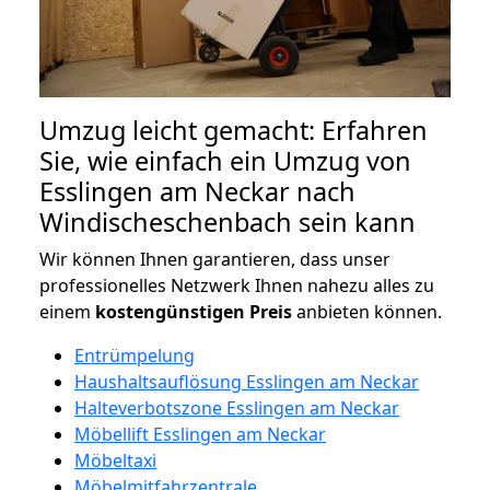
Umzug leicht gemacht: Erfahren
Sie, wie einfach ein Umzug von
Esslingen am Neckar nach
Windischeschenbach sein kann
Wir können Ihnen garantieren, dass unser
professionelles Netzwerk Ihnen nahezu alles zu
einem
kostengünstigen
Preis
anbieten können.
Entrümpelung
Haushaltsauflösung Esslingen am Neckar
Halteverbotszone Esslingen am Neckar
Möbellift Esslingen am Neckar
Möbeltaxi
Möbelmitfahrzentrale