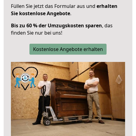
Füllen Sie jetzt das Formular aus und
erhalten
Sie kostenlose Angebote
.
Bis zu 60 % der Umzugskosten sparen
, das
finden Sie nur bei uns!
Kostenlose Angebote erhalten