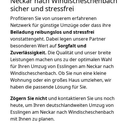
Neckar nach Windischeschenbach
sicher und stressfrei
Profitieren Sie von unserem erfahrenen
Netzwerk für günstige Umzüge oder dass ihre
Beiladung reibungslos und stressfrei
vonstattengeht. Dabei legen unsere Partner
besonderen Wert auf
Sorgfalt und
Zuverlässigkeit.
Die Qualität und unser breite
Leistungen machen uns zu der optimalen Wahl
für Ihren Umzug von Esslingen am Neckar nach
Windischeschenbach. Ob Sie nun eine kleine
Wohnung oder ein großes Haus umziehen, wir
haben die passende Lösung für Sie.
Zögern Sie nicht
und kontaktieren Sie uns noch
heute, um Ihren deutschlandweiten Umzug von
Esslingen am Neckar nach Windischeschenbach
mit Ihnen zu planen.