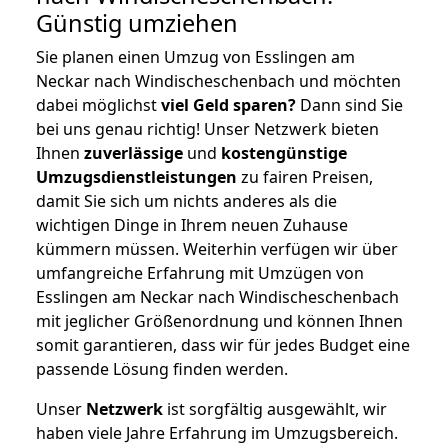
Günstig umziehen
Sie planen einen Umzug von Esslingen am
Neckar nach Windischeschenbach und möchten
dabei möglichst
viel Geld sparen?
Dann sind Sie
bei uns genau richtig! Unser Netzwerk bieten
Ihnen
zuverlässige
und
kostengünstige
Umzugsdienstleistungen
zu fairen Preisen,
damit Sie sich um nichts anderes als die
wichtigen Dinge in Ihrem neuen Zuhause
kümmern müssen. Weiterhin verfügen wir über
umfangreiche Erfahrung mit Umzügen von
Esslingen am Neckar nach Windischeschenbach
mit jeglicher Größenordnung und können Ihnen
somit garantieren, dass wir für jedes Budget eine
passende Lösung finden werden.
Unser
Netzwerk
ist sorgfältig ausgewählt, wir
haben viele Jahre Erfahrung im Umzugsbereich.