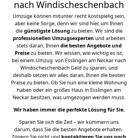
nach Windischeschenbach
Umzüge können mitunter recht kostspielig sein,
aber keine Sorge, denn wir sind hier, um Ihnen
die
günstigste
Lösung
zu bieten. Wir sind die
professionellen Umzugsexperten
und arbeiten
stets daran, Ihnen
die besten Angebote und
Preise
zu bieten. Wir wissen, wie wichtig es ist,
bei einem Umzug von Esslingen am Neckar nach
Windischeschenbach Geld zu sparen, und
deshalb setzen wir alles daran, Ihnen die besten
Preise zu bieten. Ob Sie nun eine kleine Wohnung
haben oder ein großes Haus in Esslingen am
Neckar besitzen, was umgezogen werden muss.
Wir haben immer die perfekte Lösung für Sie.
Sparen Sie sich die Zeit – wir kümmern uns
darum, dass Sie die besten Angebote erhalten.
Zögern Sie nicht und
kontaktieren Sie uns noch