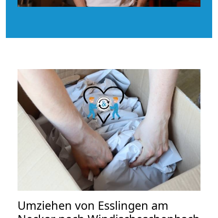
Umziehen von
Esslingen am