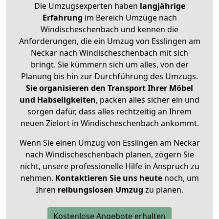
Die Umzugsexperten haben
langjährige
Erfahrung
im Bereich Umzüge nach
Windischeschenbach und kennen die
Anforderungen, die ein Umzug von Esslingen am
Neckar nach Windischeschenbach mit sich
bringt. Sie kümmern sich um alles, von der
Planung bis hin zur Durchführung des Umzugs.
Sie organisieren den Transport Ihrer Möbel
und Habseligkeiten
, packen alles sicher ein und
sorgen dafür, dass alles rechtzeitig an Ihrem
neuen Zielort in Windischeschenbach ankommt.
Wenn Sie einen Umzug von Esslingen am Neckar
nach Windischeschenbach planen, zögern Sie
nicht, unsere professionelle Hilfe in Anspruch zu
nehmen.
Kontaktieren Sie uns heute
noch, um
Ihren
reibungslosen Umzug
zu planen.
Kostenlose Angebote erhalten