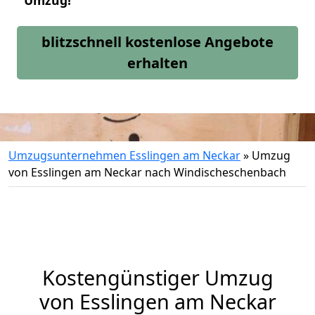
Umzug!
blitzschnell kostenlose Angebote
erhalten
Umzugsunternehmen Esslingen am Neckar
»
Umzug
von Esslingen am Neckar nach Windischeschenbach
Kostengünstiger Umzug
von Esslingen am Neckar