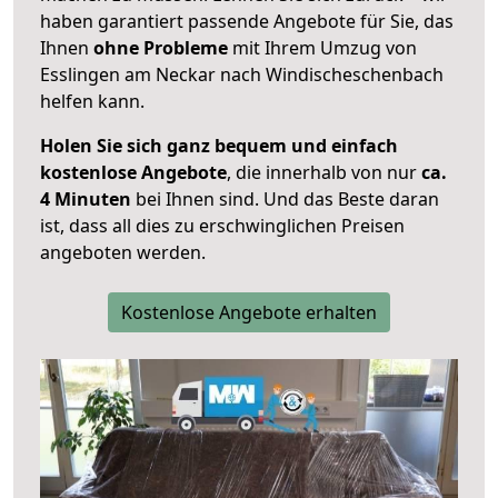
haben garantiert passende Angebote für Sie, das
Ihnen
ohne Probleme
mit Ihrem Umzug von
Esslingen am Neckar nach Windischeschenbach
helfen kann.
Holen Sie sich ganz bequem und einfach
kostenlose Angebote
, die innerhalb von nur
ca.
4 Minuten
bei Ihnen sind. Und das Beste daran
ist, dass all dies zu erschwinglichen Preisen
angeboten werden.
Kostenlose Angebote erhalten