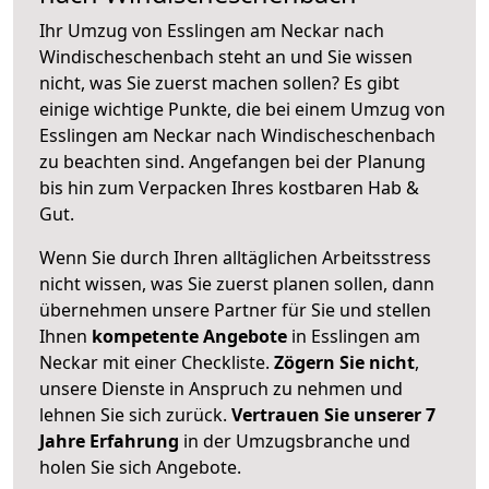
Ihr Umzug von Esslingen am Neckar nach
Windischeschenbach steht an und Sie wissen
nicht, was Sie zuerst machen sollen? Es gibt
einige wichtige Punkte, die bei einem Umzug von
Esslingen am Neckar nach Windischeschenbach
zu beachten sind.
Angefangen bei der Planung
bis hin zum Verpacken Ihres kostbaren Hab &
Gut.
Wenn Sie durch Ihren alltäglichen Arbeitsstress
nicht wissen, was Sie zuerst planen sollen, dann
übernehmen unsere Partner für Sie und stellen
Ihnen
kompetente Angebote
in Esslingen am
Neckar mit einer Checkliste.
Zögern Sie nicht
,
unsere Dienste in Anspruch zu nehmen und
lehnen Sie sich zurück.
Vertrauen Sie unserer 7
Jahre Erfahrung
in der Umzugsbranche und
holen Sie sich Angebote.