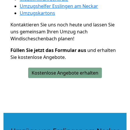
Umzugshelfer Esslingen am Neckar
Umzugskartons
Kontaktieren Sie uns noch heute und lassen Sie
uns gemeinsam Ihren Umzug nach
Windischeschenbach planen!
Füllen Sie jetzt das Formular aus
und erhalten
Sie kostenlose Angebote.
Kostenlose Angebote erhalten