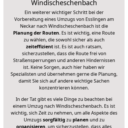
Windischeschenbach
Ein weiterer wichtiger Schritt bei der
Vorbereitung eines Umzugs von Esslingen am
Neckar nach Windischeschenbach ist die
Planung der Routen
. Es ist wichtig, eine Route
zu wählen, die sowohl sicher als auch
zeiteffizient
ist. Es ist auch ratsam,
sicherzustellen, dass die Route frei von
Straßensperrungen und anderen Hindernissen
ist. Keine Sorgen, auch hier haben wir
Spezialisten und übernehmen gerne die Planung,
damit Sie sich auf andere wichtige Sachen
konzentrieren können.
In der Tat gibt es viele Dinge zu beachten bei
einem Umzug nach Windischeschenbach. Es ist
wichtig, sich Zeit zu nehmen, um alle Aspekte des
Umzugs
sorgfältig
zu
planen
und zu
organisieren
, um sicherzustellen, dass alles