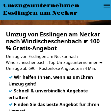
Umzugsunternehmen
Esslingen am Neckar
Umzug von Esslingen am Neckar
nach Windischeschenbach ☛ 100
% Gratis-Angebot
Umzug von Esslingen am Neckar nach
Windischeschenbach : Top-Umzugsunternehmen ➨
Umzüge ab 69€ – Kostenlose Angebote in 4 Min.
✓
Wir helfen Ihnen, wenn es um Ihren
Umzug geht!
✓
Schnell & unverbindlich Angebote
erhalten!
✓
Finden Sie das beste Angebot für Ihren