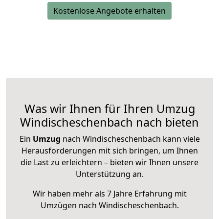
Kostenlose Angebote erhalten
Was wir Ihnen für Ihren Umzug
Windischeschenbach nach bieten
Ein
Umzug
nach Windischeschenbach kann viele
Herausforderungen mit sich bringen, um Ihnen
die Last zu erleichtern – bieten wir Ihnen unsere
Unterstützung an.
Wir haben mehr als 7 Jahre Erfahrung mit
Umzügen nach
Windischeschenbach
.