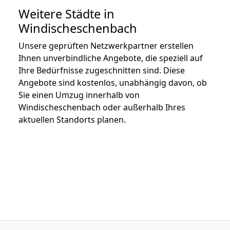
Weitere Städte in
Windischeschenbach
Unsere geprüften Netzwerkpartner erstellen
Ihnen unverbindliche Angebote, die speziell auf
Ihre Bedürfnisse zugeschnitten sind. Diese
Angebote sind kostenlos, unabhängig davon, ob
Sie einen Umzug innerhalb von
Windischeschenbach oder außerhalb Ihres
aktuellen Standorts planen.