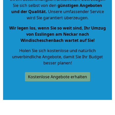
Sie sich selbst von den
günstigen Angeboten
und der Qualität
.
Unsere umfassender Service
wird Sie garantiert überzeugen.
Wir legen los, wenn Sie so weit sind, Ihr Umzug
von Esslingen am Neckar nach
Windischeschenbach wartet auf Sie!
Holen Sie sich kostenlose und natürlich
unverbindliche Angebote
, damit Sie Ihr Budget
besser planen!
Kostenlose Angebote erhalten