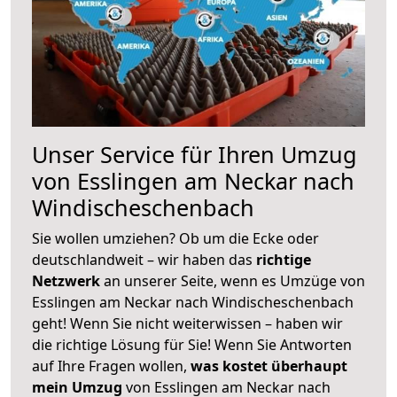
Unser Service für Ihren Umzug
von Esslingen am Neckar nach
Windischeschenbach
Sie wollen umziehen? Ob um die Ecke oder
deutschlandweit – wir haben das
richtige
Netzwerk
an unserer Seite, wenn es Umzüge von
Esslingen am Neckar nach Windischeschenbach
geht! Wenn Sie nicht weiterwissen – haben wir
die richtige Lösung für Sie! Wenn Sie Antworten
auf Ihre Fragen wollen,
was kostet überhaupt
mein Umzug
von Esslingen am Neckar nach