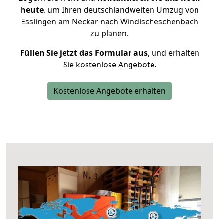
heute
, um Ihren deutschlandweiten Umzug von
Esslingen am Neckar nach Windischeschenbach
zu planen.
Füllen Sie jetzt das Formular aus
, und erhalten
Sie kostenlose Angebote.
Kostenlose Angebote erhalten