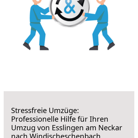
Stressfreie Umzüge:
Professionelle Hilfe für Ihren
Umzug von Esslingen am Neckar
nach Windischeschenbach