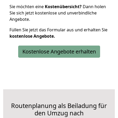
Sie möchten eine
Kostenübersicht?
Dann holen
Sie sich jetzt kostenlose und unverbindliche
Angebote.
Füllen Sie jetzt das Formular aus und erhalten Sie
kostenlose
Angebote.
Kostenlose Angebote erhalten
Routenplanung als Beiladung für
den Umzug nach