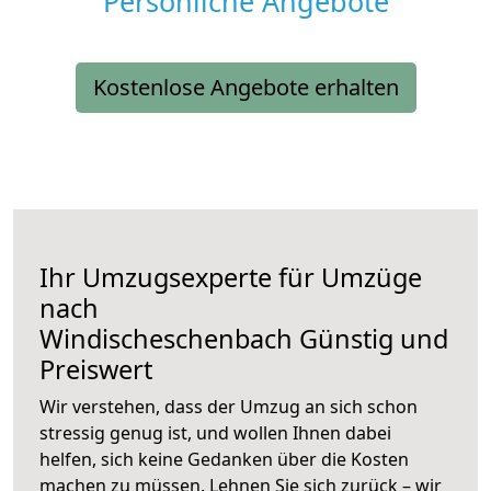
Persönliche Angebote
Kostenlose Angebote erhalten
Ihr Umzugsexperte für Umzüge
nach
Windischeschenbach
Günstig und
Preiswert
Wir verstehen, dass der Umzug an sich schon
stressig genug ist, und wollen Ihnen dabei
helfen, sich keine Gedanken über die Kosten
machen zu müssen. Lehnen Sie sich zurück – wir