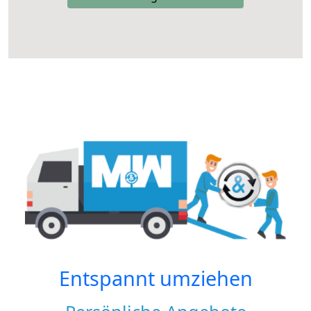
Entspannt umziehen