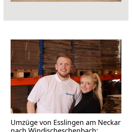
Umzüge von Esslingen am Neckar
nach Windischeschenbach: