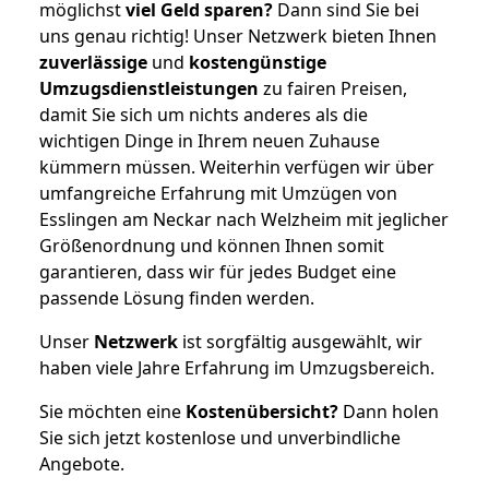
möglichst
viel Geld sparen?
Dann sind Sie bei
uns genau richtig! Unser Netzwerk bieten Ihnen
zuverlässige
und
kostengünstige
Umzugsdienstleistungen
zu fairen Preisen,
damit Sie sich um nichts anderes als die
wichtigen Dinge in Ihrem neuen Zuhause
kümmern müssen. Weiterhin verfügen wir über
umfangreiche Erfahrung mit Umzügen von
Esslingen am Neckar nach Welzheim mit jeglicher
Größenordnung und können Ihnen somit
garantieren, dass wir für jedes Budget eine
passende Lösung finden werden.
Unser
Netzwerk
ist sorgfältig ausgewählt, wir
haben viele Jahre Erfahrung im Umzugsbereich.
Sie möchten eine
Kostenübersicht?
Dann holen
Sie sich jetzt kostenlose und unverbindliche
Angebote.