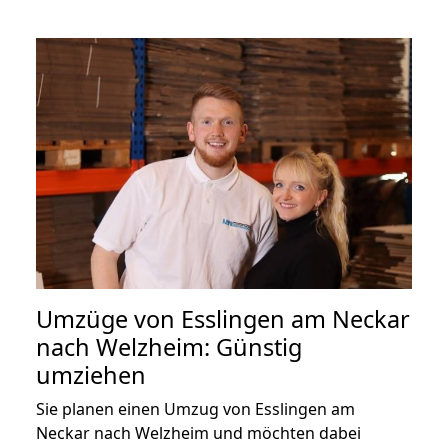
Umzüge von Esslingen am Neckar
nach Welzheim: Günstig
umziehen
Sie planen einen Umzug von Esslingen am
Neckar nach Welzheim und möchten dabei