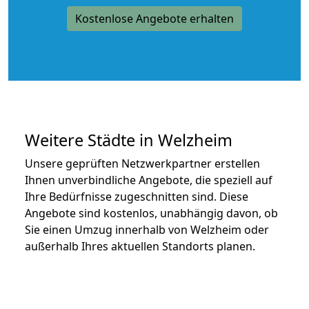
Kostenlose Angebote erhalten
Weitere Städte in Welzheim
Unsere geprüften Netzwerkpartner erstellen
Ihnen unverbindliche Angebote, die speziell auf
Ihre Bedürfnisse zugeschnitten sind. Diese
Angebote sind kostenlos, unabhängig davon, ob
Sie einen Umzug innerhalb von Welzheim oder
außerhalb Ihres aktuellen Standorts planen.