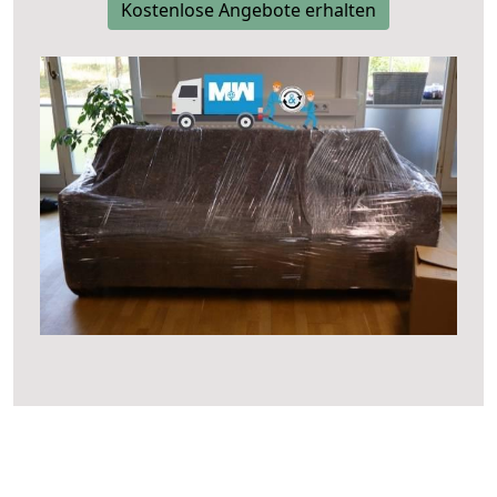
Kostenlose Angebote erhalten