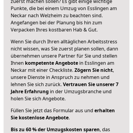
zuerst machen sollen? Es gibt einige wichtige
Punkte, die bei einem Umzug von Esslingen am
Neckar nach Welzheim zu beachten sind.
Angefangen bei der Planung bis hin zum
Verpacken Ihres kostbaren Hab & Gut.
Wenn Sie durch Ihren alltäglichen Arbeitsstress
nicht wissen, was Sie zuerst planen sollen, dann
übernehmen unsere Partner für Sie und stellen
Ihnen
kompetente Angebote
in Esslingen am
Neckar mit einer Checkliste.
Zögern Sie nicht
,
unsere Dienste in Anspruch zu nehmen und
lehnen Sie sich zurück.
Vertrauen Sie unserer 7
Jahre Erfahrung
in der Umzugsbranche und
holen Sie sich Angebote.
Füllen Sie jetzt das Formular aus und
erhalten
Sie kostenlose Angebote
.
Bis zu 60 % der Umzugskosten sparen
, das