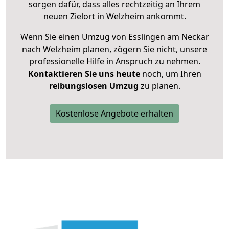
sorgen dafür, dass alles rechtzeitig an Ihrem
neuen Zielort in Welzheim ankommt.
Wenn Sie einen Umzug von Esslingen am Neckar
nach Welzheim planen, zögern Sie nicht, unsere
professionelle Hilfe in Anspruch zu nehmen.
Kontaktieren Sie uns heute
noch, um Ihren
reibungslosen Umzug
zu planen.
Kostenlose Angebote erhalten