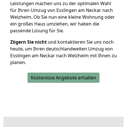
Leistungen machen uns zu der optimalen Wahl
für Ihren Umzug von Esslingen am Neckar nach
Welzheim. Ob Sie nun eine kleine Wohnung oder
ein großes Haus umziehen, wir haben die
passende Lösung für Sie.
Zögern Sie nicht
und kontaktieren Sie uns noch
heute, um Ihren deutschlandweiten Umzug von
Esslingen am Neckar nach Welzheim mit Ihnen zu
planen.
Kostenlose Angebote erhalten