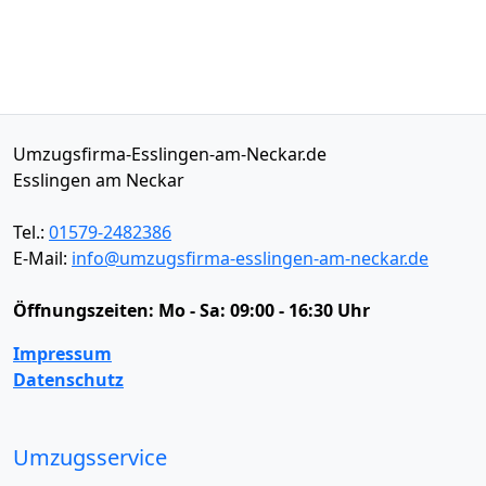
Umzugsfirma-Esslingen-am-Neckar.de
Esslingen am Neckar
Tel.:
01579-2482386
E-Mail:
info@umzugsfirma-esslingen-am-neckar.de
Öffnungszeiten:
Mo - Sa: 09:00 - 16:30 Uhr
Impressum
Datenschutz
Umzugsservice