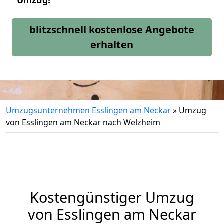
Umzug!
blitzschnell kostenlose Angebote
erhalten
Umzugsunternehmen Esslingen am Neckar
»
Umzug
von Esslingen am Neckar nach Welzheim
Kostengünstiger Umzug
von Esslingen am Neckar