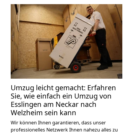
Umzug leicht gemacht: Erfahren
Sie, wie einfach ein Umzug von
Esslingen am Neckar nach
Welzheim sein kann
Wir können Ihnen garantieren, dass unser
professionelles Netzwerk Ihnen nahezu alles zu