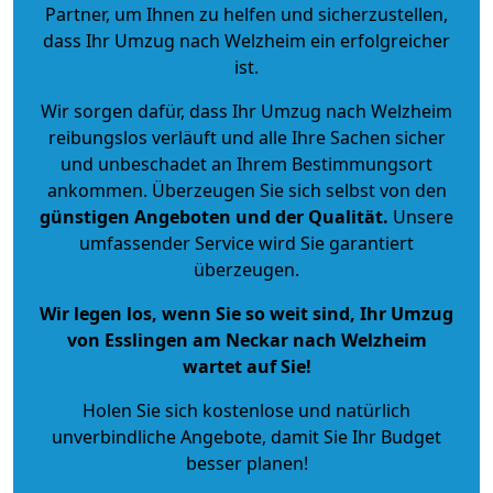
Partner, um Ihnen zu helfen und sicherzustellen,
dass Ihr Umzug nach Welzheim ein erfolgreicher
ist.
Wir sorgen dafür, dass Ihr Umzug nach Welzheim
reibungslos verläuft und alle Ihre Sachen sicher
und unbeschadet an Ihrem Bestimmungsort
ankommen. Überzeugen Sie sich selbst von den
günstigen Angeboten und der Qualität
.
Unsere
umfassender Service wird Sie garantiert
überzeugen.
Wir legen los, wenn Sie so weit sind, Ihr Umzug
von Esslingen am Neckar nach Welzheim
wartet auf Sie!
Holen Sie sich kostenlose und natürlich
unverbindliche Angebote
, damit Sie Ihr Budget
besser planen!