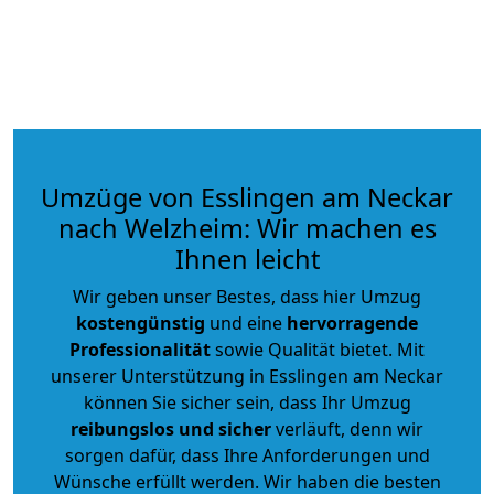
Umzüge von Esslingen am Neckar
nach Welzheim: Wir machen es
Ihnen leicht
Wir geben unser Bestes, dass hier Umzug
kostengünstig
und eine
hervorragende
Professionalität
sowie Qualität bietet. Mit
unserer Unterstützung in Esslingen am Neckar
können Sie sicher sein, dass Ihr Umzug
reibungslos und sicher
verläuft, denn wir
sorgen dafür, dass Ihre Anforderungen und
Wünsche erfüllt werden. Wir haben die besten