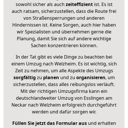
sowohl sicher als auch
zeiteffizient
ist. Es ist
auch ratsam, sicherzustellen, dass die Route frei
von Straßensperrungen und anderen
Hindernissen ist. Keine Sorgen, auch hier haben
wir Spezialisten und übernehmen gerne die
Planung, damit Sie sich auf andere wichtige
Sachen konzentrieren können.
In der Tat gibt es viele Dinge zu beachten bei
einem Umzug nach Welzheim. Es ist wichtig, sich
Zeit zu nehmen, um alle Aspekte des Umzugs
sorgfältig
zu
planen
und zu
organisieren
, um
sicherzustellen, dass alles reibungslos verläuft.
Mit der richtigen Umzugsfirma kann ein
deutschlandweiter Umzug von Esslingen am
Neckar nach Welzheim erfolgreich durchgeführt
werden und dafür sorgen wir.
Füllen Sie jetzt das Formular aus
und erhalten