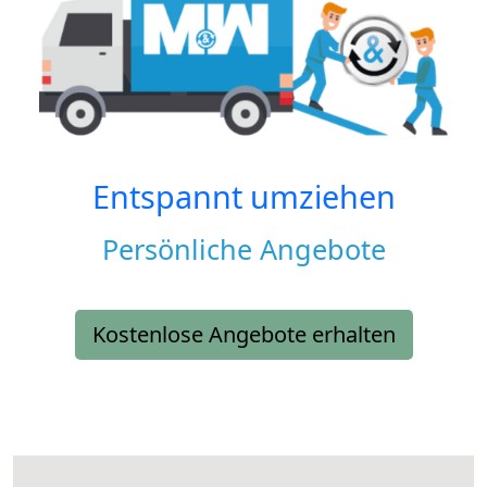
Entspannt umziehen
Persönliche Angebote
Kostenlose Angebote erhalten