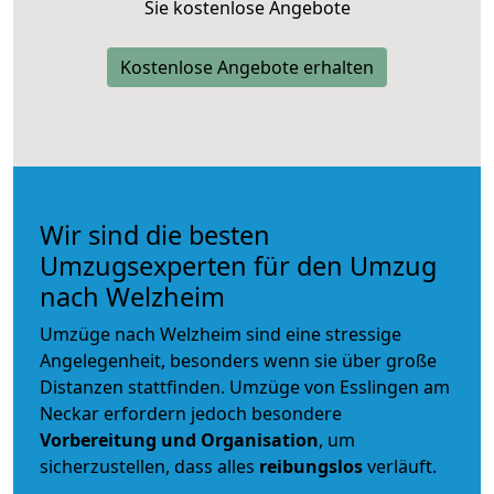
Sie kostenlose Angebote
Kostenlose Angebote erhalten
Wir sind die besten
Umzugsexperten für den Umzug
nach Welzheim
Umzüge nach Welzheim sind eine stressige
Angelegenheit, besonders wenn sie über große
Distanzen stattfinden. Umzüge von Esslingen am
Neckar erfordern jedoch besondere
Vorbereitung und Organisation
, um
sicherzustellen, dass alles
reibungslos
verläuft.