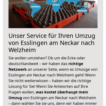
Unser Service für Ihren Umzug
von Esslingen am Neckar nach
Welzheim
Sie wollen umziehen? Ob um die Ecke oder
deutschlandweit – wir haben das
richtige
Netzwerk
an unserer Seite, wenn es Umzüge von
Esslingen am Neckar nach Welzheim geht! Wenn
Sie nicht weiterwissen – haben wir die richtige
Lösung für Sie! Wenn Sie Antworten auf Ihre
Fragen wollen,
was kostet überhaupt mein
Umzug
von Esslingen am Neckar nach Welzheim
– dann wählen Sie sie uns, denn wir haben immer