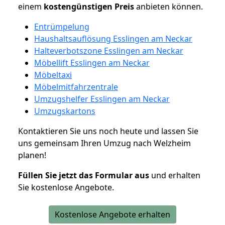
einem
kostengünstigen
Preis
anbieten können.
Entrümpelung
Haushaltsauflösung Esslingen am Neckar
Halteverbotszone Esslingen am Neckar
Möbellift Esslingen am Neckar
Möbeltaxi
Möbelmitfahrzentrale
Umzugshelfer Esslingen am Neckar
Umzugskartons
Kontaktieren Sie uns noch heute und lassen Sie
uns gemeinsam Ihren Umzug nach Welzheim
planen!
Füllen Sie jetzt das Formular aus
und erhalten
Sie kostenlose Angebote.
Kostenlose Angebote erhalten