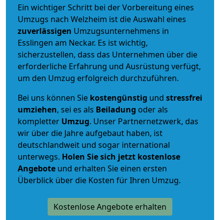
Ein wichtiger Schritt bei der Vorbereitung eines
Umzugs nach Welzheim ist die Auswahl eines
zuverlässigen
Umzugsunternehmens in
Esslingen am Neckar. Es ist wichtig,
sicherzustellen, dass das Unternehmen über die
erforderliche Erfahrung und Ausrüstung verfügt,
um den Umzug erfolgreich durchzuführen.
Bei uns können Sie
kostengünstig
und
stressfrei
umziehen
, sei es als
Beiladung
oder als
kompletter
Umzug
. Unser Partnernetzwerk, das
wir über die Jahre aufgebaut haben, ist
deutschlandweit und sogar international
unterwegs.
Holen Sie sich jetzt kostenlose
Angebote
und erhalten Sie einen ersten
Überblick über die Kosten für Ihren Umzug.
Kostenlose Angebote erhalten