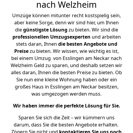
nach Welzheim
Umzüge können mitunter recht kostspielig sein,
aber keine Sorge, denn wir sind hier, um Ihnen
die
günstigste
Lösung
zu bieten. Wir sind die
professionellen Umzugsexperten
und arbeiten
stets daran, Ihnen
die besten Angebote und
Preise
zu bieten. Wir wissen, wie wichtig es ist,
bei einem Umzug von Esslingen am Neckar nach
Welzheim Geld zu sparen, und deshalb setzen wir
alles daran, Ihnen die besten Preise zu bieten. Ob
Sie nun eine kleine Wohnung haben oder ein
großes Haus in Esslingen am Neckar besitzen,
was umgezogen werden muss.
Wir haben immer die perfekte Lösung für Sie.
Sparen Sie sich die Zeit – wir kümmern uns
darum, dass Sie die besten Angebote erhalten.
Zögern Sie nicht und
kontaktieren Sie uns noch