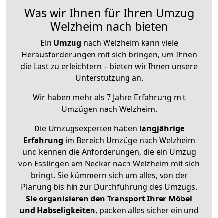
Was wir Ihnen für Ihren Umzug
Welzheim nach bieten
Ein
Umzug
nach Welzheim kann viele
Herausforderungen mit sich bringen, um Ihnen
die Last zu erleichtern – bieten wir Ihnen unsere
Unterstützung an.
Wir haben mehr als 7 Jahre Erfahrung mit
Umzügen nach
Welzheim
.
Die Umzugsexperten haben
langjährige
Erfahrung
im Bereich Umzüge nach Welzheim
und kennen die Anforderungen, die ein Umzug
von Esslingen am Neckar nach Welzheim mit sich
bringt. Sie kümmern sich um alles, von der
Planung bis hin zur Durchführung des Umzugs.
Sie organisieren den Transport Ihrer Möbel
und Habseligkeiten
, packen alles sicher ein und