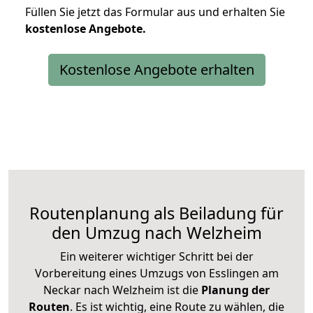
Füllen Sie jetzt das Formular aus und erhalten Sie
kostenlose
Angebote.
Kostenlose Angebote erhalten
Routenplanung als Beiladung für
den Umzug nach Welzheim
Ein weiterer wichtiger Schritt bei der
Vorbereitung eines Umzugs von Esslingen am
Neckar nach Welzheim ist die
Planung der
Routen
. Es ist wichtig, eine Route zu wählen, die