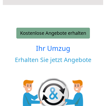
Kostenlose Angebote erhalten
Ihr Umzug
Erhalten Sie jetzt Angebote