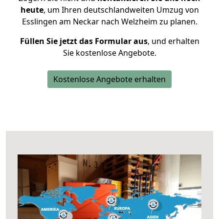
heute
, um Ihren deutschlandweiten Umzug von
Esslingen am Neckar nach Welzheim zu planen.
Füllen Sie jetzt das Formular aus
, und erhalten
Sie kostenlose Angebote.
Kostenlose Angebote erhalten