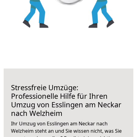
Stressfreie Umzüge:
Professionelle Hilfe für Ihren
Umzug von Esslingen am Neckar
nach Welzheim
Ihr Umzug von Esslingen am Neckar nach
Welzheim steht an und Sie wissen nicht, was Sie