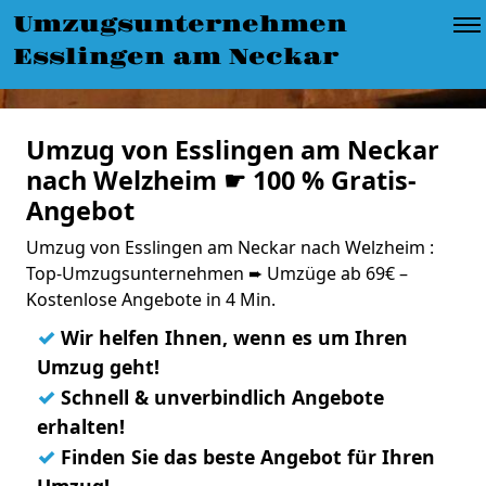
Umzugsunternehmen
Esslingen am Neckar
Umzug von Esslingen am Neckar
nach Welzheim ☛ 100 % Gratis-
Angebot
Umzug von Esslingen am Neckar nach Welzheim :
Top-Umzugsunternehmen ➨ Umzüge ab 69€ –
Kostenlose Angebote in 4 Min.
✓
Wir helfen Ihnen, wenn es um Ihren
Umzug geht!
✓
Schnell & unverbindlich Angebote
erhalten!
✓
Finden Sie das beste Angebot für Ihren