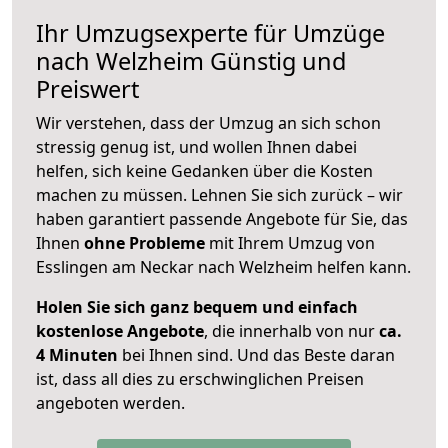
Ihr Umzugsexperte für Umzüge
nach
Welzheim
Günstig und
Preiswert
Wir verstehen, dass der Umzug an sich schon
stressig genug ist, und wollen Ihnen dabei
helfen, sich keine Gedanken über die Kosten
machen zu müssen. Lehnen Sie sich zurück – wir
haben garantiert passende Angebote für Sie, das
Ihnen
ohne Probleme
mit Ihrem Umzug von
Esslingen am Neckar nach Welzheim helfen kann.
Holen Sie sich ganz bequem und einfach
kostenlose Angebote
, die innerhalb von nur
ca.
4 Minuten
bei Ihnen sind. Und das Beste daran
ist, dass all dies zu erschwinglichen Preisen
angeboten werden.