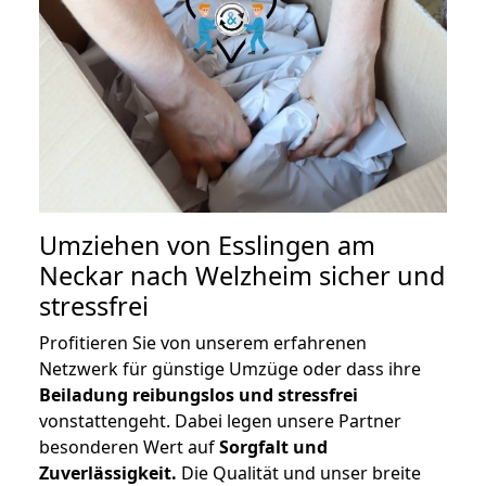
Umziehen von
Esslingen am
Neckar nach Welzheim
sicher und
stressfrei
Profitieren Sie von unserem erfahrenen
Netzwerk für günstige Umzüge oder dass ihre
Beiladung reibungslos und stressfrei
vonstattengeht. Dabei legen unsere Partner
besonderen Wert auf
Sorgfalt und
Zuverlässigkeit.
Die Qualität und unser breite