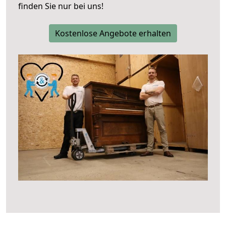
finden Sie nur bei uns!
Kostenlose Angebote erhalten